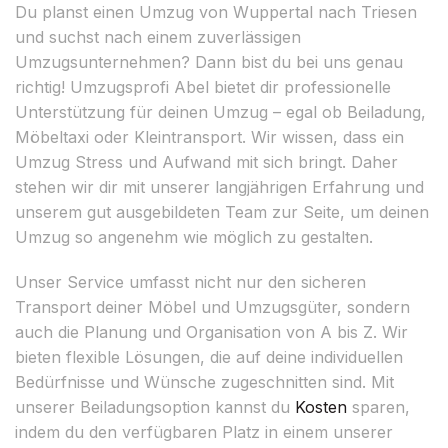
Du planst einen Umzug von Wuppertal nach Triesen
und suchst nach einem zuverlässigen
Umzugsunternehmen? Dann bist du bei uns genau
richtig! Umzugsprofi Abel bietet dir professionelle
Unterstützung für deinen Umzug – egal ob Beiladung,
Möbeltaxi oder Kleintransport. Wir wissen, dass ein
Umzug Stress und Aufwand mit sich bringt. Daher
stehen wir dir mit unserer langjährigen Erfahrung und
unserem gut ausgebildeten Team zur Seite, um deinen
Umzug so angenehm wie möglich zu gestalten.
Unser Service umfasst nicht nur den sicheren
Transport deiner Möbel und Umzugsgüter, sondern
auch die Planung und Organisation von A bis Z. Wir
bieten flexible Lösungen, die auf deine individuellen
Bedürfnisse und Wünsche zugeschnitten sind. Mit
unserer Beiladungsoption kannst du
Kosten
sparen,
indem du den verfügbaren Platz in einem unserer