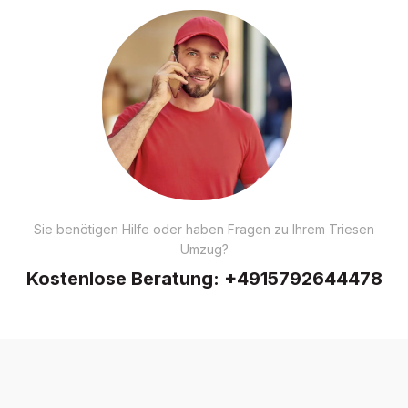
Sie benötigen Hilfe oder haben Fragen zu Ihrem Triesen
Umzug?
Kostenlose Beratung:
+4915792644478