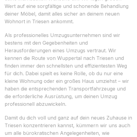
Wert auf eine sorgfältige und schonende Behandlung
deiner Möbel, damit alles sicher an deinem neuen
Wohnort in Triesen ankommt.
Als professionelles Umzugsunternehmen sind wir
bestens mit den Gegebenheiten und
Herausforderungen eines Umzugs vertraut. Wir
kennen die Route von Wuppertal nach Triesen und
finden immer den schnellsten und effizientesten Weg
für dich. Dabei spielt es keine Rolle, ob du nur eine
kleine Wohnung oder ein großes Haus umziehst – wir
haben die entsprechenden Transportfahrzeuge und
die erforderliche Ausrüstung, um deinen Umzug
professionell abzuwickeln.
Damit du dich voll und ganz auf dein neues Zuhause in
Triesen konzentrieren kannst, kümmern wir uns auch
um alle bürokratischen Angelegenheiten, wie