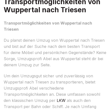
Transportmöglichkeiten von
Wuppertal nach Triesen
Transportmöglichkeiten von Wuppertal nach
Triesen
Du planst deinen Umzug von Wuppertal nach Triesen
und bist auf der Suche nach dem besten Transport
für deine Möbel und persönlichen Gegenstände? Keine
Sorge, Umzugsprofi Abel aus Wuppertal steht dir bei
deinem Umzug zur Seite.
Um dein Umzugsgut sicher und zuverlässig von
Wuppertal nach Triesen zu transportieren, bietet
Umzugsprofi Abel verschiedene
Transportmöglichkeiten an. Diese umfassen sowohl
den klassischen Umzug per
LKW
als auch den
Transport per Bahn oder Schiff. Je nach Umfang