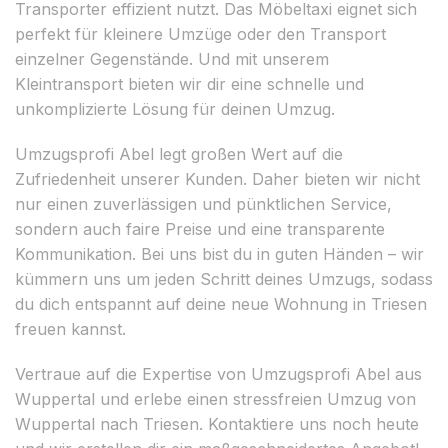
Transporter effizient nutzt. Das Möbeltaxi eignet sich
perfekt für kleinere Umzüge oder den Transport
einzelner Gegenstände. Und mit unserem
Kleintransport bieten wir dir eine schnelle und
unkomplizierte Lösung für deinen Umzug.
Umzugsprofi Abel legt großen Wert auf die
Zufriedenheit unserer Kunden. Daher bieten wir nicht
nur einen zuverlässigen und pünktlichen Service,
sondern auch faire Preise und eine transparente
Kommunikation. Bei uns bist du in guten Händen – wir
kümmern uns um jeden Schritt deines Umzugs, sodass
du dich entspannt auf deine neue Wohnung in Triesen
freuen kannst.
Vertraue auf die Expertise von Umzugsprofi Abel aus
Wuppertal und erlebe einen stressfreien Umzug von
Wuppertal nach Triesen. Kontaktiere uns noch heute