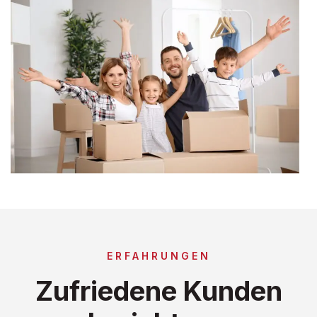
ERFAHRUNGEN
Zufriedene Kunden