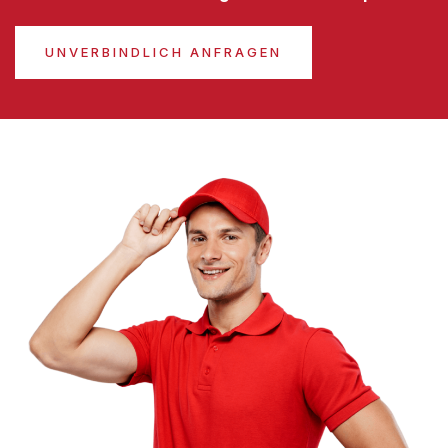
UNVERBINDLICH ANFRAGEN