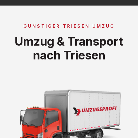
GÜNSTIGER TRIESEN UMZUG
Umzug & Transport
nach Triesen