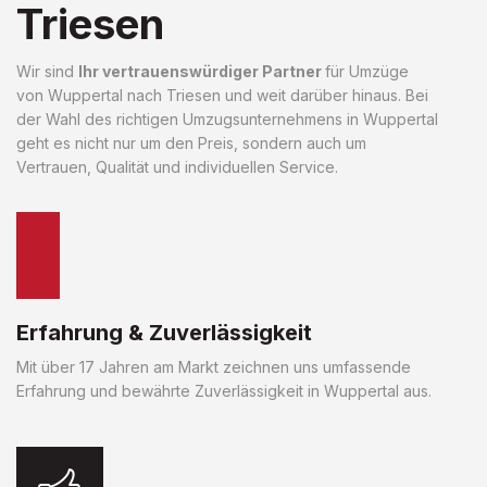
Triesen
Wir sind
Ihr vertrauenswürdiger Partner
für Umzüge
von Wuppertal nach Triesen und weit darüber hinaus. Bei
der Wahl des richtigen Umzugsunternehmens in Wuppertal
geht es nicht nur um den Preis, sondern auch um
Vertrauen, Qualität und individuellen Service.
Erfahrung & Zuverlässigkeit
Mit über 17 Jahren am Markt zeichnen uns umfassende
Erfahrung und bewährte Zuverlässigkeit in Wuppertal aus.