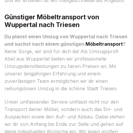
und wir erstellen dir ein maßgeschneidertes Angebot!
Günstiger Möbeltransport von
Wuppertal nach Triesen
Du planst einen Umzug von Wuppertal nach Triesen
und suchst nach einem günstigen
Möbeltransport
?
Keine Sorge, wir sind für dich da! Als Umzugsprofi
Abel aus Wuppertal bieten wir professionelle
Umzugsdienstleistungen zu fairen Preisen an. Mit
unserer langjährigen Erfahrung und einem
zuverlässigen Team ermöglichen wir dir einen
reibungslosen Umzug in die schöne Stadt Triesen.
Unser umfassender Service umfasst nicht nur den
Transport deiner Möbel, sondern auch das Ein- und
Auspacken sowie den Auf- und Abbau. Dabei stehen
wir dir von Anfang bis Ende zur Seite und gehen auf
deine individuellen Wünsche ein. Wir legen großen