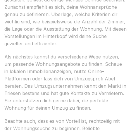
Zunächst empfiehlt es sich, deine Wohnansprüche
genau zu definieren. Überlege, welche Kriterien dir
wichtig sind, wie beispielsweise die Anzahl der Zimmer,
die Lage oder die Ausstattung der Wohnung. Mit diesen
Vorstellungen im Hinterkopf wird deine Suche
gezielter und effizienter.
Als nächstes kannst du verschiedene Wege nutzen,
um passende Wohnungsangebote zu finden. Schaue
in lokalen Immobilienanzeigen, nutze Online-
Plattformen oder lass dich von Umzugsprofi Abel
beraten. Das Umzugsunternehmen kennt den Markt in
Triesen bestens und hat gute Kontakte zu Vermietern.
Sie unterstützen dich gerne dabei, die perfekte
Wohnung für deinen Umzug zu finden.
Beachte auch, dass es von Vorteil ist, rechtzeitig mit
der Wohnungssuche zu beginnen. Beliebte