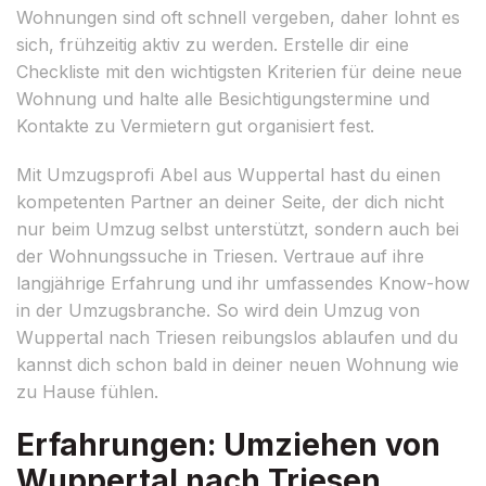
Wohnungen sind oft schnell vergeben, daher lohnt es
sich, frühzeitig aktiv zu werden. Erstelle dir eine
Checkliste mit den wichtigsten Kriterien für deine neue
Wohnung und halte alle Besichtigungstermine und
Kontakte zu Vermietern gut organisiert fest.
Mit Umzugsprofi Abel aus Wuppertal hast du einen
kompetenten Partner an deiner Seite, der dich nicht
nur beim Umzug selbst unterstützt, sondern auch bei
der Wohnungssuche in Triesen. Vertraue auf ihre
langjährige Erfahrung und ihr umfassendes Know-how
in der Umzugsbranche. So wird dein Umzug von
Wuppertal nach Triesen reibungslos ablaufen und du
kannst dich schon bald in deiner neuen Wohnung wie
zu Hause fühlen.
Erfahrungen: Umziehen von
Wuppertal nach Triesen