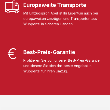
Europaweite Transporte
Mit Umzugsprofi Abel ist Ihr Eigentum auch bei
europaweiten Umzügen und Transporten aus
Wuppertal in sicheren Händen.
Best-Preis-Garantie
Profitieren Sie von unserer Best-Preis-Garantie
und sichern Sie sich das beste Angebot in
Wuppertal für Ihren Umzug.