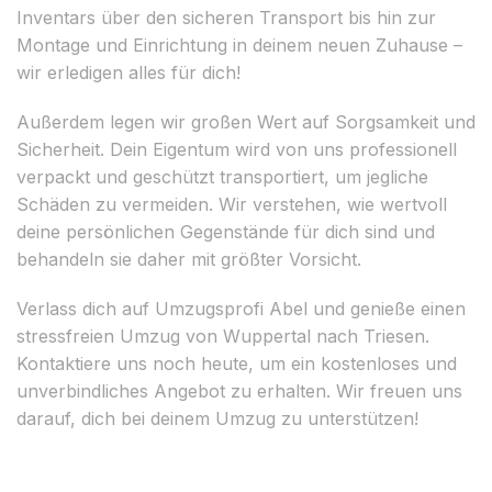
Inventars über den sicheren Transport bis hin zur
Montage und Einrichtung in deinem neuen Zuhause –
wir erledigen alles für dich!
Außerdem legen wir großen Wert auf Sorgsamkeit und
Sicherheit. Dein Eigentum wird von uns professionell
verpackt und geschützt transportiert, um jegliche
Schäden zu vermeiden. Wir verstehen, wie wertvoll
deine persönlichen Gegenstände für dich sind und
behandeln sie daher mit größter Vorsicht.
Verlass dich auf Umzugsprofi Abel und genieße einen
stressfreien Umzug von Wuppertal nach Triesen.
Kontaktiere uns noch heute, um ein kostenloses und
unverbindliches Angebot zu erhalten. Wir freuen uns
darauf, dich bei deinem Umzug zu unterstützen!