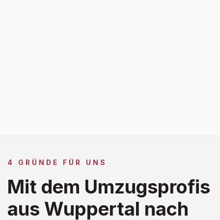
4 GRÜNDE FÜR UNS
Mit dem Umzugsprofis
aus Wuppertal nach