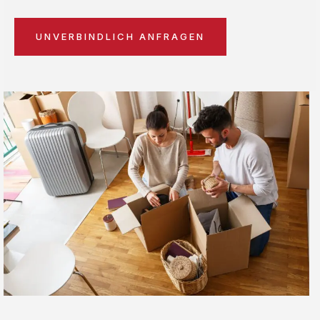
UNVERBINDLICH ANFRAGEN