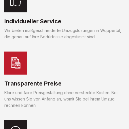
Individueller Service
Wir bieten maßgeschneiderte Umzugslösungen in Wuppertal,
die genau auf Ihre Bedürfnisse abgestimmt sind.
Transparente Preise
Klare und faire Preisgestaltung ohne versteckte Kosten. Bei
uns wissen Sie von Anfang an, womit Sie bei Ihrem Umzug
rechnen können.