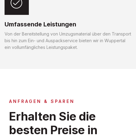
Umfassende Leistungen
Von der Bereitstellung von Umzugsmaterial über den Transport
bis hin zum Ein- und Auspackservice bieten wir in Wuppertal
ein vollumfängliches Leistungspaket.
ANFRAGEN & SPAREN
Erhalten Sie die
besten Preise in