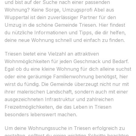
und bist auf der Suche nach einer passenden
Wohnung? Keine Sorge, Umzugsprofi Abel aus
Wuppertal ist dein zuverlässiger Partner für den
Umzug in die schöne Gemeinde Triesen. Hier findest
du nützliche Informationen und Tipps, die dir helfen,
deine neue Wohnung schnell und einfach zu finden.
Triesen bietet eine Vielzahl an attraktiven
Wohnmöglichkeiten für jeden Geschmack und Bedarf.
Egal ob du eine kleine Wohnung für dich alleine suchst
oder eine geräumige Familienwohnung benötigst, hier
wirst du fündig. Die Gemeinde überzeugt nicht nur mit
ihrer malerischen Landschaft, sondern auch mit einer
ausgezeichneten Infrastruktur und zahlreichen
Freizeitmöglichkeiten, die das Leben in Triesen
besonders lebenswert machen.
Um deine Wohnungssuche in Triesen erfolgreich zu
gestalten, solltest du einige wichtige Schritte beachten.