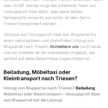
oder Schiff. Hierbei sorgt das erfahrene Team von
Umzugsprofi Abel dafür, dass deine Möbel
fachgerecht verpackt und sicher an dein Ziel in
Triesen transportiert werden.
Vertraue auf Umzugsprofi Abel aus Wuppertal für
einen reibungslosen und stressfreien Umzug von
Wuppertal nach Triesen.
Kontaktiere uns
noch heute
und wir erstellen dir ein individuelles Angebot, das
perfekt auf deine Bedürfnisse zugeschnitten ist.
Beiladung, Möbeltaxi oder
Kleintransport nach Triesen?
Umzug von Wuppertal nach Triesen?
Beiladung
,
Möbeltaxi oder Kleintransport – Umzugsprofi Abel
aus Wuppertal hat die Lösung!