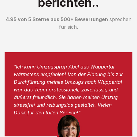
berichten..
4.95 von 5 Sterne aus 500+ Bewertungen
sprechen
für sich.
"Ich kann Umzugsprofi Abel aus Wuppertal
wärmstens empfehlen! Von der Planung bis zur
Durchführung meines Umzugs nach Wuppertal
war das Team professionell, zuverlässig und
äußerst freundlich. Sie haben meinen Umzug
stressfrei und reibungslos gestaltet. Vielen
Dank für den tollen Service!"