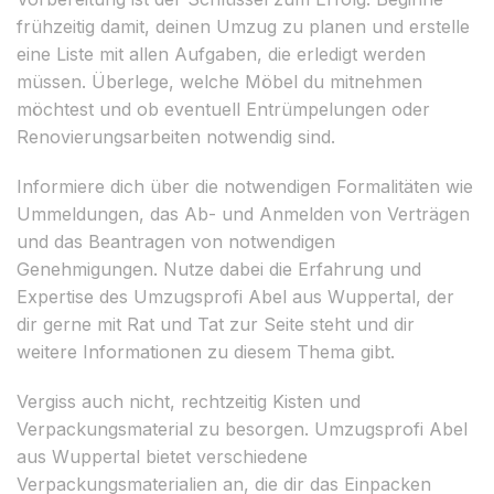
frühzeitig damit, deinen Umzug zu planen und erstelle
eine Liste mit allen Aufgaben, die erledigt werden
müssen. Überlege, welche Möbel du mitnehmen
möchtest und ob eventuell Entrümpelungen oder
Renovierungsarbeiten notwendig sind.
Informiere dich über die notwendigen Formalitäten wie
Ummeldungen, das Ab- und Anmelden von Verträgen
und das Beantragen von notwendigen
Genehmigungen. Nutze dabei die Erfahrung und
Expertise des Umzugsprofi Abel aus Wuppertal, der
dir gerne mit Rat und Tat zur Seite steht und dir
weitere Informationen zu diesem Thema gibt.
Vergiss auch nicht, rechtzeitig Kisten und
Verpackungsmaterial zu besorgen. Umzugsprofi Abel
aus Wuppertal bietet verschiedene
Verpackungsmaterialien an, die dir das Einpacken