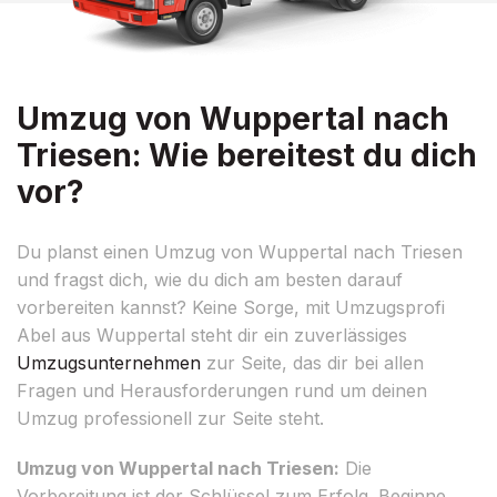
Umzug von Wuppertal nach
Triesen: Wie bereitest du dich
vor?
Du planst einen Umzug von Wuppertal nach Triesen
und fragst dich, wie du dich am besten darauf
vorbereiten kannst? Keine Sorge, mit Umzugsprofi
Abel aus Wuppertal steht dir ein zuverlässiges
Umzugsunternehmen
zur Seite, das dir bei allen
Fragen und Herausforderungen rund um deinen
Umzug professionell zur Seite steht.
Umzug von Wuppertal nach Triesen:
Die
Vorbereitung ist der Schlüssel zum Erfolg. Beginne