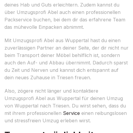
deines Hab und Guts erleichtern. Zudem kannst du
über Umzugsprofi Abel auch einen professionellen
Packservice buchen, bei dem dir das erfahrene Team
das mühevolle Einpacken abnimmt.
Mit Umzugsprofi Abel aus Wuppertal hast du einen
zuverlässigen Partner an deiner Seite, der dir nicht nur
beim Transport deiner Möbel behilflich ist, sondern
auch den Auf- und Abbau übernimmt. Dadurch sparst
du Zeit und Nerven und kannst dich entspannt auf
dein neues Zuhause in Triesen freuen.
Also, zögere nicht länger und kontaktiere
Umzugsprofi Abel aus Wuppertal für deinen Umzug
von Wuppertal nach Triesen. Du wirst sehen, dass du
mit ihrem professionellen
Service
einen reibungslosen
und stressfreien Umzug erleben wirst.