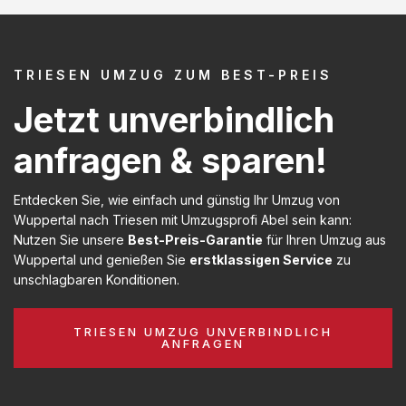
TRIESEN UMZUG ZUM BEST-PREIS
Jetzt unverbindlich
anfragen & sparen!
Entdecken Sie, wie einfach und günstig Ihr Umzug von
Wuppertal nach Triesen mit Umzugsprofi Abel sein kann:
Nutzen Sie unsere
Best-Preis-Garantie
für Ihren Umzug aus
Wuppertal und genießen Sie
erstklassigen Service
zu
unschlagbaren Konditionen.
TRIESEN UMZUG UNVERBINDLICH
ANFRAGEN