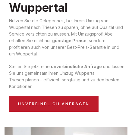
Wuppertal
Nutzen Sie die Gelegenheit, bei Ihrem Umzug von
Wuppertal nach Triesen zu sparen, ohne auf Qualität und
Service verzichten zu müssen. Mit Umzugsprofi Abel
erhalten Sie nicht nur
günstige Preise
, sondern
profitieren auch von unserer Best-Preis-Garantie in und
um Wuppertal.
Stellen Sie jetzt eine
unverbindliche Anfrage
und lassen
Sie uns gemeinsam Ihren Umzug Wuppertal
Triesen planen – effizient, sorgfältig und zu den besten
Konditionen:
UNVERBINDLICH ANFRAGEN