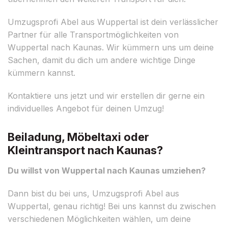
Umzugsprofi Abel aus Wuppertal ist dein verlässlicher
Partner für alle Transportmöglichkeiten von
Wuppertal nach Kaunas. Wir kümmern uns um deine
Sachen, damit du dich um andere wichtige Dinge
kümmern kannst.
Kontaktiere uns jetzt und wir erstellen dir gerne ein
individuelles Angebot für deinen Umzug!
Beiladung, Möbeltaxi oder
Kleintransport nach Kaunas?
Du willst von Wuppertal nach Kaunas umziehen?
Dann bist du bei uns, Umzugsprofi Abel aus
Wuppertal, genau richtig! Bei uns kannst du zwischen
verschiedenen Möglichkeiten wählen, um deine