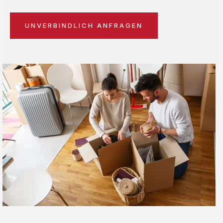
UNVERBINDLICH ANFRAGEN