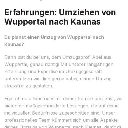
Erfahrungen: Umziehen von
Wuppertal nach Kaunas
Du planst einen Umzug von Wuppertal nach
Kaunas?
Dann bist du bei uns, dem Umzugsprofi Abel aus
Wuppertal, genau richtig! Mit unserer langjährigen
Erfahrung und Expertise im Umzugsgeschäft
unterstützen wir dich gerne dabei, deinen Umzug
stressfrei zu gestalten.
Egal ob du alleine oder mit deiner Familie umziehst, wir
bieten dir maßgeschneiderte Lösungen, die auf deine
individuellen Bedürfnisse zugeschnitten sind. Unser
professionelles Team kümmert sich um alle Aspekte
deines Umzugs von Wuppertal nach Kaunas, damit du