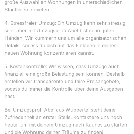
große Auswahl an Wohnungen in unterschiedlichen
Stadtteilen anbieten.
4. Stressfreier Umzug: Ein Umzug kann sehr stressig
sein, aber mit Umzugsprofi Abel bist du in guten
Händen. Wir kümmern uns um alle organisatorischen
Details, sodass du dich auf das Einleben in deiner
neuen Wohnung konzentrieren kannst.
5. Kostenkontrolle: Wir wissen, dass Umzüge auch
finanziell eine große Belastung sein können. Deshalb
erstellen wir transparente und faire Preisangebote,
sodass du immer die Kontrolle über deine Ausgaben
hast.
Bei Umzugsprofi Abel aus Wuppertal steht deine
Zufriedenheit an erster Stelle. Kontaktiere uns noch
heute, um mit deinem Umzug nach Kaunas zu starten
und die Wohnung deiner Träume zu finden!