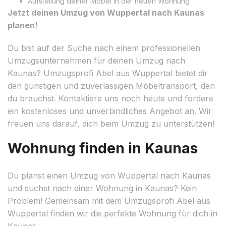
Aufstellung deiner Möbel in der neuen Wohnung
Jetzt deinen Umzug von Wuppertal nach Kaunas
planen!
Du bist auf der Suche nach einem professionellen
Umzugsunternehmen für deinen Umzug nach
Kaunas? Umzugsprofi Abel aus Wuppertal bietet dir
den günstigen und zuverlässigen Möbeltransport, den
du brauchst. Kontaktiere uns noch heute und fordere
ein kostenloses und unverbindliches Angebot an. Wir
freuen uns darauf, dich beim Umzug zu unterstützen!
Wohnung finden in Kaunas
Du planst einen Umzug von Wuppertal nach Kaunas
und suchst nach einer Wohnung in Kaunas? Kein
Problem! Gemeinsam mit dem Umzugsprofi Abel aus
Wuppertal finden wir die perfekte Wohnung für dich in
Kaunas.