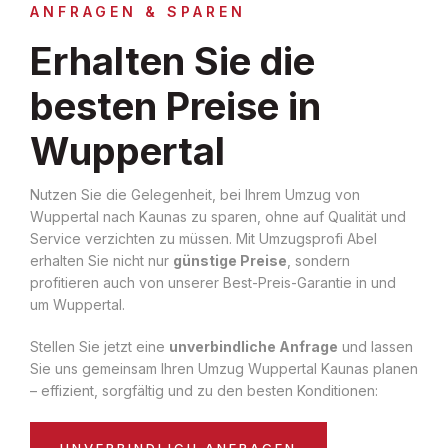
ANFRAGEN & SPAREN
Erhalten Sie die
besten Preise in
Wuppertal
Nutzen Sie die Gelegenheit, bei Ihrem Umzug von
Wuppertal nach Kaunas zu sparen, ohne auf Qualität und
Service verzichten zu müssen. Mit Umzugsprofi Abel
erhalten Sie nicht nur
günstige Preise
, sondern
profitieren auch von unserer Best-Preis-Garantie in und
um Wuppertal.
Stellen Sie jetzt eine
unverbindliche Anfrage
und lassen
Sie uns gemeinsam Ihren Umzug Wuppertal Kaunas planen
– effizient, sorgfältig und zu den besten Konditionen:
UNVERBINDLICH ANFRAGEN