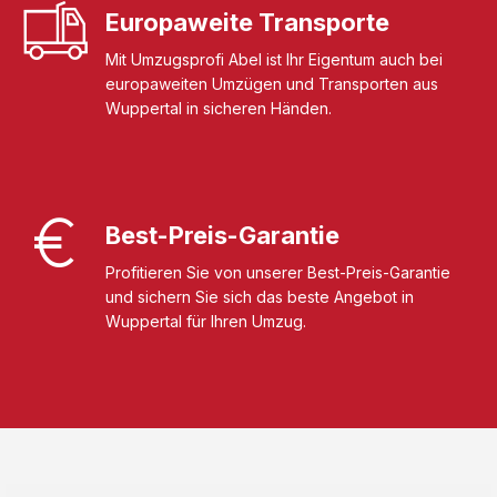
Europaweite Transporte
Mit Umzugsprofi Abel ist Ihr Eigentum auch bei
europaweiten Umzügen und Transporten aus
Wuppertal in sicheren Händen.
Best-Preis-Garantie
Profitieren Sie von unserer Best-Preis-Garantie
und sichern Sie sich das beste Angebot in
Wuppertal für Ihren Umzug.