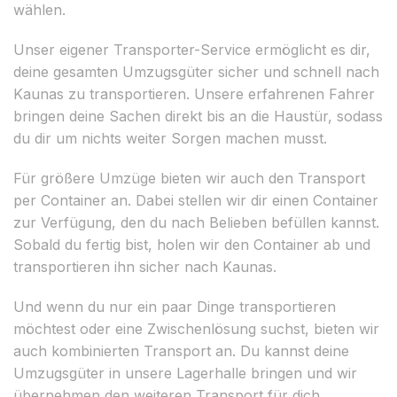
wählen.
Unser eigener Transporter-Service ermöglicht es dir,
deine gesamten Umzugsgüter sicher und schnell nach
Kaunas zu transportieren. Unsere erfahrenen Fahrer
bringen deine Sachen direkt bis an die Haustür, sodass
du dir um nichts weiter Sorgen machen musst.
Für größere Umzüge bieten wir auch den Transport
per Container an. Dabei stellen wir dir einen Container
zur Verfügung, den du nach Belieben befüllen kannst.
Sobald du fertig bist, holen wir den Container ab und
transportieren ihn sicher nach Kaunas.
Und wenn du nur ein paar Dinge transportieren
möchtest oder eine Zwischenlösung suchst, bieten wir
auch kombinierten Transport an. Du kannst deine
Umzugsgüter in unsere Lagerhalle bringen und wir
übernehmen den weiteren Transport für dich.