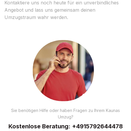
Kontaktiere uns noch heute für ein unverbindliches
Angebot und lass uns gemeinsam deinen
Umzugstraum wahr werden.
Sie benötigen Hilfe oder haben Fragen zu Ihrem Kaunas
Umzug?
Kostenlose Beratung:
+4915792644478