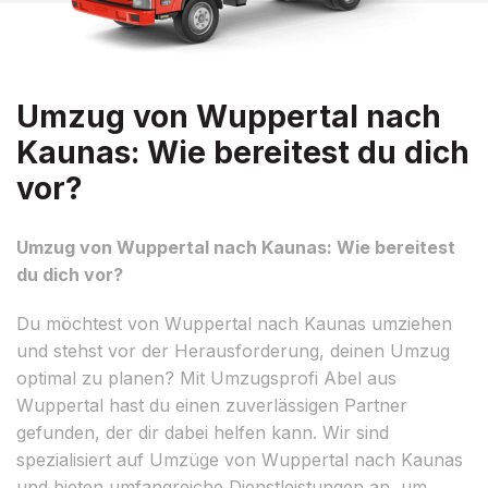
Umzug von Wuppertal nach
Kaunas: Wie bereitest du dich
vor?
Umzug von Wuppertal nach Kaunas: Wie bereitest
du dich vor?
Du möchtest von Wuppertal nach Kaunas umziehen
und stehst vor der Herausforderung, deinen Umzug
optimal zu planen? Mit Umzugsprofi Abel aus
Wuppertal hast du einen zuverlässigen Partner
gefunden, der dir dabei helfen kann. Wir sind
spezialisiert auf Umzüge von Wuppertal nach Kaunas
und bieten umfangreiche Dienstleistungen an, um