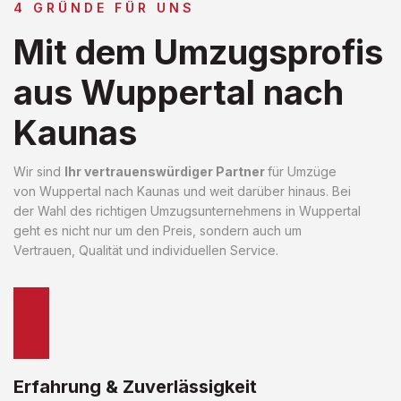
4 GRÜNDE FÜR UNS
Mit dem Umzugsprofis
aus Wuppertal nach
Kaunas
Wir sind
Ihr vertrauenswürdiger Partner
für Umzüge
von Wuppertal nach Kaunas und weit darüber hinaus. Bei
der Wahl des richtigen Umzugsunternehmens in Wuppertal
geht es nicht nur um den Preis, sondern auch um
Vertrauen, Qualität und individuellen Service.
Erfahrung & Zuverlässigkeit