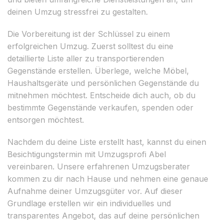
deinen Umzug stressfrei zu gestalten.
Die Vorbereitung ist der Schlüssel zu einem
erfolgreichen Umzug. Zuerst solltest du eine
detaillierte Liste aller zu transportierenden
Gegenstände erstellen. Überlege, welche Möbel,
Haushaltsgeräte und persönlichen Gegenstände du
mitnehmen möchtest. Entscheide dich auch, ob du
bestimmte Gegenstände verkaufen, spenden oder
entsorgen möchtest.
Nachdem du deine Liste erstellt hast, kannst du einen
Besichtigungstermin mit Umzugsprofi Abel
vereinbaren. Unsere erfahrenen Umzugsberater
kommen zu dir nach Hause und nehmen eine genaue
Aufnahme deiner Umzugsgüter vor. Auf dieser
Grundlage erstellen wir ein individuelles und
transparentes Angebot, das auf deine persönlichen