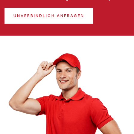
UNVERBINDLICH ANFRAGEN