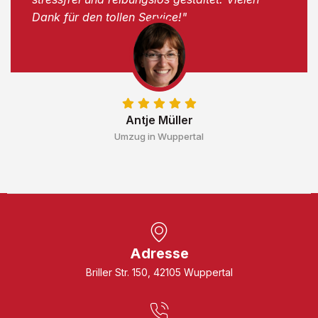
Dank für den tollen Service!"
Antje Müller
Umzug in Wuppertal
Adresse
Briller Str. 150, 42105 Wuppertal