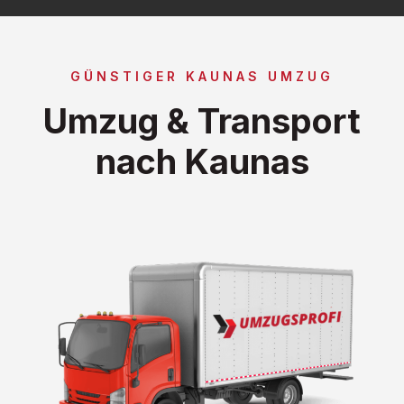
GÜNSTIGER KAUNAS UMZUG
Umzug & Transport
nach Kaunas