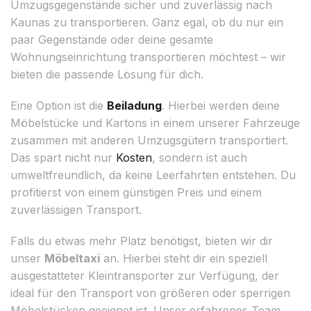
Umzugsgegenstände sicher und zuverlässig nach
Kaunas zu transportieren. Ganz egal, ob du nur ein
paar Gegenstände oder deine gesamte
Wohnungseinrichtung transportieren möchtest – wir
bieten die passende Lösung für dich.
Eine Option ist die
Beiladung
. Hierbei werden deine
Möbelstücke und Kartons in einem unserer Fahrzeuge
zusammen mit anderen Umzugsgütern transportiert.
Das spart nicht nur
Kosten
, sondern ist auch
umweltfreundlich, da keine Leerfahrten entstehen. Du
profitierst von einem günstigen Preis und einem
zuverlässigen Transport.
Falls du etwas mehr Platz benötigst, bieten wir dir
unser
Möbeltaxi
an. Hierbei steht dir ein speziell
ausgestatteter Kleintransporter zur Verfügung, der
ideal für den Transport von größeren oder sperrigen
Möbelstücken geeignet ist. Unser erfahrenes Team