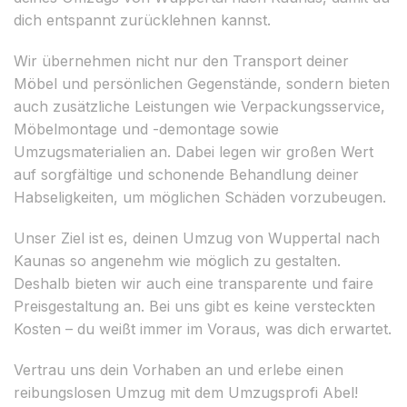
dich entspannt zurücklehnen kannst.
Wir übernehmen nicht nur den Transport deiner
Möbel und persönlichen Gegenstände, sondern bieten
auch zusätzliche Leistungen wie Verpackungsservice,
Möbelmontage und -demontage sowie
Umzugsmaterialien an. Dabei legen wir großen Wert
auf sorgfältige und schonende Behandlung deiner
Habseligkeiten, um möglichen Schäden vorzubeugen.
Unser Ziel ist es, deinen Umzug von Wuppertal nach
Kaunas so angenehm wie möglich zu gestalten.
Deshalb bieten wir auch eine transparente und faire
Preisgestaltung an. Bei uns gibt es keine versteckten
Kosten – du weißt immer im Voraus, was dich erwartet.
Vertrau uns dein Vorhaben an und erlebe einen
reibungslosen Umzug mit dem Umzugsprofi Abel!