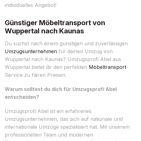
individuelles Angebot!
Günstiger Möbeltransport von
Wuppertal nach Kaunas
Du suchst nach einem günstigen und zuverlässigen
Umzugsunternehmen
für deinen Umzug von
Wuppertal nach Kaunas? Umzugsprofi Abel aus
Wuppertal bietet dir den perfekten
Möbeltransport
-
Service zu fairen Preisen.
Warum solltest du dich für Umzugsprofi Abel
entscheiden?
Umzugsprofi Abel ist ein erfahrenes
Umzugsunternehmen, das sich auf nationale und
internationale Umzüge spezialisiert hat. Mit unserem
professionellen Team und modernen