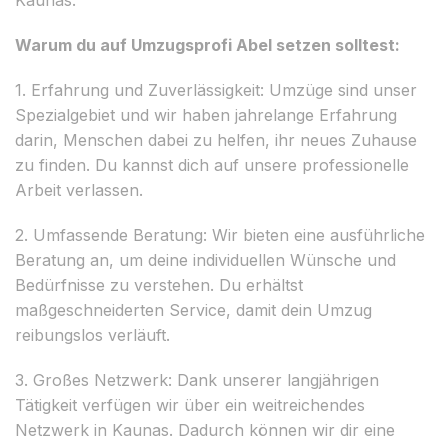
Warum du auf Umzugsprofi Abel setzen solltest:
1. Erfahrung und Zuverlässigkeit: Umzüge sind unser
Spezialgebiet und wir haben jahrelange Erfahrung
darin, Menschen dabei zu helfen, ihr neues Zuhause
zu finden. Du kannst dich auf unsere professionelle
Arbeit verlassen.
2. Umfassende Beratung: Wir bieten eine ausführliche
Beratung an, um deine individuellen Wünsche und
Bedürfnisse zu verstehen. Du erhältst
maßgeschneiderten Service, damit dein Umzug
reibungslos verläuft.
3. Großes Netzwerk: Dank unserer langjährigen
Tätigkeit verfügen wir über ein weitreichendes
Netzwerk in Kaunas. Dadurch können wir dir eine