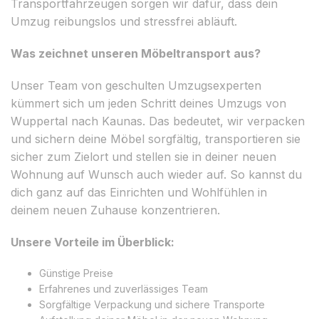
Transportfahrzeugen sorgen wir dafür, dass dein
Umzug reibungslos und stressfrei abläuft.
Was zeichnet unseren Möbeltransport aus?
Unser Team von geschulten Umzugsexperten
kümmert sich um jeden Schritt deines Umzugs von
Wuppertal nach Kaunas. Das bedeutet, wir verpacken
und sichern deine Möbel sorgfältig, transportieren sie
sicher zum Zielort und stellen sie in deiner neuen
Wohnung auf Wunsch auch wieder auf. So kannst du
dich ganz auf das Einrichten und Wohlfühlen in
deinem neuen Zuhause konzentrieren.
Unsere Vorteile im Überblick:
Günstige Preise
Erfahrenes und zuverlässiges Team
Sorgfältige Verpackung und sichere Transporte