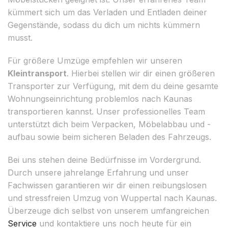
kümmert sich um das Verladen und Entladen deiner
Gegenstände, sodass du dich um nichts kümmern
musst.
Für größere Umzüge empfehlen wir unseren
Kleintransport
. Hierbei stellen wir dir einen größeren
Transporter zur Verfügung, mit dem du deine gesamte
Wohnungseinrichtung problemlos nach Kaunas
transportieren kannst. Unser professionelles Team
unterstützt dich beim Verpacken, Möbelabbau und -
aufbau sowie beim sicheren Beladen des Fahrzeugs.
Bei uns stehen deine Bedürfnisse im Vordergrund.
Durch unsere jahrelange Erfahrung und unser
Fachwissen garantieren wir dir einen reibungslosen
und stressfreien Umzug von Wuppertal nach Kaunas.
Überzeuge dich selbst von unserem umfangreichen
Service
und kontaktiere uns noch heute für ein