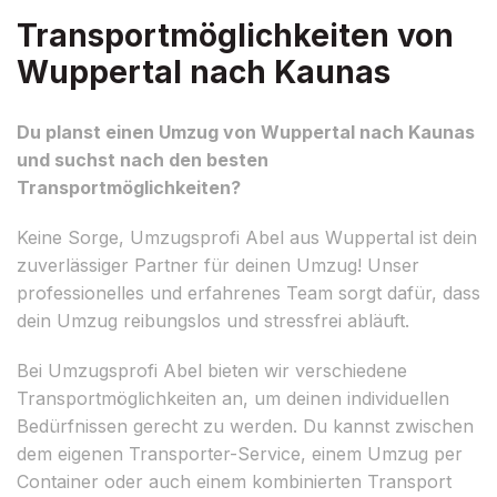
Transportmöglichkeiten von
Wuppertal nach Kaunas
Du planst einen Umzug von Wuppertal nach Kaunas
und suchst nach den besten
Transportmöglichkeiten?
Keine Sorge, Umzugsprofi Abel aus Wuppertal ist dein
zuverlässiger Partner für deinen Umzug! Unser
professionelles und erfahrenes Team sorgt dafür, dass
dein Umzug reibungslos und stressfrei abläuft.
Bei Umzugsprofi Abel bieten wir verschiedene
Transportmöglichkeiten an, um deinen individuellen
Bedürfnissen gerecht zu werden. Du kannst zwischen
dem eigenen Transporter-Service, einem Umzug per
Container oder auch einem kombinierten Transport