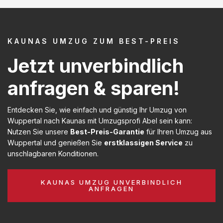
KAUNAS UMZUG ZUM BEST-PREIS
Jetzt unverbindlich
anfragen & sparen!
Entdecken Sie, wie einfach und günstig Ihr Umzug von
Wuppertal nach Kaunas mit Umzugsprofi Abel sein kann:
Nutzen Sie unsere
Best-Preis-Garantie
für Ihren Umzug aus
Wuppertal und genießen Sie
erstklassigen Service
zu
unschlagbaren Konditionen.
KAUNAS UMZUG UNVERBINDLICH
ANFRAGEN