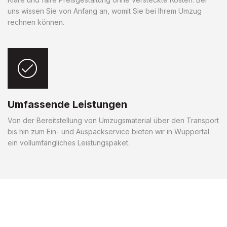
uns wissen Sie von Anfang an, womit Sie bei Ihrem Umzug
rechnen können.
Umfassende Leistungen
Von der Bereitstellung von Umzugsmaterial über den Transport
bis hin zum Ein- und Auspackservice bieten wir in Wuppertal
ein vollumfängliches Leistungspaket.