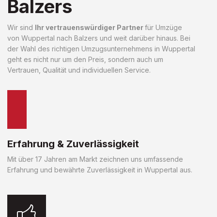
Balzers
Wir sind
Ihr vertrauenswürdiger Partner
für Umzüge
von Wuppertal nach Balzers und weit darüber hinaus. Bei
der Wahl des richtigen Umzugsunternehmens in Wuppertal
geht es nicht nur um den Preis, sondern auch um
Vertrauen, Qualität und individuellen Service.
Erfahrung & Zuverlässigkeit
Mit über 17 Jahren am Markt zeichnen uns umfassende
Erfahrung und bewährte Zuverlässigkeit in Wuppertal aus.