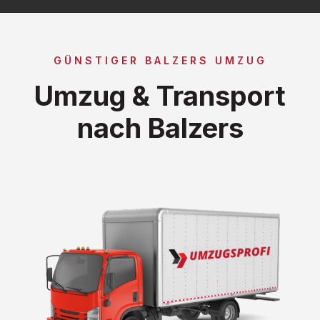
GÜNSTIGER BALZERS UMZUG
Umzug & Transport
nach Balzers