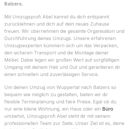
Balzers.
Mit Umzugsprofi Abel kannst du dich entspannt
zurücklehnen und dich auf dein neues Zuhause
freuen. Wir übernehmen die gesamte Organisation und
Durchführung deines Umzugs. Unsere erfahrenen
Umzugsexperten kümmern sich um das Verpacken,
den sicheren Transport und die Montage deiner
Möbel. Dabei legen wir großen Wert auf sorgfältigen
Umgang mit deinem Hab und Gut und garantieren dir
einen schnellen und zuverlässigen Service.
Um deinen Umzug von Wuppertal nach Balzers so
bequem wie möglich zu gestalten, bieten wir dir
flexible Terminplanung und faire Preise. Egal ob du
nur eine kleine Wohnung, ein Haus oder ein
Büro
umziehst, Umzugsprofi Abel steht dir mit seinem
professionellen Team zur Seite. Unser Ziel ist es, deine