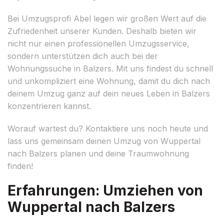
Bei Umzugsprofi Abel legen wir großen Wert auf die
Zufriedenheit unserer Kunden. Deshalb bieten wir
nicht nur einen professionellen Umzugsservice,
sondern unterstützen dich auch bei der
Wohnungssuche in Balzers. Mit uns findest du schnell
und unkompliziert eine Wohnung, damit du dich nach
deinem Umzug ganz auf dein neues Leben in Balzers
konzentrieren kannst.
Worauf wartest du? Kontaktiere uns noch heute und
lass uns gemeinsam deinen Umzug von Wuppertal
nach Balzers planen und deine Traumwohnung
finden!
Erfahrungen: Umziehen von
Wuppertal nach Balzers