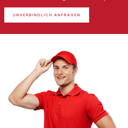
UNVERBINDLICH ANFRAGEN