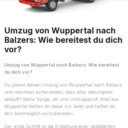
Umzug von Wuppertal nach
Balzers: Wie bereitest du dich
vor?
Umzug von Wuppertal nach Balzers: Wie bereitest
du dich vor?
Du planst deinen Umzug von Wuppertal nach Balzers
und möchtest sicherstellen, dass alles reibungslos
abläuft? Keine Sorge, wir von Umzugsprofi Abel aus
Wuppertal stehen dir dabei zur Seite und helfen dir,
dich bestmöglich vorzubereiten.
Der erste Schritt ist die Erstellung einer detaillierten