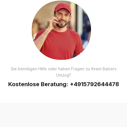
Sie benötigen Hilfe oder haben Fragen zu Ihrem Balzers
Umzug?
Kostenlose Beratung:
+4915792644478