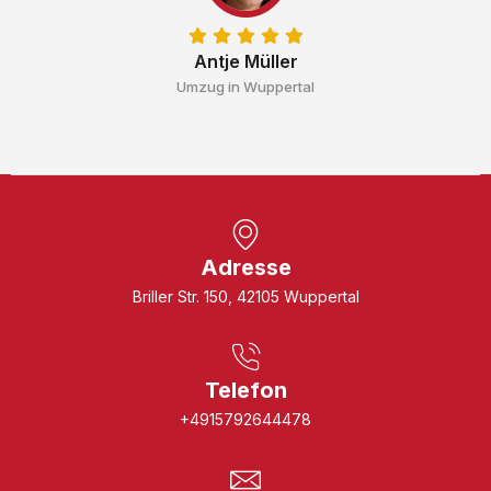
Antje Müller
Umzug in Wuppertal
Adresse
Briller Str. 150, 42105 Wuppertal
Telefon
+4915792644478