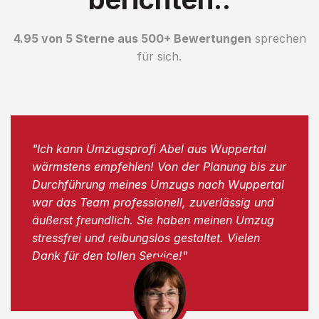
4.95 von 5 Sterne aus 500+ Bewertungen
sprechen
für sich.
"Ich kann Umzugsprofi Abel aus Wuppertal
wärmstens empfehlen! Von der Planung bis zur
Durchführung meines Umzugs nach Wuppertal
war das Team professionell, zuverlässig und
äußerst freundlich. Sie haben meinen Umzug
stressfrei und reibungslos gestaltet. Vielen
Dank für den tollen Service!"