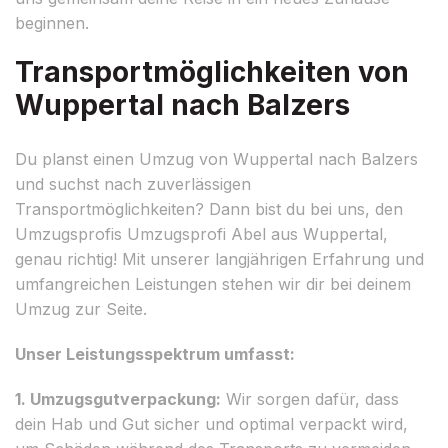
beginnen.
Transportmöglichkeiten von
Wuppertal nach Balzers
Du planst einen Umzug von Wuppertal nach Balzers
und suchst nach zuverlässigen
Transportmöglichkeiten? Dann bist du bei uns, den
Umzugsprofis Umzugsprofi Abel aus Wuppertal,
genau richtig! Mit unserer langjährigen Erfahrung und
umfangreichen Leistungen stehen wir dir bei deinem
Umzug zur Seite.
Unser Leistungsspektrum umfasst:
1. Umzugsgutverpackung:
Wir sorgen dafür, dass
dein Hab und Gut sicher und optimal verpackt wird,