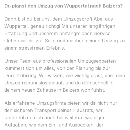
Du planst den Umzug von Wuppertal nach Balzers?
Dann bist du bei uns, dem Umzugsprofi Abel aus
Wuppertal, genau richtig! Mit unserer langjährigen
Erfahrung und unserem umfangreichen Service
stehen wir dir zur Seite und machen deinen Umzug zu
einem stressfreien Erlebnis.
Unser Team aus professionellen Umzugsexperten
kümmert sich um alles, von der Planung bis zur
Durchführung. Wir wissen, wie wichtig es ist, dass dein
Umzug reibungslos abläuft und du dich schnell in
deinem neuen Zuhause in Balzers wohlfühlst.
Als erfahrene Umzugsfirma bieten wir dir nicht nur
den sicheren Transport deines Hausrats, wir
unterstützen dich auch bei weiteren wichtigen
Aufgaben, wie dem Ein- und Auspacken, der