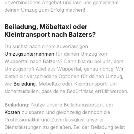
unverbindliches Angebot und lass uns gemeinsam
deinen Umzug zum Erfolg machen!
Beiladung, Möbeltaxi oder
Kleintransport nach Balzers?
Du suchst nach einem zuverlässigen
Umzugsunternehmen
für deinen Umzug von
Wuppertal nach Balzers? Dann bist du bei uns, dem
Umzugsprofi Abel aus Wuppertal, genau richtig! Wir
bieten dir verschiedene Optionen für deinen Umzug,
wie
Beiladung
, Möbeltaxi oder Kleintransport, um
sicherzustellen, dass deine Bedürfnisse erfüllt werden.
Beiladung:
Nutze unsere Beiladungsoption, um
Kosten
zu sparen und gleichzeitig dennoch die
Professionalität und Zuverlässigkeit unserer
Dienstleistungen zu genießen. Bei der Beiladung teilst