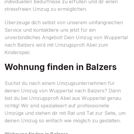
individuellen Bedürfnisse zu erfüllen und dir einen
stressfreien Umzug zu ermöglichen.
Überzeuge dich selbst von unserem umfangreichen
Service und kontaktiere uns jetzt für ein
unverbindliches Angebot! Dein Umzug von Wuppertal
nach Balzers wird mit Umzugsprofi Abel zum
Kinderspiel.
Wohnung finden in Balzers
Suchst du nach einem Umzugsunternehmen für
deinen Umzug von Wuppertal nach Balzers? Dann
bist du bei Umzugsprofi Abel aus Wuppertal genau
richtig! Wir sind spezialisiert auf professionelle
Umzüge und stehen dir mit Rat und Tat zur Seite, um
deinen Umzug so einfach wie möglich zu gestalten.
Wohnung finden in Balzers