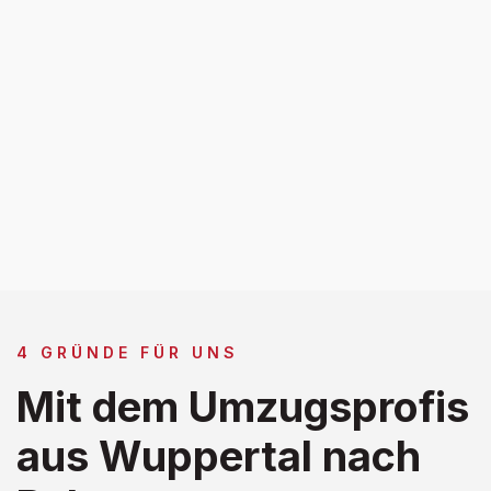
4 GRÜNDE FÜR UNS
Mit dem Umzugsprofis
aus Wuppertal nach