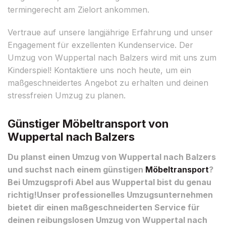
termingerecht am Zielort ankommen.
Vertraue auf unsere langjährige Erfahrung und unser
Engagement für exzellenten Kundenservice. Der
Umzug von Wuppertal nach Balzers wird mit uns zum
Kinderspiel! Kontaktiere uns noch heute, um ein
maßgeschneidertes Angebot zu erhalten und deinen
stressfreien Umzug zu planen.
Günstiger Möbeltransport von
Wuppertal nach Balzers
Du planst einen Umzug von Wuppertal nach Balzers
und suchst nach einem günstigen
Möbeltransport
?
Bei Umzugsprofi Abel aus Wuppertal bist du genau
richtig!Unser professionelles Umzugsunternehmen
bietet dir einen maßgeschneiderten Service für
deinen reibungslosen Umzug von Wuppertal nach