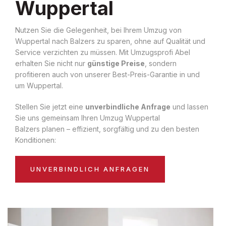
Wuppertal
Nutzen Sie die Gelegenheit, bei Ihrem Umzug von
Wuppertal nach Balzers zu sparen, ohne auf Qualität und
Service verzichten zu müssen. Mit Umzugsprofi Abel
erhalten Sie nicht nur
günstige Preise
, sondern
profitieren auch von unserer Best-Preis-Garantie in und
um Wuppertal.
Stellen Sie jetzt eine
unverbindliche Anfrage
und lassen
Sie uns gemeinsam Ihren Umzug Wuppertal
Balzers planen – effizient, sorgfältig und zu den besten
Konditionen:
UNVERBINDLICH ANFRAGEN