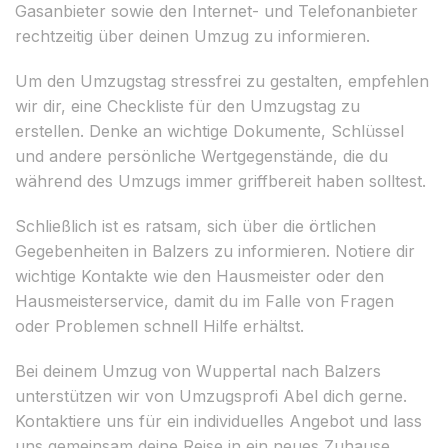
Gasanbieter sowie den Internet- und Telefonanbieter
rechtzeitig über deinen Umzug zu informieren.
Um den Umzugstag stressfrei zu gestalten, empfehlen
wir dir, eine Checkliste für den Umzugstag zu
erstellen. Denke an wichtige Dokumente, Schlüssel
und andere persönliche Wertgegenstände, die du
während des Umzugs immer griffbereit haben solltest.
Schließlich ist es ratsam, sich über die örtlichen
Gegebenheiten in Balzers zu informieren. Notiere dir
wichtige Kontakte wie den Hausmeister oder den
Hausmeisterservice, damit du im Falle von Fragen
oder Problemen schnell Hilfe erhältst.
Bei deinem Umzug von Wuppertal nach Balzers
unterstützen wir von Umzugsprofi Abel dich gerne.
Kontaktiere uns für ein individuelles Angebot und lass
uns gemeinsam deine Reise in ein neues Zuhause