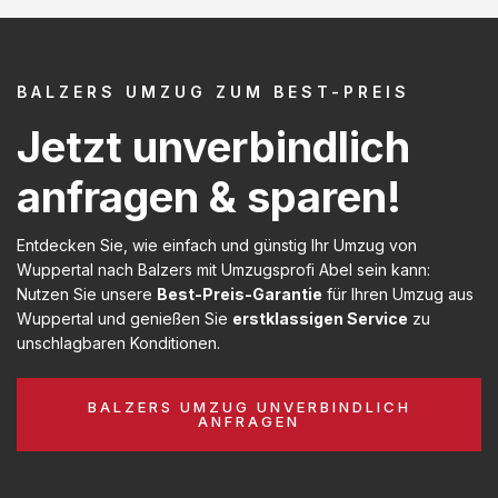
BALZERS UMZUG ZUM BEST-PREIS
Jetzt unverbindlich
anfragen & sparen!
Entdecken Sie, wie einfach und günstig Ihr Umzug von
Wuppertal nach Balzers mit Umzugsprofi Abel sein kann:
Nutzen Sie unsere
Best-Preis-Garantie
für Ihren Umzug aus
Wuppertal und genießen Sie
erstklassigen Service
zu
unschlagbaren Konditionen.
BALZERS UMZUG UNVERBINDLICH
ANFRAGEN