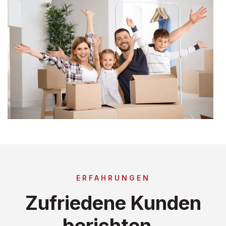
ERFAHRUNGEN
Zufriedene Kunden
berichten..