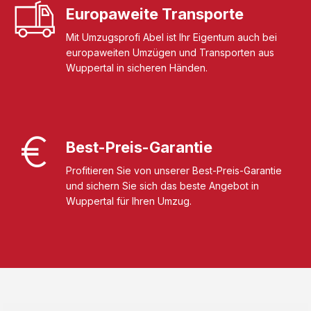
Europaweite Transporte
Mit Umzugsprofi Abel ist Ihr Eigentum auch bei
europaweiten Umzügen und Transporten aus
Wuppertal in sicheren Händen.
Best-Preis-Garantie
Profitieren Sie von unserer Best-Preis-Garantie
und sichern Sie sich das beste Angebot in
Wuppertal für Ihren Umzug.