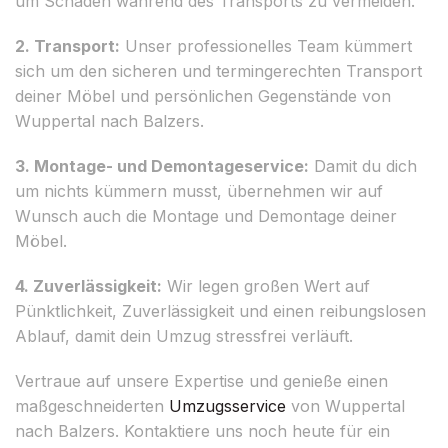
um Schäden während des Transports zu vermeiden.
2. Transport:
Unser professionelles Team kümmert
sich um den sicheren und termingerechten Transport
deiner Möbel und persönlichen Gegenstände von
Wuppertal nach Balzers.
3. Montage- und Demontageservice:
Damit du dich
um nichts kümmern musst, übernehmen wir auf
Wunsch auch die Montage und Demontage deiner
Möbel.
4. Zuverlässigkeit:
Wir legen großen Wert auf
Pünktlichkeit, Zuverlässigkeit und einen reibungslosen
Ablauf, damit dein Umzug stressfrei verläuft.
Vertraue auf unsere Expertise und genieße einen
maßgeschneiderten
Umzugsservice
von Wuppertal
nach Balzers. Kontaktiere uns noch heute für ein