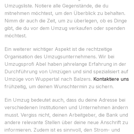
Umzugsliste. Notiere alle Gegenstände, die du
mitnehmen möchtest, um den Überblick zu behalten.
Nimm dir auch die Zeit, um zu überlegen, ob es Dinge
gibt, die du vor dem Umzug verkaufen oder spenden
möchtest.
Ein weiterer wichtiger Aspekt ist die rechtzeitige
Organisation des Umzugsunternehmens. Wir bei
Umzugsprofi Abel haben jahrelange Erfahrung in der
Durchführung von Umzügen und sind spezialisiert auf
Umzüge von Wuppertal nach Balzers.
Kontaktiere uns
frühzeitig, um deinen Wunschtermin zu sichern.
Ein Umzug bedeutet auch, dass du deine Adresse bei
verschiedenen Institutionen und Unternehmen ändern
musst. Vergiss nicht, deinen Arbeitgeber, die Bank und
andere relevante Stellen über deine neue Anschrift zu
informieren. Zudem ist es sinnvoll, den Strom- und