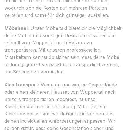
du dir den Transportraum mit anderen Kunden,
wodurch sich die Kosten auf mehrere Parteien
verteilen und somit für dich günstiger ausfallen.
Möbeltaxi:
Unser Möbeltaxi bietet dir die Möglichkeit,
deine Möbel und sonstigen Besitztümer sicher und
schnell von Wuppertal nach Balzers zu
transportieren. Mit unseren professionellen
Mitarbeitern kannst du sicher sein, dass deine Möbel
ordnungsgemäß verpackt und transportiert werden,
um Schäden zu vermeiden.
Kleintransport:
Wenn du nur wenige Gegenstände
oder einen kleineren Hausrat von Wuppertal nach
Balzers transportieren möchtest, ist unser
Kleintransport die ideale Lösung. Mit unserem
Kleintransporter sind wir flexibel und können uns
deinen individuellen Anforderungen anpassen. Wir
sorgen dafür, dass deine Gegenstände sicher und