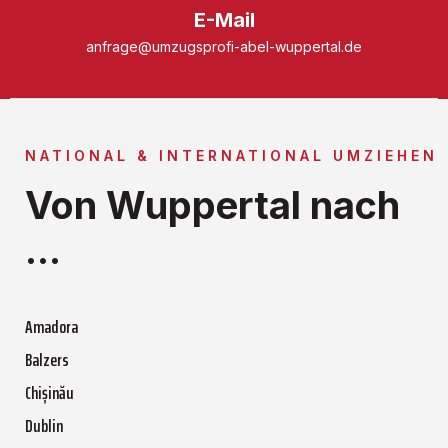
E-Mail
anfrage@umzugsprofi-abel-wuppertal.de
NATIONAL & INTERNATIONAL UMZIEHEN
Von Wuppertal nach
...
Amadora
Balzers
Chișinău
Dublin