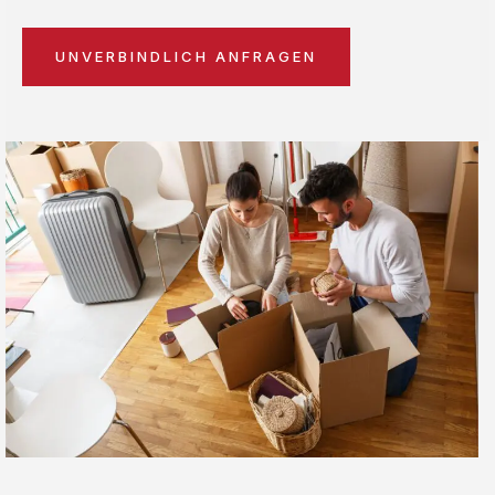
UNVERBINDLICH ANFRAGEN