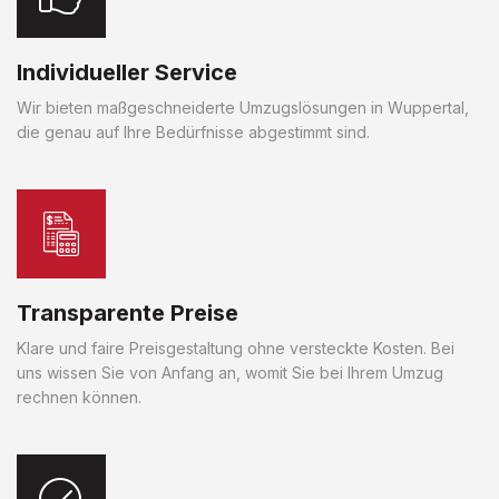
Individueller Service
Wir bieten maßgeschneiderte Umzugslösungen in Wuppertal,
die genau auf Ihre Bedürfnisse abgestimmt sind.
Transparente Preise
Klare und faire Preisgestaltung ohne versteckte Kosten. Bei
uns wissen Sie von Anfang an, womit Sie bei Ihrem Umzug
rechnen können.