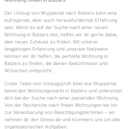
Der Umzug von Wuppertal nach Balzers kann eine
aufregende, aber auch herausfordernde Erfahrung
sein. Wenn du auf der Suche nach einer neuen
Wohnung in Balzers bist, helfen wir dir gerne dabei,
dein neues Zuhause zu finden. Mit unserer
langjährigen Erfahrung und unserem Netzwerk
können wir dir helfen, die perfekte Wohnung in
Balzers zu finden, die deinen Bedürfnissen und
Wünschen entspricht.
Unser Team von Umzugsprofi Abel aus Wuppertal
kennt den Wohnungsmarkt in Balzers und unterstützt
dich bei der Suche nach einer passenden Wohnung.
Von der Recherche nach freien Wohnungen bis hin
zur Vereinbarung von Besichtigungsterminen – wir
nehmen dir den Stress ab und kümmern uns um alle
organisatorischen Aufgaben.