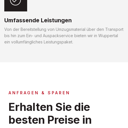
Umfassende Leistungen
Von der Bereitstellung von Umzugsmaterial über den Transport
bis hin zum Ein- und Auspackservice bieten wir in Wuppertal
ein vollumfängliches Leistungspaket.
ANFRAGEN & SPAREN
Erhalten Sie die
besten Preise in