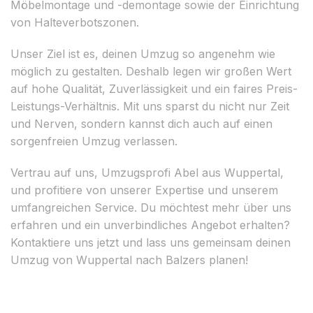
Möbelmontage und -demontage sowie der Einrichtung
von Halteverbotszonen.
Unser Ziel ist es, deinen Umzug so angenehm wie
möglich zu gestalten. Deshalb legen wir großen Wert
auf hohe Qualität, Zuverlässigkeit und ein faires Preis-
Leistungs-Verhältnis. Mit uns sparst du nicht nur Zeit
und Nerven, sondern kannst dich auch auf einen
sorgenfreien Umzug verlassen.
Vertrau auf uns, Umzugsprofi Abel aus Wuppertal,
und profitiere von unserer Expertise und unserem
umfangreichen Service. Du möchtest mehr über uns
erfahren und ein unverbindliches Angebot erhalten?
Kontaktiere uns jetzt und lass uns gemeinsam deinen
Umzug von Wuppertal nach Balzers planen!