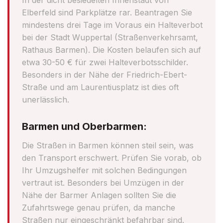
Elberfeld sind Parkplätze rar. Beantragen Sie
mindestens drei Tage im Voraus ein Halteverbot
bei der Stadt Wuppertal (Straßenverkehrsamt,
Rathaus Barmen). Die Kosten belaufen sich auf
etwa 30-50 € für zwei Halteverbotsschilder.
Besonders in der Nähe der Friedrich-Ebert-
Straße und am Laurentiusplatz ist dies oft
unerlässlich.
Barmen und Oberbarmen:
Die Straßen in Barmen können steil sein, was
den Transport erschwert. Prüfen Sie vorab, ob
Ihr Umzugshelfer mit solchen Bedingungen
vertraut ist. Besonders bei Umzügen in der
Nähe der Barmer Anlagen sollten Sie die
Zufahrtswege genau prüfen, da manche
Straßen nur eingeschränkt befahrbar sind.