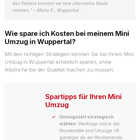
des Fahrers konnten wir eine alternative Route
nehmen.“ – Maria K., Wuppertal
Wie spare ich Kosten bei meinem Mini
Umzug in Wuppertal?
Mit den richtigen Strategien können Sie bei Ihrem Mini
Umzug in Wuppertal erheblich sparen, ohne
Abstriche bei der Qualität machen zu müssen:
Spartipps für Ihren Mini
Umzug
Umzugszeit strategisch
wählen:
Werktags und in der
Monatsmitte sind Umzüge oft
günstiger als am Wochenende