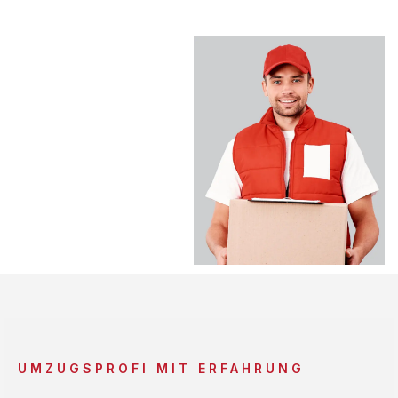
UMZUGSPROFI MIT ERFAHRUNG