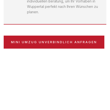
individuellen Beratung, um Ihr Vorhaben in
Wuppertal perfekt nach Ihren Wünschen zu
planen.
MINI UMZUG UNVERBINDLICH ANFRAGEN