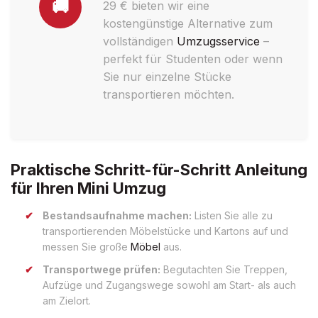
🚚
29 € bieten wir eine
kostengünstige Alternative zum
vollständigen
Umzugsservice
–
perfekt für Studenten oder wenn
Sie nur einzelne Stücke
transportieren möchten.
Praktische Schritt-für-Schritt Anleitung
für Ihren Mini Umzug
Bestandsaufnahme machen:
Listen Sie alle zu
transportierenden Möbelstücke und Kartons auf und
messen Sie große
Möbel
aus.
Transportwege prüfen:
Begutachten Sie Treppen,
Aufzüge und Zugangswege sowohl am Start- als auch
am Zielort.