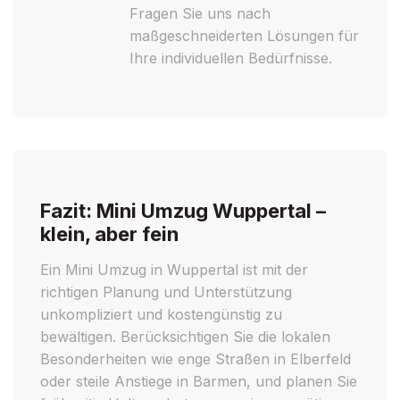
Fragen Sie uns nach
maßgeschneiderten Lösungen für
Ihre individuellen Bedürfnisse.
Fazit: Mini Umzug Wuppertal –
klein, aber fein
Ein Mini Umzug in Wuppertal ist mit der
richtigen Planung und Unterstützung
unkompliziert und kostengünstig zu
bewältigen. Berücksichtigen Sie die lokalen
Besonderheiten wie enge Straßen in Elberfeld
oder steile Anstiege in Barmen, und planen Sie