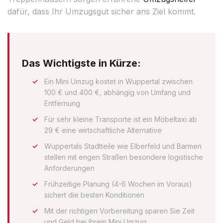
dafür, dass Ihr Umzugsgut sicher ans Ziel kommt.
Das Wichtigste in Kürze:
Ein Mini Umzug kostet in Wuppertal zwischen
100 € und 400 €, abhängig von Umfang und
Entfernung
Für sehr kleine Transporte ist ein Möbeltaxi ab
29 € eine wirtschaftliche Alternative
Wuppertals Stadtteile wie Elberfeld und Barmen
stellen mit engen Straßen besondere logistische
Anforderungen
Frühzeitige Planung (4-6 Wochen im Voraus)
sichert die besten Konditionen
Mit der richtigen Vorbereitung sparen Sie Zeit
und Geld bei Ihrem Mini Umzug