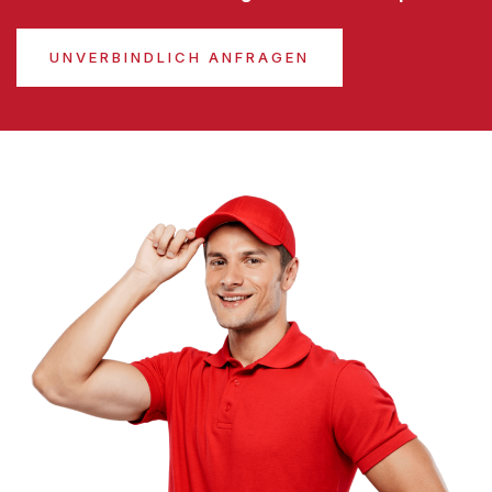
UNVERBINDLICH ANFRAGEN