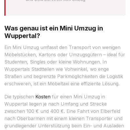
Was genau ist ein Mini Umzug in
Wuppertal?
Ein Mini Umzug umfasst den Transport von wenigen
Möbelstücken, Kartons oder Umzugsgütern – ideal für
Studenten, Singles oder kleine Wohnungen. In
Wuppertals Stadtteilen wie Vohwinkel, wo enge
Straßen und begrenzte Parkmöglichkeiten die Logistik
erschweren, ist ein Möbeltaxi eine effiziente Lösung.
Die typischen
Kosten
für einen Mini Umzug in
Wuppertal liegen je nach Umfang und Strecke
zwischen 100 € und 400 €. Eine Fahrt von Elberfeld
nach Oberbarmen mit einem kleinen Transporter und
grundlegender Unterstützung beim Ein- und Ausladen