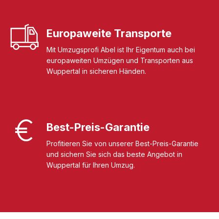
Europaweite Transporte
Mit Umzugsprofi Abel ist Ihr Eigentum auch bei
europaweiten Umzügen und Transporten aus
Wuppertal in sicheren Händen.
Best-Preis-Garantie
Profitieren Sie von unserer Best-Preis-Garantie
und sichern Sie sich das beste Angebot in
Wuppertal für Ihren Umzug.