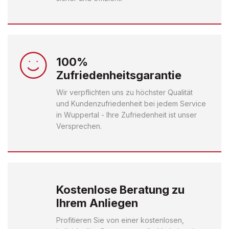
100%
Zufriedenheitsgarantie
Wir verpflichten uns zu höchster Qualität
und Kundenzufriedenheit bei jedem Service
in Wuppertal - Ihre Zufriedenheit ist unser
Versprechen.
Kostenlose Beratung zu
Ihrem Anliegen
Profitieren Sie von einer kostenlosen,