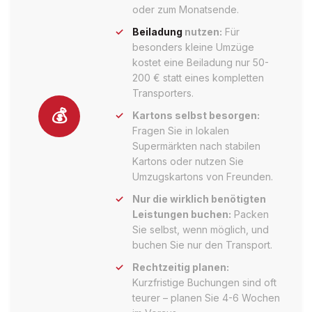
oder zum Monatsende.
Beiladung
nutzen:
Für
besonders kleine Umzüge
kostet eine Beiladung nur 50-
200 € statt eines kompletten
Transporters.
💰
Kartons selbst besorgen:
Fragen Sie in lokalen
Supermärkten nach stabilen
Kartons oder nutzen Sie
Umzugskartons von Freunden.
Nur die wirklich benötigten
Leistungen buchen:
Packen
Sie selbst, wenn möglich, und
buchen Sie nur den Transport.
Rechtzeitig planen:
Kurzfristige Buchungen sind oft
teurer – planen Sie 4-6 Wochen