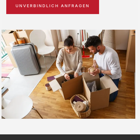
UNVERBINDLICH ANFRAGEN