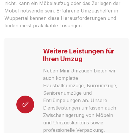
nicht, kann ein Möbelaufzug oder das Zerlegen der
Möbel notwendig sein. Erfahrene Umzugshelfer in
Wuppertal kennen diese Herausforderungen und
finden meist praktikable Lösungen.
Weitere Leistungen für
Ihren Umzug
Neben Mini Umzügen bieten wir
auch komplette
Haushaltsumzüge, Büroumzüge,
Seniorenumzüge und
Entrümpelungen an. Unsere
✅
Dienstleistungen umfassen auch
Zwischenlagerung von Möbeln
und Umzugskartons sowie
professionelle Verpackung.