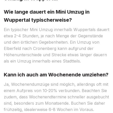
Wie lange dauert ein Mini Umzug in
Wuppertal typischerweise?
Ein typischer Mini Umzug innerhalb Wuppertals dauert
etwa 2-4 Stunden, je nach Menge der Gegenstände
und den örtlichen Gegebenheiten. Ein Umzug von
Elberfeld nach Cronenberg kann aufgrund der
Höhenunterschiede und Strecke etwas länger dauern
als ein Umzug innerhalb eines Stadtteils.
Kann ich auch am Wochenende umziehen?
Ja, Wochenendumzüge sind möglich, allerdings oft mit
einem Aufpreis von 10-20% verbunden. Beachten Sie
zudem, dass Wochenendtermine schneller ausgebucht
sind, besonders zum Monatsende. Buchen Sie daher
frühzeitig, idealerweise 6-8 Wochen im Voraus.