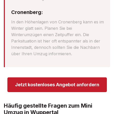
Cronenberg:
In den Höhenlagen von Cronenberg kann es im
Winter glatt sein. Planen Sie bei
Winterumzügen einen Zeitpuffer ein. Die
Parksituation ist hier oft entspannter als in der
Innenstadt, dennoch sollten Sie die Nachbarn
über Ihren Umzug informieren.
Jetzt kostenloses Angebot anfordern
Häufig gestellte Fragen zum Mini
Umzug in Wuppertal