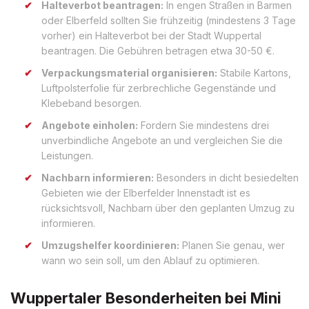
Halteverbot beantragen:
In engen Straßen in Barmen
oder Elberfeld sollten Sie frühzeitig (mindestens 3 Tage
vorher) ein Halteverbot bei der Stadt Wuppertal
beantragen. Die Gebühren betragen etwa 30-50 €.
Verpackungsmaterial organisieren:
Stabile Kartons,
Luftpolsterfolie für zerbrechliche Gegenstände und
Klebeband besorgen.
Angebote einholen:
Fordern Sie mindestens drei
unverbindliche Angebote an und vergleichen Sie die
Leistungen.
Nachbarn informieren:
Besonders in dicht besiedelten
Gebieten wie der Elberfelder Innenstadt ist es
rücksichtsvoll, Nachbarn über den geplanten Umzug zu
informieren.
Umzugshelfer koordinieren:
Planen Sie genau, wer
wann wo sein soll, um den Ablauf zu optimieren.
Wuppertaler Besonderheiten bei Mini