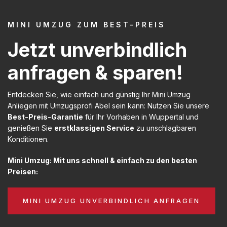
MINI UMZUG ZUM BEST-PREIS
Jetzt unverbindlich
anfragen & sparen!
Entdecken Sie, wie einfach und günstig Ihr Mini Umzug
Anliegen mit Umzugsprofi Abel sein kann: Nutzen Sie unsere
Best-Preis-Garantie
für Ihr Vorhaben in Wuppertal und
genießen Sie
erstklassigen Service
zu unschlagbaren
Konditionen.
Mini Umzug: Mit uns schnell & einfach zu den besten
Preisen:
MINI UMZUG UNVERBINDLICH ANFRAGEN