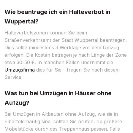
Wie beantrage ich ein Halteverbot in
Wuppertal?
Halteverbotszonen können Sie beim
Straßenverkehrsamt der Stadt Wuppertal beantragen.
Dies sollte mindestens 3 Werktage vor dem Umzug
erfolgen. Die Kosten betragen je nach Länge der Zone
etwa 30-50 €. In manchen Fällen übernimmt die
Umzugsfirma
dies für Sie – fragen Sie nach diesem
Service.
Was tun bei Umzügen in Häuser ohne
Aufzug?
Bei Umzügen in Altbauten ohne Aufzug, wie sie in
Elberfeld häufig sind, sollten Sie prüfen, ob größere
Möbelstücke durch das Treppenhaus passen. Falls