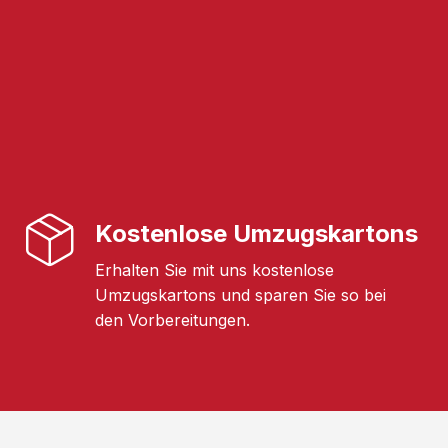
Kostenlose Umzugskartons
Erhalten Sie mit uns kostenlose
Umzugskartons und sparen Sie so bei
den Vorbereitungen.