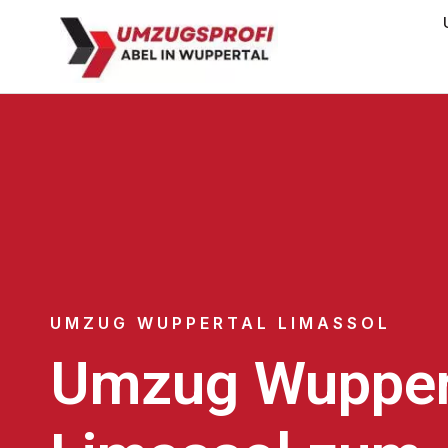
UMZUG WUPPERTAL LIMASSOL
Umzug Wupper