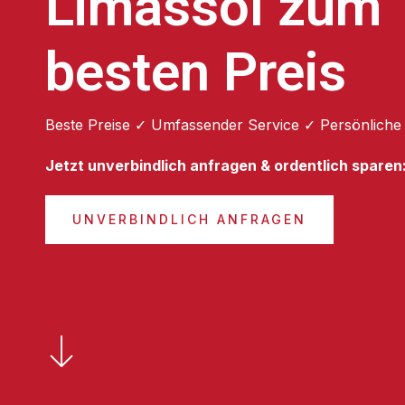
Limassol zum
besten Preis
Beste Preise ✓ Umfassender Service ✓ Persönliche
Jetzt unverbindlich anfragen & ordentlich sparen
UNVERBINDLICH ANFRAGEN