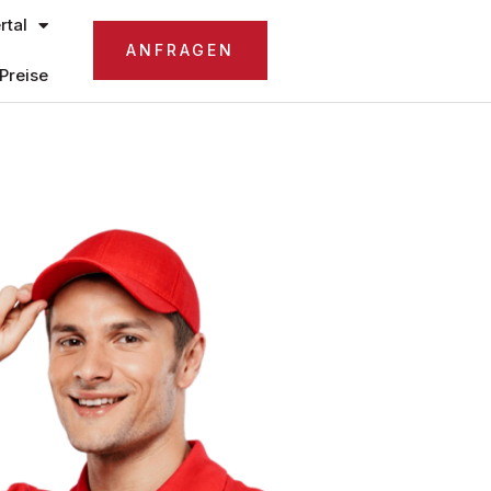
tal
ANFRAGEN
Preise