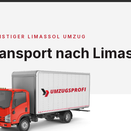
NSTIGER LIMASSOL UMZUG
ansport nach Lima