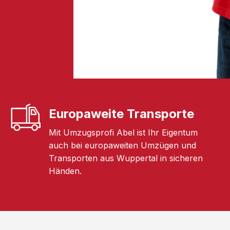
Europaweite Transporte
Mit Umzugsprofi Abel ist Ihr Eigentum
auch bei europaweiten Umzügen und
Transporten aus Wuppertal in sicheren
Händen.