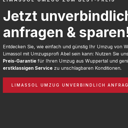
Jetzt unverbindlic
anfragen & sparen
Entdecken Sie, wie einfach und günstig Ihr Umzug von 
Limassol mit Umzugsprofi Abel sein kann: Nutzen Sie un
Preis-Garantie
für Ihren Umzug aus Wuppertal und geni
erstklassigen Service
zu unschlagbaren Konditionen.
LIMASSOL UMZUG UNVERBINDLICH ANFRA