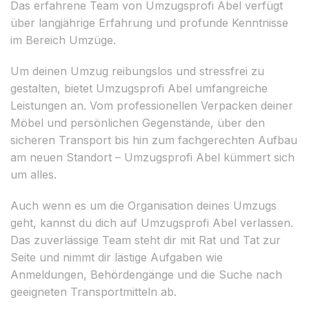
Das erfahrene Team von Umzugsprofi Abel verfügt
über langjährige Erfahrung und profunde Kenntnisse
im Bereich Umzüge.
Um deinen Umzug reibungslos und stressfrei zu
gestalten, bietet Umzugsprofi Abel umfangreiche
Leistungen an. Vom professionellen Verpacken deiner
Möbel und persönlichen Gegenstände, über den
sicheren Transport bis hin zum fachgerechten Aufbau
am neuen Standort – Umzugsprofi Abel kümmert sich
um alles.
Auch wenn es um die Organisation deines Umzugs
geht, kannst du dich auf Umzugsprofi Abel verlassen.
Das zuverlässige Team steht dir mit Rat und Tat zur
Seite und nimmt dir lästige Aufgaben wie
Anmeldungen, Behördengänge und die Suche nach
geeigneten Transportmitteln ab.