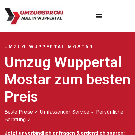
Umzugsunternehmen Wuppertal
Umzugsservice Wuppertal
UMZUG WUPPERTAL MOSTAR
Umzug Wuppertal
Mostar zum besten
Preis
Beste Preise ✓ Umfassender Service ✓ Persönliche
Beratung ✓
Jetzt unverbindlich anfragen & ordentlich sparen: