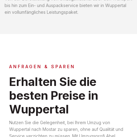
bis hin zum Ein- und Auspackservice bieten wir in Wuppertal
ein vollumfängliches Leistungspaket.
ANFRAGEN & SPAREN
Erhalten Sie die
besten Preise in
Wuppertal
Nutzen Sie die Gelegenheit, bei Ihrem Umzug von
Wuppertal nach Mostar zu sparen, ohne auf Qualität und
Service verzichten zu müssen. Mit Umzugsprofi Abel