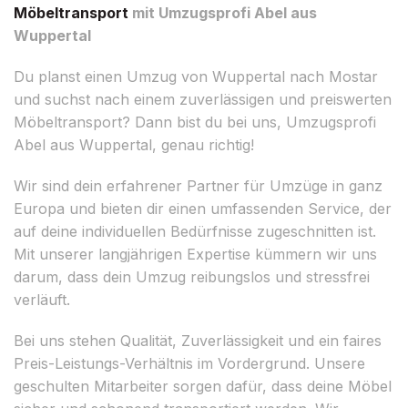
Möbeltransport
mit Umzugsprofi Abel aus
Wuppertal
Du planst einen Umzug von Wuppertal nach Mostar
und suchst nach einem zuverlässigen und preiswerten
Möbeltransport? Dann bist du bei uns, Umzugsprofi
Abel aus Wuppertal, genau richtig!
Wir sind dein erfahrener Partner für Umzüge in ganz
Europa und bieten dir einen umfassenden Service, der
auf deine individuellen Bedürfnisse zugeschnitten ist.
Mit unserer langjährigen Expertise kümmern wir uns
darum, dass dein Umzug reibungslos und stressfrei
verläuft.
Bei uns stehen Qualität, Zuverlässigkeit und ein faires
Preis-Leistungs-Verhältnis im Vordergrund. Unsere
geschulten Mitarbeiter sorgen dafür, dass deine Möbel