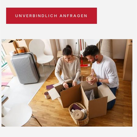
UNVERBINDLICH ANFRAGEN