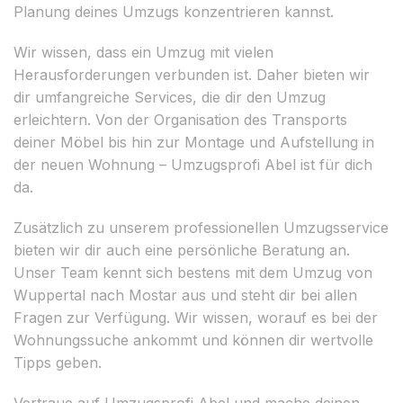
Planung deines Umzugs konzentrieren kannst.
Wir wissen, dass ein Umzug mit vielen
Herausforderungen verbunden ist. Daher bieten wir
dir umfangreiche Services, die dir den Umzug
erleichtern. Von der Organisation des Transports
deiner Möbel bis hin zur Montage und Aufstellung in
der neuen Wohnung – Umzugsprofi Abel ist für dich
da.
Zusätzlich zu unserem professionellen Umzugsservice
bieten wir dir auch eine persönliche Beratung an.
Unser Team kennt sich bestens mit dem Umzug von
Wuppertal nach Mostar aus und steht dir bei allen
Fragen zur Verfügung. Wir wissen, worauf es bei der
Wohnungssuche ankommt und können dir wertvolle
Tipps geben.
Vertraue auf Umzugsprofi Abel und mache deinen