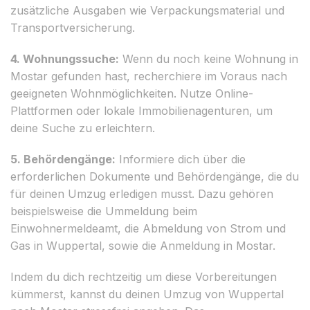
zusätzliche Ausgaben wie Verpackungsmaterial und
Transportversicherung.
4. Wohnungssuche:
Wenn du noch keine Wohnung in
Mostar gefunden hast, recherchiere im Voraus nach
geeigneten Wohnmöglichkeiten. Nutze Online-
Plattformen oder lokale Immobilienagenturen, um
deine Suche zu erleichtern.
5. Behördengänge:
Informiere dich über die
erforderlichen Dokumente und Behördengänge, die du
für deinen Umzug erledigen musst. Dazu gehören
beispielsweise die Ummeldung beim
Einwohnermeldeamt, die Abmeldung von Strom und
Gas in Wuppertal, sowie die Anmeldung in Mostar.
Indem du dich rechtzeitig um diese Vorbereitungen
kümmerst, kannst du deinen Umzug von Wuppertal