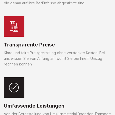
die genau auf Ihre Bedürfnisse abgestimmt sind.
Transparente Preise
Klare und faire Preisgestaltung ohne versteckte Kosten. Bei
uns wissen Sie von Anfang an, womit Sie bei Ihrem Umzug
rechnen können.
Umfassende Leistungen
Von der Bereitstellung von Umzugsmaterial über den Transport