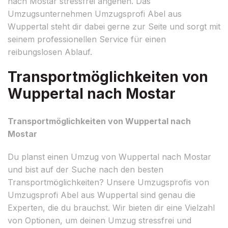
nach Mostar stressfrei angehen. Das
Umzugsunternehmen Umzugsprofi Abel aus
Wuppertal steht dir dabei gerne zur Seite und sorgt mit
seinem professionellen Service für einen
reibungslosen Ablauf.
Transportmöglichkeiten von
Wuppertal nach Mostar
Transportmöglichkeiten von Wuppertal nach
Mostar
Du planst einen Umzug von Wuppertal nach Mostar
und bist auf der Suche nach den besten
Transportmöglichkeiten? Unsere Umzugsprofis von
Umzugsprofi Abel aus Wuppertal sind genau die
Experten, die du brauchst. Wir bieten dir eine Vielzahl
von Optionen, um deinen Umzug stressfrei und