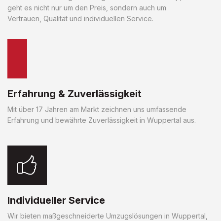
geht es nicht nur um den Preis, sondern auch um
Vertrauen, Qualität und individuellen Service.
Erfahrung & Zuverlässigkeit
Mit über 17 Jahren am Markt zeichnen uns umfassende
Erfahrung und bewährte Zuverlässigkeit in Wuppertal aus.
Individueller Service
Wir bieten maßgeschneiderte Umzugslösungen in Wuppertal,