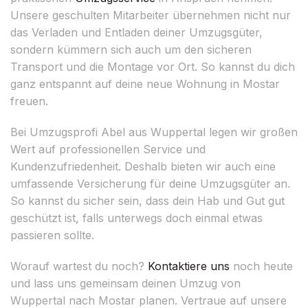
Unsere geschulten Mitarbeiter übernehmen nicht nur
das Verladen und Entladen deiner Umzugsgüter,
sondern kümmern sich auch um den sicheren
Transport und die Montage vor Ort. So kannst du dich
ganz entspannt auf deine neue Wohnung in Mostar
freuen.
Bei Umzugsprofi Abel aus Wuppertal legen wir großen
Wert auf professionellen Service und
Kundenzufriedenheit. Deshalb bieten wir auch eine
umfassende Versicherung für deine Umzugsgüter an.
So kannst du sicher sein, dass dein Hab und Gut gut
geschützt ist, falls unterwegs doch einmal etwas
passieren sollte.
Worauf wartest du noch?
Kontaktiere uns
noch heute
und lass uns gemeinsam deinen Umzug von
Wuppertal nach Mostar planen. Vertraue auf unsere