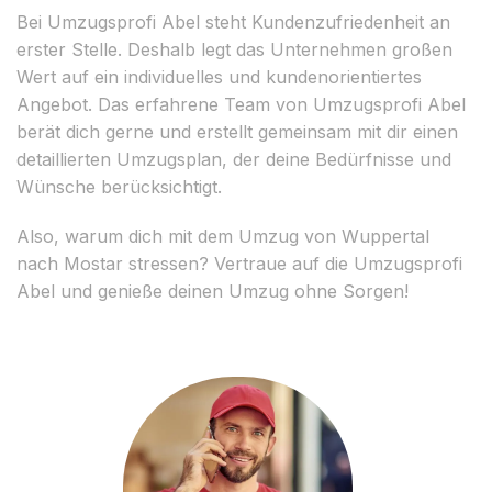
Bei Umzugsprofi Abel steht Kundenzufriedenheit an
erster Stelle. Deshalb legt das Unternehmen großen
Wert auf ein individuelles und kundenorientiertes
Angebot. Das erfahrene Team von Umzugsprofi Abel
berät dich gerne und erstellt gemeinsam mit dir einen
detaillierten Umzugsplan, der deine Bedürfnisse und
Wünsche berücksichtigt.
Also, warum dich mit dem Umzug von Wuppertal
nach Mostar stressen? Vertraue auf die Umzugsprofi
Abel und genieße deinen Umzug ohne Sorgen!