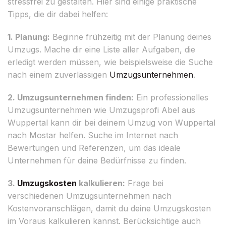
stressfrei zu gestalten. Hier sind einige praktische
Tipps, die dir dabei helfen:
1. Planung:
Beginne frühzeitig mit der Planung deines
Umzugs. Mache dir eine Liste aller Aufgaben, die
erledigt werden müssen, wie beispielsweise die Suche
nach einem zuverlässigen
Umzugsunternehmen
.
2. Umzugsunternehmen finden:
Ein professionelles
Umzugsunternehmen wie Umzugsprofi Abel aus
Wuppertal kann dir bei deinem Umzug von Wuppertal
nach Mostar helfen. Suche im Internet nach
Bewertungen und Referenzen, um das ideale
Unternehmen für deine Bedürfnisse zu finden.
3.
Umzugskosten
kalkulieren:
Frage bei
verschiedenen Umzugsunternehmen nach
Kostenvoranschlägen, damit du deine Umzugskosten
im Voraus kalkulieren kannst. Berücksichtige auch