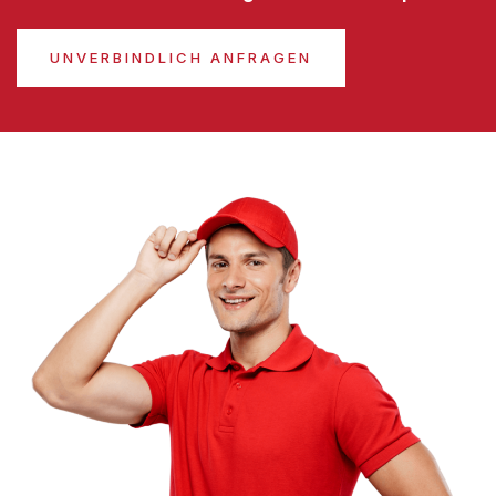
UNVERBINDLICH ANFRAGEN