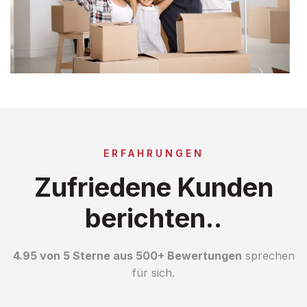
ERFAHRUNGEN
Zufriedene Kunden
berichten..
4.95 von 5 Sterne aus 500+ Bewertungen
sprechen
für sich.