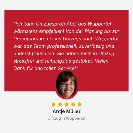
"Ich kann Umzugsprofi Abel aus Wuppertal
wärmstens empfehlen! Von der Planung bis zur
Durchführung meines Umzugs nach Wuppertal
war das Team professionell, zuverlässig und
äußerst freundlich. Sie haben meinen Umzug
stressfrei und reibungslos gestaltet. Vielen
Dank für den tollen Service!"
Antje Müller
Umzug in Wuppertal