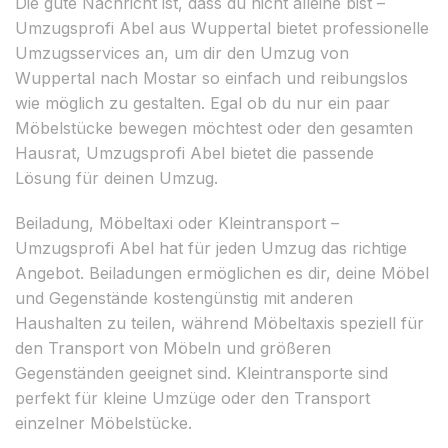
Die gute Nachricht ist, dass du nicht alleine bist –
Umzugsprofi Abel aus Wuppertal bietet professionelle
Umzugsservices an, um dir den Umzug von
Wuppertal nach Mostar so einfach und reibungslos
wie möglich zu gestalten. Egal ob du nur ein paar
Möbelstücke bewegen möchtest oder den gesamten
Hausrat, Umzugsprofi Abel bietet die passende
Lösung für deinen Umzug.
Beiladung, Möbeltaxi oder Kleintransport –
Umzugsprofi Abel hat für jeden Umzug das richtige
Angebot. Beiladungen ermöglichen es dir, deine Möbel
und Gegenstände kostengünstig mit anderen
Haushalten zu teilen, während Möbeltaxis speziell für
den Transport von Möbeln und größeren
Gegenständen geeignet sind. Kleintransporte sind
perfekt für kleine Umzüge oder den Transport
einzelner Möbelstücke.