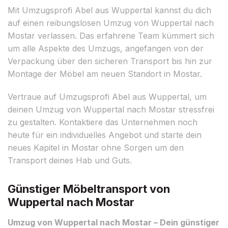
Mit Umzugsprofi Abel aus Wuppertal kannst du dich
auf einen reibungslosen Umzug von Wuppertal nach
Mostar verlassen. Das erfahrene Team kümmert sich
um alle Aspekte des Umzugs, angefangen von der
Verpackung über den sicheren Transport bis hin zur
Montage der Möbel am neuen Standort in Mostar.
Vertraue auf Umzugsprofi Abel aus Wuppertal, um
deinen Umzug von Wuppertal nach Mostar stressfrei
zu gestalten. Kontaktiere das Unternehmen noch
heute für ein individuelles Angebot und starte dein
neues Kapitel in Mostar ohne Sorgen um den
Transport deines Hab und Guts.
Günstiger Möbeltransport von
Wuppertal nach Mostar
Umzug von Wuppertal nach Mostar – Dein günstiger