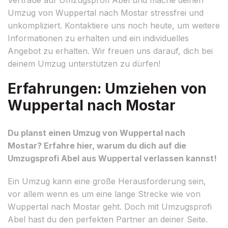
Umzug von Wuppertal nach Mostar stressfrei und
unkompliziert. Kontaktiere uns noch heute, um weitere
Informationen zu erhalten und ein individuelles
Angebot zu erhalten. Wir freuen uns darauf, dich bei
deinem Umzug unterstützen zu dürfen!
Erfahrungen: Umziehen von
Wuppertal nach Mostar
Du planst einen Umzug von Wuppertal nach
Mostar? Erfahre hier, warum du dich auf die
Umzugsprofi Abel aus Wuppertal verlassen kannst!
Ein Umzug kann eine große Herausforderung sein,
vor allem wenn es um eine lange Strecke wie von
Wuppertal nach Mostar geht. Doch mit Umzugsprofi
Abel hast du den perfekten Partner an deiner Seite.