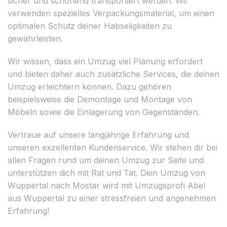
sicher und schonend transportiert werden. Wir
verwenden spezielles Verpackungsmaterial, um einen
optimalen Schutz deiner Habseligkeiten zu
gewährleisten.
Wir wissen, dass ein Umzug viel Planung erfordert
und bieten daher auch zusätzliche Services, die deinen
Umzug erleichtern können. Dazu gehören
beispielsweise die Demontage und Montage von
Möbeln sowie die Einlagerung von Gegenständen.
Vertraue auf unsere langjährige Erfahrung und
unseren exzellenten Kundenservice. Wir stehen dir bei
allen Fragen rund um deinen Umzug zur Seite und
unterstützen dich mit Rat und Tat. Dein Umzug von
Wuppertal nach Mostar wird mit Umzugsprofi Abel
aus Wuppertal zu einer stressfreien und angenehmen
Erfahrung!