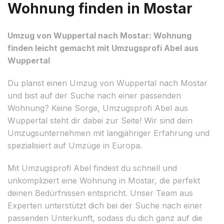
Wohnung finden in Mostar
Umzug von Wuppertal nach Mostar: Wohnung
finden leicht gemacht mit Umzugsprofi Abel aus
Wuppertal
Du planst einen Umzug von Wuppertal nach Mostar
und bist auf der Suche nach einer passenden
Wohnung? Keine Sorge, Umzugsprofi Abel aus
Wuppertal steht dir dabei zur Seite! Wir sind dein
Umzugsunternehmen mit langjähriger Erfahrung und
spezialisiert auf Umzüge in Europa.
Mit Umzugsprofi Abel findest du schnell und
unkompliziert eine Wohnung in Mostar, die perfekt
deinen Bedürfnissen entspricht. Unser Team aus
Experten unterstützt dich bei der Suche nach einer
passenden Unterkunft, sodass du dich ganz auf die