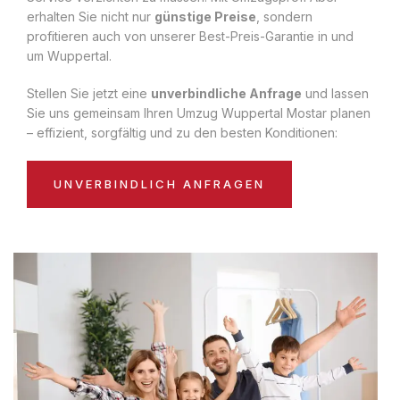
erhalten Sie nicht nur
günstige Preise
, sondern
profitieren auch von unserer Best-Preis-Garantie in und
um Wuppertal.
Stellen Sie jetzt eine
unverbindliche Anfrage
und lassen
Sie uns gemeinsam Ihren Umzug Wuppertal Mostar planen
– effizient, sorgfältig und zu den besten Konditionen:
UNVERBINDLICH ANFRAGEN