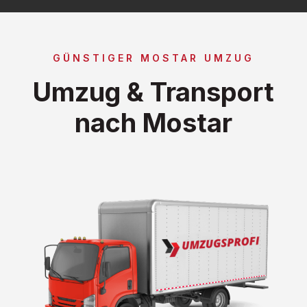
GÜNSTIGER MOSTAR UMZUG
Umzug & Transport
nach Mostar