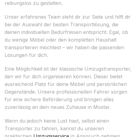
reibungslos zu gestalten.
Unser erfahrenes Team steht dir zur Seite und hilft dir
bei der Auswahl der besten Transportlösung, die
deinen individuellen Bedürfnissen entspricht. Egal, ob
du wenige Möbel oder den kompletten Haushalt
transportieren möchtest – wir haben die passenden
Lösungen für dich.
Eine Möglichkeit ist der klassische Umzugstransporter,
den wir für dich organisieren können. Dieser bietet
ausreichend Platz für deine Möbel und persönlichen
Gegenstände. Unsere professionellen Fahrer sorgen
für eine sichere Beförderung und bringen alles
zuverlässig an dein neues Zuhause in Mostar.
Wenn du jedoch keine Lust hast, selbst einen
Transporter zu fahren, kannst du unseren
praktischen
Umzugsservice
in Anspruch nehmen.