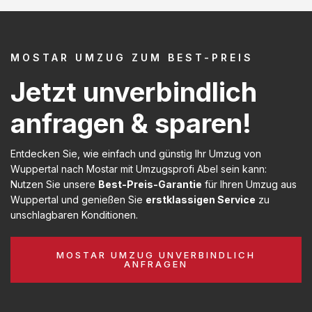
MOSTAR UMZUG ZUM BEST-PREIS
Jetzt unverbindlich
anfragen & sparen!
Entdecken Sie, wie einfach und günstig Ihr Umzug von
Wuppertal nach Mostar mit Umzugsprofi Abel sein kann:
Nutzen Sie unsere
Best-Preis-Garantie
für Ihren Umzug aus
Wuppertal und genießen Sie
erstklassigen Service
zu
unschlagbaren Konditionen.
MOSTAR UMZUG UNVERBINDLICH
ANFRAGEN