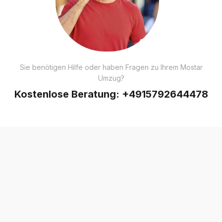
Sie benötigen Hilfe oder haben Fragen zu Ihrem Mostar
Umzug?
Kostenlose Beratung:
+4915792644478