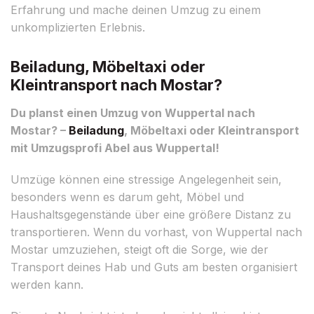
Erfahrung und mache deinen Umzug zu einem
unkomplizierten Erlebnis.
Beiladung, Möbeltaxi oder
Kleintransport nach Mostar?
Du planst einen Umzug von Wuppertal nach
Mostar? –
Beiladung
, Möbeltaxi oder Kleintransport
mit Umzugsprofi Abel aus Wuppertal!
Umzüge können eine stressige Angelegenheit sein,
besonders wenn es darum geht, Möbel und
Haushaltsgegenstände über eine größere Distanz zu
transportieren. Wenn du vorhast, von Wuppertal nach
Mostar umzuziehen, steigt oft die Sorge, wie der
Transport deines Hab und Guts am besten organisiert
werden kann.