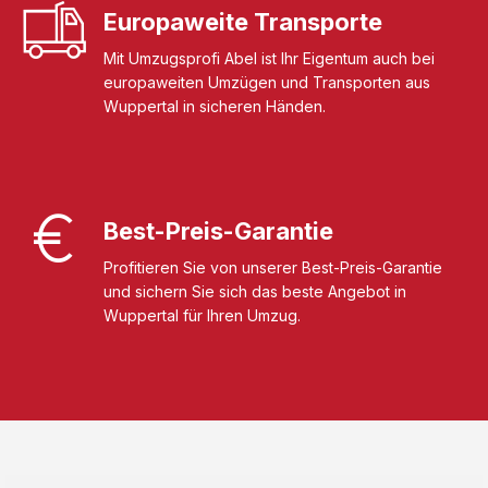
Europaweite Transporte
Mit Umzugsprofi Abel ist Ihr Eigentum auch bei
europaweiten Umzügen und Transporten aus
Wuppertal in sicheren Händen.
Best-Preis-Garantie
Profitieren Sie von unserer Best-Preis-Garantie
und sichern Sie sich das beste Angebot in
Wuppertal für Ihren Umzug.