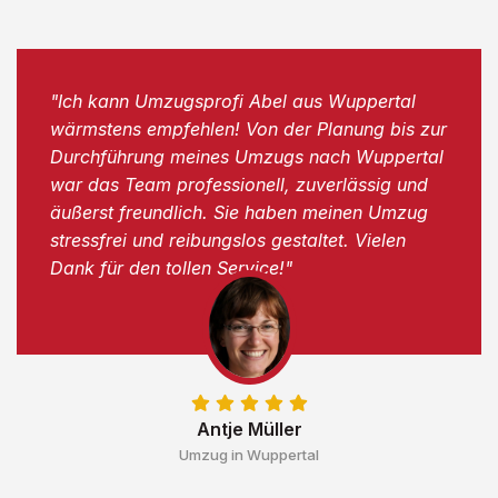
"Ich kann Umzugsprofi Abel aus Wuppertal
wärmstens empfehlen! Von der Planung bis zur
Durchführung meines Umzugs nach Wuppertal
war das Team professionell, zuverlässig und
äußerst freundlich. Sie haben meinen Umzug
stressfrei und reibungslos gestaltet. Vielen
Dank für den tollen Service!"
Antje Müller
Umzug in Wuppertal