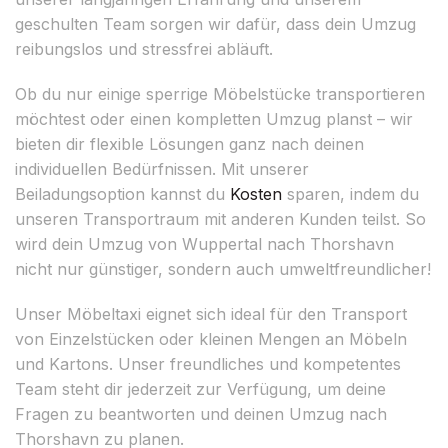
geschulten Team sorgen wir dafür, dass dein Umzug
reibungslos und stressfrei abläuft.
Ob du nur einige sperrige Möbelstücke transportieren
möchtest oder einen kompletten Umzug planst – wir
bieten dir flexible Lösungen ganz nach deinen
individuellen Bedürfnissen. Mit unserer
Beiladungsoption kannst du
Kosten
sparen, indem du
unseren Transportraum mit anderen Kunden teilst. So
wird dein Umzug von Wuppertal nach Thorshavn
nicht nur günstiger, sondern auch umweltfreundlicher!
Unser Möbeltaxi eignet sich ideal für den Transport
von Einzelstücken oder kleinen Mengen an Möbeln
und Kartons. Unser freundliches und kompetentes
Team steht dir jederzeit zur Verfügung, um deine
Fragen zu beantworten und deinen Umzug nach
Thorshavn zu planen.