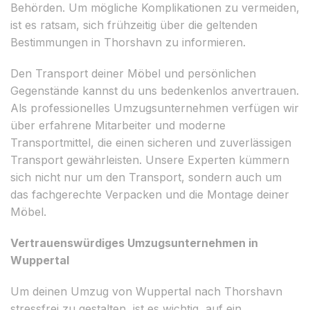
Behörden. Um mögliche Komplikationen zu vermeiden,
ist es ratsam, sich frühzeitig über die geltenden
Bestimmungen in Thorshavn zu informieren.
Den Transport deiner Möbel und persönlichen
Gegenstände kannst du uns bedenkenlos anvertrauen.
Als professionelles Umzugsunternehmen verfügen wir
über erfahrene Mitarbeiter und moderne
Transportmittel, die einen sicheren und zuverlässigen
Transport gewährleisten. Unsere Experten kümmern
sich nicht nur um den Transport, sondern auch um
das fachgerechte Verpacken und die Montage deiner
Möbel.
Vertrauenswürdiges Umzugsunternehmen in
Wuppertal
Um deinen Umzug von Wuppertal nach Thorshavn
stressfrei zu gestalten, ist es wichtig, auf ein