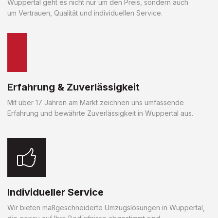
Wuppertal geht es nicht nur um den Preis, sondern auch
um Vertrauen, Qualität und individuellen Service.
Erfahrung & Zuverlässigkeit
Mit über 17 Jahren am Markt zeichnen uns umfassende
Erfahrung und bewährte Zuverlässigkeit in Wuppertal aus.
Individueller Service
Wir bieten maßgeschneiderte Umzugslösungen in Wuppertal,