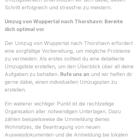
Schritt erfolgreich und stressfrei zu meistern.
Umzug von Wuppertal nach Thorshavn: Bereite
dich optimal vor
Der Umzug von Wuppertal nach Thorshavn erfordert
eine sorgfältige Vorbereitung, um mögliche Probleme
zu vermeiden. Als erstes solltest du eine detaillierte
Umzugsliste erstellen, um den Überblick über all deine
Aufgaben zu behalten.
Rufe uns an
und wir helfen dir
gerne dabei, einen individuellen Umzugsplan zu
erstellen.
Ein weiterer wichtiger Punkt ist die rechtzeitige
Organisation aller notwendigen Unterlagen. Dazu
zählen beispielsweise die Ummeldung deines
Wohnsitzes, die Beantragung von neuen
Ausweisdokumenten und die Anmeldung bei lokalen