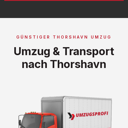
GÜNSTIGER THORSHAVN UMZUG
Umzug & Transport
nach Thorshavn