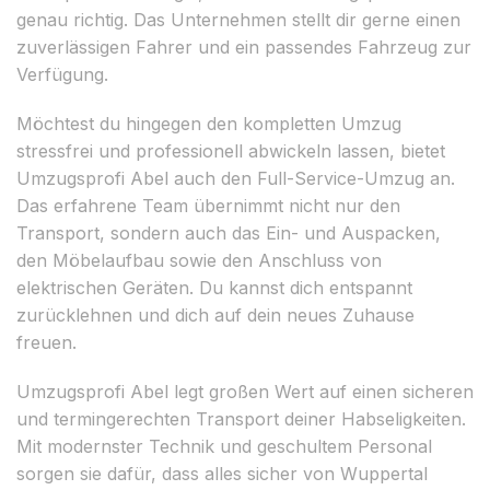
genau richtig. Das Unternehmen stellt dir gerne einen
zuverlässigen Fahrer und ein passendes Fahrzeug zur
Verfügung.
Möchtest du hingegen den kompletten Umzug
stressfrei und professionell abwickeln lassen, bietet
Umzugsprofi Abel auch den Full-Service-Umzug an.
Das erfahrene Team übernimmt nicht nur den
Transport, sondern auch das Ein- und Auspacken,
den Möbelaufbau sowie den Anschluss von
elektrischen Geräten. Du kannst dich entspannt
zurücklehnen und dich auf dein neues Zuhause
freuen.
Umzugsprofi Abel legt großen Wert auf einen sicheren
und termingerechten Transport deiner Habseligkeiten.
Mit modernster Technik und geschultem Personal
sorgen sie dafür, dass alles sicher von Wuppertal