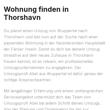
Wohnung finden in
Thorshavn
Du planst einen Umzug von Wuppertal nach
Thorshavn und bist nun auf der Suche nach einer
passenden Wohnung in der faszinierenden Hauptstadt
der Färöer Inseln. Damit du dich bei deinem Umzug
stressfrei auf dein neues Zuhause in Thorshavn
freuen kannst, ist es ratsam, ein professionelles
Umzugsunternehmen zu engagieren. Der
Umzugsprofi Abel aus Wuppertal ist dafür genau der
richtige Ansprechpartner.
Mit langjähriger Erfahrung und einem umfangreichen
Serviceangebot unterstützt dich das Team von
Umzugsprofi Abel bei jedem Schritt deines Umzugs.
Von der Planung und Organisation bis hin zur