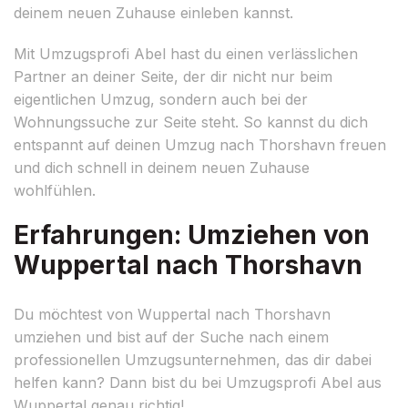
deinem neuen Zuhause einleben kannst.
Mit Umzugsprofi Abel hast du einen verlässlichen
Partner an deiner Seite, der dir nicht nur beim
eigentlichen Umzug, sondern auch bei der
Wohnungssuche zur Seite steht. So kannst du dich
entspannt auf deinen Umzug nach Thorshavn freuen
und dich schnell in deinem neuen Zuhause
wohlfühlen.
Erfahrungen: Umziehen von
Wuppertal nach Thorshavn
Du möchtest von Wuppertal nach Thorshavn
umziehen und bist auf der Suche nach einem
professionellen Umzugsunternehmen, das dir dabei
helfen kann? Dann bist du bei Umzugsprofi Abel aus
Wuppertal genau richtig!