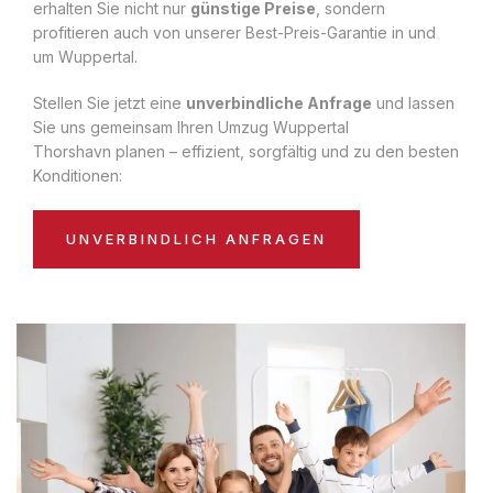
erhalten Sie nicht nur
günstige Preise
, sondern
profitieren auch von unserer Best-Preis-Garantie in und
um Wuppertal.
Stellen Sie jetzt eine
unverbindliche Anfrage
und lassen
Sie uns gemeinsam Ihren Umzug Wuppertal
Thorshavn planen – effizient, sorgfältig und zu den besten
Konditionen:
UNVERBINDLICH ANFRAGEN