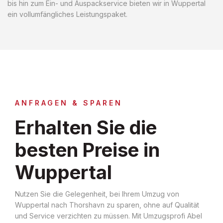
bis hin zum Ein- und Auspackservice bieten wir in Wuppertal
ein vollumfängliches Leistungspaket.
ANFRAGEN & SPAREN
Erhalten Sie die
besten Preise in
Wuppertal
Nutzen Sie die Gelegenheit, bei Ihrem Umzug von
Wuppertal nach Thorshavn zu sparen, ohne auf Qualität
und Service verzichten zu müssen. Mit Umzugsprofi Abel