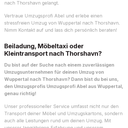
nach Thorshavn gelangt.
Vertraue Umzugsprofi Abel und erlebe einen
stressfreien Umzug von Wuppertal nach Thorshavn.
Nimm Kontakt auf und lass dich persönlich beraten!
Beiladung, Möbeltaxi oder
Kleintransport nach Thorshavn?
Du bist auf der Suche nach einem zuverlässigen
Umzugsunternehmen für deinen Umzug von
Wuppertal nach Thorshavn? Dann bist du bei uns,
den Umzugsprofis Umzugsprofi Abel aus Wuppertal,
genau richtig!
Unser professioneller Service umfasst nicht nur den
Transport deiner Möbel und Umzugskartons, sondern
auch alle Leistungen rund um deinen Umzug. Mit
unserer langjährigen Erfahrung und unserem