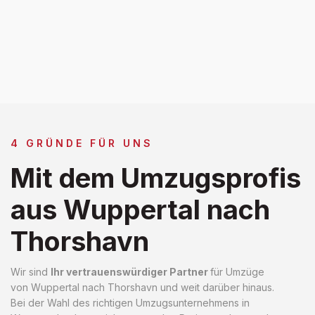
4 GRÜNDE FÜR UNS
Mit dem Umzugsprofis
aus Wuppertal nach
Thorshavn
Wir sind
Ihr vertrauenswürdiger Partner
für Umzüge
von Wuppertal nach Thorshavn und weit darüber hinaus.
Bei der Wahl des richtigen Umzugsunternehmens in