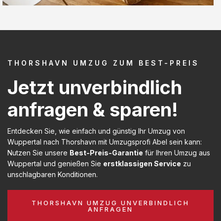
THORSHAVN UMZUG ZUM BEST-PREIS
Jetzt unverbindlich
anfragen & sparen!
Entdecken Sie, wie einfach und günstig Ihr Umzug von
Wuppertal nach Thorshavn mit Umzugsprofi Abel sein kann:
Nutzen Sie unsere
Best-Preis-Garantie
für Ihren Umzug aus
Wuppertal und genießen Sie
erstklassigen Service
zu
unschlagbaren Konditionen.
THORSHAVN UMZUG UNVERBINDLICH
ANFRAGEN