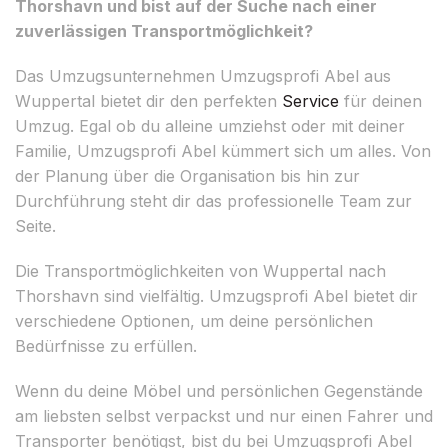
Thorshavn und bist auf der Suche nach einer
zuverlässigen Transportmöglichkeit?
Das Umzugsunternehmen Umzugsprofi Abel aus
Wuppertal bietet dir den perfekten
Service
für deinen
Umzug. Egal ob du alleine umziehst oder mit deiner
Familie, Umzugsprofi Abel kümmert sich um alles. Von
der Planung über die Organisation bis hin zur
Durchführung steht dir das professionelle Team zur
Seite.
Die Transportmöglichkeiten von Wuppertal nach
Thorshavn sind vielfältig. Umzugsprofi Abel bietet dir
verschiedene Optionen, um deine persönlichen
Bedürfnisse zu erfüllen.
Wenn du deine Möbel und persönlichen Gegenstände
am liebsten selbst verpackst und nur einen Fahrer und
Transporter benötigst, bist du bei Umzugsprofi Abel