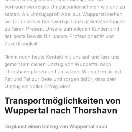
vertrauenswürdiges Umzugsunternehmen wie uns zu
setzen. Als Umzugsprofi Abel aus Wuppertal stehen
wir für qualitativ hochwertige Umzugsdienstleistungen
zu fairen Preisen. Unsere zufriedenen Kunden sind
der beste Beweis für unsere Professionalität und
Zuverlässigkeit.
Nimm noch heute Kontakt mit uns auf und lass uns
gemeinsam deinen Umzug von Wuppertal nach
Thorshavn planen und umsetzen. Wir stehen dir mit
Rat und Tat zur Seite und sorgen dafür, dass dein
Umzug ein voller Erfolg wird!
Transportmöglichkeiten von
Wuppertal nach Thorshavn
Du planst einen Umzug von Wuppertal nach