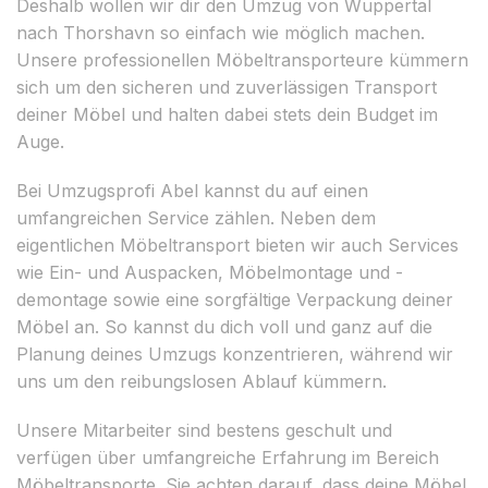
Deshalb wollen wir dir den Umzug von Wuppertal
nach Thorshavn so einfach wie möglich machen.
Unsere professionellen Möbeltransporteure kümmern
sich um den sicheren und zuverlässigen Transport
deiner Möbel und halten dabei stets dein Budget im
Auge.
Bei Umzugsprofi Abel kannst du auf einen
umfangreichen Service zählen. Neben dem
eigentlichen Möbeltransport bieten wir auch Services
wie Ein- und Auspacken, Möbelmontage und -
demontage sowie eine sorgfältige Verpackung deiner
Möbel an. So kannst du dich voll und ganz auf die
Planung deines Umzugs konzentrieren, während wir
uns um den reibungslosen Ablauf kümmern.
Unsere Mitarbeiter sind bestens geschult und
verfügen über umfangreiche Erfahrung im Bereich
Möbeltransporte. Sie achten darauf, dass deine Möbel