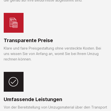
die genau auf Ihre Bedürfnisse abgestimmt sind.
Transparente Preise
Klare und faire Preisgestaltung ohne versteckte Kosten. Bei
uns wissen Sie von Anfang an, womit Sie bei Ihrem Umzug
rechnen können.
Umfassende Leistungen
Von der Bereitstellung von Umzugsmaterial über den Transport