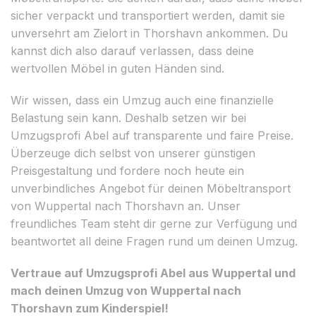
sicher verpackt und transportiert werden, damit sie
unversehrt am Zielort in Thorshavn ankommen. Du
kannst dich also darauf verlassen, dass deine
wertvollen Möbel in guten Händen sind.
Wir wissen, dass ein Umzug auch eine finanzielle
Belastung sein kann. Deshalb setzen wir bei
Umzugsprofi Abel auf transparente und faire Preise.
Überzeuge dich selbst von unserer günstigen
Preisgestaltung und fordere noch heute ein
unverbindliches Angebot für deinen Möbeltransport
von Wuppertal nach Thorshavn an. Unser
freundliches Team steht dir gerne zur Verfügung und
beantwortet all deine Fragen rund um deinen Umzug.
Vertraue auf Umzugsprofi Abel aus Wuppertal und
mach deinen Umzug von Wuppertal nach
Thorshavn zum Kinderspiel!