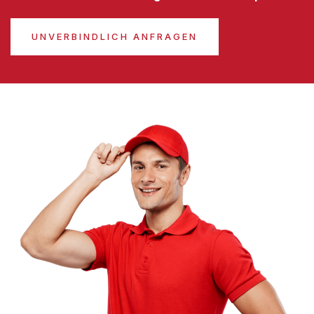
UNVERBINDLICH ANFRAGEN