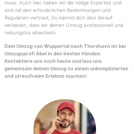
muss. Auch hier haben wir die nötige Expertise und
sind mit den erforderlichen Bestimmungen und
Regularien vertraut. Du kannst dich also darauf
verlassen, dass wir deinen Umzug professionell und
reibungslos abwickeln.
Dein Umzug von Wuppertal nach Thorshavn ist bei
Umzugsprofi Abel in den besten Händen.
Kontaktiere uns noch heute und lass uns
gemeinsam deinen Umzug zu einem unkomplizierten
und stressfreien Erlebnis machen!