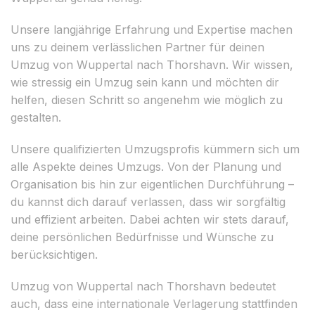
Unsere langjährige Erfahrung und Expertise machen
uns zu deinem verlässlichen Partner für deinen
Umzug von Wuppertal nach Thorshavn. Wir wissen,
wie stressig ein Umzug sein kann und möchten dir
helfen, diesen Schritt so angenehm wie möglich zu
gestalten.
Unsere qualifizierten Umzugsprofis kümmern sich um
alle Aspekte deines Umzugs. Von der Planung und
Organisation bis hin zur eigentlichen Durchführung –
du kannst dich darauf verlassen, dass wir sorgfältig
und effizient arbeiten. Dabei achten wir stets darauf,
deine persönlichen Bedürfnisse und Wünsche zu
berücksichtigen.
Umzug von Wuppertal nach Thorshavn bedeutet
auch, dass eine internationale Verlagerung stattfinden