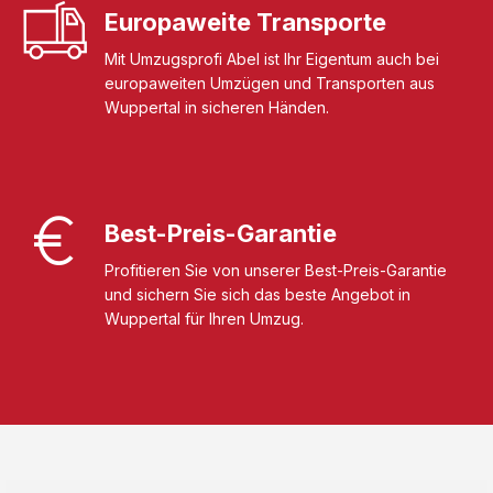
Europaweite Transporte
Mit Umzugsprofi Abel ist Ihr Eigentum auch bei
europaweiten Umzügen und Transporten aus
Wuppertal in sicheren Händen.
Best-Preis-Garantie
Profitieren Sie von unserer Best-Preis-Garantie
und sichern Sie sich das beste Angebot in
Wuppertal für Ihren Umzug.