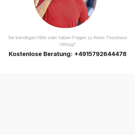
Sie benötigen Hilfe oder haben Fragen zu Ihrem Thorshavn
Umzug?
Kostenlose Beratung:
+4915792644478