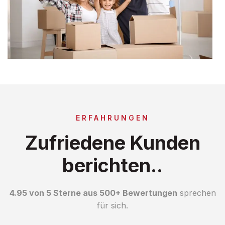
ERFAHRUNGEN
Zufriedene Kunden
berichten..
4.95 von 5 Sterne aus 500+ Bewertungen
sprechen
für sich.