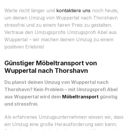
Warte nicht länger und
kontaktiere uns
noch heute,
um deinen Umzug von Wuppertal nach Thorshavn
stressfrei und zu einem fairen Preis zu gestalten.
Vertraue den Umzugsprofis Umzugsprofi Abel aus
Wuppertal – wir machen deinen Umzug zu einem
positiven Erlebnis!
Günstiger Möbeltransport von
Wuppertal nach Thorshavn
Du planst deinen Umzug von Wuppertal nach
Thorshavn? Kein Problem – mit Umzugsprofi Abel
aus Wuppertal wird dein
Möbeltransport
günstig
und stressfrei.
Als erfahrenes Umzugsunternehmen wissen wir, dass
ein Umzug eine große Herausforderung sein kann.