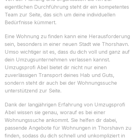
eigentlichen Durchführung steht dir ein kompetentes
Team zur Seite, das sich um deine individuellen
Bedürfnisse kümmert.
Eine Wohnung zu finden kann eine Herausforderung
sein, besonders in einer neuen Stadt wie Thorshavn.
Umso wichtiger ist es, dass du dich voll und ganz auf
dein Umzugsunternehmen verlassen kannst.
Umzugsprofi Abel bietet dir nicht nur einen
zuverlässigen Transport deines Hab und Guts,
sondern steht dir auch bei der Wohnungssuche
unterstützend zur Seite.
Dank der langjährigen Erfahrung von Umzugsprofi
Abel wissen sie genau, worauf es bei einer
Wohnungssuche ankommt. Sie helfen dir dabei,
passende Angebote für Wohnungen in Thorshavn zu
finden, sodass du dich schnell und unkompliziert in