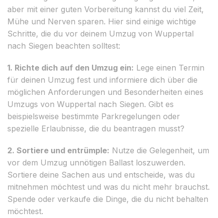
aber mit einer guten Vorbereitung kannst du viel Zeit,
Mühe und Nerven sparen. Hier sind einige wichtige
Schritte, die du vor deinem Umzug von Wuppertal
nach Siegen beachten solltest:
1. Richte dich auf den Umzug ein:
Lege einen Termin
für deinen Umzug fest und informiere dich über die
möglichen Anforderungen und Besonderheiten eines
Umzugs von Wuppertal nach Siegen. Gibt es
beispielsweise bestimmte Parkregelungen oder
spezielle Erlaubnisse, die du beantragen musst?
2. Sortiere und entrümple:
Nutze die Gelegenheit, um
vor dem Umzug unnötigen Ballast loszuwerden.
Sortiere deine Sachen aus und entscheide, was du
mitnehmen möchtest und was du nicht mehr brauchst.
Spende oder verkaufe die Dinge, die du nicht behalten
möchtest.