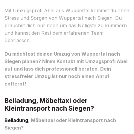
Mit Umzugsprofi Abel aus Wuppertal kommst du ohne
Stress und Sorgen von Wuppertal nach Siegen. Du
brauchst dich nur noch um das Nötigste zu kümmern
und kannst den Rest dem erfahrenen Team
überlassen.
Du möchtest deinen Umzug von Wuppertal nach
Siegen planen? Nimm Kontakt mit Umzugsprofi Abel
auf und lass dich professionell beraten. Dein
stressfreier Umzug ist nur noch einen Anruf
entfernt!
Beiladung, Möbeltaxi oder
Kleintransport nach Siegen?
Beiladung
, Möbeltaxi oder Kleintransport nach
Siegen?