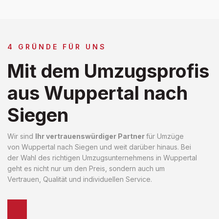
4 GRÜNDE FÜR UNS
Mit dem Umzugsprofis
aus Wuppertal nach
Siegen
Wir sind
Ihr vertrauenswürdiger Partner
für Umzüge
von Wuppertal nach Siegen und weit darüber hinaus. Bei
der Wahl des richtigen Umzugsunternehmens in Wuppertal
geht es nicht nur um den Preis, sondern auch um
Vertrauen, Qualität und individuellen Service.