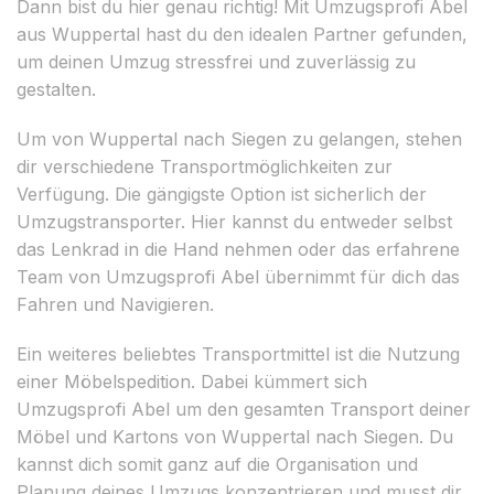
Dann bist du hier genau richtig! Mit Umzugsprofi Abel
aus Wuppertal hast du den idealen Partner gefunden,
um deinen Umzug stressfrei und zuverlässig zu
gestalten.
Um von Wuppertal nach Siegen zu gelangen, stehen
dir verschiedene Transportmöglichkeiten zur
Verfügung. Die gängigste Option ist sicherlich der
Umzugstransporter. Hier kannst du entweder selbst
das Lenkrad in die Hand nehmen oder das erfahrene
Team von Umzugsprofi Abel übernimmt für dich das
Fahren und Navigieren.
Ein weiteres beliebtes Transportmittel ist die Nutzung
einer Möbelspedition. Dabei kümmert sich
Umzugsprofi Abel um den gesamten Transport deiner
Möbel und Kartons von Wuppertal nach Siegen. Du
kannst dich somit ganz auf die Organisation und
Planung deines Umzugs konzentrieren und musst dir