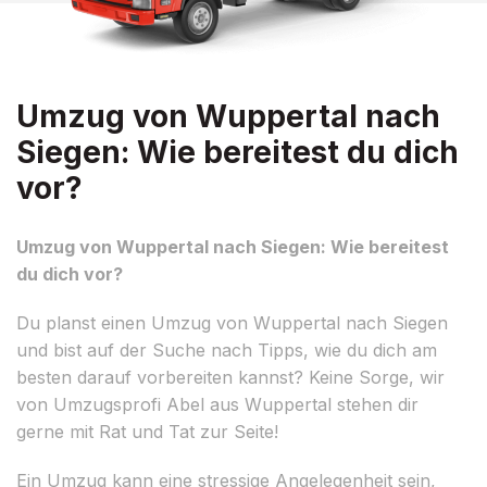
Umzug von Wuppertal nach
Siegen: Wie bereitest du dich
vor?
Umzug von Wuppertal nach Siegen: Wie bereitest
du dich vor?
Du planst einen Umzug von Wuppertal nach Siegen
und bist auf der Suche nach Tipps, wie du dich am
besten darauf vorbereiten kannst? Keine Sorge, wir
von Umzugsprofi Abel aus Wuppertal stehen dir
gerne mit Rat und Tat zur Seite!
Ein Umzug kann eine stressige Angelegenheit sein,