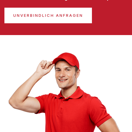
UNVERBINDLICH ANFRAGEN