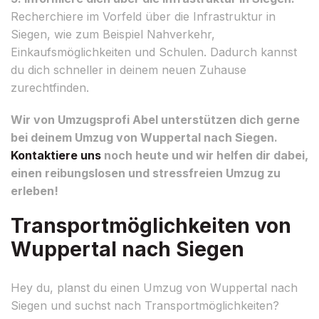
Recherchiere im Vorfeld über die Infrastruktur in
Siegen, wie zum Beispiel Nahverkehr,
Einkaufsmöglichkeiten und Schulen. Dadurch kannst
du dich schneller in deinem neuen Zuhause
zurechtfinden.
Wir von Umzugsprofi Abel unterstützen dich gerne
bei deinem Umzug von Wuppertal nach Siegen.
Kontaktiere uns
noch heute und wir helfen dir dabei,
einen reibungslosen und stressfreien Umzug zu
erleben!
Transportmöglichkeiten von
Wuppertal nach Siegen
Hey du, planst du einen Umzug von Wuppertal nach
Siegen und suchst nach Transportmöglichkeiten?