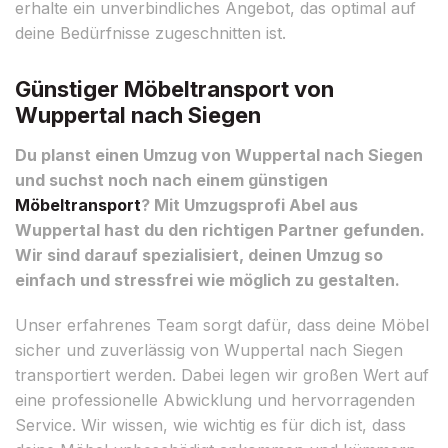
erhalte ein unverbindliches Angebot, das optimal auf
deine Bedürfnisse zugeschnitten ist.
Günstiger Möbeltransport von
Wuppertal nach Siegen
Du planst einen Umzug von Wuppertal nach Siegen
und suchst noch nach einem günstigen
Möbeltransport
? Mit Umzugsprofi Abel aus
Wuppertal hast du den richtigen Partner gefunden.
Wir sind darauf spezialisiert, deinen Umzug so
einfach und stressfrei wie möglich zu gestalten.
Unser erfahrenes Team sorgt dafür, dass deine Möbel
sicher und zuverlässig von Wuppertal nach Siegen
transportiert werden. Dabei legen wir großen Wert auf
eine professionelle Abwicklung und hervorragenden
Service. Wir wissen, wie wichtig es für dich ist, dass