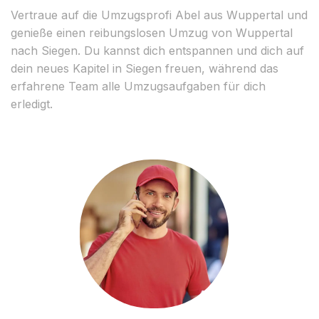
Vertraue auf die Umzugsprofi Abel aus Wuppertal und
genieße einen reibungslosen Umzug von Wuppertal
nach Siegen. Du kannst dich entspannen und dich auf
dein neues Kapitel in Siegen freuen, während das
erfahrene Team alle Umzugsaufgaben für dich
erledigt.