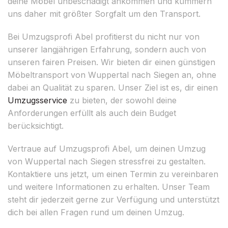
deine Möbel unbeschädigt ankommen und kümmern
uns daher mit größter Sorgfalt um den Transport.
Bei Umzugsprofi Abel profitierst du nicht nur von
unserer langjährigen Erfahrung, sondern auch von
unseren fairen Preisen. Wir bieten dir einen günstigen
Möbeltransport von Wuppertal nach Siegen an, ohne
dabei an Qualität zu sparen. Unser Ziel ist es, dir einen
Umzugsservice
zu bieten, der sowohl deine
Anforderungen erfüllt als auch dein Budget
berücksichtigt.
Vertraue auf Umzugsprofi Abel, um deinen Umzug
von Wuppertal nach Siegen stressfrei zu gestalten.
Kontaktiere uns jetzt, um einen Termin zu vereinbaren
und weitere Informationen zu erhalten. Unser Team
steht dir jederzeit gerne zur Verfügung und unterstützt
dich bei allen Fragen rund um deinen Umzug.