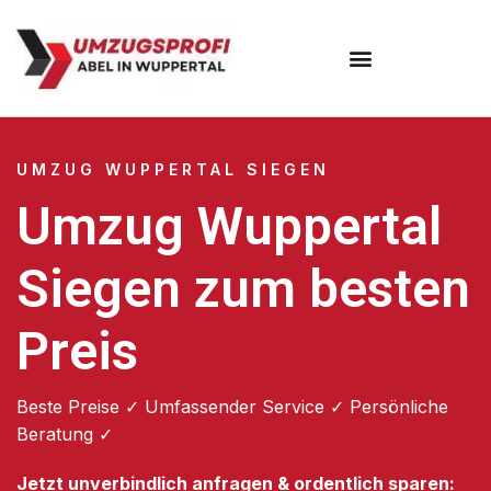
Umzugsunternehmen Wuppertal
Umzugsservice Wuppertal
UMZUG WUPPERTAL SIEGEN
Umzug Wuppertal
Siegen zum besten
Preis
Beste Preise ✓ Umfassender Service ✓ Persönliche
Beratung ✓
Jetzt unverbindlich anfragen & ordentlich sparen: