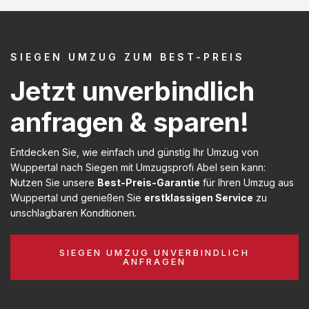
SIEGEN UMZUG ZUM BEST-PREIS
Jetzt unverbindlich
anfragen & sparen!
Entdecken Sie, wie einfach und günstig Ihr Umzug von
Wuppertal nach Siegen mit Umzugsprofi Abel sein kann:
Nutzen Sie unsere
Best-Preis-Garantie
für Ihren Umzug aus
Wuppertal und genießen Sie
erstklassigen Service
zu
unschlagbaren Konditionen.
SIEGEN UMZUG UNVERBINDLICH
ANFRAGEN