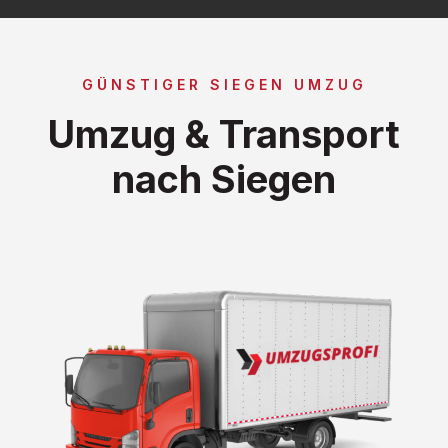
GÜNSTIGER SIEGEN UMZUG
Umzug & Transport
nach Siegen