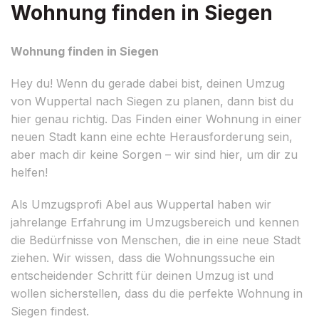
Wohnung finden in Siegen
Wohnung finden in Siegen
Hey du! Wenn du gerade dabei bist, deinen Umzug
von Wuppertal nach Siegen zu planen, dann bist du
hier genau richtig. Das Finden einer Wohnung in einer
neuen Stadt kann eine echte Herausforderung sein,
aber mach dir keine Sorgen – wir sind hier, um dir zu
helfen!
Als Umzugsprofi Abel aus Wuppertal haben wir
jahrelange Erfahrung im Umzugsbereich und kennen
die Bedürfnisse von Menschen, die in eine neue Stadt
ziehen. Wir wissen, dass die Wohnungssuche ein
entscheidender Schritt für deinen Umzug ist und
wollen sicherstellen, dass du die perfekte Wohnung in
Siegen findest.