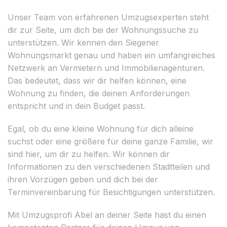
Unser Team von erfahrenen Umzugsexperten steht
dir zur Seite, um dich bei der Wohnungssuche zu
unterstützen. Wir kennen den Siegener
Wohnungsmarkt genau und haben ein umfangreiches
Netzwerk an Vermietern und Immobilienagenturen.
Das bedeutet, dass wir dir helfen können, eine
Wohnung zu finden, die deinen Anforderungen
entspricht und in dein Budget passt.
Egal, ob du eine kleine Wohnung für dich alleine
suchst oder eine größere für deine ganze Familie, wir
sind hier, um dir zu helfen. Wir können dir
Informationen zu den verschiedenen Stadtteilen und
ihren Vorzügen geben und dich bei der
Terminvereinbarung für Besichtigungen unterstützen.
Mit Umzugsprofi Abel an deiner Seite hast du einen