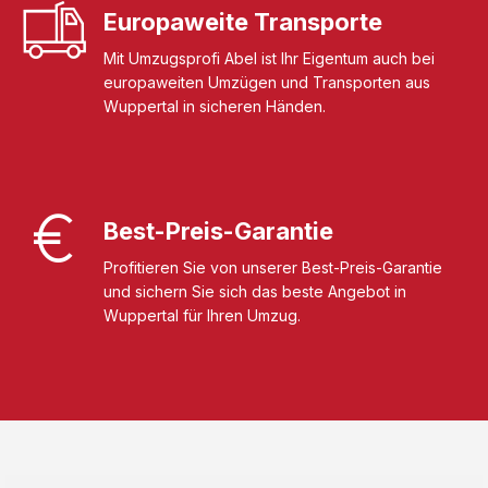
Europaweite Transporte
Mit Umzugsprofi Abel ist Ihr Eigentum auch bei
europaweiten Umzügen und Transporten aus
Wuppertal in sicheren Händen.
Best-Preis-Garantie
Profitieren Sie von unserer Best-Preis-Garantie
und sichern Sie sich das beste Angebot in
Wuppertal für Ihren Umzug.