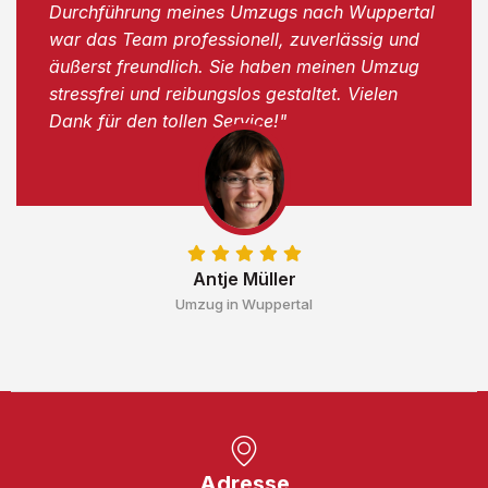
Durchführung meines Umzugs nach Wuppertal
war das Team professionell, zuverlässig und
äußerst freundlich. Sie haben meinen Umzug
stressfrei und reibungslos gestaltet. Vielen
Dank für den tollen Service!"
Antje Müller
Umzug in Wuppertal
Adresse