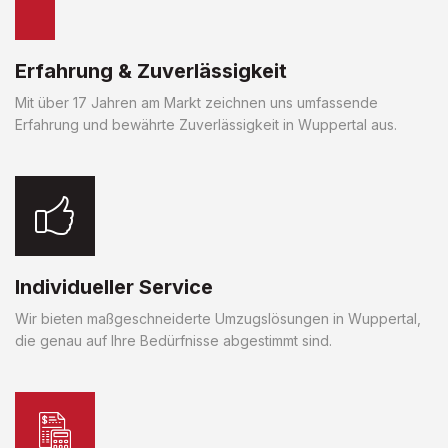
Erfahrung & Zuverlässigkeit
Mit über 17 Jahren am Markt zeichnen uns umfassende
Erfahrung und bewährte Zuverlässigkeit in Wuppertal aus.
Individueller Service
Wir bieten maßgeschneiderte Umzugslösungen in Wuppertal,
die genau auf Ihre Bedürfnisse abgestimmt sind.