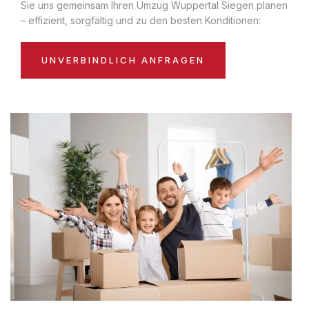
Sie uns gemeinsam Ihren Umzug Wuppertal Siegen planen
– effizient, sorgfältig und zu den besten Konditionen:
UNVERBINDLICH ANFRAGEN