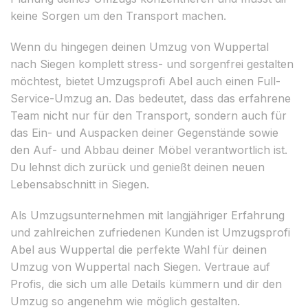
keine Sorgen um den Transport machen.
Wenn du hingegen deinen Umzug von Wuppertal
nach Siegen komplett stress- und sorgenfrei gestalten
möchtest, bietet Umzugsprofi Abel auch einen Full-
Service-Umzug an. Das bedeutet, dass das erfahrene
Team nicht nur für den Transport, sondern auch für
das Ein- und Auspacken deiner Gegenstände sowie
den Auf- und Abbau deiner Möbel verantwortlich ist.
Du lehnst dich zurück und genießt deinen neuen
Lebensabschnitt in Siegen.
Als Umzugsunternehmen mit langjähriger Erfahrung
und zahlreichen zufriedenen Kunden ist Umzugsprofi
Abel aus Wuppertal die perfekte Wahl für deinen
Umzug von Wuppertal nach Siegen. Vertraue auf
Profis, die sich um alle Details kümmern und dir den
Umzug so angenehm wie möglich gestalten.