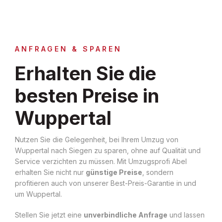
ANFRAGEN & SPAREN
Erhalten Sie die
besten Preise in
Wuppertal
Nutzen Sie die Gelegenheit, bei Ihrem Umzug von
Wuppertal nach Siegen zu sparen, ohne auf Qualität und
Service verzichten zu müssen. Mit Umzugsprofi Abel
erhalten Sie nicht nur
günstige Preise
, sondern
profitieren auch von unserer Best-Preis-Garantie in und
um Wuppertal.
Stellen Sie jetzt eine
unverbindliche Anfrage
und lassen