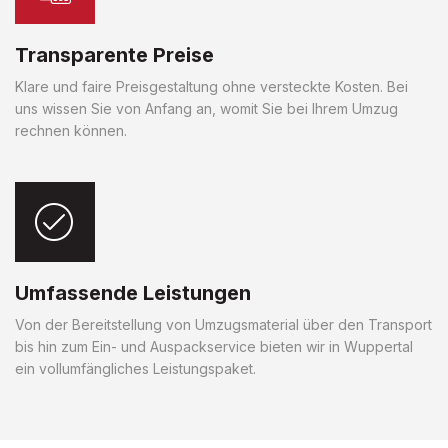
Transparente Preise
Klare und faire Preisgestaltung ohne versteckte Kosten. Bei
uns wissen Sie von Anfang an, womit Sie bei Ihrem Umzug
rechnen können.
Umfassende Leistungen
Von der Bereitstellung von Umzugsmaterial über den Transport
bis hin zum Ein- und Auspackservice bieten wir in Wuppertal
ein vollumfängliches Leistungspaket.