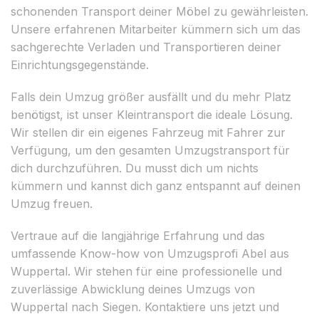
schonenden Transport deiner Möbel zu gewährleisten.
Unsere erfahrenen Mitarbeiter kümmern sich um das
sachgerechte Verladen und Transportieren deiner
Einrichtungsgegenstände.
Falls dein Umzug größer ausfällt und du mehr Platz
benötigst, ist unser Kleintransport die ideale Lösung.
Wir stellen dir ein eigenes Fahrzeug mit Fahrer zur
Verfügung, um den gesamten Umzugstransport für
dich durchzuführen. Du musst dich um nichts
kümmern und kannst dich ganz entspannt auf deinen
Umzug freuen.
Vertraue auf die langjährige Erfahrung und das
umfassende Know-how von Umzugsprofi Abel aus
Wuppertal. Wir stehen für eine professionelle und
zuverlässige Abwicklung deines Umzugs von
Wuppertal nach Siegen. Kontaktiere uns jetzt und