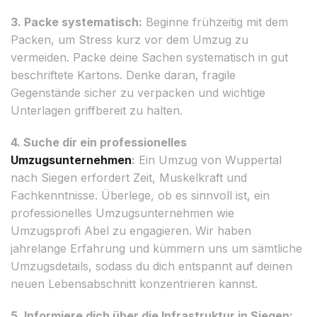
3. Packe systematisch:
Beginne frühzeitig mit dem
Packen, um Stress kurz vor dem Umzug zu
vermeiden. Packe deine Sachen systematisch in gut
beschriftete Kartons. Denke daran, fragile
Gegenstände sicher zu verpacken und wichtige
Unterlagen griffbereit zu halten.
4. Suche dir ein professionelles
Umzugsunternehmen
:
Ein Umzug von Wuppertal
nach Siegen erfordert Zeit, Muskelkraft und
Fachkenntnisse. Überlege, ob es sinnvoll ist, ein
professionelles Umzugsunternehmen wie
Umzugsprofi Abel zu engagieren. Wir haben
jahrelange Erfahrung und kümmern uns um sämtliche
Umzugsdetails, sodass du dich entspannt auf deinen
neuen Lebensabschnitt konzentrieren kannst.
5. Informiere dich über die Infrastruktur in Siegen: