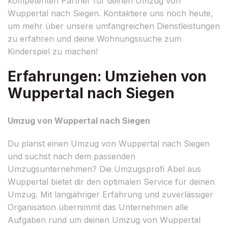
kompetenten Partner für deinen Umzug von
Wuppertal nach Siegen. Kontaktiere uns noch heute,
um mehr über unsere umfangreichen Dienstleistungen
zu erfahren und deine Wohnungssuche zum
Kinderspiel zu machen!
Erfahrungen: Umziehen von
Wuppertal nach Siegen
Umzug von Wuppertal nach Siegen
Du planst einen Umzug von Wuppertal nach Siegen
und suchst nach dem passenden
Umzugsunternehmen? Die Umzugsprofi Abel aus
Wuppertal bietet dir den optimalen Service für deinen
Umzug. Mit langjähriger Erfahrung und zuverlässiger
Organisation übernimmt das Unternehmen alle
Aufgaben rund um deinen Umzug von Wuppertal