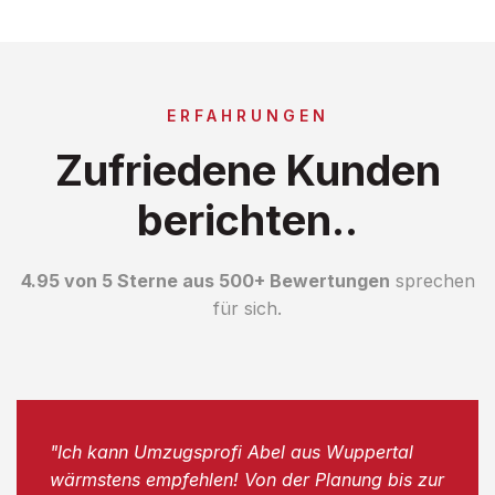
ERFAHRUNGEN
Zufriedene Kunden
berichten..
4.95 von 5 Sterne aus 500+ Bewertungen
sprechen
für sich.
"Ich kann Umzugsprofi Abel aus Wuppertal
wärmstens empfehlen! Von der Planung bis zur