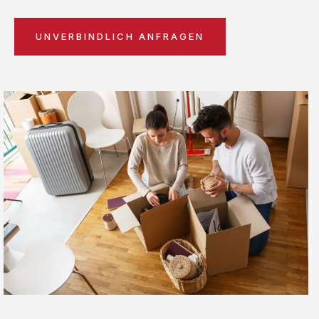
UNVERBINDLICH ANFRAGEN