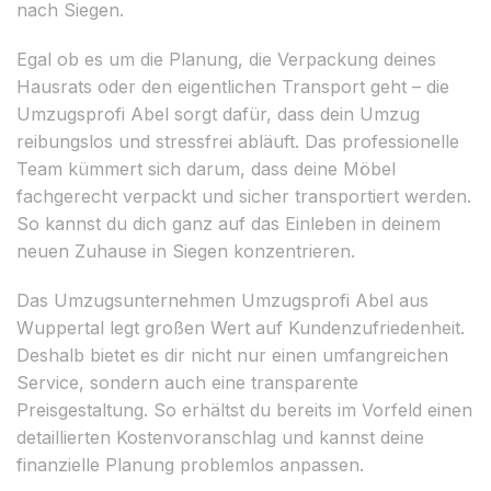
nach Siegen.
Egal ob es um die Planung, die Verpackung deines
Hausrats oder den eigentlichen Transport geht – die
Umzugsprofi Abel sorgt dafür, dass dein Umzug
reibungslos und stressfrei abläuft. Das professionelle
Team kümmert sich darum, dass deine Möbel
fachgerecht verpackt und sicher transportiert werden.
So kannst du dich ganz auf das Einleben in deinem
neuen Zuhause in Siegen konzentrieren.
Das Umzugsunternehmen Umzugsprofi Abel aus
Wuppertal legt großen Wert auf Kundenzufriedenheit.
Deshalb bietet es dir nicht nur einen umfangreichen
Service, sondern auch eine transparente
Preisgestaltung. So erhältst du bereits im Vorfeld einen
detaillierten Kostenvoranschlag und kannst deine
finanzielle Planung problemlos anpassen.