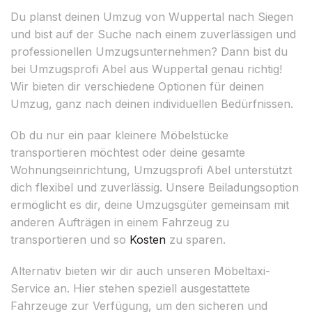
Du planst deinen Umzug von Wuppertal nach Siegen
und bist auf der Suche nach einem zuverlässigen und
professionellen Umzugsunternehmen? Dann bist du
bei Umzugsprofi Abel aus Wuppertal genau richtig!
Wir bieten dir verschiedene Optionen für deinen
Umzug, ganz nach deinen individuellen Bedürfnissen.
Ob du nur ein paar kleinere Möbelstücke
transportieren möchtest oder deine gesamte
Wohnungseinrichtung, Umzugsprofi Abel unterstützt
dich flexibel und zuverlässig. Unsere Beiladungsoption
ermöglicht es dir, deine Umzugsgüter gemeinsam mit
anderen Aufträgen in einem Fahrzeug zu
transportieren und so
Kosten
zu sparen.
Alternativ bieten wir dir auch unseren Möbeltaxi-
Service an. Hier stehen speziell ausgestattete
Fahrzeuge zur Verfügung, um den sicheren und