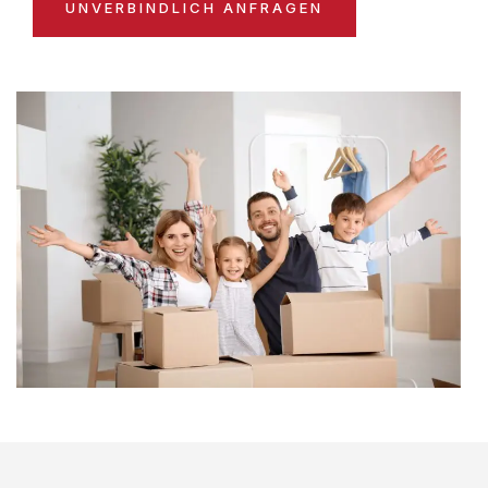
UNVERBINDLICH ANFRAGEN