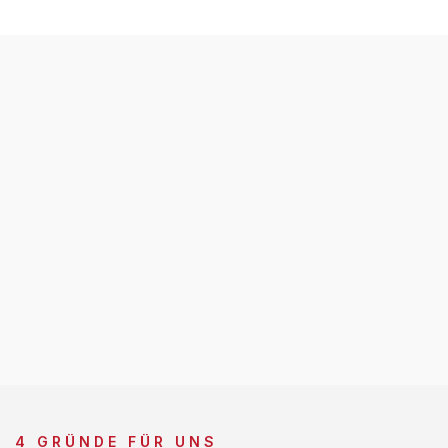
4 GRÜNDE FÜR UNS