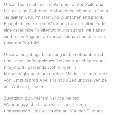
Unser Team steht dir mit Rat und Tat zur Seite und
hilft dir, eine Wohnung in Mönchengladbach zu finden,
die deinen Bedürfnissen und Wünschen entspricht.
Egal ob du eine kleine Wohnung für dich alleine oder
eine geräumige Familienwohnung suchst, wir haben
ein breites Angebot an verschiedenen Immobilien in
unserem Portfolio.
Unsere langjährige Erfahrung im Immobilienbereich
und unser umfangreiches Netzwerk machen es uns
möglich, dir passende Wohnungen in
Mönchengladbach anzubieten. Mit der Unterstützung
von Umzugsprofi Abel sparst du Zeit und Nerven bei
der Wohnungssuche.
Zusätzlich zu unserem Service bei der
Wohnungssuche bieten wir dir auch einen
umfassenden Umzugsservice an. Von der Planung