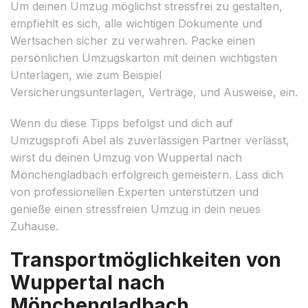
Um deinen Umzug möglichst stressfrei zu gestalten,
empfiehlt es sich, alle wichtigen Dokumente und
Wertsachen sicher zu verwahren. Packe einen
persönlichen Umzugskarton mit deinen wichtigsten
Unterlagen, wie zum Beispiel
Versicherungsunterlagen, Verträge, und Ausweise, ein.
Wenn du diese Tipps befolgst und dich auf
Umzugsprofi Abel als zuverlässigen Partner verlässt,
wirst du deinen Umzug von Wuppertal nach
Mönchengladbach erfolgreich gemeistern. Lass dich
von professionellen Experten unterstützen und
genieße einen stressfreien Umzug in dein neues
Zuhause.
Transportmöglichkeiten von
Wuppertal nach
Mönchengladbach