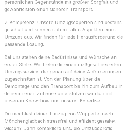
persönlichen Gegenstände mit größter Sorgfalt und
gewährleisten einen sicheren Transport.
✓ Kompetenz: Unsere Umzugsexperten sind bestens
geschult und kennen sich mit allen Aspekten eines
Umzugs aus. Wir finden für jede Herausforderung die
passende Lösung.
Bei uns stehen deine Bedürfnisse und Wünsche an
erster Stelle. Wir bieten dir einen maßgeschneiderten
Umzugsservice, der genau auf deine Anforderungen
zugeschnitten ist. Von der Planung über die
Demontage und den Transport bis hin zum Aufbau in
deinem neuen Zuhause unterstützen wir dich mit
unserem Know-how und unserer Expertise.
Du möchtest deinen Umzug von Wuppertal nach
Mönchengladbach stressfrei und effizient gestaltet
wissen? Dann kontaktiere uns, die Umzugsprofis