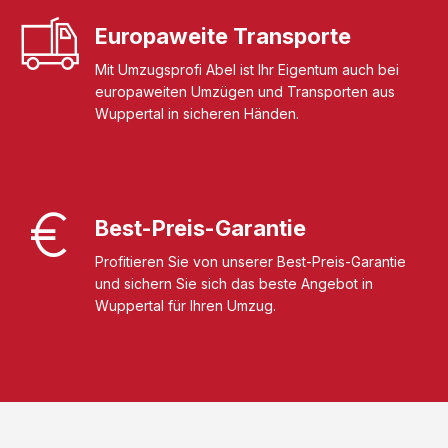
Europaweite Transporte
Mit Umzugsprofi Abel ist Ihr Eigentum auch bei
europaweiten Umzügen und Transporten aus
Wuppertal in sicheren Händen.
Best-Preis-Garantie
Profitieren Sie von unserer Best-Preis-Garantie
und sichern Sie sich das beste Angebot in
Wuppertal für Ihren Umzug.