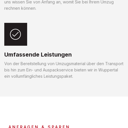
uns wissen Sie von Anfang an, womit Sie bei Ihrem Umzug
rechnen können.
Umfassende Leistungen
Von der Bereitstellung von Umzugsmaterial über den Transport
bis hin zum Ein- und Auspackservice bieten wir in Wuppertal
ein vollumfängliches Leistungspaket.
ANFRAGEN & SPAREN