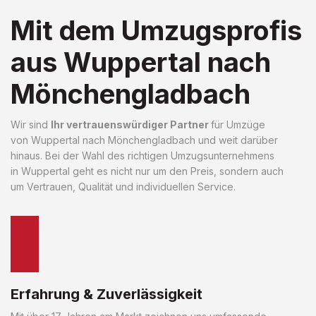
Mit dem Umzugsprofis
aus Wuppertal nach
Mönchengladbach
Wir sind
Ihr vertrauenswürdiger Partner
für Umzüge
von Wuppertal nach Mönchengladbach und weit darüber
hinaus. Bei der Wahl des richtigen Umzugsunternehmens
in Wuppertal geht es nicht nur um den Preis, sondern auch
um Vertrauen, Qualität und individuellen Service.
Erfahrung & Zuverlässigkeit