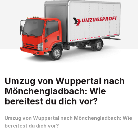
Umzug von Wuppertal nach
Mönchengladbach: Wie
bereitest du dich vor?
Umzug von Wuppertal nach Mönchengladbach: Wie
bereitest du dich vor?