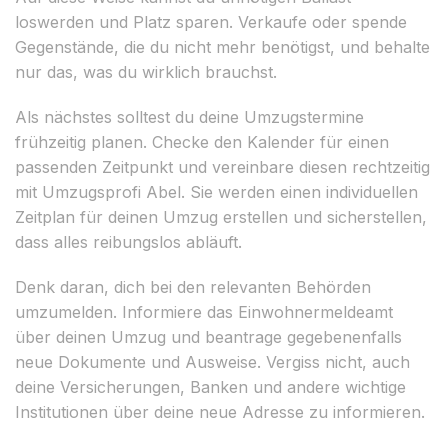
loswerden und Platz sparen. Verkaufe oder spende
Gegenstände, die du nicht mehr benötigst, und behalte
nur das, was du wirklich brauchst.
Als nächstes solltest du deine Umzugstermine
frühzeitig planen. Checke den Kalender für einen
passenden Zeitpunkt und vereinbare diesen rechtzeitig
mit Umzugsprofi Abel. Sie werden einen individuellen
Zeitplan für deinen Umzug erstellen und sicherstellen,
dass alles reibungslos abläuft.
Denk daran, dich bei den relevanten Behörden
umzumelden. Informiere das Einwohnermeldeamt
über deinen Umzug und beantrage gegebenenfalls
neue Dokumente und Ausweise. Vergiss nicht, auch
deine Versicherungen, Banken und andere wichtige
Institutionen über deine neue Adresse zu informieren.