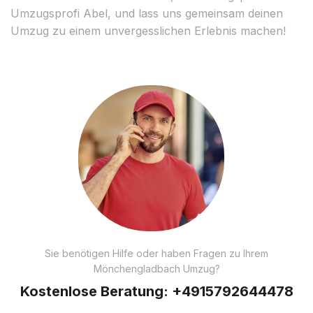
Umzugsprofi Abel, und lass uns gemeinsam deinen
Umzug zu einem unvergesslichen Erlebnis machen!
Sie benötigen Hilfe oder haben Fragen zu Ihrem
Mönchengladbach Umzug?
Kostenlose Beratung:
+4915792644478