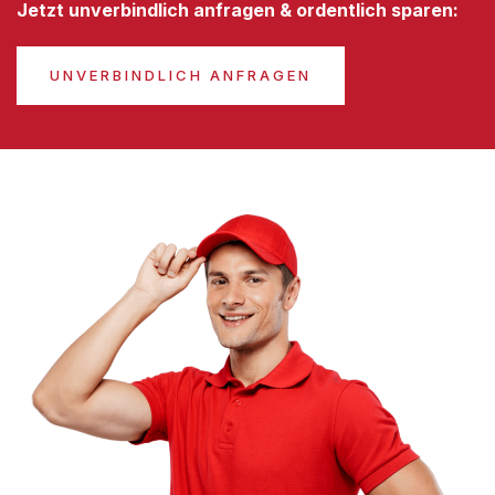
Jetzt unverbindlich anfragen & ordentlich sparen:
UNVERBINDLICH ANFRAGEN