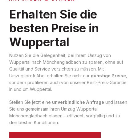
Erhalten Sie die
besten Preise in
Wuppertal
Nutzen Sie die Gelegenheit, bei Ihrem Umzug von
Wuppertal nach Mönchengladbach zu sparen, ohne auf
Qualität und Service verzichten zu müssen. Mit
Umzugsprofi Abel erhalten Sie nicht nur
günstige Preise
,
sondern profitieren auch von unserer Best-Preis-Garantie
in und um Wuppertal.
Stellen Sie jetzt eine
unverbindliche Anfrage
und lassen
Sie uns gemeinsam Ihren Umzug Wuppertal
Mönchengladbach planen – effizient, sorgfältig und zu
den besten Konditionen: