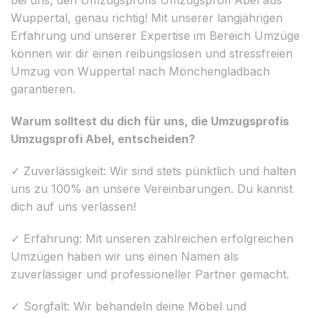
Wuppertal, genau richtig! Mit unserer langjährigen
Erfahrung und unserer Expertise im Bereich Umzüge
können wir dir einen reibungslosen und stressfreien
Umzug von Wuppertal nach Mönchengladbach
garantieren.
Warum solltest du dich für uns, die Umzugsprofis
Umzugsprofi Abel, entscheiden?
✓ Zuverlässigkeit: Wir sind stets pünktlich und halten
uns zu 100% an unsere Vereinbarungen. Du kannst
dich auf uns verlassen!
✓ Erfahrung: Mit unseren zahlreichen erfolgreichen
Umzügen haben wir uns einen Namen als
zuverlässiger und professioneller Partner gemacht.
✓ Sorgfalt: Wir behandeln deine Möbel und