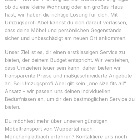
ob du eine kleine Wohnung oder ein großes Haus
hast, wir haben die richtige Lösung für dich. Mit
Umzugsprofi Abel kannst du dich darauf verlassen,
dass deine Möbel und persönlichen Gegenstände
sicher und unbeschädigt am neuen Ort ankommen.
Unser Ziel ist es, dir einen erstklassigen Service zu
bieten, der deinem Budget entspricht. Wir verstehen,
dass Umziehen teuer sein kann, daher bieten wir
transparente Preise und maßgeschneiderte Angebote
an. Bei Umzugsprofi Abel gilt kein „one size fits all“
Ansatz – wir passen uns deinen individuellen
Bedürfnissen an, um dir den bestmöglichen Service zu
bieten.
Du möchtest mehr über unseren günstigen
Möbeltransport von Wuppertal nach
Mönchengladbach erfahren? Kontaktiere uns noch