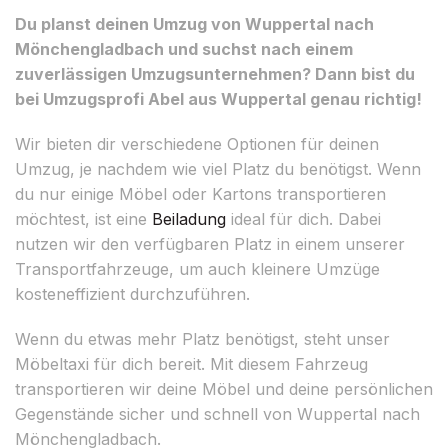
Du planst deinen Umzug von Wuppertal nach
Mönchengladbach und suchst nach einem
zuverlässigen Umzugsunternehmen? Dann bist du
bei Umzugsprofi Abel aus Wuppertal genau richtig!
Wir bieten dir verschiedene Optionen für deinen
Umzug, je nachdem wie viel Platz du benötigst. Wenn
du nur einige Möbel oder Kartons transportieren
möchtest, ist eine
Beiladung
ideal für dich. Dabei
nutzen wir den verfügbaren Platz in einem unserer
Transportfahrzeuge, um auch kleinere Umzüge
kosteneffizient durchzuführen.
Wenn du etwas mehr Platz benötigst, steht unser
Möbeltaxi für dich bereit. Mit diesem Fahrzeug
transportieren wir deine Möbel und deine persönlichen
Gegenstände sicher und schnell von Wuppertal nach
Mönchengladbach.