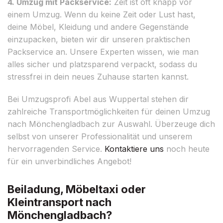
4. Umzug mit Packservice:
Zeit ist oft knapp vor
einem Umzug. Wenn du keine Zeit oder Lust hast,
deine Möbel, Kleidung und andere Gegenstände
einzupacken, bieten wir dir unseren praktischen
Packservice an. Unsere Experten wissen, wie man
alles sicher und platzsparend verpackt, sodass du
stressfrei in dein neues Zuhause starten kannst.
Bei Umzugsprofi Abel aus Wuppertal stehen dir
zahlreiche Transportmöglichkeiten für deinen Umzug
nach Mönchengladbach zur Auswahl. Überzeuge dich
selbst von unserer Professionalität und unserem
hervorragenden Service.
Kontaktiere uns
noch heute
für ein unverbindliches Angebot!
Beiladung, Möbeltaxi oder
Kleintransport nach
Mönchengladbach?