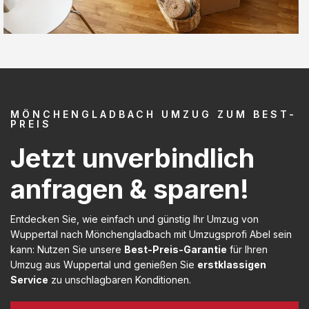
MÖNCHENGLADBACH UMZUG ZUM BEST-
PREIS
Jetzt unverbindlich
anfragen & sparen!
Entdecken Sie, wie einfach und günstig Ihr Umzug von
Wuppertal nach Mönchengladbach mit Umzugsprofi Abel sein
kann: Nutzen Sie unsere
Best-Preis-Garantie
für Ihren
Umzug aus Wuppertal und genießen Sie
erstklassigen
Service
zu unschlagbaren Konditionen.