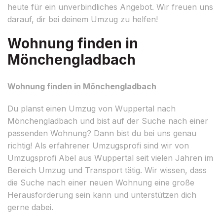
heute für ein unverbindliches Angebot. Wir freuen uns
darauf, dir bei deinem Umzug zu helfen!
Wohnung finden in
Mönchengladbach
Wohnung finden in Mönchengladbach
Du planst einen Umzug von Wuppertal nach
Mönchengladbach und bist auf der Suche nach einer
passenden Wohnung? Dann bist du bei uns genau
richtig! Als erfahrener Umzugsprofi sind wir von
Umzugsprofi Abel aus Wuppertal seit vielen Jahren im
Bereich Umzug und Transport tätig. Wir wissen, dass
die Suche nach einer neuen Wohnung eine große
Herausforderung sein kann und unterstützen dich
gerne dabei.