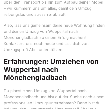
über den Transport bis hin zum Aufbau deiner Möbel
– wir kümmern uns um alles, damit dein Umzug
reibungslos und stressfrei abläuft.
Also, lass uns gemeinsam deine neue Wohnung finden
und deinen Umzug von Wuppertal nach
Mönchengladbach zu einem Erfolg machen!
Kontaktiere uns noch heute und lass dich von
Umzugsprofi Abel unterstützen.
Erfahrungen: Umziehen von
Wuppertal nach
Mönchengladbach
Du planst einen Umzug von Wuppertal nach
Mönchengladbach und bist auf der Suche nach einem
professionellen Umzugsunternehmen? Dann bist du
bei uns, den Umzugsprofis Umzugsprofi Abel aus