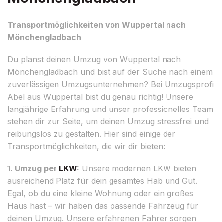
Transportmöglichkeiten von Wuppertal nach
Mönchengladbach
Du planst deinen Umzug von Wuppertal nach
Mönchengladbach und bist auf der Suche nach einem
zuverlässigen Umzugsunternehmen? Bei Umzugsprofi
Abel aus Wuppertal bist du genau richtig! Unsere
langjährige Erfahrung und unser professionelles Team
stehen dir zur Seite, um deinen Umzug stressfrei und
reibungslos zu gestalten. Hier sind einige der
Transportmöglichkeiten, die wir dir bieten:
1. Umzug per
LKW
:
Unsere modernen LKW bieten
ausreichend Platz für dein gesamtes Hab und Gut.
Egal, ob du eine kleine Wohnung oder ein großes
Haus hast – wir haben das passende Fahrzeug für
deinen Umzug. Unsere erfahrenen Fahrer sorgen