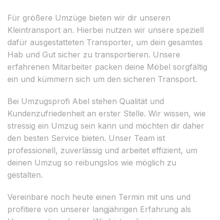
Für größere Umzüge bieten wir dir unseren
Kleintransport an. Hierbei nutzen wir unsere speziell
dafür ausgestatteten Transporter, um dein gesamtes
Hab und Gut sicher zu transportieren. Unsere
erfahrenen Mitarbeiter packen deine Möbel sorgfältig
ein und kümmern sich um den sicheren Transport.
Bei Umzugsprofi Abel stehen Qualität und
Kundenzufriedenheit an erster Stelle. Wir wissen, wie
stressig ein Umzug sein kann und möchten dir daher
den besten Service bieten. Unser Team ist
professionell, zuverlässig und arbeitet effizient, um
deinen Umzug so reibungslos wie möglich zu
gestalten.
Vereinbare noch heute einen Termin mit uns und
profitiere von unserer langjährigen Erfahrung als