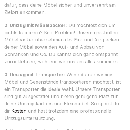
dafür, dass deine Möbel sicher und unversehrt am
Zielort ankommen.
2. Umzug mit Möbelpacker:
Du möchtest dich um
nichts kümmern? Kein Problem! Unsere geschulten
Möbelpacker übernehmen das Ein- und Auspacken
deiner Möbel sowie den Auf- und Abbau von
Schränken und Co. Du kannst dich ganz entspannt
zurücklehnen, während wir uns um alles kümmern.
3. Umzug mit Transporter:
Wenn du nur wenige
Möbel und Gegenstände transportieren möchtest, ist
ein Transporter die ideale Wahl. Unsere Transporter
sind gut ausgestattet und bieten genügend Platz für
deine Umzugskartons und Kleinmöbel. So sparst du
dir
Kosten
und hast trotzdem eine professionelle
Umzugsunterstützung.