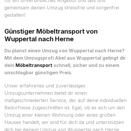
für ein unverbindliches Angebot und lass uns
gemeinsam deinen Umzug stressfrei und sorgenfrei
gestalten!
Günstiger Möbeltransport von
Wuppertal nach Herne
Du planst einen Umzug von Wuppertal nach Herne?
Mit dem Umzugsprofi Abel aus Wuppertal gelingt dir
dein
Möbeltransport
schnell, sicher und zu einem
unschlagbar günstigen Preis.
Unser erfahrenes und zuverlässiges
Umzugsunternehmen bietet dir einen
maßgeschneiderten Service, der auf deine individuellen
Bedürfnisse zugeschnitten ist. Egal, ob es sich um den
Umzug einer kleinen Wohnung oder eines großen
Hauses handelt, wir sind für dich da und unterstützen
dich bei deinem Umzug von Wuppertal nach Herne.