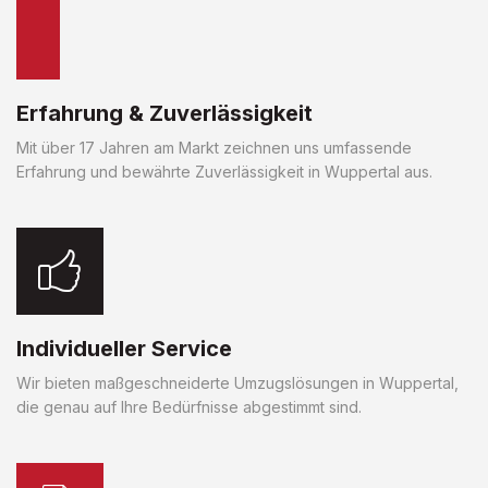
Erfahrung & Zuverlässigkeit
Mit über 17 Jahren am Markt zeichnen uns umfassende
Erfahrung und bewährte Zuverlässigkeit in Wuppertal aus.
Individueller Service
Wir bieten maßgeschneiderte Umzugslösungen in Wuppertal,
die genau auf Ihre Bedürfnisse abgestimmt sind.