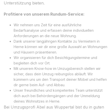
Unterstützung bieten.
Profitiere von unserem Rundum-Service:
Wir nehmen uns Zeit für eine ausführliche
Bedarfsanalyse und erfassen deine individuellen
Anforderungen an die neue Wohnung.
Dank unserer langjährigen Kontakte zu Vermietern in
Herne können wir dir eine große Auswahl an Wohnungen
und Häusern präsentieren.
Wir organisieren für dich Besichtigungstermine und
begleiten dich vor Ort.
Mit unserem Know-how im Umzugsbereich stellen wir
sicher, dass dein Umzug reibungslos abläuft. Wir
kümmern uns um den Transport deiner Möbel und helfen
dir gerne beim Auf- und Abbau.
Unser freundliches und kompetentes Team unterstützt
dich auch bei Behördengängen und der Ummeldung
deines Wohnsitzes in Herne.
Bei Umzugsprofi Abel aus Wuppertal bist du in guten