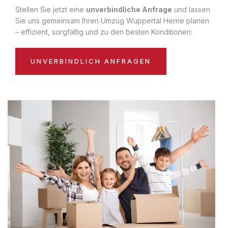
Stellen Sie jetzt eine
unverbindliche Anfrage
und lassen
Sie uns gemeinsam Ihren Umzug Wuppertal Herne planen
– effizient, sorgfältig und zu den besten Konditionen:
UNVERBINDLICH ANFRAGEN