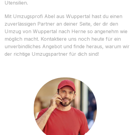
Utensilien.
Mit Umzugsprofi Abel aus Wuppertal hast du einen
zuverlässigen Partner an deiner Seite, der dir den
Umzug von Wuppertal nach Herne so angenehm wie
möglich macht. Kontaktiere uns noch heute für ein
unverbindliches Angebot und finde heraus, warum wir
der richtige Umzugspartner für dich sind!