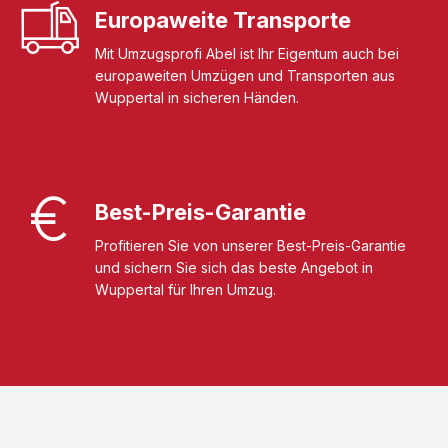
Europaweite Transporte
Mit Umzugsprofi Abel ist Ihr Eigentum auch bei
europaweiten Umzügen und Transporten aus
Wuppertal in sicheren Händen.
Best-Preis-Garantie
Profitieren Sie von unserer Best-Preis-Garantie
und sichern Sie sich das beste Angebot in
Wuppertal für Ihren Umzug.