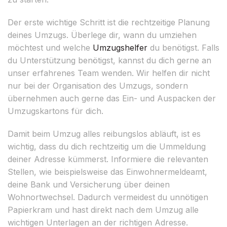
Der erste wichtige Schritt ist die rechtzeitige Planung
deines Umzugs. Überlege dir, wann du umziehen
möchtest und welche
Umzugshelfer
du benötigst. Falls
du Unterstützung benötigst, kannst du dich gerne an
unser erfahrenes Team wenden. Wir helfen dir nicht
nur bei der Organisation des Umzugs, sondern
übernehmen auch gerne das Ein- und Auspacken der
Umzugskartons für dich.
Damit beim Umzug alles reibungslos abläuft, ist es
wichtig, dass du dich rechtzeitig um die Ummeldung
deiner Adresse kümmerst. Informiere die relevanten
Stellen, wie beispielsweise das Einwohnermeldeamt,
deine Bank und Versicherung über deinen
Wohnortwechsel. Dadurch vermeidest du unnötigen
Papierkram und hast direkt nach dem Umzug alle
wichtigen Unterlagen an der richtigen Adresse.