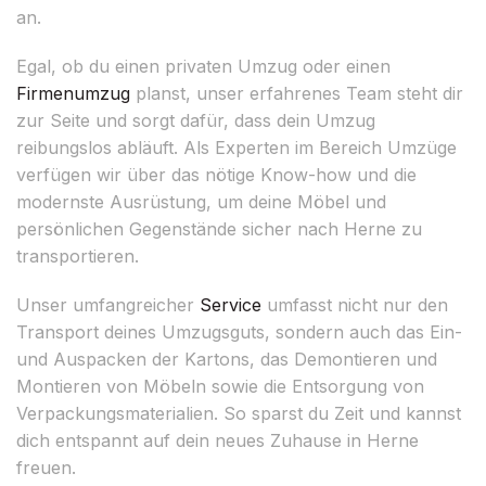
an.
Egal, ob du einen privaten Umzug oder einen
Firmenumzug
planst, unser erfahrenes Team steht dir
zur Seite und sorgt dafür, dass dein Umzug
reibungslos abläuft. Als Experten im Bereich Umzüge
verfügen wir über das nötige Know-how und die
modernste Ausrüstung, um deine Möbel und
persönlichen Gegenstände sicher nach Herne zu
transportieren.
Unser umfangreicher
Service
umfasst nicht nur den
Transport deines Umzugsguts, sondern auch das Ein-
und Auspacken der Kartons, das Demontieren und
Montieren von Möbeln sowie die Entsorgung von
Verpackungsmaterialien. So sparst du Zeit und kannst
dich entspannt auf dein neues Zuhause in Herne
freuen.