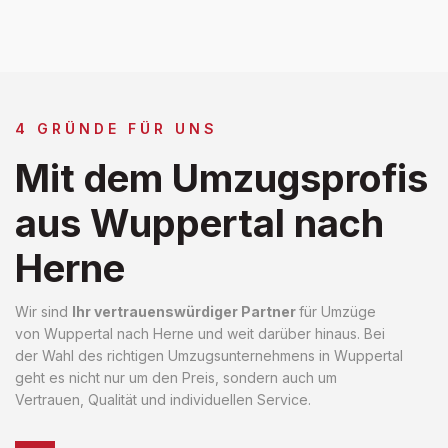
4 GRÜNDE FÜR UNS
Mit dem Umzugsprofis
aus Wuppertal nach
Herne
Wir sind
Ihr vertrauenswürdiger Partner
für Umzüge
von Wuppertal nach Herne und weit darüber hinaus. Bei
der Wahl des richtigen Umzugsunternehmens in Wuppertal
geht es nicht nur um den Preis, sondern auch um
Vertrauen, Qualität und individuellen Service.