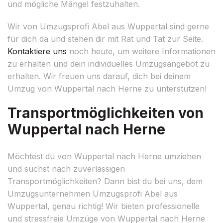
und mögliche Mängel festzuhalten.
Wir von Umzugsprofi Abel aus Wuppertal sind gerne
für dich da und stehen dir mit Rat und Tat zur Seite.
Kontaktiere uns
noch heute, um weitere Informationen
zu erhalten und dein individuelles Umzugsangebot zu
erhalten. Wir freuen uns darauf, dich bei deinem
Umzug von Wuppertal nach Herne zu unterstützen!
Transportmöglichkeiten von
Wuppertal nach Herne
Möchtest du von Wuppertal nach Herne umziehen
und suchst nach zuverlässigen
Transportmöglichkeiten? Dann bist du bei uns, dem
Umzugsunternehmen Umzugsprofi Abel aus
Wuppertal, genau richtig! Wir bieten professionelle
und stressfreie Umzüge von Wuppertal nach Herne