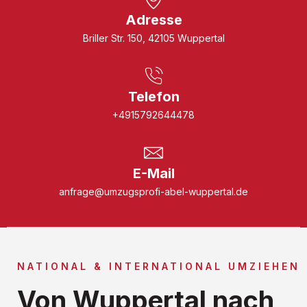
Adresse
Briller Str. 150, 42105 Wuppertal
Telefon
+4915792644478
E-Mail
anfrage@umzugsprofi-abel-wuppertal.de
NATIONAL & INTERNATIONAL UMZIEHEN
Von Wuppertal nach