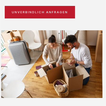
UNVERBINDLICH ANFRAGEN