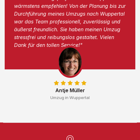
wärmstens empfehlen! Von der Planung bis zur
Durchführung meines Umzugs nach Wuppertal
war das Team professionell, zuverlässig und
äußerst freundlich. Sie haben meinen Umzug
stressfrei und reibungslos gestaltet. Vielen
Dank für den tollen Service!"
Antje Müller
Umzug in Wuppertal