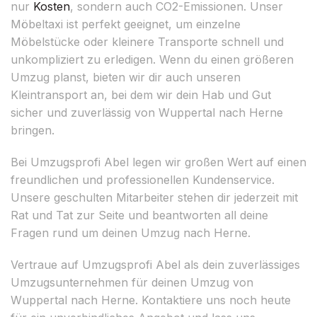
nur
Kosten
, sondern auch CO2-Emissionen. Unser
Möbeltaxi ist perfekt geeignet, um einzelne
Möbelstücke oder kleinere Transporte schnell und
unkompliziert zu erledigen. Wenn du einen größeren
Umzug planst, bieten wir dir auch unseren
Kleintransport an, bei dem wir dein Hab und Gut
sicher und zuverlässig von Wuppertal nach Herne
bringen.
Bei Umzugsprofi Abel legen wir großen Wert auf einen
freundlichen und professionellen Kundenservice.
Unsere geschulten Mitarbeiter stehen dir jederzeit mit
Rat und Tat zur Seite und beantworten all deine
Fragen rund um deinen Umzug nach Herne.
Vertraue auf Umzugsprofi Abel als dein zuverlässiges
Umzugsunternehmen für deinen Umzug von
Wuppertal nach Herne. Kontaktiere uns noch heute