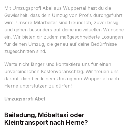
Mit Umzugsprofi Abel aus Wuppertal hast du die
Gewissheit, dass dein Umzug von Profis durchgeführt
wird. Unsere Mitarbeiter sind freundlich, zuverlässig
und gehen besonders auf deine individuellen Wünsche
ein. Wir bieten dir zudem maßgeschneiderte Lösungen
für deinen Umzug, die genau auf deine Bedürfnisse
zugeschnitten sind.
Warte nicht länger und kontaktiere uns für einen
unverbindlichen Kostenvoranschlag. Wir freuen uns
darauf, dich bei deinem Umzug von Wuppertal nach
Herne unterstützen zu dürfen!
Umzugsprofi Abel
Beiladung, Möbeltaxi oder
Kleintransport nach Herne?