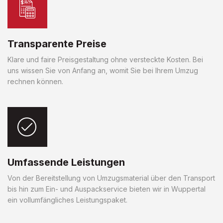
Transparente Preise
Klare und faire Preisgestaltung ohne versteckte Kosten. Bei
uns wissen Sie von Anfang an, womit Sie bei Ihrem Umzug
rechnen können.
Umfassende Leistungen
Von der Bereitstellung von Umzugsmaterial über den Transport
bis hin zum Ein- und Auspackservice bieten wir in Wuppertal
ein vollumfängliches Leistungspaket.