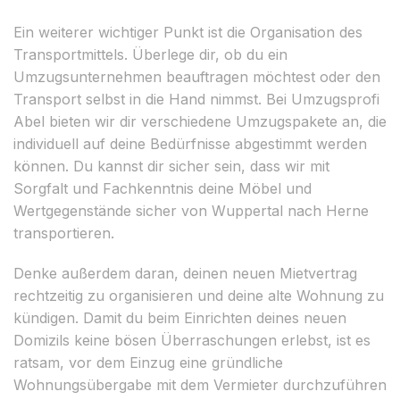
Ein weiterer wichtiger Punkt ist die Organisation des
Transportmittels. Überlege dir, ob du ein
Umzugsunternehmen beauftragen möchtest oder den
Transport selbst in die Hand nimmst. Bei Umzugsprofi
Abel bieten wir dir verschiedene Umzugspakete an, die
individuell auf deine Bedürfnisse abgestimmt werden
können. Du kannst dir sicher sein, dass wir mit
Sorgfalt und Fachkenntnis deine Möbel und
Wertgegenstände sicher von Wuppertal nach Herne
transportieren.
Denke außerdem daran, deinen neuen Mietvertrag
rechtzeitig zu organisieren und deine alte Wohnung zu
kündigen. Damit du beim Einrichten deines neuen
Domizils keine bösen Überraschungen erlebst, ist es
ratsam, vor dem Einzug eine gründliche
Wohnungsübergabe mit dem Vermieter durchzuführen