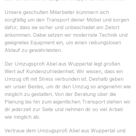
Unsere geschulten Mitarbeiter kümmern sich
sorgfältig um den Transport deiner Möbel und sorgen
dafür, dass sie sicher und unbeschadet am Zielort
ankommen. Dabei setzen wir modernste Technik und
geeignetes Equipment ein, um einen reibungslosen
Ablauf zu gewährleisten.
Der Umzugsprofi Abel aus Wuppertal legt großen
Wert auf Kundenzufriedenheit. Wir wissen, dass ein
Umzug oft mit Stress verbunden ist. Deshalb geben
wir unser Bestes, um dir den Umzug so angenehm wie
möglich zu gestalten. Von der Beratung über die
Planung bis hin zum eigentlichen Transport stehen wir
dir jederzeit zur Seite und nehmen dir so viel Arbeit
wie möglich ab.
Vertraue dem Umzugsprofi Abel aus Wuppertal und