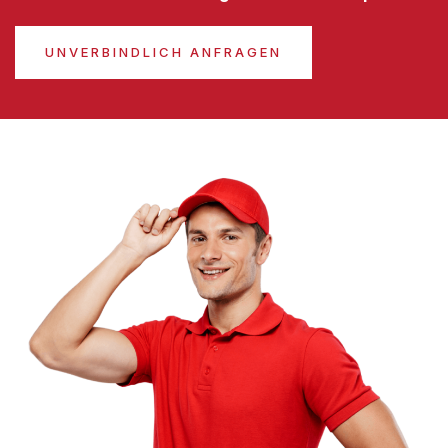
UNVERBINDLICH ANFRAGEN