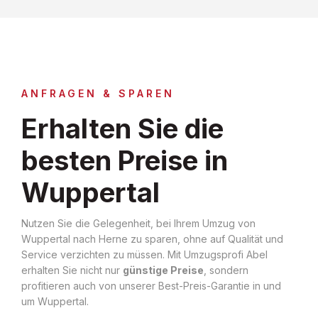
ANFRAGEN & SPAREN
Erhalten Sie die
besten Preise in
Wuppertal
Nutzen Sie die Gelegenheit, bei Ihrem Umzug von
Wuppertal nach Herne zu sparen, ohne auf Qualität und
Service verzichten zu müssen. Mit Umzugsprofi Abel
erhalten Sie nicht nur
günstige Preise
, sondern
profitieren auch von unserer Best-Preis-Garantie in und
um Wuppertal.