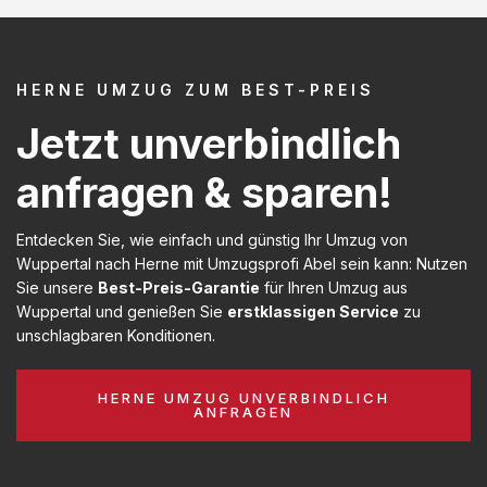
HERNE UMZUG ZUM BEST-PREIS
Jetzt unverbindlich
anfragen & sparen!
Entdecken Sie, wie einfach und günstig Ihr Umzug von
Wuppertal nach Herne mit Umzugsprofi Abel sein kann: Nutzen
Sie unsere
Best-Preis-Garantie
für Ihren Umzug aus
Wuppertal und genießen Sie
erstklassigen Service
zu
unschlagbaren Konditionen.
HERNE UMZUG UNVERBINDLICH
ANFRAGEN