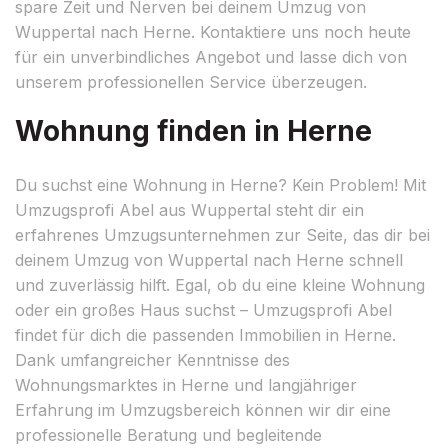
spare Zeit und Nerven bei deinem Umzug von
Wuppertal nach Herne. Kontaktiere uns noch heute
für ein unverbindliches Angebot und lasse dich von
unserem professionellen Service überzeugen.
Wohnung finden in Herne
Du suchst eine Wohnung in Herne? Kein Problem! Mit
Umzugsprofi Abel aus Wuppertal steht dir ein
erfahrenes Umzugsunternehmen zur Seite, das dir bei
deinem Umzug von Wuppertal nach Herne schnell
und zuverlässig hilft. Egal, ob du eine kleine Wohnung
oder ein großes Haus suchst – Umzugsprofi Abel
findet für dich die passenden Immobilien in Herne.
Dank umfangreicher Kenntnisse des
Wohnungsmarktes in Herne und langjähriger
Erfahrung im Umzugsbereich können wir dir eine
professionelle Beratung und begleitende