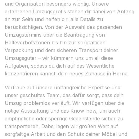
und Organisation besonders wichtig. Unsere
erfahrenen Umzugsprofis stehen dir dabei von Anfang
an zur Seite und helfen dir, alle Details zu
berücksichtigen. Von der Auswahl des passenden
Umzugstermins über die Beantragung von
Halteverbotszonen bis hin zur sorgfältigen
Verpackung und dem sicheren Transport deiner
Umzugsgüter – wir kümmern uns um all diese
Aufgaben, sodass du dich auf das Wesentliche
konzentrieren kannst: dein neues Zuhause in Herne.
Vertraue auf unsere umfangreiche Expertise und
unser geschultes Team, das dafür sorgt, dass dein
Umzug problemlos verläuft. Wir verfügen über die
nötige Ausstattung und das Know-how, um auch
empfindliche oder sperrige Gegenstände sicher zu
transportieren. Dabei legen wir großen Wert auf
sorgfältige Arbeit und den Schutz deiner Möbel und