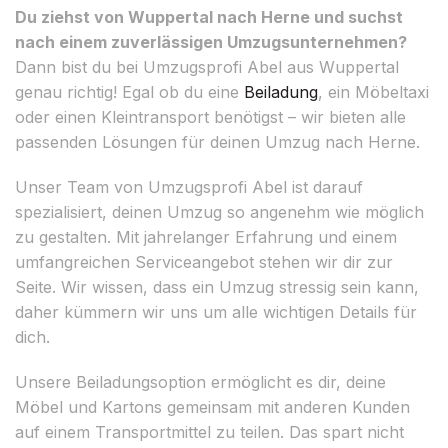
Du ziehst von Wuppertal nach Herne und suchst
nach einem zuverlässigen Umzugsunternehmen?
Dann bist du bei Umzugsprofi Abel aus Wuppertal
genau richtig! Egal ob du eine
Beiladung
, ein Möbeltaxi
oder einen Kleintransport benötigst – wir bieten alle
passenden Lösungen für deinen Umzug nach Herne.
Unser Team von Umzugsprofi Abel ist darauf
spezialisiert, deinen Umzug so angenehm wie möglich
zu gestalten. Mit jahrelanger Erfahrung und einem
umfangreichen Serviceangebot stehen wir dir zur
Seite. Wir wissen, dass ein Umzug stressig sein kann,
daher kümmern wir uns um alle wichtigen Details für
dich.
Unsere Beiladungsoption ermöglicht es dir, deine
Möbel und Kartons gemeinsam mit anderen Kunden
auf einem Transportmittel zu teilen. Das spart nicht