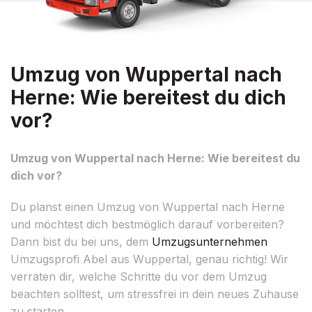
Umzug von Wuppertal nach
Herne: Wie bereitest du dich
vor?
Umzug von Wuppertal nach Herne: Wie bereitest du
dich vor?
Du planst einen Umzug von Wuppertal nach Herne
und möchtest dich bestmöglich darauf vorbereiten?
Dann bist du bei uns, dem
Umzugsunternehmen
Umzugsprofi Abel aus Wuppertal, genau richtig! Wir
verraten dir, welche Schritte du vor dem Umzug
beachten solltest, um stressfrei in dein neues Zuhause
zu starten.