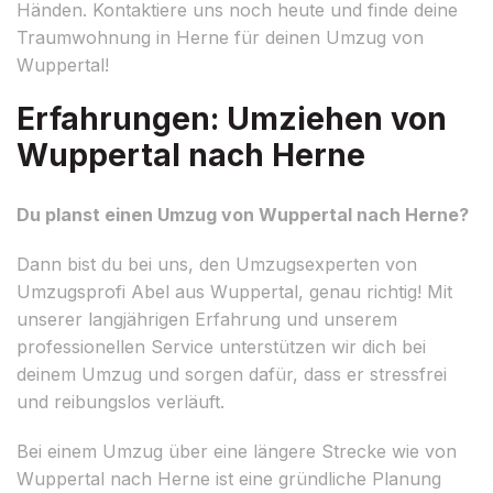
Händen. Kontaktiere uns noch heute und finde deine
Traumwohnung in Herne für deinen Umzug von
Wuppertal!
Erfahrungen: Umziehen von
Wuppertal nach Herne
Du planst einen Umzug von Wuppertal nach Herne?
Dann bist du bei uns, den Umzugsexperten von
Umzugsprofi Abel aus Wuppertal, genau richtig! Mit
unserer langjährigen Erfahrung und unserem
professionellen Service unterstützen wir dich bei
deinem Umzug und sorgen dafür, dass er stressfrei
und reibungslos verläuft.
Bei einem Umzug über eine längere Strecke wie von
Wuppertal nach Herne ist eine gründliche Planung