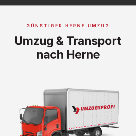
GÜNSTIGER HERNE UMZUG
Umzug & Transport
nach Herne