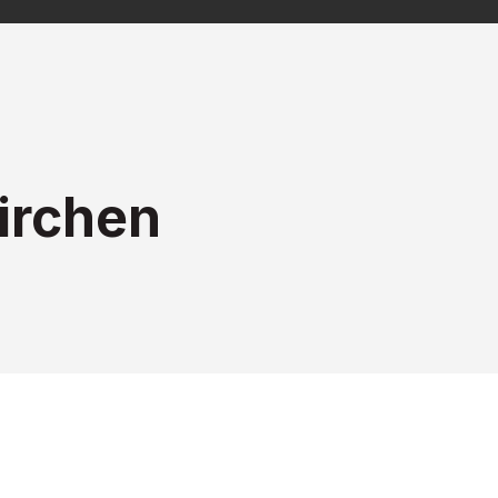
irchen