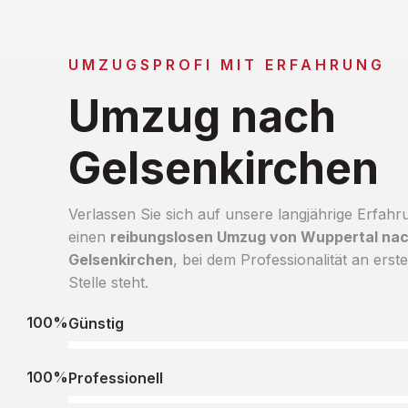
UMZUGSPROFI MIT ERFAHRUNG
Umzug nach
Gelsenkirchen
Verlassen Sie sich auf unsere langjährige Erfahr
einen
reibungslosen Umzug von Wuppertal na
Gelsenkirchen
, bei dem Professionalität an erste
Stelle steht.
100%
Günstig
100%
Professionell