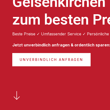
Gelsenkirchen
zum besten Pr
Beste Preise ✓ Umfassender Service ✓ Persönliche
Jetzt unverbindlich anfragen & ordentlich sparen
UNVERBINDLICH ANFRAGEN