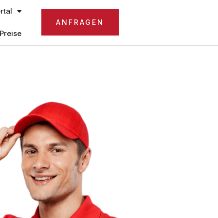
tal
ANFRAGEN
Preise