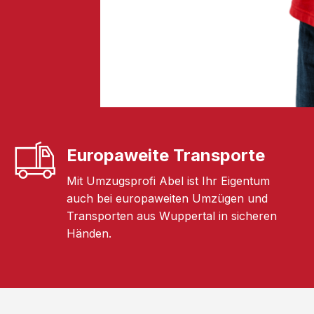
Europaweite Transporte
Mit Umzugsprofi Abel ist Ihr Eigentum
auch bei europaweiten Umzügen und
Transporten aus Wuppertal in sicheren
Händen.