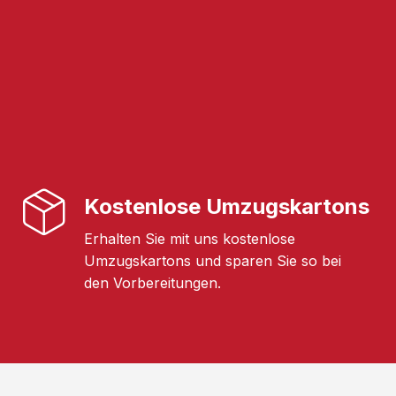
Kostenlose Umzugskartons
Erhalten Sie mit uns kostenlose
Umzugskartons und sparen Sie so bei
den Vorbereitungen.