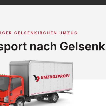
IGER GELSENKIRCHEN UMZUG
port nach Gelsenk