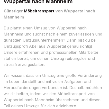
Wuppertal nach Mannheim
Günstiger
Möbeltransport
von Wuppertal nach
Mannheim
Du planst einen Umzug von Wuppertal nach
Mannheim und suchst nach einem zuverlässigen und
günstigen Umzugsunternehmen? Dann bist du bei
Umzugsprofi Abel aus Wuppertal genau richtig!
Unsere erfahrenen und professionellen Mitarbeiter
stehen bereit, um deinen Umzug reibungslos und
stressfrei zu gestalten.
Wir wissen, dass ein Umzug eine große Veränderung
im Leben darstellt und mit vielen Aufgaben und
Herausforderungen verbunden ist. Deshalb möchten
wir dir helfen, indem wir den Möbeltransport von
Wuppertal nach Mannheim übernehmen und diesen
Teil deines Umzugs für dich erleichtern.