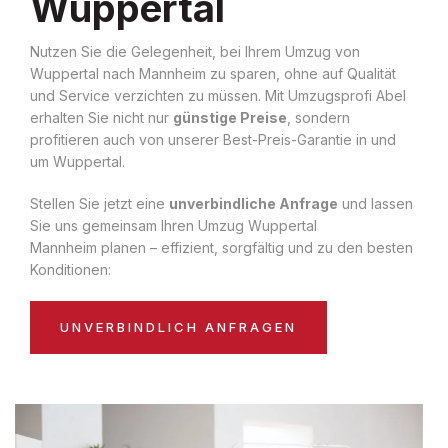
Wuppertal
Nutzen Sie die Gelegenheit, bei Ihrem Umzug von
Wuppertal nach Mannheim zu sparen, ohne auf Qualität
und Service verzichten zu müssen. Mit Umzugsprofi Abel
erhalten Sie nicht nur
günstige Preise
, sondern
profitieren auch von unserer Best-Preis-Garantie in und
um Wuppertal.
Stellen Sie jetzt eine
unverbindliche Anfrage
und lassen
Sie uns gemeinsam Ihren Umzug Wuppertal
Mannheim planen – effizient, sorgfältig und zu den besten
Konditionen:
UNVERBINDLICH ANFRAGEN