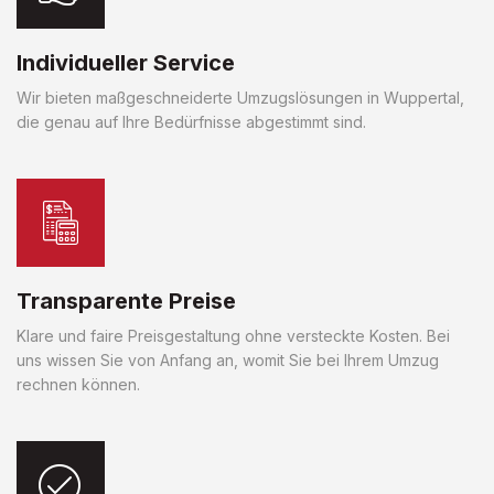
Individueller Service
Wir bieten maßgeschneiderte Umzugslösungen in Wuppertal,
die genau auf Ihre Bedürfnisse abgestimmt sind.
Transparente Preise
Klare und faire Preisgestaltung ohne versteckte Kosten. Bei
uns wissen Sie von Anfang an, womit Sie bei Ihrem Umzug
rechnen können.