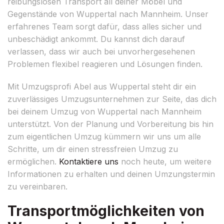
reibungslosen Transport all deiner Möbel und
Gegenstände von Wuppertal nach Mannheim. Unser
erfahrenes Team sorgt dafür, dass alles sicher und
unbeschädigt ankommt. Du kannst dich darauf
verlassen, dass wir auch bei unvorhergesehenen
Problemen flexibel reagieren und Lösungen finden.
Mit Umzugsprofi Abel aus Wuppertal steht dir ein
zuverlässiges Umzugsunternehmen zur Seite, das dich
bei deinem Umzug von Wuppertal nach Mannheim
unterstützt. Von der Planung und Vorbereitung bis hin
zum eigentlichen Umzug kümmern wir uns um alle
Schritte, um dir einen stressfreien Umzug zu
ermöglichen.
Kontaktiere uns
noch heute, um weitere
Informationen zu erhalten und deinen Umzungstermin
zu vereinbaren.
Transportmöglichkeiten von