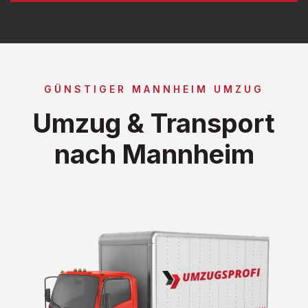
GÜNSTIGER MANNHEIM UMZUG
Umzug & Transport
nach Mannheim