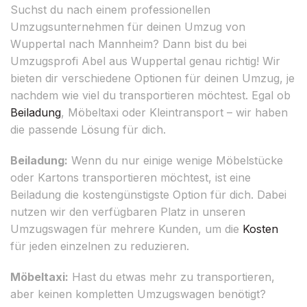
Suchst du nach einem professionellen
Umzugsunternehmen für deinen Umzug von
Wuppertal nach Mannheim? Dann bist du bei
Umzugsprofi Abel aus Wuppertal genau richtig! Wir
bieten dir verschiedene Optionen für deinen Umzug, je
nachdem wie viel du transportieren möchtest. Egal ob
Beiladung
, Möbeltaxi oder Kleintransport – wir haben
die passende Lösung für dich.
Beiladung:
Wenn du nur einige wenige Möbelstücke
oder Kartons transportieren möchtest, ist eine
Beiladung die kostengünstigste Option für dich. Dabei
nutzen wir den verfügbaren Platz in unseren
Umzugswagen für mehrere Kunden, um die
Kosten
für jeden einzelnen zu reduzieren.
Möbeltaxi:
Hast du etwas mehr zu transportieren,
aber keinen kompletten Umzugswagen benötigt?