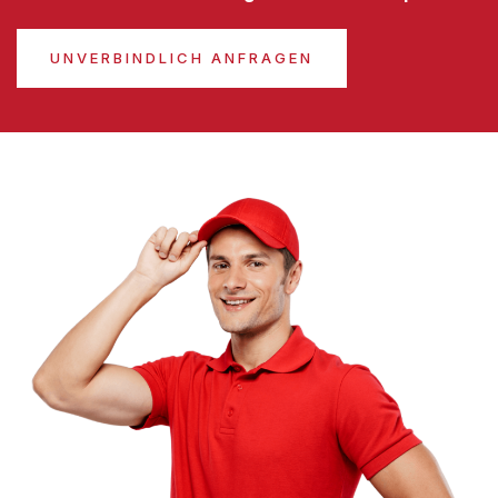
UNVERBINDLICH ANFRAGEN