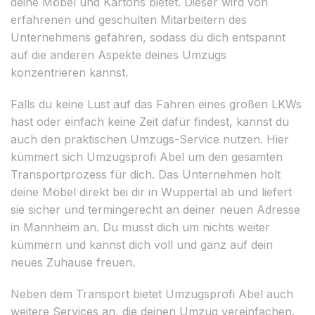
deine Möbel und Kartons bietet. Dieser wird von
erfahrenen und geschulten Mitarbeitern des
Unternehmens gefahren, sodass du dich entspannt
auf die anderen Aspekte deines Umzugs
konzentrieren kannst.
Falls du keine Lust auf das Fahren eines großen LKWs
hast oder einfach keine Zeit dafür findest, kannst du
auch den praktischen Umzugs-Service nutzen. Hier
kümmert sich Umzugsprofi Abel um den gesamten
Transportprozess für dich. Das Unternehmen holt
deine Möbel direkt bei dir in Wuppertal ab und liefert
sie sicher und termingerecht an deiner neuen Adresse
in Mannheim an. Du musst dich um nichts weiter
kümmern und kannst dich voll und ganz auf dein
neues Zuhause freuen.
Neben dem Transport bietet Umzugsprofi Abel auch
weitere Services an, die deinen Umzug vereinfachen.