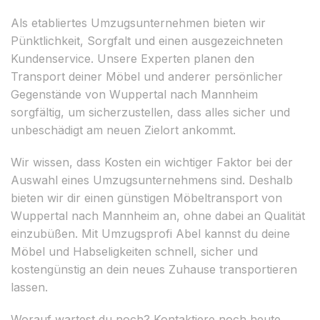
Als etabliertes Umzugsunternehmen bieten wir
Pünktlichkeit, Sorgfalt und einen ausgezeichneten
Kundenservice. Unsere Experten planen den
Transport deiner Möbel und anderer persönlicher
Gegenstände von Wuppertal nach Mannheim
sorgfältig, um sicherzustellen, dass alles sicher und
unbeschädigt am neuen Zielort ankommt.
Wir wissen, dass Kosten ein wichtiger Faktor bei der
Auswahl eines Umzugsunternehmens sind. Deshalb
bieten wir dir einen günstigen Möbeltransport von
Wuppertal nach Mannheim an, ohne dabei an Qualität
einzubüßen. Mit Umzugsprofi Abel kannst du deine
Möbel und Habseligkeiten schnell, sicher und
kostengünstig an dein neues Zuhause transportieren
lassen.
Worauf wartest du noch? Kontaktiere noch heute