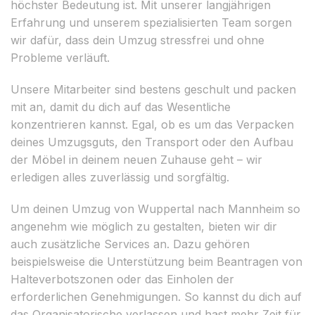
höchster Bedeutung ist. Mit unserer langjährigen
Erfahrung und unserem spezialisierten Team sorgen
wir dafür, dass dein Umzug stressfrei und ohne
Probleme verläuft.
Unsere Mitarbeiter sind bestens geschult und packen
mit an, damit du dich auf das Wesentliche
konzentrieren kannst. Egal, ob es um das Verpacken
deines Umzugsguts, den Transport oder den Aufbau
der Möbel in deinem neuen Zuhause geht – wir
erledigen alles zuverlässig und sorgfältig.
Um deinen Umzug von Wuppertal nach Mannheim so
angenehm wie möglich zu gestalten, bieten wir dir
auch zusätzliche Services an. Dazu gehören
beispielsweise die Unterstützung beim Beantragen von
Halteverbotszonen oder das Einholen der
erforderlichen Genehmigungen. So kannst du dich auf
das Organisatorische verlassen und hast mehr Zeit für