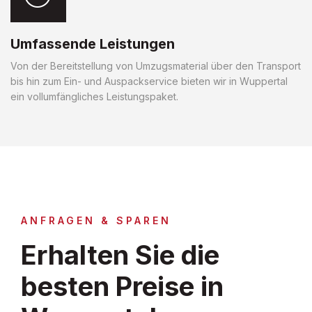
Umfassende Leistungen
Von der Bereitstellung von Umzugsmaterial über den Transport
bis hin zum Ein- und Auspackservice bieten wir in Wuppertal
ein vollumfängliches Leistungspaket.
ANFRAGEN & SPAREN
Erhalten Sie die
besten Preise in