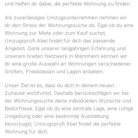
und helfen dir dabei, die perfekte Wohnung zu finden.
Als zuverlässiges Umzugsunternehmen nehmen wir
dir den Stress der Wohnungssuche ab. Egal ob du eine
Wohnung zur Miete oder zum Kauf suchst,
Umzugsprofi Abel findet für dich das passende
Angebot. Dank unserer langjährigen Erfahrung und
unserem breiten Netzwerk in Mannheim können wir
dir eine große Auswahl an Wohnungen verschiedener
Größen, Preisklassen und Lagen anbieten.
Unser Ziel ist es, dass du dich in deinem neuen
Zuhause wohlfühlst. Deshalb berücksichtigen wir bei
der Wohnungssuche deine individuellen Wünsche und
Bedürfnisse. Egal ob du eine zentrale Lage, eine ruhige
Umgebung oder eine bestimmte Ausstattung
bevorzugst, Umzugsprofi Abel findet die perfekte
Wohnung für dich.