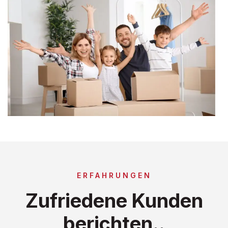
ERFAHRUNGEN
Zufriedene Kunden
berichten..