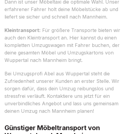
Dann ist unser Möbeltaxi die optimale Wahl. Unser
erfahrener Fahrer holt deine Möbelstücke ab und
liefert sie sicher und schnell nach Mannheim.
Kleintransport:
Für größere Transporte bieten wir
auch den Kleintransport an. Hier kannst du einen
kompletten Umzugswagen mit Fahrer buchen, der
deine gesamten Möbel und Umzugskartons von
Wuppertal nach Mannheim bringt.
Bei Umzugsprofi Abel aus Wuppertal steht die
Zufriedenheit unserer Kunden an erster Stelle. Wir
sorgen dafür, dass dein Umzug reibungslos und
stressfrei verläuft. Kontaktiere uns jetzt für ein
unverbindliches Angebot und lass uns gemeinsam
deinen Umzug nach Mannheim planen!
Günstiger Möbeltransport von