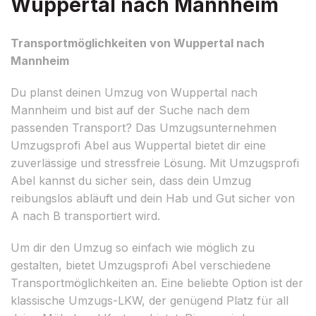
Wuppertal nach Mannheim
Transportmöglichkeiten von Wuppertal nach
Mannheim
Du planst deinen Umzug von Wuppertal nach
Mannheim und bist auf der Suche nach dem
passenden Transport? Das Umzugsunternehmen
Umzugsprofi Abel aus Wuppertal bietet dir eine
zuverlässige und stressfreie Lösung. Mit Umzugsprofi
Abel kannst du sicher sein, dass dein Umzug
reibungslos abläuft und dein Hab und Gut sicher von
A nach B transportiert wird.
Um dir den Umzug so einfach wie möglich zu
gestalten, bietet Umzugsprofi Abel verschiedene
Transportmöglichkeiten an. Eine beliebte Option ist der
klassische Umzugs-LKW, der genügend Platz für all