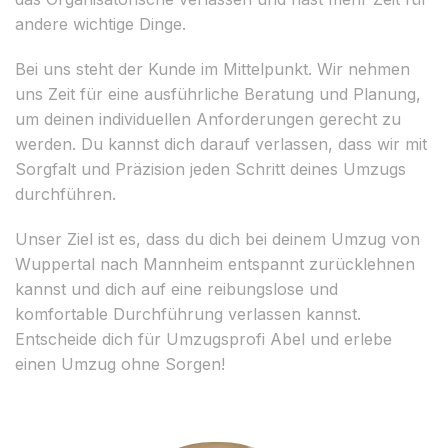
andere wichtige Dinge.
Bei uns steht der Kunde im Mittelpunkt. Wir nehmen
uns Zeit für eine ausführliche Beratung und Planung,
um deinen individuellen Anforderungen gerecht zu
werden. Du kannst dich darauf verlassen, dass wir mit
Sorgfalt und Präzision jeden Schritt deines Umzugs
durchführen.
Unser Ziel ist es, dass du dich bei deinem Umzug von
Wuppertal nach Mannheim entspannt zurücklehnen
kannst und dich auf eine reibungslose und
komfortable Durchführung verlassen kannst.
Entscheide dich für Umzugsprofi Abel und erlebe
einen Umzug ohne Sorgen!