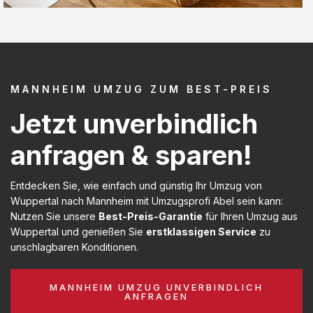
MANNHEIM UMZUG ZUM BEST-PREIS
Jetzt unverbindlich
anfragen & sparen!
Entdecken Sie, wie einfach und günstig Ihr Umzug von
Wuppertal nach Mannheim mit Umzugsprofi Abel sein kann:
Nutzen Sie unsere
Best-Preis-Garantie
für Ihren Umzug aus
Wuppertal und genießen Sie
erstklassigen Service
zu
unschlagbaren Konditionen.
MANNHEIM UMZUG UNVERBINDLICH
ANFRAGEN