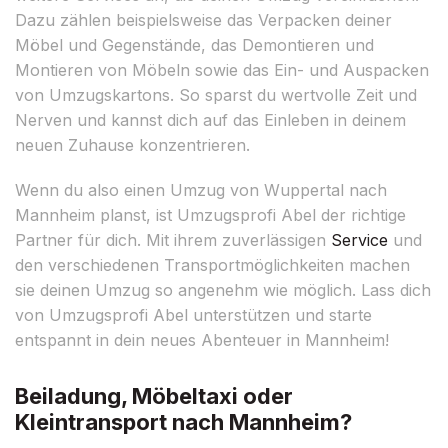
Dazu zählen beispielsweise das Verpacken deiner
Möbel und Gegenstände, das Demontieren und
Montieren von Möbeln sowie das Ein- und Auspacken
von Umzugskartons. So sparst du wertvolle Zeit und
Nerven und kannst dich auf das Einleben in deinem
neuen Zuhause konzentrieren.
Wenn du also einen Umzug von Wuppertal nach
Mannheim planst, ist Umzugsprofi Abel der richtige
Partner für dich. Mit ihrem zuverlässigen
Service
und
den verschiedenen Transportmöglichkeiten machen
sie deinen Umzug so angenehm wie möglich. Lass dich
von Umzugsprofi Abel unterstützen und starte
entspannt in dein neues Abenteuer in Mannheim!
Beiladung, Möbeltaxi oder
Kleintransport nach Mannheim?