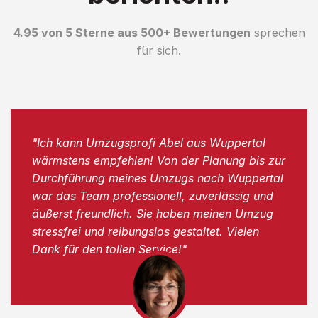
4.95 von 5 Sterne aus 500+ Bewertungen
sprechen
für sich.
"Ich kann Umzugsprofi Abel aus Wuppertal
wärmstens empfehlen! Von der Planung bis zur
Durchführung meines Umzugs nach Wuppertal
war das Team professionell, zuverlässig und
äußerst freundlich. Sie haben meinen Umzug
stressfrei und reibungslos gestaltet. Vielen
Dank für den tollen Service!"