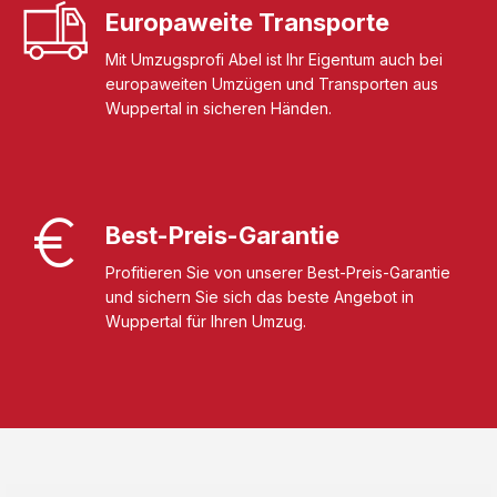
Europaweite Transporte
Mit Umzugsprofi Abel ist Ihr Eigentum auch bei
europaweiten Umzügen und Transporten aus
Wuppertal in sicheren Händen.
Best-Preis-Garantie
Profitieren Sie von unserer Best-Preis-Garantie
und sichern Sie sich das beste Angebot in
Wuppertal für Ihren Umzug.