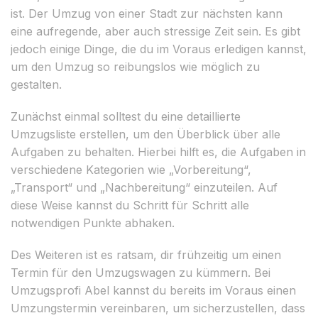
ist. Der Umzug von einer Stadt zur nächsten kann
eine aufregende, aber auch stressige Zeit sein. Es gibt
jedoch einige Dinge, die du im Voraus erledigen kannst,
um den Umzug so reibungslos wie möglich zu
gestalten.
Zunächst einmal solltest du eine detaillierte
Umzugsliste erstellen, um den Überblick über alle
Aufgaben zu behalten. Hierbei hilft es, die Aufgaben in
verschiedene Kategorien wie „Vorbereitung“,
„Transport“ und „Nachbereitung“ einzuteilen. Auf
diese Weise kannst du Schritt für Schritt alle
notwendigen Punkte abhaken.
Des Weiteren ist es ratsam, dir frühzeitig um einen
Termin für den Umzugswagen zu kümmern. Bei
Umzugsprofi Abel kannst du bereits im Voraus einen
Umzungstermin vereinbaren, um sicherzustellen, dass