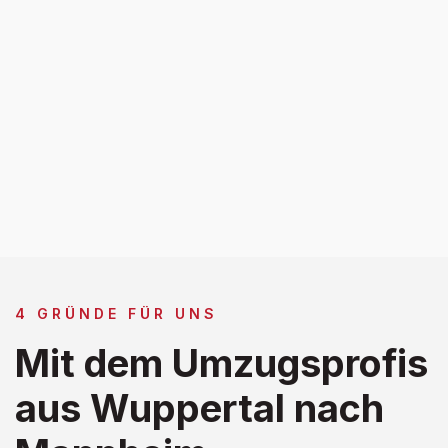
4 GRÜNDE FÜR UNS
Mit dem Umzugsprofis
aus Wuppertal nach