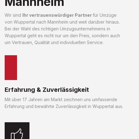
Mannheim
Wir sind
Ihr vertrauenswürdiger Partner
für Umzüge
von Wuppertal nach Mannheim und weit darüber hinaus.
Bei der Wahl des richtigen Umzugsunternehmens in
Wuppertal geht es nicht nur um den Preis, sondern auch
um Vertrauen, Qualität und individuellen Service.
Erfahrung & Zuverlässigkeit
Mit über 17 Jahren am Markt zeichnen uns umfassende
Erfahrung und bewährte Zuverlässigkeit in Wuppertal aus.