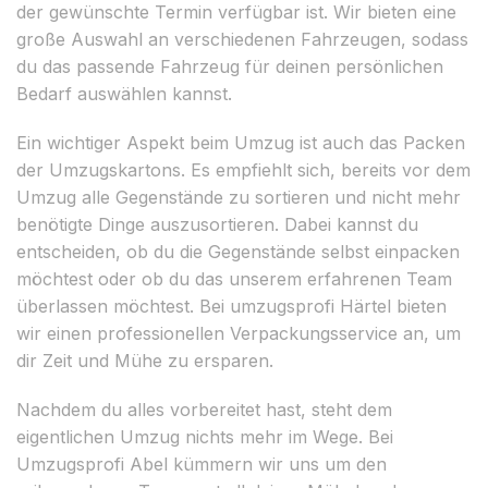
der gewünschte Termin verfügbar ist. Wir bieten eine
große Auswahl an verschiedenen Fahrzeugen, sodass
du das passende Fahrzeug für deinen persönlichen
Bedarf auswählen kannst.
Ein wichtiger Aspekt beim Umzug ist auch das Packen
der Umzugskartons. Es empfiehlt sich, bereits vor dem
Umzug alle Gegenstände zu sortieren und nicht mehr
benötigte Dinge auszusortieren. Dabei kannst du
entscheiden, ob du die Gegenstände selbst einpacken
möchtest oder ob du das unserem erfahrenen Team
überlassen möchtest. Bei umzugsprofi Härtel bieten
wir einen professionellen Verpackungsservice an, um
dir Zeit und Mühe zu ersparen.
Nachdem du alles vorbereitet hast, steht dem
eigentlichen Umzug nichts mehr im Wege. Bei
Umzugsprofi Abel kümmern wir uns um den