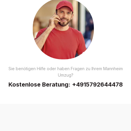
Sie benötigen Hilfe oder haben Fragen zu Ihrem Mannheim
Umzug?
Kostenlose Beratung:
+4915792644478