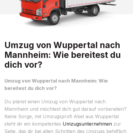
Umzug von Wuppertal nach
Mannheim: Wie bereitest du
dich vor?
Umzug von Wuppertal nach Mannheim: Wie
bereitest du dich vor?
Du planst einen Umzug von Wuppertal nach
Mannheim und möchtest dich gut darauf vorbereiten?
Keine Sorge, mit Umzugsprofi Abel aus Wuppertal
steht dir ein kompetentes
Umzugsunternehmen
zur
Seite, das dir bei allen Schritten des Umzugs behilflich