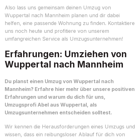
Also lass uns gemeinsam deinen Umzug von
Wuppertal nach Mannheim planen und dir dabei
helfen, eine passende Wohnung zu finden. Kontaktiere
uns noch heute und profitiere von unserem
umfangreichen Service als Umzugsunternehmen!
Erfahrungen: Umziehen von
Wuppertal nach Mannheim
Du planst einen Umzug von Wuppertal nach
Mannheim? Erfahre hier mehr über unsere positiven
Erfahrungen und warum du dich für uns,
Umzugsprofi Abel aus Wuppertal, als
Umzugsunternehmen entscheiden solltest.
Wir kennen die Herausforderungen eines Umzugs und
wissen, dass ein reibungsloser Ablauf für dich von