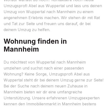
Umzugsprofi Abel aus Wuppertal und lass uns deinen
Umzug von Wuppertal nach Mannheim zu einem
angenehmen Erlebnis machen. Wir stehen dir mit Rat
und Tat zur Seite und freuen uns darauf, dir bei
deinem Umzug zu helfen.
Wohnung finden in
Mannheim
Du möchtest von Wuppertal nach Mannheim
umziehen und suchst nach einer passenden
Wohnung? Keine Sorge, Umzugsprofi Abel aus
Wuppertal steht dir bei deinem Umzug gerne zur Seite!
Bei der Suche nach deinem neuen Zuhause in
Mannheim bieten wir dir eine umfangreiche
Unterstützung. Unsere erfahrenen Umzugsexperten
kennen den Immobilienmarkt in Mannheim bestens