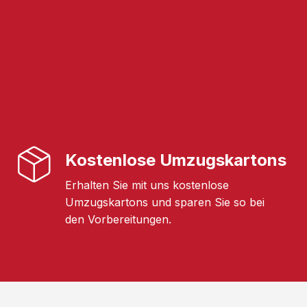
Kostenlose Umzugskartons
Erhalten Sie mit uns kostenlose
Umzugskartons und sparen Sie so bei
den Vorbereitungen.