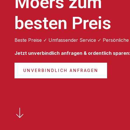
Moers zum
besten Preis
Beste Preise ✓ Umfassender Service ✓ Persönliche
Jetzt unverbindlich anfragen & ordentlich sparen
UNVERBINDLICH ANFRAGEN