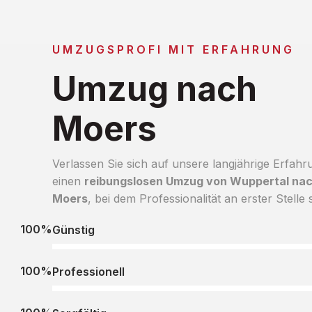
UMZUGSPROFI MIT ERFAHRUNG
Umzug nach
Moers
Verlassen Sie sich auf unsere langjährige Erfahr
einen
reibungslosen Umzug von Wuppertal na
Moers
, bei dem Professionalität an erster Stelle s
100%
Günstig
100%
Professionell