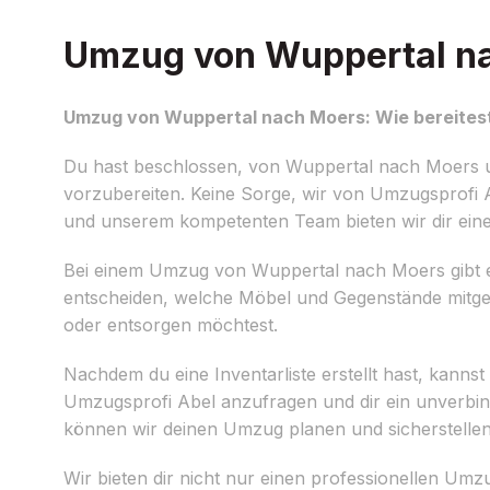
Umzug von Wuppertal nac
Umzug von Wuppertal nach Moers: Wie bereitest
Du hast beschlossen, von Wuppertal nach Moers 
vorzubereiten. Keine Sorge, wir von Umzugsprofi A
und unserem kompetenten Team bieten wir dir eine
Bei einem Umzug von Wuppertal nach Moers gibt e
entscheiden, welche Möbel und Gegenstände mitge
oder entsorgen möchtest.
Nachdem du eine Inventarliste erstellt hast, kanns
Umzugsprofi Abel anzufragen und dir ein unverbind
können wir deinen Umzug planen und sicherstellen, 
Wir bieten dir nicht nur einen professionellen Um