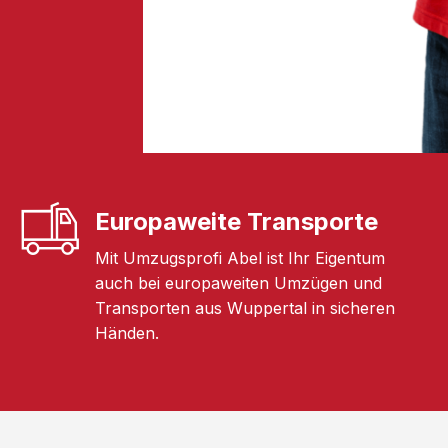
Europaweite Transporte
Mit Umzugsprofi Abel ist Ihr Eigentum
auch bei europaweiten Umzügen und
Transporten aus Wuppertal in sicheren
Händen.