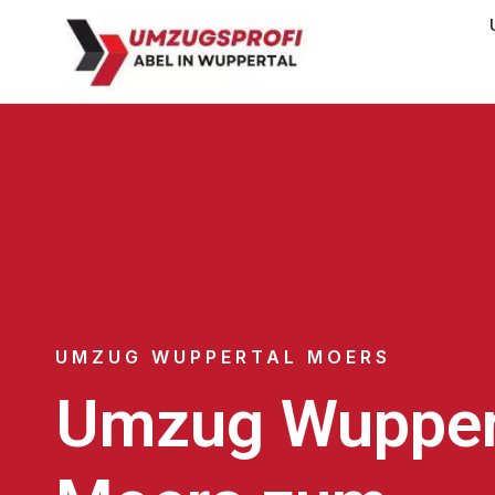
UMZUG WUPPERTAL MOERS
Umzug Wupper