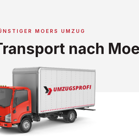
ÜNSTIGER MOERS UMZUG
ransport nach Moe