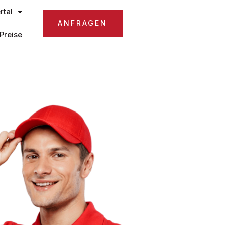
tal
ANFRAGEN
Preise