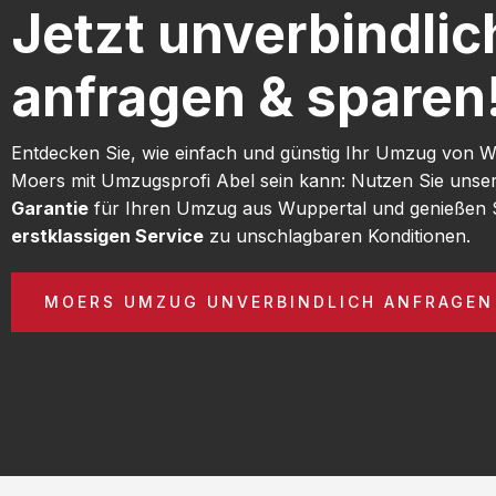
Jetzt unverbindlic
anfragen & sparen
Entdecken Sie, wie einfach und günstig Ihr Umzug von 
Moers mit Umzugsprofi Abel sein kann: Nutzen Sie unse
Garantie
für Ihren Umzug aus Wuppertal und genießen 
erstklassigen Service
zu unschlagbaren Konditionen.
MOERS UMZUG UNVERBINDLICH ANFRAGEN