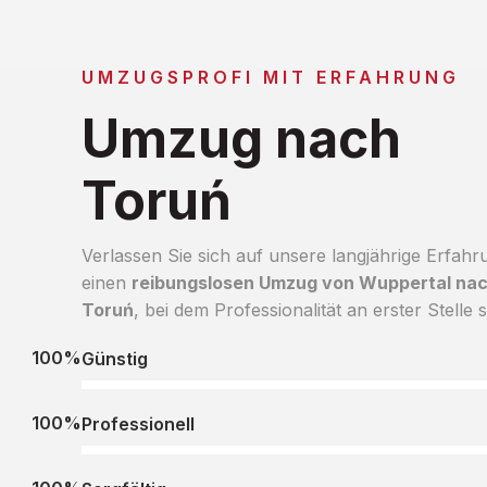
UMZUGSPROFI MIT ERFAHRUNG
Umzug nach
Toruń
Verlassen Sie sich auf unsere langjährige Erfahr
einen
reibungslosen Umzug von Wuppertal na
Toruń
, bei dem Professionalität an erster Stelle s
100%
Günstig
100%
Professionell