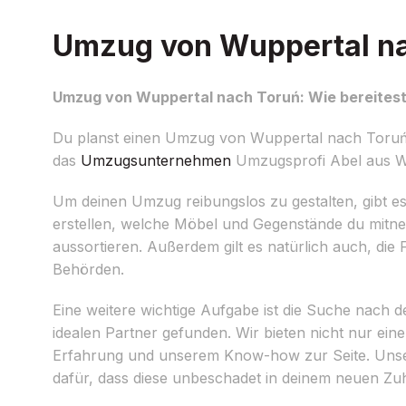
Umzug von Wuppertal nac
Umzug von Wuppertal nach Toruń: Wie bereitest
Du planst einen Umzug von Wuppertal nach Toruń u
das
Umzugsunternehmen
Umzugsprofi Abel aus Wup
Um deinen Umzug reibungslos zu gestalten, gibt es e
erstellen, welche Möbel und Gegenstände du mitne
aussortieren. Außerdem gilt es natürlich auch, die
Behörden.
Eine weitere wichtige Aufgabe ist die Suche nach
idealen Partner gefunden. Wir bieten nicht nur ein
Erfahrung und unserem Know-how zur Seite. Unse
dafür, dass diese unbeschadet in deinem neuen 