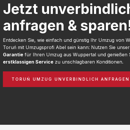
Jetzt unverbindlic
anfragen & sparen
Entdecken Sie, wie einfach und günstig Ihr Umzug von 
Toruń mit Umzugsprofi Abel sein kann: Nutzen Sie unse
Garantie
für Ihren Umzug aus Wuppertal und genießen 
erstklassigen Service
zu unschlagbaren Konditionen.
TORUŃ UMZUG UNVERBINDLICH ANFRAGEN