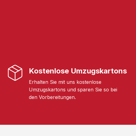
Kostenlose Umzugskartons
Erhalten Sie mit uns kostenlose
Umzugskartons und sparen Sie so bei
den Vorbereitungen.