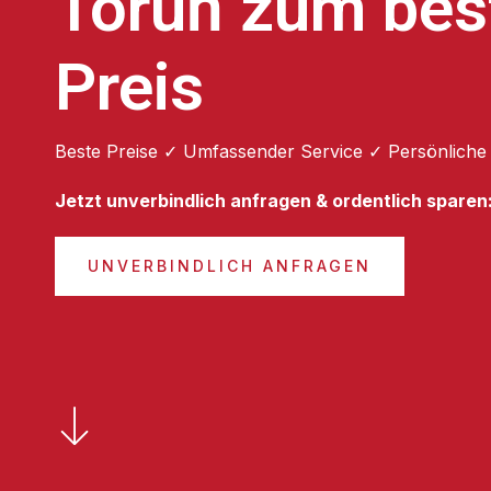
Toruń zum bes
Preis
Beste Preise ✓ Umfassender Service ✓ Persönliche
Jetzt unverbindlich anfragen & ordentlich sparen
UNVERBINDLICH ANFRAGEN