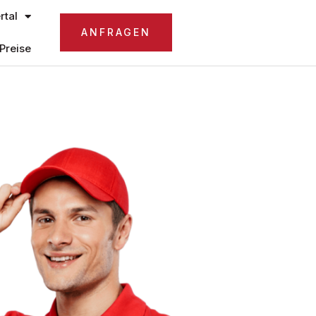
tal
ANFRAGEN
Preise