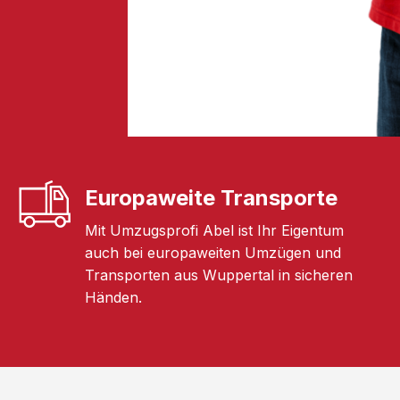
Europaweite Transporte
Mit Umzugsprofi Abel ist Ihr Eigentum
auch bei europaweiten Umzügen und
Transporten aus Wuppertal in sicheren
Händen.