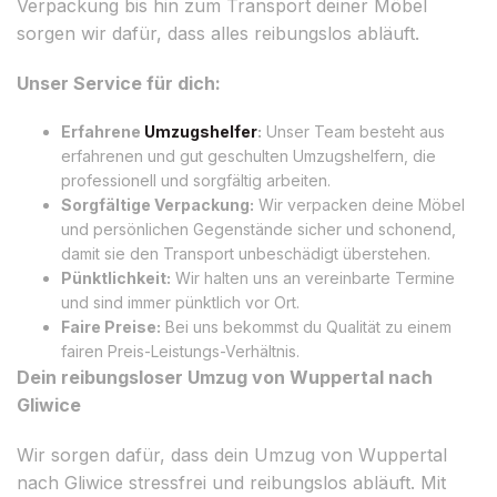
Verpackung bis hin zum Transport deiner Möbel
sorgen wir dafür, dass alles reibungslos abläuft.
Unser Service für dich:
Erfahrene
Umzugshelfer
:
Unser Team besteht aus
erfahrenen und gut geschulten Umzugshelfern, die
professionell und sorgfältig arbeiten.
Sorgfältige Verpackung:
Wir verpacken deine Möbel
und persönlichen Gegenstände sicher und schonend,
damit sie den Transport unbeschädigt überstehen.
Pünktlichkeit:
Wir halten uns an vereinbarte Termine
und sind immer pünktlich vor Ort.
Faire Preise:
Bei uns bekommst du Qualität zu einem
fairen Preis-Leistungs-Verhältnis.
Dein reibungsloser Umzug von Wuppertal nach
Gliwice
Wir sorgen dafür, dass dein Umzug von Wuppertal
nach Gliwice stressfrei und reibungslos abläuft. Mit