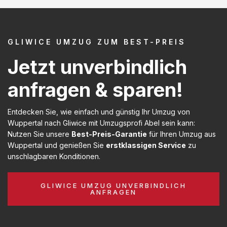
GLIWICE UMZUG ZUM BEST-PREIS
Jetzt unverbindlich
anfragen & sparen!
Entdecken Sie, wie einfach und günstig Ihr Umzug von
Wuppertal nach Gliwice mit Umzugsprofi Abel sein kann:
Nutzen Sie unsere
Best-Preis-Garantie
für Ihren Umzug aus
Wuppertal und genießen Sie
erstklassigen Service
zu
unschlagbaren Konditionen.
GLIWICE UMZUG UNVERBINDLICH
ANFRAGEN