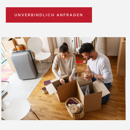
UNVERBINDLICH ANFRAGEN