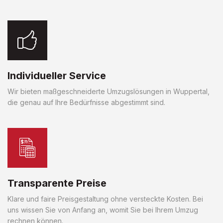
Individueller Service
Wir bieten maßgeschneiderte Umzugslösungen in Wuppertal,
die genau auf Ihre Bedürfnisse abgestimmt sind.
Transparente Preise
Klare und faire Preisgestaltung ohne versteckte Kosten. Bei
uns wissen Sie von Anfang an, womit Sie bei Ihrem Umzug
rechnen können.