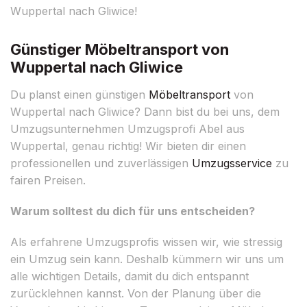
Wuppertal nach Gliwice!
Günstiger Möbeltransport von
Wuppertal nach Gliwice
Du planst einen günstigen
Möbeltransport
von
Wuppertal nach Gliwice? Dann bist du bei uns, dem
Umzugsunternehmen Umzugsprofi Abel aus
Wuppertal, genau richtig! Wir bieten dir einen
professionellen und zuverlässigen
Umzugsservice
zu
fairen Preisen.
Warum solltest du dich für uns entscheiden?
Als erfahrene Umzugsprofis wissen wir, wie stressig
ein Umzug sein kann. Deshalb kümmern wir uns um
alle wichtigen Details, damit du dich entspannt
zurücklehnen kannst. Von der Planung über die