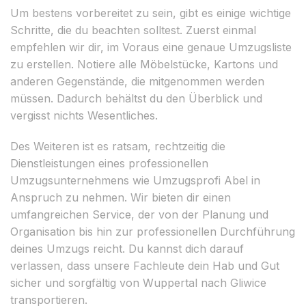
Um bestens vorbereitet zu sein, gibt es einige wichtige
Schritte, die du beachten solltest. Zuerst einmal
empfehlen wir dir, im Voraus eine genaue Umzugsliste
zu erstellen. Notiere alle Möbelstücke, Kartons und
anderen Gegenstände, die mitgenommen werden
müssen. Dadurch behältst du den Überblick und
vergisst nichts Wesentliches.
Des Weiteren ist es ratsam, rechtzeitig die
Dienstleistungen eines professionellen
Umzugsunternehmens wie Umzugsprofi Abel in
Anspruch zu nehmen. Wir bieten dir einen
umfangreichen Service, der von der Planung und
Organisation bis hin zur professionellen Durchführung
deines Umzugs reicht. Du kannst dich darauf
verlassen, dass unsere Fachleute dein Hab und Gut
sicher und sorgfältig von Wuppertal nach Gliwice
transportieren.