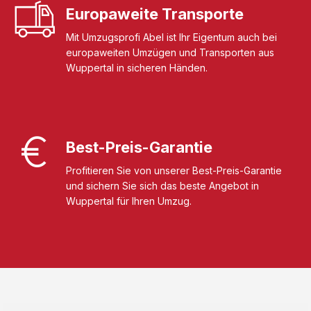
Europaweite Transporte
Mit Umzugsprofi Abel ist Ihr Eigentum auch bei
europaweiten Umzügen und Transporten aus
Wuppertal in sicheren Händen.
Best-Preis-Garantie
Profitieren Sie von unserer Best-Preis-Garantie
und sichern Sie sich das beste Angebot in
Wuppertal für Ihren Umzug.