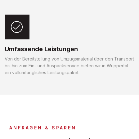
Umfassende Leistungen
Von der Bereitstellung von Umzugsmaterial über den Transport
bis hin zum Ein- und Auspackservice bieten wir in Wuppertal
ein vollumfängliches Leistungspaket.
ANFRAGEN & SPAREN