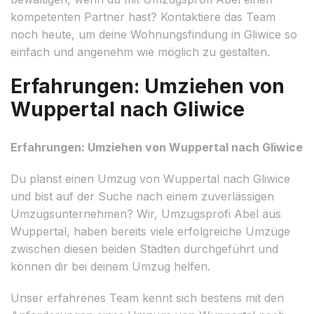
kompetenten Partner hast? Kontaktiere das Team
noch heute, um deine Wohnungsfindung in Gliwice so
einfach und angenehm wie möglich zu gestalten.
Erfahrungen: Umziehen von
Wuppertal nach Gliwice
Erfahrungen: Umziehen von Wuppertal nach Gliwice
Du planst einen Umzug von Wuppertal nach Gliwice
und bist auf der Suche nach einem zuverlässigen
Umzugsunternehmen? Wir, Umzugsprofi Abel aus
Wuppertal, haben bereits viele erfolgreiche Umzüge
zwischen diesen beiden Städten durchgeführt und
können dir bei deinem Umzug helfen.
Unser erfahrenes Team kennt sich bestens mit den