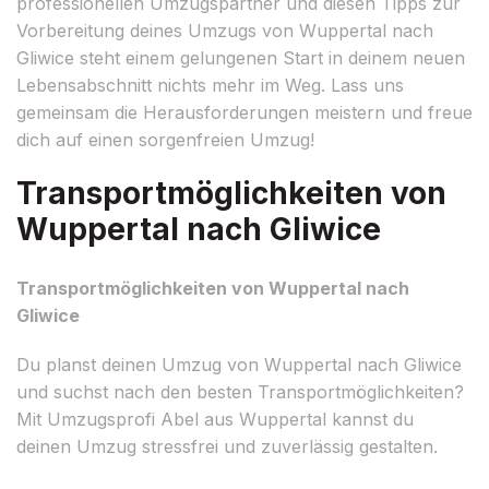
professionellen Umzugspartner und diesen Tipps zur
Vorbereitung deines Umzugs von Wuppertal nach
Gliwice steht einem gelungenen Start in deinem neuen
Lebensabschnitt nichts mehr im Weg. Lass uns
gemeinsam die Herausforderungen meistern und freue
dich auf einen sorgenfreien Umzug!
Transportmöglichkeiten von
Wuppertal nach Gliwice
Transportmöglichkeiten von Wuppertal nach
Gliwice
Du planst deinen Umzug von Wuppertal nach Gliwice
und suchst nach den besten Transportmöglichkeiten?
Mit Umzugsprofi Abel aus Wuppertal kannst du
deinen Umzug stressfrei und zuverlässig gestalten.