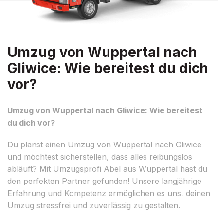
Umzug von Wuppertal nach
Gliwice: Wie bereitest du dich
vor?
Umzug von Wuppertal nach Gliwice: Wie bereitest
du dich vor?
Du planst einen Umzug von Wuppertal nach Gliwice
und möchtest sicherstellen, dass alles reibungslos
abläuft? Mit Umzugsprofi Abel aus Wuppertal hast du
den perfekten Partner gefunden! Unsere langjährige
Erfahrung und Kompetenz ermöglichen es uns, deinen
Umzug stressfrei und zuverlässig zu gestalten.