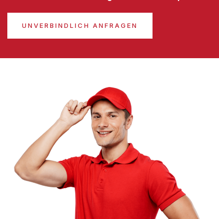
UNVERBINDLICH ANFRAGEN