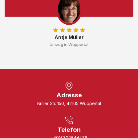
Antje Müller
Umzug in Wuppertal
Adresse
Briller Str. 150, 42105 Wuppertal
Telefon
+4915792644478