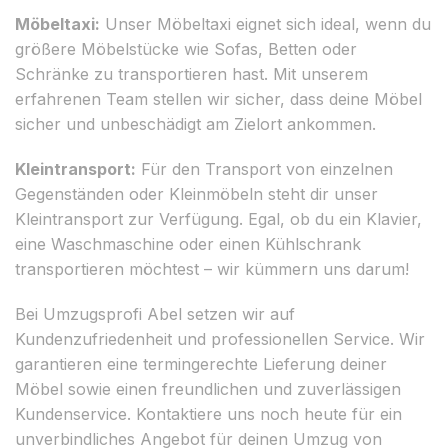
Möbeltaxi:
Unser Möbeltaxi eignet sich ideal, wenn du
größere Möbelstücke wie Sofas, Betten oder
Schränke zu transportieren hast. Mit unserem
erfahrenen Team stellen wir sicher, dass deine Möbel
sicher und unbeschädigt am Zielort ankommen.
Kleintransport:
Für den Transport von einzelnen
Gegenständen oder Kleinmöbeln steht dir unser
Kleintransport zur Verfügung. Egal, ob du ein Klavier,
eine Waschmaschine oder einen Kühlschrank
transportieren möchtest – wir kümmern uns darum!
Bei Umzugsprofi Abel setzen wir auf
Kundenzufriedenheit und professionellen Service. Wir
garantieren eine termingerechte Lieferung deiner
Möbel sowie einen freundlichen und zuverlässigen
Kundenservice. Kontaktiere uns noch heute für ein
unverbindliches Angebot für deinen Umzug von