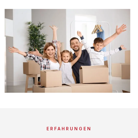
ERFAHRUNGEN