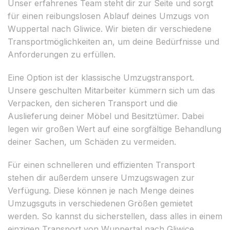
Unser erfahrenes Team steht dir zur Seite und sorgt
für einen reibungslosen Ablauf deines Umzugs von
Wuppertal nach Gliwice. Wir bieten dir verschiedene
Transportmöglichkeiten an, um deine Bedürfnisse und
Anforderungen zu erfüllen.
Eine Option ist der klassische Umzugstransport.
Unsere geschulten Mitarbeiter kümmern sich um das
Verpacken, den sicheren Transport und die
Auslieferung deiner Möbel und Besitztümer. Dabei
legen wir großen Wert auf eine sorgfältige Behandlung
deiner Sachen, um Schäden zu vermeiden.
Für einen schnelleren und effizienten Transport
stehen dir außerdem unsere Umzugswagen zur
Verfügung. Diese können je nach Menge deines
Umzugsguts in verschiedenen Größen gemietet
werden. So kannst du sicherstellen, dass alles in einem
einzigen Transport von Wuppertal nach Gliwice