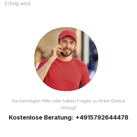
Erfolg wird.
Sie benötigen Hilfe oder haben Fragen zu Ihrem Gliwice
Umzug?
Kostenlose Beratung:
+4915792644478