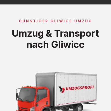
GÜNSTIGER GLIWICE UMZUG
Umzug & Transport
nach Gliwice