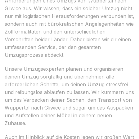
Anforderungen eines Umzugs von Wuppertal nach
Gliwice aus. Wir wissen, dass ein solcher Umzug nicht
nur mit logistischen Herausforderungen verbunden ist,
sondern auch mit bürokratischen Angelegenheiten wie
Zollformalitäten und den unterschiedlichen
Vorschriften beider Länder. Daher bieten wir dir einen
umfassenden Service, der den gesamten
Umzugsprozess abdeckt.
Unsere Umzugsexperten planen und organisieren
deinen Umzug sorgfältig und übernehmen alle
erforderlichen Schritte, um deinen Umzug stressfrei
und reibungslos ablaufen zu lassen. Wir kümmern uns
um das Verpacken deiner Sachen, den Transport von
Wuppertal nach Gliwice und sogar um das Auspacken
und Aufstellen deiner Möbel in deinem neuen
Zuhause.
Auch im Hinblick auf die Kosten legen wir großen Wert