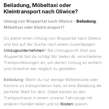
Beiladung, Möbeltaxi oder
Kleintransport nach Gliwice?
Umzug von Wuppertal nach Gliwice –
Beiladung
,
Möbeltaxi oder Kleintransport?
Du planst einen Umzug von Wuppertal nach Gliwice
und bist auf der Suche nach einem zuverlässigen
Umzugsunternehmen
? Bei Umzugsprofi Abel aus
Wuppertal bist du richtig! Wir bieten dir verschiedene
Transportlösungen an, um deinen Umzug so einfach
und stressfrei wie möglich zu gestalten.
Beiladung:
Wenn du nur wenige Möbelstücke oder
Kartons zu transportieren hast, ist eine Beiladung die
perfekte Wahl für dich. Dabei kannst du den
Transportraum in einem unserer Fahrzeuge mit
anderen Kunden teilen und so
Kosten
sparen.