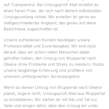
auf Transparenz. Bei Umzugsprofi Abel erhältst du
einen fairen Preis, der sich nach deinem individuellen
Umzugsumfang richtet. Wir erstellen dir gerne ein
maßgeschneidertes Angebot, das genau auf deine
Bedürfnisse zugeschnitten ist.
Unsere zufriedenen Kunden bestätigen unsere
Professionalität und Zuverlässigkeit. Wir sind stolz
darauf, dass wir schon vielen Menschen dabei
geholfen haben, den Umzug von Wuppertal nach
Gliwice ohne Probleme und Stress zu meistern. Nutze
unsere langjährige Erfahrung und profitiere von
unserem umfangreichen Serviceangebot.
Wenn du deinen Umzug von Wuppertal nach Gliwice
planst, zögere nicht, Umzugsprofi Abel aus Wuppertal
zu kontaktieren. Wir stehen dir mit Rat und Tat zur
Seite und sorgen dafür, dass dein Umzug ein voller