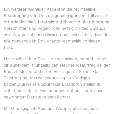
Ein weiterer wichtiger Aspekt ist die rechtzeitige
Beantragung von Umzugsgenehmigungen, falls diese
erforderlich sind. Informiere dich vorab über mögliche
Vorschriften und Regelungen bezüglich des Umzugs
von Wuppertal nach Gliwice und stelle sicher, dass du
alle notwendigen Dokumente rechtzeitig vorliegen
hast.
Um zusätzlichen Stress zu vermeiden, empfehlen wir
dir außerdem, frühzeitig den Nachsendeauftrag bei der
Post zu stellen und deine Verträge für Strom, Gas,
Telefon und Internet rechtzeitig zu kündigen
beziehungsweise umzumelden. Dadurch stelltst du
sicher, dass du in deinem neuen Zuhause sofort die
gewohnten Dienste nutzen kannst.
Mit Umzugsprofi Abel aus Wuppertal als deinem