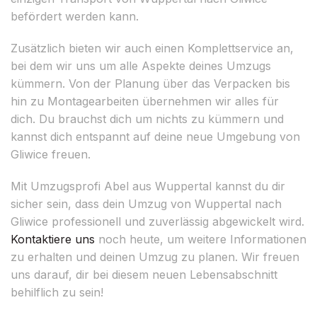
befördert werden kann.
Zusätzlich bieten wir auch einen Komplettservice an,
bei dem wir uns um alle Aspekte deines Umzugs
kümmern. Von der Planung über das Verpacken bis
hin zu Montagearbeiten übernehmen wir alles für
dich. Du brauchst dich um nichts zu kümmern und
kannst dich entspannt auf deine neue Umgebung von
Gliwice freuen.
Mit Umzugsprofi Abel aus Wuppertal kannst du dir
sicher sein, dass dein Umzug von Wuppertal nach
Gliwice professionell und zuverlässig abgewickelt wird.
Kontaktiere uns
noch heute, um weitere Informationen
zu erhalten und deinen Umzug zu planen. Wir freuen
uns darauf, dir bei diesem neuen Lebensabschnitt
behilflich zu sein!