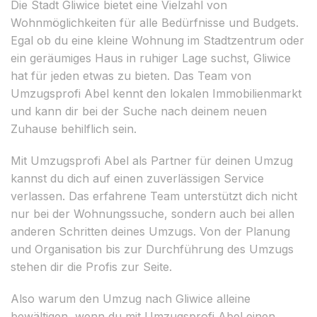
Die Stadt Gliwice bietet eine Vielzahl von
Wohnmöglichkeiten für alle Bedürfnisse und Budgets.
Egal ob du eine kleine Wohnung im Stadtzentrum oder
ein geräumiges Haus in ruhiger Lage suchst, Gliwice
hat für jeden etwas zu bieten. Das Team von
Umzugsprofi Abel kennt den lokalen Immobilienmarkt
und kann dir bei der Suche nach deinem neuen
Zuhause behilflich sein.
Mit Umzugsprofi Abel als Partner für deinen Umzug
kannst du dich auf einen zuverlässigen Service
verlassen. Das erfahrene Team unterstützt dich nicht
nur bei der Wohnungssuche, sondern auch bei allen
anderen Schritten deines Umzugs. Von der Planung
und Organisation bis zur Durchführung des Umzugs
stehen dir die Profis zur Seite.
Also warum den Umzug nach Gliwice alleine
bewältigen, wenn du mit Umzugsprofi Abel einen