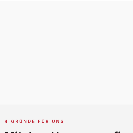
4 GRÜNDE FÜR UNS