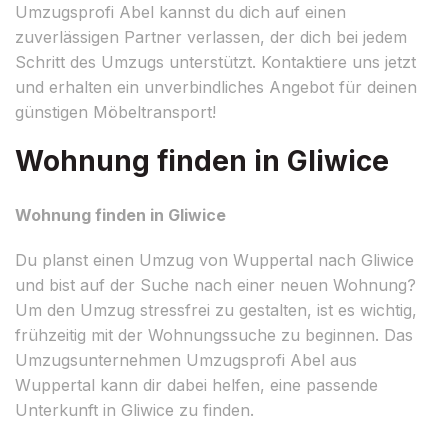
Umzugsprofi Abel kannst du dich auf einen
zuverlässigen Partner verlassen, der dich bei jedem
Schritt des Umzugs unterstützt. Kontaktiere uns jetzt
und erhalten ein unverbindliches Angebot für deinen
günstigen Möbeltransport!
Wohnung finden in Gliwice
Wohnung finden in Gliwice
Du planst einen Umzug von Wuppertal nach Gliwice
und bist auf der Suche nach einer neuen Wohnung?
Um den Umzug stressfrei zu gestalten, ist es wichtig,
frühzeitig mit der Wohnungssuche zu beginnen. Das
Umzugsunternehmen Umzugsprofi Abel aus
Wuppertal kann dir dabei helfen, eine passende
Unterkunft in Gliwice zu finden.