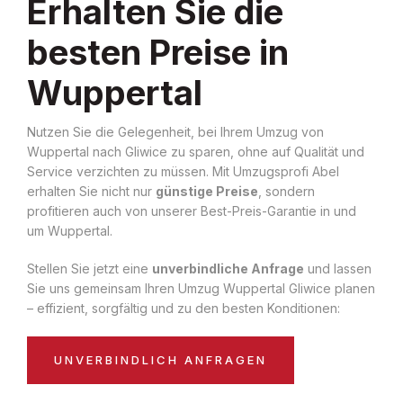
Erhalten Sie die
besten Preise in
Wuppertal
Nutzen Sie die Gelegenheit, bei Ihrem Umzug von
Wuppertal nach Gliwice zu sparen, ohne auf Qualität und
Service verzichten zu müssen. Mit Umzugsprofi Abel
erhalten Sie nicht nur
günstige Preise
, sondern
profitieren auch von unserer Best-Preis-Garantie in und
um Wuppertal.
Stellen Sie jetzt eine
unverbindliche Anfrage
und lassen
Sie uns gemeinsam Ihren Umzug Wuppertal Gliwice planen
– effizient, sorgfältig und zu den besten Konditionen:
UNVERBINDLICH ANFRAGEN