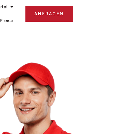
tal
ANFRAGEN
Preise