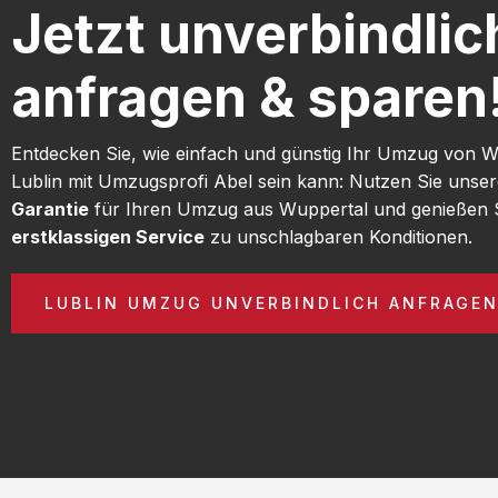
Jetzt unverbindlic
anfragen & sparen
Entdecken Sie, wie einfach und günstig Ihr Umzug von 
Lublin mit Umzugsprofi Abel sein kann: Nutzen Sie unse
Garantie
für Ihren Umzug aus Wuppertal und genießen 
erstklassigen Service
zu unschlagbaren Konditionen.
LUBLIN UMZUG UNVERBINDLICH ANFRAGE