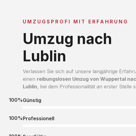
UMZUGSPROFI MIT ERFAHRUNG
Umzug nach
Lublin
Verlassen Sie sich auf unsere langjährige Erfahr
einen
reibungslosen Umzug von Wuppertal na
Lublin
, bei dem Professionalität an erster Stelle s
100%
Günstig
100%
Professionell