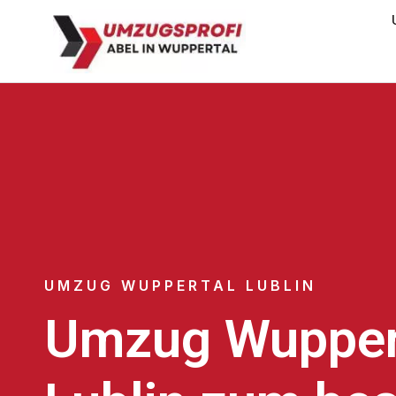
UMZUG WUPPERTAL LUBLIN
Umzug Wupper