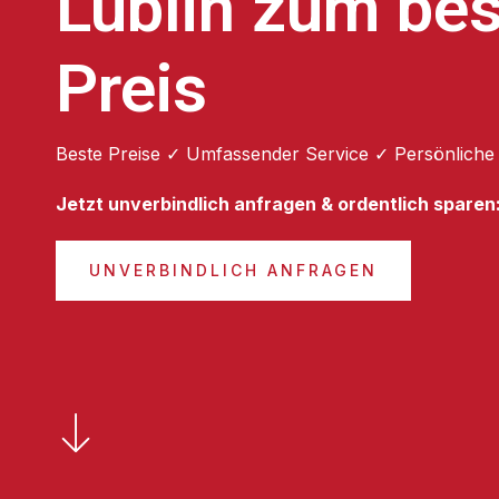
Lublin zum be
Preis
Beste Preise ✓ Umfassender Service ✓ Persönliche
Jetzt unverbindlich anfragen & ordentlich sparen
UNVERBINDLICH ANFRAGEN