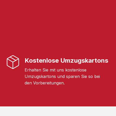
Kostenlose Umzugskartons
Erhalten Sie mit uns kostenlose
Umzugskartons und sparen Sie so bei
den Vorbereitungen.