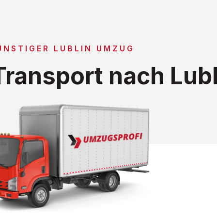
ÜNSTIGER LUBLIN UMZUG
ransport nach Lubl