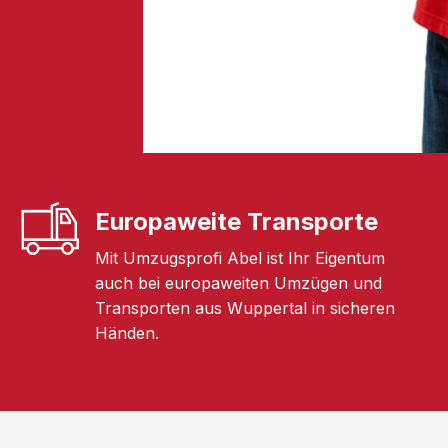
Europaweite Transporte
Mit Umzugsprofi Abel ist Ihr Eigentum
auch bei europaweiten Umzügen und
Transporten aus Wuppertal in sicheren
Händen.