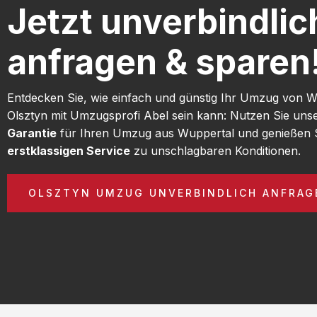
Jetzt unverbindlic
anfragen & sparen
Entdecken Sie, wie einfach und günstig Ihr Umzug von 
Olsztyn mit Umzugsprofi Abel sein kann: Nutzen Sie uns
Garantie
für Ihren Umzug aus Wuppertal und genießen 
erstklassigen Service
zu unschlagbaren Konditionen.
OLSZTYN UMZUG UNVERBINDLICH ANFRAG