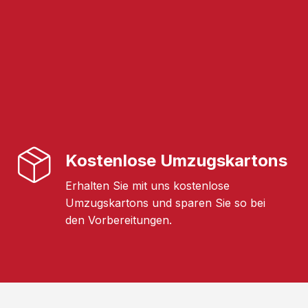
Kostenlose Umzugskartons
Erhalten Sie mit uns kostenlose
Umzugskartons und sparen Sie so bei
den Vorbereitungen.