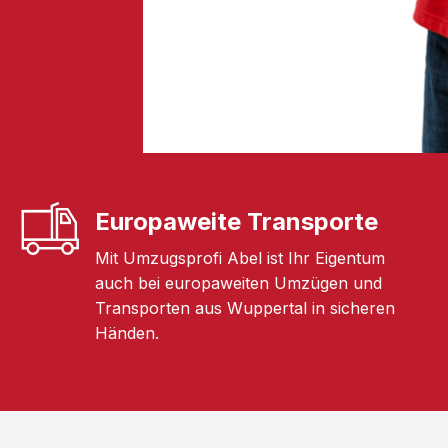
Europaweite Transporte
Mit Umzugsprofi Abel ist Ihr Eigentum
auch bei europaweiten Umzügen und
Transporten aus Wuppertal in sicheren
Händen.