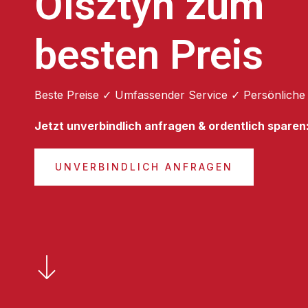
Olsztyn zum
besten Preis
Beste Preise ✓ Umfassender Service ✓ Persönliche
Jetzt unverbindlich anfragen & ordentlich sparen
UNVERBINDLICH ANFRAGEN