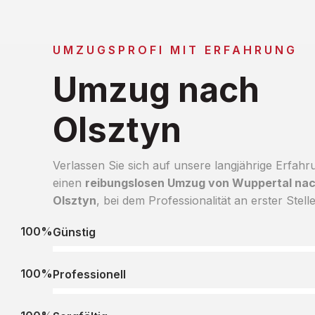
UMZUGSPROFI MIT ERFAHRUNG
Umzug nach
Olsztyn
Verlassen Sie sich auf unsere langjährige Erfahr
einen
reibungslosen Umzug von Wuppertal na
Olsztyn
, bei dem Professionalität an erster Stelle
100%
Günstig
100%
Professionell