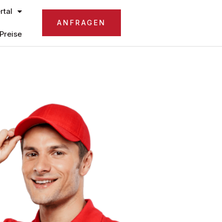
tal
ANFRAGEN
Preise