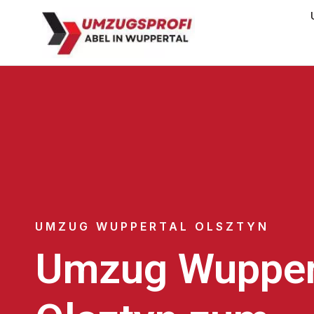
UMZUG WUPPERTAL OLSZTYN
Umzug Wupper