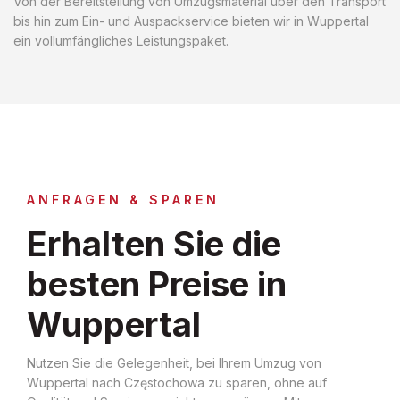
Von der Bereitstellung von Umzugsmaterial über den Transport
bis hin zum Ein- und Auspackservice bieten wir in Wuppertal
ein vollumfängliches Leistungspaket.
ANFRAGEN & SPAREN
Erhalten Sie die
besten Preise in
Wuppertal
Nutzen Sie die Gelegenheit, bei Ihrem Umzug von
Wuppertal nach Częstochowa zu sparen, ohne auf