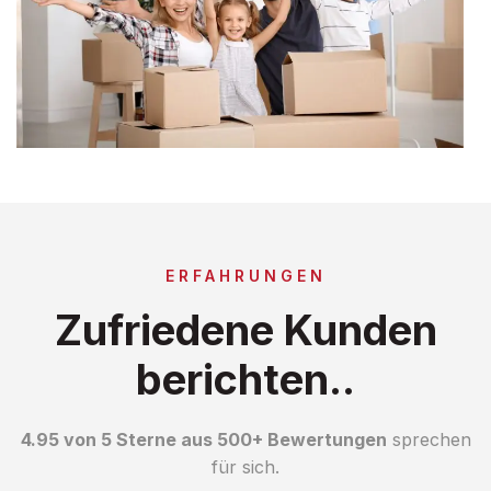
ERFAHRUNGEN
Zufriedene Kunden
berichten..
4.95 von 5 Sterne aus 500+ Bewertungen
sprechen
für sich.