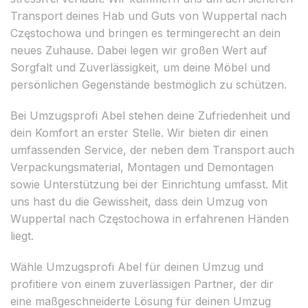
Transport deines Hab und Guts von Wuppertal nach
Częstochowa und bringen es termingerecht an dein
neues Zuhause. Dabei legen wir großen Wert auf
Sorgfalt und Zuverlässigkeit, um deine Möbel und
persönlichen Gegenstände bestmöglich zu schützen.
Bei Umzugsprofi Abel stehen deine Zufriedenheit und
dein Komfort an erster Stelle. Wir bieten dir einen
umfassenden Service, der neben dem Transport auch
Verpackungsmaterial, Montagen und Demontagen
sowie Unterstützung bei der Einrichtung umfasst. Mit
uns hast du die Gewissheit, dass dein Umzug von
Wuppertal nach Częstochowa in erfahrenen Händen
liegt.
Wähle Umzugsprofi Abel für deinen Umzug und
profitiere von einem zuverlässigen Partner, der dir
eine maßgeschneiderte Lösung für deinen Umzug