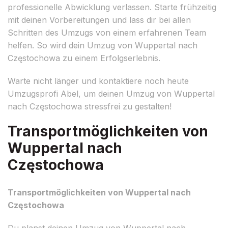
professionelle Abwicklung verlassen. Starte frühzeitig
mit deinen Vorbereitungen und lass dir bei allen
Schritten des Umzugs von einem erfahrenen Team
helfen. So wird dein Umzug von Wuppertal nach
Częstochowa zu einem Erfolgserlebnis.
Warte nicht länger und kontaktiere noch heute
Umzugsprofi Abel, um deinen Umzug von Wuppertal
nach Częstochowa stressfrei zu gestalten!
Transportmöglichkeiten von
Wuppertal nach
Częstochowa
Transportmöglichkeiten von Wuppertal nach
Częstochowa
Du planst deinen Umzug von Wuppertal nach