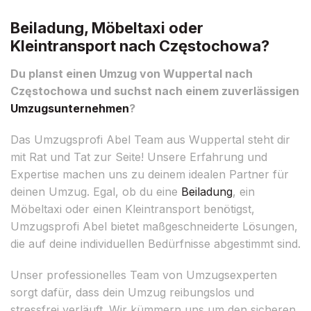
Beiladung, Möbeltaxi oder
Kleintransport nach Częstochowa?
Du planst einen Umzug von Wuppertal nach
Częstochowa und suchst nach einem zuverlässigen
Umzugsunternehmen
?
Das Umzugsprofi Abel Team aus Wuppertal steht dir
mit Rat und Tat zur Seite! Unsere Erfahrung und
Expertise machen uns zu deinem idealen Partner für
deinen Umzug. Egal, ob du eine
Beiladung
, ein
Möbeltaxi oder einen Kleintransport benötigst,
Umzugsprofi Abel bietet maßgeschneiderte Lösungen,
die auf deine individuellen Bedürfnisse abgestimmt sind.
Unser professionelles Team von Umzugsexperten
sorgt dafür, dass dein Umzug reibungslos und
stressfrei verläuft. Wir kümmern uns um den sicheren