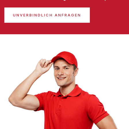
UNVERBINDLICH ANFRAGEN