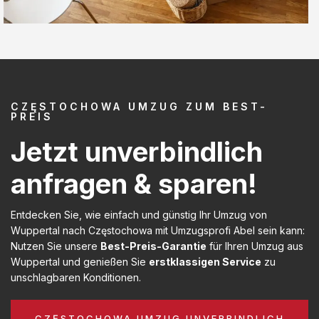
CZĘSTOCHOWA UMZUG ZUM BEST-
PREIS
Jetzt unverbindlich
anfragen & sparen!
Entdecken Sie, wie einfach und günstig Ihr Umzug von
Wuppertal nach Częstochowa mit Umzugsprofi Abel sein kann:
Nutzen Sie unsere
Best-Preis-Garantie
für Ihren Umzug aus
Wuppertal und genießen Sie
erstklassigen Service
zu
unschlagbaren Konditionen.
CZĘSTOCHOWA UMZUG UNVERBINDLICH