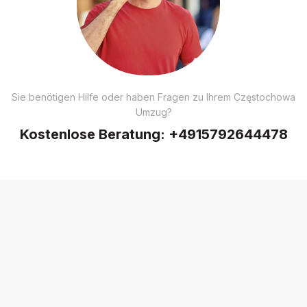
Sie benötigen Hilfe oder haben Fragen zu Ihrem Częstochowa
Umzug?
Kostenlose Beratung:
+4915792644478