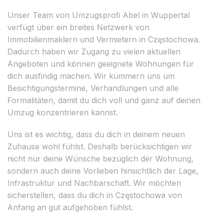
Unser Team von Umzugsprofi Abel in Wuppertal
verfügt über ein breites Netzwerk von
Immobilienmaklern und Vermietern in Częstochowa.
Dadurch haben wir Zugang zu vielen aktuellen
Angeboten und können geeignete Wohnungen für
dich ausfindig machen. Wir kümmern uns um
Besichtigungstermine, Verhandlungen und alle
Formalitäten, damit du dich voll und ganz auf deinen
Umzug konzentrieren kannst.
Uns ist es wichtig, dass du dich in deinem neuen
Zuhause wohl fühlst. Deshalb berücksichtigen wir
nicht nur deine Wünsche bezüglich der Wohnung,
sondern auch deine Vorlieben hinsichtlich der Lage,
Infrastruktur und Nachbarschaft. Wir möchten
sicherstellen, dass du dich in Częstochowa von
Anfang an gut aufgehoben fühlst.