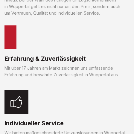
in Wuppertal geht es nicht nur um den Preis, sondern auch
um Vertrauen, Qualität und individuellen Service.
Erfahrung & Zuverlässigkeit
Mit über 17 Jahren am Markt zeichnen uns umfassende
Erfahrung und bewährte Zuverlässigkeit in Wuppertal aus.
Individueller Service
Wir bieten maßgeschneiderte Umzugslösungen in Wuppertal,