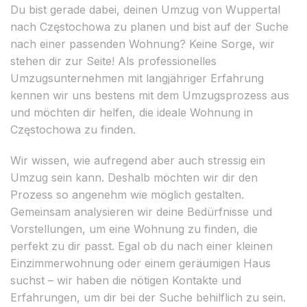
Du bist gerade dabei, deinen Umzug von Wuppertal
nach Częstochowa zu planen und bist auf der Suche
nach einer passenden Wohnung? Keine Sorge, wir
stehen dir zur Seite! Als professionelles
Umzugsunternehmen mit langjähriger Erfahrung
kennen wir uns bestens mit dem Umzugsprozess aus
und möchten dir helfen, die ideale Wohnung in
Częstochowa zu finden.
Wir wissen, wie aufregend aber auch stressig ein
Umzug sein kann. Deshalb möchten wir dir den
Prozess so angenehm wie möglich gestalten.
Gemeinsam analysieren wir deine Bedürfnisse und
Vorstellungen, um eine Wohnung zu finden, die
perfekt zu dir passt. Egal ob du nach einer kleinen
Einzimmerwohnung oder einem geräumigen Haus
suchst – wir haben die nötigen Kontakte und
Erfahrungen, um dir bei der Suche behilflich zu sein.