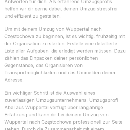
Antworten für dich. Als erfahrene Umzugsprofis
helfen wir dir gerne dabei, deinen Umzug stressfrei
und effizient zu gestalten.
Um mit deinem Umzug von Wuppertal nach
Częstochowa zu beginnen, ist es wichtig, frühzeitig mit
der Organisation zu starten. Erstelle eine detaillierte
Liste aller Aufgaben, die erledigt werden müssen. Dazu
zählen das Einpacken deiner persönlichen
Gegenstände, das Organisieren von
Transportmöglichkeiten und das Ummelden deiner
Adresse.
Ein wichtiger Schritt ist die Auswahl eines
zuverlässigen Umzugsunternehmens. Umzugsprofi
Abel aus Wuppertal verfügt über langjährige
Erfahrung und kann dir bei deinem Umzug von
Wuppertal nach Częstochowa professionell zur Seite
stehen. Durch die Zusammenarbeit mit einem