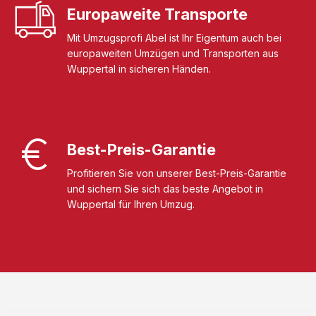
Europaweite Transporte
Mit Umzugsprofi Abel ist Ihr Eigentum auch bei
europaweiten Umzügen und Transporten aus
Wuppertal in sicheren Händen.
Best-Preis-Garantie
Profitieren Sie von unserer Best-Preis-Garantie
und sichern Sie sich das beste Angebot in
Wuppertal für Ihren Umzug.