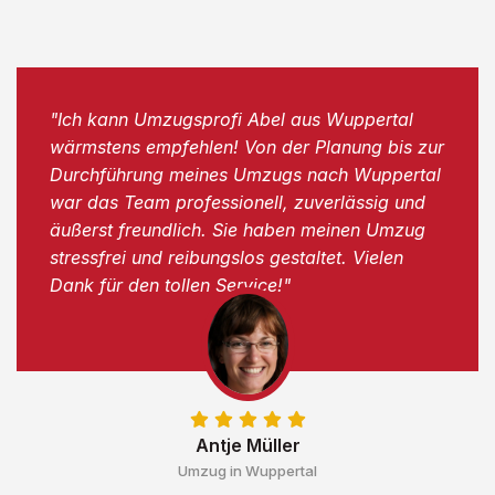
"Ich kann Umzugsprofi Abel aus Wuppertal
wärmstens empfehlen! Von der Planung bis zur
Durchführung meines Umzugs nach Wuppertal
war das Team professionell, zuverlässig und
äußerst freundlich. Sie haben meinen Umzug
stressfrei und reibungslos gestaltet. Vielen
Dank für den tollen Service!"
Antje Müller
Umzug in Wuppertal