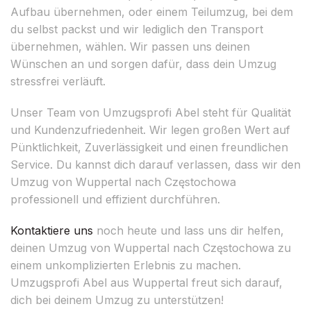
Aufbau übernehmen, oder einem Teilumzug, bei dem
du selbst packst und wir lediglich den Transport
übernehmen, wählen. Wir passen uns deinen
Wünschen an und sorgen dafür, dass dein Umzug
stressfrei verläuft.
Unser Team von Umzugsprofi Abel steht für Qualität
und Kundenzufriedenheit. Wir legen großen Wert auf
Pünktlichkeit, Zuverlässigkeit und einen freundlichen
Service. Du kannst dich darauf verlassen, dass wir den
Umzug von Wuppertal nach Częstochowa
professionell und effizient durchführen.
Kontaktiere uns
noch heute und lass uns dir helfen,
deinen Umzug von Wuppertal nach Częstochowa zu
einem unkomplizierten Erlebnis zu machen.
Umzugsprofi Abel aus Wuppertal freut sich darauf,
dich bei deinem Umzug zu unterstützen!