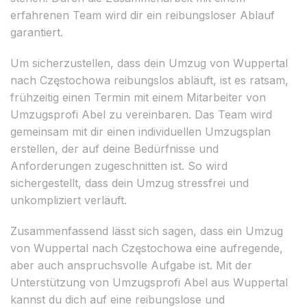
erfahrenen Team wird dir ein reibungsloser Ablauf
garantiert.
Um sicherzustellen, dass dein Umzug von Wuppertal
nach Częstochowa reibungslos abläuft, ist es ratsam,
frühzeitig einen Termin mit einem Mitarbeiter von
Umzugsprofi Abel zu vereinbaren. Das Team wird
gemeinsam mit dir einen individuellen Umzugsplan
erstellen, der auf deine Bedürfnisse und
Anforderungen zugeschnitten ist. So wird
sichergestellt, dass dein Umzug stressfrei und
unkompliziert verläuft.
Zusammenfassend lässt sich sagen, dass ein Umzug
von Wuppertal nach Częstochowa eine aufregende,
aber auch anspruchsvolle Aufgabe ist. Mit der
Unterstützung von Umzugsprofi Abel aus Wuppertal
kannst du dich auf eine reibungslose und