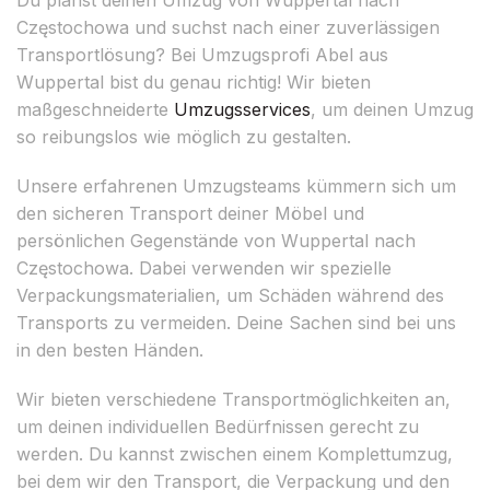
Częstochowa und suchst nach einer zuverlässigen
Transportlösung? Bei Umzugsprofi Abel aus
Wuppertal bist du genau richtig! Wir bieten
maßgeschneiderte
Umzugsservices
, um deinen Umzug
so reibungslos wie möglich zu gestalten.
Unsere erfahrenen Umzugsteams kümmern sich um
den sicheren Transport deiner Möbel und
persönlichen Gegenstände von Wuppertal nach
Częstochowa. Dabei verwenden wir spezielle
Verpackungsmaterialien, um Schäden während des
Transports zu vermeiden. Deine Sachen sind bei uns
in den besten Händen.
Wir bieten verschiedene Transportmöglichkeiten an,
um deinen individuellen Bedürfnissen gerecht zu
werden. Du kannst zwischen einem Komplettumzug,
bei dem wir den Transport, die Verpackung und den