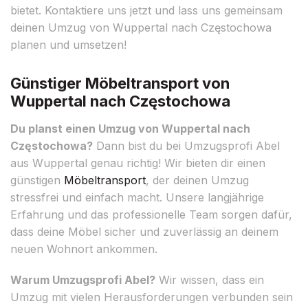
bietet. Kontaktiere uns jetzt und lass uns gemeinsam
deinen Umzug von Wuppertal nach Częstochowa
planen und umsetzen!
Günstiger Möbeltransport von
Wuppertal nach Częstochowa
Du planst einen Umzug von Wuppertal nach
Częstochowa?
Dann bist du bei Umzugsprofi Abel
aus Wuppertal genau richtig! Wir bieten dir einen
günstigen
Möbeltransport
, der deinen Umzug
stressfrei und einfach macht. Unsere langjährige
Erfahrung und das professionelle Team sorgen dafür,
dass deine Möbel sicher und zuverlässig an deinem
neuen Wohnort ankommen.
Warum Umzugsprofi Abel?
Wir wissen, dass ein
Umzug mit vielen Herausforderungen verbunden sein