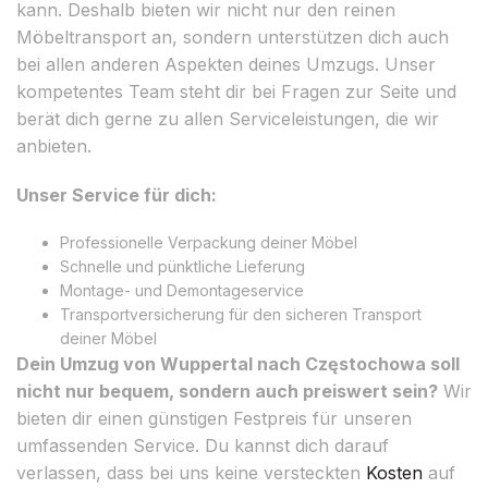
kann. Deshalb bieten wir nicht nur den reinen
Möbeltransport an, sondern unterstützen dich auch
bei allen anderen Aspekten deines Umzugs. Unser
kompetentes Team steht dir bei Fragen zur Seite und
berät dich gerne zu allen Serviceleistungen, die wir
anbieten.
Unser Service für dich:
Professionelle Verpackung deiner Möbel
Schnelle und pünktliche Lieferung
Montage- und Demontageservice
Transportversicherung für den sicheren Transport
deiner Möbel
Dein Umzug von Wuppertal nach Częstochowa soll
nicht nur bequem, sondern auch preiswert sein?
Wir
bieten dir einen günstigen Festpreis für unseren
umfassenden Service. Du kannst dich darauf
verlassen, dass bei uns keine versteckten
Kosten
auf