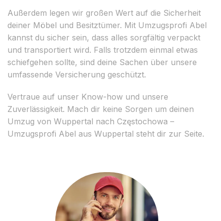
Außerdem legen wir großen Wert auf die Sicherheit
deiner Möbel und Besitztümer. Mit Umzugsprofi Abel
kannst du sicher sein, dass alles sorgfältig verpackt
und transportiert wird. Falls trotzdem einmal etwas
schiefgehen sollte, sind deine Sachen über unsere
umfassende Versicherung geschützt.
Vertraue auf unser Know-how und unsere
Zuverlässigkeit. Mach dir keine Sorgen um deinen
Umzug von Wuppertal nach Częstochowa –
Umzugsprofi Abel aus Wuppertal steht dir zur Seite.