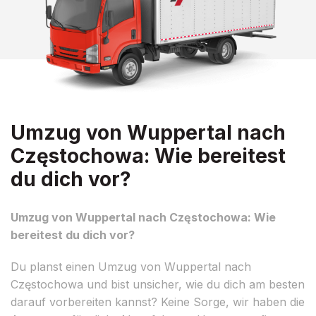
Umzug von Wuppertal nach
Częstochowa: Wie bereitest
du dich vor?
Umzug von Wuppertal nach Częstochowa: Wie
bereitest du dich vor?
Du planst einen Umzug von Wuppertal nach
Częstochowa und bist unsicher, wie du dich am besten
darauf vorbereiten kannst? Keine Sorge, wir haben die