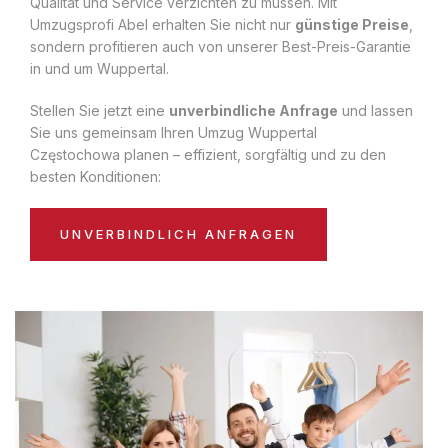
Qualität und Service verzichten zu müssen. Mit
Umzugsprofi Abel erhalten Sie nicht nur
günstige Preise
,
sondern profitieren auch von unserer Best-Preis-Garantie
in und um Wuppertal.
Stellen Sie jetzt eine
unverbindliche Anfrage
und lassen
Sie uns gemeinsam Ihren Umzug Wuppertal
Częstochowa planen – effizient, sorgfältig und zu den
besten Konditionen:
UNVERBINDLICH ANFRAGEN