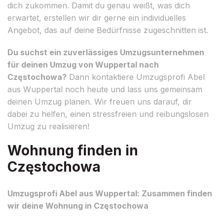
dich zukommen. Damit du genau weißt, was dich
erwartet, erstellen wir dir gerne ein individuelles
Angebot, das auf deine Bedürfnisse zugeschnitten ist.
Du suchst ein zuverlässiges Umzugsunternehmen
für deinen Umzug von Wuppertal nach
Częstochowa?
Dann kontaktiere Umzugsprofi Abel
aus Wuppertal noch heute und lass uns gemeinsam
deinen Umzug planen. Wir freuen uns darauf, dir
dabei zu helfen, einen stressfreien und reibungslosen
Umzug zu realisieren!
Wohnung finden in
Częstochowa
Umzugsprofi Abel aus Wuppertal: Zusammen finden
wir deine Wohnung in Częstochowa