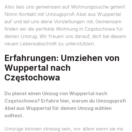
Also lass uns gemeinsam auf Wohnungssuche gehen!
Nimm Kontakt mit Umzugsprofi Abel aus Wuppertal
auf und teil uns deine Vorstellungen mit. Gemeinsam
finden wir die perfekte Wohnung in Częstochowa für
deinen Umzug. Wir freuen uns darauf, dich bei diesem
neuen Lebensabschnitt zu unterstützen.
Erfahrungen: Umziehen von
Wuppertal nach
Częstochowa
Du planst einen Umzug von Wuppertal nach
Częstochowa? Erfahre hier, warum du Umzugsprofi
Abel aus Wuppertal für deinen Umzug wählen
solltest.
Umzüge können stressig sein, vor allem wenn sie ins