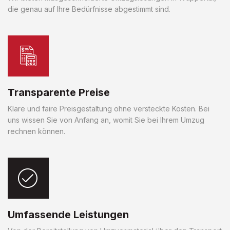
die genau auf Ihre Bedürfnisse abgestimmt sind.
Transparente Preise
Klare und faire Preisgestaltung ohne versteckte Kosten. Bei
uns wissen Sie von Anfang an, womit Sie bei Ihrem Umzug
rechnen können.
Umfassende Leistungen