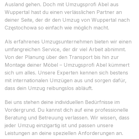
Ausland gehen. Doch mit Umzugsprofi Abel aus
Wuppertal hast du einen verlässlichen Partner an
deiner Seite, der dir den Umzug von Wuppertal nach
Częstochowa so einfach wie möglich macht.
Als erfahrenes Umzugsunternehmen bieten wir einen
umfangreichen Service, der dir viel Arbeit abnimmt.
Von der Planung über den Transport bis hin zur
Montage deiner Möbel – Umzugsprofi Abel kümmert
sich um alles. Unsere Experten kennen sich bestens
mit internationalen Umzügen aus und sorgen dafür,
dass dein Umzug reibungslos abläuft.
Bei uns stehen deine individuellen Bedürfnisse im
Vordergrund. Du kannst dich auf eine professionelle
Beratung und Betreuung verlassen. Wir wissen, dass
jeder Umzug einzigartig ist und passen unsere
Leistungen an deine speziellen Anforderungen an.