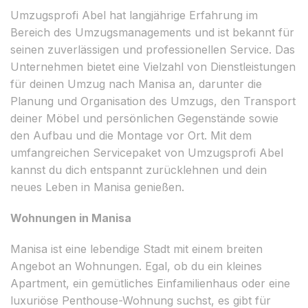
Umzugsprofi Abel hat langjährige Erfahrung im
Bereich des Umzugsmanagements und ist bekannt für
seinen zuverlässigen und professionellen Service. Das
Unternehmen bietet eine Vielzahl von Dienstleistungen
für deinen Umzug nach Manisa an, darunter die
Planung und Organisation des Umzugs, den Transport
deiner Möbel und persönlichen Gegenstände sowie
den Aufbau und die Montage vor Ort. Mit dem
umfangreichen Servicepaket von Umzugsprofi Abel
kannst du dich entspannt zurücklehnen und dein
neues Leben in Manisa genießen.
Wohnungen in Manisa
Manisa ist eine lebendige Stadt mit einem breiten
Angebot an Wohnungen. Egal, ob du ein kleines
Apartment, ein gemütliches Einfamilienhaus oder eine
luxuriöse Penthouse-Wohnung suchst, es gibt für