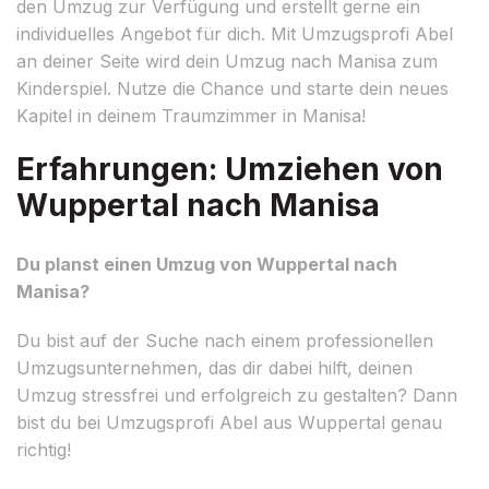
den Umzug zur Verfügung und erstellt gerne ein
individuelles Angebot für dich. Mit Umzugsprofi Abel
an deiner Seite wird dein Umzug nach Manisa zum
Kinderspiel. Nutze die Chance und starte dein neues
Kapitel in deinem Traumzimmer in Manisa!
Erfahrungen: Umziehen von
Wuppertal nach Manisa
Du planst einen Umzug von Wuppertal nach
Manisa?
Du bist auf der Suche nach einem professionellen
Umzugsunternehmen, das dir dabei hilft, deinen
Umzug stressfrei und erfolgreich zu gestalten? Dann
bist du bei Umzugsprofi Abel aus Wuppertal genau
richtig!