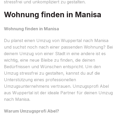
stressfrei und unkompliziert zu gestalten.
Wohnung finden in Manisa
Wohnung finden in Manisa
Du planst einen Umzug von Wuppertal nach Manisa
und suchst noch nach einer passenden Wohnung? Bei
deinem Umzug von einer Stadt in eine andere ist es
wichtig, eine neue Bleibe zu finden, die deinen
Bedürfnissen und Wünschen entspricht. Um den
Umzug stressfrei zu gestalten, kannst du auf die
Unterstützung eines professionellen
Umzugsunternehmens vertrauen. Umzugsprofi Abel
aus Wuppertal ist der ideale Partner für deinen Umzug
nach Manisa.
Warum Umzugsprofi Abel?