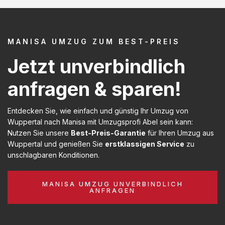
MANISA UMZUG ZUM BEST-PREIS
Jetzt unverbindlich
anfragen & sparen!
Entdecken Sie, wie einfach und günstig Ihr Umzug von
Wuppertal nach Manisa mit Umzugsprofi Abel sein kann:
Nutzen Sie unsere
Best-Preis-Garantie
für Ihren Umzug aus
Wuppertal und genießen Sie
erstklassigen Service
zu
unschlagbaren Konditionen.
MANISA UMZUG UNVERBINDLICH
ANFRAGEN