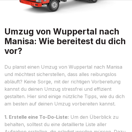
Umzug von Wuppertal nach
Manisa: Wie bereitest du dich
vor?
Du planst einen Umzug von Wuppertal nach Manisa
und möchtest sicherstellen, dass alles reibungslos
abläuft? Keine Sorge, mit der richtigen Vorbereitung
kannst du deinen Umzug stressfrei und effizient
gestalten. Hier sind einige nützliche Tipps, wie du dich
am besten auf deinen Umzug vorbereiten kannst.
1. Erstelle eine To-Do-Liste:
Um den Überblick zu
behalten, solltest du eine detaillierte Liste aller
Aufgaben erstellen, die erledigt werden müssen. Dazu