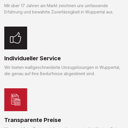
Mit über 17 Jahren am Markt zeichnen uns umfassende
Erfahrung und bewährte Zuverlässigkeit in Wuppertal aus.
Individueller Service
Wir bieten maßgeschneiderte Umzugslösungen in Wuppertal,
die genau auf Ihre Bedürfnisse abgestimmt sind.
Transparente Preise