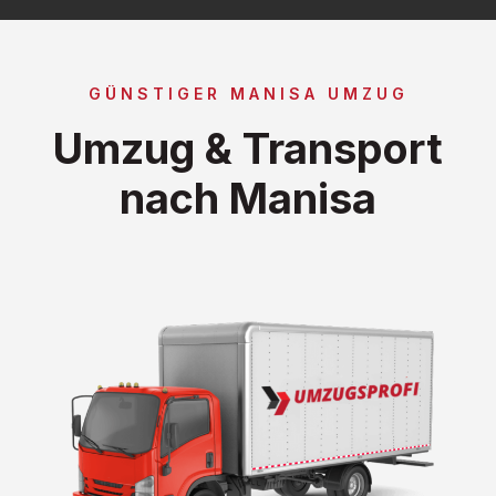
GÜNSTIGER MANISA UMZUG
Umzug & Transport
nach Manisa