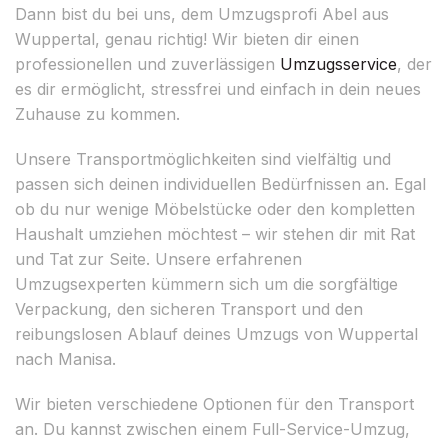
Dann bist du bei uns, dem Umzugsprofi Abel aus
Wuppertal, genau richtig! Wir bieten dir einen
professionellen und zuverlässigen
Umzugsservice
, der
es dir ermöglicht, stressfrei und einfach in dein neues
Zuhause zu kommen.
Unsere Transportmöglichkeiten sind vielfältig und
passen sich deinen individuellen Bedürfnissen an. Egal
ob du nur wenige Möbelstücke oder den kompletten
Haushalt umziehen möchtest – wir stehen dir mit Rat
und Tat zur Seite. Unsere erfahrenen
Umzugsexperten kümmern sich um die sorgfältige
Verpackung, den sicheren Transport und den
reibungslosen Ablauf deines Umzugs von Wuppertal
nach Manisa.
Wir bieten verschiedene Optionen für den Transport
an. Du kannst zwischen einem Full-Service-Umzug,