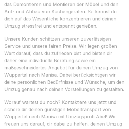
das Demontieren und Montieren der Möbel und den
Auf- und Abbau von Küchengeräten. So kannst du
dich auf das Wesentliche konzentrieren und deinen
Umzug stressfrei und entspannt genießen.
Unsere Kunden schätzen unseren zuverlässigen
Service und unsere fairen Preise. Wir legen großen
Wert darauf, dass du zufrieden bist und bieten dir
daher eine individuelle Beratung sowie ein
maßgeschneidertes Angebot für deinen Umzug von
Wuppertal nach Manisa. Dabei berücksichtigen wir
deine persönlichen Bedürfnisse und Wünsche, um den
Umzug genau nach deinen Vorstellungen zu gestalten.
Worauf wartest du noch? Kontaktiere uns jetzt und
sichere dir deinen günstigen Möbeltransport von
Wuppertal nach Manisa mit Umzugsprofi Abel! Wir
freuen uns darauf, dir dabei zu helfen, deinen Umzug