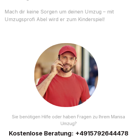
Mach dir keine Sorgen um deinen Umzug – mit
Umzugsprofi Abel wird er zum Kinderspiel!
Sie benötigen Hilfe oder haben Fragen zu Ihrem Manisa
Umzug?
Kostenlose Beratung:
+4915792644478