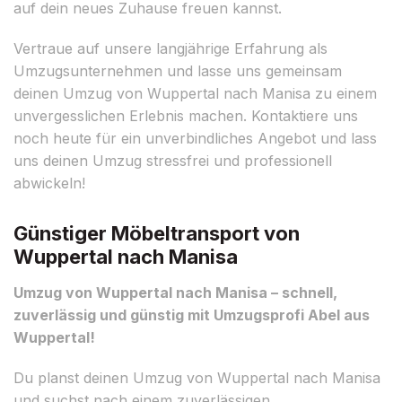
auf dein neues Zuhause freuen kannst.
Vertraue auf unsere langjährige Erfahrung als
Umzugsunternehmen und lasse uns gemeinsam
deinen Umzug von Wuppertal nach Manisa zu einem
unvergesslichen Erlebnis machen. Kontaktiere uns
noch heute für ein unverbindliches Angebot und lass
uns deinen Umzug stressfrei und professionell
abwickeln!
Günstiger Möbeltransport von
Wuppertal nach Manisa
Umzug von Wuppertal nach Manisa – schnell,
zuverlässig und günstig mit Umzugsprofi Abel aus
Wuppertal!
Du planst deinen Umzug von Wuppertal nach Manisa
und suchst nach einem zuverlässigen