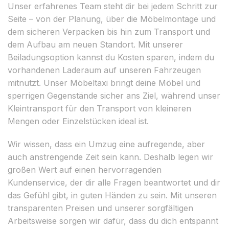
Unser erfahrenes Team steht dir bei jedem Schritt zur
Seite – von der Planung, über die Möbelmontage und
dem sicheren Verpacken bis hin zum Transport und
dem Aufbau am neuen Standort. Mit unserer
Beiladungsoption kannst du Kosten sparen, indem du
vorhandenen Laderaum auf unseren Fahrzeugen
mitnutzt. Unser Möbeltaxi bringt deine Möbel und
sperrigen Gegenstände sicher ans Ziel, während unser
Kleintransport für den Transport von kleineren
Mengen oder Einzelstücken ideal ist.
Wir wissen, dass ein Umzug eine aufregende, aber
auch anstrengende Zeit sein kann. Deshalb legen wir
großen Wert auf einen hervorragenden
Kundenservice, der dir alle Fragen beantwortet und dir
das Gefühl gibt, in guten Händen zu sein. Mit unseren
transparenten Preisen und unserer sorgfältigen
Arbeitsweise sorgen wir dafür, dass du dich entspannt