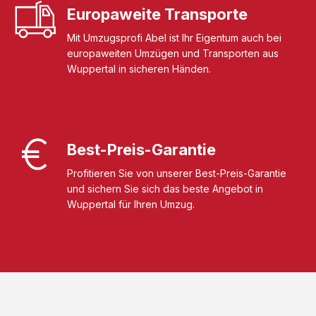
Europaweite Transporte
Mit Umzugsprofi Abel ist Ihr Eigentum auch bei
europaweiten Umzügen und Transporten aus
Wuppertal in sicheren Händen.
Best-Preis-Garantie
Profitieren Sie von unserer Best-Preis-Garantie
und sichern Sie sich das beste Angebot in
Wuppertal für Ihren Umzug.