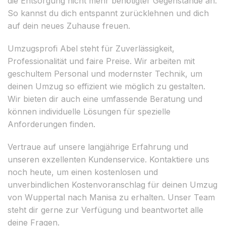
die Entsorgung nicht mehr benötigter Gegenstände an.
So kannst du dich entspannt zurücklehnen und dich
auf dein neues Zuhause freuen.
Umzugsprofi Abel steht für Zuverlässigkeit,
Professionalität und faire Preise. Wir arbeiten mit
geschultem Personal und modernster Technik, um
deinen Umzug so effizient wie möglich zu gestalten.
Wir bieten dir auch eine umfassende Beratung und
können individuelle Lösungen für spezielle
Anforderungen finden.
Vertraue auf unsere langjährige Erfahrung und
unseren exzellenten Kundenservice. Kontaktiere uns
noch heute, um einen kostenlosen und
unverbindlichen Kostenvoranschlag für deinen Umzug
von Wuppertal nach Manisa zu erhalten. Unser Team
steht dir gerne zur Verfügung und beantwortet alle
deine Fragen.