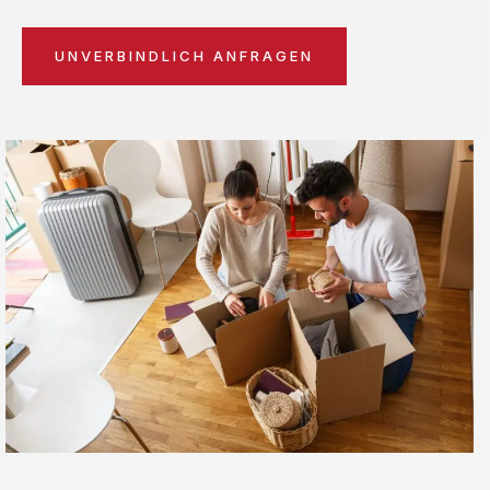
UNVERBINDLICH ANFRAGEN