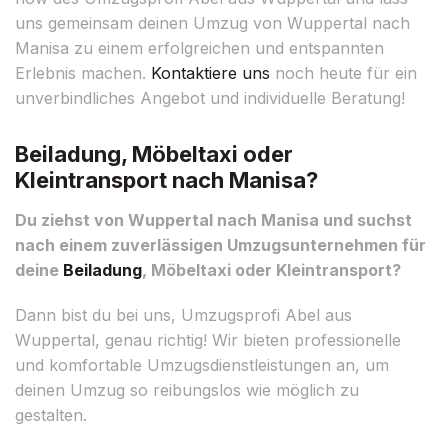
uns gemeinsam deinen Umzug von Wuppertal nach
Manisa zu einem erfolgreichen und entspannten
Erlebnis machen.
Kontaktiere uns
noch heute für ein
unverbindliches Angebot und individuelle Beratung!
Beiladung, Möbeltaxi oder
Kleintransport nach Manisa?
Du ziehst von Wuppertal nach Manisa und suchst
nach einem zuverlässigen Umzugsunternehmen für
deine
Beiladung
, Möbeltaxi oder Kleintransport?
Dann bist du bei uns, Umzugsprofi Abel aus
Wuppertal, genau richtig! Wir bieten professionelle
und komfortable Umzugsdienstleistungen an, um
deinen Umzug so reibungslos wie möglich zu
gestalten.