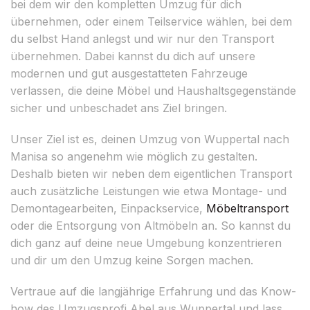
bei dem wir den kompletten Umzug für dich
übernehmen, oder einem Teilservice wählen, bei dem
du selbst Hand anlegst und wir nur den Transport
übernehmen. Dabei kannst du dich auf unsere
modernen und gut ausgestatteten Fahrzeuge
verlassen, die deine Möbel und Haushaltsgegenstände
sicher und unbeschadet ans Ziel bringen.
Unser Ziel ist es, deinen Umzug von Wuppertal nach
Manisa so angenehm wie möglich zu gestalten.
Deshalb bieten wir neben dem eigentlichen Transport
auch zusätzliche Leistungen wie etwa Montage- und
Demontagearbeiten, Einpackservice,
Möbeltransport
oder die Entsorgung von Altmöbeln an. So kannst du
dich ganz auf deine neue Umgebung konzentrieren
und dir um den Umzug keine Sorgen machen.
Vertraue auf die langjährige Erfahrung und das Know-
how des Umzugsprofi Abel aus Wuppertal und lass