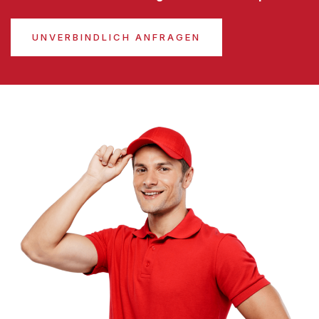
UNVERBINDLICH ANFRAGEN