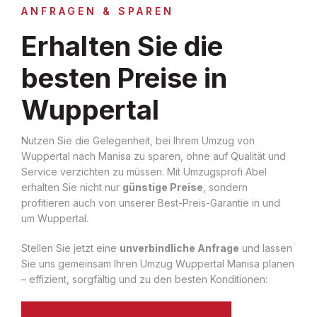
ANFRAGEN & SPAREN
Erhalten Sie die
besten Preise in
Wuppertal
Nutzen Sie die Gelegenheit, bei Ihrem Umzug von
Wuppertal nach Manisa zu sparen, ohne auf Qualität und
Service verzichten zu müssen. Mit Umzugsprofi Abel
erhalten Sie nicht nur
günstige Preise
, sondern
profitieren auch von unserer Best-Preis-Garantie in und
um Wuppertal.
Stellen Sie jetzt eine
unverbindliche Anfrage
und lassen
Sie uns gemeinsam Ihren Umzug Wuppertal Manisa planen
– effizient, sorgfältig und zu den besten Konditionen: