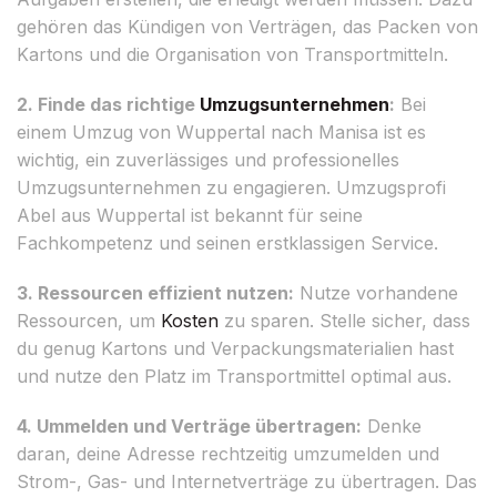
gehören das Kündigen von Verträgen, das Packen von
Kartons und die Organisation von Transportmitteln.
2. Finde das richtige
Umzugsunternehmen
:
Bei
einem Umzug von Wuppertal nach Manisa ist es
wichtig, ein zuverlässiges und professionelles
Umzugsunternehmen zu engagieren. Umzugsprofi
Abel aus Wuppertal ist bekannt für seine
Fachkompetenz und seinen erstklassigen Service.
3. Ressourcen effizient nutzen:
Nutze vorhandene
Ressourcen, um
Kosten
zu sparen. Stelle sicher, dass
du genug Kartons und Verpackungsmaterialien hast
und nutze den Platz im Transportmittel optimal aus.
4. Ummelden und Verträge übertragen:
Denke
daran, deine Adresse rechtzeitig umzumelden und
Strom-, Gas- und Internetverträge zu übertragen. Das