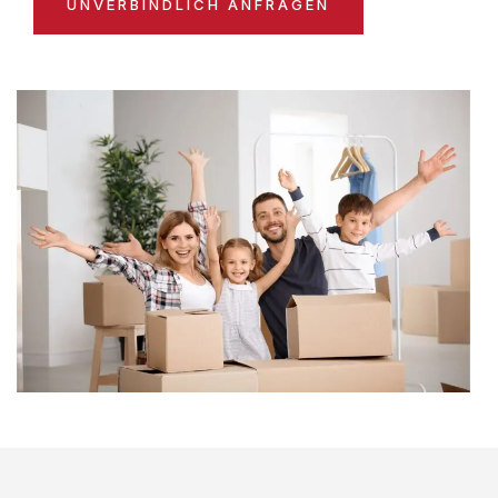
UNVERBINDLICH ANFRAGEN