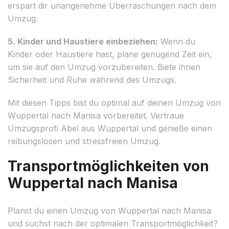
erspart dir unangenehme Überraschungen nach dem
Umzug.
5. Kinder und Haustiere einbeziehen:
Wenn du
Kinder oder Haustiere hast, plane genügend Zeit ein,
um sie auf den Umzug vorzubereiten. Biete ihnen
Sicherheit und Ruhe während des Umzugs.
Mit diesen Tipps bist du optimal auf deinen Umzug von
Wuppertal nach Manisa vorbereitet. Vertraue
Umzugsprofi Abel aus Wuppertal und genieße einen
reibungslosen und stressfreien Umzug.
Transportmöglichkeiten von
Wuppertal nach Manisa
Planst du einen Umzug von Wuppertal nach Manisa
und suchst nach der optimalen Transportmöglichkeit?