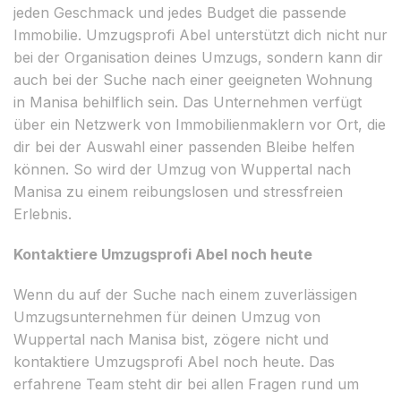
jeden Geschmack und jedes Budget die passende
Immobilie. Umzugsprofi Abel unterstützt dich nicht nur
bei der Organisation deines Umzugs, sondern kann dir
auch bei der Suche nach einer geeigneten Wohnung
in Manisa behilflich sein. Das Unternehmen verfügt
über ein Netzwerk von Immobilienmaklern vor Ort, die
dir bei der Auswahl einer passenden Bleibe helfen
können. So wird der Umzug von Wuppertal nach
Manisa zu einem reibungslosen und stressfreien
Erlebnis.
Kontaktiere Umzugsprofi Abel noch heute
Wenn du auf der Suche nach einem zuverlässigen
Umzugsunternehmen für deinen Umzug von
Wuppertal nach Manisa bist, zögere nicht und
kontaktiere Umzugsprofi Abel noch heute. Das
erfahrene Team steht dir bei allen Fragen rund um