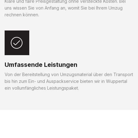
Klare und faire Preisgestaltung ohne versteckte Kosten. Bei
uns wissen Sie von Anfang an, womit Sie bei Ihrem Umzug
rechnen können.
Umfassende Leistungen
Von der Bereitstellung von Umzugsmaterial über den Transport
bis hin zum Ein- und Auspackservice bieten wir in Wuppertal
ein vollumfängliches Leistungspaket.