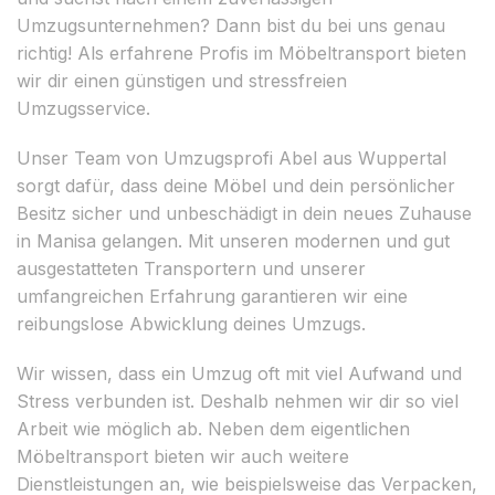
Umzugsunternehmen? Dann bist du bei uns genau
richtig! Als erfahrene Profis im Möbeltransport bieten
wir dir einen günstigen und stressfreien
Umzugsservice.
Unser Team von Umzugsprofi Abel aus Wuppertal
sorgt dafür, dass deine Möbel und dein persönlicher
Besitz sicher und unbeschädigt in dein neues Zuhause
in Manisa gelangen. Mit unseren modernen und gut
ausgestatteten Transportern und unserer
umfangreichen Erfahrung garantieren wir eine
reibungslose Abwicklung deines Umzugs.
Wir wissen, dass ein Umzug oft mit viel Aufwand und
Stress verbunden ist. Deshalb nehmen wir dir so viel
Arbeit wie möglich ab. Neben dem eigentlichen
Möbeltransport bieten wir auch weitere
Dienstleistungen an, wie beispielsweise das Verpacken,