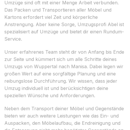
Umzüge sind oft mit einer Menge Arbeit verbunden.
Das Packen und Transportieren aller Möbel und
Kartons erfordert viel Zeit und körperliche
Anstrengung. Aber keine Sorge, Umzugsprofi Abel ist
spezialisiert auf Umzüge und bietet dir einen Rundum-
Service.
Unser erfahrenes Team steht dir von Anfang bis Ende
zur Seite und kümmert sich um alle Schritte deines
Umzugs von Wuppertal nach Manisa. Dabei legen wir
großen Wert auf eine sorgfältige Planung und eine
reibungslose Durchführung. Wir wissen, dass jeder
Umzug individuell ist und berücksichtigen deine
speziellen Wünsche und Anforderungen.
Neben dem Transport deiner Möbel und Gegenstände
bieten wir auch weitere Leistungen wie das Ein- und
Auspacken, den Möbelaufbau, die Endreinigung und