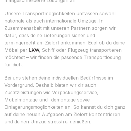
maßgeschneiderte Lösungen an.
Unsere Transportmöglichkeiten umfassen sowohl
nationale als auch internationale Umzüge. In
Zusammenarbeit mit unseren Partnern sorgen wir
dafür, dass deine Lieferungen sicher und
termingerecht am Zielort ankommen. Egal ob du deine
Möbel per
LKW
, Schiff oder Flugzeug transportieren
möchtest – wir finden die passende Transportlösung
für dich.
Bei uns stehen deine individuellen Bedürfnisse im
Vordergrund. Deshalb bieten wir dir auch
Zusatzleistungen wie Verpackungsservice,
Möbelmontage und -demontage sowie
Einlagerungsmöglichkeiten an. So kannst du dich ganz
auf deine neuen Aufgaben am Zielort konzentrieren
und deinen Umzug stressfrei genießen.