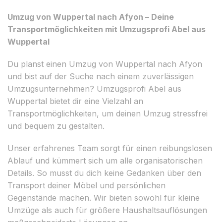
Umzug von Wuppertal nach Afyon – Deine
Transportmöglichkeiten mit Umzugsprofi Abel aus
Wuppertal
Du planst einen Umzug von Wuppertal nach Afyon
und bist auf der Suche nach einem zuverlässigen
Umzugsunternehmen? Umzugsprofi Abel aus
Wuppertal bietet dir eine Vielzahl an
Transportmöglichkeiten, um deinen Umzug stressfrei
und bequem zu gestalten.
Unser erfahrenes Team sorgt für einen reibungslosen
Ablauf und kümmert sich um alle organisatorischen
Details. So musst du dich keine Gedanken über den
Transport deiner Möbel und persönlichen
Gegenstände machen. Wir bieten sowohl für kleine
Umzüge als auch für größere Haushaltsauflösungen