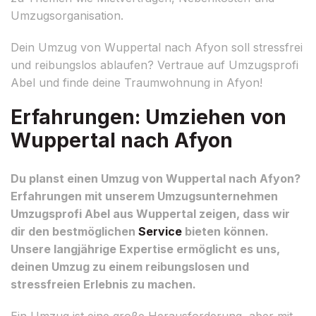
Umzugsorganisation.
Dein Umzug von Wuppertal nach Afyon soll stressfrei
und reibungslos ablaufen? Vertraue auf Umzugsprofi
Abel und finde deine Traumwohnung in Afyon!
Erfahrungen: Umziehen von
Wuppertal nach Afyon
Du planst einen Umzug von Wuppertal nach Afyon?
Erfahrungen mit unserem Umzugsunternehmen
Umzugsprofi Abel aus Wuppertal zeigen, dass wir
dir den bestmöglichen
Service
bieten können.
Unsere langjährige Expertise ermöglicht es uns,
deinen Umzug zu einem reibungslosen und
stressfreien Erlebnis zu machen.
Ein Umzug ist eine große Herausforderung, aber mit