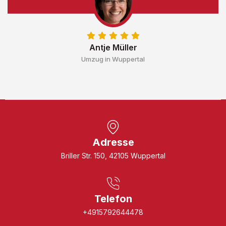
Antje Müller
Umzug in Wuppertal
Adresse
Briller Str. 150, 42105 Wuppertal
Telefon
+4915792644478