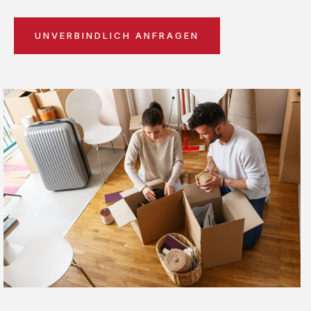
UNVERBINDLICH ANFRAGEN