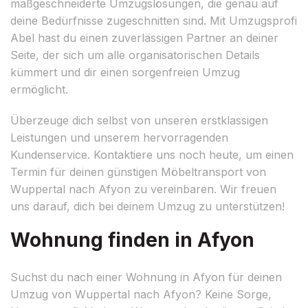
maßgeschneiderte Umzugslösungen, die genau auf
deine Bedürfnisse zugeschnitten sind. Mit Umzugsprofi
Abel hast du einen zuverlässigen Partner an deiner
Seite, der sich um alle organisatorischen Details
kümmert und dir einen sorgenfreien Umzug
ermöglicht.
Überzeuge dich selbst von unseren erstklassigen
Leistungen und unserem hervorragenden
Kundenservice. Kontaktiere uns noch heute, um einen
Termin für deinen günstigen Möbeltransport von
Wuppertal nach Afyon zu vereinbaren. Wir freuen
uns darauf, dich bei deinem Umzug zu unterstützen!
Wohnung finden in Afyon
Suchst du nach einer Wohnung in Afyon für deinen
Umzug von Wuppertal nach Afyon? Keine Sorge,