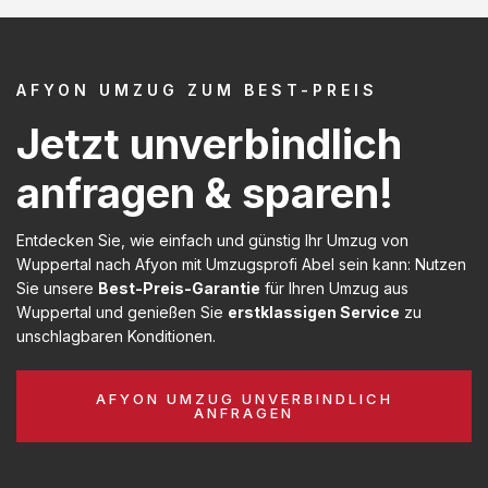
AFYON UMZUG ZUM BEST-PREIS
Jetzt unverbindlich
anfragen & sparen!
Entdecken Sie, wie einfach und günstig Ihr Umzug von
Wuppertal nach Afyon mit Umzugsprofi Abel sein kann: Nutzen
Sie unsere
Best-Preis-Garantie
für Ihren Umzug aus
Wuppertal und genießen Sie
erstklassigen Service
zu
unschlagbaren Konditionen.
AFYON UMZUG UNVERBINDLICH
ANFRAGEN