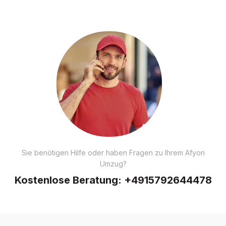
Sie benötigen Hilfe oder haben Fragen zu Ihrem Afyon
Umzug?
Kostenlose Beratung:
+4915792644478