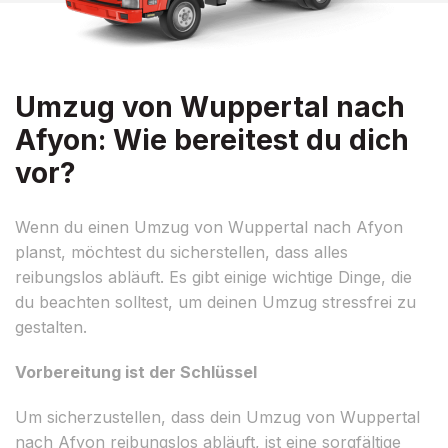
Umzug von Wuppertal nach
Afyon: Wie bereitest du dich
vor?
Wenn du einen Umzug von Wuppertal nach Afyon
planst, möchtest du sicherstellen, dass alles
reibungslos abläuft. Es gibt einige wichtige Dinge, die
du beachten solltest, um deinen Umzug stressfrei zu
gestalten.
Vorbereitung ist der Schlüssel
Um sicherzustellen, dass dein Umzug von Wuppertal
nach Afyon reibungslos abläuft, ist eine sorgfältige