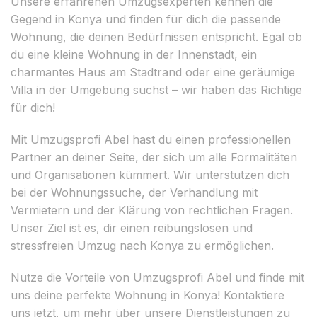
Unsere erfahrenen Umzugsexperten kennen die
Gegend in Konya und finden für dich die passende
Wohnung, die deinen Bedürfnissen entspricht. Egal ob
du eine kleine Wohnung in der Innenstadt, ein
charmantes Haus am Stadtrand oder eine geräumige
Villa in der Umgebung suchst – wir haben das Richtige
für dich!
Mit Umzugsprofi Abel hast du einen professionellen
Partner an deiner Seite, der sich um alle Formalitäten
und Organisationen kümmert. Wir unterstützen dich
bei der Wohnungssuche, der Verhandlung mit
Vermietern und der Klärung von rechtlichen Fragen.
Unser Ziel ist es, dir einen reibungslosen und
stressfreien Umzug nach Konya zu ermöglichen.
Nutze die Vorteile von Umzugsprofi Abel und finde mit
uns deine perfekte Wohnung in Konya! Kontaktiere
uns jetzt, um mehr über unsere Dienstleistungen zu