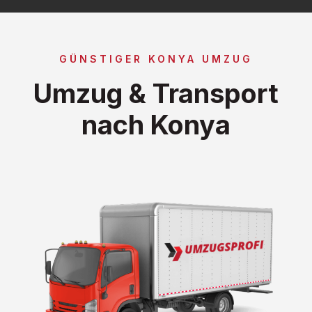
GÜNSTIGER KONYA UMZUG
Umzug & Transport
nach Konya