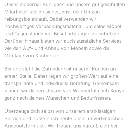
Unser moderner Fuhrpark und unsere gut geschulten
Mitarbeiter stellen sicher, dass dein Umzug
reibungslos abläuft. Dabei verwenden wir
hochwertiges Verpackungsmaterial, um deine Möbel
und Gegenstände vor Beschädigungen zu schützen.
Darüber hinaus bieten wir auch zusätzliche Services
wie den Auf- und Abbau von Möbeln sowie die
Montage von Küchen an.
Bei uns steht die Zufriedenheit unserer Kunden an
erster Stelle. Daher legen wir großen Wert auf eine
transparente und individuelle Beratung. Gemeinsam
planen wir deinen Umzug von Wuppertal nach Konya
ganz nach deinen Wünschen und Bedürfnissen.
Überzeuge dich selbst von unserem erstklassigen
Service und nutze noch heute unser unverbindliches
Angebotsformular. Wir freuen uns darauf, dich bei