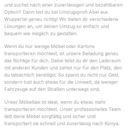
und suchst nach einer zuverlässigen und bezahlbaren
Option? Dann bist du bei Umzugsprofi Abel aus
Wuppertal genau richtig! Wir bieten dir verschiedene
Lösungen an, um deinen Umzug so einfach und
bequem wie möglich zu gestalten.
Wenn du nur wenige Möbel oder Kartons
transportieren möchtest, ist unsere Beiladung genau
das Richtige für dich. Dabei teilst du dir den Laderaum
mit anderen Kunden und zahlst nur für den Platz, den
du tatsächlich benötigst. So sparst du nicht nur Geld,
sondern tust auch etwas für die Umwelt, da weniger
Fahrzeuge auf den Straßen unterwegs sind.
Unser Möbeltaxi ist ideal, wenn du etwas mehr
transportieren möchtest. Unser professionelles Team
lädt deine Möbel sorgfältig und sicher und
transportiert sie schnell und zuverlässig nach Konya.