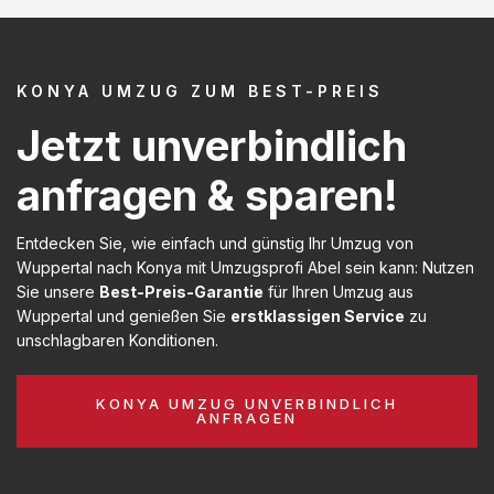
KONYA UMZUG ZUM BEST-PREIS
Jetzt unverbindlich
anfragen & sparen!
Entdecken Sie, wie einfach und günstig Ihr Umzug von
Wuppertal nach Konya mit Umzugsprofi Abel sein kann: Nutzen
Sie unsere
Best-Preis-Garantie
für Ihren Umzug aus
Wuppertal und genießen Sie
erstklassigen Service
zu
unschlagbaren Konditionen.
KONYA UMZUG UNVERBINDLICH
ANFRAGEN