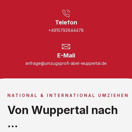
Telefon
+4915792644478
E-Mail
anfrage@umzugsprofi-abel-wuppertal.de
NATIONAL & INTERNATIONAL UMZIEHEN
Von Wuppertal nach
...