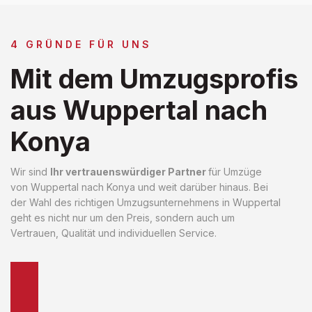
4 GRÜNDE FÜR UNS
Mit dem Umzugsprofis
aus Wuppertal nach
Konya
Wir sind
Ihr vertrauenswürdiger Partner
für Umzüge
von Wuppertal nach Konya und weit darüber hinaus. Bei
der Wahl des richtigen Umzugsunternehmens in Wuppertal
geht es nicht nur um den Preis, sondern auch um
Vertrauen, Qualität und individuellen Service.