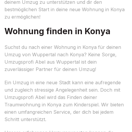
deinem Umzug zu unterstützen und dir den
bestmöglichen Start in deine neue Wohnung in Konya
zu ermöglichen!
Wohnung finden in Konya
Suchst du nach einer Wohnung in Konya für deinen
Umzug von Wuppertal nach Konya? Keine Sorge,
Umzugsprofi Abel aus Wuppertal ist dein
zuverlässiger Partner für deinen Umzug!
Ein Umzug in eine neue Stadt kann eine aufregende
und zugleich stressige Angelegenheit sein. Doch mit
Umzugsprofi Abel wird das Finden deiner
Traumwohnung in Konya zum Kinderspiel. Wir bieten
einen umfangreichen Service, der dich bei jedem
Schritt unterstützt.