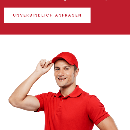
UNVERBINDLICH ANFRAGEN