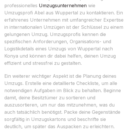
professionelles
Umzugsunternehmen
wie
Umzugsprofi Abel aus Wuppertal zu kontaktieren. Ein
erfahrenes Unternehmen mit umfangreicher Expertise
in internationalen Umzügen ist der Schlüssel zu einem
gelungenen Umzug. Umzugsprofis kennen die
spezifischen Anforderungen, Organisations- und
Logistikdetails eines Umzugs von Wuppertal nach
Konya und können dir dabei helfen, deinen Umzug
effizient und stressfrei zu gestalten.
Ein weiterer wichtiger Aspekt ist die Planung deines
Umzugs. Erstelle eine detaillierte Checkliste, um alle
notwendigen Aufgaben im Blick zu behalten. Beginne
damit, deine Besitztümer zu sortieren und
auszusortieren, um nur das mitzunehmen, was du
auch tatsächlich benötigst. Packe deine Gegenstände
sorgfältig in Umzugskartons und beschrifte sie
deutlich, um später das Auspacken zu erleichtern.