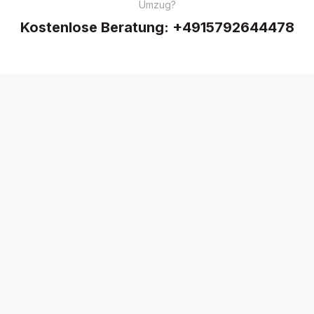
Umzug?
Kostenlose Beratung:
+4915792644478