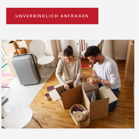
UNVERBINDLICH ANFRAGEN