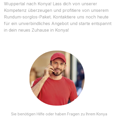
Wuppertal nach Konya! Lass dich von unserer
Kompetenz überzeugen und profitiere von unserem
Rundum-sorglos-Paket. Kontaktiere uns noch heute
für ein unverbindliches Angebot und starte entspannt
in dein neues Zuhause in Konya!
Sie benötigen Hilfe oder haben Fragen zu Ihrem Konya