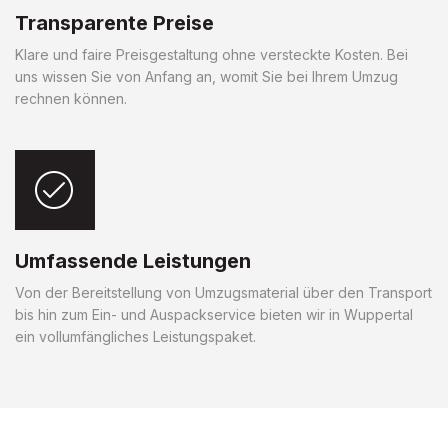
Transparente Preise
Klare und faire Preisgestaltung ohne versteckte Kosten. Bei
uns wissen Sie von Anfang an, womit Sie bei Ihrem Umzug
rechnen können.
Umfassende Leistungen
Von der Bereitstellung von Umzugsmaterial über den Transport
bis hin zum Ein- und Auspackservice bieten wir in Wuppertal
ein vollumfängliches Leistungspaket.