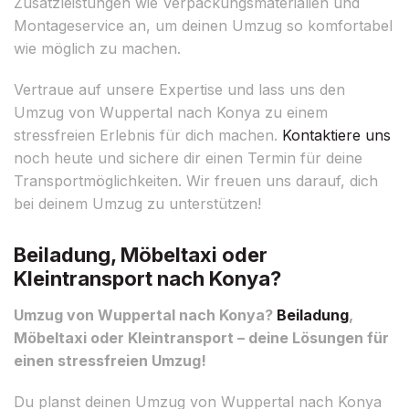
Zusatzleistungen wie Verpackungsmaterialien und
Montageservice an, um deinen Umzug so komfortabel
wie möglich zu machen.
Vertraue auf unsere Expertise und lass uns den
Umzug von Wuppertal nach Konya zu einem
stressfreien Erlebnis für dich machen.
Kontaktiere uns
noch heute und sichere dir einen Termin für deine
Transportmöglichkeiten. Wir freuen uns darauf, dich
bei deinem Umzug zu unterstützen!
Beiladung, Möbeltaxi oder
Kleintransport nach Konya?
Umzug von Wuppertal nach Konya?
Beiladung
,
Möbeltaxi oder Kleintransport – deine Lösungen für
einen stressfreien Umzug!
Du planst deinen Umzug von Wuppertal nach Konya