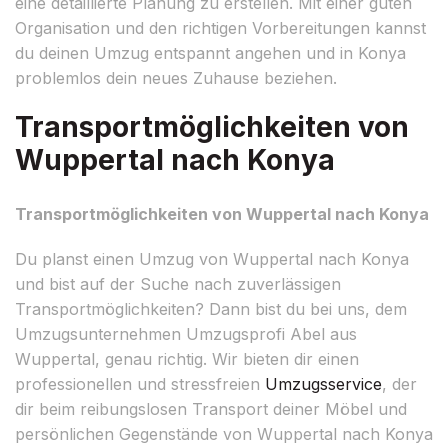
eine detaillierte Planung zu erstellen. Mit einer guten
Organisation und den richtigen Vorbereitungen kannst
du deinen Umzug entspannt angehen und in Konya
problemlos dein neues Zuhause beziehen.
Transportmöglichkeiten von
Wuppertal nach Konya
Transportmöglichkeiten von Wuppertal nach Konya
Du planst einen Umzug von Wuppertal nach Konya
und bist auf der Suche nach zuverlässigen
Transportmöglichkeiten? Dann bist du bei uns, dem
Umzugsunternehmen Umzugsprofi Abel aus
Wuppertal, genau richtig. Wir bieten dir einen
professionellen und stressfreien
Umzugsservice
, der
dir beim reibungslosen Transport deiner Möbel und
persönlichen Gegenstände von Wuppertal nach Konya