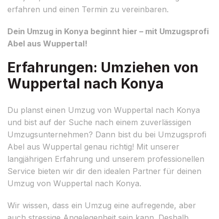
erfahren und einen Termin zu vereinbaren.
Dein Umzug in Konya beginnt hier – mit Umzugsprofi
Abel aus Wuppertal!
Erfahrungen: Umziehen von
Wuppertal nach Konya
Du planst einen Umzug von Wuppertal nach Konya
und bist auf der Suche nach einem zuverlässigen
Umzugsunternehmen? Dann bist du bei Umzugsprofi
Abel aus Wuppertal genau richtig! Mit unserer
langjährigen Erfahrung und unserem professionellen
Service bieten wir dir den idealen Partner für deinen
Umzug von Wuppertal nach Konya.
Wir wissen, dass ein Umzug eine aufregende, aber
auch stressige Angelegenheit sein kann. Deshalb