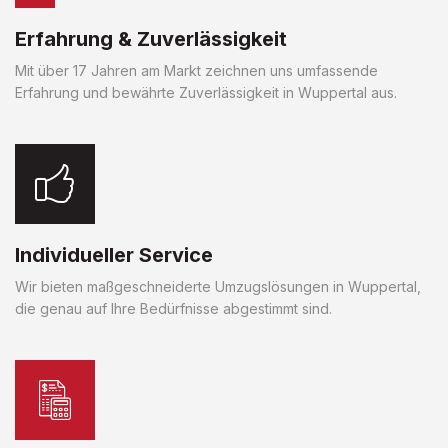
Erfahrung & Zuverlässigkeit
Mit über 17 Jahren am Markt zeichnen uns umfassende
Erfahrung und bewährte Zuverlässigkeit in Wuppertal aus.
Individueller Service
Wir bieten maßgeschneiderte Umzugslösungen in Wuppertal,
die genau auf Ihre Bedürfnisse abgestimmt sind.