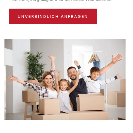
UNVERBINDLICH ANFRAGEN