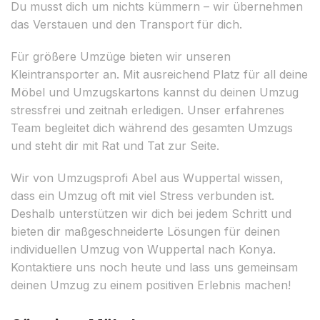
Du musst dich um nichts kümmern – wir übernehmen
das Verstauen und den Transport für dich.
Für größere Umzüge bieten wir unseren
Kleintransporter an. Mit ausreichend Platz für all deine
Möbel und Umzugskartons kannst du deinen Umzug
stressfrei und zeitnah erledigen. Unser erfahrenes
Team begleitet dich während des gesamten Umzugs
und steht dir mit Rat und Tat zur Seite.
Wir von Umzugsprofi Abel aus Wuppertal wissen,
dass ein Umzug oft mit viel Stress verbunden ist.
Deshalb unterstützen wir dich bei jedem Schritt und
bieten dir maßgeschneiderte Lösungen für deinen
individuellen Umzug von Wuppertal nach Konya.
Kontaktiere uns noch heute und lass uns gemeinsam
deinen Umzug zu einem positiven Erlebnis machen!