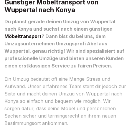
Günstiger Möbeltransport von
Wuppertal nach Konya
Du planst gerade deinen Umzug von Wuppertal
nach Konya und suchst nach einem günstigen
Möbeltransport
? Dann bist du bei uns, dem
Umzugsunternehmen Umzugsprofi Abel aus
Wuppertal, genau richtig! Wir sind spezialisiert auf
professionelle Umzüge und bieten unseren Kunden
einen erstklassigen Service zu fairen Preisen.
Ein Umzug bedeutet oft eine Menge Stress und
Aufwand. Unser erfahrenes Team steht dir jedoch zur
Seite und macht deinen Umzug von Wuppertal nach
Konya so einfach und bequem wie möglich. Wir
sorgen dafür, dass deine Möbel und persönlichen
Sachen sicher und termingerecht an ihrem neuen
Bestimmungsort ankommen.