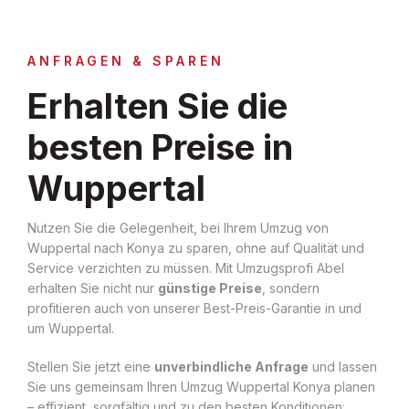
ANFRAGEN & SPAREN
Erhalten Sie die
besten Preise in
Wuppertal
Nutzen Sie die Gelegenheit, bei Ihrem Umzug von
Wuppertal nach Konya zu sparen, ohne auf Qualität und
Service verzichten zu müssen. Mit Umzugsprofi Abel
erhalten Sie nicht nur
günstige Preise
, sondern
profitieren auch von unserer Best-Preis-Garantie in und
um Wuppertal.
Stellen Sie jetzt eine
unverbindliche Anfrage
und lassen
Sie uns gemeinsam Ihren Umzug Wuppertal Konya planen
– effizient, sorgfältig und zu den besten Konditionen: