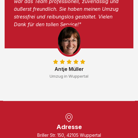
war das Team professionell, zuverlässig und
äußerst freundlich. Sie haben meinen Umzug
stressfrei und reibungslos gestaltet. Vielen
Dank für den tollen Service!"
Antje Müller
Umzug in Wuppertal
Adresse
Briller Str. 150, 42105 Wuppertal