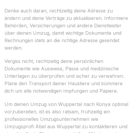
Denke auch daran, rechtzeitig deine Adresse zu
ändern und deine Verträge zu aktualisieren. Informiere
Behörden, Versicherungen und andere Dienstleister
über deinen Umzug, damit wichtige Dokumente und
Rechnungen stets an die richtige Adresse gesendet
werden.
Vergiss nicht, rechtzeitig deine persönlichen
Dokumente wie Ausweise, Pässe und medizinische
Unterlagen zu überprüfen und sicher zu verwahren.
Plane den Transport deiner Haustiere und kümmere
dich um alle notwendigen Impfungen und Papiere.
Um deinen Umzug von Wuppertal nach Konya optimal
vorzubereiten, ist es also ratsam, frühzeitig ein
professionelles Umzugsunternehmen wie
Umzugsprofi Abel aus Wuppertal zu kontaktieren und