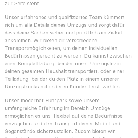
zur Seite steht.
Unser erfahrenes und qualifiziertes Team kümmert
sich um alle Details deines Umzugs und sorgt dafür,
dass deine Sachen sicher und pünktlich am Zielort
ankommen. Wir bieten dir verschiedene
Transportmöglichkeiten, um deinen individuellen
Bedürfnissen gerecht zu werden. Du kannst zwischen
einer Komplettladung, bei der unser Umzugsteam
deinen gesamten Haushalt transportiert, oder einer
Teilladung, bei der du den Platz in einem unserer
Umzugstrucks mit anderen Kunden teilst, wählen.
Unser moderner Fuhrpark sowie unsere
umfangreiche Erfahrung im Bereich Umzüge
ermöglichen es uns, flexibel auf deine Bedürfnisse
einzugehen und den Transport deiner Möbel und
Gegenstände sicherzustellen. Zudem bieten wir