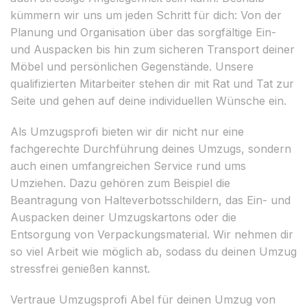
kümmern wir uns um jeden Schritt für dich: Von der
Planung und Organisation über das sorgfältige Ein-
und Auspacken bis hin zum sicheren Transport deiner
Möbel und persönlichen Gegenstände. Unsere
qualifizierten Mitarbeiter stehen dir mit Rat und Tat zur
Seite und gehen auf deine individuellen Wünsche ein.
Als Umzugsprofi bieten wir dir nicht nur eine
fachgerechte Durchführung deines Umzugs, sondern
auch einen umfangreichen Service rund ums
Umziehen. Dazu gehören zum Beispiel die
Beantragung von Halteverbotsschildern, das Ein- und
Auspacken deiner Umzugskartons oder die
Entsorgung von Verpackungsmaterial. Wir nehmen dir
so viel Arbeit wie möglich ab, sodass du deinen Umzug
stressfrei genießen kannst.
Vertraue Umzugsprofi Abel für deinen Umzug von