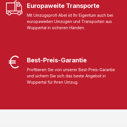
Europaweite Transporte
Mit Umzugsprofi Abel ist Ihr Eigentum auch bei
europaweiten Umzügen und Transporten aus
Wuppertal in sicheren Händen.
Best-Preis-Garantie
Profitieren Sie von unserer Best-Preis-Garantie
und sichern Sie sich das beste Angebot in
Wuppertal für Ihren Umzug.