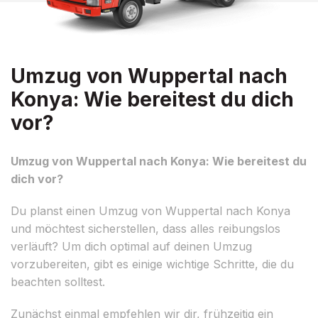
Umzug von Wuppertal nach
Konya: Wie bereitest du dich
vor?
Umzug von Wuppertal nach Konya: Wie bereitest du
dich vor?
Du planst einen Umzug von Wuppertal nach Konya
und möchtest sicherstellen, dass alles reibungslos
verläuft? Um dich optimal auf deinen Umzug
vorzubereiten, gibt es einige wichtige Schritte, die du
beachten solltest.
Zunächst einmal empfehlen wir dir, frühzeitig ein