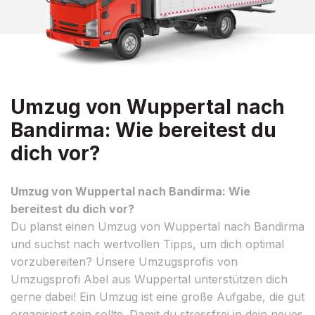
Umzug von Wuppertal nach
Bandirma: Wie bereitest du
dich vor?
Umzug von Wuppertal nach Bandirma: Wie
bereitest du dich vor?
Du planst einen Umzug von Wuppertal nach Bandirma
und suchst nach wertvollen Tipps, um dich optimal
vorzubereiten? Unsere Umzugsprofis von
Umzugsprofi Abel aus Wuppertal unterstützen dich
gerne dabei! Ein Umzug ist eine große Aufgabe, die gut
organisiert sein sollte. Damit du stressfrei in dein neues