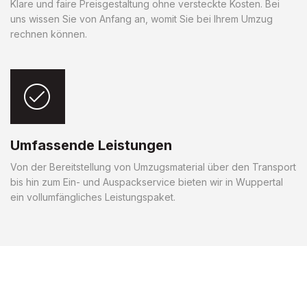
Klare und faire Preisgestaltung ohne versteckte Kosten. Bei
uns wissen Sie von Anfang an, womit Sie bei Ihrem Umzug
rechnen können.
Umfassende Leistungen
Von der Bereitstellung von Umzugsmaterial über den Transport
bis hin zum Ein- und Auspackservice bieten wir in Wuppertal
ein vollumfängliches Leistungspaket.