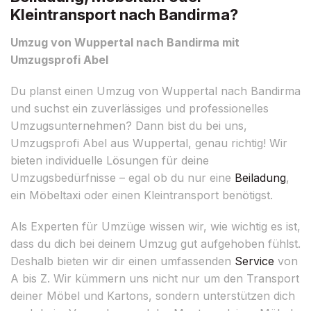
Kleintransport nach Bandirma?
Umzug von Wuppertal nach Bandirma mit
Umzugsprofi Abel
Du planst einen Umzug von Wuppertal nach Bandirma
und suchst ein zuverlässiges und professionelles
Umzugsunternehmen? Dann bist du bei uns,
Umzugsprofi Abel aus Wuppertal, genau richtig! Wir
bieten individuelle Lösungen für deine
Umzugsbedürfnisse – egal ob du nur eine
Beiladung
,
ein Möbeltaxi oder einen Kleintransport benötigst.
Als Experten für Umzüge wissen wir, wie wichtig es ist,
dass du dich bei deinem Umzug gut aufgehoben fühlst.
Deshalb bieten wir dir einen umfassenden
Service
von
A bis Z. Wir kümmern uns nicht nur um den Transport
deiner Möbel und Kartons, sondern unterstützen dich