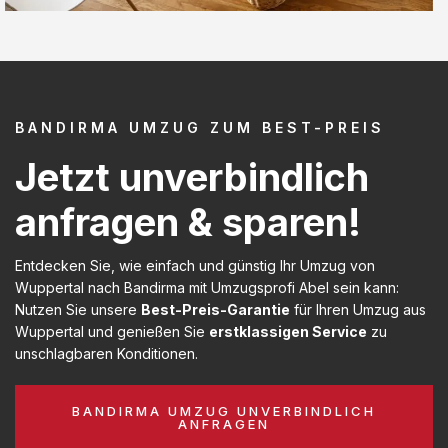
BANDIRMA UMZUG ZUM BEST-PREIS
Jetzt unverbindlich
anfragen & sparen!
Entdecken Sie, wie einfach und günstig Ihr Umzug von
Wuppertal nach Bandirma mit Umzugsprofi Abel sein kann:
Nutzen Sie unsere
Best-Preis-Garantie
für Ihren Umzug aus
Wuppertal und genießen Sie
erstklassigen Service
zu
unschlagbaren Konditionen.
BANDIRMA UMZUG UNVERBINDLICH
ANFRAGEN