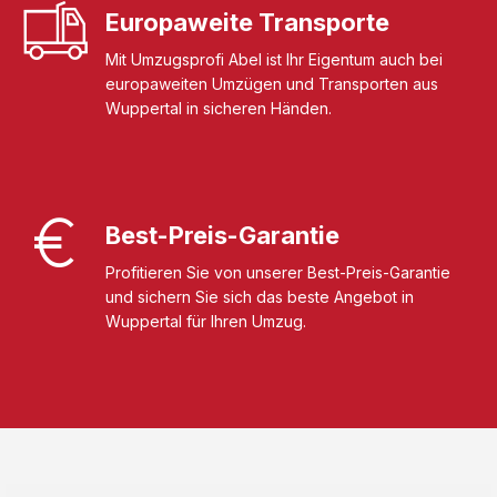
Europaweite Transporte
Mit Umzugsprofi Abel ist Ihr Eigentum auch bei
europaweiten Umzügen und Transporten aus
Wuppertal in sicheren Händen.
Best-Preis-Garantie
Profitieren Sie von unserer Best-Preis-Garantie
und sichern Sie sich das beste Angebot in
Wuppertal für Ihren Umzug.