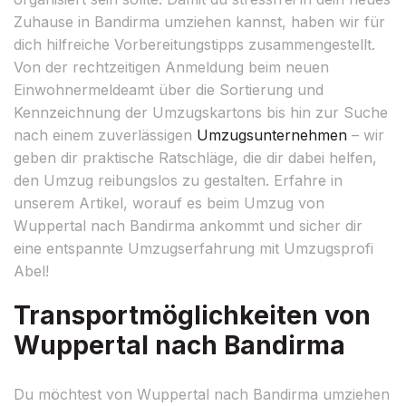
Zuhause in Bandirma umziehen kannst, haben wir für
dich hilfreiche Vorbereitungstipps zusammengestellt.
Von der rechtzeitigen Anmeldung beim neuen
Einwohnermeldeamt über die Sortierung und
Kennzeichnung der Umzugskartons bis hin zur Suche
nach einem zuverlässigen
Umzugsunternehmen
– wir
geben dir praktische Ratschläge, die dir dabei helfen,
den Umzug reibungslos zu gestalten. Erfahre in
unserem Artikel, worauf es beim Umzug von
Wuppertal nach Bandirma ankommt und sicher dir
eine entspannte Umzugserfahrung mit Umzugsprofi
Abel!
Transportmöglichkeiten von
Wuppertal nach Bandirma
Du möchtest von Wuppertal nach Bandirma umziehen