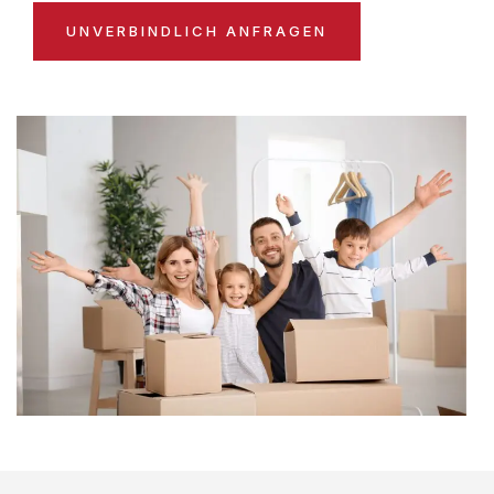
UNVERBINDLICH ANFRAGEN