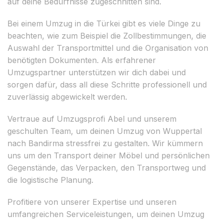
auf deine Bedürfnisse zugeschnitten sind.
Bei einem Umzug in die Türkei gibt es viele Dinge zu
beachten, wie zum Beispiel die Zollbestimmungen, die
Auswahl der Transportmittel und die Organisation von
benötigten Dokumenten. Als erfahrener
Umzugspartner unterstützen wir dich dabei und
sorgen dafür, dass all diese Schritte professionell und
zuverlässig abgewickelt werden.
Vertraue auf Umzugsprofi Abel und unserem
geschulten Team, um deinen Umzug von Wuppertal
nach Bandirma stressfrei zu gestalten. Wir kümmern
uns um den Transport deiner Möbel und persönlichen
Gegenstände, das Verpacken, den Transportweg und
die logistische Planung.
Profitiere von unserer Expertise und unseren
umfangreichen Serviceleistungen, um deinen Umzug