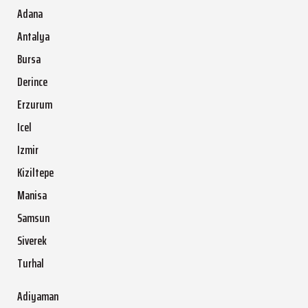
Adana
Antalya
Bursa
Derince
Erzurum
Icel
Izmir
Kiziltepe
Manisa
Samsun
Siverek
Turhal
Adiyaman