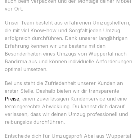
auch beim Verpacken und der Montage deiner Möbel
vor Ort.
Unser Team besteht aus erfahrenen Umzugshelfern,
die mit viel Know-how und Sorgfalt jeden Umzug
erfolgreich durchführen. Dank unserer langjährigen
Erfahrung kennen wir uns bestens mit den
Besonderheiten eines Umzugs von Wuppertal nach
Bandirma aus und können individuelle Anforderungen
optimal umsetzen.
Bei uns steht die Zufriedenheit unserer Kunden an
erster Stelle. Deshalb bieten wir dir transparente
Preise
, einen zuverlässigen Kundenservice und eine
termingerechte Abwicklung. Du kannst dich darauf
verlassen, dass wir deinen Umzug professionell und
reibungslos durchführen.
Entscheide dich für Umzugsprofi Abel aus Wuppertal