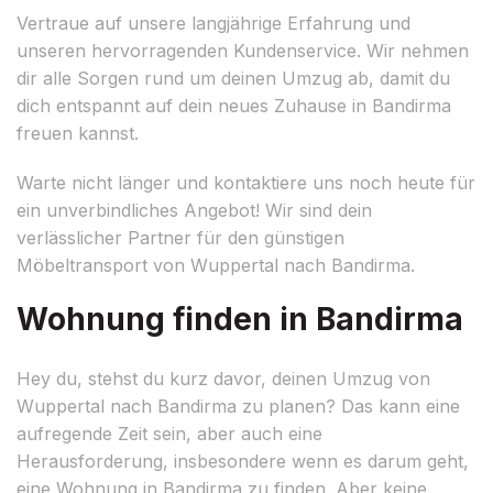
Vertraue auf unsere langjährige Erfahrung und
unseren hervorragenden Kundenservice. Wir nehmen
dir alle Sorgen rund um deinen Umzug ab, damit du
dich entspannt auf dein neues Zuhause in Bandirma
freuen kannst.
Warte nicht länger und kontaktiere uns noch heute für
ein unverbindliches Angebot! Wir sind dein
verlässlicher Partner für den günstigen
Möbeltransport von Wuppertal nach Bandirma.
Wohnung finden in Bandirma
Hey du, stehst du kurz davor, deinen Umzug von
Wuppertal nach Bandirma zu planen? Das kann eine
aufregende Zeit sein, aber auch eine
Herausforderung, insbesondere wenn es darum geht,
eine Wohnung in Bandirma zu finden. Aber keine