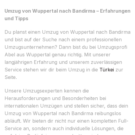
Umzug von Wuppertal nach Bandirma – Erfahrungen
und Tipps
Du planst einen Umzug von Wuppertal nach Bandirma
und bist auf der Suche nach einem professionellen
Umzugsunternehmen? Dann bist du bei Umzugsprofi
Abel aus Wuppertal genau richtig. Mit unserer
langjährigen Erfahrung und unserem zuverlässigen
Service stehen wir dir beim Umzug in die
Türkei
zur
Seite.
Unsere Umzugsexperten kennen die
Herausforderungen und Besonderheiten bei
internationalen Umzügen und stellen sicher, dass dein
Umzug von Wuppertal nach Bandirma reibungslos
abläuft. Wir bieten dir nicht nur einen kompletten Full-
Service an, sondern auch individuelle Lösungen, die