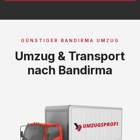
GÜNSTIGER BANDIRMA UMZUG
Umzug & Transport
nach Bandirma