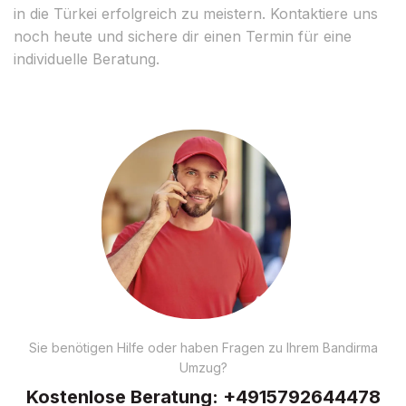
in die Türkei erfolgreich zu meistern. Kontaktiere uns
noch heute und sichere dir einen Termin für eine
individuelle Beratung.
Sie benötigen Hilfe oder haben Fragen zu Ihrem Bandirma
Umzug?
Kostenlose Beratung:
+4915792644478