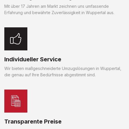
Mit über 17 Jahren am Markt zeichnen uns umfassende
Erfahrung und bewährte Zuverlässigkeit in Wuppertal aus.
Individueller Service
Wir bieten maßgeschneiderte Umzugslösungen in Wuppertal,
die genau auf Ihre Bedürfnisse abgestimmt sind.
Transparente Preise