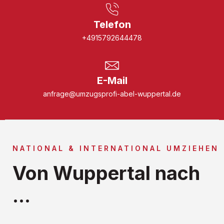
Telefon
+4915792644478
E-Mail
anfrage@umzugsprofi-abel-wuppertal.de
NATIONAL & INTERNATIONAL UMZIEHEN
Von Wuppertal nach
...