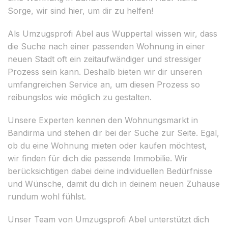
Sorge, wir sind hier, um dir zu helfen!
Als Umzugsprofi Abel aus Wuppertal wissen wir, dass
die Suche nach einer passenden Wohnung in einer
neuen Stadt oft ein zeitaufwändiger und stressiger
Prozess sein kann. Deshalb bieten wir dir unseren
umfangreichen Service an, um diesen Prozess so
reibungslos wie möglich zu gestalten.
Unsere Experten kennen den Wohnungsmarkt in
Bandirma und stehen dir bei der Suche zur Seite. Egal,
ob du eine Wohnung mieten oder kaufen möchtest,
wir finden für dich die passende Immobilie. Wir
berücksichtigen dabei deine individuellen Bedürfnisse
und Wünsche, damit du dich in deinem neuen Zuhause
rundum wohl fühlst.
Unser Team von Umzugsprofi Abel unterstützt dich