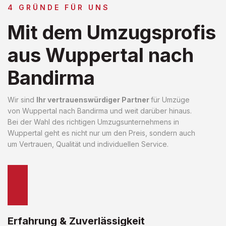
4 GRÜNDE FÜR UNS
Mit dem Umzugsprofis
aus Wuppertal nach
Bandirma
Wir sind
Ihr vertrauenswürdiger Partner
für Umzüge
von Wuppertal nach Bandirma und weit darüber hinaus.
Bei der Wahl des richtigen Umzugsunternehmens in
Wuppertal geht es nicht nur um den Preis, sondern auch
um Vertrauen, Qualität und individuellen Service.
Erfahrung & Zuverlässigkeit