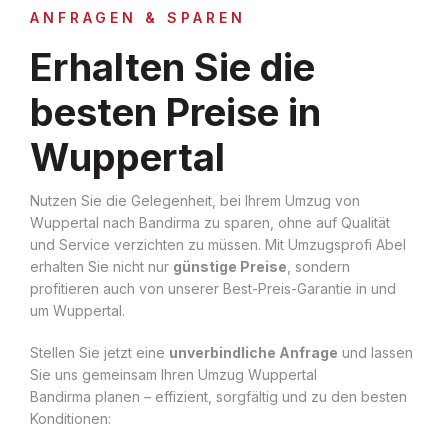
ANFRAGEN & SPAREN
Erhalten Sie die
besten Preise in
Wuppertal
Nutzen Sie die Gelegenheit, bei Ihrem Umzug von
Wuppertal nach Bandirma zu sparen, ohne auf Qualität
und Service verzichten zu müssen. Mit Umzugsprofi Abel
erhalten Sie nicht nur
günstige Preise
, sondern
profitieren auch von unserer Best-Preis-Garantie in und
um Wuppertal.
Stellen Sie jetzt eine
unverbindliche Anfrage
und lassen
Sie uns gemeinsam Ihren Umzug Wuppertal
Bandirma planen – effizient, sorgfältig und zu den besten
Konditionen: