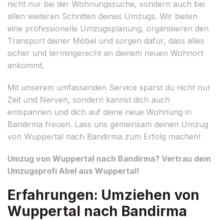
nicht nur bei der Wohnungssuche, sondern auch bei
allen weiteren Schritten deines Umzugs. Wir bieten
eine professionelle Umzugsplanung, organisieren den
Transport deiner Möbel und sorgen dafür, dass alles
sicher und termingerecht an deinem neuen Wohnort
ankommt.
Mit unserem umfassenden Service sparst du nicht nur
Zeit und Nerven, sondern kannst dich auch
entspannen und dich auf deine neue Wohnung in
Bandirma freuen. Lass uns gemeinsam deinen Umzug
von Wuppertal nach Bandirma zum Erfolg machen!
Umzug von Wuppertal nach Bandirma? Vertrau dem
Umzugsprofi Abel aus Wuppertal!
Erfahrungen: Umziehen von
Wuppertal nach Bandirma