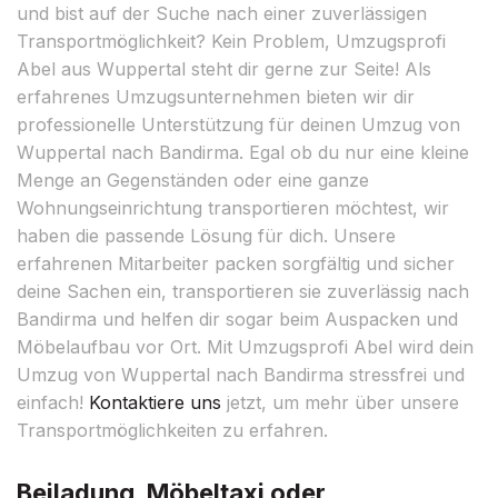
und bist auf der Suche nach einer zuverlässigen
Transportmöglichkeit? Kein Problem, Umzugsprofi
Abel aus Wuppertal steht dir gerne zur Seite! Als
erfahrenes Umzugsunternehmen bieten wir dir
professionelle Unterstützung für deinen Umzug von
Wuppertal nach Bandirma. Egal ob du nur eine kleine
Menge an Gegenständen oder eine ganze
Wohnungseinrichtung transportieren möchtest, wir
haben die passende Lösung für dich. Unsere
erfahrenen Mitarbeiter packen sorgfältig und sicher
deine Sachen ein, transportieren sie zuverlässig nach
Bandirma und helfen dir sogar beim Auspacken und
Möbelaufbau vor Ort. Mit Umzugsprofi Abel wird dein
Umzug von Wuppertal nach Bandirma stressfrei und
einfach!
Kontaktiere uns
jetzt, um mehr über unsere
Transportmöglichkeiten zu erfahren.
Beiladung, Möbeltaxi oder