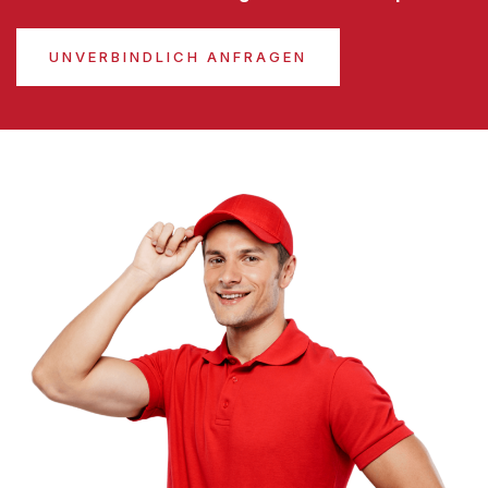
UNVERBINDLICH ANFRAGEN