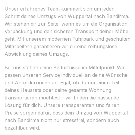
Unser erfahrenes Team kümmert sich um jeden
Schritt deines Umzugs von Wuppertal nach Bandirma.
Wir stehen dir zur Seite, wenn es um die Organisation,
Verpackung und den sicheren Transport deiner Möbel
geht. Mit unserem modernen Fuhrpark und geschulten
Mitarbeitern garantieren wir dir eine reibungslose
Abwicklung deines Umzugs.
Bei uns stehen deine Bedürfnisse im Mittelpunkt. Wir
passen unseren Service individuell an deine Wünsche
und Anforderungen an. Egal, ob du nur einen Teil
deines Hausrats oder deine gesamte Wohnung
transportieren möchtest – wir finden die passende
Lösung für dich. Unsere transparenten und fairen
Preise sorgen dafür, dass dein Umzug von Wuppertal
nach Bandirma nicht nur stressfrei, sondern auch
bezahlbar wird.