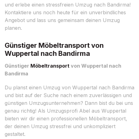
und erlebe einen stressfreien Umzug nach Bandirma!
Kontaktiere uns noch heute für ein unverbindliches
Angebot und lass uns gemeinsam deinen Umzug
planen.
Günstiger Möbeltransport von
Wuppertal nach Bandirma
Günstiger
Möbeltransport
von Wuppertal nach
Bandirma
Du planst einen Umzug von Wuppertal nach Bandirma
und bist auf der Suche nach einem zuverlässigen und
günstigen Umzugsunternehmen? Dann bist du bei uns
genau richtig! Als Umzugsprofi Abel aus Wuppertal
bieten wir dir einen professionellen Möbeltransport,
der deinen Umzug stressfrei und unkompliziert
gestaltet.