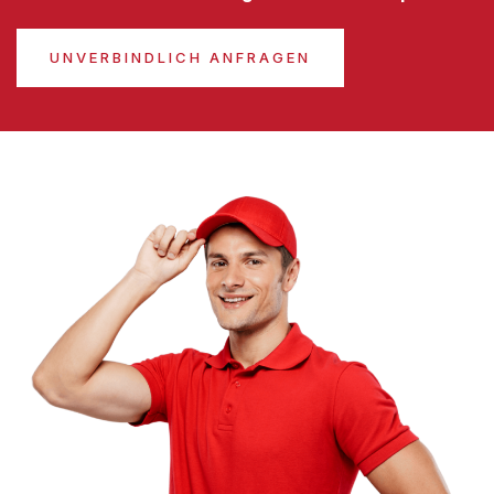
UNVERBINDLICH ANFRAGEN