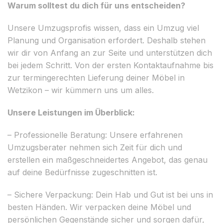
Warum solltest du dich für uns entscheiden?
Unsere Umzugsprofis wissen, dass ein Umzug viel
Planung und Organisation erfordert. Deshalb stehen
wir dir von Anfang an zur Seite und unterstützen dich
bei jedem Schritt. Von der ersten Kontaktaufnahme bis
zur termingerechten Lieferung deiner Möbel in
Wetzikon – wir kümmern uns um alles.
Unsere Leistungen im Überblick:
– Professionelle Beratung: Unsere erfahrenen
Umzugsberater nehmen sich Zeit für dich und
erstellen ein maßgeschneidertes Angebot, das genau
auf deine Bedürfnisse zugeschnitten ist.
– Sichere Verpackung: Dein Hab und Gut ist bei uns in
besten Händen. Wir verpacken deine Möbel und
persönlichen Gegenstände sicher und sorgen dafür,