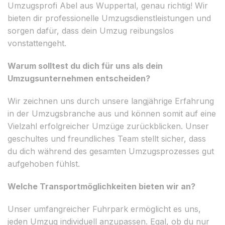
Umzugsprofi Abel aus Wuppertal, genau richtig! Wir
bieten dir professionelle Umzugsdienstleistungen und
sorgen dafür, dass dein Umzug reibungslos
vonstattengeht.
Warum solltest du dich für uns als dein
Umzugsunternehmen entscheiden?
Wir zeichnen uns durch unsere langjährige Erfahrung
in der Umzugsbranche aus und können somit auf eine
Vielzahl erfolgreicher Umzüge zurückblicken. Unser
geschultes und freundliches Team stellt sicher, dass
du dich während des gesamten Umzugsprozesses gut
aufgehoben fühlst.
Welche Transportmöglichkeiten bieten wir an?
Unser umfangreicher Fuhrpark ermöglicht es uns,
jeden Umzug individuell anzupassen. Egal, ob du nur