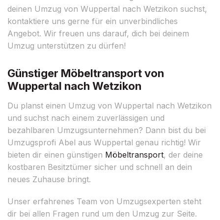
deinen Umzug von Wuppertal nach Wetzikon suchst,
kontaktiere uns gerne für ein unverbindliches
Angebot. Wir freuen uns darauf, dich bei deinem
Umzug unterstützen zu dürfen!
Günstiger Möbeltransport von
Wuppertal nach Wetzikon
Du planst einen Umzug von Wuppertal nach Wetzikon
und suchst nach einem zuverlässigen und
bezahlbaren Umzugsunternehmen? Dann bist du bei
Umzugsprofi Abel aus Wuppertal genau richtig! Wir
bieten dir einen günstigen
Möbeltransport
, der deine
kostbaren Besitztümer sicher und schnell an dein
neues Zuhause bringt.
Unser erfahrenes Team von Umzugsexperten steht
dir bei allen Fragen rund um den Umzug zur Seite.