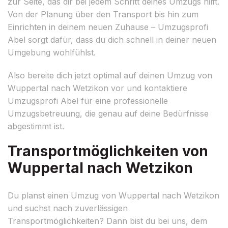
zur Seite, das dir bei jedem Schritt deines Umzugs hilft.
Von der Planung über den Transport bis hin zum
Einrichten in deinem neuen Zuhause – Umzugsprofi
Abel sorgt dafür, dass du dich schnell in deiner neuen
Umgebung wohlfühlst.
Also bereite dich jetzt optimal auf deinen Umzug von
Wuppertal nach Wetzikon vor und kontaktiere
Umzugsprofi Abel für eine professionelle
Umzugsbetreuung, die genau auf deine Bedürfnisse
abgestimmt ist.
Transportmöglichkeiten von
Wuppertal nach Wetzikon
Du planst einen Umzug von Wuppertal nach Wetzikon
und suchst nach zuverlässigen
Transportmöglichkeiten? Dann bist du bei uns, dem