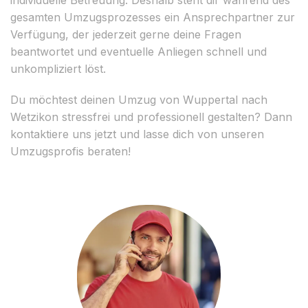
gesamten Umzugsprozesses ein Ansprechpartner zur
Verfügung, der jederzeit gerne deine Fragen
beantwortet und eventuelle Anliegen schnell und
unkompliziert löst.
Du möchtest deinen Umzug von Wuppertal nach
Wetzikon stressfrei und professionell gestalten? Dann
kontaktiere uns jetzt und lasse dich von unseren
Umzugsprofis beraten!