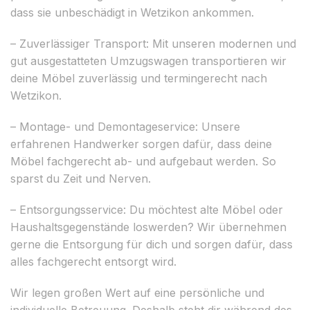
dass sie unbeschädigt in Wetzikon ankommen.
– Zuverlässiger Transport: Mit unseren modernen und
gut ausgestatteten Umzugswagen transportieren wir
deine Möbel zuverlässig und termingerecht nach
Wetzikon.
– Montage- und Demontageservice: Unsere
erfahrenen Handwerker sorgen dafür, dass deine
Möbel fachgerecht ab- und aufgebaut werden. So
sparst du Zeit und Nerven.
– Entsorgungsservice: Du möchtest alte Möbel oder
Haushaltsgegenstände loswerden? Wir übernehmen
gerne die Entsorgung für dich und sorgen dafür, dass
alles fachgerecht entsorgt wird.
Wir legen großen Wert auf eine persönliche und
individuelle Betreuung. Deshalb steht dir während des