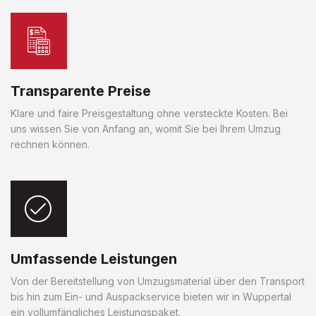
Transparente Preise
Klare und faire Preisgestaltung ohne versteckte Kosten. Bei
uns wissen Sie von Anfang an, womit Sie bei Ihrem Umzug
rechnen können.
Umfassende Leistungen
Von der Bereitstellung von Umzugsmaterial über den Transport
bis hin zum Ein- und Auspackservice bieten wir in Wuppertal
ein vollumfängliches Leistungspaket.