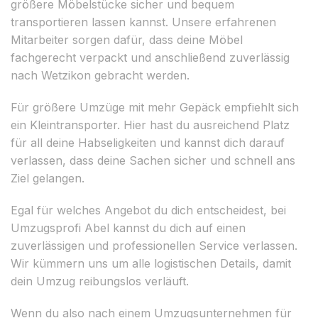
größere Möbelstücke sicher und bequem
transportieren lassen kannst. Unsere erfahrenen
Mitarbeiter sorgen dafür, dass deine Möbel
fachgerecht verpackt und anschließend zuverlässig
nach Wetzikon gebracht werden.
Für größere Umzüge mit mehr Gepäck empfiehlt sich
ein Kleintransporter. Hier hast du ausreichend Platz
für all deine Habseligkeiten und kannst dich darauf
verlassen, dass deine Sachen sicher und schnell ans
Ziel gelangen.
Egal für welches Angebot du dich entscheidest, bei
Umzugsprofi Abel kannst du dich auf einen
zuverlässigen und professionellen Service verlassen.
Wir kümmern uns um alle logistischen Details, damit
dein Umzug reibungslos verläuft.
Wenn du also nach einem Umzugsunternehmen für