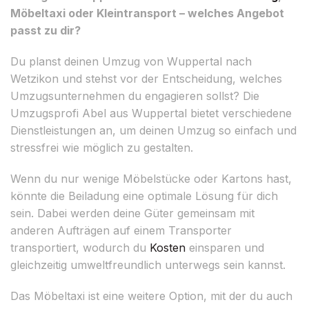
Möbeltaxi oder Kleintransport – welches Angebot
passt zu dir?
Du planst deinen Umzug von Wuppertal nach
Wetzikon und stehst vor der Entscheidung, welches
Umzugsunternehmen du engagieren sollst? Die
Umzugsprofi Abel aus Wuppertal bietet verschiedene
Dienstleistungen an, um deinen Umzug so einfach und
stressfrei wie möglich zu gestalten.
Wenn du nur wenige Möbelstücke oder Kartons hast,
könnte die Beiladung eine optimale Lösung für dich
sein. Dabei werden deine Güter gemeinsam mit
anderen Aufträgen auf einem Transporter
transportiert, wodurch du
Kosten
einsparen und
gleichzeitig umweltfreundlich unterwegs sein kannst.
Das Möbeltaxi ist eine weitere Option, mit der du auch