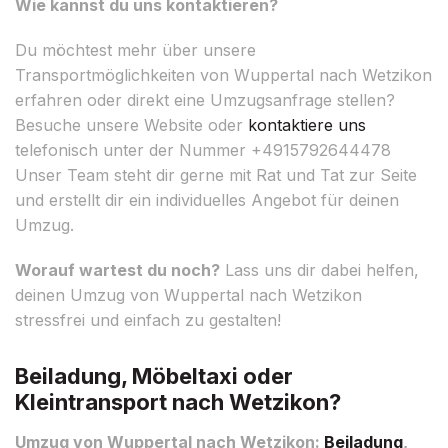
Wie kannst du uns kontaktieren?
Du möchtest mehr über unsere
Transportmöglichkeiten von Wuppertal nach Wetzikon
erfahren oder direkt eine Umzugsanfrage stellen?
Besuche unsere Website oder
kontaktiere uns
telefonisch unter der Nummer +4915792644478
Unser Team steht dir gerne mit Rat und Tat zur Seite
und erstellt dir ein individuelles Angebot für deinen
Umzug.
Worauf wartest du noch?
Lass uns dir dabei helfen,
deinen Umzug von Wuppertal nach Wetzikon
stressfrei und einfach zu gestalten!
Beiladung, Möbeltaxi oder
Kleintransport nach Wetzikon?
Umzug von Wuppertal nach Wetzikon:
Beiladung
,