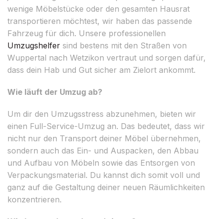
wenige Möbelstücke oder den gesamten Hausrat
transportieren möchtest, wir haben das passende
Fahrzeug für dich. Unsere professionellen
Umzugshelfer
sind bestens mit den Straßen von
Wuppertal nach Wetzikon vertraut und sorgen dafür,
dass dein Hab und Gut sicher am Zielort ankommt.
Wie läuft der Umzug ab?
Um dir den Umzugsstress abzunehmen, bieten wir
einen Full-Service-Umzug an. Das bedeutet, dass wir
nicht nur den Transport deiner Möbel übernehmen,
sondern auch das Ein- und Auspacken, den Abbau
und Aufbau von Möbeln sowie das Entsorgen von
Verpackungsmaterial. Du kannst dich somit voll und
ganz auf die Gestaltung deiner neuen Räumlichkeiten
konzentrieren.