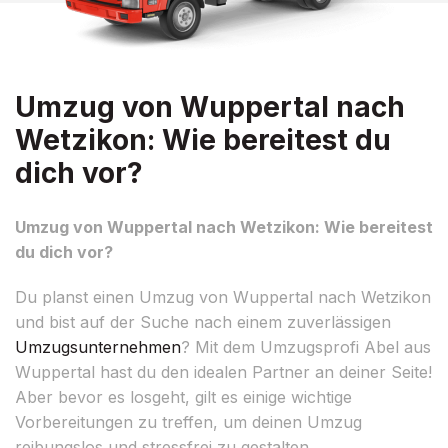
Umzug von Wuppertal nach
Wetzikon: Wie bereitest du
dich vor?
Umzug von Wuppertal nach Wetzikon: Wie bereitest
du dich vor?
Du planst einen Umzug von Wuppertal nach Wetzikon
und bist auf der Suche nach einem zuverlässigen
Umzugsunternehmen
? Mit dem Umzugsprofi Abel aus
Wuppertal hast du den idealen Partner an deiner Seite!
Aber bevor es losgeht, gilt es einige wichtige
Vorbereitungen zu treffen, um deinen Umzug
reibungslos und stressfrei zu gestalten.