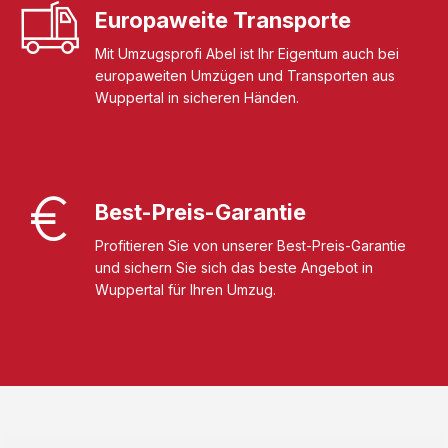
Europaweite Transporte
Mit Umzugsprofi Abel ist Ihr Eigentum auch bei
europaweiten Umzügen und Transporten aus
Wuppertal in sicheren Händen.
Best-Preis-Garantie
Profitieren Sie von unserer Best-Preis-Garantie
und sichern Sie sich das beste Angebot in
Wuppertal für Ihren Umzug.