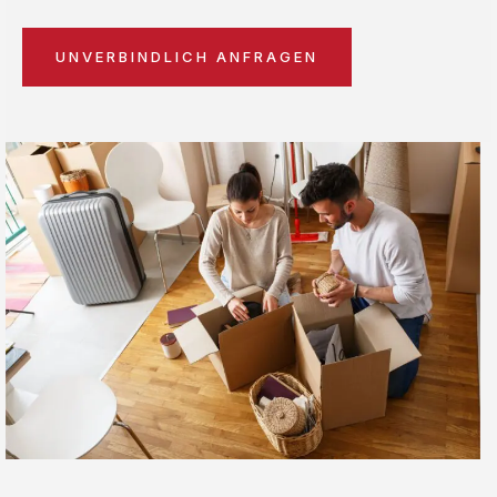
UNVERBINDLICH ANFRAGEN