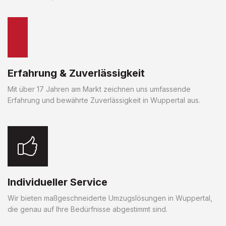
Erfahrung & Zuverlässigkeit
Mit über 17 Jahren am Markt zeichnen uns umfassende
Erfahrung und bewährte Zuverlässigkeit in Wuppertal aus.
Individueller Service
Wir bieten maßgeschneiderte Umzugslösungen in Wuppertal,
die genau auf Ihre Bedürfnisse abgestimmt sind.