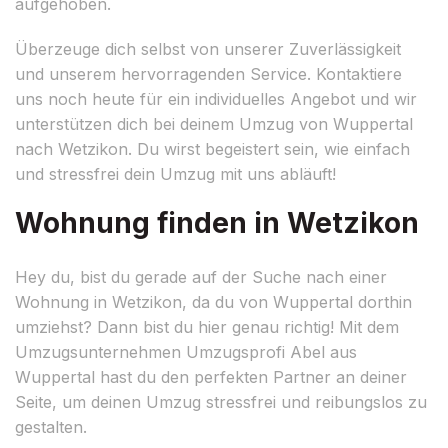
aufgehoben.
Überzeuge dich selbst von unserer Zuverlässigkeit
und unserem hervorragenden Service. Kontaktiere
uns noch heute für ein individuelles Angebot und wir
unterstützen dich bei deinem Umzug von Wuppertal
nach Wetzikon. Du wirst begeistert sein, wie einfach
und stressfrei dein Umzug mit uns abläuft!
Wohnung finden in Wetzikon
Hey du, bist du gerade auf der Suche nach einer
Wohnung in Wetzikon, da du von Wuppertal dorthin
umziehst? Dann bist du hier genau richtig! Mit dem
Umzugsunternehmen Umzugsprofi Abel aus
Wuppertal hast du den perfekten Partner an deiner
Seite, um deinen Umzug stressfrei und reibungslos zu
gestalten.