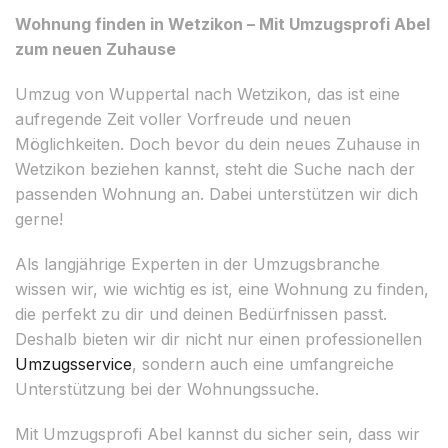
Wohnung finden in Wetzikon – Mit Umzugsprofi Abel
zum neuen Zuhause
Umzug von Wuppertal nach Wetzikon, das ist eine
aufregende Zeit voller Vorfreude und neuen
Möglichkeiten. Doch bevor du dein neues Zuhause in
Wetzikon beziehen kannst, steht die Suche nach der
passenden Wohnung an. Dabei unterstützen wir dich
gerne!
Als langjährige Experten in der Umzugsbranche
wissen wir, wie wichtig es ist, eine Wohnung zu finden,
die perfekt zu dir und deinen Bedürfnissen passt.
Deshalb bieten wir dir nicht nur einen professionellen
Umzugsservice
, sondern auch eine umfangreiche
Unterstützung bei der Wohnungssuche.
Mit Umzugsprofi Abel kannst du sicher sein, dass wir