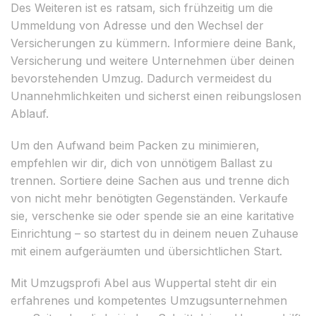
Des Weiteren ist es ratsam, sich frühzeitig um die
Ummeldung von Adresse und den Wechsel der
Versicherungen zu kümmern. Informiere deine Bank,
Versicherung und weitere Unternehmen über deinen
bevorstehenden Umzug. Dadurch vermeidest du
Unannehmlichkeiten und sicherst einen reibungslosen
Ablauf.
Um den Aufwand beim Packen zu minimieren,
empfehlen wir dir, dich von unnötigem Ballast zu
trennen. Sortiere deine Sachen aus und trenne dich
von nicht mehr benötigten Gegenständen. Verkaufe
sie, verschenke sie oder spende sie an eine karitative
Einrichtung – so startest du in deinem neuen Zuhause
mit einem aufgeräumten und übersichtlichen Start.
Mit Umzugsprofi Abel aus Wuppertal steht dir ein
erfahrenes und kompetentes Umzugsunternehmen