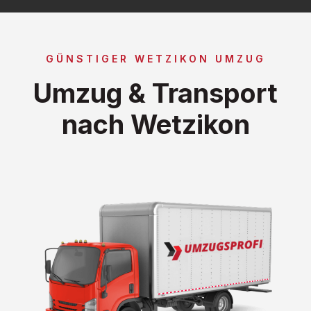
GÜNSTIGER WETZIKON UMZUG
Umzug & Transport
nach Wetzikon