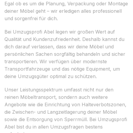
Egal ob es um die Planung, Verpackung oder Montage
deiner Möbel geht – wir erledigen alles professionell
und sorgenfrei für dich.
Bei Umzugsprofi Abel legen wir großen Wert auf
Qualität und Kundenzufriedenheit. Deshalb kannst du
dich darauf verlassen, dass wir deine Möbel und
persönlichen Sachen sorgfältig behandeln und sicher
transportieren. Wir verfügen über modernste
Transportfahrzeuge und das nötige Equipment, um
deine Umzugsgüter optimal zu schützen.
Unser Leistungsspektrum umfasst nicht nur den
reinen Möbeltransport, sondern auch weitere
Angebote wie die Einrichtung von Halteverbotszonen,
die Zwischen- und Langzeitlagerung deiner Möbel
sowie die Entsorgung von Sperrmüll. Bei Umzugsprofi
Abel bist du in allen Umzugsfragen bestens