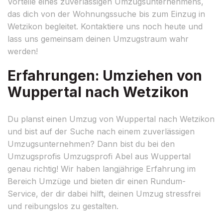
Vorteile eines zuverlässigen Umzugsunternehmens,
das dich von der Wohnungssuche bis zum Einzug in
Wetzikon begleitet. Kontaktiere uns noch heute und
lass uns gemeinsam deinen Umzugstraum wahr
werden!
Erfahrungen: Umziehen von
Wuppertal nach Wetzikon
Du planst einen Umzug von Wuppertal nach Wetzikon
und bist auf der Suche nach einem zuverlässigen
Umzugsunternehmen? Dann bist du bei den
Umzugsprofis Umzugsprofi Abel aus Wuppertal
genau richtig! Wir haben langjährige Erfahrung im
Bereich Umzüge und bieten dir einen Rundum-
Service, der dir dabei hilft, deinen Umzug stressfrei
und reibungslos zu gestalten.