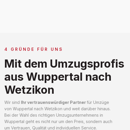
4 GRÜNDE FÜR UNS
Mit dem Umzugsprofis
aus Wuppertal nach
Wetzikon
Wir sind
Ihr vertrauenswürdiger Partner
für Umzüge
von Wuppertal nach Wetzikon und weit darüber hinaus.
Bei der Wahl des richtigen Umzugsunternehmens in
Wuppertal geht es nicht nur um den Preis, sondern auch
um Vertrauen, Qualität und individuellen Service.