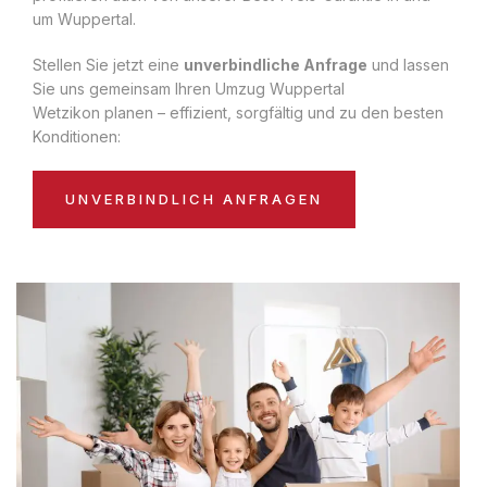
um Wuppertal.
Stellen Sie jetzt eine
unverbindliche Anfrage
und lassen
Sie uns gemeinsam Ihren Umzug Wuppertal
Wetzikon planen – effizient, sorgfältig und zu den besten
Konditionen:
UNVERBINDLICH ANFRAGEN