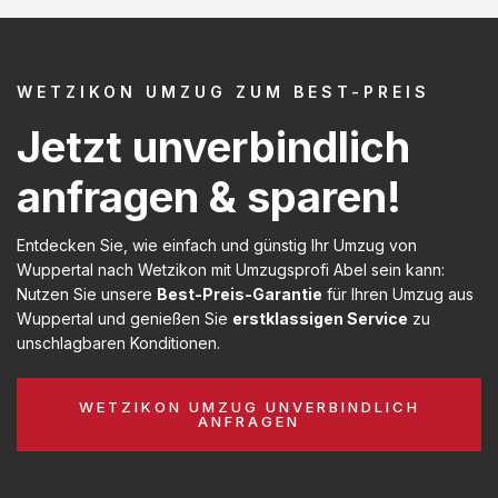
WETZIKON UMZUG ZUM BEST-PREIS
Jetzt unverbindlich
anfragen & sparen!
Entdecken Sie, wie einfach und günstig Ihr Umzug von
Wuppertal nach Wetzikon mit Umzugsprofi Abel sein kann:
Nutzen Sie unsere
Best-Preis-Garantie
für Ihren Umzug aus
Wuppertal und genießen Sie
erstklassigen Service
zu
unschlagbaren Konditionen.
WETZIKON UMZUG UNVERBINDLICH
ANFRAGEN