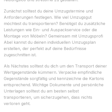
Zunächst solltest du deine Umzugstermine und
Anforderungen festlegen. Wie viel Umzugsgut
möchtest du transportieren? Benötigst du zusätzliche
Leistungen wie Ein- und Auspackservice oder die
Montage von Möbeln? Gemeinsam mit Umzugsprofi
Abel kannst du deinen individuellen Umzugsplan
erstellen, der perfekt auf deine Bedürfnisse
zugeschnitten ist.
Als Nächstes solltest du dich um den Transport deiner
Wertgegenstände kümmern. Verpacke empfindliche
Gegenstände sorgfältig und kennzeichne die Kartons
entsprechend. Wichtige Dokumente und persönliche
Unterlagen solltest du am besten selbst
transportieren, um sicherzugehen, dass nichts
verloren geht.