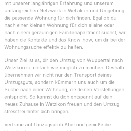
mit unserer langjährigen Erfahrung und unserem
umfangreichen Netzwerk in Wetzikon und Umgebung
die passende Wohnung für dich finden. Egal ob du
nach einer kleinen Wohnung für dich alleine oder
nach einem geräumigen Familienapartment suchst, wir
haben die Kontakte und das Know-how, um dir bei der
Wohnungssuche effektiv zu helfen.
Unser Ziel ist es, dir den Umzug von Wuppertal nach
Wetzikon so einfach wie möglich zu machen. Deshalb
übernehmen wir nicht nur den Transport deines
Umzugsguts, sondern kümmern uns auch um die
Suche nach einer Wohnung, die deinen Vorstellungen
entspricht. So kannst du dich entspannt auf dein
neues Zuhause in Wetzikon freuen und den Umzug
stressfrei hinter dich bringen.
Vertraue auf Umzugsprofi Abel und genieße die