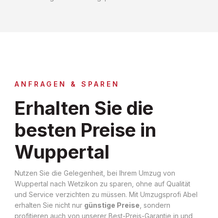
ANFRAGEN & SPAREN
Erhalten Sie die
besten Preise in
Wuppertal
Nutzen Sie die Gelegenheit, bei Ihrem Umzug von
Wuppertal nach Wetzikon zu sparen, ohne auf Qualität
und Service verzichten zu müssen. Mit Umzugsprofi Abel
erhalten Sie nicht nur
günstige Preise
, sondern
profitieren auch von unserer Best-Preis-Garantie in und