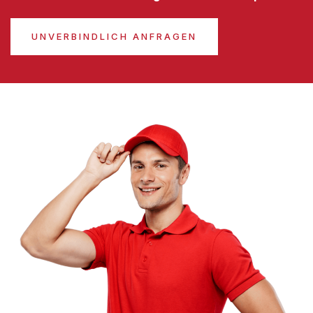
UNVERBINDLICH ANFRAGEN