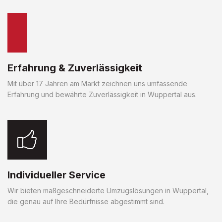
Erfahrung & Zuverlässigkeit
Mit über 17 Jahren am Markt zeichnen uns umfassende
Erfahrung und bewährte Zuverlässigkeit in Wuppertal aus.
Individueller Service
Wir bieten maßgeschneiderte Umzugslösungen in Wuppertal,
die genau auf Ihre Bedürfnisse abgestimmt sind.