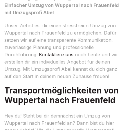
Einfacher Umzug von Wuppertal nach Frauenfeld
mit Umzugsprofi Abel
Unser Ziel ist es, dir einen stressfreien Umzug von
Wuppertal nach Frauenfeld zu ermöglichen. Dafür
setzen wir auf eine transparente Kommunikation,
zuverlässige Planung und professionelle
Durchführung.
Kontaktiere uns
noch heute und wir
erstellen dir ein individuelles Angebot für deinen
Umzug. Mit Umzugsprofi Abel kannst du dich ganz
auf den Start in deinem neuen Zuhause freuen!
Transportmöglichkeiten von
Wuppertal nach Frauenfeld
Hey du! Steht bei dir demnächst ein Umzug von
Wuppertal nach Frauenfeld an? Dann bist du hier