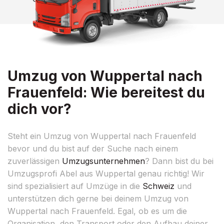
Umzug von Wuppertal nach
Frauenfeld: Wie bereitest du
dich vor?
Steht ein Umzug von Wuppertal nach Frauenfeld
bevor und du bist auf der Suche nach einem
zuverlässigen
Umzugsunternehmen
? Dann bist du bei
Umzugsprofi Abel aus Wuppertal genau richtig! Wir
sind spezialisiert auf Umzüge in die
Schweiz
und
unterstützen dich gerne bei deinem Umzug von
Wuppertal nach Frauenfeld. Egal, ob es um die
Organisation, den Transport oder den Aufbau deiner