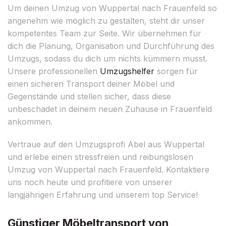
Um deinen Umzug von Wuppertal nach Frauenfeld so
angenehm wie möglich zu gestalten, steht dir unser
kompetentes Team zur Seite. Wir übernehmen für
dich die Planung, Organisation und Durchführung des
Umzugs, sodass du dich um nichts kümmern musst.
Unsere professionellen
Umzugshelfer
sorgen für
einen sicheren Transport deiner Möbel und
Gegenstände und stellen sicher, dass diese
unbeschadet in deinem neuen Zuhause in Frauenfeld
ankommen.
Vertraue auf den Umzugsprofi Abel aus Wuppertal
und erlebe einen stressfreien und reibungslosen
Umzug von Wuppertal nach Frauenfeld. Kontaktiere
uns noch heute und profitiere von unserer
langjährigen Erfahrung und unserem top Service!
Günstiger Möbeltransport von