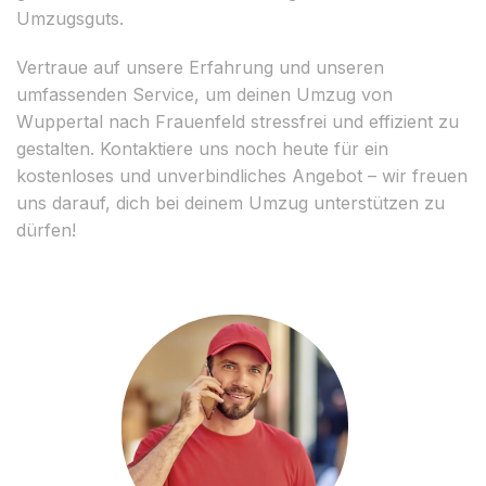
Umzugsguts.
Vertraue auf unsere Erfahrung und unseren
umfassenden Service, um deinen Umzug von
Wuppertal nach Frauenfeld stressfrei und effizient zu
gestalten. Kontaktiere uns noch heute für ein
kostenloses und unverbindliches Angebot – wir freuen
uns darauf, dich bei deinem Umzug unterstützen zu
dürfen!