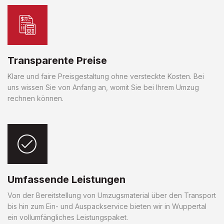
Transparente Preise
Klare und faire Preisgestaltung ohne versteckte Kosten. Bei
uns wissen Sie von Anfang an, womit Sie bei Ihrem Umzug
rechnen können.
Umfassende Leistungen
Von der Bereitstellung von Umzugsmaterial über den Transport
bis hin zum Ein- und Auspackservice bieten wir in Wuppertal
ein vollumfängliches Leistungspaket.