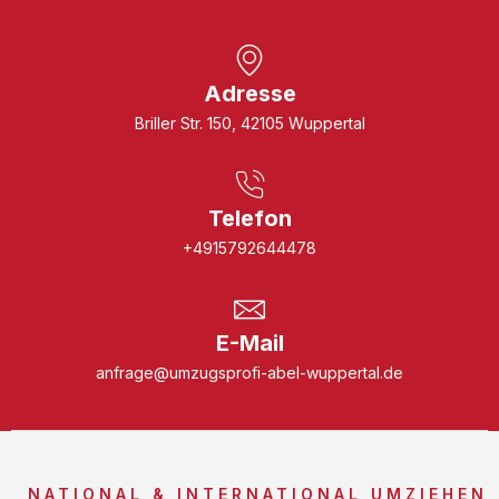
Adresse
Briller Str. 150, 42105 Wuppertal
Telefon
+4915792644478
E-Mail
anfrage@umzugsprofi-abel-wuppertal.de
NATIONAL & INTERNATIONAL UMZIEHEN