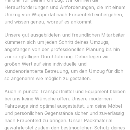
Herausforderungen und Anforderungen, die mit einem
Umzug von Wuppertal nach Frauenfeld einhergehen,
und wissen genau, worauf es ankommt.
Unsere gut ausgebildeten und freundlichen Mitarbeiter
kümmern sich um jeden Schritt deines Umzugs,
angefangen von der professionellen Planung bis hin
zur sorgfältigen Durchführung. Dabei legen wir
großen Wert auf eine individuelle und
kundenorientierte Betreuung, um den Umzug für dich
so angenehm wie möglich zu gestalten.
Auch in puncto Transportmittel und Equipment bleiben
bei uns keine Wünsche offen. Unsere modernen
Fahrzeuge sind optimal ausgestattet, um deine Möbel
und persönlichen Gegenstände sicher und zuverlässig
nach Frauenfeld zu bringen. Unser Packmaterial
gewährleistet zudem den bestmöglichen Schutz deines