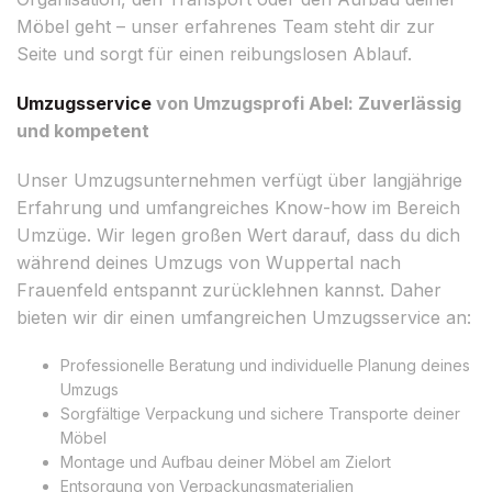
Möbel geht – unser erfahrenes Team steht dir zur
Seite und sorgt für einen reibungslosen Ablauf.
Umzugsservice
von Umzugsprofi Abel: Zuverlässig
und kompetent
Unser Umzugsunternehmen verfügt über langjährige
Erfahrung und umfangreiches Know-how im Bereich
Umzüge. Wir legen großen Wert darauf, dass du dich
während deines Umzugs von Wuppertal nach
Frauenfeld entspannt zurücklehnen kannst. Daher
bieten wir dir einen umfangreichen Umzugsservice an:
Professionelle Beratung und individuelle Planung deines
Umzugs
Sorgfältige Verpackung und sichere Transporte deiner
Möbel
Montage und Aufbau deiner Möbel am Zielort
Entsorgung von Verpackungsmaterialien