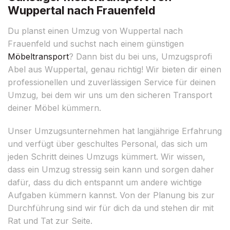
Wuppertal nach Frauenfeld
Du planst einen Umzug von Wuppertal nach
Frauenfeld und suchst nach einem günstigen
Möbeltransport
? Dann bist du bei uns, Umzugsprofi
Abel aus Wuppertal, genau richtig! Wir bieten dir einen
professionellen und zuverlässigen Service für deinen
Umzug, bei dem wir uns um den sicheren Transport
deiner Möbel kümmern.
Unser Umzugsunternehmen hat langjährige Erfahrung
und verfügt über geschultes Personal, das sich um
jeden Schritt deines Umzugs kümmert. Wir wissen,
dass ein Umzug stressig sein kann und sorgen daher
dafür, dass du dich entspannt um andere wichtige
Aufgaben kümmern kannst. Von der Planung bis zur
Durchführung sind wir für dich da und stehen dir mit
Rat und Tat zur Seite.