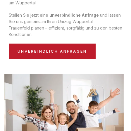
um Wuppertal.
Stellen Sie jetzt eine
unverbindliche Anfrage
und lassen
Sie uns gemeinsam Ihren Umzug Wuppertal
Frauenfeld planen – effizient, sorgfältig und zu den besten
Konditionen:
UNVERBINDLICH ANFRAGEN