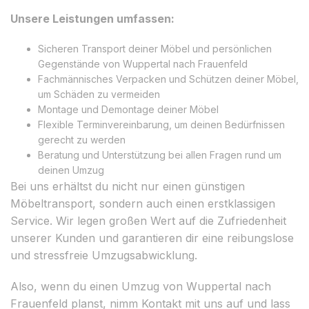
Unsere Leistungen umfassen:
Sicheren Transport deiner Möbel und persönlichen
Gegenstände von Wuppertal nach Frauenfeld
Fachmännisches Verpacken und Schützen deiner Möbel,
um Schäden zu vermeiden
Montage und Demontage deiner Möbel
Flexible Terminvereinbarung, um deinen Bedürfnissen
gerecht zu werden
Beratung und Unterstützung bei allen Fragen rund um
deinen Umzug
Bei uns erhältst du nicht nur einen günstigen
Möbeltransport, sondern auch einen erstklassigen
Service. Wir legen großen Wert auf die Zufriedenheit
unserer Kunden und garantieren dir eine reibungslose
und stressfreie Umzugsabwicklung.
Also, wenn du einen Umzug von Wuppertal nach
Frauenfeld planst, nimm Kontakt mit uns auf und lass