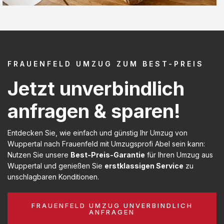
FRAUENFELD UMZUG ZUM BEST-PREIS
Jetzt unverbindlich
anfragen & sparen!
Entdecken Sie, wie einfach und günstig Ihr Umzug von
Wuppertal nach Frauenfeld mit Umzugsprofi Abel sein kann:
Nutzen Sie unsere
Best-Preis-Garantie
für Ihren Umzug aus
Wuppertal und genießen Sie
erstklassigen Service
zu
unschlagbaren Konditionen.
FRAUENFELD UMZUG UNVERBINDLICH
ANFRAGEN