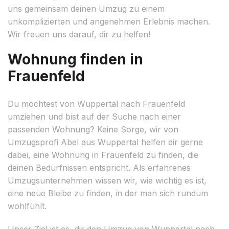
uns gemeinsam deinen Umzug zu einem
unkomplizierten und angenehmen Erlebnis machen.
Wir freuen uns darauf, dir zu helfen!
Wohnung finden in
Frauenfeld
Du möchtest von Wuppertal nach Frauenfeld
umziehen und bist auf der Suche nach einer
passenden Wohnung? Keine Sorge, wir von
Umzugsprofi Abel aus Wuppertal helfen dir gerne
dabei, eine Wohnung in Frauenfeld zu finden, die
deinen Bedürfnissen entspricht. Als erfahrenes
Umzugsunternehmen wissen wir, wie wichtig es ist,
eine neue Bleibe zu finden, in der man sich rundum
wohlfühlt.
Unser Ziel ist es, dir den Umzug von Wuppertal nach