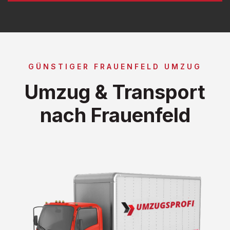
GÜNSTIGER FRAUENFELD UMZUG
Umzug & Transport
nach Frauenfeld