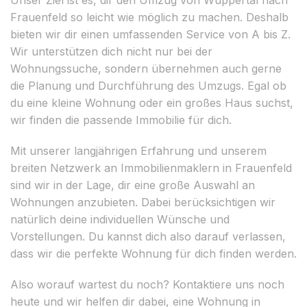
Frauenfeld so leicht wie möglich zu machen. Deshalb
bieten wir dir einen umfassenden Service von A bis Z.
Wir unterstützen dich nicht nur bei der
Wohnungssuche, sondern übernehmen auch gerne
die Planung und Durchführung des Umzugs. Egal ob
du eine kleine Wohnung oder ein großes Haus suchst,
wir finden die passende Immobilie für dich.
Mit unserer langjährigen Erfahrung und unserem
breiten Netzwerk an Immobilienmaklern in Frauenfeld
sind wir in der Lage, dir eine große Auswahl an
Wohnungen anzubieten. Dabei berücksichtigen wir
natürlich deine individuellen Wünsche und
Vorstellungen. Du kannst dich also darauf verlassen,
dass wir die perfekte Wohnung für dich finden werden.
Also worauf wartest du noch? Kontaktiere uns noch
heute und wir helfen dir dabei, eine Wohnung in