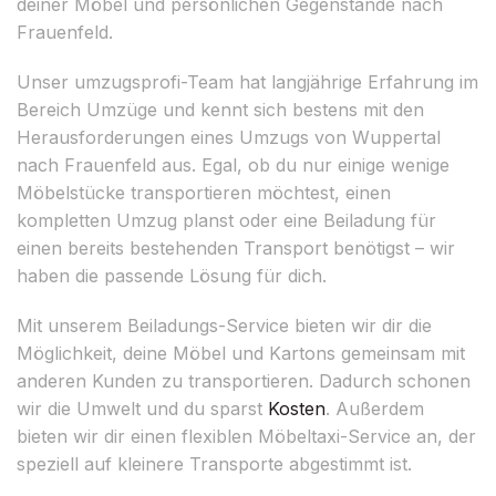
deiner Möbel und persönlichen Gegenstände nach
Frauenfeld.
Unser umzugsprofi-Team hat langjährige Erfahrung im
Bereich Umzüge und kennt sich bestens mit den
Herausforderungen eines Umzugs von Wuppertal
nach Frauenfeld aus. Egal, ob du nur einige wenige
Möbelstücke transportieren möchtest, einen
kompletten Umzug planst oder eine Beiladung für
einen bereits bestehenden Transport benötigst – wir
haben die passende Lösung für dich.
Mit unserem Beiladungs-Service bieten wir dir die
Möglichkeit, deine Möbel und Kartons gemeinsam mit
anderen Kunden zu transportieren. Dadurch schonen
wir die Umwelt und du sparst
Kosten
. Außerdem
bieten wir dir einen flexiblen Möbeltaxi-Service an, der
speziell auf kleinere Transporte abgestimmt ist.