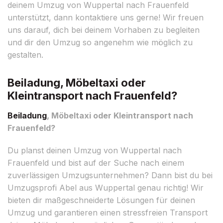
deinem Umzug von Wuppertal nach Frauenfeld
unterstützt, dann kontaktiere uns gerne! Wir freuen
uns darauf, dich bei deinem Vorhaben zu begleiten
und dir den Umzug so angenehm wie möglich zu
gestalten.
Beiladung, Möbeltaxi oder
Kleintransport nach Frauenfeld?
Beiladung
, Möbeltaxi oder Kleintransport nach
Frauenfeld?
Du planst deinen Umzug von Wuppertal nach
Frauenfeld und bist auf der Suche nach einem
zuverlässigen Umzugsunternehmen? Dann bist du bei
Umzugsprofi Abel aus Wuppertal genau richtig! Wir
bieten dir maßgeschneiderte Lösungen für deinen
Umzug und garantieren einen stressfreien Transport