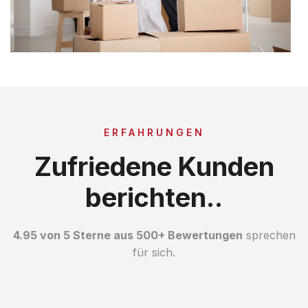
ERFAHRUNGEN
Zufriedene Kunden
berichten..
4.95 von 5 Sterne aus 500+ Bewertungen
sprechen
für sich.