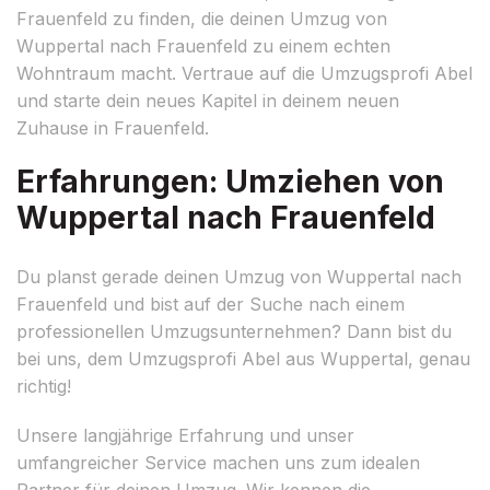
Frauenfeld zu finden, die deinen Umzug von
Wuppertal nach Frauenfeld zu einem echten
Wohntraum macht. Vertraue auf die Umzugsprofi Abel
und starte dein neues Kapitel in deinem neuen
Zuhause in Frauenfeld.
Erfahrungen: Umziehen von
Wuppertal nach Frauenfeld
Du planst gerade deinen Umzug von Wuppertal nach
Frauenfeld und bist auf der Suche nach einem
professionellen Umzugsunternehmen? Dann bist du
bei uns, dem Umzugsprofi Abel aus Wuppertal, genau
richtig!
Unsere langjährige Erfahrung und unser
umfangreicher Service machen uns zum idealen
Partner für deinen Umzug. Wir kennen die