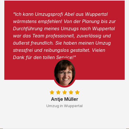
"Ich kann Umzugsprofi Abel aus Wuppertal
wärmstens empfehlen! Von der Planung bis zur
Durchführung meines Umzugs nach Wuppertal
war das Team professionell, zuverlässig und
äußerst freundlich. Sie haben meinen Umzug
stressfrei und reibungslos gestaltet. Vielen
Dank für den tollen Service!"
Antje Müller
Umzug in Wuppertal