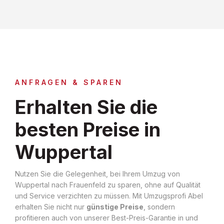
ANFRAGEN & SPAREN
Erhalten Sie die
besten Preise in
Wuppertal
Nutzen Sie die Gelegenheit, bei Ihrem Umzug von
Wuppertal nach Frauenfeld zu sparen, ohne auf Qualität
und Service verzichten zu müssen. Mit Umzugsprofi Abel
erhalten Sie nicht nur
günstige Preise
, sondern
profitieren auch von unserer Best-Preis-Garantie in und