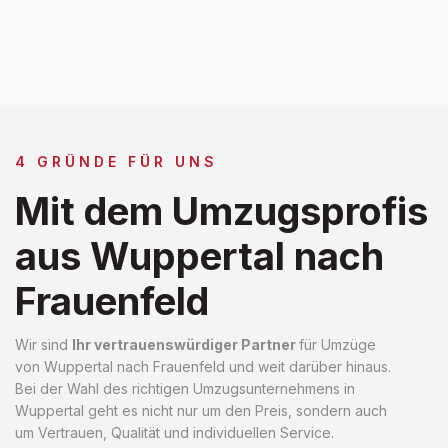
4 GRÜNDE FÜR UNS
Mit dem Umzugsprofis
aus Wuppertal nach
Frauenfeld
Wir sind
Ihr vertrauenswürdiger Partner
für Umzüge
von Wuppertal nach Frauenfeld und weit darüber hinaus.
Bei der Wahl des richtigen Umzugsunternehmens in
Wuppertal geht es nicht nur um den Preis, sondern auch
um Vertrauen, Qualität und individuellen Service.