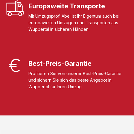
Europaweite Transporte
Mit Umzugsprofi Abel ist Ihr Eigentum auch bei
europaweiten Umzügen und Transporten aus
Wuppertal in sicheren Händen.
Best-Preis-Garantie
Profitieren Sie von unserer Best-Preis-Garantie
und sichern Sie sich das beste Angebot in
Wuppertal für Ihren Umzug.