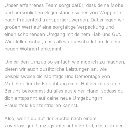
Unser erfahrenes Team sorgt dafür, dass deine Möbel
und persönlichen Gegenstände sicher von Wuppertal
nach Frauenfeld transportiert werden. Dabei legen wir
großen Wert auf eine sorgfältige Verpackung und
einen schonenden Umgang mit deinem Hab und Gut.
Wir stellen sicher, dass alles unbeschadet an deinem
neuen Wohnort ankommt.
Um dir den Umzug so einfach wie möglich zu machen,
bieten wir auch zusätzliche Leistungen an, wie
beispielsweise die Montage und Demontage von
Möbeln oder die Einrichtung einer Halteverbotszone.
Bei uns bekommst du alles aus einer Hand, sodass du
dich entspannt auf deine neue Umgebung in
Frauenfeld konzentrieren kannst.
Also, wenn du auf der Suche nach einem
zuverlässigen Umzugsunternehmen bist, das dich bei