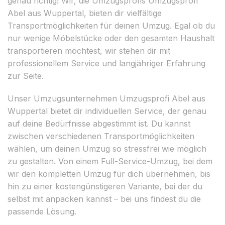
genau richtig! Wir, die Umzugsprofis Umzugsprofi
Abel aus Wuppertal, bieten dir vielfältige
Transportmöglichkeiten für deinen Umzug. Egal ob du
nur wenige Möbelstücke oder den gesamten Haushalt
transportieren möchtest, wir stehen dir mit
professionellem Service und langjähriger Erfahrung
zur Seite.
Unser Umzugsunternehmen Umzugsprofi Abel aus
Wuppertal bietet dir individuellen Service, der genau
auf deine Bedürfnisse abgestimmt ist. Du kannst
zwischen verschiedenen Transportmöglichkeiten
wählen, um deinen Umzug so stressfrei wie möglich
zu gestalten. Von einem Full-Service-Umzug, bei dem
wir den kompletten Umzug für dich übernehmen, bis
hin zu einer kostengünstigeren Variante, bei der du
selbst mit anpacken kannst – bei uns findest du die
passende Lösung.