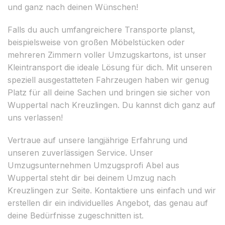
und ganz nach deinen Wünschen!
Falls du auch umfangreichere Transporte planst,
beispielsweise von großen Möbelstücken oder
mehreren Zimmern voller Umzugskartons, ist unser
Kleintransport die ideale Lösung für dich. Mit unseren
speziell ausgestatteten Fahrzeugen haben wir genug
Platz für all deine Sachen und bringen sie sicher von
Wuppertal nach Kreuzlingen. Du kannst dich ganz auf
uns verlassen!
Vertraue auf unsere langjährige Erfahrung und
unseren zuverlässigen Service. Unser
Umzugsunternehmen Umzugsprofi Abel aus
Wuppertal steht dir bei deinem Umzug nach
Kreuzlingen zur Seite. Kontaktiere uns einfach und wir
erstellen dir ein individuelles Angebot, das genau auf
deine Bedürfnisse zugeschnitten ist.