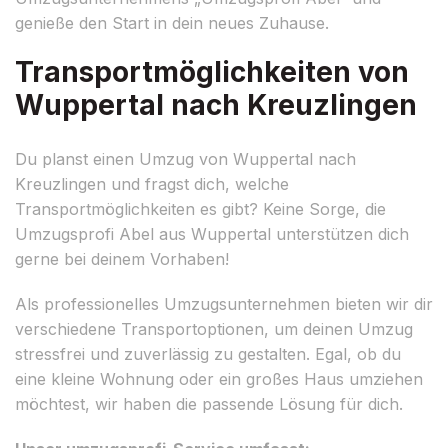
genieße den Start in dein neues Zuhause.
Transportmöglichkeiten von
Wuppertal nach Kreuzlingen
Du planst einen Umzug von Wuppertal nach
Kreuzlingen und fragst dich, welche
Transportmöglichkeiten es gibt? Keine Sorge, die
Umzugsprofi Abel aus Wuppertal unterstützen dich
gerne bei deinem Vorhaben!
Als professionelles Umzugsunternehmen bieten wir dir
verschiedene Transportoptionen, um deinen Umzug
stressfrei und zuverlässig zu gestalten. Egal, ob du
eine kleine Wohnung oder ein großes Haus umziehen
möchtest, wir haben die passende Lösung für dich.