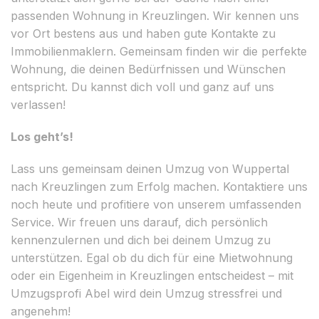
passenden Wohnung in Kreuzlingen. Wir kennen uns
vor Ort bestens aus und haben gute Kontakte zu
Immobilienmaklern. Gemeinsam finden wir die perfekte
Wohnung, die deinen Bedürfnissen und Wünschen
entspricht. Du kannst dich voll und ganz auf uns
verlassen!
Los geht’s!
Lass uns gemeinsam deinen Umzug von Wuppertal
nach Kreuzlingen zum Erfolg machen. Kontaktiere uns
noch heute und profitiere von unserem umfassenden
Service. Wir freuen uns darauf, dich persönlich
kennenzulernen und dich bei deinem Umzug zu
unterstützen. Egal ob du dich für eine Mietwohnung
oder ein Eigenheim in Kreuzlingen entscheidest – mit
Umzugsprofi Abel wird dein Umzug stressfrei und
angenehm!