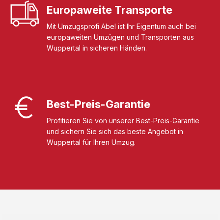
Europaweite Transporte
Mit Umzugsprofi Abel ist Ihr Eigentum auch bei
europaweiten Umzügen und Transporten aus
Wuppertal in sicheren Händen.
Best-Preis-Garantie
Profitieren Sie von unserer Best-Preis-Garantie
und sichern Sie sich das beste Angebot in
Wuppertal für Ihren Umzug.