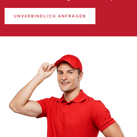
UNVERBINDLICH ANFRAGEN