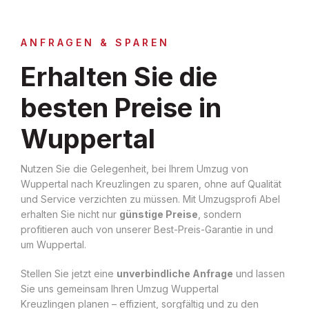
ANFRAGEN & SPAREN
Erhalten Sie die
besten Preise in
Wuppertal
Nutzen Sie die Gelegenheit, bei Ihrem Umzug von
Wuppertal nach Kreuzlingen zu sparen, ohne auf Qualität
und Service verzichten zu müssen. Mit Umzugsprofi Abel
erhalten Sie nicht nur
günstige Preise
, sondern
profitieren auch von unserer Best-Preis-Garantie in und
um Wuppertal.
Stellen Sie jetzt eine
unverbindliche Anfrage
und lassen
Sie uns gemeinsam Ihren Umzug Wuppertal
Kreuzlingen planen – effizient, sorgfältig und zu den