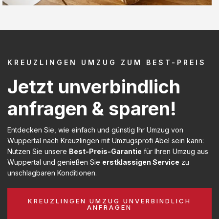
KREUZLINGEN UMZUG ZUM BEST-PREIS
Jetzt unverbindlich
anfragen & sparen!
Entdecken Sie, wie einfach und günstig Ihr Umzug von
Wuppertal nach Kreuzlingen mit Umzugsprofi Abel sein kann:
Nutzen Sie unsere
Best-Preis-Garantie
für Ihren Umzug aus
Wuppertal und genießen Sie
erstklassigen Service
zu
unschlagbaren Konditionen.
KREUZLINGEN UMZUG UNVERBINDLICH
ANFRAGEN