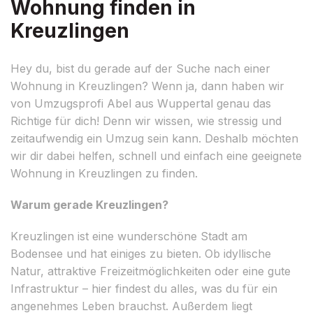
Wohnung finden in
Kreuzlingen
Hey du, bist du gerade auf der Suche nach einer
Wohnung in Kreuzlingen? Wenn ja, dann haben wir
von Umzugsprofi Abel aus Wuppertal genau das
Richtige für dich! Denn wir wissen, wie stressig und
zeitaufwendig ein Umzug sein kann. Deshalb möchten
wir dir dabei helfen, schnell und einfach eine geeignete
Wohnung in Kreuzlingen zu finden.
Warum gerade Kreuzlingen?
Kreuzlingen ist eine wunderschöne Stadt am
Bodensee und hat einiges zu bieten. Ob idyllische
Natur, attraktive Freizeitmöglichkeiten oder eine gute
Infrastruktur – hier findest du alles, was du für ein
angenehmes Leben brauchst. Außerdem liegt