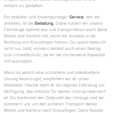
einfach zu gestalten.
Ein beliebter und kostengünstiger
Service
, den wir
anbieten, ist die
Beiladung
. Dabei nutzen wir unsere
Fahrzeuge optimal aus und transportieren auch deine
Möbel und Kartons mit, wenn wir sowieso in die
Richtung von Kreuzlingen fahren. Du sparst dadurch
nicht nur Geld, sondern leistest auch einen Beitrag
zum Umweltschutz, da wir die vorhandene Kapazität
voll ausnutzen.
Wenn du jedoch eine schnellere und individuellere
Lösung bevorzugst, empfehlen wir dir unser
Möbeltaxi. Hierbei steht dir ein eigenes Fahrzeug zur
Verfügung, das exklusiv für deinen Umzug reserviert
ist. Du bestimmst den Zeitpunkt des Umzugs und wir
kümmern uns um den sicheren Transport deiner
Möbel und Kartons nach Kreuzlingen. Ganz flexibel