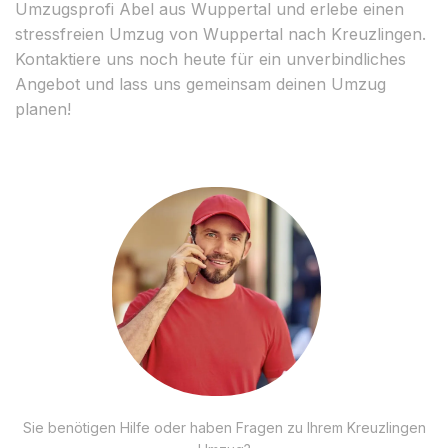
Umzugsprofi Abel aus Wuppertal und erlebe einen
stressfreien Umzug von Wuppertal nach Kreuzlingen.
Kontaktiere uns noch heute für ein unverbindliches
Angebot und lass uns gemeinsam deinen Umzug
planen!
Sie benötigen Hilfe oder haben Fragen zu Ihrem Kreuzlingen