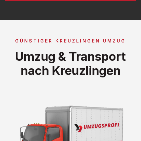
GÜNSTIGER KREUZLINGEN UMZUG
Umzug & Transport
nach Kreuzlingen