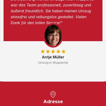
war das Team professionell, zuverlässig und
äußerst freundlich. Sie haben meinen Umzug
stressfrei und reibungslos gestaltet. Vielen
Dank für den tollen Service!"
Antje Müller
Umzug in Wuppertal
Adresse