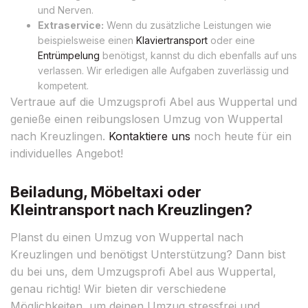
und Nerven.
Extraservice:
Wenn du zusätzliche Leistungen wie
beispielsweise einen
Klaviertransport
oder eine
Entrümpelung
benötigst, kannst du dich ebenfalls auf uns
verlassen. Wir erledigen alle Aufgaben zuverlässig und
kompetent.
Vertraue auf die Umzugsprofi Abel aus Wuppertal und
genieße einen reibungslosen Umzug von Wuppertal
nach Kreuzlingen.
Kontaktiere uns
noch heute für ein
individuelles Angebot!
Beiladung, Möbeltaxi oder
Kleintransport nach Kreuzlingen?
Planst du einen Umzug von Wuppertal nach
Kreuzlingen und benötigst Unterstützung? Dann bist
du bei uns, dem Umzugsprofi Abel aus Wuppertal,
genau richtig! Wir bieten dir verschiedene
Möglichkeiten, um deinen Umzug stressfrei und