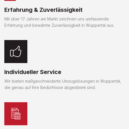
Erfahrung & Zuverlässigkeit
Mit über 17 Jahren am Markt zeichnen uns umfassende
Erfahrung und bewährte Zuverlässigkeit in Wuppertal aus.
Individueller Service
Wir bieten maßgeschneiderte Umzugslösungen in Wuppertal,
die genau auf Ihre Bedürfnisse abgestimmt sind.