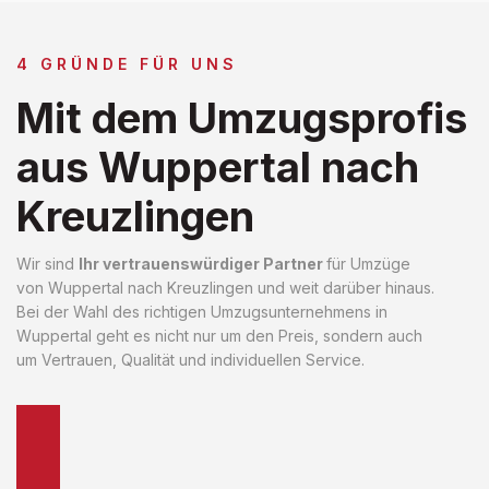
4 GRÜNDE FÜR UNS
Mit dem Umzugsprofis
aus Wuppertal nach
Kreuzlingen
Wir sind
Ihr vertrauenswürdiger Partner
für Umzüge
von Wuppertal nach Kreuzlingen und weit darüber hinaus.
Bei der Wahl des richtigen Umzugsunternehmens in
Wuppertal geht es nicht nur um den Preis, sondern auch
um Vertrauen, Qualität und individuellen Service.