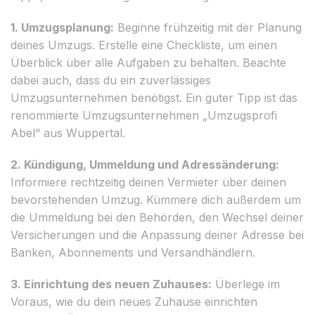
1. Umzugsplanung:
Beginne frühzeitig mit der Planung
deines Umzugs. Erstelle eine Checkliste, um einen
Überblick über alle Aufgaben zu behalten. Beachte
dabei auch, dass du ein zuverlässiges
Umzugsunternehmen benötigst. Ein guter Tipp ist das
renommierte Umzugsunternehmen „Umzugsprofi
Abel“ aus Wuppertal.
2. Kündigung, Ummeldung und Adressänderung:
Informiere rechtzeitig deinen Vermieter über deinen
bevorstehenden Umzug. Kümmere dich außerdem um
die Ummeldung bei den Behörden, den Wechsel deiner
Versicherungen und die Anpassung deiner Adresse bei
Banken, Abonnements und Versandhändlern.
3. Einrichtung des neuen Zuhauses:
Überlege im
Voraus, wie du dein neues Zuhause einrichten