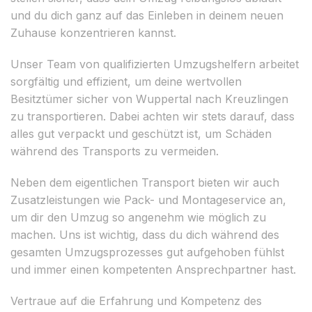
und du dich ganz auf das Einleben in deinem neuen
Zuhause konzentrieren kannst.
Unser Team von qualifizierten Umzugshelfern arbeitet
sorgfältig und effizient, um deine wertvollen
Besitztümer sicher von Wuppertal nach Kreuzlingen
zu transportieren. Dabei achten wir stets darauf, dass
alles gut verpackt und geschützt ist, um Schäden
während des Transports zu vermeiden.
Neben dem eigentlichen Transport bieten wir auch
Zusatzleistungen wie Pack- und Montageservice an,
um dir den Umzug so angenehm wie möglich zu
machen. Uns ist wichtig, dass du dich während des
gesamten Umzugsprozesses gut aufgehoben fühlst
und immer einen kompetenten Ansprechpartner hast.
Vertraue auf die Erfahrung und Kompetenz des