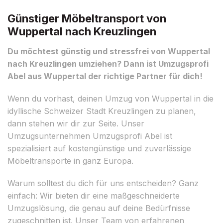
Günstiger Möbeltransport von
Wuppertal nach Kreuzlingen
Du möchtest günstig und stressfrei von Wuppertal
nach Kreuzlingen umziehen? Dann ist Umzugsprofi
Abel aus Wuppertal der richtige Partner für dich!
Wenn du vorhast, deinen Umzug von Wuppertal in die
idyllische Schweizer Stadt Kreuzlingen zu planen,
dann stehen wir dir zur Seite. Unser
Umzugsunternehmen Umzugsprofi Abel ist
spezialisiert auf kostengünstige und zuverlässige
Möbeltransporte in ganz Europa.
Warum solltest du dich für uns entscheiden? Ganz
einfach: Wir bieten dir eine maßgeschneiderte
Umzugslösung, die genau auf deine Bedürfnisse
zugeschnitten ist. Unser Team von erfahrenen