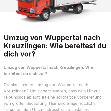
Umzug von Wuppertal nach
Kreuzlingen: Wie bereitest du
dich vor?
Umzug von Wuppertal nach Kreuzlingen: Wie
bereitest du dich vor?
Du planst einen Umzug von Wuppertal nach
Kreuzlingen? Um sicherzustellen, dass dein Umzug
reibungslos abläuft, ist eine sorgfältige Vorbereitung
von großer Bedeutung. Hier sind einige nützliche
Tipps, um den Umzug stressfrei zu gestalten: