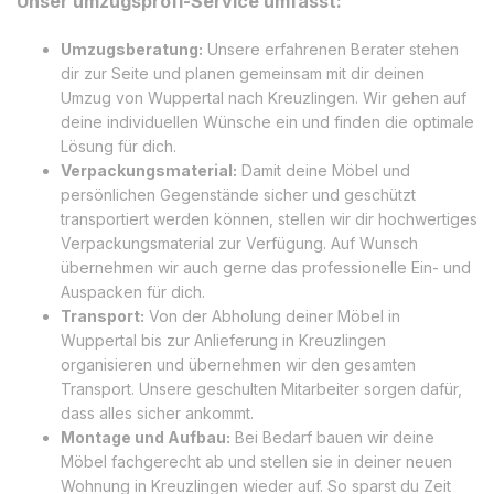
Unser umzugsprofi-Service umfasst:
Umzugsberatung:
Unsere erfahrenen Berater stehen
dir zur Seite und planen gemeinsam mit dir deinen
Umzug von Wuppertal nach Kreuzlingen. Wir gehen auf
deine individuellen Wünsche ein und finden die optimale
Lösung für dich.
Verpackungsmaterial:
Damit deine Möbel und
persönlichen Gegenstände sicher und geschützt
transportiert werden können, stellen wir dir hochwertiges
Verpackungsmaterial zur Verfügung. Auf Wunsch
übernehmen wir auch gerne das professionelle Ein- und
Auspacken für dich.
Transport:
Von der Abholung deiner Möbel in
Wuppertal bis zur Anlieferung in Kreuzlingen
organisieren und übernehmen wir den gesamten
Transport. Unsere geschulten Mitarbeiter sorgen dafür,
dass alles sicher ankommt.
Montage und Aufbau:
Bei Bedarf bauen wir deine
Möbel fachgerecht ab und stellen sie in deiner neuen
Wohnung in Kreuzlingen wieder auf. So sparst du Zeit