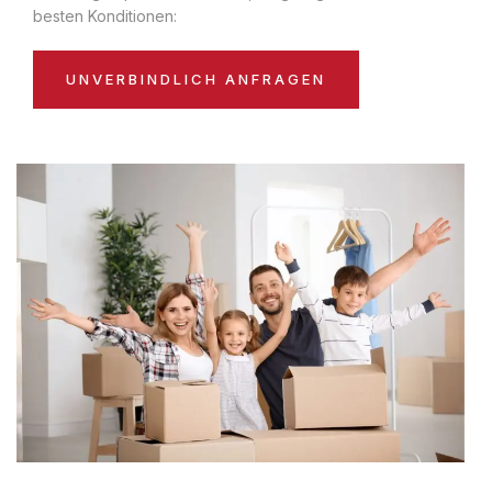
besten Konditionen:
UNVERBINDLICH ANFRAGEN