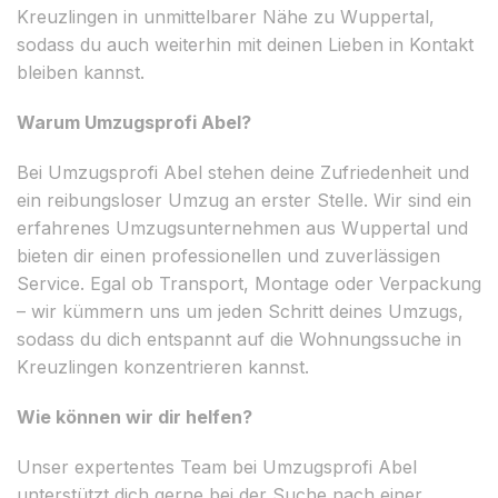
Kreuzlingen in unmittelbarer Nähe zu Wuppertal,
sodass du auch weiterhin mit deinen Lieben in Kontakt
bleiben kannst.
Warum Umzugsprofi Abel?
Bei Umzugsprofi Abel stehen deine Zufriedenheit und
ein reibungsloser Umzug an erster Stelle. Wir sind ein
erfahrenes Umzugsunternehmen aus Wuppertal und
bieten dir einen professionellen und zuverlässigen
Service. Egal ob Transport, Montage oder Verpackung
– wir kümmern uns um jeden Schritt deines Umzugs,
sodass du dich entspannt auf die Wohnungssuche in
Kreuzlingen konzentrieren kannst.
Wie können wir dir helfen?
Unser expertentes Team bei Umzugsprofi Abel
unterstützt dich gerne bei der Suche nach einer