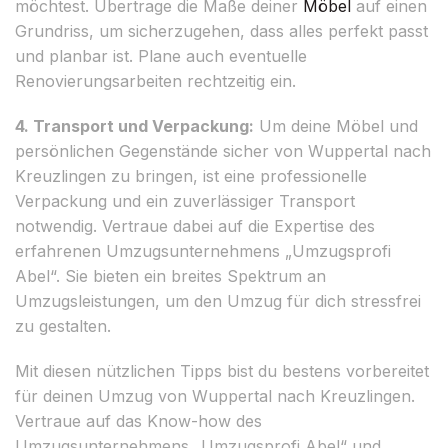
möchtest. Übertrage die Maße deiner
Möbel
auf einen
Grundriss, um sicherzugehen, dass alles perfekt passt
und planbar ist. Plane auch eventuelle
Renovierungsarbeiten rechtzeitig ein.
4. Transport und Verpackung:
Um deine Möbel und
persönlichen Gegenstände sicher von Wuppertal nach
Kreuzlingen zu bringen, ist eine professionelle
Verpackung und ein zuverlässiger Transport
notwendig. Vertraue dabei auf die Expertise des
erfahrenen Umzugsunternehmens „Umzugsprofi
Abel“. Sie bieten ein breites Spektrum an
Umzugsleistungen, um den Umzug für dich stressfrei
zu gestalten.
Mit diesen nützlichen Tipps bist du bestens vorbereitet
für deinen Umzug von Wuppertal nach Kreuzlingen.
Vertraue auf das Know-how des
Umzugsunternehmens „Umzugsprofi Abel“ und