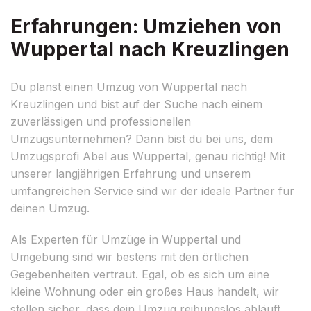
Erfahrungen: Umziehen von
Wuppertal nach Kreuzlingen
Du planst einen Umzug von Wuppertal nach
Kreuzlingen und bist auf der Suche nach einem
zuverlässigen und professionellen
Umzugsunternehmen? Dann bist du bei uns, dem
Umzugsprofi Abel aus Wuppertal, genau richtig! Mit
unserer langjährigen Erfahrung und unserem
umfangreichen Service sind wir der ideale Partner für
deinen Umzug.
Als Experten für Umzüge in Wuppertal und
Umgebung sind wir bestens mit den örtlichen
Gegebenheiten vertraut. Egal, ob es sich um eine
kleine Wohnung oder ein großes Haus handelt, wir
stellen sicher, dass dein Umzug reibungslos abläuft