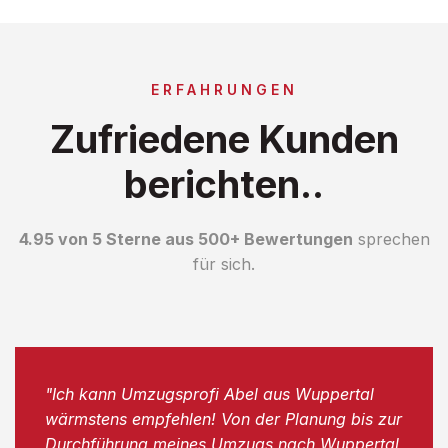
ERFAHRUNGEN
Zufriedene Kunden
berichten..
4.95 von 5 Sterne aus 500+ Bewertungen
sprechen
für sich.
"Ich kann Umzugsprofi Abel aus Wuppertal
wärmstens empfehlen! Von der Planung bis zur
Durchführung meines Umzugs nach Wuppertal