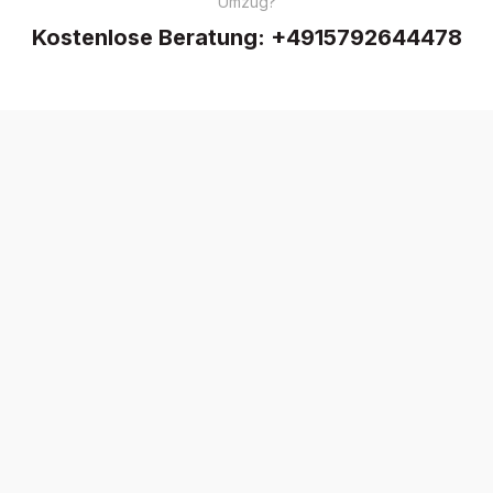
Umzug?
Kostenlose Beratung:
+4915792644478