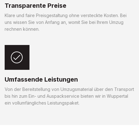
Transparente Preise
Klare und faire Preisgestaltung ohne versteckte Kosten. Bei
uns wissen Sie von Anfang an, womit Sie bei Ihrem Umzug
rechnen können.
Umfassende Leistungen
Von der Bereitstellung von Umzugsmaterial über den Transport
bis hin zum Ein- und Auspackservice bieten wir in Wuppertal
ein vollumfängliches Leistungspaket.