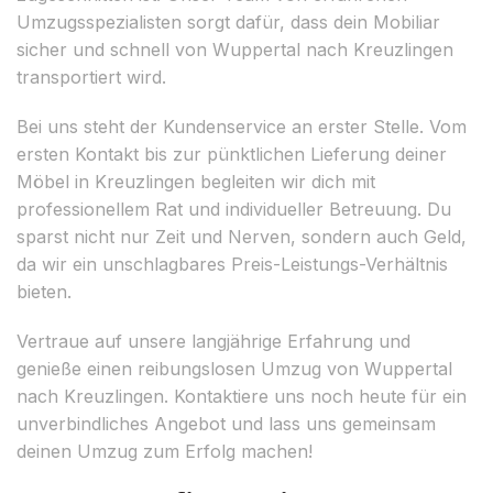
Umzugsspezialisten sorgt dafür, dass dein Mobiliar
sicher und schnell von Wuppertal nach Kreuzlingen
transportiert wird.
Bei uns steht der Kundenservice an erster Stelle. Vom
ersten Kontakt bis zur pünktlichen Lieferung deiner
Möbel in Kreuzlingen begleiten wir dich mit
professionellem Rat und individueller Betreuung. Du
sparst nicht nur Zeit und Nerven, sondern auch Geld,
da wir ein unschlagbares Preis-Leistungs-Verhältnis
bieten.
Vertraue auf unsere langjährige Erfahrung und
genieße einen reibungslosen Umzug von Wuppertal
nach Kreuzlingen. Kontaktiere uns noch heute für ein
unverbindliches Angebot und lass uns gemeinsam
deinen Umzug zum Erfolg machen!