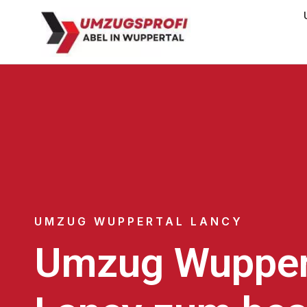
UMZUG WUPPERTAL LANCY
Umzug Wupper