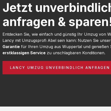
Jetzt unverbindlic
anfragen & sparen
Entdecken Sie, wie einfach und günstig Ihr Umzug von 
Lancy mit Umzugsprofi Abel sein kann: Nutzen Sie unse
Garantie
für Ihren Umzug aus Wuppertal und genießen 
erstklassigen Service
zu unschlagbaren Konditionen.
LANCY UMZUG UNVERBINDLICH ANFRAGEN