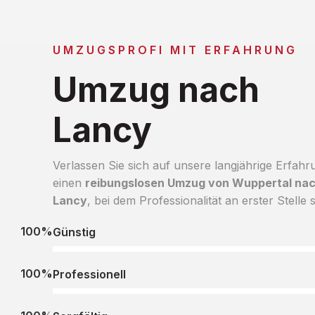
UMZUGSPROFI MIT ERFAHRUNG
Umzug nach
Lancy
Verlassen Sie sich auf unsere langjährige Erfahr
einen
reibungslosen Umzug von Wuppertal na
Lancy
, bei dem Professionalität an erster Stelle s
100%
Günstig
100%
Professionell