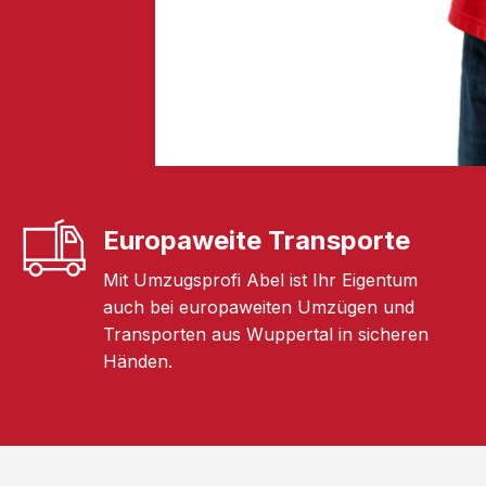
Europaweite Transporte
Mit Umzugsprofi Abel ist Ihr Eigentum
auch bei europaweiten Umzügen und
Transporten aus Wuppertal in sicheren
Händen.