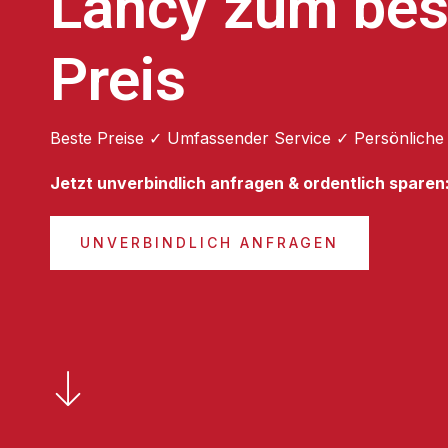
Lancy zum bes
Preis
Beste Preise ✓ Umfassender Service ✓ Persönliche
Jetzt unverbindlich anfragen & ordentlich sparen
UNVERBINDLICH ANFRAGEN