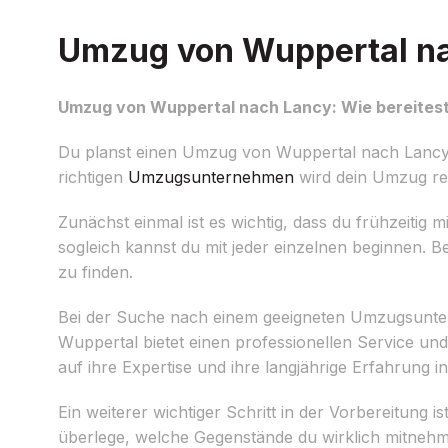
Umzug von Wuppertal nac
Umzug von Wuppertal nach Lancy: Wie bereitest
Du planst einen Umzug von Wuppertal nach Lancy u
richtigen
Umzugsunternehmen
wird dein Umzug re
Zunächst einmal ist es wichtig, dass du frühzeitig 
sogleich kannst du mit jeder einzelnen beginnen. 
zu finden.
Bei der Suche nach einem geeigneten Umzugsunter
Wuppertal bietet einen professionellen Service u
auf ihre Expertise und ihre langjährige Erfahrung i
Ein weiterer wichtiger Schritt in der Vorbereitun
überlege, welche Gegenstände du wirklich mitnehme