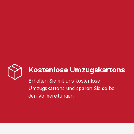
Kostenlose Umzugskartons
Erhalten Sie mit uns kostenlose
Umzugskartons und sparen Sie so bei
den Vorbereitungen.