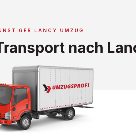
ÜNSTIGER LANCY UMZUG
ransport nach Lan