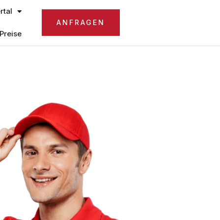
tal
ANFRAGEN
Preise