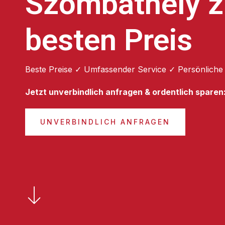
Szombathely 
besten Preis
Beste Preise ✓ Umfassender Service ✓ Persönliche
Jetzt unverbindlich anfragen & ordentlich sparen
UNVERBINDLICH ANFRAGEN