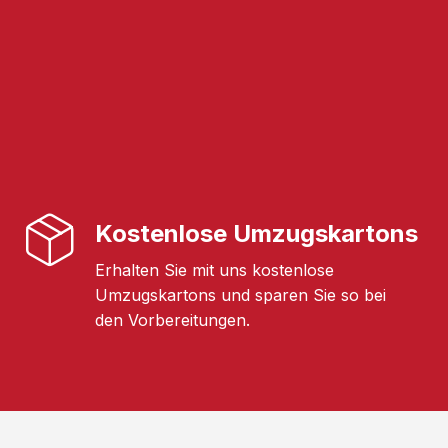
Kostenlose Umzugskartons
Erhalten Sie mit uns kostenlose
Umzugskartons und sparen Sie so bei
den Vorbereitungen.