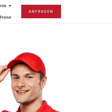
tal
ANFRAGEN
Preise