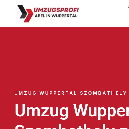
UMZUG WUPPERTAL SZOMBATHELY
Umzug Wupper