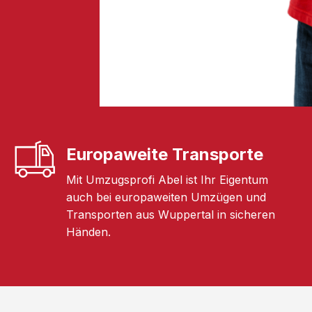
Europaweite Transporte
Mit Umzugsprofi Abel ist Ihr Eigentum
auch bei europaweiten Umzügen und
Transporten aus Wuppertal in sicheren
Händen.