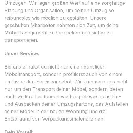
Umzügen. Wir legen großen Wert auf eine sorgfältige
Planung und Organisation, um deinen Umzug so
reibungslos wie möglich zu gestalten. Unsere
geschulten Mitarbeiter nehmen sich Zeit, um deine
Möbel fachgerecht zu verpacken und sicher zu
transportieren.
Unser Service:
Bei uns erhältst du nicht nur einen günstigen
Möbeltransport, sondern profitierst auch von einem
umfassenden Serviceangebot. Wir kümmern uns nicht
nur um den Transport deiner Möbel, sondern bieten
auch weitere Leistungen wie beispielsweise das Ein-
und Auspacken deiner Umzugskartons, das Aufstellen
deiner Möbel in der neuen Wohnung und die
Entsorgung von Verpackungsmaterialien an.
Dein Vorteil: