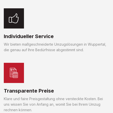
Individueller Service
Wir bieten maßgeschneiderte Umzugslösungen in Wuppertal,
die genau auf Ihre Bedürfnisse abgestimmt sind.
Transparente Preise
Klare und faire Preisgestaltung ohne versteckte Kosten. Bei
uns wissen Sie von Anfang an, womit Sie bei Ihrem Umzug
rechnen können.