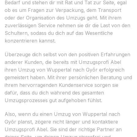
Bedarf und stehen dir mit Rat und Tat zur Seite, egal
ob es um Fragen zur Verpackung, dem Transport
oder der Organisation des Umzugs geht. Mit ihrem
zuverlässigen Service nehmen sie dir die Last von den
Schultern, sodass du dich auf das Wesentliche
konzentrieren kannst.
Überzeuge dich selbst von den positiven Erfahrungen
anderer Kunden, die bereits mit Umzugsprofi Abel
ihren Umzug von Wuppertal nach Győr erfolgreich
gemeistert haben. Mit ihrer persönlichen Beratung und
ihrem hervorragenden Kundenservice sorgen sie
dafür, dass du dich während des gesamten
Umzugsprozesses gut aufgehoben fühlst.
Also, wenn du einen Umzug von Wuppertal nach
Győr planst, zögere nicht länger und kontaktiere
Umzugsprofi Abel. Sie sind der richtige Partner an
deiner Seite, um deinen Umzug stressfrei und