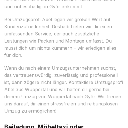
und unbeschädigt in Győr ankommt.
Bei Umzugsprofi Abel legen wir großen Wert auf
Kundenzufriedenheit. Deshalb bieten wir dir einen
umfassenden Service, der auch zusätzliche
Leistungen wie Packen und Montage umfasst. Du
musst dich um nichts kümmern – wir erledigen alles
für dich.
Wenn du nach einem Umzugsunternehmen suchst,
das vertrauenswürdig, zuverlässig und professionell
ist, dann zögere nicht länger. Kontaktiere Umzugsprofi
Abel aus Wuppertal und wir helfen dir gerne bei
deinem Umzug von Wuppertal nach Győr. Wir freuen
uns darauf, dir einen stressfreien und reibungslosen
Umzug zu ermöglichen!
Beiladung, Möbeltaxi oder