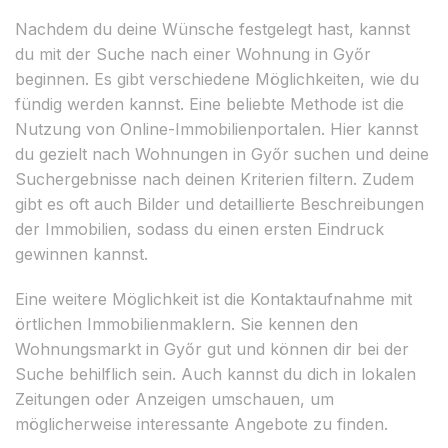
Nachdem du deine Wünsche festgelegt hast, kannst
du mit der Suche nach einer Wohnung in Győr
beginnen. Es gibt verschiedene Möglichkeiten, wie du
fündig werden kannst. Eine beliebte Methode ist die
Nutzung von Online-Immobilienportalen. Hier kannst
du gezielt nach Wohnungen in Győr suchen und deine
Suchergebnisse nach deinen Kriterien filtern. Zudem
gibt es oft auch Bilder und detaillierte Beschreibungen
der Immobilien, sodass du einen ersten Eindruck
gewinnen kannst.
Eine weitere Möglichkeit ist die Kontaktaufnahme mit
örtlichen Immobilienmaklern. Sie kennen den
Wohnungsmarkt in Győr gut und können dir bei der
Suche behilflich sein. Auch kannst du dich in lokalen
Zeitungen oder Anzeigen umschauen, um
möglicherweise interessante Angebote zu finden.