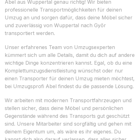
Abel aus Wuppertal genau richtig! Wir bieten
professionelle Transportmöglichkeiten für deinen
Umzug an und sorgen dafür, dass deine Möbel sicher
und zuverlässig von Wuppertal nach Győr
transportiert werden.
Unser erfahrenes Team von Umzugsexperten
kümmert sich um alle Details, damit du dich auf andere
wichtige Dinge konzentrieren kannst. Egal, ob du eine
Komplettumzugsdienstleistung wünschst oder nur
einen Transporter für deinen Umzug mieten möchtest,
bei Umzugsprofi Abel findest du die passende Lösung.
Wir arbeiten mit modernen Transportfahrzeugen und
stellen sicher, dass deine Möbel und persönlichen
Gegenstände während des Transports gut geschützt
sind. Unsere Mitarbeiter sind sorgfältig und gehen mit
deinem Eigentum um, als wäre es ihr eigenes. Du
kannst dich also darauf verlassen, dass alles sicher