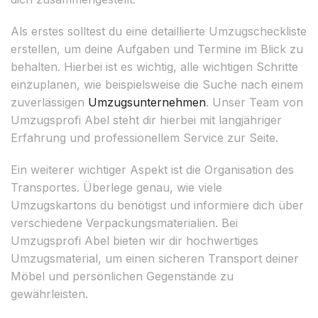
Als erstes solltest du eine detaillierte Umzugscheckliste
erstellen, um deine Aufgaben und Termine im Blick zu
behalten. Hierbei ist es wichtig, alle wichtigen Schritte
einzuplanen, wie beispielsweise die Suche nach einem
zuverlässigen
Umzugsunternehmen
. Unser Team von
Umzugsprofi Abel steht dir hierbei mit langjähriger
Erfahrung und professionellem Service zur Seite.
Ein weiterer wichtiger Aspekt ist die Organisation des
Transportes. Überlege genau, wie viele
Umzugskartons du benötigst und informiere dich über
verschiedene Verpackungsmaterialien. Bei
Umzugsprofi Abel bieten wir dir hochwertiges
Umzugsmaterial, um einen sicheren Transport deiner
Möbel und persönlichen Gegenstände zu
gewährleisten.