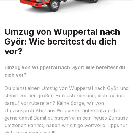
Umzug von Wuppertal nach
Győr: Wie bereitest du dich
vor?
Umzug von Wuppertal nach Győr: Wie bereitest du
dich vor?
Du planst einen Umzug von Wuppertal nach Győr und
stehst vor der großen Herausforderung, dich optimal
darauf vorzubereiten? Keine Sorge, wir von
Umzugsprofi Abel aus Wuppertal unterstützen dich
gerne dabei! Damit du stressfrei in dein neues Zuhause
umziehen kannst, haben wir einige wertvolle Tipps für
dich zusammengestellt.