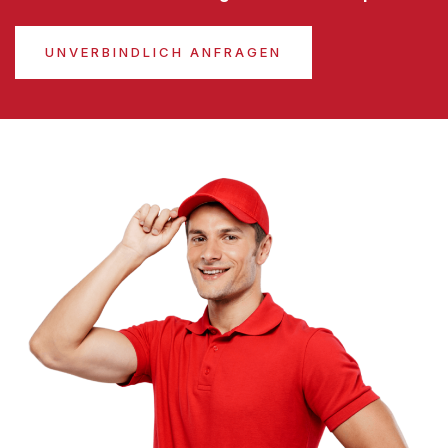
UNVERBINDLICH ANFRAGEN