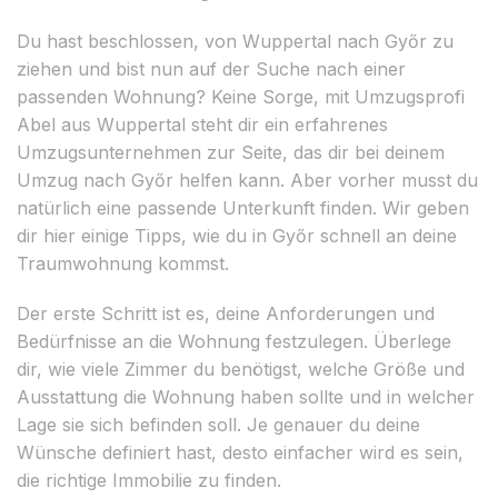
Du hast beschlossen, von Wuppertal nach Győr zu
ziehen und bist nun auf der Suche nach einer
passenden Wohnung? Keine Sorge, mit Umzugsprofi
Abel aus Wuppertal steht dir ein erfahrenes
Umzugsunternehmen zur Seite, das dir bei deinem
Umzug nach Győr helfen kann. Aber vorher musst du
natürlich eine passende Unterkunft finden. Wir geben
dir hier einige Tipps, wie du in Győr schnell an deine
Traumwohnung kommst.
Der erste Schritt ist es, deine Anforderungen und
Bedürfnisse an die Wohnung festzulegen. Überlege
dir, wie viele Zimmer du benötigst, welche Größe und
Ausstattung die Wohnung haben sollte und in welcher
Lage sie sich befinden soll. Je genauer du deine
Wünsche definiert hast, desto einfacher wird es sein,
die richtige Immobilie zu finden.