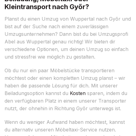
Kleintransport nach Győr?
Planst du einen Umzug von Wuppertal nach Győr und
bist auf der Suche nach einem zuverlässigen
Umzugsunternehmen? Dann bist du bei Umzugsprofi
Abel aus Wuppertal genau richtig! Wir bieten dir
verschiedene Optionen, um deinen Umzug so einfach
und stressfrei wie möglich zu gestalten.
Ob du nur ein paar Möbelstücke transportieren
möchtest oder einen kompletten Umzug planst – wir
haben die passende Lösung für dich. Mit unserer
Beiladungsoption kannst du
Kosten
sparen, indem du
den verfügbaren Platz in einem unserer Transporter
nutzt, der ohnehin in Richtung Győr unterwegs ist.
Wenn du weniger Aufwand haben möchtest, kannst
du alternativ unseren Möbeltaxi-Service nutzen.