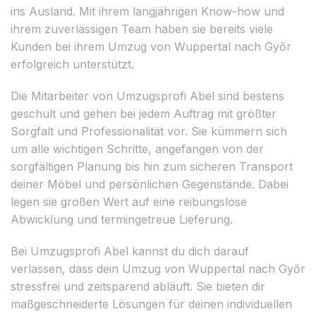
ins Ausland. Mit ihrem langjährigen Know-how und
ihrem zuverlässigen Team haben sie bereits viele
Kunden bei ihrem Umzug von Wuppertal nach Győr
erfolgreich unterstützt.
Die Mitarbeiter von Umzugsprofi Abel sind bestens
geschult und gehen bei jedem Auftrag mit größter
Sorgfalt und Professionalität vor. Sie kümmern sich
um alle wichtigen Schritte, angefangen von der
sorgfältigen Planung bis hin zum sicheren Transport
deiner Möbel und persönlichen Gegenstände. Dabei
legen sie großen Wert auf eine reibungslose
Abwicklung und termingetreue Lieferung.
Bei Umzugsprofi Abel kannst du dich darauf
verlassen, dass dein Umzug von Wuppertal nach Győr
stressfrei und zeitsparend abläuft. Sie bieten dir
maßgeschneiderte Lösungen für deinen individuellen