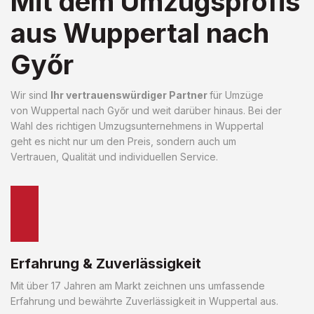
Mit dem Umzugsprofis
aus Wuppertal nach
Győr
Wir sind
Ihr vertrauenswürdiger Partner
für Umzüge
von Wuppertal nach Győr und weit darüber hinaus. Bei der
Wahl des richtigen Umzugsunternehmens in Wuppertal
geht es nicht nur um den Preis, sondern auch um
Vertrauen, Qualität und individuellen Service.
Erfahrung & Zuverlässigkeit
Mit über 17 Jahren am Markt zeichnen uns umfassende
Erfahrung und bewährte Zuverlässigkeit in Wuppertal aus.