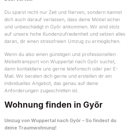
Du sparst nicht nur Zeit und Nerven, sondern kannst
dich auch darauf verlassen, dass deine Möbel sicher
und unbeschädigt in Győr ankommen. Wir sind stolz
auf unsere hohe Kundenzufriedenheit und setzen alles
daran, dir einen stressfreien Umzug zu ermöglichen.
Wenn du also einen günstigen und professionellen
Möbeltransport von Wuppertal nach Győr suchst,
dann kontaktiere uns gerne telefonisch oder per E-
Mail. Wir beraten dich gerne und erstellen dir ein
individuelles Angebot, das genau auf deine
Anforderungen zugeschnitten ist.
Wohnung finden in Győr
Umzug von Wuppertal nach Győr – So findest du
deine Traumwohnung!