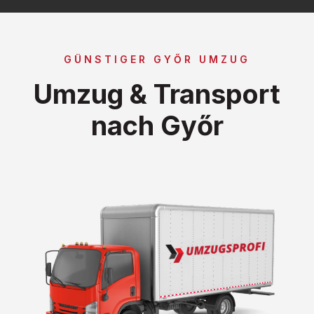
GÜNSTIGER GYŐR UMZUG
Umzug & Transport
nach Győr