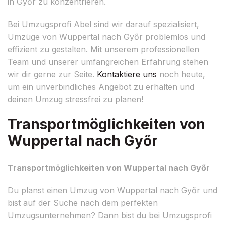
in Győr zu konzentrieren.
Bei Umzugsprofi Abel sind wir darauf spezialisiert,
Umzüge von Wuppertal nach Győr problemlos und
effizient zu gestalten. Mit unserem professionellen
Team und unserer umfangreichen Erfahrung stehen
wir dir gerne zur Seite.
Kontaktiere uns
noch heute,
um ein unverbindliches Angebot zu erhalten und
deinen Umzug stressfrei zu planen!
Transportmöglichkeiten von
Wuppertal nach Győr
Transportmöglichkeiten von Wuppertal nach Győr
Du planst einen Umzug von Wuppertal nach Győr und
bist auf der Suche nach dem perfekten
Umzugsunternehmen? Dann bist du bei Umzugsprofi