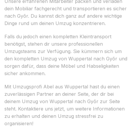
Unsere erfahrenen Mitarbeiter packen und verladen
dein Mobiliar fachgerecht und transportieren es sicher
nach Győr. Du kannst dich ganz auf andere wichtige
Dinge rund um deinen Umzug konzentrieren.
Falls du jedoch einen kompletten Kleintransport
benötigst, stehen dir unsere professionellen
Umzugsteams zur Verfügung. Sie kümmern sich um
den kompletten Umzug von Wuppertal nach Győr und
sorgen dafür, dass deine Möbel und Habseligkeiten
sicher ankommen.
Mit Umzugsprofi Abel aus Wuppertal hast du einen
zuverlässigen Partner an deiner Seite, der dir bei
deinem Umzug von Wuppertal nach Győr zur Seite
steht. Kontaktiere uns jetzt, um weitere Informationen
zu erhalten und deinen Umzug stressfrei zu
organisieren!