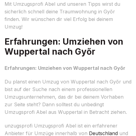
Mit Umzugsprofi Abel und unseren Tipps wirst du
sicherlich schnell deine Traumwohnung in Győr
finden. Wir wünschen dir viel Erfolg bei deinem
Umzug!
Erfahrungen: Umziehen von
Wuppertal nach Győr
Erfahrungen: Umziehen von Wuppertal nach Győr
Du planst einen Umzug von Wuppertal nach Győr und
bist auf der Suche nach einem professionellen
Umzugsunternehmen, das dir bei deinem Vorhaben
zur Seite steht? Dann solltest du unbedingt
Umzugsprofi Abel aus Wuppertal in Betracht ziehen.
unzugsprofi Umzugsprofi Abel ist ein erfahrener
Anbieter für Umzüge innerhalb von
Deutschland
und