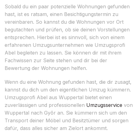
Sobald du ein paar potenzielle Wohnungen gefunden
hast, ist es ratsam, einen Besichtigungstermin zu
vereinbaren. So kannst du die Wohnungen vor Ort
begutachten und prüfen, ob sie deinen Vorstellungen
entsprechen. Hierbei ist es sinnvoll, sich von einem
erfahrenen Umzugsunternehmen wie Umzugsprofi
Abel begleiten zu lassen. Sie können dir mit ihrem
Fachwissen zur Seite stehen und dir bei der
Bewertung der Wohnungen helfen.
Wenn du eine Wohnung gefunden hast, die dir zusagt,
kannst du dich um den eigentlichen Umzug kümmern.
Umzugsprofi Abel aus Wuppertal bietet einen
zuverlässigen und professionellen
Umzugsservice
von
Wuppertal nach Győr an. Sie kümmern sich um den
Transport deiner Möbel und Besitztümer und sorgen
dafür, dass alles sicher am Zielort ankommt.