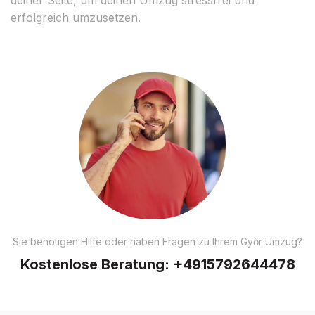
erfolgreich umzusetzen.
Sie benötigen Hilfe oder haben Fragen zu Ihrem Győr Umzug?
Kostenlose Beratung:
+4915792644478