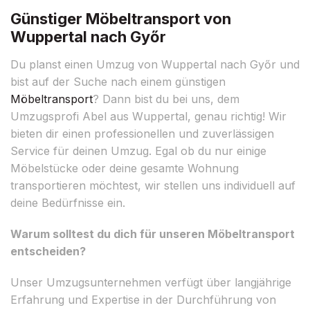
Günstiger Möbeltransport von
Wuppertal nach Győr
Du planst einen Umzug von Wuppertal nach Győr und
bist auf der Suche nach einem günstigen
Möbeltransport
? Dann bist du bei uns, dem
Umzugsprofi Abel aus Wuppertal, genau richtig! Wir
bieten dir einen professionellen und zuverlässigen
Service für deinen Umzug. Egal ob du nur einige
Möbelstücke oder deine gesamte Wohnung
transportieren möchtest, wir stellen uns individuell auf
deine Bedürfnisse ein.
Warum solltest du dich für unseren Möbeltransport
entscheiden?
Unser Umzugsunternehmen verfügt über langjährige
Erfahrung und Expertise in der Durchführung von