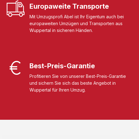
Europaweite Transporte
Mit Umzugsprofi Abel ist Ihr Eigentum auch bei
europaweiten Umzügen und Transporten aus
Wuppertal in sicheren Händen.
Best-Preis-Garantie
Profitieren Sie von unserer Best-Preis-Garantie
und sichern Sie sich das beste Angebot in
Wuppertal für Ihren Umzug.