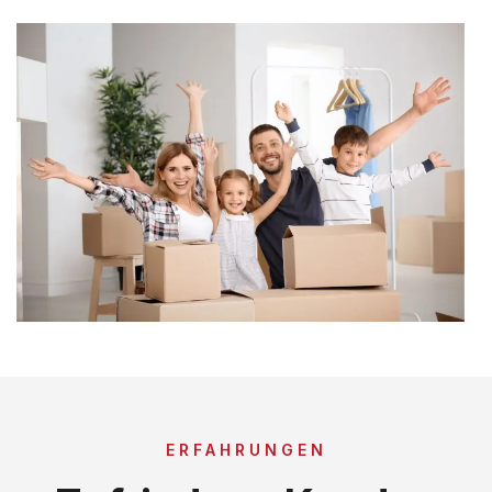
ERFAHRUNGEN