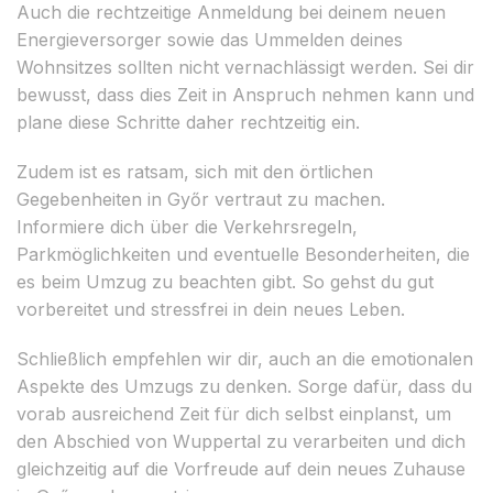
Auch die rechtzeitige Anmeldung bei deinem neuen
Energieversorger sowie das Ummelden deines
Wohnsitzes sollten nicht vernachlässigt werden. Sei dir
bewusst, dass dies Zeit in Anspruch nehmen kann und
plane diese Schritte daher rechtzeitig ein.
Zudem ist es ratsam, sich mit den örtlichen
Gegebenheiten in Győr vertraut zu machen.
Informiere dich über die Verkehrsregeln,
Parkmöglichkeiten und eventuelle Besonderheiten, die
es beim Umzug zu beachten gibt. So gehst du gut
vorbereitet und stressfrei in dein neues Leben.
Schließlich empfehlen wir dir, auch an die emotionalen
Aspekte des Umzugs zu denken. Sorge dafür, dass du
vorab ausreichend Zeit für dich selbst einplanst, um
den Abschied von Wuppertal zu verarbeiten und dich
gleichzeitig auf die Vorfreude auf dein neues Zuhause