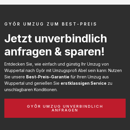
GYŐR UMZUG ZUM BEST-PREIS
Jetzt unverbindlich
anfragen & sparen!
Entdecken Sie, wie einfach und günstig Ihr Umzug von
Wuppertal nach Győr mit Umzugsprofi Abel sein kann: Nutzen
Sie unsere
Best-Preis-Garantie
für Ihren Umzug aus
Wuppertal und genießen Sie
erstklassigen Service
zu
unschlagbaren Konditionen.
GYŐR UMZUG UNVERBINDLICH
ANFRAGEN