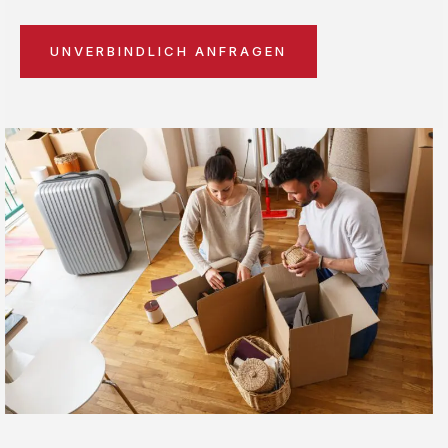
UNVERBINDLICH ANFRAGEN