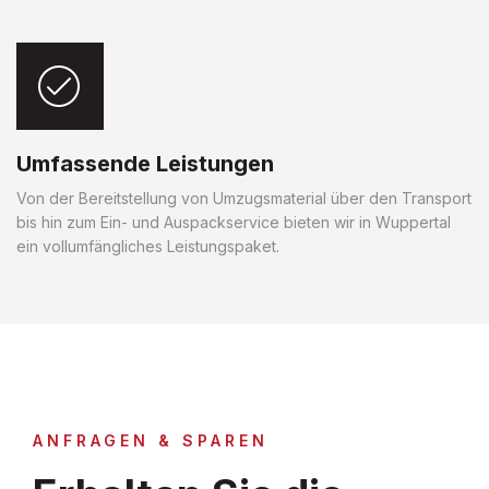
Umfassende Leistungen
Von der Bereitstellung von Umzugsmaterial über den Transport
bis hin zum Ein- und Auspackservice bieten wir in Wuppertal
ein vollumfängliches Leistungspaket.
ANFRAGEN & SPAREN