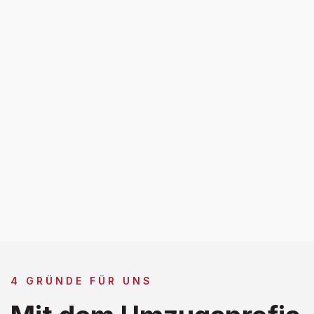
4 GRÜNDE FÜR UNS