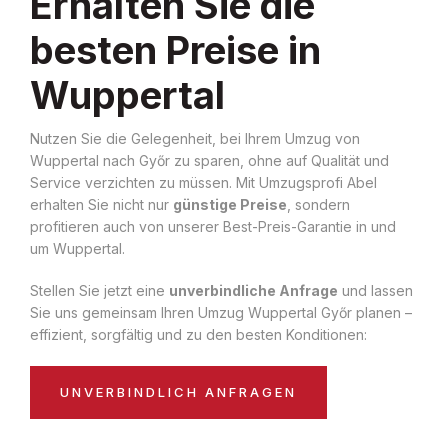
Erhalten Sie die
besten Preise in
Wuppertal
Nutzen Sie die Gelegenheit, bei Ihrem Umzug von
Wuppertal nach Győr zu sparen, ohne auf Qualität und
Service verzichten zu müssen. Mit Umzugsprofi Abel
erhalten Sie nicht nur
günstige Preise
, sondern
profitieren auch von unserer Best-Preis-Garantie in und
um Wuppertal.
Stellen Sie jetzt eine
unverbindliche Anfrage
und lassen
Sie uns gemeinsam Ihren Umzug Wuppertal Győr planen –
effizient, sorgfältig und zu den besten Konditionen:
UNVERBINDLICH ANFRAGEN