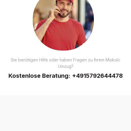
Sie benötigen Hilfe oder haben Fragen zu Ihrem Miskolc
Umzug?
Kostenlose Beratung:
+4915792644478