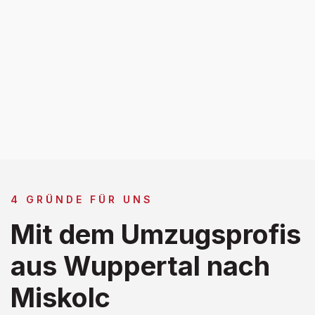
4 GRÜNDE FÜR UNS
Mit dem Umzugsprofis
aus Wuppertal nach
Miskolc