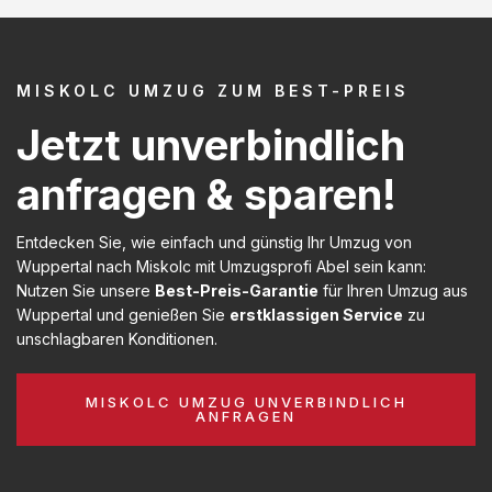
MISKOLC UMZUG ZUM BEST-PREIS
Jetzt unverbindlich
anfragen & sparen!
Entdecken Sie, wie einfach und günstig Ihr Umzug von
Wuppertal nach Miskolc mit Umzugsprofi Abel sein kann:
Nutzen Sie unsere
Best-Preis-Garantie
für Ihren Umzug aus
Wuppertal und genießen Sie
erstklassigen Service
zu
unschlagbaren Konditionen.
MISKOLC UMZUG UNVERBINDLICH
ANFRAGEN