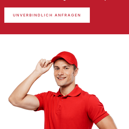
UNVERBINDLICH ANFRAGEN