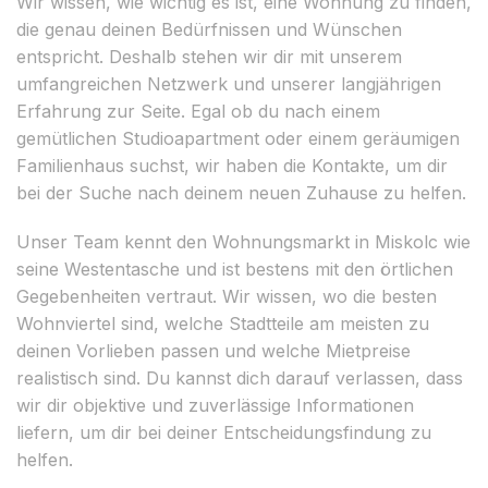
Wir wissen, wie wichtig es ist, eine Wohnung zu finden,
die genau deinen Bedürfnissen und Wünschen
entspricht. Deshalb stehen wir dir mit unserem
umfangreichen Netzwerk und unserer langjährigen
Erfahrung zur Seite. Egal ob du nach einem
gemütlichen Studioapartment oder einem geräumigen
Familienhaus suchst, wir haben die Kontakte, um dir
bei der Suche nach deinem neuen Zuhause zu helfen.
Unser Team kennt den Wohnungsmarkt in Miskolc wie
seine Westentasche und ist bestens mit den örtlichen
Gegebenheiten vertraut. Wir wissen, wo die besten
Wohnviertel sind, welche Stadtteile am meisten zu
deinen Vorlieben passen und welche Mietpreise
realistisch sind. Du kannst dich darauf verlassen, dass
wir dir objektive und zuverlässige Informationen
liefern, um dir bei deiner Entscheidungsfindung zu
helfen.