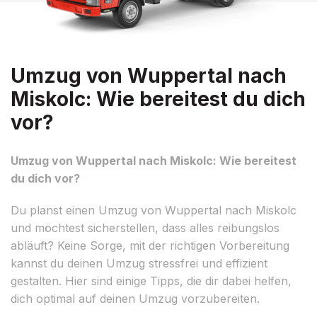
Umzug von Wuppertal nach
Miskolc: Wie bereitest du dich
vor?
Umzug von Wuppertal nach Miskolc: Wie bereitest
du dich vor?
Du planst einen Umzug von Wuppertal nach Miskolc
und möchtest sicherstellen, dass alles reibungslos
abläuft? Keine Sorge, mit der richtigen Vorbereitung
kannst du deinen Umzug stressfrei und effizient
gestalten. Hier sind einige Tipps, die dir dabei helfen,
dich optimal auf deinen Umzug vorzubereiten.