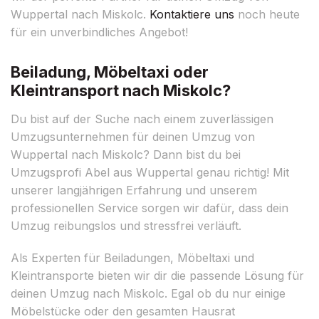
Wuppertal nach Miskolc.
Kontaktiere uns
noch heute
für ein unverbindliches Angebot!
Beiladung, Möbeltaxi oder
Kleintransport nach Miskolc?
Du bist auf der Suche nach einem zuverlässigen
Umzugsunternehmen für deinen Umzug von
Wuppertal nach Miskolc? Dann bist du bei
Umzugsprofi Abel aus Wuppertal genau richtig! Mit
unserer langjährigen Erfahrung und unserem
professionellen Service sorgen wir dafür, dass dein
Umzug reibungslos und stressfrei verläuft.
Als Experten für Beiladungen, Möbeltaxi und
Kleintransporte bieten wir dir die passende Lösung für
deinen Umzug nach Miskolc. Egal ob du nur einige
Möbelstücke oder den gesamten Hausrat