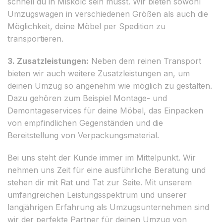
schnell du in Miskolc sein musst. Wir bieten sowohl
Umzugswagen in verschiedenen Größen als auch die
Möglichkeit, deine Möbel per Spedition zu
transportieren.
3. Zusatzleistungen:
Neben dem reinen Transport
bieten wir auch weitere Zusatzleistungen an, um
deinen Umzug so angenehm wie möglich zu gestalten.
Dazu gehören zum Beispiel Montage- und
Demontageservices für deine Möbel, das Einpacken
von empfindlichen Gegenständen und die
Bereitstellung von Verpackungsmaterial.
Bei uns steht der Kunde immer im Mittelpunkt. Wir
nehmen uns Zeit für eine ausführliche Beratung und
stehen dir mit Rat und Tat zur Seite. Mit unserem
umfangreichen Leistungsspektrum und unserer
langjährigen Erfahrung als Umzugsunternehmen sind
wir der perfekte Partner für deinen Umzug von