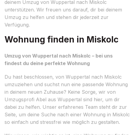
deinem Umzug von Wuppertal nach Miskolc
unterstützen. Wir freuen uns darauf, dir bei deinem
Umzug zu helfen und stehen dir jederzeit zur
Verfügung.
Wohnung finden in Miskolc
Umzug von Wuppertal nach Miskolc – bei uns
findest du deine perfekte Wohnung
Du hast beschlossen, von Wuppertal nach Miskolc
umzuziehen und suchst nun eine passende Wohnung
in deinem neuen Zuhause? Keine Sorge, wir von
Umzugsprofi Abel aus Wuppertal sind hier, um dir
dabei zu helfen. Unser erfahrenes Team steht dir zur
Seite, um deine Suche nach einer Wohnung in Miskolc
so einfach und stressfrei wie möglich zu gestalten.