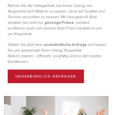
Nutzen Sie die Gelegenheit, bei Ihrem Umzug von
Wuppertal nach Miskolc zu sparen, ohne auf Qualität und
Service verzichten zu müssen. Mit Umzugsprofi Abel
erhalten Sie nicht nur
günstige Preise
, sondern
profitieren auch von unserer Best-Preis-Garantie in und
um Wuppertal.
Stellen Sie jetzt eine
unverbindliche Anfrage
und lassen
Sie uns gemeinsam Ihren Umzug Wuppertal
Miskolc planen – effizient, sorgfältig und zu den besten
Konditionen:
UNVERBINDLICH ANFRAGEN