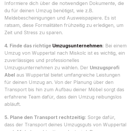
Informiere dich über die notwendigen Dokumente, die
du für deinen Umzug benötigst, wie z.B.
Meldebescheinigungen und Ausweispapiere. Es ist
ratsam, diese Formalitäten frühzeitig zu erledigen, um
Zeit und Stress zu sparen.
4. Finde das richtige
Umzugsunternehmen
:
Bei einem
Umzug von Wuppertal nach Miskolc ist es wichtig, ein
zuverlässiges und professionelles
Umzugsunternehmen zu wählen. Der
Umzugsprofi
Abel
aus Wuppertal bietet umfangreiche Leistungen
für deinen Umzug an. Von der Planung über den
Transport bis hin zum Aufbau deiner Möbel sorgt das
erfahrene Team dafür, dass dein Umzug reibungslos
abläuft.
5. Plane den Transport rechtzeitig:
Sorge dafür,
dass der Transport deines Umzugsguts von Wuppertal