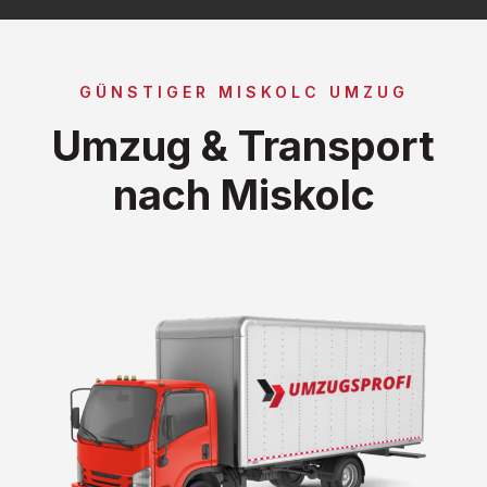
GÜNSTIGER MISKOLC UMZUG
Umzug & Transport
nach Miskolc