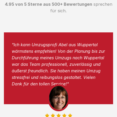
4.95 von 5 Sterne aus 500+ Bewertungen
sprechen
für sich.
"Ich kann Umzugsprofi Abel aus Wuppertal
wärmstens empfehlen! Von der Planung bis zur
Durchführung meines Umzugs nach Wuppertal
war das Team professionell, zuverlässig und
äußerst freundlich. Sie haben meinen Umzug
stressfrei und reibungslos gestaltet. Vielen
Dank für den tollen Service!"