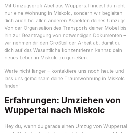
Mit Umzugsprofi Abel aus Wuppertal findest du nicht
nur eine Wohnung in Miskolc, sondern wir begleiten
dich auch bei allen anderen Aspekten deines Umzugs.
Von der Organisation des Transports deiner Möbel bis
hin zur Beantragung von notwendigen Dokumenten –
wir nehmen dir den Großteil der Arbeit ab, damit du
dich auf das Wesentliche konzentrieren kannst: dein
neues Leben in Miskolc zu genießen.
Warte nicht länger – kontaktiere uns noch heute und
lass uns gemeinsam deine Traumwohnung in Miskolc
finden!
Erfahrungen: Umziehen von
Wuppertal nach Miskolc
Hey du, wenn du gerade einen Umzug von Wuppertal