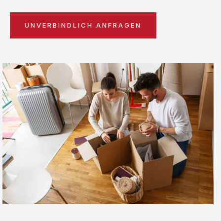
UNVERBINDLICH ANFRAGEN