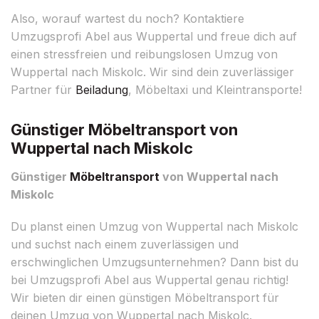
Also, worauf wartest du noch? Kontaktiere
Umzugsprofi Abel aus Wuppertal und freue dich auf
einen stressfreien und reibungslosen Umzug von
Wuppertal nach Miskolc. Wir sind dein zuverlässiger
Partner für
Beiladung
, Möbeltaxi und Kleintransporte!
Günstiger Möbeltransport von
Wuppertal nach Miskolc
Günstiger
Möbeltransport
von Wuppertal nach
Miskolc
Du planst einen Umzug von Wuppertal nach Miskolc
und suchst nach einem zuverlässigen und
erschwinglichen Umzugsunternehmen? Dann bist du
bei Umzugsprofi Abel aus Wuppertal genau richtig!
Wir bieten dir einen günstigen Möbeltransport für
deinen Umzug von Wuppertal nach Miskolc.