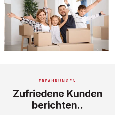
ERFAHRUNGEN
Zufriedene Kunden
berichten..