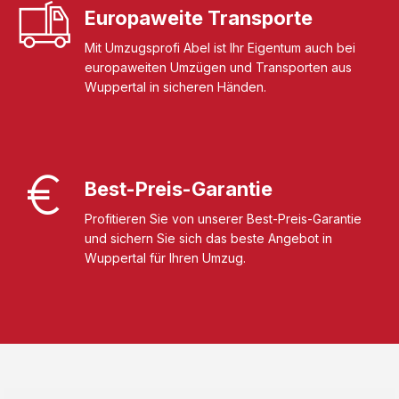
Europaweite Transporte
Mit Umzugsprofi Abel ist Ihr Eigentum auch bei
europaweiten Umzügen und Transporten aus
Wuppertal in sicheren Händen.
Best-Preis-Garantie
Profitieren Sie von unserer Best-Preis-Garantie
und sichern Sie sich das beste Angebot in
Wuppertal für Ihren Umzug.