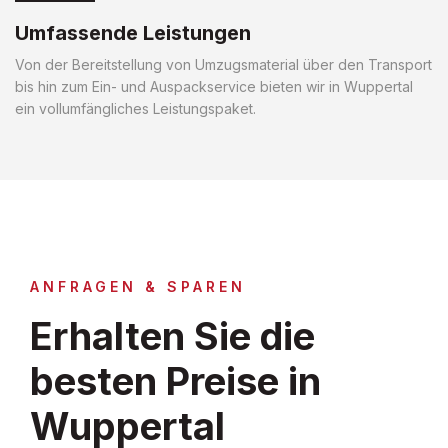
Umfassende Leistungen
Von der Bereitstellung von Umzugsmaterial über den Transport
bis hin zum Ein- und Auspackservice bieten wir in Wuppertal
ein vollumfängliches Leistungspaket.
ANFRAGEN & SPAREN
Erhalten Sie die
besten Preise in
Wuppertal