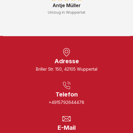
Antje Müller
Umzug in Wuppertal
Adresse
Briller Str. 150, 42105 Wuppertal
Telefon
+4915792644478
E-Mail