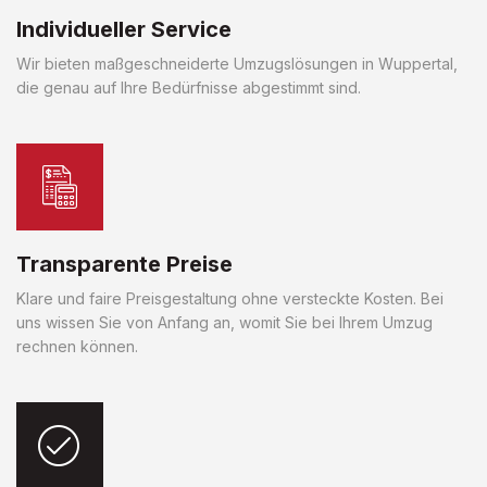
Individueller Service
Wir bieten maßgeschneiderte Umzugslösungen in Wuppertal,
die genau auf Ihre Bedürfnisse abgestimmt sind.
Transparente Preise
Klare und faire Preisgestaltung ohne versteckte Kosten. Bei
uns wissen Sie von Anfang an, womit Sie bei Ihrem Umzug
rechnen können.