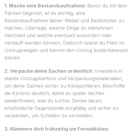
1. Mache eine Bestandsaufnahme:
Bevor du mit dem
Packen beginnst, ist es wichtig, eine
Bestandsaufnahme deiner Möbel und Besitztümer zu
machen. Überlege, welche Dinge du mitnehmen
möchtest und welche eventuell aussortiert oder
verkauft werden können. Dadurch sparst du Platz im
Umzugswagen und kannst den Umzug kostenbewusst
planen.
2. Verpacke deine Sachen ordentlich:
Investiere in
stabile Umzugskartons und Verpackungsmaterialien,
um deine Sachen sicher zu transportieren. Beschrifte
die Kartons deutlich, damit du später leichter
wiederfindest, was du suchst. Denke daran,
empfindliche Gegenstände sorgfältig und sicher zu
verpacken, um Schäden zu vermeiden.
3. Kümmere dich frühzeitig um Formalitäten: