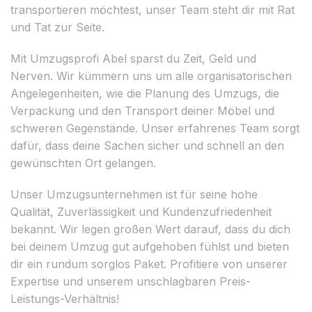
transportieren möchtest, unser Team steht dir mit Rat
und Tat zur Seite.
Mit Umzugsprofi Abel sparst du Zeit, Geld und
Nerven. Wir kümmern uns um alle organisatorischen
Angelegenheiten, wie die Planung des Umzugs, die
Verpackung und den Transport deiner Möbel und
schweren Gegenstände. Unser erfahrenes Team sorgt
dafür, dass deine Sachen sicher und schnell an den
gewünschten Ort gelangen.
Unser Umzugsunternehmen ist für seine hohe
Qualität, Zuverlässigkeit und Kundenzufriedenheit
bekannt. Wir legen großen Wert darauf, dass du dich
bei deinem Umzug gut aufgehoben fühlst und bieten
dir ein rundum sorglos Paket. Profitiere von unserer
Expertise und unserem unschlagbaren Preis-
Leistungs-Verhältnis!