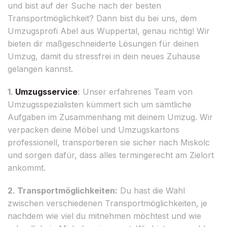
und bist auf der Suche nach der besten
Transportmöglichkeit? Dann bist du bei uns, dem
Umzugsprofi Abel aus Wuppertal, genau richtig! Wir
bieten dir maßgeschneiderte Lösungen für deinen
Umzug, damit du stressfrei in dein neues Zuhause
gelangen kannst.
1.
Umzugsservice
:
Unser erfahrenes Team von
Umzugsspezialisten kümmert sich um sämtliche
Aufgaben im Zusammenhang mit deinem Umzug. Wir
verpacken deine Möbel und Umzugskartons
professionell, transportieren sie sicher nach Miskolc
und sorgen dafür, dass alles termingerecht am Zielort
ankommt.
2. Transportmöglichkeiten:
Du hast die Wahl
zwischen verschiedenen Transportmöglichkeiten, je
nachdem wie viel du mitnehmen möchtest und wie