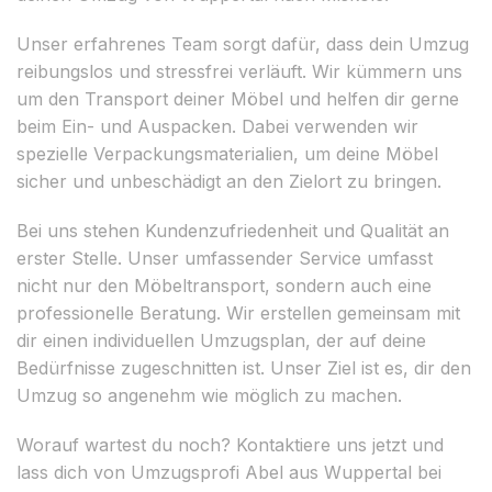
Unser erfahrenes Team sorgt dafür, dass dein Umzug
reibungslos und stressfrei verläuft. Wir kümmern uns
um den Transport deiner Möbel und helfen dir gerne
beim Ein- und Auspacken. Dabei verwenden wir
spezielle Verpackungsmaterialien, um deine Möbel
sicher und unbeschädigt an den Zielort zu bringen.
Bei uns stehen Kundenzufriedenheit und Qualität an
erster Stelle. Unser umfassender Service umfasst
nicht nur den Möbeltransport, sondern auch eine
professionelle Beratung. Wir erstellen gemeinsam mit
dir einen individuellen Umzugsplan, der auf deine
Bedürfnisse zugeschnitten ist. Unser Ziel ist es, dir den
Umzug so angenehm wie möglich zu machen.
Worauf wartest du noch? Kontaktiere uns jetzt und
lass dich von Umzugsprofi Abel aus Wuppertal bei