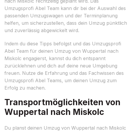
nach Miskolc rechtzeitig geplant wird. Das
Umzugsprofi Abel Team kann dir bei der Auswahl des
passenden Umzugswagen und der Terminplanung
helfen, um sicherzustellen, dass dein Umzug pünktlich
und zuverlässig abgewickelt wird.
Indem du diese Tipps befolgst und das Umzugsprofi
Abel Team für deinen Umzug von Wuppertal nach
Miskolc engagierst, kannst du dich entspannt
zurücklehnen und dich auf deine neue Umgebung
freuen. Nutze die Erfahrung und das Fachwissen des
Umzugsprofi Abel Teams, um deinen Umzug zum
Erfolg zu machen.
Transportmöglichkeiten von
Wuppertal nach Miskolc
Du planst deinen Umzug von Wuppertal nach Miskolc