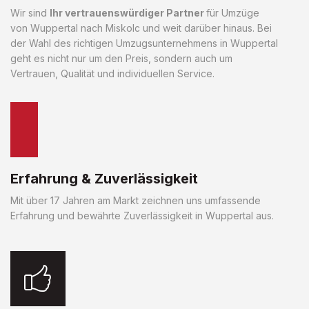
Wir sind
Ihr vertrauenswürdiger Partner
für Umzüge
von Wuppertal nach Miskolc und weit darüber hinaus. Bei
der Wahl des richtigen Umzugsunternehmens in Wuppertal
geht es nicht nur um den Preis, sondern auch um
Vertrauen, Qualität und individuellen Service.
Erfahrung & Zuverlässigkeit
Mit über 17 Jahren am Markt zeichnen uns umfassende
Erfahrung und bewährte Zuverlässigkeit in Wuppertal aus.