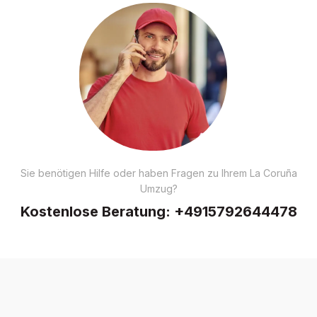
Sie benötigen Hilfe oder haben Fragen zu Ihrem La Coruña
Umzug?
Kostenlose Beratung:
+4915792644478