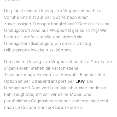
Du planst deinen Umzug von Wuppertal nach La
Coruña und bist auf der Suche nach einer
zuverlässigen Transportmöglichkeit? Dann bist du bei
Umzugsprofi Abel aus Wuppertal genau richtig! Wir
bieten dir professionelle und stressfreie
Umzugsdienstleistungen, um deinen Umzug
reibungslos abwickeln zu können.
Um deinen Umzug von Wuppertal nach La Coruña zu
organisieren, stehen dir verschiedene
Transportmöglichkeiten zur Auswahl. Eine beliebte
Option ist der Straßentransport per
LKW
. Bei
Umzugsprofi Abel verfügen wir über eine moderne
Fahrzeugflotte, mit der wir deine Möbel und
persönlichen Gegenstände sicher und termingerecht
nach La Coruña transportieren können.