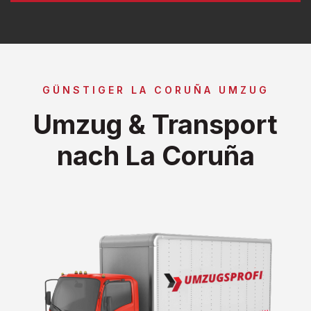
GÜNSTIGER LA CORUÑA UMZUG
Umzug & Transport
nach La Coruña