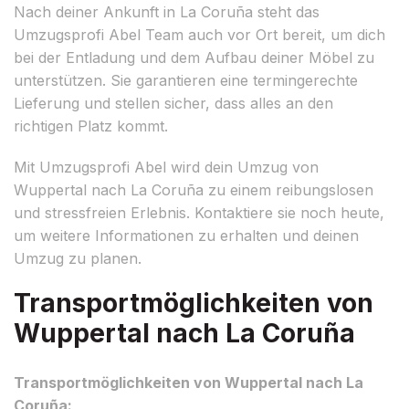
Nach deiner Ankunft in La Coruña steht das
Umzugsprofi Abel Team auch vor Ort bereit, um dich
bei der Entladung und dem Aufbau deiner Möbel zu
unterstützen. Sie garantieren eine termingerechte
Lieferung und stellen sicher, dass alles an den
richtigen Platz kommt.
Mit Umzugsprofi Abel wird dein Umzug von
Wuppertal nach La Coruña zu einem reibungslosen
und stressfreien Erlebnis. Kontaktiere sie noch heute,
um weitere Informationen zu erhalten und deinen
Umzug zu planen.
Transportmöglichkeiten von
Wuppertal nach La Coruña
Transportmöglichkeiten von Wuppertal nach La
Coruña: