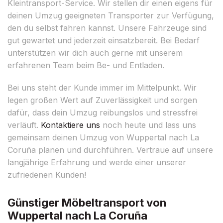
Kleintransport-Service. Wir stellen dir einen eigens für
deinen Umzug geeigneten Transporter zur Verfügung,
den du selbst fahren kannst. Unsere Fahrzeuge sind
gut gewartet und jederzeit einsatzbereit. Bei Bedarf
unterstützen wir dich auch gerne mit unserem
erfahrenen Team beim Be- und Entladen.
Bei uns steht der Kunde immer im Mittelpunkt. Wir
legen großen Wert auf Zuverlässigkeit und sorgen
dafür, dass dein Umzug reibungslos und stressfrei
verläuft.
Kontaktiere uns
noch heute und lass uns
gemeinsam deinen Umzug von Wuppertal nach La
Coruña planen und durchführen. Vertraue auf unsere
langjährige Erfahrung und werde einer unserer
zufriedenen Kunden!
Günstiger Möbeltransport von
Wuppertal nach La Coruña