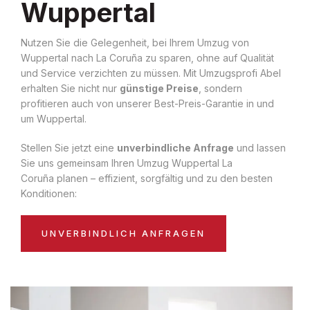
Wuppertal
Nutzen Sie die Gelegenheit, bei Ihrem Umzug von
Wuppertal nach La Coruña zu sparen, ohne auf Qualität
und Service verzichten zu müssen. Mit Umzugsprofi Abel
erhalten Sie nicht nur
günstige Preise
, sondern
profitieren auch von unserer Best-Preis-Garantie in und
um Wuppertal.
Stellen Sie jetzt eine
unverbindliche Anfrage
und lassen
Sie uns gemeinsam Ihren Umzug Wuppertal La
Coruña planen – effizient, sorgfältig und zu den besten
Konditionen:
UNVERBINDLICH ANFRAGEN