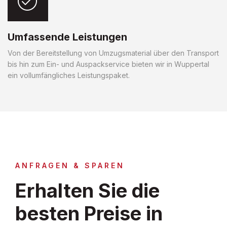
Umfassende Leistungen
Von der Bereitstellung von Umzugsmaterial über den Transport
bis hin zum Ein- und Auspackservice bieten wir in Wuppertal
ein vollumfängliches Leistungspaket.
ANFRAGEN & SPAREN
Erhalten Sie die
besten Preise in