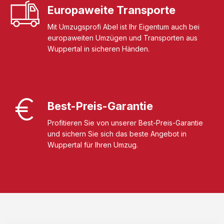
Europaweite Transporte
Mit Umzugsprofi Abel ist Ihr Eigentum auch bei
europaweiten Umzügen und Transporten aus
Wuppertal in sicheren Händen.
Best-Preis-Garantie
Profitieren Sie von unserer Best-Preis-Garantie
und sichern Sie sich das beste Angebot in
Wuppertal für Ihren Umzug.