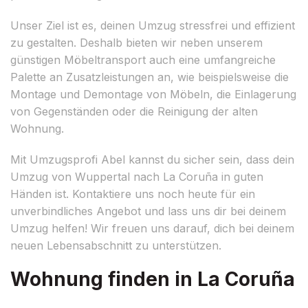
Unser Ziel ist es, deinen Umzug stressfrei und effizient
zu gestalten. Deshalb bieten wir neben unserem
günstigen Möbeltransport auch eine umfangreiche
Palette an Zusatzleistungen an, wie beispielsweise die
Montage und Demontage von Möbeln, die Einlagerung
von Gegenständen oder die Reinigung der alten
Wohnung.
Mit Umzugsprofi Abel kannst du sicher sein, dass dein
Umzug von Wuppertal nach La Coruña in guten
Händen ist. Kontaktiere uns noch heute für ein
unverbindliches Angebot und lass uns dir bei deinem
Umzug helfen! Wir freuen uns darauf, dich bei deinem
neuen Lebensabschnitt zu unterstützen.
Wohnung finden in La Coruña