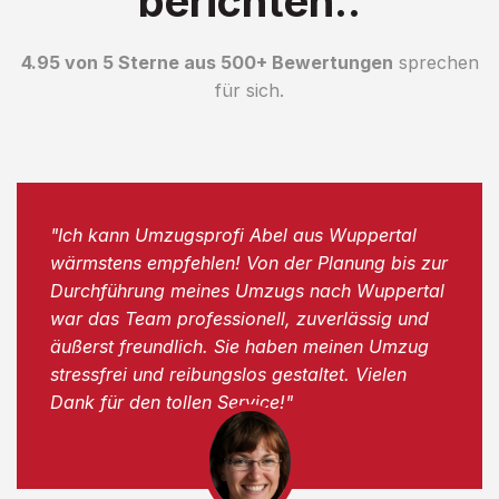
berichten..
4.95 von 5 Sterne aus 500+ Bewertungen
sprechen
für sich.
"Ich kann Umzugsprofi Abel aus Wuppertal
wärmstens empfehlen! Von der Planung bis zur
Durchführung meines Umzugs nach Wuppertal
war das Team professionell, zuverlässig und
äußerst freundlich. Sie haben meinen Umzug
stressfrei und reibungslos gestaltet. Vielen
Dank für den tollen Service!"