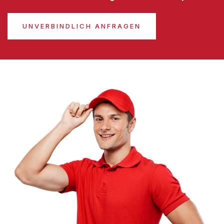
UNVERBINDLICH ANFRAGEN