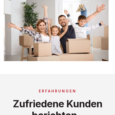
ERFAHRUNGEN
Zufriedene Kunden