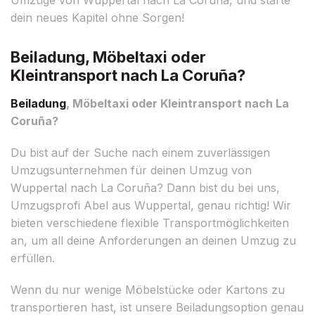
dein neues Kapitel ohne Sorgen!
Beiladung, Möbeltaxi oder
Kleintransport nach La Coruña?
Beiladung
, Möbeltaxi oder Kleintransport nach La
Coruña?
Du bist auf der Suche nach einem zuverlässigen
Umzugsunternehmen für deinen Umzug von
Wuppertal nach La Coruña? Dann bist du bei uns,
Umzugsprofi Abel aus Wuppertal, genau richtig! Wir
bieten verschiedene flexible Transportmöglichkeiten
an, um all deine Anforderungen an deinen Umzug zu
erfüllen.
Wenn du nur wenige Möbelstücke oder Kartons zu
transportieren hast, ist unsere Beiladungsoption genau