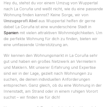
Hey du, stehst du vor einem Umzug von Wuppertal
nach La Coruña und weißt nicht, wie du eine passende
Wohnung finden kannst? Keine Sorge, wir von
Umzugsprofi Abel
aus Wuppertal helfen dir gerne
dabei! La Coruña ist eine wunderschöne Stadt in
Spanien
mit vielen attraktiven Wohnmöglichkeiten. Um
die perfekte Wohnung für dich zu finden, bieten wir
eine umfassende Unterstützung an.
Wir kennen den Wohnungsmarkt in La Coruña sehr
gut und haben ein großes Netzwerk an Vermietern
und Maklern. Mit unserer Erfahrung und Expertise
sind wir in der Lage, gezielt nach Wohnungen zu
suchen, die deinen individuellen Anforderungen
entsprechen. Ganz gleich, ob du eine Wohnung in der
Innenstadt, am Strand oder in einem ruhigen Vorort
suchst – wir finden sie für dich!