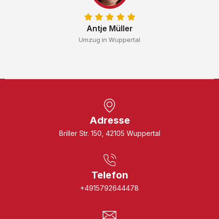
Antje Müller
Umzug in Wuppertal
Adresse
Briller Str. 150, 42105 Wuppertal
Telefon
+4915792644478