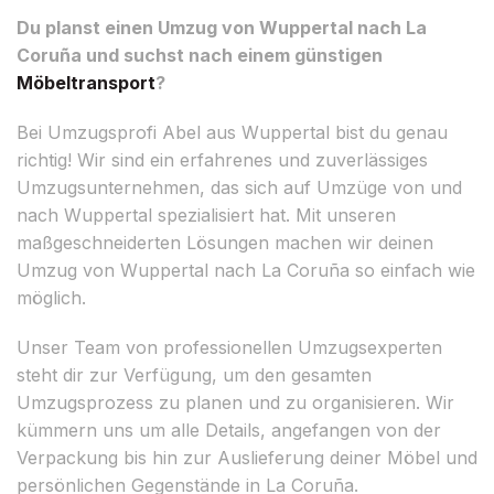
Du planst einen Umzug von Wuppertal nach La
Coruña und suchst nach einem günstigen
Möbeltransport
?
Bei Umzugsprofi Abel aus Wuppertal bist du genau
richtig! Wir sind ein erfahrenes und zuverlässiges
Umzugsunternehmen, das sich auf Umzüge von und
nach Wuppertal spezialisiert hat. Mit unseren
maßgeschneiderten Lösungen machen wir deinen
Umzug von Wuppertal nach La Coruña so einfach wie
möglich.
Unser Team von professionellen Umzugsexperten
steht dir zur Verfügung, um den gesamten
Umzugsprozess zu planen und zu organisieren. Wir
kümmern uns um alle Details, angefangen von der
Verpackung bis hin zur Auslieferung deiner Möbel und
persönlichen Gegenstände in La Coruña.