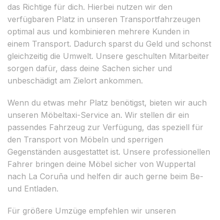
das Richtige für dich. Hierbei nutzen wir den
verfügbaren Platz in unseren Transportfahrzeugen
optimal aus und kombinieren mehrere Kunden in
einem Transport. Dadurch sparst du Geld und schonst
gleichzeitig die Umwelt. Unsere geschulten Mitarbeiter
sorgen dafür, dass deine Sachen sicher und
unbeschädigt am Zielort ankommen.
Wenn du etwas mehr Platz benötigst, bieten wir auch
unseren Möbeltaxi-Service an. Wir stellen dir ein
passendes Fahrzeug zur Verfügung, das speziell für
den Transport von Möbeln und sperrigen
Gegenständen ausgestattet ist. Unsere professionellen
Fahrer bringen deine Möbel sicher von Wuppertal
nach La Coruña und helfen dir auch gerne beim Be-
und Entladen.
Für größere Umzüge empfehlen wir unseren