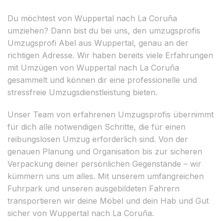
Du möchtest von Wuppertal nach La Coruña
umziehen? Dann bist du bei uns, den umzugsprofis
Umzugsprofi Abel aus Wuppertal, genau an der
richtigen Adresse. Wir haben bereits viele Erfahrungen
mit Umzügen von Wuppertal nach La Coruña
gesammelt und können dir eine professionelle und
stressfreie Umzugsdienstleistung bieten.
Unser Team von erfahrenen Umzugsprofis übernimmt
für dich alle notwendigen Schritte, die für einen
reibungslosen Umzug erforderlich sind. Von der
genauen Planung und Organisation bis zur sicheren
Verpackung deiner persönlichen Gegenstände – wir
kümmern uns um alles. Mit unserem umfangreichen
Fuhrpark und unseren ausgebildeten Fahrern
transportieren wir deine Möbel und dein Hab und Gut
sicher von Wuppertal nach La Coruña.