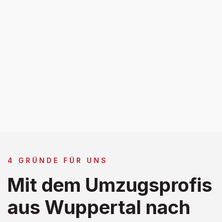
4 GRÜNDE FÜR UNS
Mit dem Umzugsprofis
aus Wuppertal nach