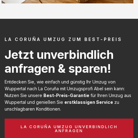
LA CORUÑA UMZUG ZUM BEST-PREIS
Jetzt unverbindlich
anfragen & sparen!
Entdecken Sie, wie einfach und günstig Ihr Umzug von
Wuppertal nach La Coruña mit Umzugsprofi Abel sein kann:
Nutzen Sie unsere
Best-Preis-Garantie
für Ihren Umzug aus
Wuppertal und genießen Sie
erstklassigen Service
zu
unschlagbaren Konditionen.
LA CORUÑA UMZUG UNVERBINDLICH
ANFRAGEN