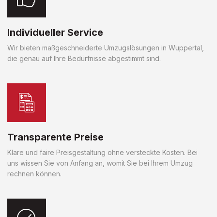
Individueller Service
Wir bieten maßgeschneiderte Umzugslösungen in Wuppertal,
die genau auf Ihre Bedürfnisse abgestimmt sind.
Transparente Preise
Klare und faire Preisgestaltung ohne versteckte Kosten. Bei
uns wissen Sie von Anfang an, womit Sie bei Ihrem Umzug
rechnen können.