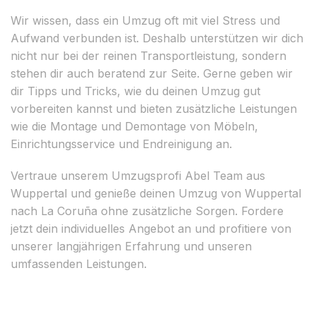
Wir wissen, dass ein Umzug oft mit viel Stress und
Aufwand verbunden ist. Deshalb unterstützen wir dich
nicht nur bei der reinen Transportleistung, sondern
stehen dir auch beratend zur Seite. Gerne geben wir
dir Tipps und Tricks, wie du deinen Umzug gut
vorbereiten kannst und bieten zusätzliche Leistungen
wie die Montage und Demontage von Möbeln,
Einrichtungsservice und Endreinigung an.
Vertraue unserem Umzugsprofi Abel Team aus
Wuppertal und genieße deinen Umzug von Wuppertal
nach La Coruña ohne zusätzliche Sorgen. Fordere
jetzt dein individuelles Angebot an und profitiere von
unserer langjährigen Erfahrung und unseren
umfassenden Leistungen.