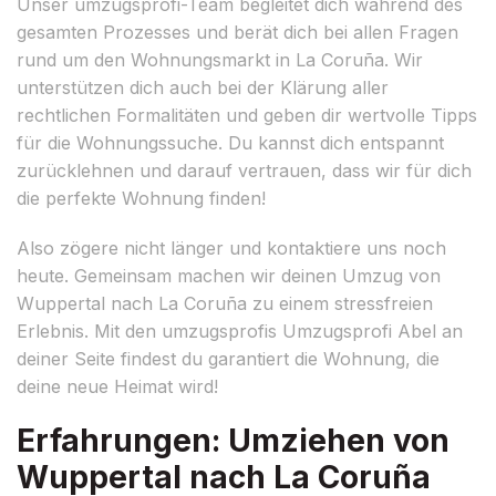
Unser umzugsprofi-Team begleitet dich während des
gesamten Prozesses und berät dich bei allen Fragen
rund um den Wohnungsmarkt in La Coruña. Wir
unterstützen dich auch bei der Klärung aller
rechtlichen Formalitäten und geben dir wertvolle Tipps
für die Wohnungssuche. Du kannst dich entspannt
zurücklehnen und darauf vertrauen, dass wir für dich
die perfekte Wohnung finden!
Also zögere nicht länger und kontaktiere uns noch
heute. Gemeinsam machen wir deinen Umzug von
Wuppertal nach La Coruña zu einem stressfreien
Erlebnis. Mit den umzugsprofis Umzugsprofi Abel an
deiner Seite findest du garantiert die Wohnung, die
deine neue Heimat wird!
Erfahrungen: Umziehen von
Wuppertal nach La Coruña