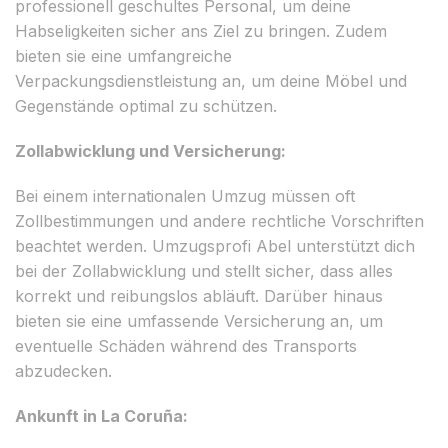
professionell geschultes Personal, um deine
Habseligkeiten sicher ans Ziel zu bringen. Zudem
bieten sie eine umfangreiche
Verpackungsdienstleistung an, um deine Möbel und
Gegenstände optimal zu schützen.
Zollabwicklung und Versicherung:
Bei einem internationalen Umzug müssen oft
Zollbestimmungen und andere rechtliche Vorschriften
beachtet werden. Umzugsprofi Abel unterstützt dich
bei der Zollabwicklung und stellt sicher, dass alles
korrekt und reibungslos abläuft. Darüber hinaus
bieten sie eine umfassende Versicherung an, um
eventuelle Schäden während des Transports
abzudecken.
Ankunft in La Coruña: