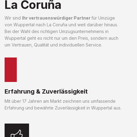
La Coruña
Wir sind
Ihr vertrauenswürdiger Partner
für Umzüge
von Wuppertal nach La Coruña und weit darüber hinaus.
Bei der Wahl des richtigen Umzugsunternehmens in
Wuppertal geht es nicht nur um den Preis, sondern auch
um Vertrauen, Qualität und individuellen Service.
Erfahrung & Zuverlässigkeit
Mit über 17 Jahren am Markt zeichnen uns umfassende
Erfahrung und bewährte Zuverlässigkeit in Wuppertal aus.