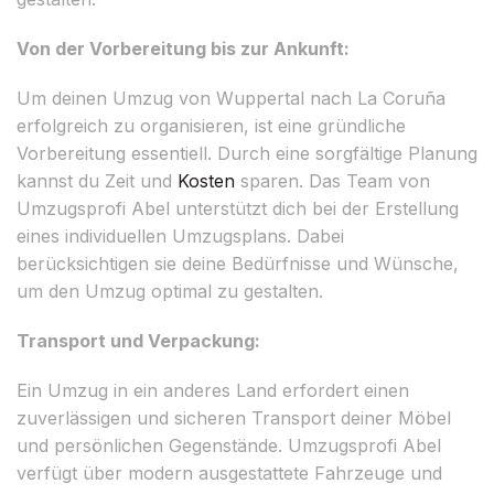
Von der Vorbereitung bis zur Ankunft:
Um deinen Umzug von Wuppertal nach La Coruña
erfolgreich zu organisieren, ist eine gründliche
Vorbereitung essentiell. Durch eine sorgfältige Planung
kannst du Zeit und
Kosten
sparen. Das Team von
Umzugsprofi Abel unterstützt dich bei der Erstellung
eines individuellen Umzugsplans. Dabei
berücksichtigen sie deine Bedürfnisse und Wünsche,
um den Umzug optimal zu gestalten.
Transport und Verpackung:
Ein Umzug in ein anderes Land erfordert einen
zuverlässigen und sicheren Transport deiner Möbel
und persönlichen Gegenstände. Umzugsprofi Abel
verfügt über modern ausgestattete Fahrzeuge und