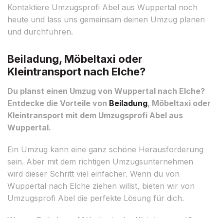
Kontaktiere Umzugsprofi Abel aus Wuppertal noch
heute und lass uns gemeinsam deinen Umzug planen
und durchführen.
Beiladung, Möbeltaxi oder
Kleintransport nach Elche?
Du planst einen Umzug von Wuppertal nach Elche?
Entdecke die Vorteile von
Beiladung
, Möbeltaxi oder
Kleintransport mit dem Umzugsprofi Abel aus
Wuppertal.
Ein Umzug kann eine ganz schöne Herausforderung
sein. Aber mit dem richtigen Umzugsunternehmen
wird dieser Schritt viel einfacher. Wenn du von
Wuppertal nach Elche ziehen willst, bieten wir von
Umzugsprofi Abel die perfekte Lösung für dich.