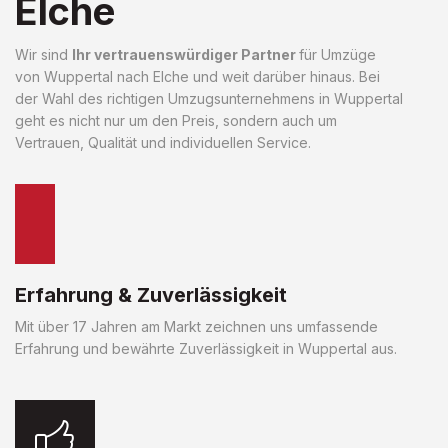
Elche
Wir sind
Ihr vertrauenswürdiger Partner
für Umzüge
von Wuppertal nach Elche und weit darüber hinaus. Bei
der Wahl des richtigen Umzugsunternehmens in Wuppertal
geht es nicht nur um den Preis, sondern auch um
Vertrauen, Qualität und individuellen Service.
Erfahrung & Zuverlässigkeit
Mit über 17 Jahren am Markt zeichnen uns umfassende
Erfahrung und bewährte Zuverlässigkeit in Wuppertal aus.