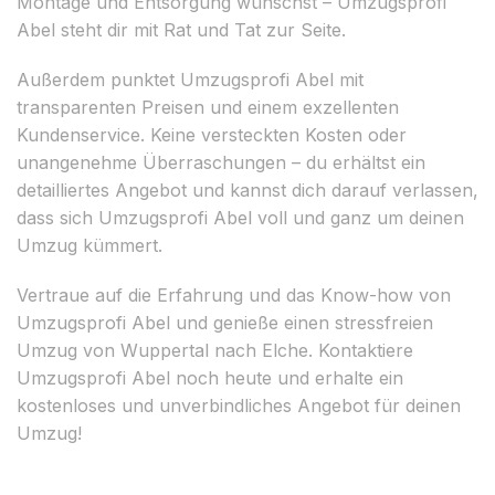
Montage und Entsorgung wünschst – Umzugsprofi
Abel steht dir mit Rat und Tat zur Seite.
Außerdem punktet Umzugsprofi Abel mit
transparenten Preisen und einem exzellenten
Kundenservice. Keine versteckten Kosten oder
unangenehme Überraschungen – du erhältst ein
detailliertes Angebot und kannst dich darauf verlassen,
dass sich Umzugsprofi Abel voll und ganz um deinen
Umzug kümmert.
Vertraue auf die Erfahrung und das Know-how von
Umzugsprofi Abel und genieße einen stressfreien
Umzug von Wuppertal nach Elche. Kontaktiere
Umzugsprofi Abel noch heute und erhalte ein
kostenloses und unverbindliches Angebot für deinen
Umzug!