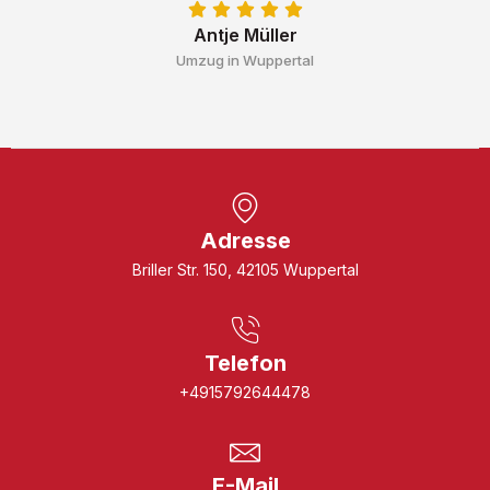
Antje Müller
Umzug in Wuppertal
Adresse
Briller Str. 150, 42105 Wuppertal
Telefon
+4915792644478
E-Mail