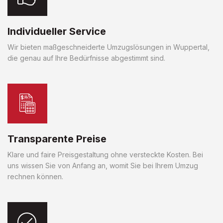
Individueller Service
Wir bieten maßgeschneiderte Umzugslösungen in Wuppertal,
die genau auf Ihre Bedürfnisse abgestimmt sind.
Transparente Preise
Klare und faire Preisgestaltung ohne versteckte Kosten. Bei
uns wissen Sie von Anfang an, womit Sie bei Ihrem Umzug
rechnen können.