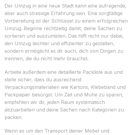
Der Umzug in eine neue Stadt kann eine aufregende,
aber auch stressige Erfahrung sein. Eine sorgfältige
Vorbereitung ist der Schlüssel zu einem erfolgreichen
Umzug. Beginne rechtzeitig damit, deine Sachen zu
sortieren und auszumisten. Das hilft nicht nur dabei,
den Umzug leichter und effizienter zu gestalten,
sondern ermöglicht es dir auch, dich von Dingen zu
trennen, die du nicht mehr brauchst.
Arbeite außerdem eine detaillierte Packliste aus und
stelle sicher, dass du ausreichend
Verpackungsmaterialien wie Kartons, Klebeband und
Packpapier besorgst. Um Zeit und Mühe zu sparen,
empfehlen wir dir, jeden Raum systematisch
abzuarbeiten und deine Sachen nach Kategorien zu
packen.
Wenn es um den Transport deiner Möbel und