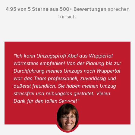
4.95 von 5 Sterne aus 500+ Bewertungen
sprechen
für sich.
"Ich kann Umzugsprofi Abel aus Wuppertal
wärmstens empfehlen! Von der Planung bis zur
Durchführung meines Umzugs nach Wuppertal
war das Team professionell, zuverlässig und
äußerst freundlich. Sie haben meinen Umzug
stressfrei und reibungslos gestaltet. Vielen
Dank für den tollen Service!"