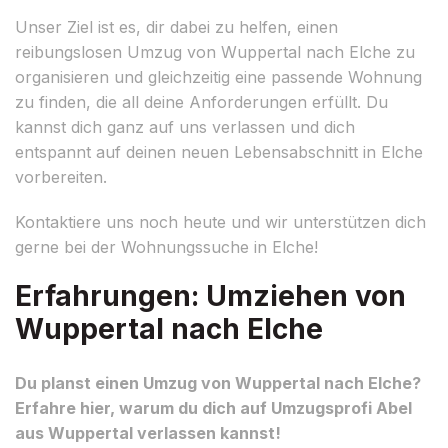
Unser Ziel ist es, dir dabei zu helfen, einen
reibungslosen Umzug von Wuppertal nach Elche zu
organisieren und gleichzeitig eine passende Wohnung
zu finden, die all deine Anforderungen erfüllt. Du
kannst dich ganz auf uns verlassen und dich
entspannt auf deinen neuen Lebensabschnitt in Elche
vorbereiten.
Kontaktiere uns noch heute und wir unterstützen dich
gerne bei der Wohnungssuche in Elche!
Erfahrungen: Umziehen von
Wuppertal nach Elche
Du planst einen Umzug von Wuppertal nach Elche?
Erfahre hier, warum du dich auf Umzugsprofi Abel
aus Wuppertal verlassen kannst!