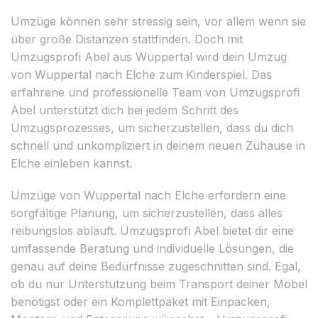
Umzüge können sehr stressig sein, vor allem wenn sie
über große Distanzen stattfinden. Doch mit
Umzugsprofi Abel aus Wuppertal wird dein Umzug
von Wuppertal nach Elche zum Kinderspiel. Das
erfahrene und professionelle Team von Umzugsprofi
Abel unterstützt dich bei jedem Schritt des
Umzugsprozesses, um sicherzustellen, dass du dich
schnell und unkompliziert in deinem neuen Zuhause in
Elche einleben kannst.
Umzüge von Wuppertal nach Elche erfordern eine
sorgfältige Planung, um sicherzustellen, dass alles
reibungslos abläuft. Umzugsprofi Abel bietet dir eine
umfassende Beratung und individuelle Lösungen, die
genau auf deine Bedürfnisse zugeschnitten sind. Egal,
ob du nur Unterstützung beim Transport deiner Möbel
benötigst oder ein Komplettpaket mit Einpacken,