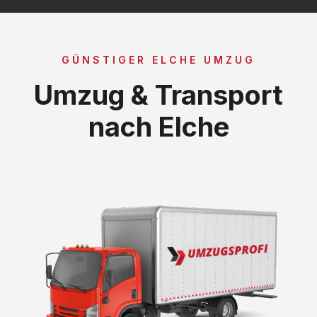
GÜNSTIGER ELCHE UMZUG
Umzug & Transport
nach Elche