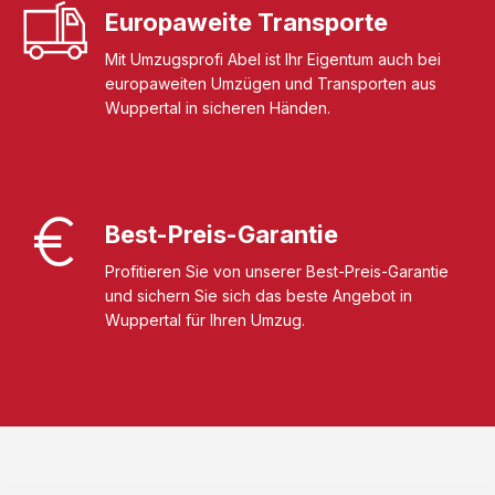
Europaweite Transporte
Mit Umzugsprofi Abel ist Ihr Eigentum auch bei
europaweiten Umzügen und Transporten aus
Wuppertal in sicheren Händen.
Best-Preis-Garantie
Profitieren Sie von unserer Best-Preis-Garantie
und sichern Sie sich das beste Angebot in
Wuppertal für Ihren Umzug.