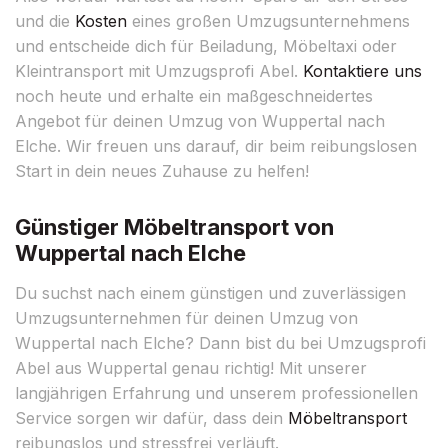
und die
Kosten
eines großen Umzugsunternehmens
und entscheide dich für Beiladung, Möbeltaxi oder
Kleintransport mit Umzugsprofi Abel.
Kontaktiere uns
noch heute und erhalte ein maßgeschneidertes
Angebot für deinen Umzug von Wuppertal nach
Elche. Wir freuen uns darauf, dir beim reibungslosen
Start in dein neues Zuhause zu helfen!
Günstiger Möbeltransport von
Wuppertal nach Elche
Du suchst nach einem günstigen und zuverlässigen
Umzugsunternehmen für deinen Umzug von
Wuppertal nach Elche? Dann bist du bei Umzugsprofi
Abel aus Wuppertal genau richtig! Mit unserer
langjährigen Erfahrung und unserem professionellen
Service sorgen wir dafür, dass dein
Möbeltransport
reibungslos und stressfrei verläuft.