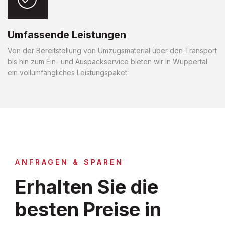
Umfassende Leistungen
Von der Bereitstellung von Umzugsmaterial über den Transport
bis hin zum Ein- und Auspackservice bieten wir in Wuppertal
ein vollumfängliches Leistungspaket.
ANFRAGEN & SPAREN
Erhalten Sie die
besten Preise in