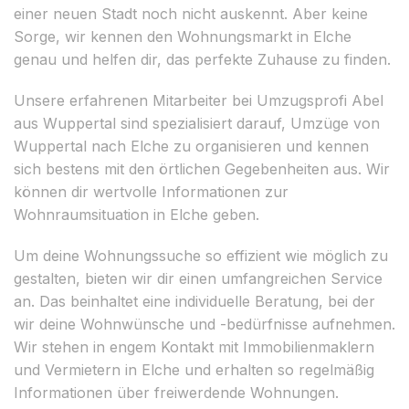
einer neuen Stadt noch nicht auskennt. Aber keine
Sorge, wir kennen den Wohnungsmarkt in Elche
genau und helfen dir, das perfekte Zuhause zu finden.
Unsere erfahrenen Mitarbeiter bei Umzugsprofi Abel
aus Wuppertal sind spezialisiert darauf, Umzüge von
Wuppertal nach Elche zu organisieren und kennen
sich bestens mit den örtlichen Gegebenheiten aus. Wir
können dir wertvolle Informationen zur
Wohnraumsituation in Elche geben.
Um deine Wohnungssuche so effizient wie möglich zu
gestalten, bieten wir dir einen umfangreichen Service
an. Das beinhaltet eine individuelle Beratung, bei der
wir deine Wohnwünsche und -bedürfnisse aufnehmen.
Wir stehen in engem Kontakt mit Immobilienmaklern
und Vermietern in Elche und erhalten so regelmäßig
Informationen über freiwerdende Wohnungen.