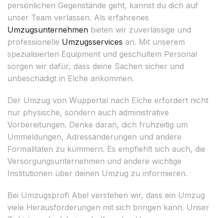
persönlichen Gegenstände geht, kannst du dich auf
unser Team verlassen. Als erfahrenes
Umzugsunternehmen
bieten wir zuverlässige und
professionelle
Umzugsservices
an. Mit unserem
spezialisierten Equipment und geschultem Personal
sorgen wir dafür, dass deine Sachen sicher und
unbeschädigt in Elche ankommen.
Der Umzug von Wuppertal nach Elche erfordert nicht
nur physische, sondern auch administrative
Vorbereitungen. Denke daran, dich frühzeitig um
Ummeldungen, Adressänderungen und andere
Formalitäten zu kümmern. Es empfiehlt sich auch, die
Versorgungsunternehmen und andere wichtige
Institutionen über deinen Umzug zu informieren.
Bei Umzugsprofi Abel verstehen wir, dass ein Umzug
viele Herausforderungen mit sich bringen kann. Unser