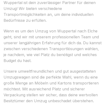
Wuppertal ist dein zuverlässiger Partner für deinen
Umzug! Wir bieten verschiedene
Transportmöglichkeiten an, um deine individuellen
Bedürfnisse zu erfüllen.
Wenn es um den Umzug von Wuppertal nach Elche
geht, sind wir mit unserem professionellen Team und
unserer langjährigen Erfahrung für dich da. Du kannst
zwischen verschiedenen Transportlösungen wählen,
je nachdem, wie viel Platz du benötigst und welches
Budget du hast.
Unsere umweltfreundlichen und gut ausgestatteten
Umzugswagen sind die perfekte Wahl, wenn du eine
große Menge an Möbeln und Kartons transportieren
möchtest. Mit ausreichend Platz und sicherer
Verpackung stellen wir sicher, dass deine wertvollen
Besitztümer den Umzug unbeschadet überstehen.