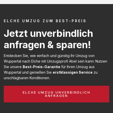
ELCHE UMZUG ZUM BEST-PREIS
Jetzt unverbindlich
anfragen & sparen!
Entdecken Sie, wie einfach und günstig Ihr Umzug von
Wuppertal nach Elche mit Umzugsprofi Abel sein kann: Nutzen
Sie unsere
Best-Preis-Garantie
für Ihren Umzug aus
Wuppertal und genießen Sie
erstklassigen Service
zu
unschlagbaren Konditionen.
ELCHE UMZUG UNVERBINDLICH
ANFRAGEN