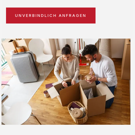
UNVERBINDLICH ANFRAGEN