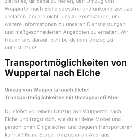
Ziel ist es, dir dabei zu helfen, den Umzug von
Wuppertal nach Elche stressfrei und unkompliziert zu
gestalten. Zögere nicht, uns zu kontaktieren, um
weitere Informationen zu unseren Dienstleistungen
und maßgeschneiderten Angeboten zu erhalten. Wir
freuen uns darauf, dich bei deinem Umzug zu
unterstützen!
Transportmöglichkeiten von
Wuppertal nach Elche
Umzug von Wuppertal nach Elche:
Transportmöglichkeiten mit Umzugsprofi Abel
Du stehst vor einem Umzug von Wuppertal nach
Elche und fragst dich, wie du all deine Möbel und
persönlichen Dinge sicher und bequem transportieren
kannst? Keine Sorge, Umzugsprofi Abel aus