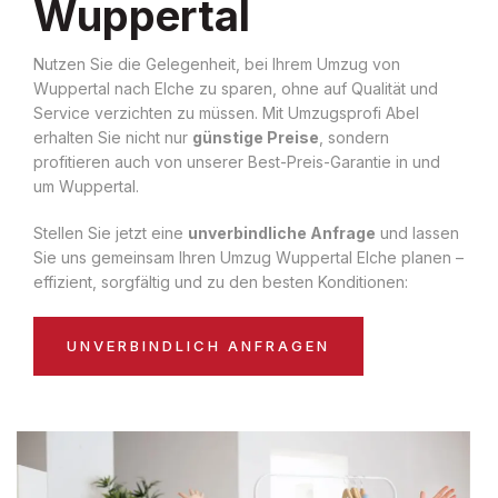
Wuppertal
Nutzen Sie die Gelegenheit, bei Ihrem Umzug von
Wuppertal nach Elche zu sparen, ohne auf Qualität und
Service verzichten zu müssen. Mit Umzugsprofi Abel
erhalten Sie nicht nur
günstige Preise
, sondern
profitieren auch von unserer Best-Preis-Garantie in und
um Wuppertal.
Stellen Sie jetzt eine
unverbindliche Anfrage
und lassen
Sie uns gemeinsam Ihren Umzug Wuppertal Elche planen –
effizient, sorgfältig und zu den besten Konditionen:
UNVERBINDLICH ANFRAGEN