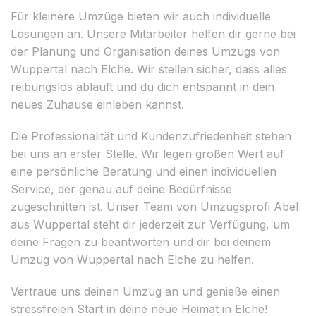
Für kleinere Umzüge bieten wir auch individuelle
Lösungen an. Unsere Mitarbeiter helfen dir gerne bei
der Planung und Organisation deines Umzugs von
Wuppertal nach Elche. Wir stellen sicher, dass alles
reibungslos abläuft und du dich entspannt in dein
neues Zuhause einleben kannst.
Die Professionalität und Kundenzufriedenheit stehen
bei uns an erster Stelle. Wir legen großen Wert auf
eine persönliche Beratung und einen individuellen
Service, der genau auf deine Bedürfnisse
zugeschnitten ist. Unser Team von Umzugsprofi Abel
aus Wuppertal steht dir jederzeit zur Verfügung, um
deine Fragen zu beantworten und dir bei deinem
Umzug von Wuppertal nach Elche zu helfen.
Vertraue uns deinen Umzug an und genieße einen
stressfreien Start in deine neue Heimat in Elche!