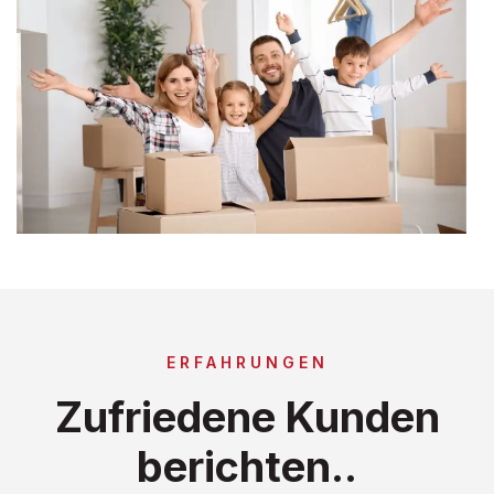
ERFAHRUNGEN
Zufriedene Kunden
berichten..