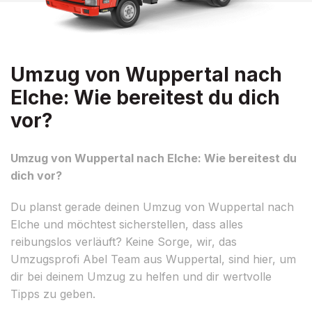
Umzug von Wuppertal nach
Elche: Wie bereitest du dich
vor?
Umzug von Wuppertal nach Elche: Wie bereitest du
dich vor?
Du planst gerade deinen Umzug von Wuppertal nach
Elche und möchtest sicherstellen, dass alles
reibungslos verläuft? Keine Sorge, wir, das
Umzugsprofi Abel Team aus Wuppertal, sind hier, um
dir bei deinem Umzug zu helfen und dir wertvolle
Tipps zu geben.