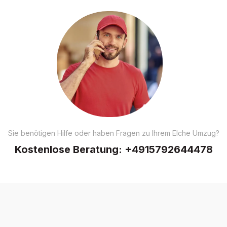
Sie benötigen Hilfe oder haben Fragen zu Ihrem Elche Umzug?
Kostenlose Beratung:
+4915792644478