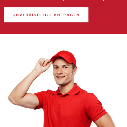
UNVERBINDLICH ANFRAGEN