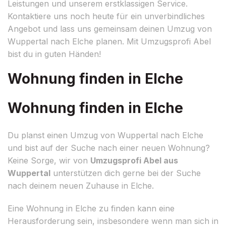
Leistungen und unserem erstklassigen Service.
Kontaktiere uns noch heute für ein unverbindliches
Angebot und lass uns gemeinsam deinen Umzug von
Wuppertal nach Elche planen. Mit Umzugsprofi Abel
bist du in guten Händen!
Wohnung finden in Elche
Wohnung finden in Elche
Du planst einen Umzug von Wuppertal nach Elche
und bist auf der Suche nach einer neuen Wohnung?
Keine Sorge, wir von
Umzugsprofi Abel aus
Wuppertal
unterstützen dich gerne bei der Suche
nach deinem neuen Zuhause in Elche.
Eine Wohnung in Elche zu finden kann eine
Herausforderung sein, insbesondere wenn man sich in