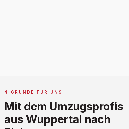
4 GRÜNDE FÜR UNS
Mit dem Umzugsprofis
aus Wuppertal nach