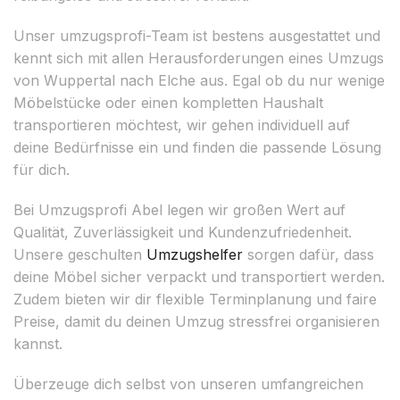
Unser umzugsprofi-Team ist bestens ausgestattet und
kennt sich mit allen Herausforderungen eines Umzugs
von Wuppertal nach Elche aus. Egal ob du nur wenige
Möbelstücke oder einen kompletten Haushalt
transportieren möchtest, wir gehen individuell auf
deine Bedürfnisse ein und finden die passende Lösung
für dich.
Bei Umzugsprofi Abel legen wir großen Wert auf
Qualität, Zuverlässigkeit und Kundenzufriedenheit.
Unsere geschulten
Umzugshelfer
sorgen dafür, dass
deine Möbel sicher verpackt und transportiert werden.
Zudem bieten wir dir flexible Terminplanung und faire
Preise, damit du deinen Umzug stressfrei organisieren
kannst.
Überzeuge dich selbst von unseren umfangreichen