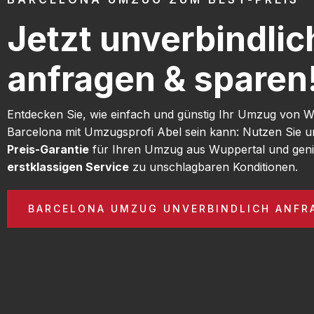
Jetzt unverbindlic
anfragen & sparen
Entdecken Sie, wie einfach und günstig Ihr Umzug von 
Barcelona mit Umzugsprofi Abel sein kann: Nutzen Sie 
Preis-Garantie
für Ihren Umzug aus Wuppertal und geni
erstklassigen Service
zu unschlagbaren Konditionen.
BARCELONA UMZUG UNVERBINDLICH ANFR