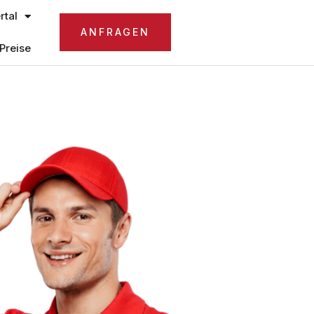
tal
ANFRAGEN
Preise