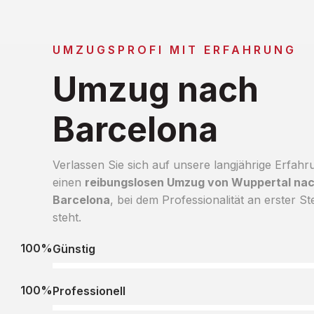
UMZUGSPROFI MIT ERFAHRUNG
Umzug nach
Barcelona
Verlassen Sie sich auf unsere langjährige Erfahr
einen
reibungslosen Umzug von Wuppertal na
Barcelona
, bei dem Professionalität an erster Ste
steht.
100%
Günstig
100%
Professionell