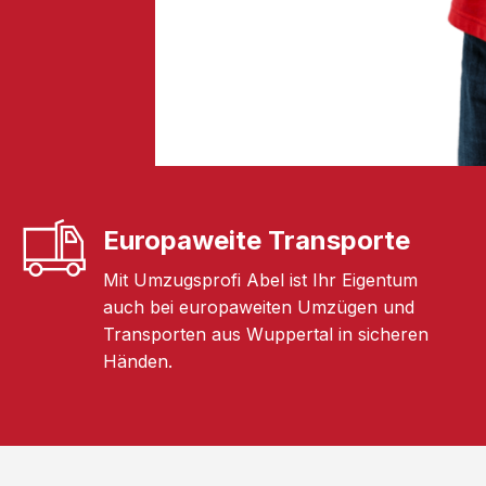
Europaweite Transporte
Mit Umzugsprofi Abel ist Ihr Eigentum
auch bei europaweiten Umzügen und
Transporten aus Wuppertal in sicheren
Händen.