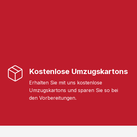
Kostenlose Umzugskartons
Erhalten Sie mit uns kostenlose
Umzugskartons und sparen Sie so bei
den Vorbereitungen.