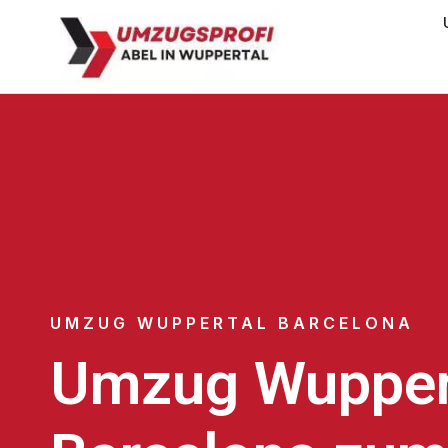
UMZUG WUPPERTAL BARCELONA
Umzug Wupper