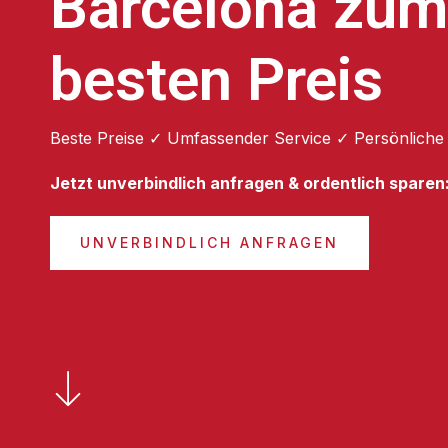
Barcelona zum
besten Preis
Beste Preise ✓ Umfassender Service ✓ Persönliche
Jetzt unverbindlich anfragen & ordentlich sparen
UNVERBINDLICH ANFRAGEN