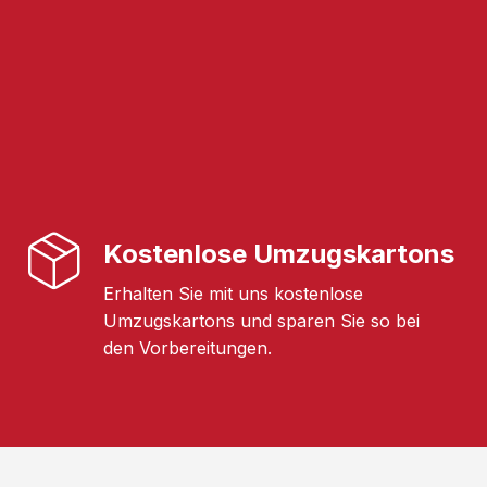
Kostenlose Umzugskartons
Erhalten Sie mit uns kostenlose
Umzugskartons und sparen Sie so bei
den Vorbereitungen.