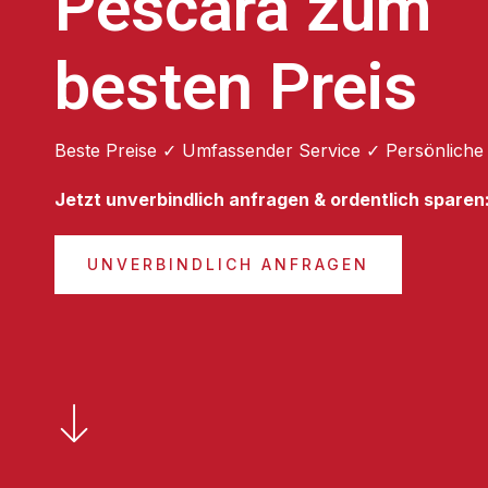
Pescara zum
besten Preis
Beste Preise ✓ Umfassender Service ✓ Persönliche
Jetzt unverbindlich anfragen & ordentlich sparen
UNVERBINDLICH ANFRAGEN