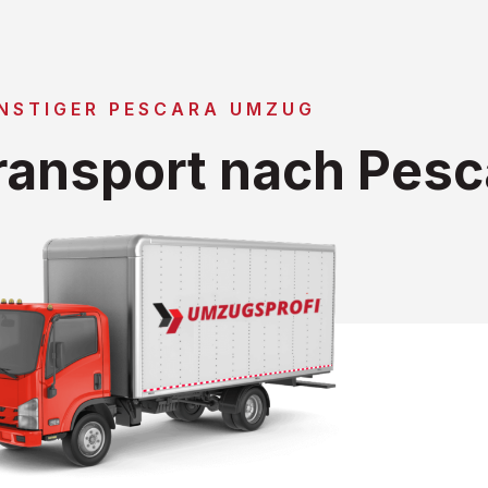
NSTIGER PESCARA UMZUG
ansport nach Pesc