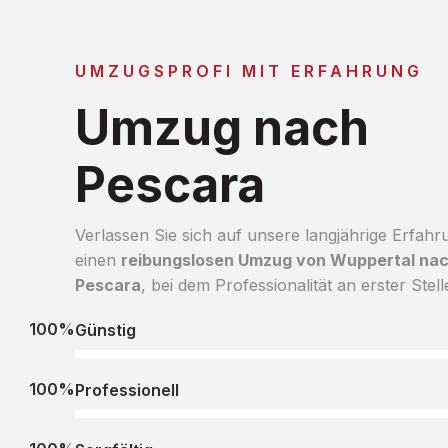
UMZUGSPROFI MIT ERFAHRUNG
Umzug nach
Pescara
Verlassen Sie sich auf unsere langjährige Erfahr
einen
reibungslosen Umzug von Wuppertal na
Pescara
, bei dem Professionalität an erster Stell
100%
Günstig
100%
Professionell