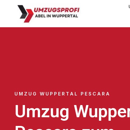
UMZUG WUPPERTAL PESCARA
Umzug Wupper