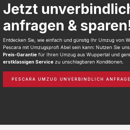
Jetzt unverbindlic
anfragen & sparen
Entdecken Sie, wie einfach und günstig Ihr Umzug von 
Pescara mit Umzugsprofi Abel sein kann: Nutzen Sie un
Preis-Garantie
für Ihren Umzug aus Wuppertal und geni
erstklassigen Service
zu unschlagbaren Konditionen.
PESCARA UMZUG UNVERBINDLICH ANFRAG