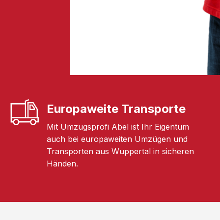
Europaweite Transporte
Mit Umzugsprofi Abel ist Ihr Eigentum
auch bei europaweiten Umzügen und
Transporten aus Wuppertal in sicheren
Händen.