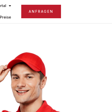
tal
ANFRAGEN
Preise