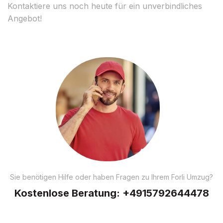
Kontaktiere uns noch heute für ein unverbindliches
Angebot!
Sie benötigen Hilfe oder haben Fragen zu Ihrem Forli Umzug?
Kostenlose Beratung:
+4915792644478