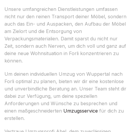
Unsere umfangreichen Dienstleistungen umfassen
nicht nur den reinen Transport deiner Möbel, sondern
auch das Ein- und Auspacken, den Aufbau der Möbel
am Zielort und die Entsorgung von
Verpackungsmaterialien. Damit sparst du nicht nur
Zeit, sondern auch Nerven, um dich voll und ganz auf
deine neue Wohnsituation in Forli konzentrieren zu
können.
Um deinen individuellen Umzug von Wuppertal nach
Forli optimal zu planen, bieten wir dir eine kostenlose
und unverbindliche Beratung an. Unser Team steht dir
dabei zur Verfügung, um deine speziellen
Anforderungen und Wünsche zu besprechen und
einen maßgeschneiderten
Umzugsservice
für dich zu
erstellen.
Vertraue Umzugsprofi Abel, dem zuverlässigen