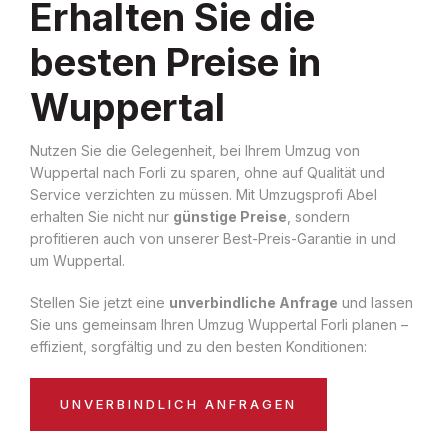
Erhalten Sie die
besten Preise in
Wuppertal
Nutzen Sie die Gelegenheit, bei Ihrem Umzug von
Wuppertal nach Forli zu sparen, ohne auf Qualität und
Service verzichten zu müssen. Mit Umzugsprofi Abel
erhalten Sie nicht nur
günstige Preise
, sondern
profitieren auch von unserer Best-Preis-Garantie in und
um Wuppertal.
Stellen Sie jetzt eine
unverbindliche Anfrage
und lassen
Sie uns gemeinsam Ihren Umzug Wuppertal Forli planen –
effizient, sorgfältig und zu den besten Konditionen:
UNVERBINDLICH ANFRAGEN