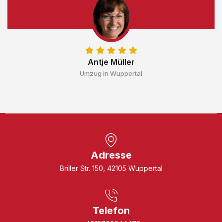
Antje Müller
Umzug in Wuppertal
Adresse
Briller Str. 150, 42105 Wuppertal
Telefon