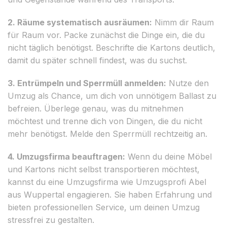
2. Räume systematisch ausräumen:
Nimm dir Raum
für Raum vor. Packe zunächst die Dinge ein, die du
nicht täglich benötigst. Beschrifte die Kartons deutlich,
damit du später schnell findest, was du suchst.
3. Entrümpeln und Sperrmüll anmelden:
Nutze den
Umzug als Chance, um dich von unnötigem Ballast zu
befreien. Überlege genau, was du mitnehmen
möchtest und trenne dich von Dingen, die du nicht
mehr benötigst. Melde den Sperrmüll rechtzeitig an.
4. Umzugsfirma beauftragen:
Wenn du deine Möbel
und Kartons nicht selbst transportieren möchtest,
kannst du eine Umzugsfirma wie Umzugsprofi Abel
aus Wuppertal engagieren. Sie haben Erfahrung und
bieten professionellen Service, um deinen Umzug
stressfrei zu gestalten.