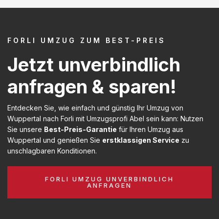
FORLI UMZUG ZUM BEST-PREIS
Jetzt unverbindlich
anfragen & sparen!
Entdecken Sie, wie einfach und günstig Ihr Umzug von
Wuppertal nach Forli mit Umzugsprofi Abel sein kann: Nutzen
Sie unsere
Best-Preis-Garantie
für Ihren Umzug aus
Wuppertal und genießen Sie
erstklassigen Service
zu
unschlagbaren Konditionen.
FORLI UMZUG UNVERBINDLICH
ANFRAGEN