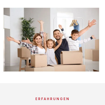
ERFAHRUNGEN