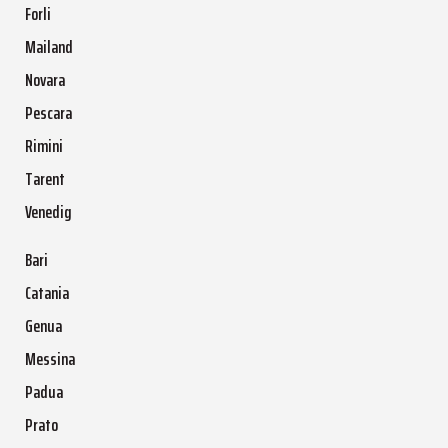
Forli
Mailand
Novara
Pescara
Rimini
Tarent
Venedig
Bari
Catania
Genua
Messina
Padua
Prato