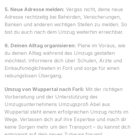
5. Neue Adresse melden:
Vergiss nicht, deine neue
Adresse rechtzeitig bei Behörden, Versicherungen,
Banken und anderen wichtigen Stellen zu melden. So
bist du auch nach dem Umzug weiterhin erreichbar.
6. Deinen Alltag organisieren:
Plane im Voraus, wie
du deinen Alltag während des Umzugs gestalten
möchtest. Informiere dich über Schulen, Ärzte und
Einkaufsmöglichkeiten in Forli und sorge für einen
reibungslosen Übergang.
Umzug von Wuppertal nach Forli:
Mit der richtigen
Vorbereitung und der Unterstützung des
Umzugsunternehmens Umzugsprofi Abel aus
Wuppertal steht einem erfolgreichen Umzug nichts im
Wege. Verlassen dich auf ihre Expertise und mach dir
keine Sorgen mehr um den Transport – du kannst dich
entspannt auf dein neues Zuhause freuen!