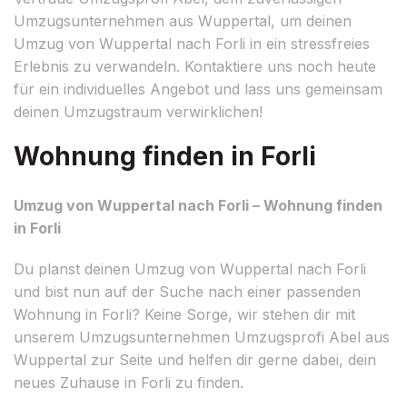
Umzugsunternehmen aus Wuppertal, um deinen
Umzug von Wuppertal nach Forli in ein stressfreies
Erlebnis zu verwandeln. Kontaktiere uns noch heute
für ein individuelles Angebot und lass uns gemeinsam
deinen Umzugstraum verwirklichen!
Wohnung finden in Forli
Umzug von Wuppertal nach Forli – Wohnung finden
in Forli
Du planst deinen Umzug von Wuppertal nach Forli
und bist nun auf der Suche nach einer passenden
Wohnung in Forli? Keine Sorge, wir stehen dir mit
unserem Umzugsunternehmen Umzugsprofi Abel aus
Wuppertal zur Seite und helfen dir gerne dabei, dein
neues Zuhause in Forli zu finden.