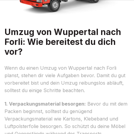
Umzug von Wuppertal nach
Forli: Wie bereitest du dich
vor?
Wenn du einen Umzug von Wuppertal nach Forli
planst, stehen dir viele Aufgaben bevor. Damit du gut
vorbereitet bist und dein Umzug reibungslos abläuft,
solltest du einige Schritte beachten.
1. Verpackungsmaterial besorgen:
Bevor du mit dem
Packen beginnst, solltest du genügend
Verpackungsmaterial wie Kartons, Klebeband und
Luftpolsterfolie besorgen. So schützt du deine Möbel
und Gegenstände während des Transports.