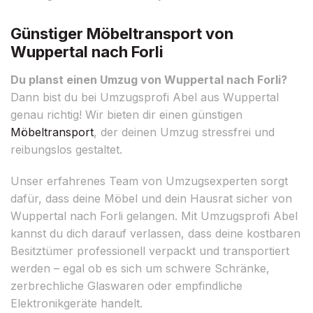
Günstiger Möbeltransport von
Wuppertal nach Forli
Du planst einen Umzug von Wuppertal nach Forli?
Dann bist du bei Umzugsprofi Abel aus Wuppertal
genau richtig! Wir bieten dir einen günstigen
Möbeltransport
, der deinen Umzug stressfrei und
reibungslos gestaltet.
Unser erfahrenes Team von Umzugsexperten sorgt
dafür, dass deine Möbel und dein Hausrat sicher von
Wuppertal nach Forli gelangen. Mit Umzugsprofi Abel
kannst du dich darauf verlassen, dass deine kostbaren
Besitztümer professionell verpackt und transportiert
werden – egal ob es sich um schwere Schränke,
zerbrechliche Glaswaren oder empfindliche
Elektronikgeräte handelt.