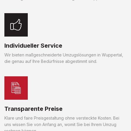
Individueller Service
Wir bieten maßgeschneiderte Umzugslösungen in Wuppertal,
die genau auf Ihre Bedürfnisse abgestimmt sind.
Transparente Preise
Klare und faire Preisgestaltung ohne versteckte Kosten. Bei
uns wissen Sie von Anfang an, womit Sie bei Ihrem Umzug
rechnen können.