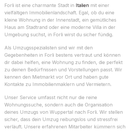
Forli ist eine charmante Stadt in
Italien
mit einer
vielfältigen Immobilienlandschaft. Egal, ob du eine
kleine Wohnung in der Innenstadt, ein gemütliches
Haus am Stadtrand oder eine moderne Villa in der
Umgebung suchst, in Forli wirst du sicher fündig.
Als Umzugsspezialisten sind wir mit den
Gegebenheiten in Forli bestens vertraut und können
dir dabei helfen, eine Wohnung zu finden, die perfekt
zu deinen Bedürfnissen und Vorstellungen passt. Wir
kennen den Mietmarkt vor Ort und haben gute
Kontakte zu Immobilienmaklern und Vermietern.
Unser Service umfasst nicht nur die reine
Wohnungssuche, sondern auch die Organisation
deines Umzugs von Wuppertal nach Forli. Wir stellen
sicher, dass dein Umzug reibungslos und stressfrei
verläuft. Unsere erfahrenen Mitarbeiter kümmern sich