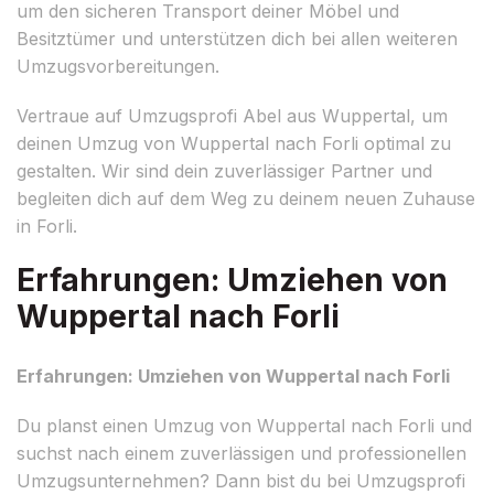
um den sicheren Transport deiner Möbel und
Besitztümer und unterstützen dich bei allen weiteren
Umzugsvorbereitungen.
Vertraue auf Umzugsprofi Abel aus Wuppertal, um
deinen Umzug von Wuppertal nach Forli optimal zu
gestalten. Wir sind dein zuverlässiger Partner und
begleiten dich auf dem Weg zu deinem neuen Zuhause
in Forli.
Erfahrungen: Umziehen von
Wuppertal nach Forli
Erfahrungen: Umziehen von Wuppertal nach Forli
Du planst einen Umzug von Wuppertal nach Forli und
suchst nach einem zuverlässigen und professionellen
Umzugsunternehmen? Dann bist du bei Umzugsprofi