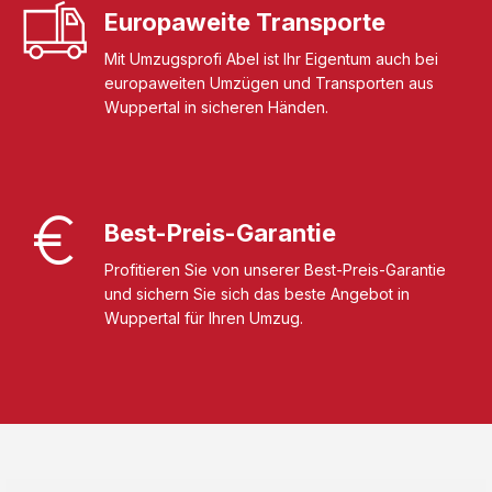
Europaweite Transporte
Mit Umzugsprofi Abel ist Ihr Eigentum auch bei
europaweiten Umzügen und Transporten aus
Wuppertal in sicheren Händen.
Best-Preis-Garantie
Profitieren Sie von unserer Best-Preis-Garantie
und sichern Sie sich das beste Angebot in
Wuppertal für Ihren Umzug.