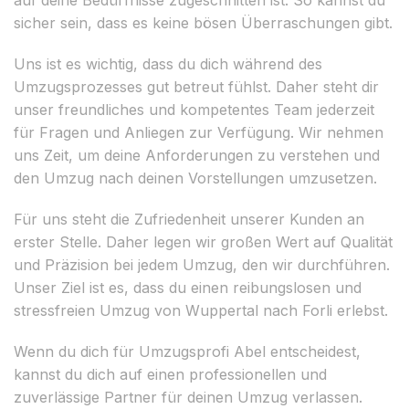
sicher sein, dass es keine bösen Überraschungen gibt.
Uns ist es wichtig, dass du dich während des
Umzugsprozesses gut betreut fühlst. Daher steht dir
unser freundliches und kompetentes Team jederzeit
für Fragen und Anliegen zur Verfügung. Wir nehmen
uns Zeit, um deine Anforderungen zu verstehen und
den Umzug nach deinen Vorstellungen umzusetzen.
Für uns steht die Zufriedenheit unserer Kunden an
erster Stelle. Daher legen wir großen Wert auf Qualität
und Präzision bei jedem Umzug, den wir durchführen.
Unser Ziel ist es, dass du einen reibungslosen und
stressfreien Umzug von Wuppertal nach Forli erlebst.
Wenn du dich für Umzugsprofi Abel entscheidest,
kannst du dich auf einen professionellen und
zuverlässige Partner für deinen Umzug verlassen.