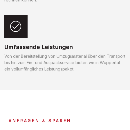
Umfassende Leistungen
Von der Bereitstellung von Umzugsmaterial über den Transport
bis hin zum Ein- und Auspackservice bieten wir in Wuppertal
ein vollumfängliches Leistungspaket.
ANFRAGEN & SPAREN