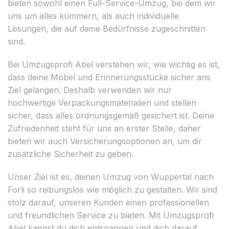
bieten sowohl einen Full-Service-Umzug, bei dem wir
uns um alles kümmern, als auch individuelle
Lösungen, die auf deine Bedürfnisse zugeschnitten
sind.
Bei Umzugsprofi Abel verstehen wir, wie wichtig es ist,
dass deine Möbel und Erinnerungsstücke sicher ans
Ziel gelangen. Deshalb verwenden wir nur
hochwertige Verpackungsmaterialien und stellen
sicher, dass alles ordnungsgemäß gesichert ist. Deine
Zufriedenheit steht für uns an erster Stelle, daher
bieten wir auch Versicherungsoptionen an, um dir
zusätzliche Sicherheit zu geben.
Unser Ziel ist es, deinen Umzug von Wuppertal nach
Forli so reibungslos wie möglich zu gestalten. Wir sind
stolz darauf, unseren Kunden einen professionellen
und freundlichen Service zu bieten. Mit Umzugsprofi
Abel kannst du dich entspannen und dich darauf