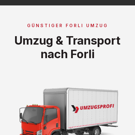
GÜNSTIGER FORLI UMZUG
Umzug & Transport
nach Forli