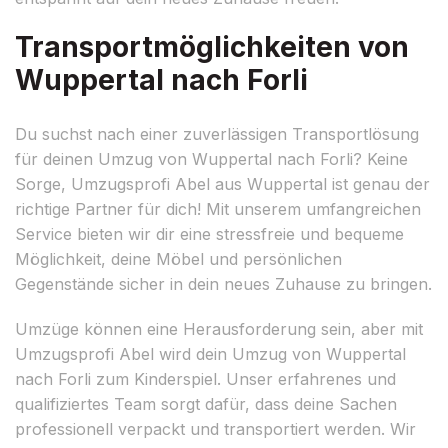
Transportmöglichkeiten von
Wuppertal nach Forli
Du suchst nach einer zuverlässigen Transportlösung
für deinen Umzug von Wuppertal nach Forli? Keine
Sorge, Umzugsprofi Abel aus Wuppertal ist genau der
richtige Partner für dich! Mit unserem umfangreichen
Service bieten wir dir eine stressfreie und bequeme
Möglichkeit, deine Möbel und persönlichen
Gegenstände sicher in dein neues Zuhause zu bringen.
Umzüge können eine Herausforderung sein, aber mit
Umzugsprofi Abel wird dein Umzug von Wuppertal
nach Forli zum Kinderspiel. Unser erfahrenes und
qualifiziertes Team sorgt dafür, dass deine Sachen
professionell verpackt und transportiert werden. Wir