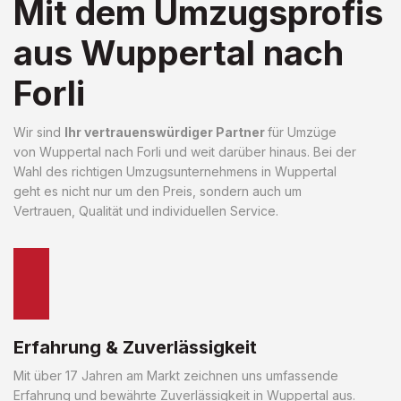
Mit dem Umzugsprofis
aus Wuppertal nach
Forli
Wir sind
Ihr vertrauenswürdiger Partner
für Umzüge
von Wuppertal nach Forli und weit darüber hinaus. Bei der
Wahl des richtigen Umzugsunternehmens in Wuppertal
geht es nicht nur um den Preis, sondern auch um
Vertrauen, Qualität und individuellen Service.
Erfahrung & Zuverlässigkeit
Mit über 17 Jahren am Markt zeichnen uns umfassende
Erfahrung und bewährte Zuverlässigkeit in Wuppertal aus.