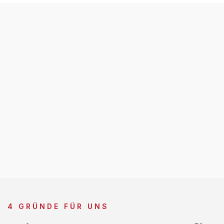
4 GRÜNDE FÜR UNS