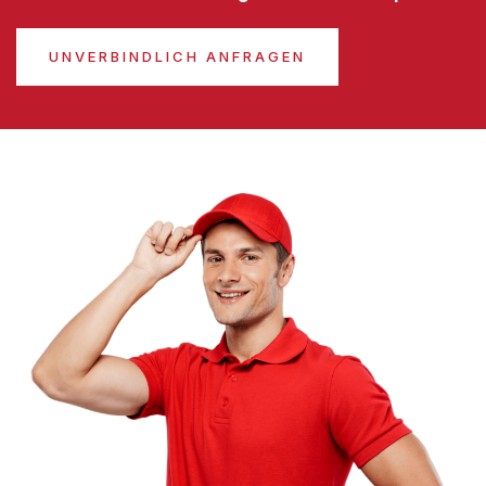
UNVERBINDLICH ANFRAGEN