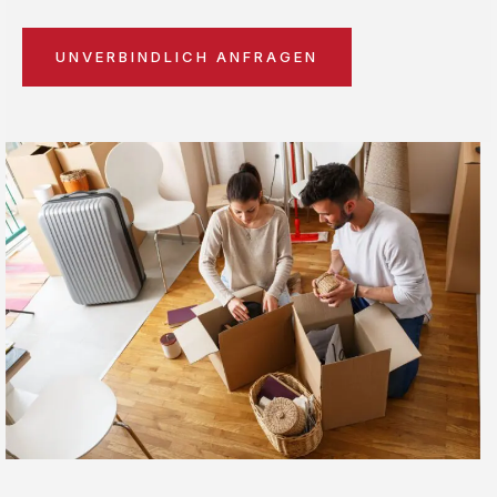
UNVERBINDLICH ANFRAGEN