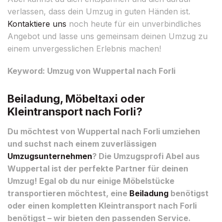
verlassen, dass dein Umzug in guten Händen ist.
Kontaktiere uns
noch heute für ein unverbindliches
Angebot und lasse uns gemeinsam deinen Umzug zu
einem unvergesslichen Erlebnis machen!
Keyword: Umzug von Wuppertal nach Forli
Beiladung, Möbeltaxi oder
Kleintransport nach Forli?
Du möchtest von Wuppertal nach Forli umziehen
und suchst nach einem zuverlässigen
Umzugsunternehmen
? Die Umzugsprofi Abel aus
Wuppertal ist der perfekte Partner für deinen
Umzug! Egal ob du nur einige Möbelstücke
transportieren möchtest, eine
Beiladung
benötigst
oder einen kompletten Kleintransport nach Forli
benötigst – wir bieten den passenden Service.