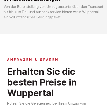
Von der Bereitstellung von Umzugsmaterial über den Transport
bis hin zum Ein- und Auspackservice bieten wir in Wuppertal
ein vollumfängliches Leistungspaket.
ANFRAGEN & SPAREN
Erhalten Sie die
besten Preise in
Wuppertal
Nutzen Sie die Gelegenheit, bei Ihrem Umzug von