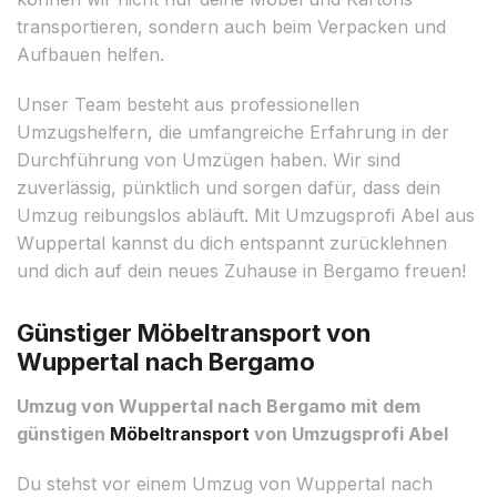
transportieren, sondern auch beim Verpacken und
Aufbauen helfen.
Unser Team besteht aus professionellen
Umzugshelfern, die umfangreiche Erfahrung in der
Durchführung von Umzügen haben. Wir sind
zuverlässig, pünktlich und sorgen dafür, dass dein
Umzug reibungslos abläuft. Mit Umzugsprofi Abel aus
Wuppertal kannst du dich entspannt zurücklehnen
und dich auf dein neues Zuhause in Bergamo freuen!
Günstiger Möbeltransport von
Wuppertal nach Bergamo
Umzug von Wuppertal nach Bergamo mit dem
günstigen
Möbeltransport
von Umzugsprofi Abel
Du stehst vor einem Umzug von Wuppertal nach