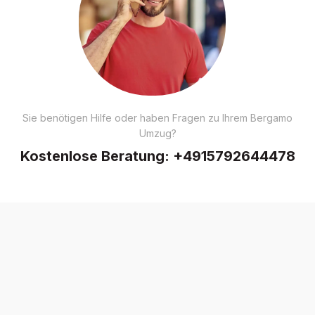
Sie benötigen Hilfe oder haben Fragen zu Ihrem Bergamo
Umzug?
Kostenlose Beratung:
+4915792644478