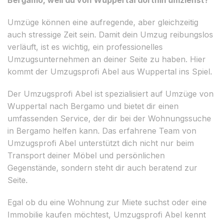
Umzüge können eine aufregende, aber gleichzeitig
auch stressige Zeit sein. Damit dein Umzug reibungslos
verläuft, ist es wichtig, ein professionelles
Umzugsunternehmen an deiner Seite zu haben. Hier
kommt der Umzugsprofi Abel aus Wuppertal ins Spiel.
Der Umzugsprofi Abel ist spezialisiert auf Umzüge von
Wuppertal nach Bergamo und bietet dir einen
umfassenden Service, der dir bei der Wohnungssuche
in Bergamo helfen kann. Das erfahrene Team von
Umzugsprofi Abel unterstützt dich nicht nur beim
Transport deiner Möbel und persönlichen
Gegenstände, sondern steht dir auch beratend zur
Seite.
Egal ob du eine Wohnung zur Miete suchst oder eine
Immobilie kaufen möchtest, Umzugsprofi Abel kennt