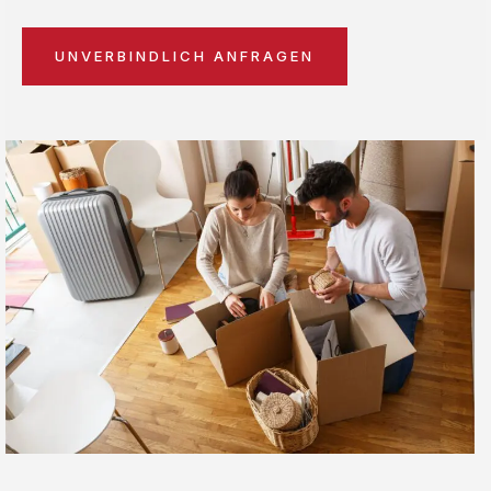
UNVERBINDLICH ANFRAGEN