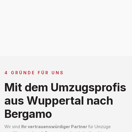
4 GRÜNDE FÜR UNS
Mit dem Umzugsprofis
aus Wuppertal nach
Bergamo
Wir sind
Ihr vertrauenswürdiger Partner
für Umzüge