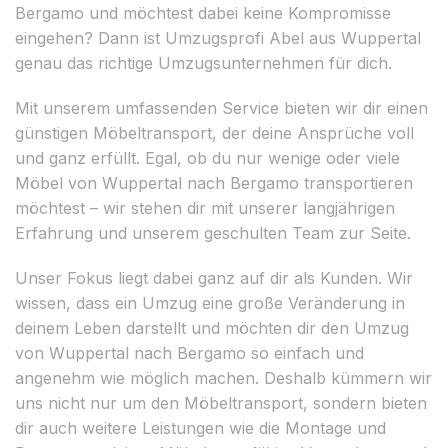
Bergamo und möchtest dabei keine Kompromisse
eingehen? Dann ist Umzugsprofi Abel aus Wuppertal
genau das richtige Umzugsunternehmen für dich.
Mit unserem umfassenden Service bieten wir dir einen
günstigen Möbeltransport, der deine Ansprüche voll
und ganz erfüllt. Egal, ob du nur wenige oder viele
Möbel von Wuppertal nach Bergamo transportieren
möchtest – wir stehen dir mit unserer langjährigen
Erfahrung und unserem geschulten Team zur Seite.
Unser Fokus liegt dabei ganz auf dir als Kunden. Wir
wissen, dass ein Umzug eine große Veränderung in
deinem Leben darstellt und möchten dir den Umzug
von Wuppertal nach Bergamo so einfach und
angenehm wie möglich machen. Deshalb kümmern wir
uns nicht nur um den Möbeltransport, sondern bieten
dir auch weitere Leistungen wie die Montage und