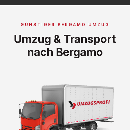
GÜNSTIGER BERGAMO UMZUG
Umzug & Transport
nach Bergamo