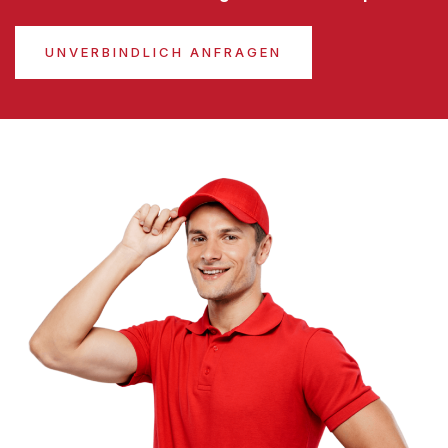
UNVERBINDLICH ANFRAGEN