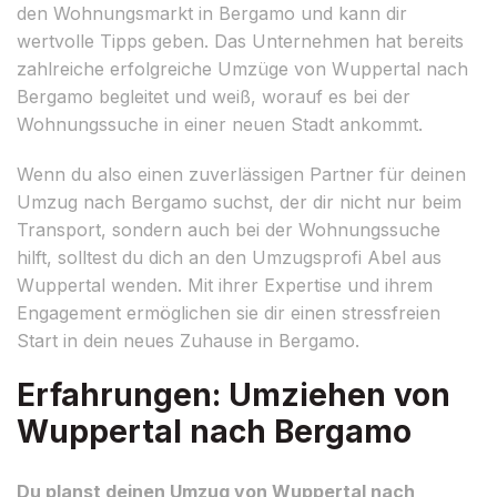
den Wohnungsmarkt in Bergamo und kann dir
wertvolle Tipps geben. Das Unternehmen hat bereits
zahlreiche erfolgreiche Umzüge von Wuppertal nach
Bergamo begleitet und weiß, worauf es bei der
Wohnungssuche in einer neuen Stadt ankommt.
Wenn du also einen zuverlässigen Partner für deinen
Umzug nach Bergamo suchst, der dir nicht nur beim
Transport, sondern auch bei der Wohnungssuche
hilft, solltest du dich an den Umzugsprofi Abel aus
Wuppertal wenden. Mit ihrer Expertise und ihrem
Engagement ermöglichen sie dir einen stressfreien
Start in dein neues Zuhause in Bergamo.
Erfahrungen: Umziehen von
Wuppertal nach Bergamo
Du planst deinen Umzug von Wuppertal nach