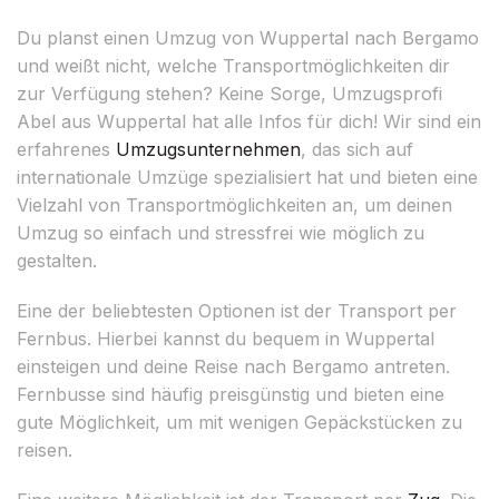
Du planst einen Umzug von Wuppertal nach Bergamo
und weißt nicht, welche Transportmöglichkeiten dir
zur Verfügung stehen? Keine Sorge, Umzugsprofi
Abel aus Wuppertal hat alle Infos für dich! Wir sind ein
erfahrenes
Umzugsunternehmen
, das sich auf
internationale Umzüge spezialisiert hat und bieten eine
Vielzahl von Transportmöglichkeiten an, um deinen
Umzug so einfach und stressfrei wie möglich zu
gestalten.
Eine der beliebtesten Optionen ist der Transport per
Fernbus. Hierbei kannst du bequem in Wuppertal
einsteigen und deine Reise nach Bergamo antreten.
Fernbusse sind häufig preisgünstig und bieten eine
gute Möglichkeit, um mit wenigen Gepäckstücken zu
reisen.