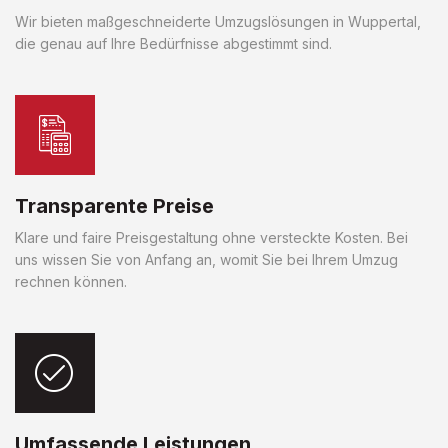
Wir bieten maßgeschneiderte Umzugslösungen in Wuppertal,
die genau auf Ihre Bedürfnisse abgestimmt sind.
Transparente Preise
Klare und faire Preisgestaltung ohne versteckte Kosten. Bei
uns wissen Sie von Anfang an, womit Sie bei Ihrem Umzug
rechnen können.
Umfassende Leistungen