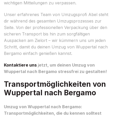
wichtigen Mitteilungen zu verpassen.
Unser erfahrenes Team von Umzugsprofi Abel steht
dir während des gesamten Umzugsprozesses zur
Seite. Von der professionellen Verpackung über den
sicheren Transport bis hin zum sorgfältigen
Auspacken am Zielort – wir kümmern uns um jeden
Schritt, damit du deinen Umzug von Wuppertal nach
Bergamo einfach genießen kannst.
Kontaktiere uns
jetzt, um deinen Umzug von
Wuppertal nach Bergamo stressfrei zu gestalten!
Transportmöglichkeiten von
Wuppertal nach Bergamo
Umzug von Wuppertal nach Bergamo:
Transportmöglichkeiten, die du kennen solltest