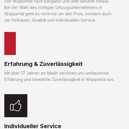
von Wuppertal nach Bergamo und weit darüber hinaus.
Bei der Wahl des richtigen Umzugsunternehmens in
Wuppertal geht es nicht nur um den Preis, sondern auch
um Vertrauen, Qualität und individuellen Service.
Erfahrung & Zuverlässigkeit
Mit über 17 Jahren am Markt zeichnen uns umfassende
Erfahrung und bewährte Zuverlässigkeit in Wuppertal aus.
Individueller Service