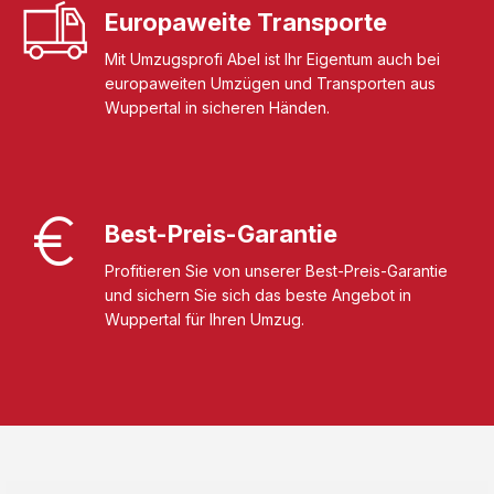
Europaweite Transporte
Mit Umzugsprofi Abel ist Ihr Eigentum auch bei
europaweiten Umzügen und Transporten aus
Wuppertal in sicheren Händen.
Best-Preis-Garantie
Profitieren Sie von unserer Best-Preis-Garantie
und sichern Sie sich das beste Angebot in
Wuppertal für Ihren Umzug.