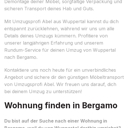
Demontage deiner Möbel, sorgfältige Verpackung und
sicheren Transport deines Hab und Guts.
Mit Umzugsprofi Abel aus Wuppertal kannst du dich
entspannt zurücklehnen, während wir uns um alle
Details deines Umzugs kümmern. Profitiere von
unserer langjährigen Erfahrung und unserem
Rundum-Service für deinen Umzug von Wuppertal
nach Bergamo.
Kontaktiere uns noch heute für ein unverbindliches
Angebot und sichere dir den günstigen Möbeltransport
von Umzugsprofi Abel. Wir freuen uns darauf, dich
bei deinem Umzug zu unterstützen!
Wohnung finden in Bergamo
Du bist auf der Suche nach einer Wohnung in
Bergamo, weil du von Wuppertal dorthin umziehst?