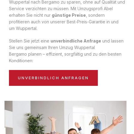
Wuppertal nach Bergamo zu sparen, ohne auf Qualität und
Service verzichten zu müssen. Mit Umzugsprofi Abel
erhalten Sie nicht nur
günstige Preise
, sondern
profitieren auch von unserer Best-Preis-Garantie in und
um Wuppertal.
Stellen Sie jetzt eine
unverbindliche Anfrage
und lassen
Sie uns gemeinsam Ihren Umzug Wuppertal
Bergamo planen – effizient, sorgfältig und zu den besten
Konditionen:
UNVERBINDLICH ANFRAGEN