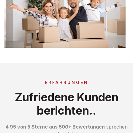
ERFAHRUNGEN
Zufriedene Kunden
berichten..
4.95 von 5 Sterne aus 500+ Bewertungen
sprechen