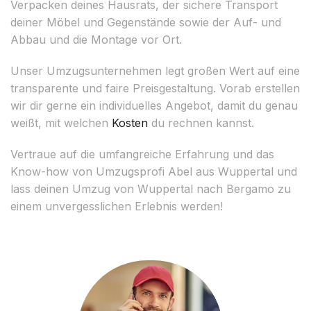
Verpacken deines Hausrats, der sichere Transport
deiner Möbel und Gegenstände sowie der Auf- und
Abbau und die Montage vor Ort.
Unser Umzugsunternehmen legt großen Wert auf eine
transparente und faire Preisgestaltung. Vorab erstellen
wir dir gerne ein individuelles Angebot, damit du genau
weißt, mit welchen
Kosten
du rechnen kannst.
Vertraue auf die umfangreiche Erfahrung und das
Know-how von Umzugsprofi Abel aus Wuppertal und
lass deinen Umzug von Wuppertal nach Bergamo zu
einem unvergesslichen Erlebnis werden!