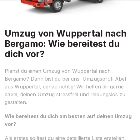
Umzug von Wuppertal nach
Bergamo: Wie bereitest du
dich vor?
Planst du einen Umzug von Wuppertal nach
Bergamo? Dann bist du bei uns, Umzugsprofi Abel
aus Wuppertal, genau richtig! Wir helfen dir gerne
dabei, deinen Umzug stressfrei und reibungslos zu
gestalten.
Wie bereitest du dich am besten auf deinen Umzug
vor?
Als erstes solltest du eine detaillierte Liste erstellen,