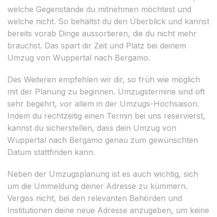
welche Gegenstände du mitnehmen möchtest und
welche nicht. So behältst du den Überblick und kannst
bereits vorab Dinge aussortieren, die du nicht mehr
brauchst. Das spart dir Zeit und Platz bei deinem
Umzug von Wuppertal nach Bergamo.
Des Weiteren empfehlen wir dir, so früh wie möglich
mit der Planung zu beginnen. Umzugstermine sind oft
sehr begehrt, vor allem in der Umzugs-Hochsaison.
Indem du rechtzeitig einen Termin bei uns reservierst,
kannst du sicherstellen, dass dein Umzug von
Wuppertal nach Bergamo genau zum gewünschten
Datum stattfinden kann.
Neben der Umzugsplanung ist es auch wichtig, sich
um die Ummeldung deiner Adresse zu kümmern.
Vergiss nicht, bei den relevanten Behörden und
Institutionen deine neue Adresse anzugeben, um keine