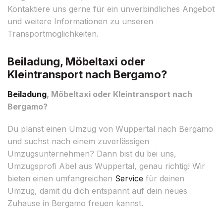
Kontaktiere uns gerne für ein unverbindliches Angebot
und weitere Informationen zu unseren
Transportmöglichkeiten.
Beiladung, Möbeltaxi oder
Kleintransport nach Bergamo?
Beiladung
, Möbeltaxi oder Kleintransport nach
Bergamo?
Du planst einen Umzug von Wuppertal nach Bergamo
und suchst nach einem zuverlässigen
Umzugsunternehmen? Dann bist du bei uns,
Umzugsprofi Abel aus Wuppertal, genau richtig! Wir
bieten einen umfangreichen
Service
für deinen
Umzug, damit du dich entspannt auf dein neues
Zuhause in Bergamo freuen kannst.