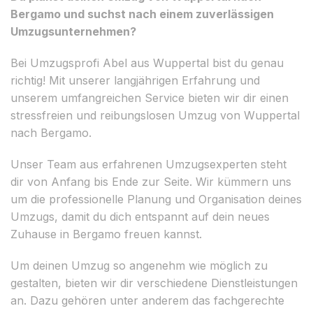
Bergamo und suchst nach einem zuverlässigen
Umzugsunternehmen?
Bei Umzugsprofi Abel aus Wuppertal bist du genau
richtig! Mit unserer langjährigen Erfahrung und
unserem umfangreichen Service bieten wir dir einen
stressfreien und reibungslosen Umzug von Wuppertal
nach Bergamo.
Unser Team aus erfahrenen Umzugsexperten steht
dir von Anfang bis Ende zur Seite. Wir kümmern uns
um die professionelle Planung und Organisation deines
Umzugs, damit du dich entspannt auf dein neues
Zuhause in Bergamo freuen kannst.
Um deinen Umzug so angenehm wie möglich zu
gestalten, bieten wir dir verschiedene Dienstleistungen
an. Dazu gehören unter anderem das fachgerechte