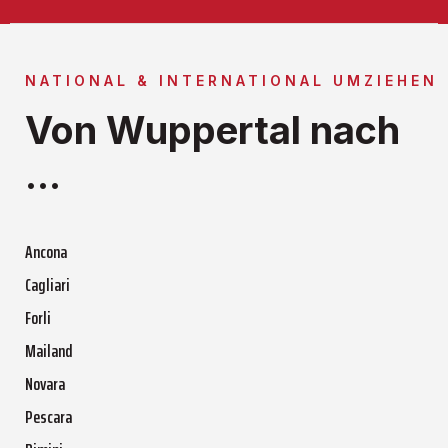
NATIONAL & INTERNATIONAL UMZIEHEN
Von Wuppertal nach
...
Ancona
Cagliari
Forli
Mailand
Novara
Pescara