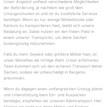
Unser Angebot umfasst verschiedene Möglichkeiten
der Beförderung, je nachdem wie groß dein
Umzugsvolumen ist und ob du zusätzliche Services
benötigst. Wenn du nur wenige Möbelstücke oder
Kartons zu transportieren hast, bietet sich unsere
Beiladung an. Dabei nutzen wir den freien Platz in
einem unserer Transporter, um deine Sachen
kostengünstig mitzunehmen.
Falls du mehr Gepäck oder größere Möbel hast, ist
unser Möbeltaxi die richtige Wahl. Unser erfahrenes
Team kümmert sich um den sicheren Transport deiner
Sachen, sodass sie unbeschädigt in Bergamo
ankommen.
Wenn du dagegen einen umfangreichen Umzug planst
und Unterstützung beim Ein- und Auspacken
benötigst, empfehlen wir unseren Kleintransport. Hier
können wir nicht nur deine Möbel und Kartons