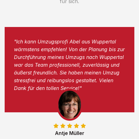
für sich.
"Ich kann Umzugsprofi Abel aus Wuppertal
wärmstens empfehlen! Von der Planung bis zur
Durchführung meines Umzugs nach Wuppertal
war das Team professionell, zuverlässig und
äußerst freundlich. Sie haben meinen Umzug
stressfrei und reibungslos gestaltet. Vielen
Dank für den tollen Service!"
Antje Müller