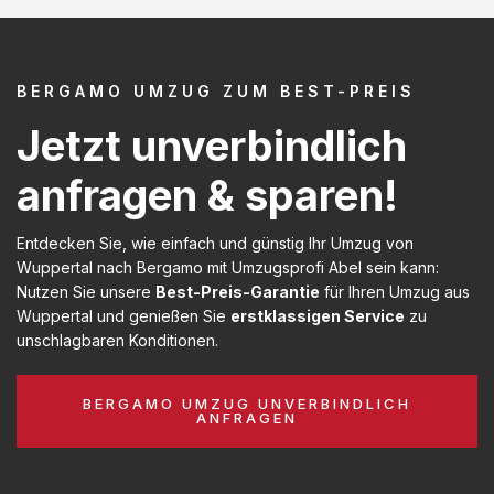
BERGAMO UMZUG ZUM BEST-PREIS
Jetzt unverbindlich
anfragen & sparen!
Entdecken Sie, wie einfach und günstig Ihr Umzug von
Wuppertal nach Bergamo mit Umzugsprofi Abel sein kann:
Nutzen Sie unsere
Best-Preis-Garantie
für Ihren Umzug aus
Wuppertal und genießen Sie
erstklassigen Service
zu
unschlagbaren Konditionen.
BERGAMO UMZUG UNVERBINDLICH
ANFRAGEN