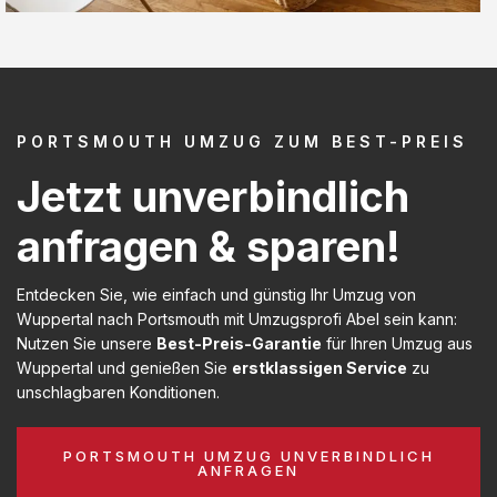
PORTSMOUTH UMZUG ZUM BEST-PREIS
Jetzt unverbindlich
anfragen & sparen!
Entdecken Sie, wie einfach und günstig Ihr Umzug von
Wuppertal nach Portsmouth mit Umzugsprofi Abel sein kann:
Nutzen Sie unsere
Best-Preis-Garantie
für Ihren Umzug aus
Wuppertal und genießen Sie
erstklassigen Service
zu
unschlagbaren Konditionen.
PORTSMOUTH UMZUG UNVERBINDLICH
ANFRAGEN