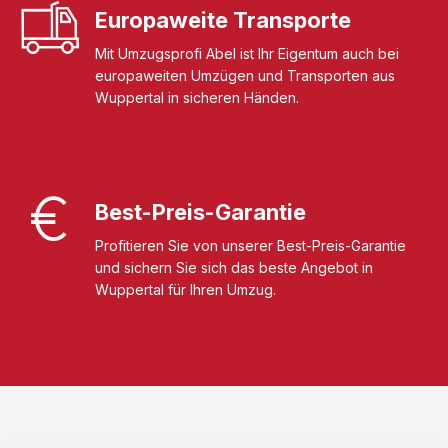
Europaweite Transporte
Mit Umzugsprofi Abel ist Ihr Eigentum auch bei
europaweiten Umzügen und Transporten aus
Wuppertal in sicheren Händen.
Best-Preis-Garantie
Profitieren Sie von unserer Best-Preis-Garantie
und sichern Sie sich das beste Angebot in
Wuppertal für Ihren Umzug.