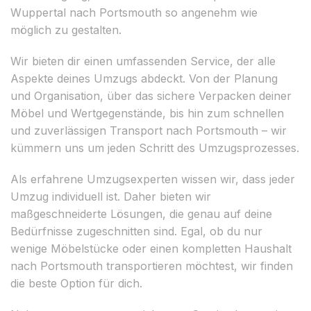
Wuppertal nach Portsmouth so angenehm wie
möglich zu gestalten.
Wir bieten dir einen umfassenden Service, der alle
Aspekte deines Umzugs abdeckt. Von der Planung
und Organisation, über das sichere Verpacken deiner
Möbel und Wertgegenstände, bis hin zum schnellen
und zuverlässigen Transport nach Portsmouth – wir
kümmern uns um jeden Schritt des Umzugsprozesses.
Als erfahrene Umzugsexperten wissen wir, dass jeder
Umzug individuell ist. Daher bieten wir
maßgeschneiderte Lösungen, die genau auf deine
Bedürfnisse zugeschnitten sind. Egal, ob du nur
wenige Möbelstücke oder einen kompletten Haushalt
nach Portsmouth transportieren möchtest, wir finden
die beste Option für dich.