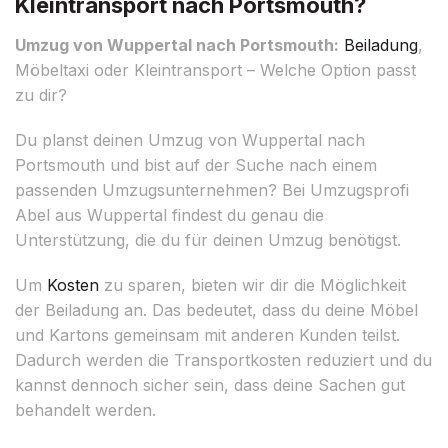
Kleintransport nach Portsmouth?
Umzug von Wuppertal nach Portsmouth:
Beiladung
,
Möbeltaxi oder Kleintransport – Welche Option passt
zu dir?
Du planst deinen Umzug von Wuppertal nach
Portsmouth und bist auf der Suche nach einem
passenden Umzugsunternehmen? Bei Umzugsprofi
Abel aus Wuppertal findest du genau die
Unterstützung, die du für deinen Umzug benötigst.
Um
Kosten
zu sparen, bieten wir dir die Möglichkeit
der Beiladung an. Das bedeutet, dass du deine Möbel
und Kartons gemeinsam mit anderen Kunden teilst.
Dadurch werden die Transportkosten reduziert und du
kannst dennoch sicher sein, dass deine Sachen gut
behandelt werden.