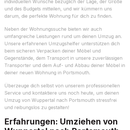
individuellen Wünsche bezüglich der Lage, der Größe
und des Budgets mitteilen, und wir kümmern uns
darum, die perfekte Wohnung für dich zu finden.
Neben der Wohnungssuche bieten wir auch
umfangreiche Leistungen rund um deinen Umzug an.
Unsere erfahrenen Umzugshelfer unterstützen dich
beim sicheren Verpacken deiner Möbel und
Gegenstände, dem Transport in unsere zuverlässigen
Transporter und dem Auf- und Abbau deiner Möbel in
deiner neuen Wohnung in Portsmouth.
Überzeuge dich selbst von unserem professionellen
Service und kontaktiere uns noch heute, um deinen
Umzug von Wuppertal nach Portsmouth stressfrei
und reibungslos zu gestalten!
Erfahrungen: Umziehen von