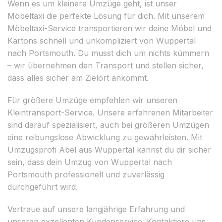
Wenn es um kleinere Umzüge geht, ist unser
Möbeltaxi die perfekte Lösung für dich. Mit unserem
Möbeltaxi-Service transportieren wir deine Möbel und
Kartons schnell und unkompliziert von Wuppertal
nach Portsmouth. Du musst dich um nichts kümmern
– wir übernehmen den Transport und stellen sicher,
dass alles sicher am Zielort ankommt.
Für größere Umzüge empfehlen wir unseren
Kleintransport-Service. Unsere erfahrenen Mitarbeiter
sind darauf spezialisiert, auch bei größeren Umzügen
eine reibungslose Abwicklung zu gewährleisten. Mit
Umzugsprofi Abel aus Wuppertal kannst du dir sicher
sein, dass dein Umzug von Wuppertal nach
Portsmouth professionell und zuverlässig
durchgeführt wird.
Vertraue auf unsere langjährige Erfahrung und
unseren exzellenten Kundenservice. Kontaktiere uns