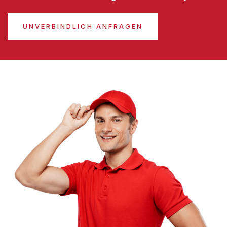
UNVERBINDLICH ANFRAGEN