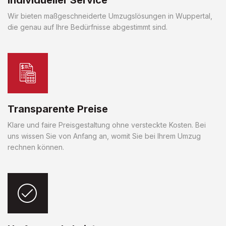
Wir bieten maßgeschneiderte Umzugslösungen in Wuppertal,
die genau auf Ihre Bedürfnisse abgestimmt sind.
Transparente Preise
Klare und faire Preisgestaltung ohne versteckte Kosten. Bei
uns wissen Sie von Anfang an, womit Sie bei Ihrem Umzug
rechnen können.