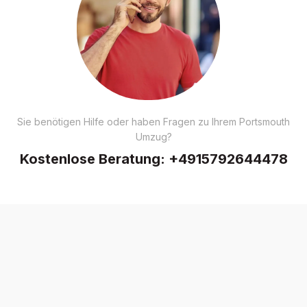
Sie benötigen Hilfe oder haben Fragen zu Ihrem Portsmouth
Umzug?
Kostenlose Beratung:
+4915792644478