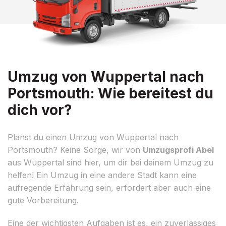
Umzug von Wuppertal nach
Portsmouth: Wie bereitest du
dich vor?
Planst du einen Umzug von Wuppertal nach
Portsmouth? Keine Sorge, wir von
Umzugsprofi Abel
aus Wuppertal sind hier, um dir bei deinem Umzug zu
helfen! Ein Umzug in eine andere Stadt kann eine
aufregende Erfahrung sein, erfordert aber auch eine
gute Vorbereitung.
Eine der wichtigsten Aufgaben ist es, ein zuverlässiges