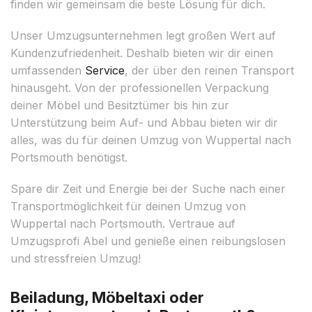
finden wir gemeinsam die beste Lösung für dich.
Unser Umzugsunternehmen legt großen Wert auf
Kundenzufriedenheit. Deshalb bieten wir dir einen
umfassenden
Service
, der über den reinen Transport
hinausgeht. Von der professionellen Verpackung
deiner Möbel und Besitztümer bis hin zur
Unterstützung beim Auf- und Abbau bieten wir dir
alles, was du für deinen Umzug von Wuppertal nach
Portsmouth benötigst.
Spare dir Zeit und Energie bei der Suche nach einer
Transportmöglichkeit für deinen Umzug von
Wuppertal nach Portsmouth. Vertraue auf
Umzugsprofi Abel und genieße einen reibungslosen
und stressfreien Umzug!
Beiladung, Möbeltaxi oder