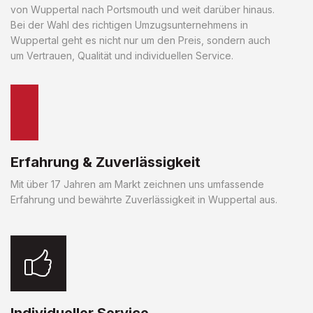
von Wuppertal nach Portsmouth und weit darüber hinaus.
Bei der Wahl des richtigen Umzugsunternehmens in
Wuppertal geht es nicht nur um den Preis, sondern auch
um Vertrauen, Qualität und individuellen Service.
Erfahrung & Zuverlässigkeit
Mit über 17 Jahren am Markt zeichnen uns umfassende
Erfahrung und bewährte Zuverlässigkeit in Wuppertal aus.
Individueller Service