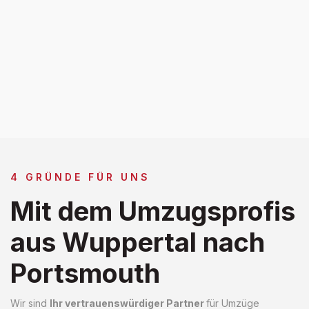
4 GRÜNDE FÜR UNS
Mit dem Umzugsprofis
aus Wuppertal nach
Portsmouth
Wir sind
Ihr vertrauenswürdiger Partner
für Umzüge