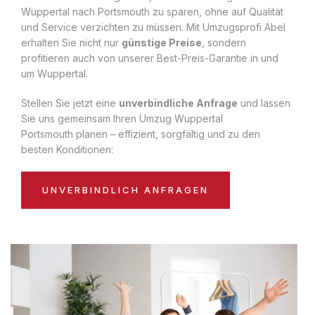
Wuppertal nach Portsmouth zu sparen, ohne auf Qualität
und Service verzichten zu müssen. Mit Umzugsprofi Abel
erhalten Sie nicht nur
günstige Preise
, sondern
profitieren auch von unserer Best-Preis-Garantie in und
um Wuppertal.
Stellen Sie jetzt eine
unverbindliche Anfrage
und lassen
Sie uns gemeinsam Ihren Umzug Wuppertal
Portsmouth planen – effizient, sorgfältig und zu den
besten Konditionen:
UNVERBINDLICH ANFRAGEN