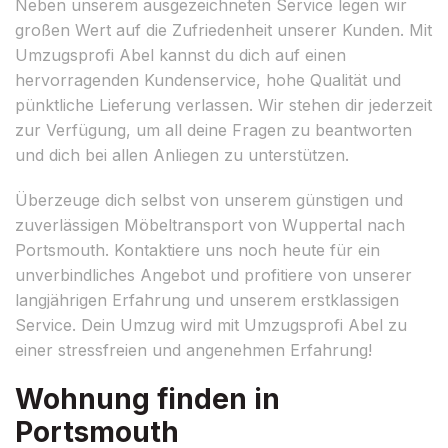
Neben unserem ausgezeichneten Service legen wir
großen Wert auf die Zufriedenheit unserer Kunden. Mit
Umzugsprofi Abel kannst du dich auf einen
hervorragenden Kundenservice, hohe Qualität und
pünktliche Lieferung verlassen. Wir stehen dir jederzeit
zur Verfügung, um all deine Fragen zu beantworten
und dich bei allen Anliegen zu unterstützen.
Überzeuge dich selbst von unserem günstigen und
zuverlässigen Möbeltransport von Wuppertal nach
Portsmouth. Kontaktiere uns noch heute für ein
unverbindliches Angebot und profitiere von unserer
langjährigen Erfahrung und unserem erstklassigen
Service. Dein Umzug wird mit Umzugsprofi Abel zu
einer stressfreien und angenehmen Erfahrung!
Wohnung finden in
Portsmouth