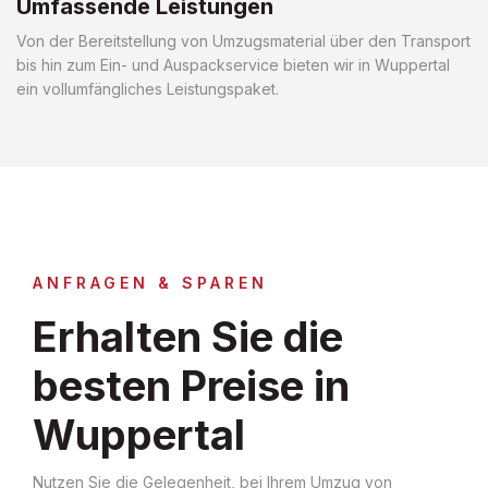
Umfassende Leistungen
Von der Bereitstellung von Umzugsmaterial über den Transport
bis hin zum Ein- und Auspackservice bieten wir in Wuppertal
ein vollumfängliches Leistungspaket.
ANFRAGEN & SPAREN
Erhalten Sie die
besten Preise in
Wuppertal
Nutzen Sie die Gelegenheit, bei Ihrem Umzug von