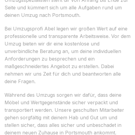
Seite und kümmert sich um alle Aufgaben rund um
deinen Umzug nach Portsmouth.
Bei Umzugsprofi Abel legen wir großen Wert auf eine
professionelle und transparente Arbeitsweise. Vor dem
Umzug bieten wir dir eine kostenlose und
unverbindliche Beratung an, um deine individuellen
Anforderungen zu besprechen und ein
maßgeschneidertes Angebot zu erstellen. Dabei
nehmen wir uns Zeit für dich und beantworten alle
deine Fragen.
Während des Umzugs sorgen wir dafür, dass deine
Möbel und Wertgegenstände sicher verpackt und
transportiert werden. Unsere geschulten Mitarbeiter
gehen sorgfältig mit deinem Hab und Gut um und
stellen sicher, dass alles sicher und unbeschadet in
deinem neuen Zuhause in Portsmouth ankommt.