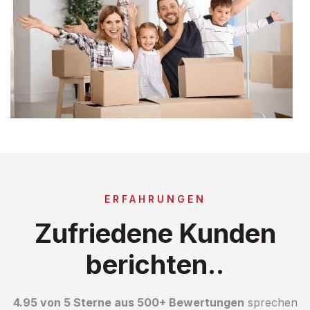
ERFAHRUNGEN
Zufriedene Kunden
berichten..
4.95 von 5 Sterne aus 500+ Bewertungen
sprechen