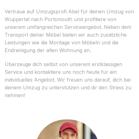
Vertraue auf Umzugsprofi Abel für deinen Umzug von
Wuppertal nach Portsmouth und profitiere von
unserem umfangreichen Serviceangebot. Neben dem
Transport deiner Möbel bieten wir auch zusätzliche
Leistungen wie die Montage von Möbeln und die
Endreinigung der alten Wohnung an.
Überzeuge dich selbst von unserem erstklassigen
Service und kontaktiere uns noch heute für ein
individuelles Angebot. Wir freuen uns darauf, dich bei
deinem Umzug zu unterstützen und dir den Stress zu
nehmen!