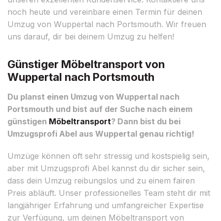
noch heute und vereinbare einen Termin für deinen
Umzug von Wuppertal nach Portsmouth. Wir freuen
uns darauf, dir bei deinem Umzug zu helfen!
Günstiger Möbeltransport von
Wuppertal nach Portsmouth
Du planst einen Umzug von Wuppertal nach
Portsmouth und bist auf der Suche nach einem
günstigen
Möbeltransport
? Dann bist du bei
Umzugsprofi Abel aus Wuppertal genau richtig!
Umzüge können oft sehr stressig und kostspielig sein,
aber mit Umzugsprofi Abel kannst du dir sicher sein,
dass dein Umzug reibungslos und zu einem fairen
Preis abläuft. Unser professionelles Team steht dir mit
langjähriger Erfahrung und umfangreicher Expertise
zur Verfügung, um deinen Möbeltransport von