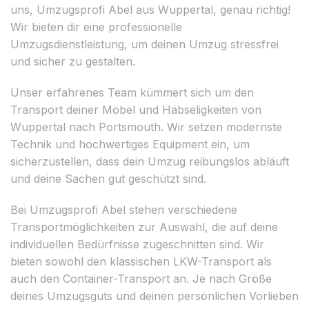
uns, Umzugsprofi Abel aus Wuppertal, genau richtig!
Wir bieten dir eine professionelle
Umzugsdienstleistung, um deinen Umzug stressfrei
und sicher zu gestalten.
Unser erfahrenes Team kümmert sich um den
Transport deiner Möbel und Habseligkeiten von
Wuppertal nach Portsmouth. Wir setzen modernste
Technik und hochwertiges Equipment ein, um
sicherzustellen, dass dein Umzug reibungslos abläuft
und deine Sachen gut geschützt sind.
Bei Umzugsprofi Abel stehen verschiedene
Transportmöglichkeiten zur Auswahl, die auf deine
individuellen Bedürfnisse zugeschnitten sind. Wir
bieten sowohl den klassischen LKW-Transport als
auch den Container-Transport an. Je nach Größe
deines Umzugsguts und deinen persönlichen Vorlieben