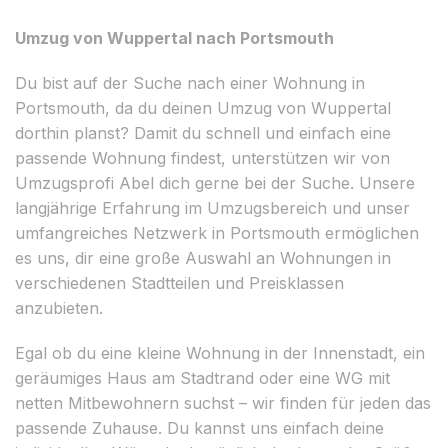
Umzug von Wuppertal nach Portsmouth
Du bist auf der Suche nach einer Wohnung in
Portsmouth, da du deinen Umzug von Wuppertal
dorthin planst? Damit du schnell und einfach eine
passende Wohnung findest, unterstützen wir von
Umzugsprofi Abel dich gerne bei der Suche. Unsere
langjährige Erfahrung im Umzugsbereich und unser
umfangreiches Netzwerk in Portsmouth ermöglichen
es uns, dir eine große Auswahl an Wohnungen in
verschiedenen Stadtteilen und Preisklassen
anzubieten.
Egal ob du eine kleine Wohnung in der Innenstadt, ein
geräumiges Haus am Stadtrand oder eine WG mit
netten Mitbewohnern suchst – wir finden für jeden das
passende Zuhause. Du kannst uns einfach deine