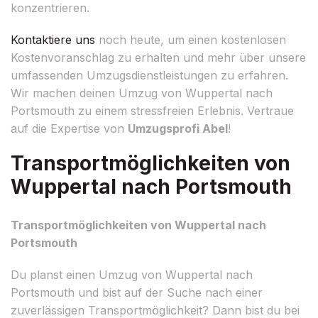
konzentrieren.
Kontaktiere uns
noch heute, um einen kostenlosen
Kostenvoranschlag zu erhalten und mehr über unsere
umfassenden Umzugsdienstleistungen zu erfahren.
Wir machen deinen Umzug von Wuppertal nach
Portsmouth zu einem stressfreien Erlebnis. Vertraue
auf die Expertise von
Umzugsprofi Abel
!
Transportmöglichkeiten von
Wuppertal nach Portsmouth
Transportmöglichkeiten von Wuppertal nach
Portsmouth
Du planst einen Umzug von Wuppertal nach
Portsmouth und bist auf der Suche nach einer
zuverlässigen Transportmöglichkeit? Dann bist du bei