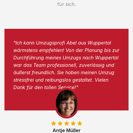
für sich.
"Ich kann Umzugsprofi Abel aus Wuppertal
wärmstens empfehlen! Von der Planung bis zur
Durchführung meines Umzugs nach Wuppertal
war das Team professionell, zuverlässig und
äußerst freundlich. Sie haben meinen Umzug
stressfrei und reibungslos gestaltet. Vielen
Dank für den tollen Service!"
Antje Müller