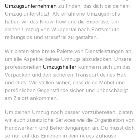
Umzugsunternehmen
zu finden, das dich bei deinem
Umzug unterstützt. Als erfahrene Umzugsprofis
haben wir das Know-how und die Expertise, um
deinen Umzug von Wuppertal nach Portsmouth
reibungslos und stressfrei zu gestalten.
Wir bieten eine breite Palette von Dienstleistungen an,
um alle Aspekte deines Umzugs abzudecken. Unsere
professionellen
Umzugshelfer
kümmern sich um das
Verpacken und den sicheren Transport deines Hab
und Guts. Wir stellen sicher, dass deine Möbel und
persönlichen Gegenstände sicher und unbeschädigt
am Zielort ankommen.
Um deinen Umzug noch besser vorzubereiten, bieten
wir auch zusätzliche Services wie die Organisation von
Handwerkern und Behördengängen an. Du musst dich
so nur auf das Einleben in dein neues Zuhause