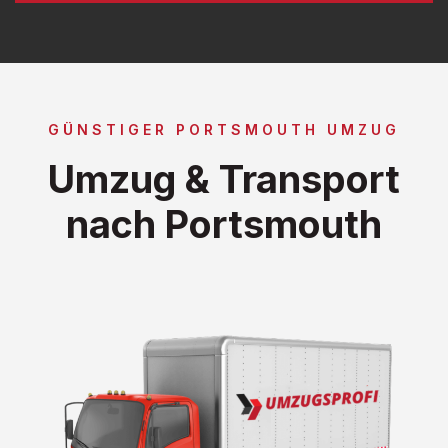
GÜNSTIGER PORTSMOUTH UMZUG
Umzug & Transport
nach Portsmouth