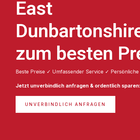
East
Dunbartonshir
zum besten Pr
Beste Preise ✓ Umfassender Service ✓ Persönliche
Jetzt unverbindlich anfragen & ordentlich sparen
UNVERBINDLICH ANFRAGEN