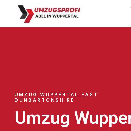
UMZUG WUPPERTAL EAST
DUNBARTONSHIRE
Umzug Wupper