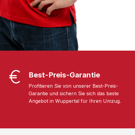
Best-Preis-Garantie
Profitieren Sie von unserer Best-Preis-
Garantie und sichern Sie sich das beste
Angebot in Wuppertal für Ihren Umzug.