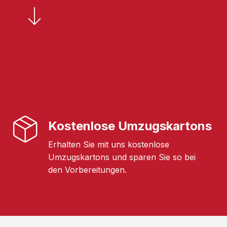
Kostenlose Umzugskartons
Erhalten Sie mit uns kostenlose
Umzugskartons und sparen Sie so bei
den Vorbereitungen.