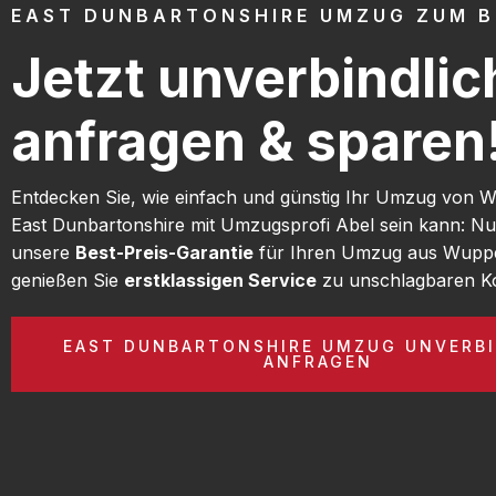
EAST DUNBARTONSHIRE UMZUG ZUM B
Jetzt unverbindlic
anfragen & sparen
Entdecken Sie, wie einfach und günstig Ihr Umzug von 
East Dunbartonshire mit Umzugsprofi Abel sein kann: Nu
unsere
Best-Preis-Garantie
für Ihren Umzug aus Wuppe
genießen Sie
erstklassigen Service
zu unschlagbaren Ko
EAST DUNBARTONSHIRE UMZUG UNVERBI
ANFRAGEN