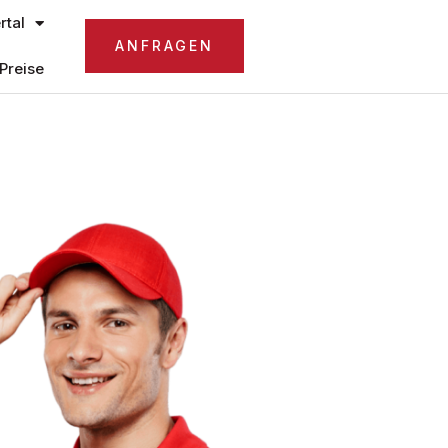
tal
ANFRAGEN
Preise