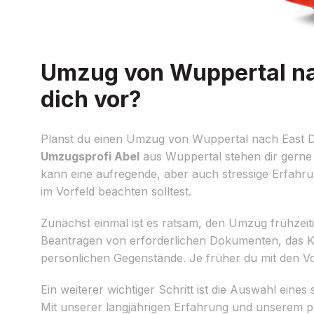
Umzug von Wuppertal nac
dich vor?
Planst du einen Umzug von Wuppertal nach East Du
Umzugsprofi Abel
aus Wuppertal stehen dir gerne 
kann eine aufregende, aber auch stressige Erfahrun
im Vorfeld beachten solltest.
Zunächst einmal ist es ratsam, den Umzug frühzeiti
Beantragen von erforderlichen Dokumenten, das K
persönlichen Gegenstände. Je früher du mit den Vo
Ein weiterer wichtiger Schritt ist die Auswahl e
Mit unserer langjährigen Erfahrung und unserem p