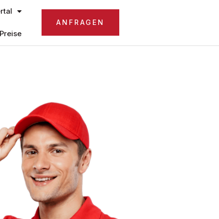
tal
ANFRAGEN
Preise