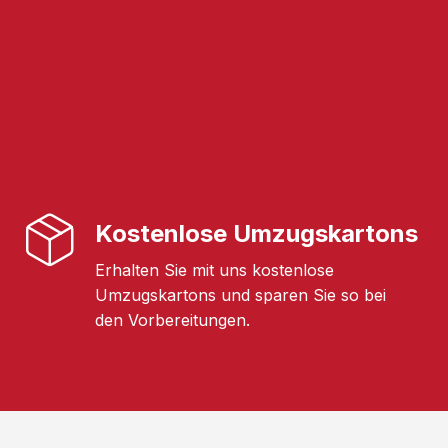
Kostenlose Umzugskartons
Erhalten Sie mit uns kostenlose
Umzugskartons und sparen Sie so bei
den Vorbereitungen.