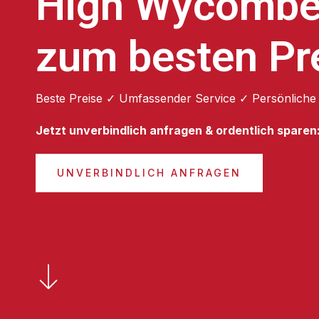
High Wycomb
zum besten Pr
Beste Preise ✓ Umfassender Service ✓ Persönliche
Jetzt unverbindlich anfragen & ordentlich sparen
UNVERBINDLICH ANFRAGEN