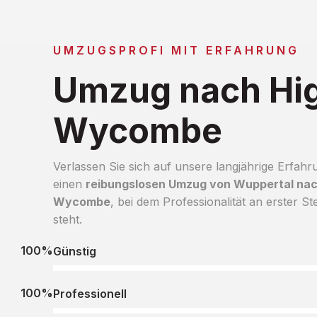
UMZUGSPROFI MIT ERFAHRUNG
Umzug nach Hi
Wycombe
Verlassen Sie sich auf unsere langjährige Erfahr
einen
reibungslosen Umzug von Wuppertal nac
Wycombe
, bei dem Professionalität an erster Ste
steht.
100%
Günstig
100%
Professionell