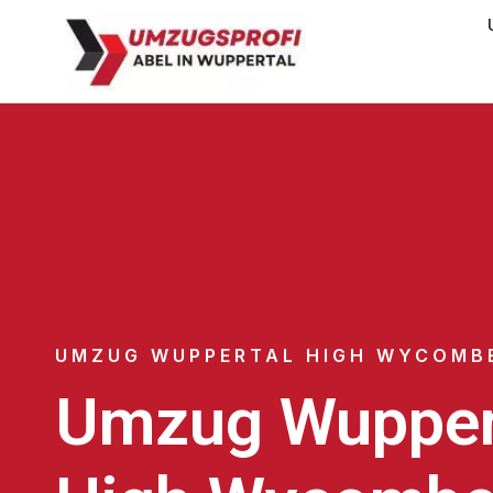
UMZUG WUPPERTAL HIGH WYCOMB
Umzug Wupper