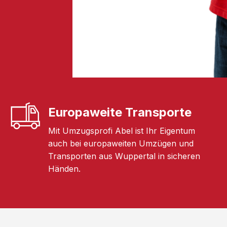
Europaweite Transporte
Mit Umzugsprofi Abel ist Ihr Eigentum
auch bei europaweiten Umzügen und
Transporten aus Wuppertal in sicheren
Händen.