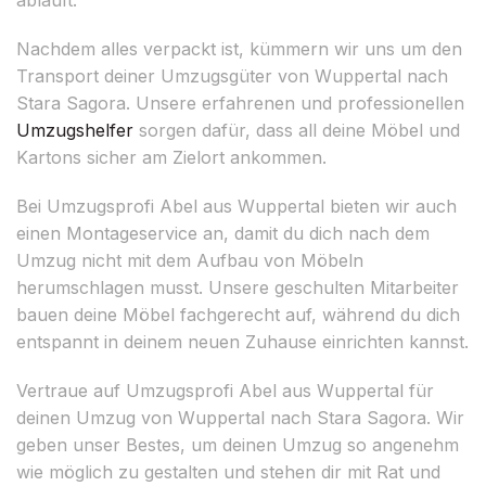
Nachdem alles verpackt ist, kümmern wir uns um den
Transport deiner Umzugsgüter von Wuppertal nach
Stara Sagora. Unsere erfahrenen und professionellen
Umzugshelfer
sorgen dafür, dass all deine Möbel und
Kartons sicher am Zielort ankommen.
Bei Umzugsprofi Abel aus Wuppertal bieten wir auch
einen Montageservice an, damit du dich nach dem
Umzug nicht mit dem Aufbau von Möbeln
herumschlagen musst. Unsere geschulten Mitarbeiter
bauen deine Möbel fachgerecht auf, während du dich
entspannt in deinem neuen Zuhause einrichten kannst.
Vertraue auf Umzugsprofi Abel aus Wuppertal für
deinen Umzug von Wuppertal nach Stara Sagora. Wir
geben unser Bestes, um deinen Umzug so angenehm
wie möglich zu gestalten und stehen dir mit Rat und