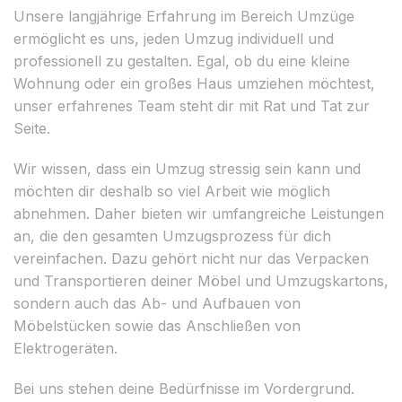
Unsere langjährige Erfahrung im Bereich Umzüge
ermöglicht es uns, jeden Umzug individuell und
professionell zu gestalten. Egal, ob du eine kleine
Wohnung oder ein großes Haus umziehen möchtest,
unser erfahrenes Team steht dir mit Rat und Tat zur
Seite.
Wir wissen, dass ein Umzug stressig sein kann und
möchten dir deshalb so viel Arbeit wie möglich
abnehmen. Daher bieten wir umfangreiche Leistungen
an, die den gesamten Umzugsprozess für dich
vereinfachen. Dazu gehört nicht nur das Verpacken
und Transportieren deiner Möbel und Umzugskartons,
sondern auch das Ab- und Aufbauen von
Möbelstücken sowie das Anschließen von
Elektrogeräten.
Bei uns stehen deine Bedürfnisse im Vordergrund.