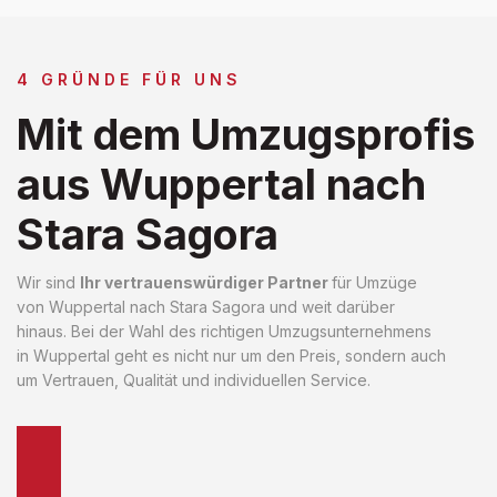
4 GRÜNDE FÜR UNS
Mit dem Umzugsprofis
aus Wuppertal nach
Stara Sagora
Wir sind
Ihr vertrauenswürdiger Partner
für Umzüge
von Wuppertal nach Stara Sagora und weit darüber
hinaus. Bei der Wahl des richtigen Umzugsunternehmens
in Wuppertal geht es nicht nur um den Preis, sondern auch
um Vertrauen, Qualität und individuellen Service.