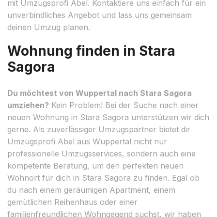
mit Umzugsprofi Abel. Kontaktiere uns einfach für ein
unverbindliches Angebot und lass uns gemeinsam
deinen Umzug planen.
Wohnung finden in Stara
Sagora
Du möchtest von Wuppertal nach Stara Sagora
umziehen?
Kein Problem! Bei der Suche nach einer
neuen Wohnung in Stara Sagora unterstützen wir dich
gerne. Als zuverlässiger Umzugspartner bietet dir
Umzugsprofi Abel aus Wuppertal nicht nur
professionelle Umzugsservices, sondern auch eine
kompetente Beratung, um den perfekten neuen
Wohnort für dich in Stara Sagora zu finden. Egal ob
du nach einem geräumigen Apartment, einem
gemütlichen Reihenhaus oder einer
familienfreundlichen Wohngegend suchst, wir haben