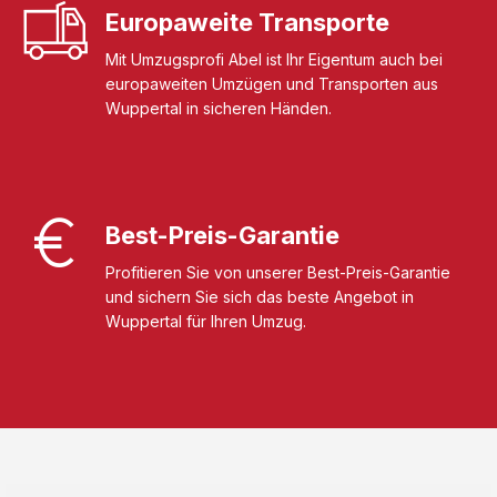
Europaweite Transporte
Mit Umzugsprofi Abel ist Ihr Eigentum auch bei
europaweiten Umzügen und Transporten aus
Wuppertal in sicheren Händen.
Best-Preis-Garantie
Profitieren Sie von unserer Best-Preis-Garantie
und sichern Sie sich das beste Angebot in
Wuppertal für Ihren Umzug.