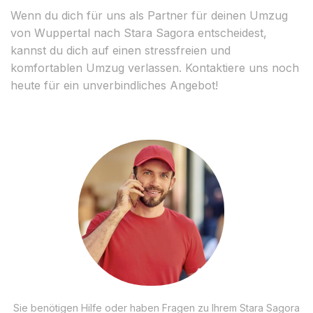
Wenn du dich für uns als Partner für deinen Umzug
von Wuppertal nach Stara Sagora entscheidest,
kannst du dich auf einen stressfreien und
komfortablen Umzug verlassen. Kontaktiere uns noch
heute für ein unverbindliches Angebot!
Sie benötigen Hilfe oder haben Fragen zu Ihrem Stara Sagora