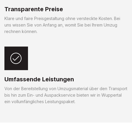
Transparente Preise
Klare und faire Preisgestaltung ohne versteckte Kosten. Bei
uns wissen Sie von Anfang an, womit Sie bei Ihrem Umzug
rechnen können.
Umfassende Leistungen
Von der Bereitstellung von Umzugsmaterial über den Transport
bis hin zum Ein- und Auspackservice bieten wir in Wuppertal
ein vollumfängliches Leistungspaket.