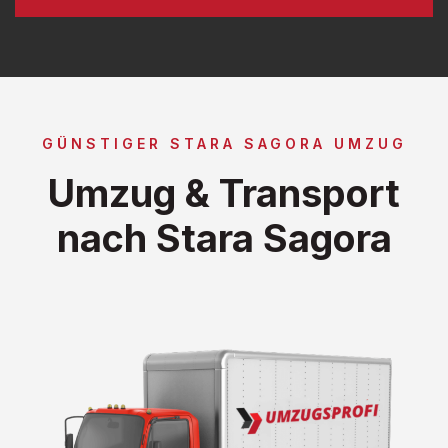
GÜNSTIGER STARA SAGORA UMZUG
Umzug & Transport
nach Stara Sagora