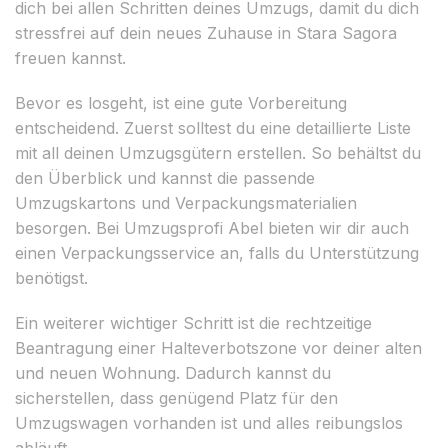
dich bei allen Schritten deines Umzugs, damit du dich
stressfrei auf dein neues Zuhause in Stara Sagora
freuen kannst.
Bevor es losgeht, ist eine gute Vorbereitung
entscheidend. Zuerst solltest du eine detaillierte Liste
mit all deinen Umzugsgütern erstellen. So behältst du
den Überblick und kannst die passende
Umzugskartons und Verpackungsmaterialien
besorgen. Bei Umzugsprofi Abel bieten wir dir auch
einen Verpackungsservice an, falls du Unterstützung
benötigst.
Ein weiterer wichtiger Schritt ist die rechtzeitige
Beantragung einer Halteverbotszone vor deiner alten
und neuen Wohnung. Dadurch kannst du
sicherstellen, dass genügend Platz für den
Umzugswagen vorhanden ist und alles reibungslos
abläuft.