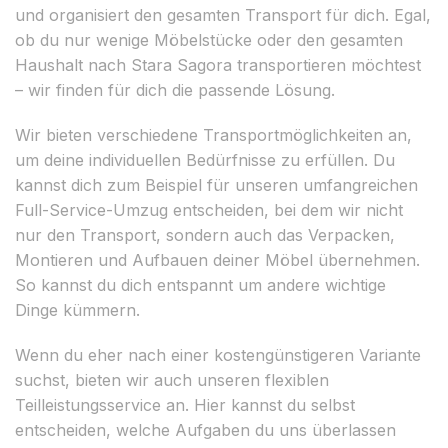
und organisiert den gesamten Transport für dich. Egal,
ob du nur wenige Möbelstücke oder den gesamten
Haushalt nach Stara Sagora transportieren möchtest
– wir finden für dich die passende Lösung.
Wir bieten verschiedene Transportmöglichkeiten an,
um deine individuellen Bedürfnisse zu erfüllen. Du
kannst dich zum Beispiel für unseren umfangreichen
Full-Service-Umzug entscheiden, bei dem wir nicht
nur den Transport, sondern auch das Verpacken,
Montieren und Aufbauen deiner Möbel übernehmen.
So kannst du dich entspannt um andere wichtige
Dinge kümmern.
Wenn du eher nach einer kostengünstigeren Variante
suchst, bieten wir auch unseren flexiblen
Teilleistungsservice an. Hier kannst du selbst
entscheiden, welche Aufgaben du uns überlassen