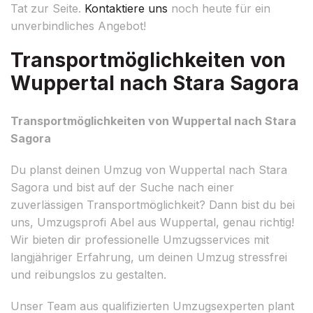
Tat zur Seite.
Kontaktiere uns
noch heute für ein
unverbindliches Angebot!
Transportmöglichkeiten von
Wuppertal nach Stara Sagora
Transportmöglichkeiten von Wuppertal nach Stara
Sagora
Du planst deinen Umzug von Wuppertal nach Stara
Sagora und bist auf der Suche nach einer
zuverlässigen Transportmöglichkeit? Dann bist du bei
uns, Umzugsprofi Abel aus Wuppertal, genau richtig!
Wir bieten dir professionelle Umzugsservices mit
langjähriger Erfahrung, um deinen Umzug stressfrei
und reibungslos zu gestalten.
Unser Team aus qualifizierten Umzugsexperten plant