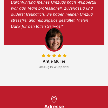
Durchführung meines Umzugs nach Wuppertal
war das Team professionell, zuverlässig und
äußerst freundlich. Sie haben meinen Umzug
stressfrei und reibungslos gestaltet. Vielen
Dank für den tollen Service!"
Antje Müller
Umzug in Wuppertal
Adresse