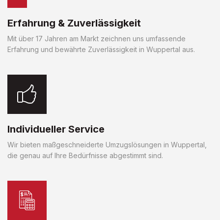
Erfahrung & Zuverlässigkeit
Mit über 17 Jahren am Markt zeichnen uns umfassende
Erfahrung und bewährte Zuverlässigkeit in Wuppertal aus.
Individueller Service
Wir bieten maßgeschneiderte Umzugslösungen in Wuppertal,
die genau auf Ihre Bedürfnisse abgestimmt sind.