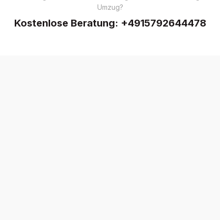
Umzug?
Kostenlose Beratung:
+4915792644478