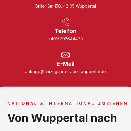
Briller Str. 150, 42105 Wuppertal
Telefon
+4915792644478
E-Mail
anfrage@umzugsprofi-abel-wuppertal.de
NATIONAL & INTERNATIONAL UMZIEHEN
Von Wuppertal nach
...