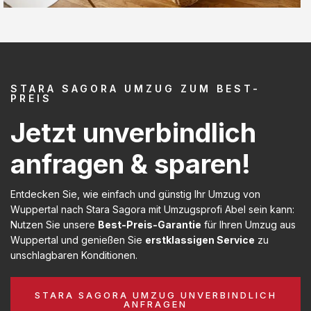
STARA SAGORA UMZUG ZUM BEST-
PREIS
Jetzt unverbindlich
anfragen & sparen!
Entdecken Sie, wie einfach und günstig Ihr Umzug von
Wuppertal nach Stara Sagora mit Umzugsprofi Abel sein kann:
Nutzen Sie unsere
Best-Preis-Garantie
für Ihren Umzug aus
Wuppertal und genießen Sie
erstklassigen Service
zu
unschlagbaren Konditionen.
STARA SAGORA UMZUG UNVERBINDLICH
ANFRAGEN