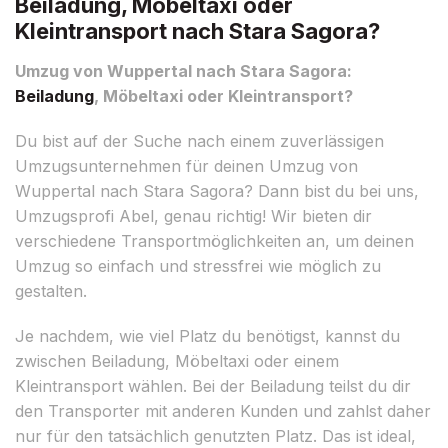
Beiladung, Möbeltaxi oder
Kleintransport nach Stara Sagora?
Umzug von Wuppertal nach Stara Sagora:
Beiladung
, Möbeltaxi oder Kleintransport?
Du bist auf der Suche nach einem zuverlässigen
Umzugsunternehmen für deinen Umzug von
Wuppertal nach Stara Sagora? Dann bist du bei uns,
Umzugsprofi Abel, genau richtig! Wir bieten dir
verschiedene Transportmöglichkeiten an, um deinen
Umzug so einfach und stressfrei wie möglich zu
gestalten.
Je nachdem, wie viel Platz du benötigst, kannst du
zwischen Beiladung, Möbeltaxi oder einem
Kleintransport wählen. Bei der Beiladung teilst du dir
den Transporter mit anderen Kunden und zahlst daher
nur für den tatsächlich genutzten Platz. Das ist ideal,