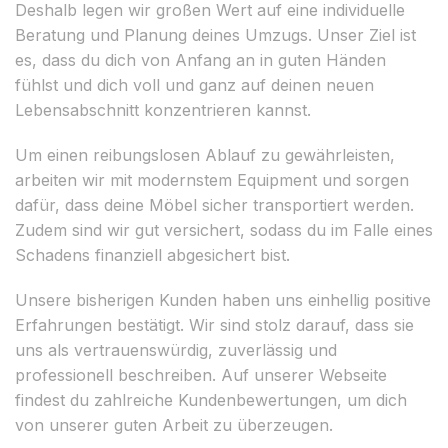
Deshalb legen wir großen Wert auf eine individuelle
Beratung und Planung deines Umzugs. Unser Ziel ist
es, dass du dich von Anfang an in guten Händen
fühlst und dich voll und ganz auf deinen neuen
Lebensabschnitt konzentrieren kannst.
Um einen reibungslosen Ablauf zu gewährleisten,
arbeiten wir mit modernstem Equipment und sorgen
dafür, dass deine Möbel sicher transportiert werden.
Zudem sind wir gut versichert, sodass du im Falle eines
Schadens finanziell abgesichert bist.
Unsere bisherigen Kunden haben uns einhellig positive
Erfahrungen bestätigt. Wir sind stolz darauf, dass sie
uns als vertrauenswürdig, zuverlässig und
professionell beschreiben. Auf unserer Webseite
findest du zahlreiche Kundenbewertungen, um dich
von unserer guten Arbeit zu überzeugen.