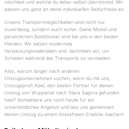
möchtest und welche du lieber selbst übernimmst. Wir
passen uns ganz an deine individuellen Bedürfnisse an.
Unsere Transportmöglichkeiten sind nicht nur
zuverlässig, sondern auch sicher. Deine Möbel und
persönlichen Besitztümer sind bei uns in den besten
Händen. Wir setzen modernste
Verpackungsmaterialien und -techniken ein, um
Schäden während des Transports zu vermeiden.
Also, warum länger nach anderen
Umzugsunternehmen suchen, wenn du mit uns,
Umzugsprofi Abel, den besten Partner für deinen
Umzug von Wuppertal nach Stara Sagora gefunden
hast? Kontaktiere uns noch heute für ein
unverbindliches Angebot und lass uns gemeinsam
deinen Umzug zu einem stressfreien Erlebnis machen!