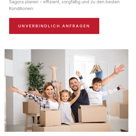
Sagora planen – effizient, sorgfältig und zu den besten
Konditionen:
UNVERBINDLICH ANFRAGEN