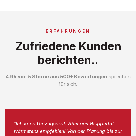
ERFAHRUNGEN
Zufriedene Kunden
berichten..
4.95 von 5 Sterne aus 500+ Bewertungen
sprechen
für sich.
"Ich kann Umzugsprofi Abel aus Wuppertal
wärmstens empfehlen! Von der Planung bis zur