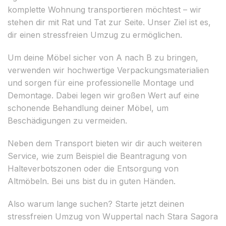
komplette Wohnung transportieren möchtest – wir
stehen dir mit Rat und Tat zur Seite. Unser Ziel ist es,
dir einen stressfreien Umzug zu ermöglichen.
Um deine Möbel sicher von A nach B zu bringen,
verwenden wir hochwertige Verpackungsmaterialien
und sorgen für eine professionelle Montage und
Demontage. Dabei legen wir großen Wert auf eine
schonende Behandlung deiner Möbel, um
Beschädigungen zu vermeiden.
Neben dem Transport bieten wir dir auch weiteren
Service, wie zum Beispiel die Beantragung von
Halteverbotszonen oder die Entsorgung von
Altmöbeln. Bei uns bist du in guten Händen.
Also warum lange suchen? Starte jetzt deinen
stressfreien Umzug von Wuppertal nach Stara Sagora