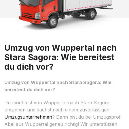
Umzug von Wuppertal nach
Stara Sagora: Wie bereitest
du dich vor?
Umzug von Wuppertal nach Stara Sagora: Wie
bereitest du dich vor?
Du möchtest von Wuppertal nach Stara Sagora
umziehen und suchst nach einem zuverlässigen
Umzugsunternehmen
? Dann bist du bei Umzugsprofi
Abel aus Wuppertal genau richtig! Wir unterstützen