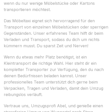
wenn du nur wenige Möbelstücke oder Kartons
transportieren möchtest.
Das Möbeltaxi eignet sich hervorragend für den
Transport von einzelnen Möbelstücken oder sperrigen
Gegenständen. Unser erfahrenes Team hilft dir beim
Verladen und Transport, sodass du dich um nichts
kümmern musst. Du sparst Zeit und Nerven!
Wenn du etwas mehr Platz benötigst, ist ein
Kleintransport die richtige Wahl. Hier steht dir ein
kompletter Transporter zur Verfügung, den du nach
deinen Bedürfnissen beladen kannst. Unser
professionelles Team unterstützt dich gerne beim
Verpacken, Tragen und Verladen, damit dein Umzug
reibungslos verläuft.
Vertraue uns, Umzugsprofi Abel, und genieße einen
stressfreien Umzug von Wuppertal nach Stara