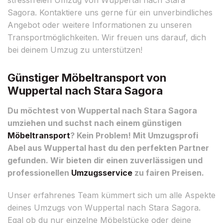
Sagora. Kontaktiere uns gerne für ein unverbindliches
Angebot oder weitere Informationen zu unseren
Transportmöglichkeiten. Wir freuen uns darauf, dich
bei deinem Umzug zu unterstützen!
Günstiger Möbeltransport von
Wuppertal nach Stara Sagora
Du möchtest von Wuppertal nach Stara Sagora
umziehen und suchst nach einem günstigen
Möbeltransport
? Kein Problem! Mit Umzugsprofi
Abel aus Wuppertal hast du den perfekten Partner
gefunden. Wir bieten dir einen zuverlässigen und
professionellen
Umzugsservice
zu fairen Preisen.
Unser erfahrenes Team kümmert sich um alle Aspekte
deines Umzugs von Wuppertal nach Stara Sagora.
Egal ob du nur einzelne Möbelstücke oder deine