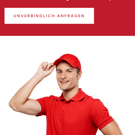
UNVERBINDLICH ANFRAGEN