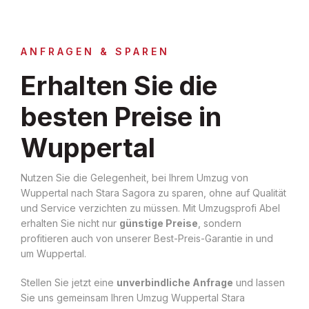
ANFRAGEN & SPAREN
Erhalten Sie die
besten Preise in
Wuppertal
Nutzen Sie die Gelegenheit, bei Ihrem Umzug von
Wuppertal nach Stara Sagora zu sparen, ohne auf Qualität
und Service verzichten zu müssen. Mit Umzugsprofi Abel
erhalten Sie nicht nur
günstige Preise
, sondern
profitieren auch von unserer Best-Preis-Garantie in und
um Wuppertal.
Stellen Sie jetzt eine
unverbindliche Anfrage
und lassen
Sie uns gemeinsam Ihren Umzug Wuppertal Stara