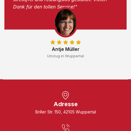
Dank für den tollen Service!"
Antje Müller
Umzug in Wuppertal
Adresse
Briller Str. 150, 42105 Wuppertal