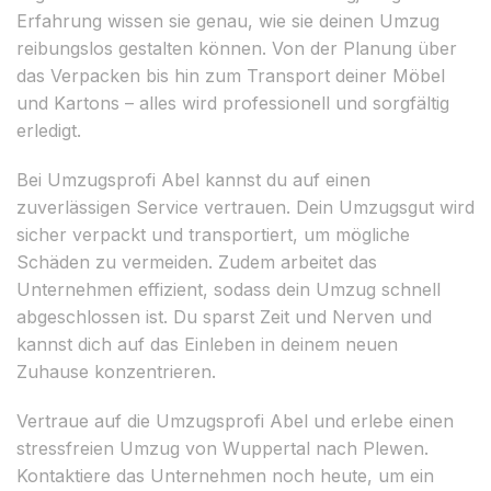
Erfahrung wissen sie genau, wie sie deinen Umzug
reibungslos gestalten können. Von der Planung über
das Verpacken bis hin zum Transport deiner Möbel
und Kartons – alles wird professionell und sorgfältig
erledigt.
Bei Umzugsprofi Abel kannst du auf einen
zuverlässigen Service vertrauen. Dein Umzugsgut wird
sicher verpackt und transportiert, um mögliche
Schäden zu vermeiden. Zudem arbeitet das
Unternehmen effizient, sodass dein Umzug schnell
abgeschlossen ist. Du sparst Zeit und Nerven und
kannst dich auf das Einleben in deinem neuen
Zuhause konzentrieren.
Vertraue auf die Umzugsprofi Abel und erlebe einen
stressfreien Umzug von Wuppertal nach Plewen.
Kontaktiere das Unternehmen noch heute, um ein