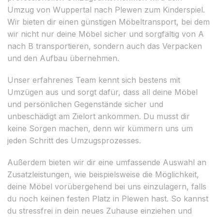
Umzug von Wuppertal nach Plewen zum Kinderspiel.
Wir bieten dir einen günstigen Möbeltransport, bei dem
wir nicht nur deine Möbel sicher und sorgfältig von A
nach B transportieren, sondern auch das Verpacken
und den Aufbau übernehmen.
Unser erfahrenes Team kennt sich bestens mit
Umzügen aus und sorgt dafür, dass all deine Möbel
und persönlichen Gegenstände sicher und
unbeschädigt am Zielort ankommen. Du musst dir
keine Sorgen machen, denn wir kümmern uns um
jeden Schritt des Umzugsprozesses.
Außerdem bieten wir dir eine umfassende Auswahl an
Zusatzleistungen, wie beispielsweise die Möglichkeit,
deine Möbel vorübergehend bei uns einzulagern, falls
du noch keinen festen Platz in Plewen hast. So kannst
du stressfrei in dein neues Zuhause einziehen und