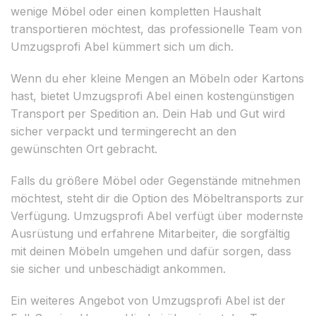
wenige Möbel oder einen kompletten Haushalt
transportieren möchtest, das professionelle Team von
Umzugsprofi Abel kümmert sich um dich.
Wenn du eher kleine Mengen an Möbeln oder Kartons
hast, bietet Umzugsprofi Abel einen kostengünstigen
Transport per Spedition an. Dein Hab und Gut wird
sicher verpackt und termingerecht an den
gewünschten Ort gebracht.
Falls du größere Möbel oder Gegenstände mitnehmen
möchtest, steht dir die Option des Möbeltransports zur
Verfügung. Umzugsprofi Abel verfügt über modernste
Ausrüstung und erfahrene Mitarbeiter, die sorgfältig
mit deinen Möbeln umgehen und dafür sorgen, dass
sie sicher und unbeschädigt ankommen.
Ein weiteres Angebot von Umzugsprofi Abel ist der