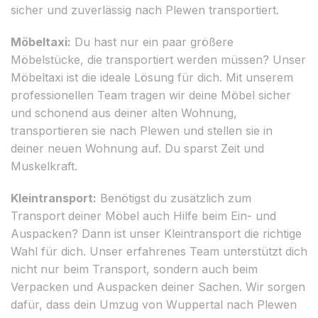
sicher und zuverlässig nach Plewen transportiert.
Möbeltaxi:
Du hast nur ein paar größere
Möbelstücke, die transportiert werden müssen? Unser
Möbeltaxi ist die ideale Lösung für dich. Mit unserem
professionellen Team tragen wir deine Möbel sicher
und schonend aus deiner alten Wohnung,
transportieren sie nach Plewen und stellen sie in
deiner neuen Wohnung auf. Du sparst Zeit und
Muskelkraft.
Kleintransport:
Benötigst du zusätzlich zum
Transport deiner Möbel auch Hilfe beim Ein- und
Auspacken? Dann ist unser Kleintransport die richtige
Wahl für dich. Unser erfahrenes Team unterstützt dich
nicht nur beim Transport, sondern auch beim
Verpacken und Auspacken deiner Sachen. Wir sorgen
dafür, dass dein Umzug von Wuppertal nach Plewen