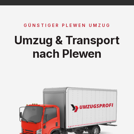
GÜNSTIGER PLEWEN UMZUG
Umzug & Transport
nach Plewen