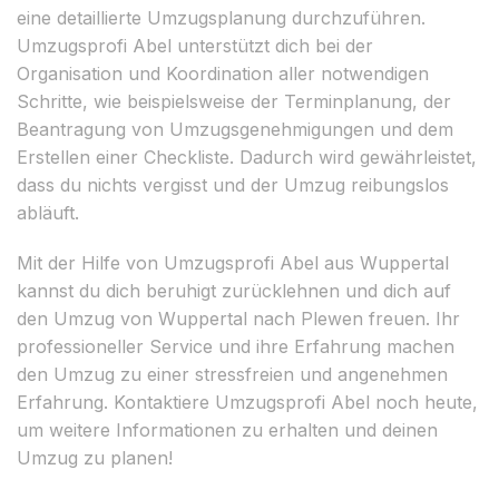
eine detaillierte Umzugsplanung durchzuführen.
Umzugsprofi Abel unterstützt dich bei der
Organisation und Koordination aller notwendigen
Schritte, wie beispielsweise der Terminplanung, der
Beantragung von Umzugsgenehmigungen und dem
Erstellen einer Checkliste. Dadurch wird gewährleistet,
dass du nichts vergisst und der Umzug reibungslos
abläuft.
Mit der Hilfe von Umzugsprofi Abel aus Wuppertal
kannst du dich beruhigt zurücklehnen und dich auf
den Umzug von Wuppertal nach Plewen freuen. Ihr
professioneller Service und ihre Erfahrung machen
den Umzug zu einer stressfreien und angenehmen
Erfahrung. Kontaktiere Umzugsprofi Abel noch heute,
um weitere Informationen zu erhalten und deinen
Umzug zu planen!