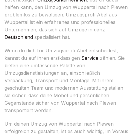
helfen kann, den Umzug von Wuppertal nach Plewen
problemlos zu bewältigen. Umzugsprofi Abel aus
Wuppertal ist ein erfahrenes und professionelles
Unternehmen, das sich auf Umzüge in ganz
Deutschland
spezialisiert hat.
Wenn du dich für Umzugsprofi Abel entscheidest,
kannst du auf ihren erstklassigen
Service
zählen. Sie
bieten eine umfassende Palette von
Umzugsdienstleistungen an, einschließlich
Verpackung, Transport und Montage. Mit ihrem
geschulten Team und modernen Ausstattung stellen
sie sicher, dass deine Möbel und persönlichen
Gegenstände sicher von Wuppertal nach Plewen
transportiert werden.
Um deinen Umzug von Wuppertal nach Plewen
erfolgreich zu gestalten, ist es auch wichtig, im Voraus