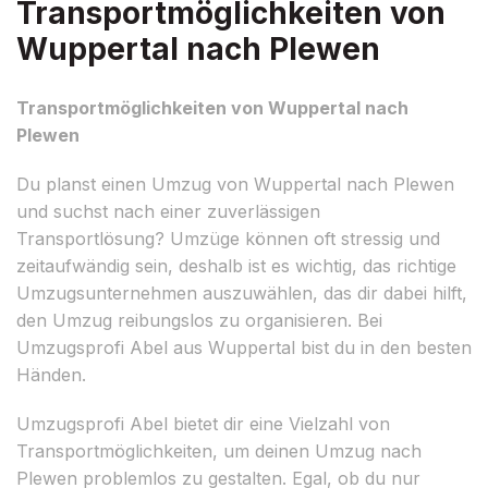
Transportmöglichkeiten von
Wuppertal nach Plewen
Transportmöglichkeiten von Wuppertal nach
Plewen
Du planst einen Umzug von Wuppertal nach Plewen
und suchst nach einer zuverlässigen
Transportlösung? Umzüge können oft stressig und
zeitaufwändig sein, deshalb ist es wichtig, das richtige
Umzugsunternehmen auszuwählen, das dir dabei hilft,
den Umzug reibungslos zu organisieren. Bei
Umzugsprofi Abel aus Wuppertal bist du in den besten
Händen.
Umzugsprofi Abel bietet dir eine Vielzahl von
Transportmöglichkeiten, um deinen Umzug nach
Plewen problemlos zu gestalten. Egal, ob du nur