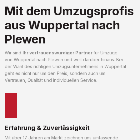
Mit dem Umzugsprofis
aus Wuppertal nach
Plewen
Wir sind
Ihr vertrauenswürdiger Partner
für Umzüge
von Wuppertal nach Plewen und weit darüber hinaus. Bei
der Wahl des richtigen Umzugsunternehmens in Wuppertal
geht es nicht nur um den Preis, sondern auch um
Vertrauen, Qualität und individuellen Service.
Erfahrung & Zuverlässigkeit
Mit über 17 Jahren am Markt zeichnen uns umfassende