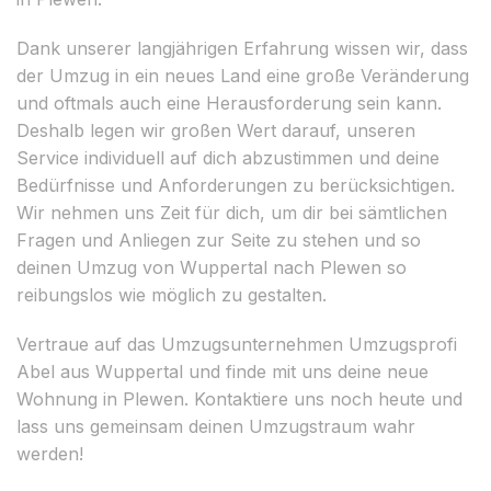
Dank unserer langjährigen Erfahrung wissen wir, dass
der Umzug in ein neues Land eine große Veränderung
und oftmals auch eine Herausforderung sein kann.
Deshalb legen wir großen Wert darauf, unseren
Service individuell auf dich abzustimmen und deine
Bedürfnisse und Anforderungen zu berücksichtigen.
Wir nehmen uns Zeit für dich, um dir bei sämtlichen
Fragen und Anliegen zur Seite zu stehen und so
deinen Umzug von Wuppertal nach Plewen so
reibungslos wie möglich zu gestalten.
Vertraue auf das Umzugsunternehmen Umzugsprofi
Abel aus Wuppertal und finde mit uns deine neue
Wohnung in Plewen. Kontaktiere uns noch heute und
lass uns gemeinsam deinen Umzugstraum wahr
werden!