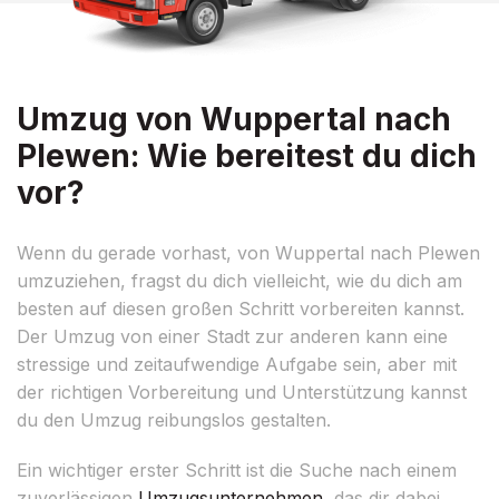
Umzug von Wuppertal nach
Plewen: Wie bereitest du dich
vor?
Wenn du gerade vorhast, von Wuppertal nach Plewen
umzuziehen, fragst du dich vielleicht, wie du dich am
besten auf diesen großen Schritt vorbereiten kannst.
Der Umzug von einer Stadt zur anderen kann eine
stressige und zeitaufwendige Aufgabe sein, aber mit
der richtigen Vorbereitung und Unterstützung kannst
du den Umzug reibungslos gestalten.
Ein wichtiger erster Schritt ist die Suche nach einem
zuverlässigen
Umzugsunternehmen
, das dir dabei