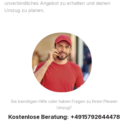
unverbindliches Angebot zu erhalten und deinen
Umzug zu planen.
Sie benötigen Hilfe oder haben Fragen zu Ihrem Plewen
Umzug?
Kostenlose Beratung:
+4915792644478