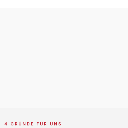
4 GRÜNDE FÜR UNS