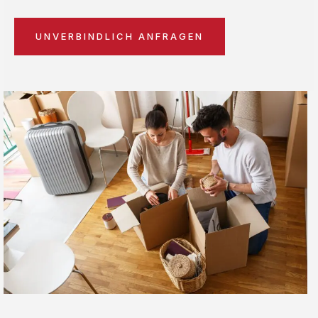
UNVERBINDLICH ANFRAGEN