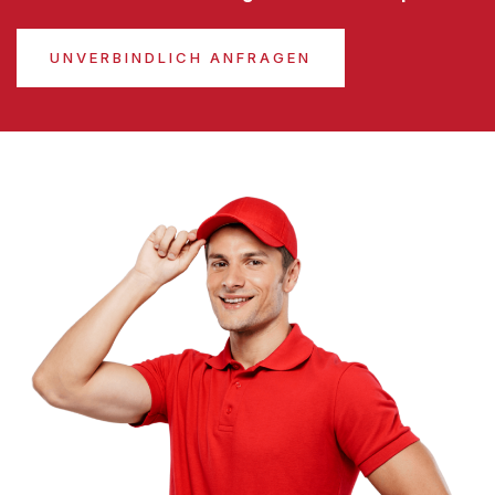
UNVERBINDLICH ANFRAGEN