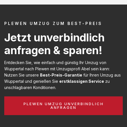
PLEWEN UMZUG ZUM BEST-PREIS
Jetzt unverbindlich
anfragen & sparen!
Entdecken Sie, wie einfach und günstig Ihr Umzug von
Wuppertal nach Plewen mit Umzugsprofi Abel sein kann:
Nutzen Sie unsere
Best-Preis-Garantie
für Ihren Umzug aus
Wuppertal und genießen Sie
erstklassigen Service
zu
unschlagbaren Konditionen.
PLEWEN UMZUG UNVERBINDLICH
ANFRAGEN