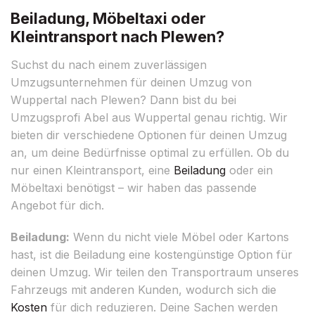
Beiladung, Möbeltaxi oder
Kleintransport nach Plewen?
Suchst du nach einem zuverlässigen
Umzugsunternehmen für deinen Umzug von
Wuppertal nach Plewen? Dann bist du bei
Umzugsprofi Abel aus Wuppertal genau richtig. Wir
bieten dir verschiedene Optionen für deinen Umzug
an, um deine Bedürfnisse optimal zu erfüllen. Ob du
nur einen Kleintransport, eine
Beiladung
oder ein
Möbeltaxi benötigst – wir haben das passende
Angebot für dich.
Beiladung:
Wenn du nicht viele Möbel oder Kartons
hast, ist die Beiladung eine kostengünstige Option für
deinen Umzug. Wir teilen den Transportraum unseres
Fahrzeugs mit anderen Kunden, wodurch sich die
Kosten
für dich reduzieren. Deine Sachen werden