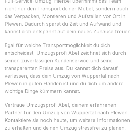
Full-Service-Umzug. Hierbei übernimmt das Team
nicht nur den Transport deiner Möbel, sondern auch
das Verpacken, Montieren und Aufstellen vor Ort in
Plewen. Dadurch sparst du Zeit und Aufwand und
kannst dich entspannt auf dein neues Zuhause freuen.
Egal für welche Transportmöglichkeit du dich
entscheidest, Umzugsprofi Abel zeichnet sich durch
seinen zuverlässigen Kundenservice und seine
transparenten Preise aus. Du kannst dich darauf
verlassen, dass dein Umzug von Wuppertal nach
Plewen in guten Händen ist und du dich um andere
wichtige Dinge kümmern kannst.
Vertraue Umzugsprofi Abel, deinem erfahrenen
Partner für den Umzug von Wuppertal nach Plewen.
Kontaktiere sie noch heute, um weitere Informationen
zu erhalten und deinen Umzug stressfrei zu planen.