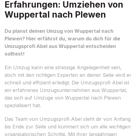
Erfahrungen: Umziehen von
Wuppertal nach Plewen
Du planst deinen Umzug von Wuppertal nach
Plewen? Hier erfährst du, warum du dich für die
Umzugsprofi Abel aus Wuppertal entscheiden
solltest!
Ein Umzug kann eine stressige Angelegenheit sein,
doch mit den richtigen Experten an deiner Seite wird er
schnell und effizient erledigt. Die Umzugsprofi Abel ist
ein erfahrenes Umzugsunternehmen aus Wuppertal,
das sich auf Umzüge von Wuppertal nach Plewen
spezialisiert hat.
Das Team von Umzugsprofi Abel steht dir von Anfang
bis Ende zur Seite und kümmert sich um alle wichtigen
organisatorischen Schritte. Mit ihrer langjährigen