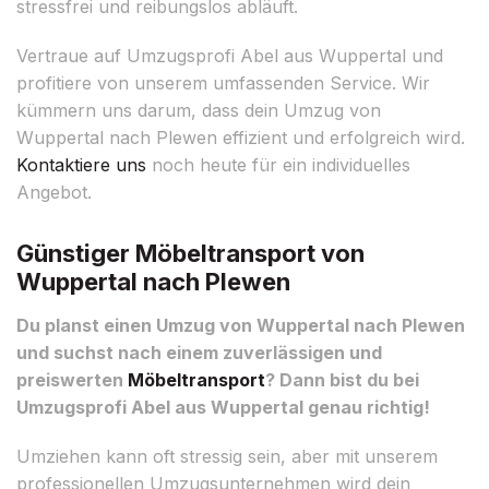
stressfrei und reibungslos abläuft.
Vertraue auf Umzugsprofi Abel aus Wuppertal und
profitiere von unserem umfassenden Service. Wir
kümmern uns darum, dass dein Umzug von
Wuppertal nach Plewen effizient und erfolgreich wird.
Kontaktiere uns
noch heute für ein individuelles
Angebot.
Günstiger Möbeltransport von
Wuppertal nach Plewen
Du planst einen Umzug von Wuppertal nach Plewen
und suchst nach einem zuverlässigen und
preiswerten
Möbeltransport
? Dann bist du bei
Umzugsprofi Abel aus Wuppertal genau richtig!
Umziehen kann oft stressig sein, aber mit unserem
professionellen Umzugsunternehmen wird dein