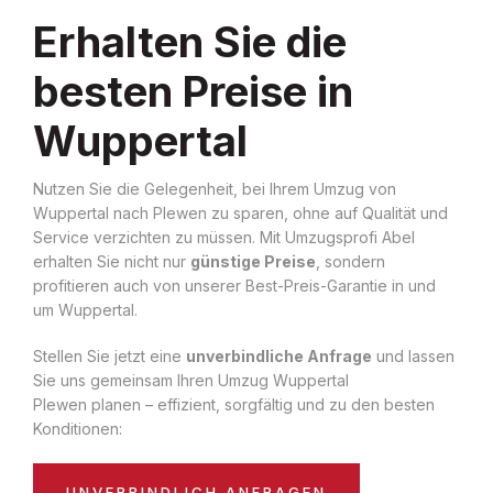
Erhalten Sie die
besten Preise in
Wuppertal
Nutzen Sie die Gelegenheit, bei Ihrem Umzug von
Wuppertal nach Plewen zu sparen, ohne auf Qualität und
Service verzichten zu müssen. Mit Umzugsprofi Abel
erhalten Sie nicht nur
günstige Preise
, sondern
profitieren auch von unserer Best-Preis-Garantie in und
um Wuppertal.
Stellen Sie jetzt eine
unverbindliche Anfrage
und lassen
Sie uns gemeinsam Ihren Umzug Wuppertal
Plewen planen – effizient, sorgfältig und zu den besten
Konditionen:
UNVERBINDLICH ANFRAGEN