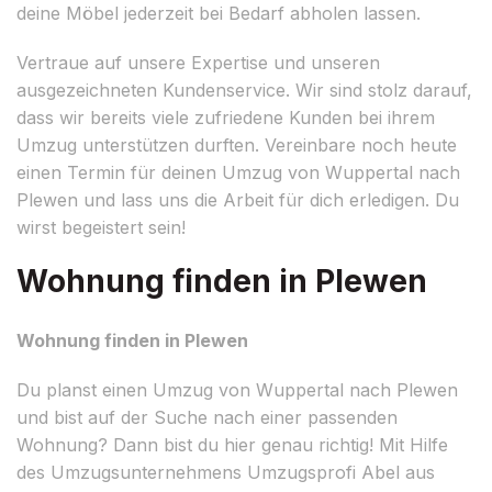
deine Möbel jederzeit bei Bedarf abholen lassen.
Vertraue auf unsere Expertise und unseren
ausgezeichneten Kundenservice. Wir sind stolz darauf,
dass wir bereits viele zufriedene Kunden bei ihrem
Umzug unterstützen durften. Vereinbare noch heute
einen Termin für deinen Umzug von Wuppertal nach
Plewen und lass uns die Arbeit für dich erledigen. Du
wirst begeistert sein!
Wohnung finden in Plewen
Wohnung finden in Plewen
Du planst einen Umzug von Wuppertal nach Plewen
und bist auf der Suche nach einer passenden
Wohnung? Dann bist du hier genau richtig! Mit Hilfe
des Umzugsunternehmens Umzugsprofi Abel aus