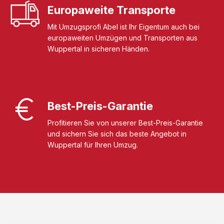
Europaweite Transporte
Mit Umzugsprofi Abel ist Ihr Eigentum auch bei
europaweiten Umzügen und Transporten aus
Wuppertal in sicheren Händen.
Best-Preis-Garantie
Profitieren Sie von unserer Best-Preis-Garantie
und sichern Sie sich das beste Angebot in
Wuppertal für Ihren Umzug.