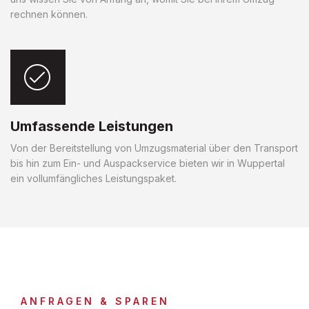
rechnen können.
Umfassende Leistungen
Von der Bereitstellung von Umzugsmaterial über den Transport
bis hin zum Ein- und Auspackservice bieten wir in Wuppertal
ein vollumfängliches Leistungspaket.
ANFRAGEN & SPAREN