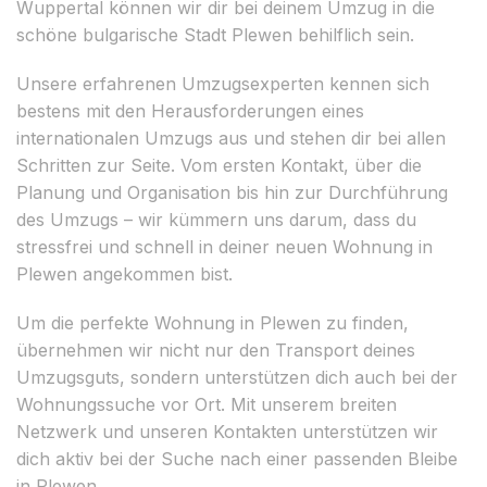
Wuppertal können wir dir bei deinem Umzug in die
schöne bulgarische Stadt Plewen behilflich sein.
Unsere erfahrenen Umzugsexperten kennen sich
bestens mit den Herausforderungen eines
internationalen Umzugs aus und stehen dir bei allen
Schritten zur Seite. Vom ersten Kontakt, über die
Planung und Organisation bis hin zur Durchführung
des Umzugs – wir kümmern uns darum, dass du
stressfrei und schnell in deiner neuen Wohnung in
Plewen angekommen bist.
Um die perfekte Wohnung in Plewen zu finden,
übernehmen wir nicht nur den Transport deines
Umzugsguts, sondern unterstützen dich auch bei der
Wohnungssuche vor Ort. Mit unserem breiten
Netzwerk und unseren Kontakten unterstützen wir
dich aktiv bei der Suche nach einer passenden Bleibe
in Plewen.