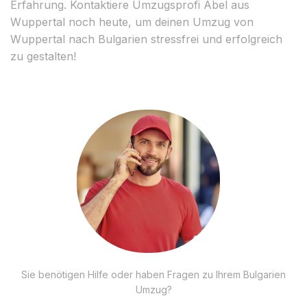
Erfahrung. Kontaktiere Umzugsprofi Abel aus
Wuppertal noch heute, um deinen Umzug von
Wuppertal nach Bulgarien stressfrei und erfolgreich
zu gestalten!
Sie benötigen Hilfe oder haben Fragen zu Ihrem Bulgarien
Umzug?