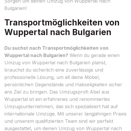
Sorgen um deinen Umzug von Wuppertal nach
Bulgarien!
Transportmöglichkeiten von
Wuppertal nach Bulgarien
Du suchst nach Transportmöglichkeiten von
Wuppertal nach Bulgarien?
Wenn du gerade einen
Umzug von Wuppertal nach Bulgarien planst,
brauchst du sicherlich eine zuverlässige und
professionelle Lösung, um all deine Möbel,
persönlichen Gegenstände und Habseligkeiten sicher
ans Ziel zu bringen. Das Umzugsprofi Abel aus
Wuppertal ist ein erfahrenes und renommiertes
Umzugsunternehmen, das sich spezialisiert hat auf
internationale Umzüge. Mit unserer langjährigen Praxis
und unserem qualifizierten Team sind wir perfekt
ausgestattet, um deinen Umzug von Wuppertal nach