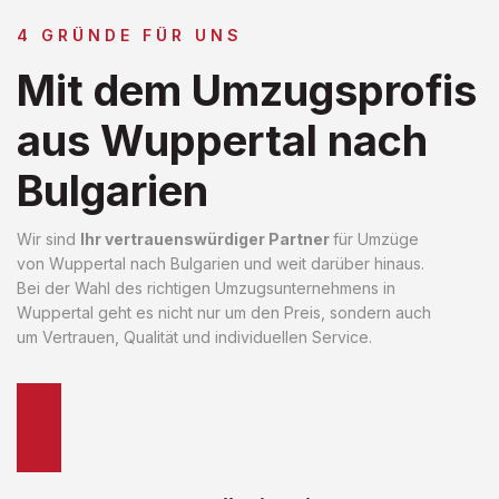
4 GRÜNDE FÜR UNS
Mit dem Umzugsprofis
aus Wuppertal nach
Bulgarien
Wir sind
Ihr vertrauenswürdiger Partner
für Umzüge
von Wuppertal nach Bulgarien und weit darüber hinaus.
Bei der Wahl des richtigen Umzugsunternehmens in
Wuppertal geht es nicht nur um den Preis, sondern auch
um Vertrauen, Qualität und individuellen Service.