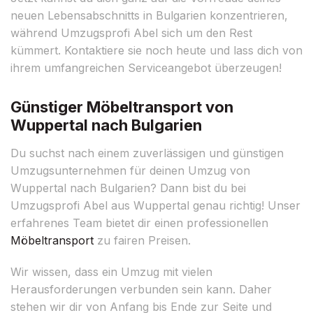
neuen Lebensabschnitts in Bulgarien konzentrieren,
während Umzugsprofi Abel sich um den Rest
kümmert. Kontaktiere sie noch heute und lass dich von
ihrem umfangreichen Serviceangebot überzeugen!
Günstiger Möbeltransport von
Wuppertal nach Bulgarien
Du suchst nach einem zuverlässigen und günstigen
Umzugsunternehmen für deinen Umzug von
Wuppertal nach Bulgarien? Dann bist du bei
Umzugsprofi Abel aus Wuppertal genau richtig! Unser
erfahrenes Team bietet dir einen professionellen
Möbeltransport
zu fairen Preisen.
Wir wissen, dass ein Umzug mit vielen
Herausforderungen verbunden sein kann. Daher
stehen wir dir von Anfang bis Ende zur Seite und