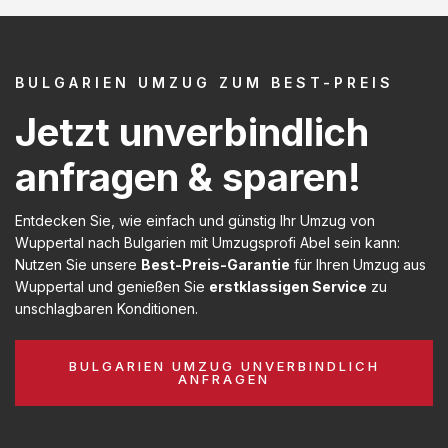
BULGARIEN UMZUG ZUM BEST-PREIS
Jetzt unverbindlich
anfragen & sparen!
Entdecken Sie, wie einfach und günstig Ihr Umzug von
Wuppertal nach Bulgarien mit Umzugsprofi Abel sein kann:
Nutzen Sie unsere
Best-Preis-Garantie
für Ihren Umzug aus
Wuppertal und genießen Sie
erstklassigen Service
zu
unschlagbaren Konditionen.
BULGARIEN UMZUG UNVERBINDLICH
ANFRAGEN