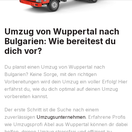
Umzug von Wuppertal nach
Bulgarien: Wie bereitest du
dich vor?
Du planst einen Umzug von Wuppertal nach
Bulgarien? Keine Sorge, mit den richtigen
Vorbereitungen wird dein Umzug ein voller Erfolg! Hier
erfährst du, wie du dich optimal auf deinen Umzug
vorbereiten kannst.
Der erste Schritt ist die Suche nach einem
zuverlässigen
Umzugsunternehmen
. Erfahrene Profis
wie Umzugsprofi Abel aus Wuppertal können dir dabei
helfen, deinen Umzug stressfrei und effizient zu