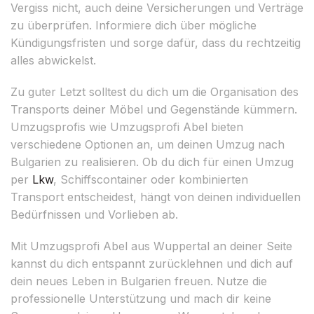
Vergiss nicht, auch deine Versicherungen und Verträge
zu überprüfen. Informiere dich über mögliche
Kündigungsfristen und sorge dafür, dass du rechtzeitig
alles abwickelst.
Zu guter Letzt solltest du dich um die Organisation des
Transports deiner Möbel und Gegenstände kümmern.
Umzugsprofis wie Umzugsprofi Abel bieten
verschiedene Optionen an, um deinen Umzug nach
Bulgarien zu realisieren. Ob du dich für einen Umzug
per
Lkw
, Schiffscontainer oder kombinierten
Transport entscheidest, hängt von deinen individuellen
Bedürfnissen und Vorlieben ab.
Mit Umzugsprofi Abel aus Wuppertal an deiner Seite
kannst du dich entspannt zurücklehnen und dich auf
dein neues Leben in Bulgarien freuen. Nutze die
professionelle Unterstützung und mach dir keine