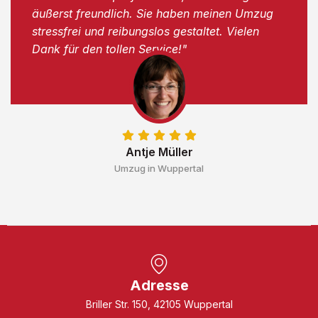
äußerst freundlich. Sie haben meinen Umzug
stressfrei und reibungslos gestaltet. Vielen
Dank für den tollen Service!"
Antje Müller
Umzug in Wuppertal
Adresse
Briller Str. 150, 42105 Wuppertal