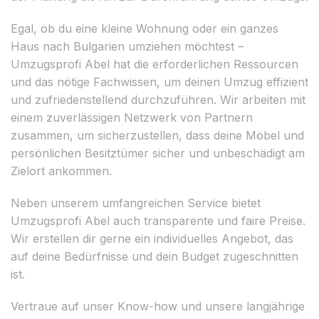
Egal, ob du eine kleine Wohnung oder ein ganzes
Haus nach Bulgarien umziehen möchtest –
Umzugsprofi Abel hat die erforderlichen Ressourcen
und das nötige Fachwissen, um deinen Umzug effizient
und zufriedenstellend durchzuführen. Wir arbeiten mit
einem zuverlässigen Netzwerk von Partnern
zusammen, um sicherzustellen, dass deine Möbel und
persönlichen Besitztümer sicher und unbeschädigt am
Zielort ankommen.
Neben unserem umfangreichen Service bietet
Umzugsprofi Abel auch transparente und faire Preise.
Wir erstellen dir gerne ein individuelles Angebot, das
auf deine Bedürfnisse und dein Budget zugeschnitten
ist.
Vertraue auf unser Know-how und unsere langjährige