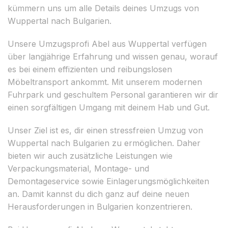
kümmern uns um alle Details deines Umzugs von
Wuppertal nach Bulgarien.
Unsere Umzugsprofi Abel aus Wuppertal verfügen
über langjährige Erfahrung und wissen genau, worauf
es bei einem effizienten und reibungslosen
Möbeltransport ankommt. Mit unserem modernen
Fuhrpark und geschultem Personal garantieren wir dir
einen sorgfältigen Umgang mit deinem Hab und Gut.
Unser Ziel ist es, dir einen stressfreien Umzug von
Wuppertal nach Bulgarien zu ermöglichen. Daher
bieten wir auch zusätzliche Leistungen wie
Verpackungsmaterial, Montage- und
Demontageservice sowie Einlagerungsmöglichkeiten
an. Damit kannst du dich ganz auf deine neuen
Herausforderungen in Bulgarien konzentrieren.