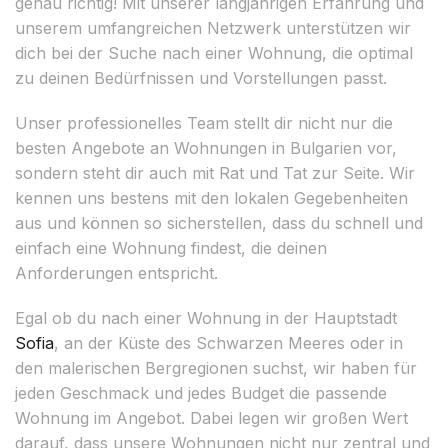
genau richtig! Mit unserer langjährigen Erfahrung und
unserem umfangreichen Netzwerk unterstützen wir
dich bei der Suche nach einer Wohnung, die optimal
zu deinen Bedürfnissen und Vorstellungen passt.
Unser professionelles Team stellt dir nicht nur die
besten Angebote an Wohnungen in Bulgarien vor,
sondern steht dir auch mit Rat und Tat zur Seite. Wir
kennen uns bestens mit den lokalen Gegebenheiten
aus und können so sicherstellen, dass du schnell und
einfach eine Wohnung findest, die deinen
Anforderungen entspricht.
Egal ob du nach einer Wohnung in der Hauptstadt
Sofia
, an der Küste des Schwarzen Meeres oder in
den malerischen Bergregionen suchst, wir haben für
jeden Geschmack und jedes Budget die passende
Wohnung im Angebot. Dabei legen wir großen Wert
darauf, dass unsere Wohnungen nicht nur zentral und