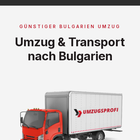
GÜNSTIGER BULGARIEN UMZUG
Umzug & Transport
nach Bulgarien