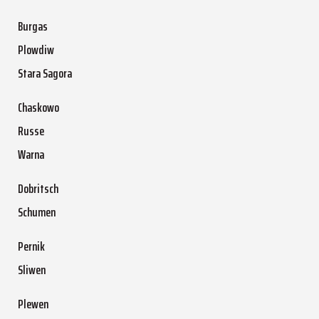
Burgas
Plowdiw
Stara Sagora
Chaskowo
Russe
Warna
Dobritsch
Schumen
Pernik
Sliwen
Plewen