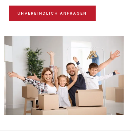
UNVERBINDLICH ANFRAGEN