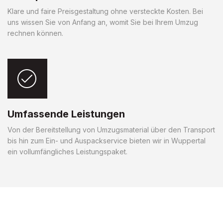
Klare und faire Preisgestaltung ohne versteckte Kosten. Bei
uns wissen Sie von Anfang an, womit Sie bei Ihrem Umzug
rechnen können.
Umfassende Leistungen
Von der Bereitstellung von Umzugsmaterial über den Transport
bis hin zum Ein- und Auspackservice bieten wir in Wuppertal
ein vollumfängliches Leistungspaket.