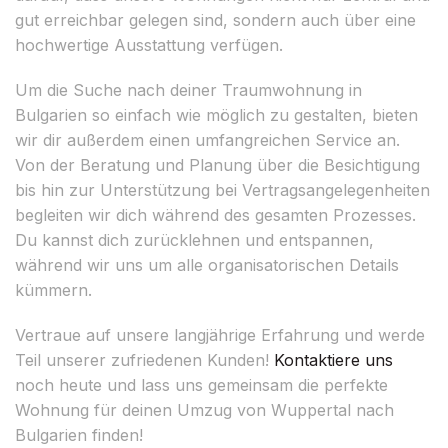
gut erreichbar gelegen sind, sondern auch über eine
hochwertige Ausstattung verfügen.
Um die Suche nach deiner Traumwohnung in
Bulgarien so einfach wie möglich zu gestalten, bieten
wir dir außerdem einen umfangreichen Service an.
Von der Beratung und Planung über die Besichtigung
bis hin zur Unterstützung bei Vertragsangelegenheiten
begleiten wir dich während des gesamten Prozesses.
Du kannst dich zurücklehnen und entspannen,
während wir uns um alle organisatorischen Details
kümmern.
Vertraue auf unsere langjährige Erfahrung und werde
Teil unserer zufriedenen Kunden!
Kontaktiere uns
noch heute und lass uns gemeinsam die perfekte
Wohnung für deinen Umzug von Wuppertal nach
Bulgarien finden!