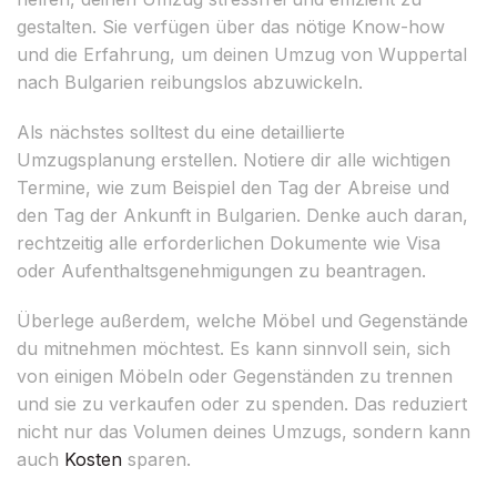
gestalten. Sie verfügen über das nötige Know-how
und die Erfahrung, um deinen Umzug von Wuppertal
nach Bulgarien reibungslos abzuwickeln.
Als nächstes solltest du eine detaillierte
Umzugsplanung erstellen. Notiere dir alle wichtigen
Termine, wie zum Beispiel den Tag der Abreise und
den Tag der Ankunft in Bulgarien. Denke auch daran,
rechtzeitig alle erforderlichen Dokumente wie Visa
oder Aufenthaltsgenehmigungen zu beantragen.
Überlege außerdem, welche Möbel und Gegenstände
du mitnehmen möchtest. Es kann sinnvoll sein, sich
von einigen Möbeln oder Gegenständen zu trennen
und sie zu verkaufen oder zu spenden. Das reduziert
nicht nur das Volumen deines Umzugs, sondern kann
auch
Kosten
sparen.