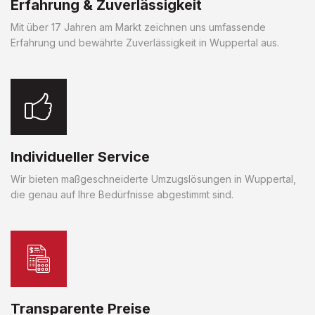
Erfahrung & Zuverlässigkeit
Mit über 17 Jahren am Markt zeichnen uns umfassende
Erfahrung und bewährte Zuverlässigkeit in Wuppertal aus.
Individueller Service
Wir bieten maßgeschneiderte Umzugslösungen in Wuppertal,
die genau auf Ihre Bedürfnisse abgestimmt sind.
Transparente Preise