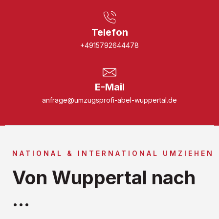
Telefon
+4915792644478
E-Mail
anfrage@umzugsprofi-abel-wuppertal.de
NATIONAL & INTERNATIONAL UMZIEHEN
Von Wuppertal nach
...