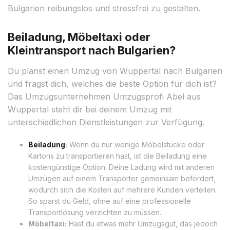
Bulgarien reibungslos und stressfrei zu gestalten.
Beiladung, Möbeltaxi oder
Kleintransport nach Bulgarien?
Du planst einen Umzug von Wuppertal nach Bulgarien
und fragst dich, welches die beste Option für dich ist?
Das Umzugsunternehmen Umzugsprofi Abel aus
Wuppertal steht dir bei deinem Umzug mit
unterschiedlichen Dienstleistungen zur Verfügung.
Beiladung
:
Wenn du nur wenige Möbelstücke oder
Kartons zu transportieren hast, ist die Beiladung eine
kostengünstige Option. Deine Ladung wird mit anderen
Umzügen auf einem Transporter gemeinsam befördert,
wodurch sich die Kosten auf mehrere Kunden verteilen.
So sparst du Geld, ohne auf eine professionelle
Transportlösung verzichten zu müssen.
Möbeltaxi:
Hast du etwas mehr Umzugsgut, das jedoch