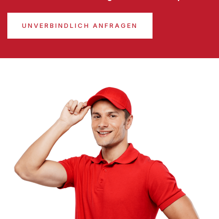
UNVERBINDLICH ANFRAGEN