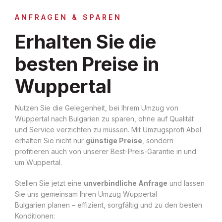
ANFRAGEN & SPAREN
Erhalten Sie die
besten Preise in
Wuppertal
Nutzen Sie die Gelegenheit, bei Ihrem Umzug von
Wuppertal nach Bulgarien zu sparen, ohne auf Qualität
und Service verzichten zu müssen. Mit Umzugsprofi Abel
erhalten Sie nicht nur
günstige Preise
, sondern
profitieren auch von unserer Best-Preis-Garantie in und
um Wuppertal.
Stellen Sie jetzt eine
unverbindliche Anfrage
und lassen
Sie uns gemeinsam Ihren Umzug Wuppertal
Bulgarien planen – effizient, sorgfältig und zu den besten
Konditionen: