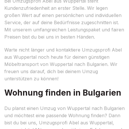
Bei Umzugsprofi Abel aus Wuppertal steht
Kundenzufriedenheit an erster Stelle. Wir legen
großen Wert auf einen persönlichen und individuellen
Service, der auf deine Bedürfnisse zugeschnitten ist.
Mit unserem umfangreichen Leistungspaket und fairen
Preisen bist du bei uns in besten Händen.
Warte nicht länger und kontaktiere Umzugsprofi Abel
aus Wuppertal noch heute für deinen günstigen
Möbeltransport von Wuppertal nach Bulgarien. Wir
freuen uns darauf, dich bei deinem Umzug
unterstützen zu können!
Wohnung finden in Bulgarien
Du planst einen Umzug von Wuppertal nach Bulgarien
und möchtest eine passende Wohnung finden? Dann
bist du bei uns, Umzugsprofi Abel aus Wuppertal,