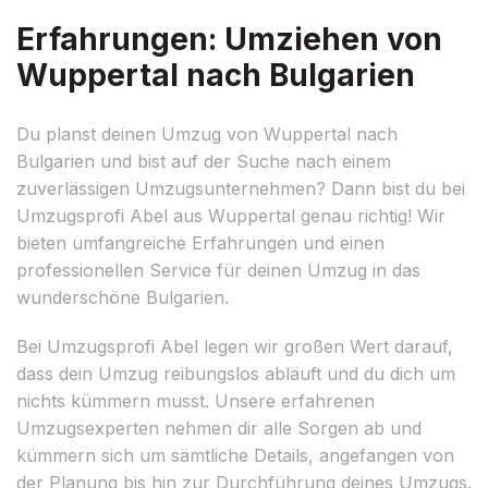
Erfahrungen: Umziehen von
Wuppertal nach Bulgarien
Du planst deinen Umzug von Wuppertal nach
Bulgarien und bist auf der Suche nach einem
zuverlässigen Umzugsunternehmen? Dann bist du bei
Umzugsprofi Abel aus Wuppertal genau richtig! Wir
bieten umfangreiche Erfahrungen und einen
professionellen Service für deinen Umzug in das
wunderschöne Bulgarien.
Bei Umzugsprofi Abel legen wir großen Wert darauf,
dass dein Umzug reibungslos abläuft und du dich um
nichts kümmern musst. Unsere erfahrenen
Umzugsexperten nehmen dir alle Sorgen ab und
kümmern sich um sämtliche Details, angefangen von
der Planung bis hin zur Durchführung deines Umzugs.