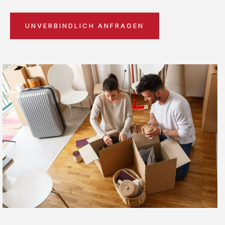
UNVERBINDLICH ANFRAGEN