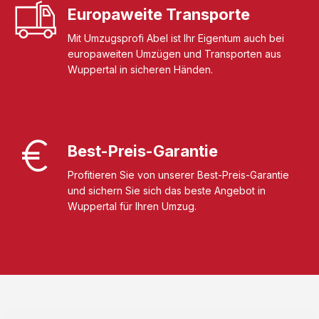
Europaweite Transporte
Mit Umzugsprofi Abel ist Ihr Eigentum auch bei
europaweiten Umzügen und Transporten aus
Wuppertal in sicheren Händen.
Best-Preis-Garantie
Profitieren Sie von unserer Best-Preis-Garantie
und sichern Sie sich das beste Angebot in
Wuppertal für Ihren Umzug.