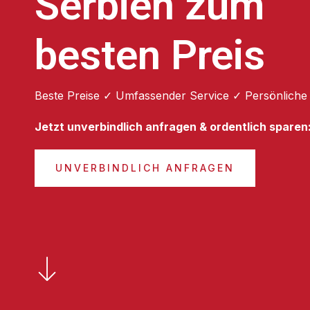
Serbien zum
besten Preis
Beste Preise ✓ Umfassender Service ✓ Persönliche
Jetzt unverbindlich anfragen & ordentlich sparen
UNVERBINDLICH ANFRAGEN