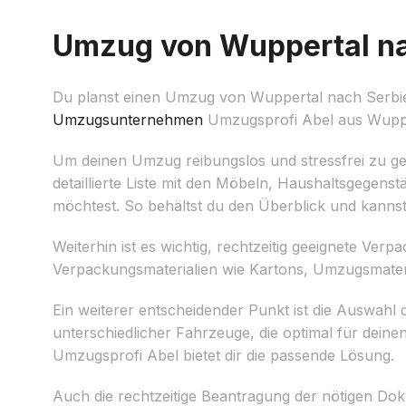
Umzug von Wuppertal nac
Du planst einen Umzug von Wuppertal nach Serbi
Umzugsunternehmen
Umzugsprofi Abel aus Wuppert
Um deinen Umzug reibungslos und stressfrei zu gesta
detaillierte Liste mit den Möbeln, Haushaltsgegen
möchtest. So behältst du den Überblick und kannst
Weiterhin ist es wichtig, rechtzeitig geeignete Ver
Verpackungsmaterialien wie Kartons, Umzugsmateria
Ein weiterer entscheidender Punkt ist die Auswahl
unterschiedlicher Fahrzeuge, die optimal für dei
Umzugsprofi Abel bietet dir die passende Lösung.
Auch die rechtzeitige Beantragung der nötigen D