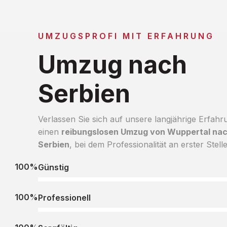
UMZUGSPROFI MIT ERFAHRUNG
Umzug nach
Serbien
Verlassen Sie sich auf unsere langjährige Erfahr
einen
reibungslosen Umzug von Wuppertal na
Serbien
, bei dem Professionalität an erster Stelle
100%
Günstig
100%
Professionell