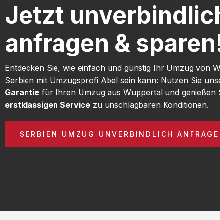
Jetzt unverbindlic
anfragen & sparen
Entdecken Sie, wie einfach und günstig Ihr Umzug von 
Serbien mit Umzugsprofi Abel sein kann: Nutzen Sie un
Garantie
für Ihren Umzug aus Wuppertal und genießen 
erstklassigen Service
zu unschlagbaren Konditionen.
SERBIEN UMZUG UNVERBINDLICH ANFRAG