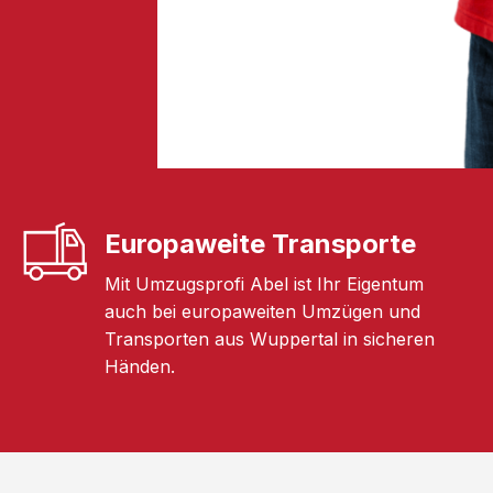
Europaweite Transporte
Mit Umzugsprofi Abel ist Ihr Eigentum
auch bei europaweiten Umzügen und
Transporten aus Wuppertal in sicheren
Händen.