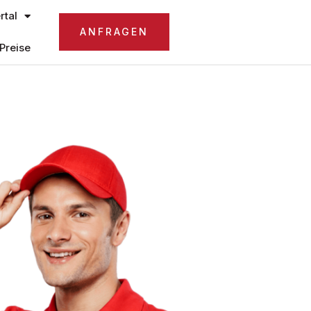
tal
ANFRAGEN
Preise