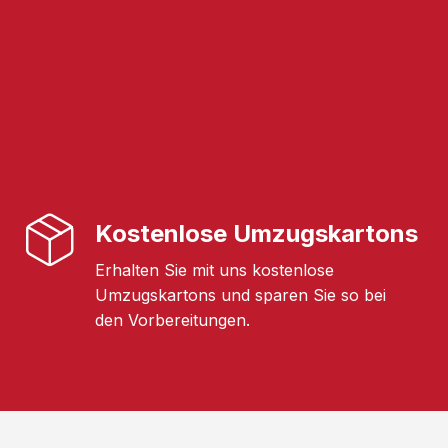
Kostenlose Umzugskartons
Erhalten Sie mit uns kostenlose
Umzugskartons und sparen Sie so bei
den Vorbereitungen.