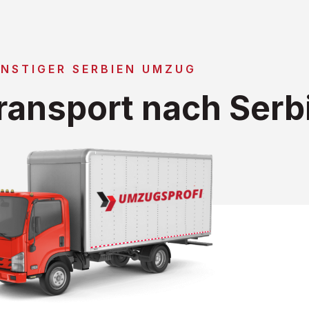
NSTIGER SERBIEN UMZUG
ansport nach Serb