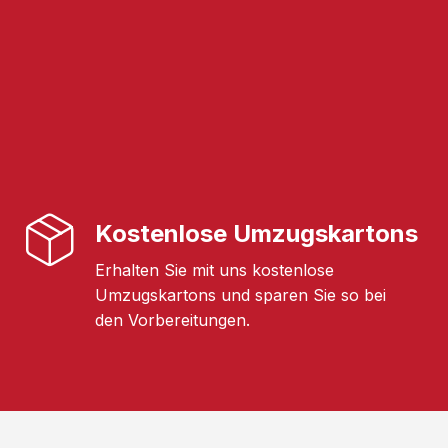
Kostenlose Umzugskartons
Erhalten Sie mit uns kostenlose
Umzugskartons und sparen Sie so bei
den Vorbereitungen.