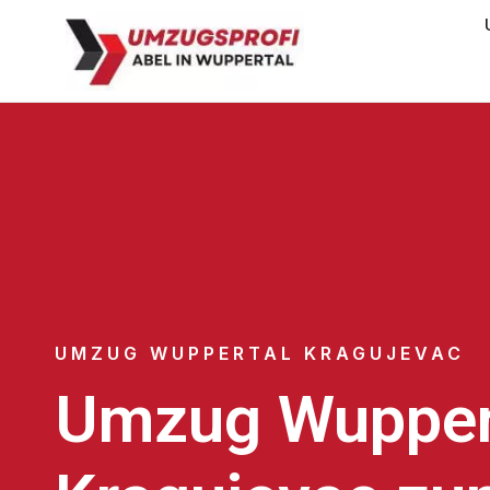
UMZUG WUPPERTAL KRAGUJEVAC
Umzug Wupper