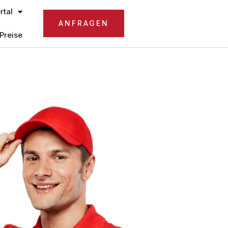
tal
ANFRAGEN
Preise