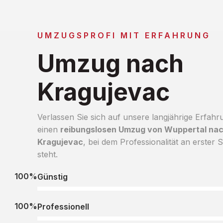
UMZUGSPROFI MIT ERFAHRUNG
Umzug nach
Kragujevac
Verlassen Sie sich auf unsere langjährige Erfahr
einen
reibungslosen Umzug von Wuppertal na
Kragujevac
, bei dem Professionalität an erster S
steht.
100%
Günstig
100%
Professionell