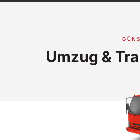
GÜNS
Umzug & Tra