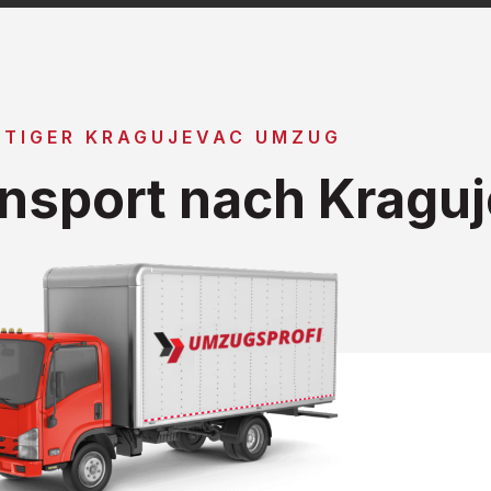
TIGER KRAGUJEVAC UMZUG
nsport nach Kragu