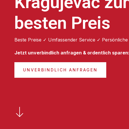
Kragujevac zu
besten Preis
Beste Preise ✓ Umfassender Service ✓ Persönliche
Jetzt unverbindlich anfragen & ordentlich sparen
UNVERBINDLICH ANFRAGEN