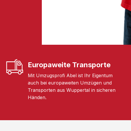
Europaweite Transporte
Mit Umzugsprofi Abel ist Ihr Eigentum
auch bei europaweiten Umzügen und
Transporten aus Wuppertal in sicheren
Händen.