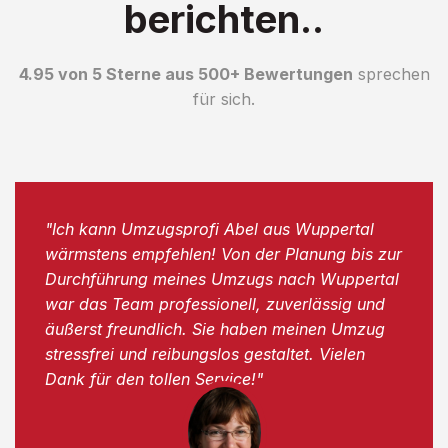
berichten..
4.95 von 5 Sterne aus 500+ Bewertungen
sprechen
für sich.
"Ich kann Umzugsprofi Abel aus Wuppertal
wärmstens empfehlen! Von der Planung bis zur
Durchführung meines Umzugs nach Wuppertal
war das Team professionell, zuverlässig und
äußerst freundlich. Sie haben meinen Umzug
stressfrei und reibungslos gestaltet. Vielen
Dank für den tollen Service!"