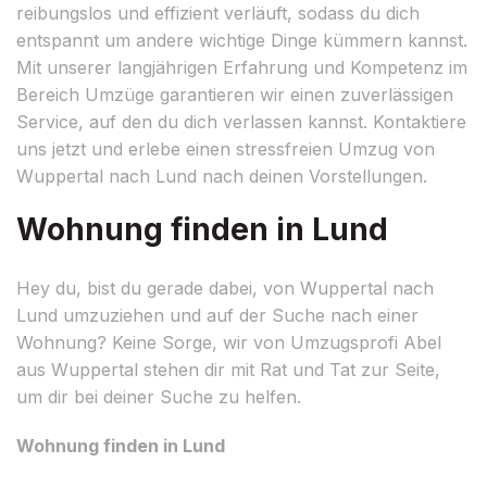
reibungslos und effizient verläuft, sodass du dich
entspannt um andere wichtige Dinge kümmern kannst.
Mit unserer langjährigen Erfahrung und Kompetenz im
Bereich Umzüge garantieren wir einen zuverlässigen
Service, auf den du dich verlassen kannst. Kontaktiere
uns jetzt und erlebe einen stressfreien Umzug von
Wuppertal nach Lund nach deinen Vorstellungen.
Wohnung finden in Lund
Hey du, bist du gerade dabei, von Wuppertal nach
Lund umzuziehen und auf der Suche nach einer
Wohnung? Keine Sorge, wir von Umzugsprofi Abel
aus Wuppertal stehen dir mit Rat und Tat zur Seite,
um dir bei deiner Suche zu helfen.
Wohnung finden in Lund