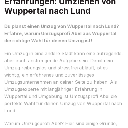
Erfahrungen: Umziehen von
Wuppertal nach Lund
Du planst einen Umzug von Wuppertal nach Lund?
Erfahre, warum Umzugsprofi Abel aus Wuppertal
die richtige Wahl für deinen Umzug ist!
Ein Umzug in eine andere Stadt kann eine aufregende,
aber auch anstrengende Aufgabe sein. Damit dein
Umzug reibungslos und stressfrei abläuft, ist es
wichtig, ein erfahrenes und zuverlässiges
Umzugsunternehmen an deiner Seite zu haben. Als
Umzugsexperte mit langjähriger Erfahrung in
Wuppertal und Umgebung ist Umzugsprofi Abel die
perfekte Wahl für deinen Umzug von Wuppertal nach
Lund.
Warum Umzugsprofi Abel? Hier sind einige Gründe,