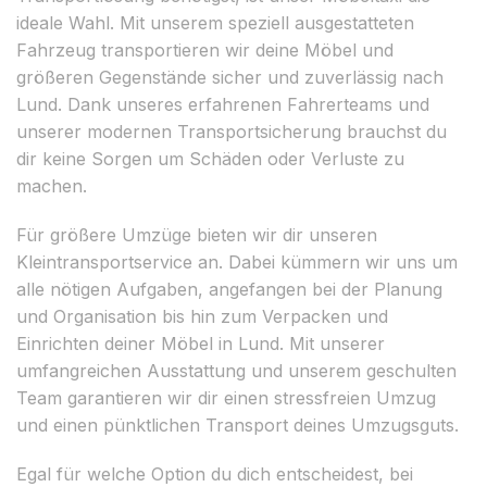
ideale Wahl. Mit unserem speziell ausgestatteten
Fahrzeug transportieren wir deine Möbel und
größeren Gegenstände sicher und zuverlässig nach
Lund. Dank unseres erfahrenen Fahrerteams und
unserer modernen Transportsicherung brauchst du
dir keine Sorgen um Schäden oder Verluste zu
machen.
Für größere Umzüge bieten wir dir unseren
Kleintransportservice an. Dabei kümmern wir uns um
alle nötigen Aufgaben, angefangen bei der Planung
und Organisation bis hin zum Verpacken und
Einrichten deiner Möbel in Lund. Mit unserer
umfangreichen Ausstattung und unserem geschulten
Team garantieren wir dir einen stressfreien Umzug
und einen pünktlichen Transport deines Umzugsguts.
Egal für welche Option du dich entscheidest, bei