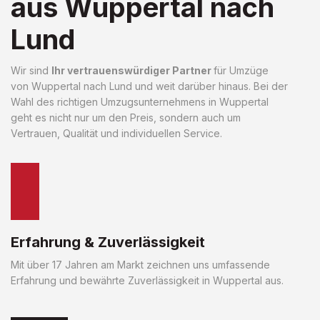
aus Wuppertal nach
Lund
Wir sind
Ihr vertrauenswürdiger Partner
für Umzüge
von Wuppertal nach Lund und weit darüber hinaus. Bei der
Wahl des richtigen Umzugsunternehmens in Wuppertal
geht es nicht nur um den Preis, sondern auch um
Vertrauen, Qualität und individuellen Service.
Erfahrung & Zuverlässigkeit
Mit über 17 Jahren am Markt zeichnen uns umfassende
Erfahrung und bewährte Zuverlässigkeit in Wuppertal aus.