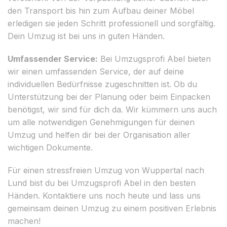
den Transport bis hin zum Aufbau deiner Möbel
erledigen sie jeden Schritt professionell und sorgfältig.
Dein Umzug ist bei uns in guten Händen.
Umfassender Service:
Bei Umzugsprofi Abel bieten
wir einen umfassenden Service, der auf deine
individuellen Bedürfnisse zugeschnitten ist. Ob du
Unterstützung bei der Planung oder beim Einpacken
benötigst, wir sind für dich da. Wir kümmern uns auch
um alle notwendigen Genehmigungen für deinen
Umzug und helfen dir bei der Organisation aller
wichtigen Dokumente.
Für einen stressfreien Umzug von Wuppertal nach
Lund bist du bei Umzugsprofi Abel in den besten
Händen. Kontaktiere uns noch heute und lass uns
gemeinsam deinen Umzug zu einem positiven Erlebnis
machen!