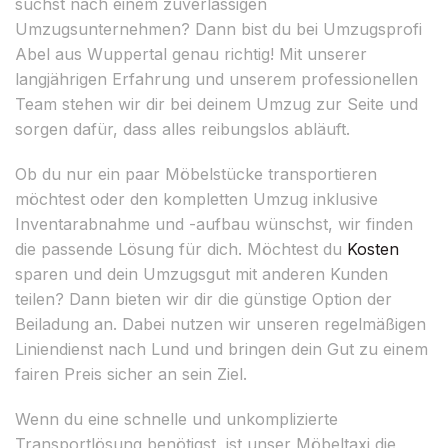
suchst nach einem zuverlässigen
Umzugsunternehmen? Dann bist du bei Umzugsprofi
Abel aus Wuppertal genau richtig! Mit unserer
langjährigen Erfahrung und unserem professionellen
Team stehen wir dir bei deinem Umzug zur Seite und
sorgen dafür, dass alles reibungslos abläuft.
Ob du nur ein paar Möbelstücke transportieren
möchtest oder den kompletten Umzug inklusive
Inventarabnahme und -aufbau wünschst, wir finden
die passende Lösung für dich. Möchtest du
Kosten
sparen und dein Umzugsgut mit anderen Kunden
teilen? Dann bieten wir dir die günstige Option der
Beiladung an. Dabei nutzen wir unseren regelmäßigen
Liniendienst nach Lund und bringen dein Gut zu einem
fairen Preis sicher an sein Ziel.
Wenn du eine schnelle und unkomplizierte
Transportlösung benötigst, ist unser Möbeltaxi die