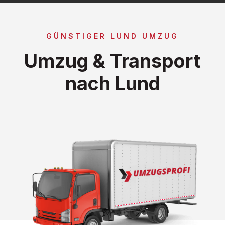
GÜNSTIGER LUND UMZUG
Umzug & Transport
nach Lund