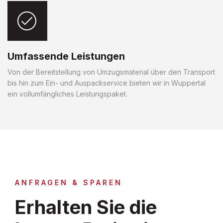
Umfassende Leistungen
Von der Bereitstellung von Umzugsmaterial über den Transport
bis hin zum Ein- und Auspackservice bieten wir in Wuppertal
ein vollumfängliches Leistungspaket.
ANFRAGEN & SPAREN
Erhalten Sie die