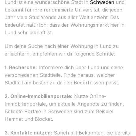
Lund ist eine wunderschöne Stadt in
Schweden
und
bekannt für ihre renommierte Universität, die jeden
Jahr viele Studierende aus aller Welt anzieht. Das
bedeutet natürlich, dass der Wohnungsmarkt hier in
Lund sehr lebhaft ist.
Um deine Suche nach einer Wohnung in Lund zu
erleichtern, empfehlen wir dir folgende Schritte:
1. Recherche:
Informiere dich über Lund und seine
verschiedenen Stadtteile. Finde heraus, welcher
Stadtteil am besten zu deinen Bedürfnissen passt.
2. Online-Immobilienportale:
Nutze Online-
Immobilienportale, um aktuelle Angebote zu finden.
Beliebte Portale in Schweden sind zum Beispiel
Hemnet und Blocket.
3. Kontakte nutzen:
Sprich mit Bekannten, die bereits