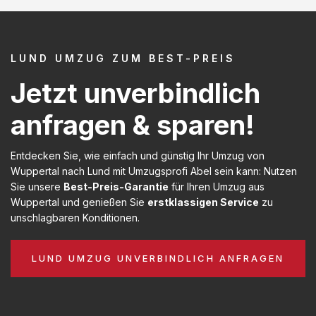
LUND UMZUG ZUM BEST-PREIS
Jetzt unverbindlich
anfragen & sparen!
Entdecken Sie, wie einfach und günstig Ihr Umzug von
Wuppertal nach Lund mit Umzugsprofi Abel sein kann: Nutzen
Sie unsere
Best-Preis-Garantie
für Ihren Umzug aus
Wuppertal und genießen Sie
erstklassigen Service
zu
unschlagbaren Konditionen.
LUND UMZUG UNVERBINDLICH ANFRAGEN