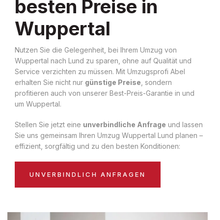
besten Preise in
Wuppertal
Nutzen Sie die Gelegenheit, bei Ihrem Umzug von
Wuppertal nach Lund zu sparen, ohne auf Qualität und
Service verzichten zu müssen. Mit Umzugsprofi Abel
erhalten Sie nicht nur
günstige Preise
, sondern
profitieren auch von unserer Best-Preis-Garantie in und
um Wuppertal.
Stellen Sie jetzt eine
unverbindliche Anfrage
und lassen
Sie uns gemeinsam Ihren Umzug Wuppertal Lund planen –
effizient, sorgfältig und zu den besten Konditionen:
UNVERBINDLICH ANFRAGEN