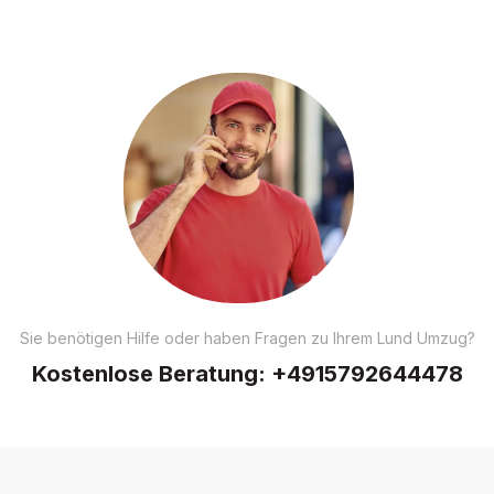
Sie benötigen Hilfe oder haben Fragen zu Ihrem Lund Umzug?
Kostenlose Beratung:
+4915792644478