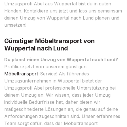
Umzugsprofi Abel aus Wuppertal bist du in guten
Händen. Kontaktiere uns jetzt und lass uns gemeinsam
deinen Umzug von Wuppertal nach Lund planen und
umsetzen!
Günstiger Möbeltransport von
Wuppertal nach Lund
Du planst einen Umzug von Wuppertal nach Lund?
Profitiere jetzt von unserem günstigen
Möbeltransport
-Service! Als führendes
Umzugsunternehmen in Wuppertal bietet der
Umzugsprofi Abel professionelle Unterstützung bei
deinem Umzug an. Wir wissen, dass jeder Umzug
individuelle Bedürfnisse hat, daher bieten wir
maßgeschneiderte Lösungen an, die genau auf deine
Anforderungen zugeschnitten sind. Unser erfahrenes
Team sorgt dafür, dass der Möbeltransport