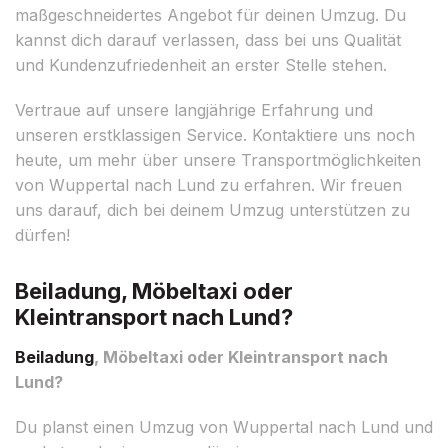
maßgeschneidertes Angebot für deinen Umzug. Du
kannst dich darauf verlassen, dass bei uns Qualität
und Kundenzufriedenheit an erster Stelle stehen.
Vertraue auf unsere langjährige Erfahrung und
unseren erstklassigen Service. Kontaktiere uns noch
heute, um mehr über unsere Transportmöglichkeiten
von Wuppertal nach Lund zu erfahren. Wir freuen
uns darauf, dich bei deinem Umzug unterstützen zu
dürfen!
Beiladung, Möbeltaxi oder
Kleintransport nach Lund?
Beiladung
, Möbeltaxi oder Kleintransport nach
Lund?
Du planst einen Umzug von Wuppertal nach Lund und