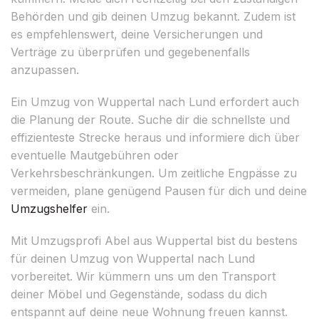
Behörden und gib deinen Umzug bekannt. Zudem ist
es empfehlenswert, deine Versicherungen und
Verträge zu überprüfen und gegebenenfalls
anzupassen.
Ein Umzug von Wuppertal nach Lund erfordert auch
die Planung der Route. Suche dir die schnellste und
effizienteste Strecke heraus und informiere dich über
eventuelle Mautgebühren oder
Verkehrsbeschränkungen. Um zeitliche Engpässe zu
vermeiden, plane genügend Pausen für dich und deine
Umzugshelfer
ein.
Mit Umzugsprofi Abel aus Wuppertal bist du bestens
für deinen Umzug von Wuppertal nach Lund
vorbereitet. Wir kümmern uns um den Transport
deiner Möbel und Gegenstände, sodass du dich
entspannt auf deine neue Wohnung freuen kannst.