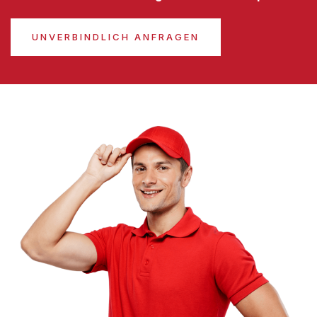
UNVERBINDLICH ANFRAGEN