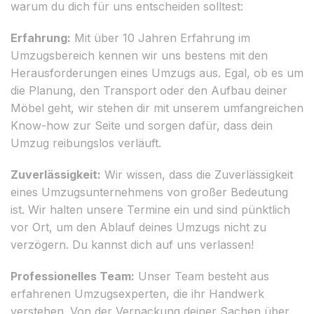
warum du dich für uns entscheiden solltest:
Erfahrung:
Mit über 10 Jahren Erfahrung im
Umzugsbereich kennen wir uns bestens mit den
Herausforderungen eines Umzugs aus. Egal, ob es um
die Planung, den Transport oder den Aufbau deiner
Möbel geht, wir stehen dir mit unserem umfangreichen
Know-how zur Seite und sorgen dafür, dass dein
Umzug reibungslos verläuft.
Zuverlässigkeit:
Wir wissen, dass die Zuverlässigkeit
eines Umzugsunternehmens von großer Bedeutung
ist. Wir halten unsere Termine ein und sind pünktlich
vor Ort, um den Ablauf deines Umzugs nicht zu
verzögern. Du kannst dich auf uns verlassen!
Professionelles Team:
Unser Team besteht aus
erfahrenen Umzugsexperten, die ihr Handwerk
verstehen. Von der Verpackung deiner Sachen über