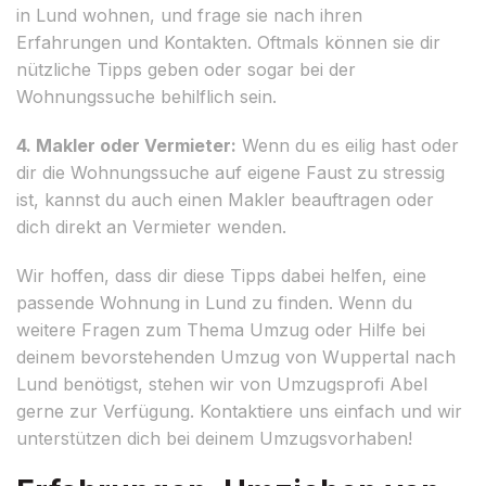
in Lund wohnen, und frage sie nach ihren
Erfahrungen und Kontakten. Oftmals können sie dir
nützliche Tipps geben oder sogar bei der
Wohnungssuche behilflich sein.
4. Makler oder Vermieter:
Wenn du es eilig hast oder
dir die Wohnungssuche auf eigene Faust zu stressig
ist, kannst du auch einen Makler beauftragen oder
dich direkt an Vermieter wenden.
Wir hoffen, dass dir diese Tipps dabei helfen, eine
passende Wohnung in Lund zu finden. Wenn du
weitere Fragen zum Thema Umzug oder Hilfe bei
deinem bevorstehenden Umzug von Wuppertal nach
Lund benötigst, stehen wir von Umzugsprofi Abel
gerne zur Verfügung. Kontaktiere uns einfach und wir
unterstützen dich bei deinem Umzugsvorhaben!