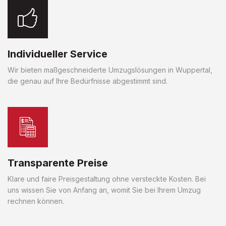
Individueller Service
Wir bieten maßgeschneiderte Umzugslösungen in Wuppertal,
die genau auf Ihre Bedürfnisse abgestimmt sind.
Transparente Preise
Klare und faire Preisgestaltung ohne versteckte Kosten. Bei
uns wissen Sie von Anfang an, womit Sie bei Ihrem Umzug
rechnen können.