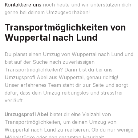
Kontaktiere uns
noch heute und wir unterstützen dich
gerne bei deinem Umzugsvorhaben!
Transportmöglichkeiten von
Wuppertal nach Lund
Du planst einen Umzug von Wuppertal nach Lund und
bist auf der Suche nach zuverlässigen
Transportmöglichkeiten? Dann bist du bei uns,
Umzugsprofi Abel aus Wuppertal, genau richtig!
Unser erfahrenes Team steht dir zur Seite und sorgt
dafür, dass dein Umzug reibungslos und stressfrei
verläuft.
Umzugsprofi Abel
bietet dir eine Vielzahl von
Transportmöglichkeiten, um deinen Umzug von
Wuppertal nach Lund zu realisieren. Ob du nur wenige
Möbelstücke oder den gesamten Haushalt