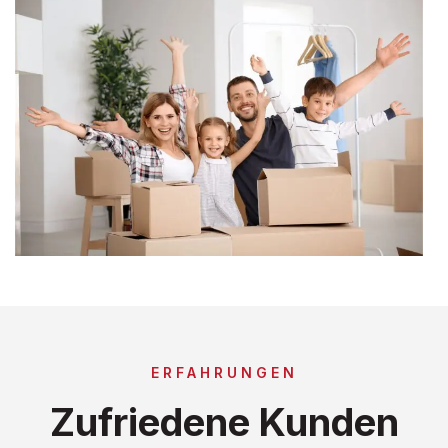
ERFAHRUNGEN
Zufriedene Kunden