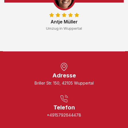
Antje Müller
Umzug in Wuppertal
Adresse
Briller Str. 150, 42105 Wuppertal
Telefon
+4915792644478