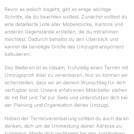
Bevor es jedoch losgeht, gibt es einige wichtige
Schritte, die du beachten solltest. Zunächst solltest du
eine detaillierte Liste aller Möbelstücke, Kartons und
anderen Gegenstände erstellen, die du mitnehmen
möchtest. Dadurch behältst du den Überblick und
kannst die benötigte Größe des Umzugstransporters
kalkulieren.
Des Weiteren ist es ratsam, frühzeitig einen Termin mit
Umzugsprofi Abel zu vereinbaren. Nur so können wir
sicherstellen, dass wir an deinem Wunschtag für dich
verfügbar sind. Unsere erfahrenen Mitarbeiter stehen
dir mit Rat und Tat zur Seite und unterstützen dich bei
der Planung und Organisation deines Umzugs.
Neben der Terminvereinbarung solltest du auch daran
denken, dich um die Ummeldung deiner Adresse zu
kümmern. Melde dich rechtzeitig bei den zuständigen