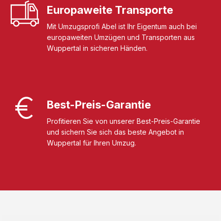
Europaweite Transporte
Mit Umzugsprofi Abel ist Ihr Eigentum auch bei
europaweiten Umzügen und Transporten aus
Wuppertal in sicheren Händen.
Best-Preis-Garantie
Profitieren Sie von unserer Best-Preis-Garantie
und sichern Sie sich das beste Angebot in
Wuppertal für Ihren Umzug.