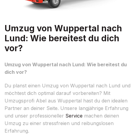
Umzug von Wuppertal nach
Lund: Wie bereitest du dich
vor?
Umzug von Wuppertal nach Lund: Wie bereitest du
dich vor?
Du planst einen Umzug von Wuppertal nach Lund und
möchtest dich optimal darauf vorbereiten? Mit
Umzugsprofi Abel aus Wuppertal hast du den idealen
Partner an deiner Seite. Unsere langjährige Erfahrung
und unser professioneller
Service
machen deinen
Umzug zu einer stressfreien und reibungslosen
Erfahrung.