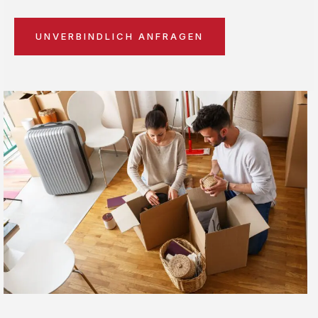
UNVERBINDLICH ANFRAGEN