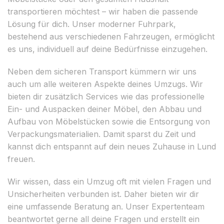
transportieren möchtest – wir haben die passende
Lösung für dich. Unser moderner Fuhrpark,
bestehend aus verschiedenen Fahrzeugen, ermöglicht
es uns, individuell auf deine Bedürfnisse einzugehen.
Neben dem sicheren Transport kümmern wir uns
auch um alle weiteren Aspekte deines Umzugs. Wir
bieten dir zusätzlich Services wie das professionelle
Ein- und Auspacken deiner Möbel, den Abbau und
Aufbau von Möbelstücken sowie die Entsorgung von
Verpackungsmaterialien. Damit sparst du Zeit und
kannst dich entspannt auf dein neues Zuhause in Lund
freuen.
Wir wissen, dass ein Umzug oft mit vielen Fragen und
Unsicherheiten verbunden ist. Daher bieten wir dir
eine umfassende Beratung an. Unser Expertenteam
beantwortet gerne all deine Fragen und erstellt ein