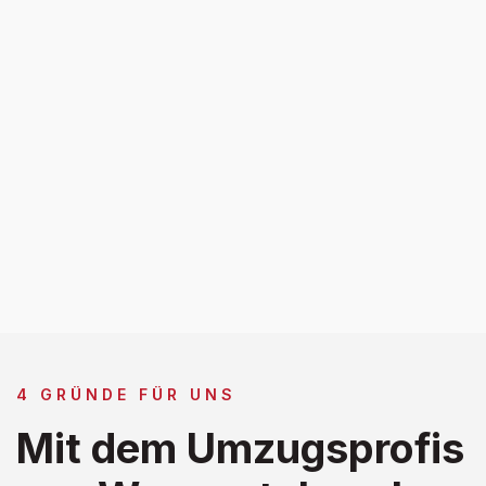
4 GRÜNDE FÜR UNS
Mit dem Umzugsprofis