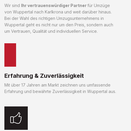
Wir sind
Ihr vertrauenswürdiger Partner
für Umzüge
von Wuppertal nach Karlkrona und weit darüber hinaus.
Bei der Wahl des richtigen Umzugsunternehmens in
Wuppertal geht es nicht nur um den Preis, sondern auch
um Vertrauen, Qualität und individuellen Service.
Erfahrung & Zuverlässigkeit
Mit über 17 Jahren am Markt zeichnen uns umfassende
Erfahrung und bewährte Zuverlässigkeit in Wuppertal aus.