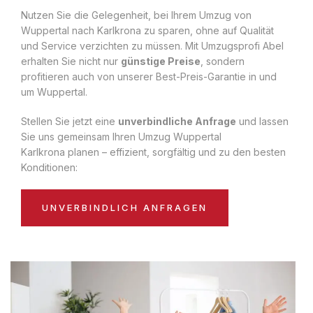
Nutzen Sie die Gelegenheit, bei Ihrem Umzug von
Wuppertal nach Karlkrona zu sparen, ohne auf Qualität
und Service verzichten zu müssen. Mit Umzugsprofi Abel
erhalten Sie nicht nur
günstige Preise
, sondern
profitieren auch von unserer Best-Preis-Garantie in und
um Wuppertal.
Stellen Sie jetzt eine
unverbindliche Anfrage
und lassen
Sie uns gemeinsam Ihren Umzug Wuppertal
Karlkrona planen – effizient, sorgfältig und zu den besten
Konditionen:
UNVERBINDLICH ANFRAGEN