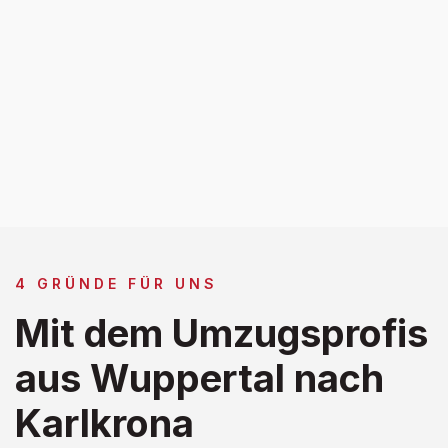
4 GRÜNDE FÜR UNS
Mit dem Umzugsprofis
aus Wuppertal nach
Karlkrona