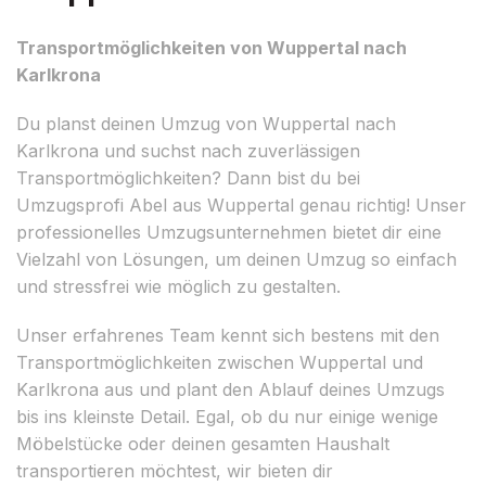
Transportmöglichkeiten von Wuppertal nach
Karlkrona
Du planst deinen Umzug von Wuppertal nach
Karlkrona und suchst nach zuverlässigen
Transportmöglichkeiten? Dann bist du bei
Umzugsprofi Abel aus Wuppertal genau richtig! Unser
professionelles Umzugsunternehmen bietet dir eine
Vielzahl von Lösungen, um deinen Umzug so einfach
und stressfrei wie möglich zu gestalten.
Unser erfahrenes Team kennt sich bestens mit den
Transportmöglichkeiten zwischen Wuppertal und
Karlkrona aus und plant den Ablauf deines Umzugs
bis ins kleinste Detail. Egal, ob du nur einige wenige
Möbelstücke oder deinen gesamten Haushalt
transportieren möchtest, wir bieten dir