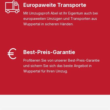
Europaweite Transporte
Mit Umzugsprofi Abel ist Ihr Eigentum auch bei
europaweiten Umzügen und Transporten aus
Wuppertal in sicheren Händen.
Best-Preis-Garantie
Profitieren Sie von unserer Best-Preis-Garantie
und sichern Sie sich das beste Angebot in
Wuppertal für Ihren Umzug.