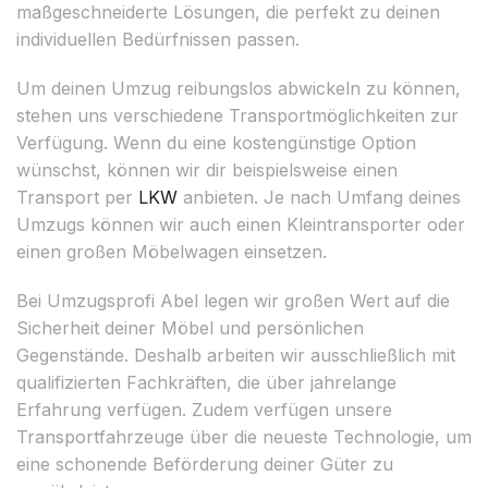
maßgeschneiderte Lösungen, die perfekt zu deinen
individuellen Bedürfnissen passen.
Um deinen Umzug reibungslos abwickeln zu können,
stehen uns verschiedene Transportmöglichkeiten zur
Verfügung. Wenn du eine kostengünstige Option
wünschst, können wir dir beispielsweise einen
Transport per
LKW
anbieten. Je nach Umfang deines
Umzugs können wir auch einen Kleintransporter oder
einen großen Möbelwagen einsetzen.
Bei Umzugsprofi Abel legen wir großen Wert auf die
Sicherheit deiner Möbel und persönlichen
Gegenstände. Deshalb arbeiten wir ausschließlich mit
qualifizierten Fachkräften, die über jahrelange
Erfahrung verfügen. Zudem verfügen unsere
Transportfahrzeuge über die neueste Technologie, um
eine schonende Beförderung deiner Güter zu