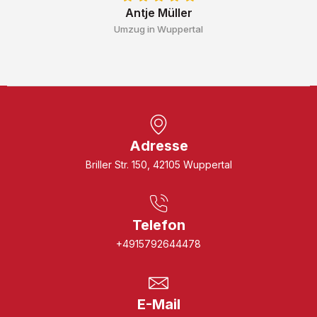
Antje Müller
Umzug in Wuppertal
Adresse
Briller Str. 150, 42105 Wuppertal
Telefon
+4915792644478
E-Mail