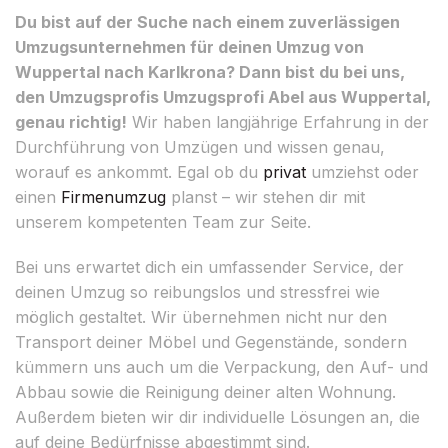
Du bist auf der Suche nach einem zuverlässigen
Umzugsunternehmen für deinen Umzug von
Wuppertal nach Karlkrona? Dann bist du bei uns,
den Umzugsprofis Umzugsprofi Abel aus Wuppertal,
genau richtig!
Wir haben langjährige Erfahrung in der
Durchführung von Umzügen und wissen genau,
worauf es ankommt. Egal ob du
privat
umziehst oder
einen
Firmenumzug
planst – wir stehen dir mit
unserem kompetenten Team zur Seite.
Bei uns erwartet dich ein umfassender Service, der
deinen Umzug so reibungslos und stressfrei wie
möglich gestaltet. Wir übernehmen nicht nur den
Transport deiner Möbel und Gegenstände, sondern
kümmern uns auch um die Verpackung, den Auf- und
Abbau sowie die Reinigung deiner alten Wohnung.
Außerdem bieten wir dir individuelle Lösungen an, die
auf deine Bedürfnisse abgestimmt sind.