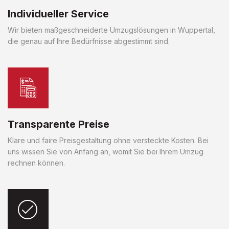
Individueller Service
Wir bieten maßgeschneiderte Umzugslösungen in Wuppertal,
die genau auf Ihre Bedürfnisse abgestimmt sind.
Transparente Preise
Klare und faire Preisgestaltung ohne versteckte Kosten. Bei
uns wissen Sie von Anfang an, womit Sie bei Ihrem Umzug
rechnen können.