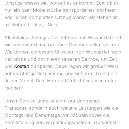
Umzüge wissen wir, worauf es ankommt. Egal ob du
nur ein paar Möbelstücke transportieren möchtest
oder einen kompletten Umzug planst, wir stehen dir
mit Rat und Tat zur Seite.
Als lokales Umzugsunternehmen aus Wuppertal sind
wir bestens mit den örtlichen Gegebenheiten vertraut.
Wir kennen die besten Strecken von Wuppertal nach
Karlkrona und optimieren unseren Service, um Zeit
und
Kosten
zu sparen. Dabei legen wir großen Wert
auf sorgfältige Verpackung und sicheren Transport
deiner Möbel. Dein Hab und Gut ist bei uns in guten
Händen!
Unser Service umfasst nicht nur den reinen
Transport, sondern auch weitere Leistungen wie die
Montage und Demontage von Möbeln sowie die
Bereitstellung von Verpackungsmaterial. Du kannst