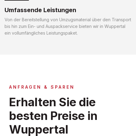
Umfassende Leistungen
Von der Bereitstellung von Umzugsmaterial über den Transport
bis hin zum Ein- und Auspackservice bieten wir in Wuppertal
ein vollumfängliches Leistungspaket.
ANFRAGEN & SPAREN
Erhalten Sie die
besten Preise in
Wuppertal