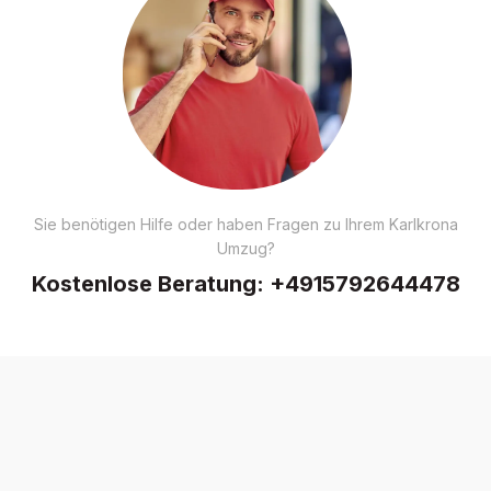
Sie benötigen Hilfe oder haben Fragen zu Ihrem Karlkrona
Umzug?
Kostenlose Beratung:
+4915792644478