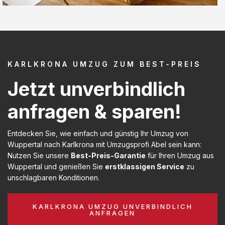
KARLKRONA UMZUG ZUM BEST-PREIS
Jetzt unverbindlich
anfragen & sparen!
Entdecken Sie, wie einfach und günstig Ihr Umzug von
Wuppertal nach Karlkrona mit Umzugsprofi Abel sein kann:
Nutzen Sie unsere
Best-Preis-Garantie
für Ihren Umzug aus
Wuppertal und genießen Sie
erstklassigen Service
zu
unschlagbaren Konditionen.
KARLKRONA UMZUG UNVERBINDLICH
ANFRAGEN