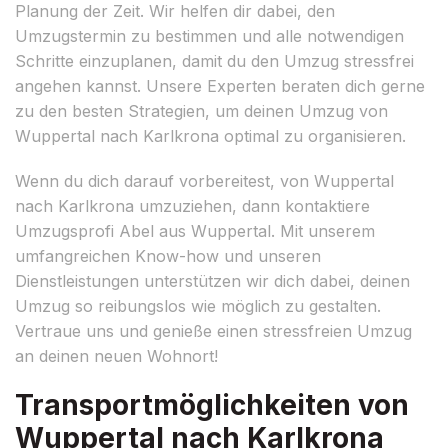
Planung der Zeit. Wir helfen dir dabei, den
Umzugstermin zu bestimmen und alle notwendigen
Schritte einzuplanen, damit du den Umzug stressfrei
angehen kannst. Unsere Experten beraten dich gerne
zu den besten Strategien, um deinen Umzug von
Wuppertal nach Karlkrona optimal zu organisieren.
Wenn du dich darauf vorbereitest, von Wuppertal
nach Karlkrona umzuziehen, dann kontaktiere
Umzugsprofi Abel aus Wuppertal. Mit unserem
umfangreichen Know-how und unseren
Dienstleistungen unterstützen wir dich dabei, deinen
Umzug so reibungslos wie möglich zu gestalten.
Vertraue uns und genieße einen stressfreien Umzug
an deinen neuen Wohnort!
Transportmöglichkeiten von
Wuppertal nach Karlkrona