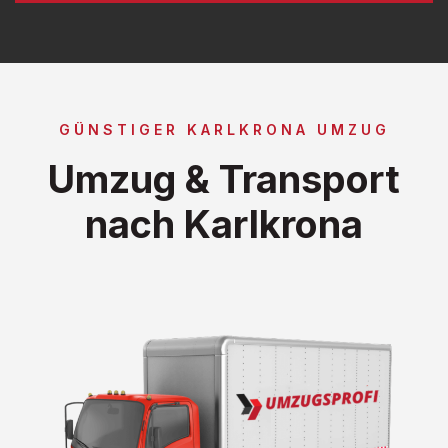
GÜNSTIGER KARLKRONA UMZUG
Umzug & Transport
nach Karlkrona