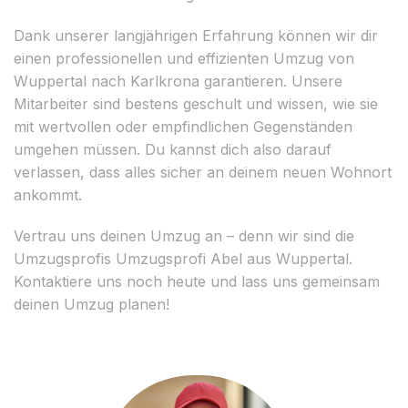
Dank unserer langjährigen Erfahrung können wir dir
einen professionellen und effizienten Umzug von
Wuppertal nach Karlkrona garantieren. Unsere
Mitarbeiter sind bestens geschult und wissen, wie sie
mit wertvollen oder empfindlichen Gegenständen
umgehen müssen. Du kannst dich also darauf
verlassen, dass alles sicher an deinem neuen Wohnort
ankommt.
Vertrau uns deinen Umzug an – denn wir sind die
Umzugsprofis Umzugsprofi Abel aus Wuppertal.
Kontaktiere uns noch heute und lass uns gemeinsam
deinen Umzug planen!