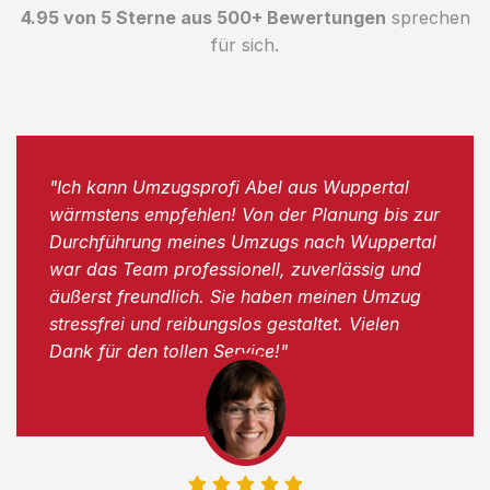
4.95 von 5 Sterne aus 500+ Bewertungen
sprechen
für sich.
"Ich kann Umzugsprofi Abel aus Wuppertal
wärmstens empfehlen! Von der Planung bis zur
Durchführung meines Umzugs nach Wuppertal
war das Team professionell, zuverlässig und
äußerst freundlich. Sie haben meinen Umzug
stressfrei und reibungslos gestaltet. Vielen
Dank für den tollen Service!"