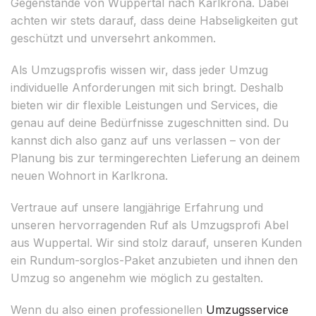
Gegenstände von Wuppertal nach Karlkrona. Dabei
achten wir stets darauf, dass deine Habseligkeiten gut
geschützt und unversehrt ankommen.
Als Umzugsprofis wissen wir, dass jeder Umzug
individuelle Anforderungen mit sich bringt. Deshalb
bieten wir dir flexible Leistungen und Services, die
genau auf deine Bedürfnisse zugeschnitten sind. Du
kannst dich also ganz auf uns verlassen – von der
Planung bis zur termingerechten Lieferung an deinem
neuen Wohnort in Karlkrona.
Vertraue auf unsere langjährige Erfahrung und
unseren hervorragenden Ruf als Umzugsprofi Abel
aus Wuppertal. Wir sind stolz darauf, unseren Kunden
ein Rundum-sorglos-Paket anzubieten und ihnen den
Umzug so angenehm wie möglich zu gestalten.
Wenn du also einen professionellen
Umzugsservice