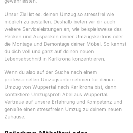
gewährleisten.
Unser Ziel ist es, deinen Umzug so stressfrei wie
möglich zu gestalten. Deshalb bieten wir dir auch
weitere Serviceleistungen an, wie beispielsweise das
Packen und Auspacken deiner Umzugskartons oder
die Montage und Demontage deiner Möbel. So kannst
du dich voll und ganz auf deinen neuen
Lebensabschnitt in Karlkrona konzentrieren.
Wenn du also auf der Suche nach einem
professionellen Umzugsunternehmen für deinen
Umzug von Wuppertal nach Karlkrona bist, dann
kontaktiere Umzugsprofi Abel aus Wuppertal.
Vertraue auf unsere Erfahrung und Kompetenz und
genieße einen stressfreien Umzug zu deinem neuen
Zuhause.