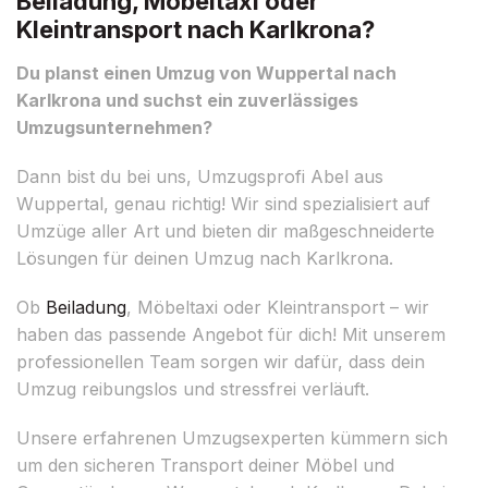
Beiladung, Möbeltaxi oder
Kleintransport nach Karlkrona?
Du planst einen Umzug von Wuppertal nach
Karlkrona und suchst ein zuverlässiges
Umzugsunternehmen?
Dann bist du bei uns, Umzugsprofi Abel aus
Wuppertal, genau richtig! Wir sind spezialisiert auf
Umzüge aller Art und bieten dir maßgeschneiderte
Lösungen für deinen Umzug nach Karlkrona.
Ob
Beiladung
, Möbeltaxi oder Kleintransport – wir
haben das passende Angebot für dich! Mit unserem
professionellen Team sorgen wir dafür, dass dein
Umzug reibungslos und stressfrei verläuft.
Unsere erfahrenen Umzugsexperten kümmern sich
um den sicheren Transport deiner Möbel und