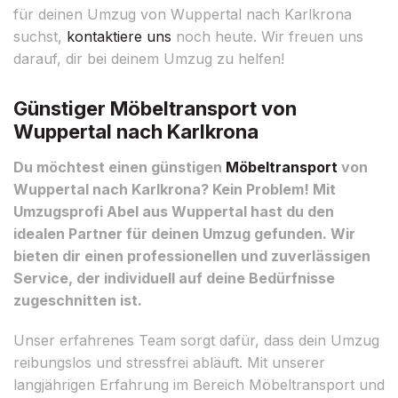
für deinen Umzug von Wuppertal nach Karlkrona
suchst,
kontaktiere uns
noch heute. Wir freuen uns
darauf, dir bei deinem Umzug zu helfen!
Günstiger Möbeltransport von
Wuppertal nach Karlkrona
Du möchtest einen günstigen
Möbeltransport
von
Wuppertal nach Karlkrona? Kein Problem! Mit
Umzugsprofi Abel aus Wuppertal hast du den
idealen Partner für deinen Umzug gefunden. Wir
bieten dir einen professionellen und zuverlässigen
Service, der individuell auf deine Bedürfnisse
zugeschnitten ist.
Unser erfahrenes Team sorgt dafür, dass dein Umzug
reibungslos und stressfrei abläuft. Mit unserer
langjährigen Erfahrung im Bereich Möbeltransport und