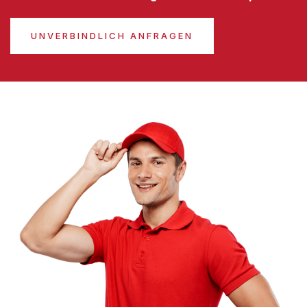
UNVERBINDLICH ANFRAGEN