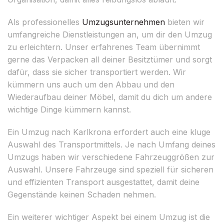
Als professionelles
Umzugsunternehmen
bieten wir
umfangreiche Dienstleistungen an, um dir den Umzug
zu erleichtern. Unser erfahrenes Team übernimmt
gerne das Verpacken all deiner Besitztümer und sorgt
dafür, dass sie sicher transportiert werden. Wir
kümmern uns auch um den Abbau und den
Wiederaufbau deiner Möbel, damit du dich um andere
wichtige Dinge kümmern kannst.
Ein Umzug nach Karlkrona erfordert auch eine kluge
Auswahl des Transportmittels. Je nach Umfang deines
Umzugs haben wir verschiedene Fahrzeuggrößen zur
Auswahl. Unsere Fahrzeuge sind speziell für sicheren
und effizienten Transport ausgestattet, damit deine
Gegenstände keinen Schaden nehmen.
Ein weiterer wichtiger Aspekt bei einem Umzug ist die