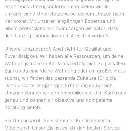
erfahrenes Umzugsunternehmen bieten wir dir
umfangreiche Unterstützung bei deinem Umzug nach
Karlkrona. Mit unserer langjährigen Expertise und
einem professionellen Team sorgen wir dafür, dass
dein Umzug reibungslos und stressfrei verläuft.
Unsere Umzugsprofi Abel steht für Qualität und
Zuverlässigkeit. Wir haben alle Ressourcen, um deine
Wohnungssuche in Karlkrona erfolgreich zu gestalten.
Egal ob du eine kleine Wohnung oder ein großes Haus
suchst, wir finden das passende Zuhause für dich.
Dank unserer langjährigen Erfahrung im Bereich
Umzüge kennen wir den Immobilienmarkt in Karlkrona
genau und können dir objektive und kompetente
Beratung bieten.
Bei Umzugsprofi Abel steht der Kunde immer im
Mittelpunkt. Unser Ziel ist es, dir den besten Service