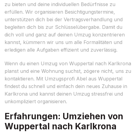
zu bieten und deine individuellen Bedürfnisse zu
erfüllen. Wir organisieren Besichtigungstermine,
unterstützen dich bei der Vertragsverhandlung und
begleiten dich bis zur Schlüsselübergabe. Damit du
dich voll und ganz auf deinen Umzug konzentrieren
kannst, kümmern wir uns um alle Formalitäten und
erledigen alle Aufgaben effizient und zuverlässig.
Wenn du einen Umzug von Wuppertal nach Karlkrona
planst und eine Wohnung suchst, zögere nicht, uns zu
kontaktieren. Mit Umzugsprofi Abel aus Wuppertal
findest du schnell und einfach dein neues Zuhause in
Karlkrona und kannst deinen Umzug stressfrei und
unkompliziert organisieren.
Erfahrungen: Umziehen von
Wuppertal nach Karlkrona