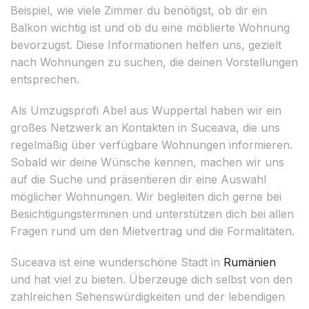
Beispiel, wie viele Zimmer du benötigst, ob dir ein
Balkon wichtig ist und ob du eine möblierte Wohnung
bevorzugst. Diese Informationen helfen uns, gezielt
nach Wohnungen zu suchen, die deinen Vorstellungen
entsprechen.
Als Umzugsprofi Abel aus Wuppertal haben wir ein
großes Netzwerk an Kontakten in Suceava, die uns
regelmäßig über verfügbare Wohnungen informieren.
Sobald wir deine Wünsche kennen, machen wir uns
auf die Suche und präsentieren dir eine Auswahl
möglicher Wohnungen. Wir begleiten dich gerne bei
Besichtigungsterminen und unterstützen dich bei allen
Fragen rund um den Mietvertrag und die Formalitäten.
Suceava ist eine wunderschöne Stadt in
Rumänien
und hat viel zu bieten. Überzeuge dich selbst von den
zahlreichen Sehenswürdigkeiten und der lebendigen