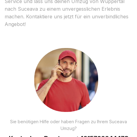
Service und lass uns deinen Umzug von Wuppertal
nach Suceava zu einem unvergesslichen Erlebnis
machen. Kontaktiere uns jetzt für ein unverbindliches
Angebot!
Sie benötigen Hilfe oder haben Fragen zu Ihrem Suceava
Umzug?