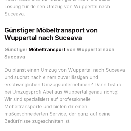
Lösung für deinen Umzug von Wuppertal nach
Suceava.
Günstiger Möbeltransport von
Wuppertal nach Suceava
Günstiger
Möbeltransport
von Wuppertal nach
Suceava
Du planst einen Umzug von Wuppertal nach Suceava
und suchst nach einem zuverlässigen und
erschwinglichen Umzugsunternehmen? Dann bist du
bei Umzugsprofi Abel aus Wuppertal genau richtig!
Wir sind spezialisiert auf professionelle
Möbeltransporte und bieten dir einen
maßgeschneiderten Service, der ganz auf deine
Bedürfnisse zugeschnitten ist.