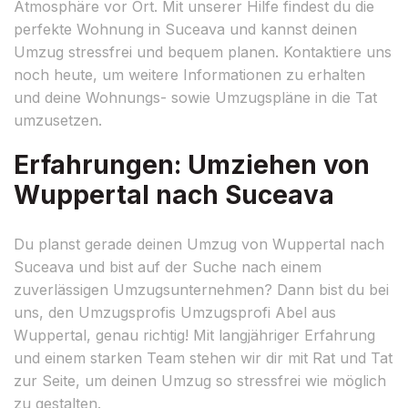
Atmosphäre vor Ort. Mit unserer Hilfe findest du die
perfekte Wohnung in Suceava und kannst deinen
Umzug stressfrei und bequem planen. Kontaktiere uns
noch heute, um weitere Informationen zu erhalten
und deine Wohnungs- sowie Umzugspläne in die Tat
umzusetzen.
Erfahrungen: Umziehen von
Wuppertal nach Suceava
Du planst gerade deinen Umzug von Wuppertal nach
Suceava und bist auf der Suche nach einem
zuverlässigen Umzugsunternehmen? Dann bist du bei
uns, den Umzugsprofis Umzugsprofi Abel aus
Wuppertal, genau richtig! Mit langjähriger Erfahrung
und einem starken Team stehen wir dir mit Rat und Tat
zur Seite, um deinen Umzug so stressfrei wie möglich
zu gestalten.