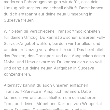
modernen Fahrzeugen sorgen wir dafür, dass dein
Umzug reibungslos und schnell abläuft. Damit kannst
du dich entspannt auf deine neue Umgebung in
Suceava freuen.
Wir bieten dir verschiedene Transportmöglichkeiten
für deinen Umzug. Du kannst zwischen unserem Full-
Service-Angebot wählen, bei dem wir für alles rund
um deinen Umzug verantwortlich sind. Das beinhaltet
das Packen, den Transport und das Auspacken deiner
Möbel und Umzugskartons. Du kannst dich also voll
und ganz auf deine neuen Aufgaben in Suceava
konzentrieren.
Alternativ kannst du auch unseren einfachen
Transport-Service in Anspruch nehmen. Dabei
kümmern wir uns ausschließlich um den sicheren
Transport deiner Möbel und Kartons von Wuppertal
nach Suceava. Du packst selbst an, und wir