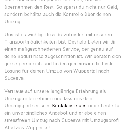
übernehmen den Rest. So sparst du nicht nur Geld,
sondern behältst auch die Kontrolle über deinen
Umzug.
Uns ist es wichtig, dass du zufrieden mit unseren
Transportmöglichkeiten bist. Deshalb bieten wir dir
einen maßgeschneiderten Service, der genau auf
deine Bedürfnisse zugeschnitten ist. Wir beraten dich
gerne persönlich und finden gemeinsam die beste
Lösung für deinen Umzug von Wuppertal nach
Suceava.
Vertraue auf unsere langjährige Erfahrung als
Umzugsunternehmen und lass uns dein
Umzugspartner sein.
Kontaktiere uns
noch heute für
ein unverbindliches Angebot und erlebe einen
stressfreien Umzug nach Suceava mit Umzugsprofi
Abel aus Wuppertal!