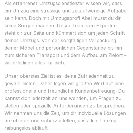
Als erfahrener Umzugsdienstleister wissen wir, dass
ein Umzug eine stressige und zeitaufwendige Aufgabe
sein kann. Doch mit Umzugsprofi Abel musst du dir
keine Sorgen machen. Unser Team von Experten
steht dir zur Seite und kümmert sich um jeden Schritt
deines Umzugs. Von der sorgfältigen Verpackung
deiner Möbel und persönlichen Gegenstände bis hin
zum sicheren Transport und dem Aufbau am Zielort –
wir erledigen alles für dich.
Unser oberstes Ziel ist es, deine Zufriedenheit zu
gewährleisten. Daher legen wir großen Wert auf eine
professionelle und freundliche Kundenbetreuung. Du
kannst dich jederzeit an uns wenden, um Fragen zu
stellen oder spezielle Anforderungen zu besprechen.
Wir nehmen uns die Zeit, um dir individuelle Lösungen
anzubieten und sicherzustellen, dass dein Umzug
reibungslos abläuft.