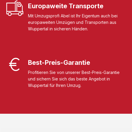
Europaweite Transporte
Mit Umzugsprofi Abel ist Ihr Eigentum auch bei
europaweiten Umzügen und Transporten aus
Wuppertal in sicheren Händen.
Best-Preis-Garantie
Profitieren Sie von unserer Best-Preis-Garantie
und sichern Sie sich das beste Angebot in
Wuppertal für Ihren Umzug.