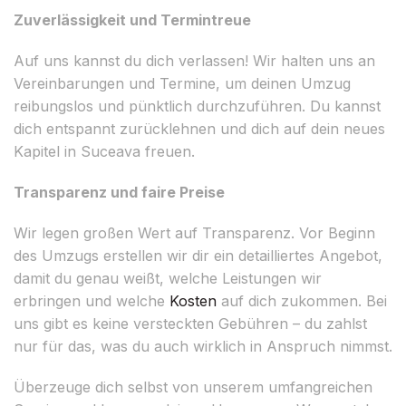
Zuverlässigkeit und Termintreue
Auf uns kannst du dich verlassen! Wir halten uns an
Vereinbarungen und Termine, um deinen Umzug
reibungslos und pünktlich durchzuführen. Du kannst
dich entspannt zurücklehnen und dich auf dein neues
Kapitel in Suceava freuen.
Transparenz und faire Preise
Wir legen großen Wert auf Transparenz. Vor Beginn
des Umzugs erstellen wir dir ein detailliertes Angebot,
damit du genau weißt, welche Leistungen wir
erbringen und welche
Kosten
auf dich zukommen. Bei
uns gibt es keine versteckten Gebühren – du zahlst
nur für das, was du auch wirklich in Anspruch nimmst.
Überzeuge dich selbst von unserem umfangreichen