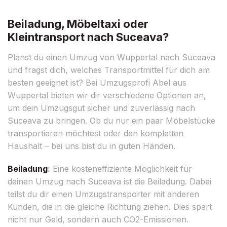
Beiladung, Möbeltaxi oder
Kleintransport nach Suceava?
Planst du einen Umzug von Wuppertal nach Suceava
und fragst dich, welches Transportmittel für dich am
besten geeignet ist? Bei Umzugsprofi Abel aus
Wuppertal bieten wir dir verschiedene Optionen an,
um dein Umzugsgut sicher und zuverlässig nach
Suceava zu bringen. Ob du nur ein paar Möbelstücke
transportieren möchtest oder den kompletten
Haushalt – bei uns bist du in guten Händen.
Beiladung
:
Eine kosteneffiziente Möglichkeit für
deinen Umzug nach Suceava ist die Beiladung. Dabei
teilst du dir einen Umzugstransporter mit anderen
Kunden, die in die gleiche Richtung ziehen. Dies spart
nicht nur Geld, sondern auch CO2-Emissionen.