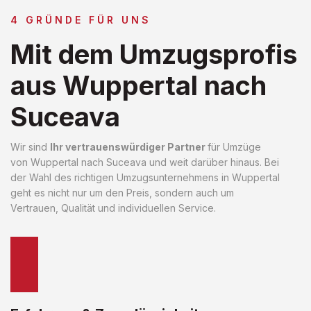
4 GRÜNDE FÜR UNS
Mit dem Umzugsprofis
aus Wuppertal nach
Suceava
Wir sind
Ihr vertrauenswürdiger Partner
für Umzüge
von Wuppertal nach Suceava und weit darüber hinaus. Bei
der Wahl des richtigen Umzugsunternehmens in Wuppertal
geht es nicht nur um den Preis, sondern auch um
Vertrauen, Qualität und individuellen Service.