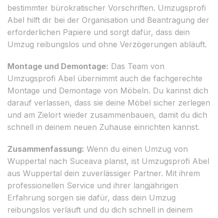
bestimmter bürokratischer Vorschriften. Umzugsprofi
Abel hilft dir bei der Organisation und Beantragung der
erforderlichen Papiere und sorgt dafür, dass dein
Umzug reibungslos und ohne Verzögerungen abläuft.
Montage und Demontage:
Das Team von
Umzugsprofi Abel übernimmt auch die fachgerechte
Montage und Demontage von Möbeln. Du kannst dich
darauf verlassen, dass sie deine Möbel sicher zerlegen
und am Zielort wieder zusammenbauen, damit du dich
schnell in deinem neuen Zuhause einrichten kannst.
Zusammenfassung:
Wenn du einen Umzug von
Wuppertal nach Suceava planst, ist Umzugsprofi Abel
aus Wuppertal dein zuverlässiger Partner. Mit ihrem
professionellen Service und ihrer langjährigen
Erfahrung sorgen sie dafür, dass dein Umzug
reibungslos verläuft und du dich schnell in deinem