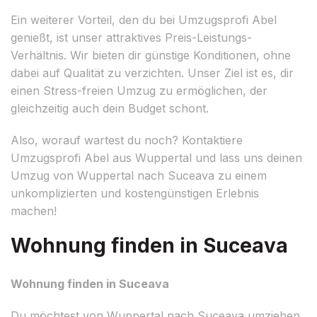
Ein weiterer Vorteil, den du bei Umzugsprofi Abel
genießt, ist unser attraktives Preis-Leistungs-
Verhältnis. Wir bieten dir günstige Konditionen, ohne
dabei auf Qualität zu verzichten. Unser Ziel ist es, dir
einen Stress-freien Umzug zu ermöglichen, der
gleichzeitig auch dein Budget schont.
Also, worauf wartest du noch? Kontaktiere
Umzugsprofi Abel aus Wuppertal und lass uns deinen
Umzug von Wuppertal nach Suceava zu einem
unkomplizierten und kostengünstigen Erlebnis
machen!
Wohnung finden in Suceava
Wohnung finden in Suceava
Du möchtest von Wuppertal nach Suceava umziehen