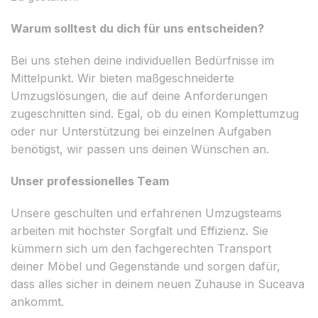
Warum solltest du dich für uns entscheiden?
Bei uns stehen deine individuellen Bedürfnisse im
Mittelpunkt. Wir bieten maßgeschneiderte
Umzugslösungen, die auf deine Anforderungen
zugeschnitten sind. Egal, ob du einen Komplettumzug
oder nur Unterstützung bei einzelnen Aufgaben
benötigst, wir passen uns deinen Wünschen an.
Unser professionelles Team
Unsere geschulten und erfahrenen Umzugsteams
arbeiten mit höchster Sorgfalt und Effizienz. Sie
kümmern sich um den fachgerechten Transport
deiner Möbel und Gegenstände und sorgen dafür,
dass alles sicher in deinem neuen Zuhause in Suceava
ankommt.