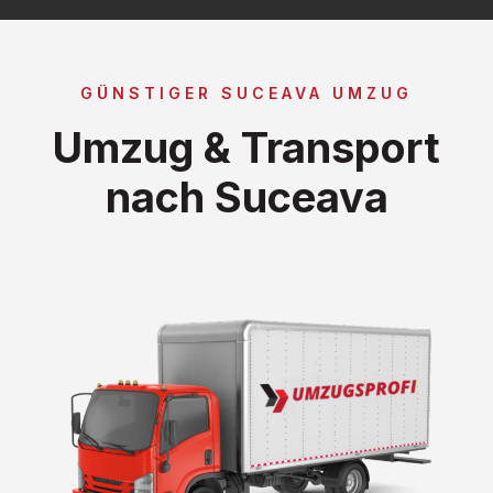
GÜNSTIGER SUCEAVA UMZUG
Umzug & Transport
nach Suceava