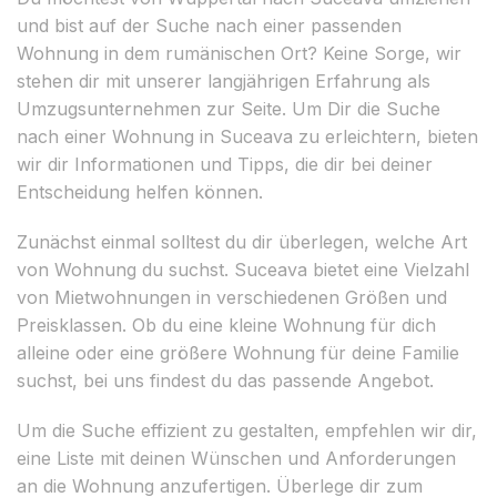
und bist auf der Suche nach einer passenden
Wohnung in dem rumänischen Ort? Keine Sorge, wir
stehen dir mit unserer langjährigen Erfahrung als
Umzugsunternehmen zur Seite. Um Dir die Suche
nach einer Wohnung in Suceava zu erleichtern, bieten
wir dir Informationen und Tipps, die dir bei deiner
Entscheidung helfen können.
Zunächst einmal solltest du dir überlegen, welche Art
von Wohnung du suchst. Suceava bietet eine Vielzahl
von Mietwohnungen in verschiedenen Größen und
Preisklassen. Ob du eine kleine Wohnung für dich
alleine oder eine größere Wohnung für deine Familie
suchst, bei uns findest du das passende Angebot.
Um die Suche effizient zu gestalten, empfehlen wir dir,
eine Liste mit deinen Wünschen und Anforderungen
an die Wohnung anzufertigen. Überlege dir zum