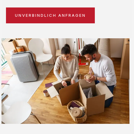
UNVERBINDLICH ANFRAGEN