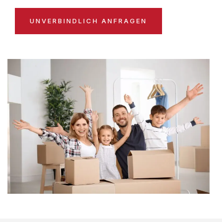
UNVERBINDLICH ANFRAGEN