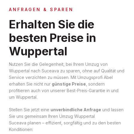
ANFRAGEN & SPAREN
Erhalten Sie die
besten Preise in
Wuppertal
Nutzen Sie die Gelegenheit, bei Ihrem Umzug von
Wuppertal nach Suceava zu sparen, ohne auf Qualität und
Service verzichten zu müssen. Mit Umzugsprofi Abel
erhalten Sie nicht nur
günstige Preise
, sondern
profitieren auch von unserer Best-Preis-Garantie in und
um Wuppertal.
Stellen Sie jetzt eine
unverbindliche Anfrage
und lassen
Sie uns gemeinsam Ihren Umzug Wuppertal
Suceava planen – effizient, sorgfältig und zu den besten
Konditionen: