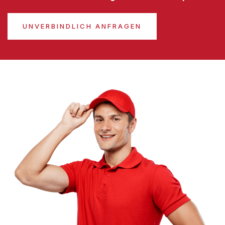
UNVERBINDLICH ANFRAGEN