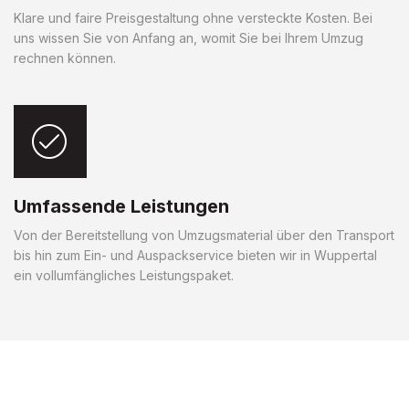
Klare und faire Preisgestaltung ohne versteckte Kosten. Bei
uns wissen Sie von Anfang an, womit Sie bei Ihrem Umzug
rechnen können.
Umfassende Leistungen
Von der Bereitstellung von Umzugsmaterial über den Transport
bis hin zum Ein- und Auspackservice bieten wir in Wuppertal
ein vollumfängliches Leistungspaket.