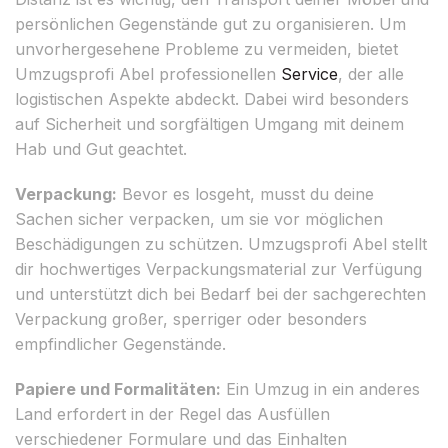
persönlichen Gegenstände gut zu organisieren. Um
unvorhergesehene Probleme zu vermeiden, bietet
Umzugsprofi Abel professionellen
Service
, der alle
logistischen Aspekte abdeckt. Dabei wird besonders
auf Sicherheit und sorgfältigen Umgang mit deinem
Hab und Gut geachtet.
Verpackung:
Bevor es losgeht, musst du deine
Sachen sicher verpacken, um sie vor möglichen
Beschädigungen zu schützen. Umzugsprofi Abel stellt
dir hochwertiges Verpackungsmaterial zur Verfügung
und unterstützt dich bei Bedarf bei der sachgerechten
Verpackung großer, sperriger oder besonders
empfindlicher Gegenstände.
Papiere und Formalitäten:
Ein Umzug in ein anderes
Land erfordert in der Regel das Ausfüllen
verschiedener Formulare und das Einhalten