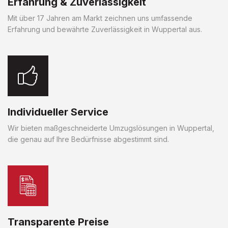
Erfahrung & Zuverlässigkeit
Mit über 17 Jahren am Markt zeichnen uns umfassende
Erfahrung und bewährte Zuverlässigkeit in Wuppertal aus.
Individueller Service
Wir bieten maßgeschneiderte Umzugslösungen in Wuppertal,
die genau auf Ihre Bedürfnisse abgestimmt sind.
Transparente Preise