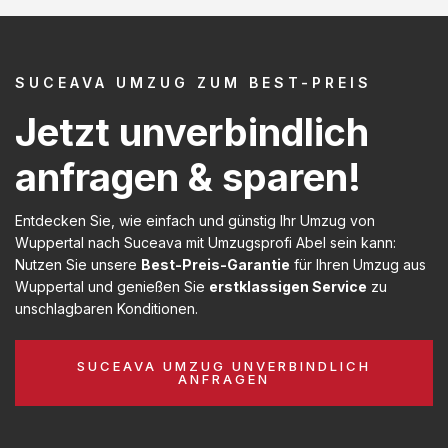
SUCEAVA UMZUG ZUM BEST-PREIS
Jetzt unverbindlich
anfragen & sparen!
Entdecken Sie, wie einfach und günstig Ihr Umzug von
Wuppertal nach Suceava mit Umzugsprofi Abel sein kann:
Nutzen Sie unsere
Best-Preis-Garantie
für Ihren Umzug aus
Wuppertal und genießen Sie
erstklassigen Service
zu
unschlagbaren Konditionen.
SUCEAVA UMZUG UNVERBINDLICH
ANFRAGEN