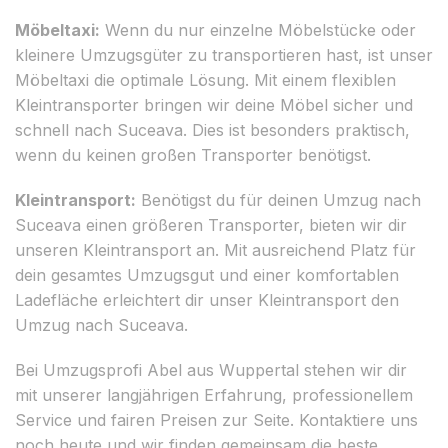
Möbeltaxi:
Wenn du nur einzelne Möbelstücke oder
kleinere Umzugsgüter zu transportieren hast, ist unser
Möbeltaxi die optimale Lösung. Mit einem flexiblen
Kleintransporter bringen wir deine Möbel sicher und
schnell nach Suceava. Dies ist besonders praktisch,
wenn du keinen großen Transporter benötigst.
Kleintransport:
Benötigst du für deinen Umzug nach
Suceava einen größeren Transporter, bieten wir dir
unseren Kleintransport an. Mit ausreichend Platz für
dein gesamtes Umzugsgut und einer komfortablen
Ladefläche erleichtert dir unser Kleintransport den
Umzug nach Suceava.
Bei Umzugsprofi Abel aus Wuppertal stehen wir dir
mit unserer langjährigen Erfahrung, professionellem
Service und fairen Preisen zur Seite. Kontaktiere uns
noch heute und wir finden gemeinsam die beste