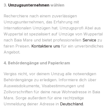
3.
Umzugsunternehmen
wählen
Recherchiere nach einem zuverlässigen
Umzugsunternehmen, das Erfahrung mit
Internationalen Umzügen hat. Umzugsprofi Abel aus
Wuppertal ist spezialisiert auf Umzüge von Wuppertal
nach Baia Mare und bietet professionellen
Service
zu
fairen Preisen.
Kontaktiere uns
für ein unverbindliches
Angebot.
4. Behördengänge und Papierkram
Vergiss nicht, vor deinem Umzug alle notwendigen
Behördengänge zu erledigen. Informiere dich über
Ausweisdokumente, Visabestimmungen und
Zollvorschriften für deine neue Wohnadresse in Baia
Mare. Sorge außerdem für eine rechtzeitige
Ummeldung deiner Adresse in
Deutschland
.