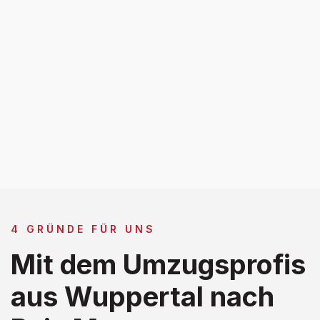
4 GRÜNDE FÜR UNS
Mit dem Umzugsprofis
aus Wuppertal nach