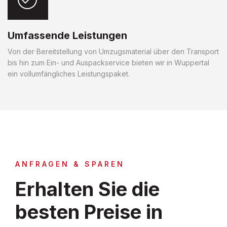
Umfassende Leistungen
Von der Bereitstellung von Umzugsmaterial über den Transport
bis hin zum Ein- und Auspackservice bieten wir in Wuppertal
ein vollumfängliches Leistungspaket.
ANFRAGEN & SPAREN
Erhalten Sie die
besten Preise in