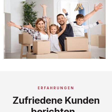
ERFAHRUNGEN
Zufriedene Kunden
berichten..