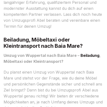
langjähriger Erfahrung, qualifiziertem Personal und
modernster Ausstattung kannst du dich auf einen
kompetenten Partner verlassen. Lass dich noch heute
von Umzugsprofi Abel beraten und vereinbare einen
Termin für deinen Umzug!
Beiladung, Möbeltaxi oder
Kleintransport nach Baia Mare?
Umzug von Wuppertal nach Baia Mare –
Beiladung
,
Möbeltaxi oder Kleintransport?
Du planst einen Umzug von Wuppertal nach Baia
Mare und stehst vor der Frage, wie du deine Möbel
und persönlichen Gegenstände sicher und schnell ans
Ziel bringst? Dann bist du bei Umzugsprofi Abel aus
Wuppertal genau richtig! Wir bieten dir verschiedene
Möglichkeiten an, je nach Umfang deines Umzugs und