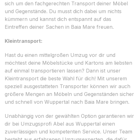
sich um den fachgerechten Transport deiner Möbel
und Gegenstände. Du musst dich dabei um nichts
kümmern und kannst dich entspannt auf das
Eintreffen deiner Sachen in Baia Mare freuen.
Kleintransport:
Hast du einen mittelgroßen Umzug vor dir und
möchtest deine Möbelstücke und Kartons am liebsten
auf einmal transportieren lassen? Dann ist unser
Kleintransport die beste Wahl für dich! Mit unserem
speziell ausgestatteten Transporter können wir auch
größere Mengen an Möbeln und Gegenständen sicher
und schnell von Wuppertal nach Baia Mare bringen.
Unabhängig von der gewählten Option garantieren wir
dir bei Umzugsprofi Abel aus Wuppertal einen
zuverlässigen und kompetenten Service. Unser Team
besteht aus erfahrenen Umzugsexperten, die dafür