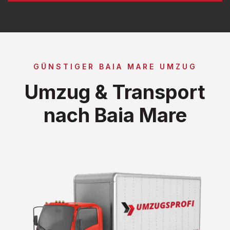
GÜNSTIGER BAIA MARE UMZUG
Umzug & Transport
nach Baia Mare