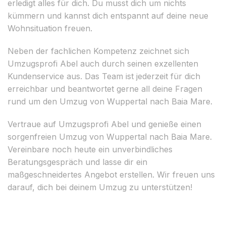
erledigt alles für dich. Du musst dich um nichts
kümmern und kannst dich entspannt auf deine neue
Wohnsituation freuen.
Neben der fachlichen Kompetenz zeichnet sich
Umzugsprofi Abel auch durch seinen exzellenten
Kundenservice aus. Das Team ist jederzeit für dich
erreichbar und beantwortet gerne all deine Fragen
rund um den Umzug von Wuppertal nach Baia Mare.
Vertraue auf Umzugsprofi Abel und genieße einen
sorgenfreien Umzug von Wuppertal nach Baia Mare.
Vereinbare noch heute ein unverbindliches
Beratungsgespräch und lasse dir ein
maßgeschneidertes Angebot erstellen. Wir freuen uns
darauf, dich bei deinem Umzug zu unterstützen!