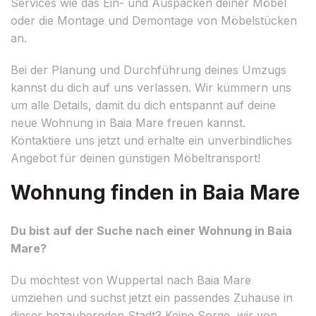
Services wie das Ein- und Auspacken deiner Möbel
oder die Montage und Demontage von Möbelstücken
an.
Bei der Planung und Durchführung deines Umzugs
kannst du dich auf uns verlassen. Wir kümmern uns
um alle Details, damit du dich entspannt auf deine
neue Wohnung in Baia Mare freuen kannst.
Kontaktiere uns jetzt und erhalte ein unverbindliches
Angebot für deinen günstigen Möbeltransport!
Wohnung finden in Baia Mare
Du bist auf der Suche nach einer Wohnung in Baia
Mare?
Du möchtest von Wuppertal nach Baia Mare
umziehen und suchst jetzt ein passendes Zuhause in
dieser bezaubernden Stadt? Keine Sorge, wir von