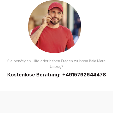
Sie benötigen Hilfe oder haben Fragen zu Ihrem Baia Mare
Umzug?
Kostenlose Beratung:
+4915792644478