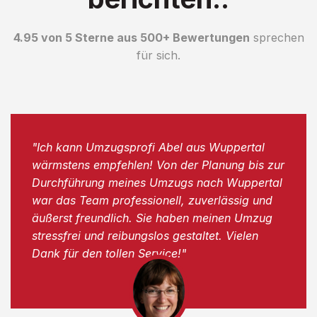
4.95 von 5 Sterne aus 500+ Bewertungen
sprechen
für sich.
"Ich kann Umzugsprofi Abel aus Wuppertal
wärmstens empfehlen! Von der Planung bis zur
Durchführung meines Umzugs nach Wuppertal
war das Team professionell, zuverlässig und
äußerst freundlich. Sie haben meinen Umzug
stressfrei und reibungslos gestaltet. Vielen
Dank für den tollen Service!"