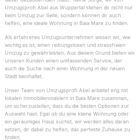
Umzugsprofi Abel aus Wuppertal stehen dir nicht nur
beim Umzug zur Seite, sondern können dir auch
helfen, eine ideale Wohnung in Baia Mare zu finden.
Als erfahrenes Umzugsunternehmen wissen wir, wie
wichtig es ist, einen reibungslosen und stressfreien
Umzug zu gewährleisten. Aus diesem Grund bieten wir
unseren Kunden einen umfassenden Service, der
auch die Suche nach einer Wohnung in der neuen
Stadt beinhaltet.
Unser Team von Umzugsprofi Abel arbeitet eng mit
lokalen Immobilienmaklern in Baia Mare zusammen,
um sicherzustellen, dass du die besten Optionen zur
Auswahl hast. Egal ob du eine kleine Wohnung oder
ein geräumiges Haus suchst, wir werden alles daran
setzen, dir dabei zu helfen, das perfekte Zuhause zu
finden.