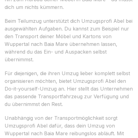
dich um nichts kümmern.
Beim Teilumzug unterstützt dich Umzugsprofi Abel bei
ausgewählten Aufgaben. Du kannst zum Beispiel nur
den Transport deiner Möbel und Kartons von
Wuppertal nach Baia Mare übernehmen lassen,
während du das Ein- und Auspacken selbst
übernimmst.
Für diejenigen, die ihren Umzug lieber komplett selbst
organisieren möchten, bietet Umzugsprofi Abel den
Do-it-yourself-Umzug an. Hier stellt das Unternehmen
das passende Transportfahrzeug zur Verfügung und
du übernimmst den Rest.
Unabhängig von der Transportmöglichkeit sorgt
Umzugsprofi Abel dafür, dass dein Umzug von
Wuppertal nach Baia Mare reibungslos abläuft. Mit