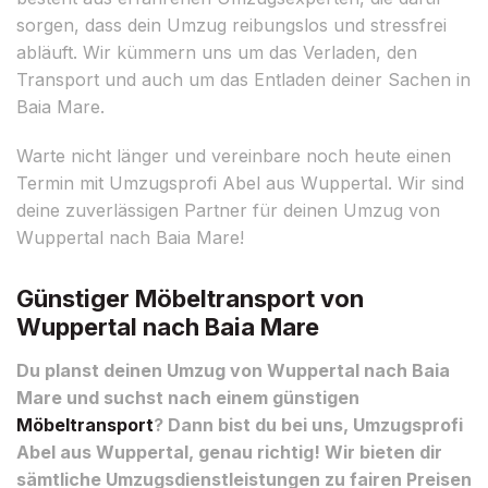
sorgen, dass dein Umzug reibungslos und stressfrei
abläuft. Wir kümmern uns um das Verladen, den
Transport und auch um das Entladen deiner Sachen in
Baia Mare.
Warte nicht länger und vereinbare noch heute einen
Termin mit Umzugsprofi Abel aus Wuppertal. Wir sind
deine zuverlässigen Partner für deinen Umzug von
Wuppertal nach Baia Mare!
Günstiger Möbeltransport von
Wuppertal nach Baia Mare
Du planst deinen Umzug von Wuppertal nach Baia
Mare und suchst nach einem günstigen
Möbeltransport
? Dann bist du bei uns, Umzugsprofi
Abel aus Wuppertal, genau richtig! Wir bieten dir
sämtliche Umzugsdienstleistungen zu fairen Preisen