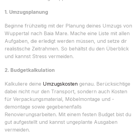
1. Umzugsplanung
Beginne frühzeitig mit der Planung deines Umzugs von
Wuppertal nach Baia Mare. Mache eine Liste mit allen
Aufgaben, die erledigt werden müssen, und setze dir
realistische Zeitrahmen. So behältst du den Überblick
und kannst Stress vermeiden.
2. Budgetkalkulation
Kalkuliere deine
Umzugskosten
genau. Berücksichtige
dabei nicht nur den Transport, sondern auch Kosten
für Verpackungsmaterial, Möbelmontage und -
demontage sowie gegebenenfalls
Renovierungsarbeiten. Mit einem festen Budget bist du
gut aufgestellt und kannst ungeplante Ausgaben
vermeiden.