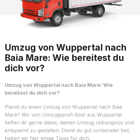
Umzug von Wuppertal nach
Baia Mare: Wie bereitest du
dich vor?
Umzug von Wuppertal nach Baia Mare: Wie
bereitest du dich vor?
Planst du einen Umzug von Wuppertal nach Baia
Mare? Wir von Umzugsprofi Abel aus Wuppertal
helfen dir gerne dabei, deinen Umzug reibungslos und
entspannt zu gestalten. Damit du gut vorbereitet bist,
haben wir hier einige Tipps für dich: