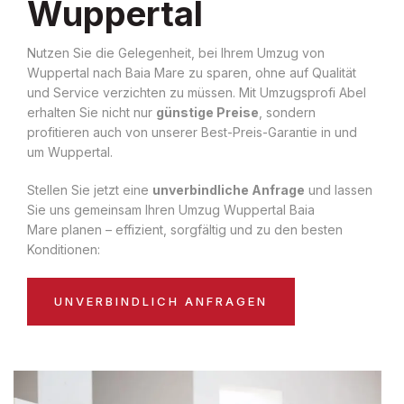
Wuppertal
Nutzen Sie die Gelegenheit, bei Ihrem Umzug von
Wuppertal nach Baia Mare zu sparen, ohne auf Qualität
und Service verzichten zu müssen. Mit Umzugsprofi Abel
erhalten Sie nicht nur
günstige Preise
, sondern
profitieren auch von unserer Best-Preis-Garantie in und
um Wuppertal.
Stellen Sie jetzt eine
unverbindliche Anfrage
und lassen
Sie uns gemeinsam Ihren Umzug Wuppertal Baia
Mare planen – effizient, sorgfältig und zu den besten
Konditionen:
UNVERBINDLICH ANFRAGEN