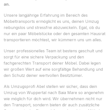
an.
Unsere langjährige Erfahrung im Bereich des
Möbeltransports ermöglicht es uns, deinen Umzug
reibungslos und stressfrei abzuwickeln. Egal, ob du
nur ein paar Möbelstücke oder den gesamten Hausrat
transportieren möchtest, wir kümmern uns um alles.
Unser professionelles Team ist bestens geschult und
sorgt für eine sichere Verpackung und den
fachgerechten Transport deiner Möbel. Dabei legen
wir großen Wert auf eine sorgfältige Behandlung und
den Schutz deiner wertvollen Besitztümer.
Als Umzugsprofi Abel stellen wir sicher, dass dein
Umzug von Wuppertal nach Baia Mare so angenehm
wie möglich für dich wird. Wir übernehmen nicht nur
den Transport, sondern bieten dir auch zusätzliche