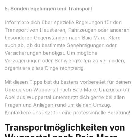
5. Sonderregelungen und Transport
Informiere dich über spezielle Regelungen für den
Transport von Haustieren, Fahrzeugen oder anderen
besonderen Gegenständen nach Baia Mare. Kläre
auch ab, ob du bestimmte Genehmigungen oder
Versicherungen benötigst. Um mögliche
Verzögerungen oder Schwierigkeiten zu vermeiden,
organisiere diese Dinge rechtzeitig.
Mit diesen Tipps bist du bestens vorbereitet für deinen
Umzug von Wuppertal nach Baia Mare. Umzugsprofi
Abel aus Wuppertal unterstützt dich gerne bei allen
Fragen und Anliegen rund um deinen Umzug.
Kontaktiere uns jetzt für eine professionelle Beratung!
Transportmöglichkeiten von