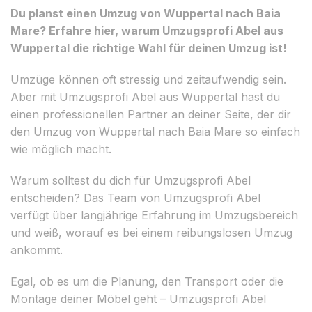
Du planst einen Umzug von Wuppertal nach Baia
Mare? Erfahre hier, warum Umzugsprofi Abel aus
Wuppertal die richtige Wahl für deinen Umzug ist!
Umzüge können oft stressig und zeitaufwendig sein.
Aber mit Umzugsprofi Abel aus Wuppertal hast du
einen professionellen Partner an deiner Seite, der dir
den Umzug von Wuppertal nach Baia Mare so einfach
wie möglich macht.
Warum solltest du dich für Umzugsprofi Abel
entscheiden? Das Team von Umzugsprofi Abel
verfügt über langjährige Erfahrung im Umzugsbereich
und weiß, worauf es bei einem reibungslosen Umzug
ankommt.
Egal, ob es um die Planung, den Transport oder die
Montage deiner Möbel geht – Umzugsprofi Abel