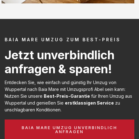
BAIA MARE UMZUG ZUM BEST-PREIS
Jetzt unverbindlich
anfragen & sparen!
Entdecken Sie, wie einfach und günstig Ihr Umzug von
Wuppertal nach Baia Mare mit Umzugsprofi Abel sein kann:
Nutzen Sie unsere
Best-Preis-Garantie
für Ihren Umzug aus
Wuppertal und genießen Sie
erstklassigen Service
zu
unschlagbaren Konditionen.
BAIA MARE UMZUG UNVERBINDLICH
ANFRAGEN