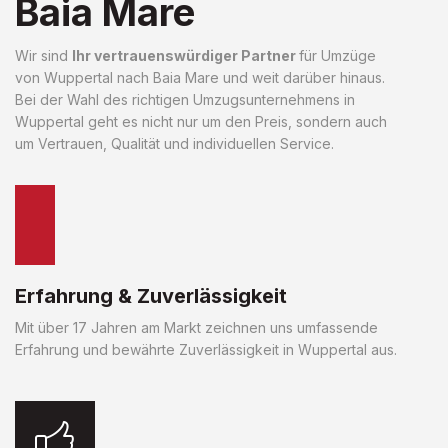
Baia Mare
Wir sind
Ihr vertrauenswürdiger Partner
für Umzüge
von Wuppertal nach Baia Mare und weit darüber hinaus.
Bei der Wahl des richtigen Umzugsunternehmens in
Wuppertal geht es nicht nur um den Preis, sondern auch
um Vertrauen, Qualität und individuellen Service.
Erfahrung & Zuverlässigkeit
Mit über 17 Jahren am Markt zeichnen uns umfassende
Erfahrung und bewährte Zuverlässigkeit in Wuppertal aus.