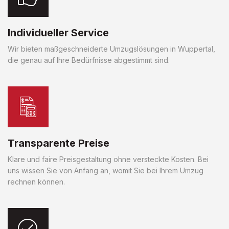
Individueller Service
Wir bieten maßgeschneiderte Umzugslösungen in Wuppertal,
die genau auf Ihre Bedürfnisse abgestimmt sind.
Transparente Preise
Klare und faire Preisgestaltung ohne versteckte Kosten. Bei
uns wissen Sie von Anfang an, womit Sie bei Ihrem Umzug
rechnen können.