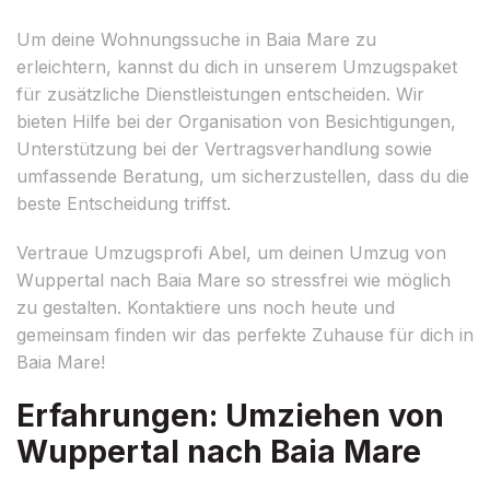
Um deine Wohnungssuche in Baia Mare zu
erleichtern, kannst du dich in unserem Umzugspaket
für zusätzliche Dienstleistungen entscheiden. Wir
bieten Hilfe bei der Organisation von Besichtigungen,
Unterstützung bei der Vertragsverhandlung sowie
umfassende Beratung, um sicherzustellen, dass du die
beste Entscheidung triffst.
Vertraue Umzugsprofi Abel, um deinen Umzug von
Wuppertal nach Baia Mare so stressfrei wie möglich
zu gestalten. Kontaktiere uns noch heute und
gemeinsam finden wir das perfekte Zuhause für dich in
Baia Mare!
Erfahrungen: Umziehen von
Wuppertal nach Baia Mare