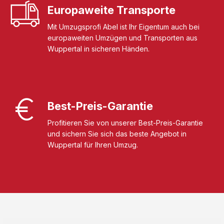
Europaweite Transporte
Mit Umzugsprofi Abel ist Ihr Eigentum auch bei
europaweiten Umzügen und Transporten aus
Wuppertal in sicheren Händen.
Best-Preis-Garantie
Profitieren Sie von unserer Best-Preis-Garantie
und sichern Sie sich das beste Angebot in
Wuppertal für Ihren Umzug.