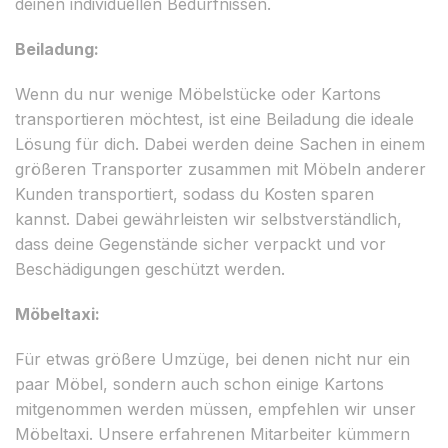
deinen individuellen Bedürfnissen.
Beiladung:
Wenn du nur wenige Möbelstücke oder Kartons
transportieren möchtest, ist eine Beiladung die ideale
Lösung für dich. Dabei werden deine Sachen in einem
größeren Transporter zusammen mit Möbeln anderer
Kunden transportiert, sodass du Kosten sparen
kannst. Dabei gewährleisten wir selbstverständlich,
dass deine Gegenstände sicher verpackt und vor
Beschädigungen geschützt werden.
Möbeltaxi:
Für etwas größere Umzüge, bei denen nicht nur ein
paar Möbel, sondern auch schon einige Kartons
mitgenommen werden müssen, empfehlen wir unser
Möbeltaxi. Unsere erfahrenen Mitarbeiter kümmern