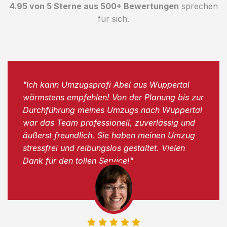
4.95 von 5 Sterne aus 500+ Bewertungen
sprechen
für sich.
"Ich kann Umzugsprofi Abel aus Wuppertal
wärmstens empfehlen! Von der Planung bis zur
Durchführung meines Umzugs nach Wuppertal
war das Team professionell, zuverlässig und
äußerst freundlich. Sie haben meinen Umzug
stressfrei und reibungslos gestaltet. Vielen
Dank für den tollen Service!"