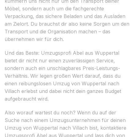
kümmern uns nicht nur um den Transport deiner
Möbel, sondern auch um die fachgerechte
Verpackung, das sichere Beladen und das Ausladen
am Zielort. Du brauchst dir also keine Sorgen um den
Transport und die Organisation machen – das
übernehmen wir für dich.
Und das Beste: Umzugsprofi Abel aus Wuppertal
bietet dir nicht nur einen zuverlässigen Service,
sondern auch ein unschlagbares Preis-Leistungs-
Verhältnis. Wir legen großen Wert darauf, dass du
einen reibungslosen Umzug von Wuppertal nach
Villach erlebst und dabei nicht dein ganzes Budget
aufgebraucht wird.
Also worauf wartest du noch? Wenn du auf der
Suche nach einem Umzugsunternehmen für deinen
Umzug von Wuppertal nach Villach bist, kontaktiere
Umzugsprofi Abel aus Wuppertal und lass dich von