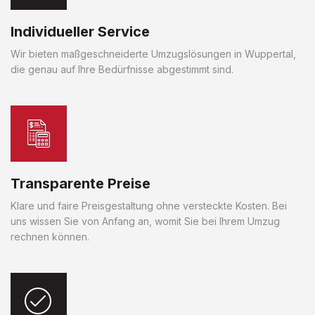
Individueller Service
Wir bieten maßgeschneiderte Umzugslösungen in Wuppertal,
die genau auf Ihre Bedürfnisse abgestimmt sind.
Transparente Preise
Klare und faire Preisgestaltung ohne versteckte Kosten. Bei
uns wissen Sie von Anfang an, womit Sie bei Ihrem Umzug
rechnen können.