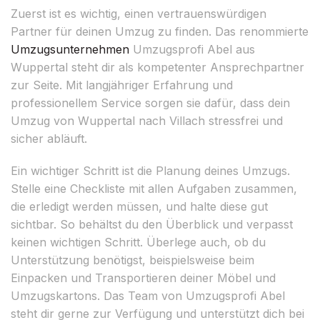
Zuerst ist es wichtig, einen vertrauenswürdigen
Partner für deinen Umzug zu finden. Das renommierte
Umzugsunternehmen
Umzugsprofi Abel aus
Wuppertal steht dir als kompetenter Ansprechpartner
zur Seite. Mit langjähriger Erfahrung und
professionellem Service sorgen sie dafür, dass dein
Umzug von Wuppertal nach Villach stressfrei und
sicher abläuft.
Ein wichtiger Schritt ist die Planung deines Umzugs.
Stelle eine Checkliste mit allen Aufgaben zusammen,
die erledigt werden müssen, und halte diese gut
sichtbar. So behältst du den Überblick und verpasst
keinen wichtigen Schritt. Überlege auch, ob du
Unterstützung benötigst, beispielsweise beim
Einpacken und Transportieren deiner Möbel und
Umzugskartons. Das Team von Umzugsprofi Abel
steht dir gerne zur Verfügung und unterstützt dich bei