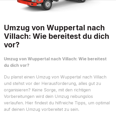
Umzug von Wuppertal nach
Villach: Wie bereitest du dich
vor?
Umzug von Wuppertal nach Villach: Wie bereitest
du dich vor?
Du planst einen Umzug von Wuppertal nach Villach
und stehst vor der Herausforderung, alles gut zu
organisieren? Keine Sorge, mit den richtigen
Vorbereitungen wird dein Umzug reibungslos
verlaufen. Hier findest du hilfreiche Tipps, um optimal
auf deinen Umzug vorbereitet zu sein.