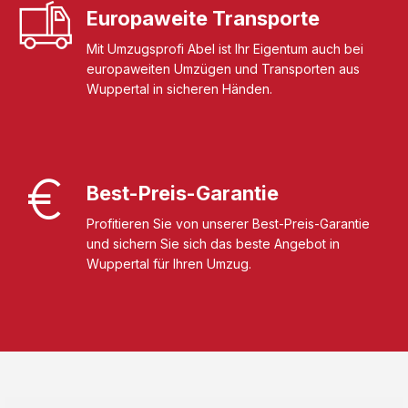
Europaweite Transporte
Mit Umzugsprofi Abel ist Ihr Eigentum auch bei
europaweiten Umzügen und Transporten aus
Wuppertal in sicheren Händen.
Best-Preis-Garantie
Profitieren Sie von unserer Best-Preis-Garantie
und sichern Sie sich das beste Angebot in
Wuppertal für Ihren Umzug.