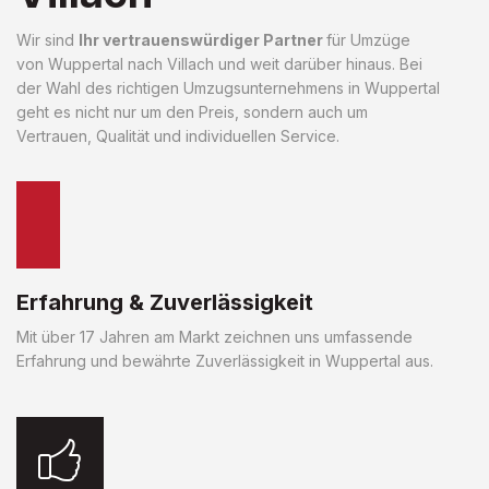
Wir sind
Ihr vertrauenswürdiger Partner
für Umzüge
von Wuppertal nach Villach und weit darüber hinaus. Bei
der Wahl des richtigen Umzugsunternehmens in Wuppertal
geht es nicht nur um den Preis, sondern auch um
Vertrauen, Qualität und individuellen Service.
Erfahrung & Zuverlässigkeit
Mit über 17 Jahren am Markt zeichnen uns umfassende
Erfahrung und bewährte Zuverlässigkeit in Wuppertal aus.