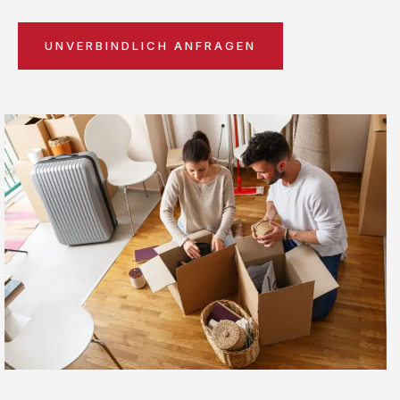
UNVERBINDLICH ANFRAGEN