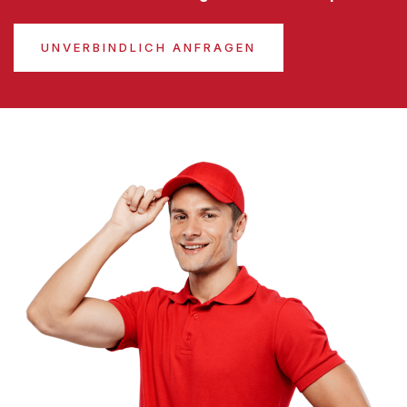
UNVERBINDLICH ANFRAGEN