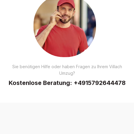
Sie benötigen Hilfe oder haben Fragen zu Ihrem Villach
Umzug?
Kostenlose Beratung:
+4915792644478