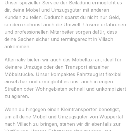
Unser spezieller Service der Beiladung ermöglicht es
dir, deine Möbel und Umzugsgüter mit anderen
Kunden zu teilen. Dadurch sparst du nicht nur Geld,
sondern schonst auch die Umwelt. Unsere erfahrenen
und professionellen Mitarbeiter sorgen dafür, dass
deine Sachen sicher und termingerecht in Villach
ankommen.
Alternativ bieten wir auch das Möbeltaxi an, ideal für
kleinere Umzüge oder den Transport einzelner
Möbelstücke. Unser kompaktes Fahrzeug ist flexibel
einsetzbar und ermöglicht es uns, auch in engen
Straßen oder Wohngebieten schnell und unkompliziert
zu agieren.
Wenn du hingegen einen Kleintransporter benötigst,
um all deine Möbel und Umzugsgüter von Wuppertal
nach Villach zu bringen, stehen wir dir ebenfalls zur