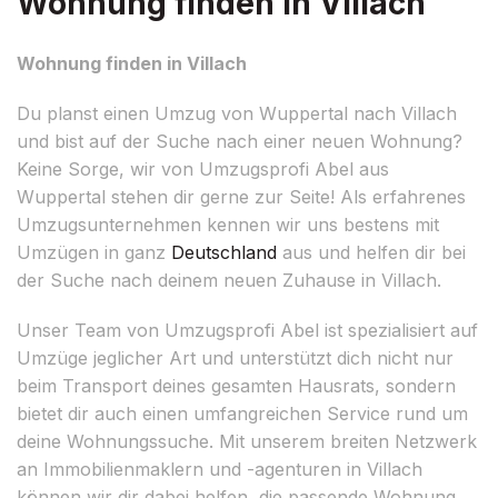
Wohnung finden in Villach
Wohnung finden in Villach
Du planst einen Umzug von Wuppertal nach Villach
und bist auf der Suche nach einer neuen Wohnung?
Keine Sorge, wir von Umzugsprofi Abel aus
Wuppertal stehen dir gerne zur Seite! Als erfahrenes
Umzugsunternehmen kennen wir uns bestens mit
Umzügen in ganz
Deutschland
aus und helfen dir bei
der Suche nach deinem neuen Zuhause in Villach.
Unser Team von Umzugsprofi Abel ist spezialisiert auf
Umzüge jeglicher Art und unterstützt dich nicht nur
beim Transport deines gesamten Hausrats, sondern
bietet dir auch einen umfangreichen Service rund um
deine Wohnungssuche. Mit unserem breiten Netzwerk
an Immobilienmaklern und -agenturen in Villach
können wir dir dabei helfen, die passende Wohnung