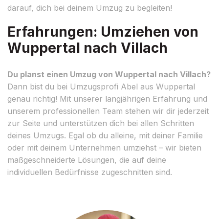
darauf, dich bei deinem Umzug zu begleiten!
Erfahrungen: Umziehen von
Wuppertal nach Villach
Du planst einen Umzug von Wuppertal nach Villach?
Dann bist du bei Umzugsprofi Abel aus Wuppertal
genau richtig! Mit unserer langjährigen Erfahrung und
unserem professionellen Team stehen wir dir jederzeit
zur Seite und unterstützen dich bei allen Schritten
deines Umzugs. Egal ob du alleine, mit deiner Familie
oder mit deinem Unternehmen umziehst – wir bieten
maßgeschneiderte Lösungen, die auf deine
individuellen Bedürfnisse zugeschnitten sind.