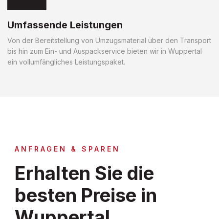
Umfassende Leistungen
Von der Bereitstellung von Umzugsmaterial über den Transport
bis hin zum Ein- und Auspackservice bieten wir in Wuppertal
ein vollumfängliches Leistungspaket.
ANFRAGEN & SPAREN
Erhalten Sie die
besten Preise in
Wuppertal