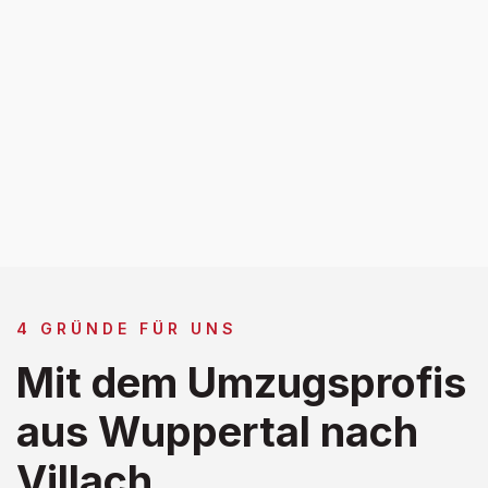
4 GRÜNDE FÜR UNS
Mit dem Umzugsprofis
aus Wuppertal nach
Villach