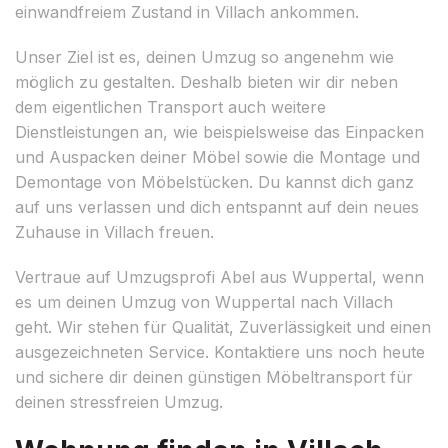
einwandfreiem Zustand in Villach ankommen.
Unser Ziel ist es, deinen Umzug so angenehm wie
möglich zu gestalten. Deshalb bieten wir dir neben
dem eigentlichen Transport auch weitere
Dienstleistungen an, wie beispielsweise das Einpacken
und Auspacken deiner Möbel sowie die Montage und
Demontage von Möbelstücken. Du kannst dich ganz
auf uns verlassen und dich entspannt auf dein neues
Zuhause in Villach freuen.
Vertraue auf Umzugsprofi Abel aus Wuppertal, wenn
es um deinen Umzug von Wuppertal nach Villach
geht. Wir stehen für Qualität, Zuverlässigkeit und einen
ausgezeichneten Service. Kontaktiere uns noch heute
und sichere dir deinen günstigen Möbeltransport für
deinen stressfreien Umzug.