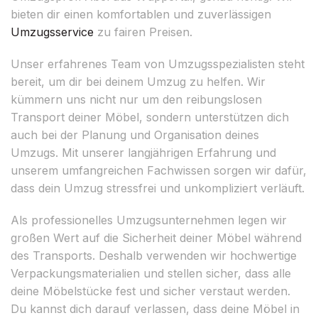
bieten dir einen komfortablen und zuverlässigen
Umzugsservice
zu fairen Preisen.
Unser erfahrenes Team von Umzugsspezialisten steht
bereit, um dir bei deinem Umzug zu helfen. Wir
kümmern uns nicht nur um den reibungslosen
Transport deiner Möbel, sondern unterstützen dich
auch bei der Planung und Organisation deines
Umzugs. Mit unserer langjährigen Erfahrung und
unserem umfangreichen Fachwissen sorgen wir dafür,
dass dein Umzug stressfrei und unkompliziert verläuft.
Als professionelles Umzugsunternehmen legen wir
großen Wert auf die Sicherheit deiner Möbel während
des Transports. Deshalb verwenden wir hochwertige
Verpackungsmaterialien und stellen sicher, dass alle
deine Möbelstücke fest und sicher verstaut werden.
Du kannst dich darauf verlassen, dass deine Möbel in