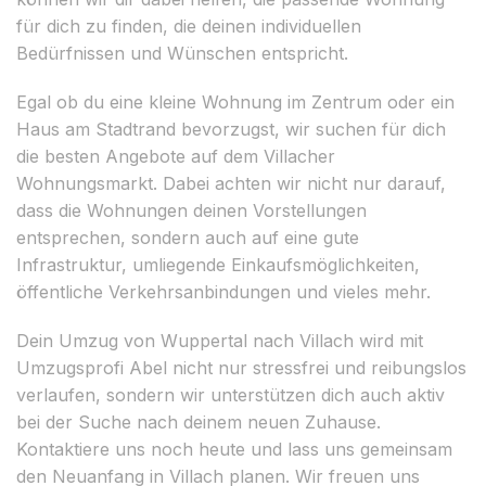
für dich zu finden, die deinen individuellen
Bedürfnissen und Wünschen entspricht.
Egal ob du eine kleine Wohnung im Zentrum oder ein
Haus am Stadtrand bevorzugst, wir suchen für dich
die besten Angebote auf dem Villacher
Wohnungsmarkt. Dabei achten wir nicht nur darauf,
dass die Wohnungen deinen Vorstellungen
entsprechen, sondern auch auf eine gute
Infrastruktur, umliegende Einkaufsmöglichkeiten,
öffentliche Verkehrsanbindungen und vieles mehr.
Dein Umzug von Wuppertal nach Villach wird mit
Umzugsprofi Abel nicht nur stressfrei und reibungslos
verlaufen, sondern wir unterstützen dich auch aktiv
bei der Suche nach deinem neuen Zuhause.
Kontaktiere uns noch heute und lass uns gemeinsam
den Neuanfang in Villach planen. Wir freuen uns