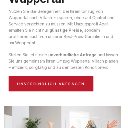
Nutzen Sie die Gelegenheit, bei Ihrem Umzug von
Wuppertal nach Villach zu sparen, ohne auf Qualität und
Service verzichten zu müssen. Mit Umzugsprofi Abel
erhalten Sie nicht nur
günstige Preise
, sondern
profitieren auch von unserer Best-Preis-Garantie in und
um Wuppertal.
Stellen Sie jetzt eine
unverbindliche Anfrage
und lassen
Sie uns gemeinsam Ihren Umzug Wuppertal Villach planen
– effizient, sorgfältig und zu den besten Konditionen:
UNVERBINDLICH ANFRAGEN