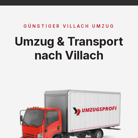
GÜNSTIGER VILLACH UMZUG
Umzug & Transport
nach Villach