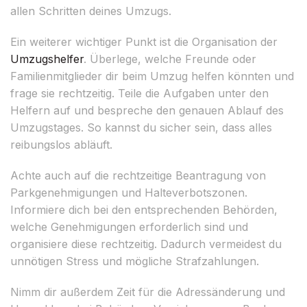
allen Schritten deines Umzugs.
Ein weiterer wichtiger Punkt ist die Organisation der
Umzugshelfer
. Überlege, welche Freunde oder
Familienmitglieder dir beim Umzug helfen könnten und
frage sie rechtzeitig. Teile die Aufgaben unter den
Helfern auf und bespreche den genauen Ablauf des
Umzugstages. So kannst du sicher sein, dass alles
reibungslos abläuft.
Achte auch auf die rechtzeitige Beantragung von
Parkgenehmigungen und Halteverbotszonen.
Informiere dich bei den entsprechenden Behörden,
welche Genehmigungen erforderlich sind und
organisiere diese rechtzeitig. Dadurch vermeidest du
unnötigen Stress und mögliche Strafzahlungen.
Nimm dir außerdem Zeit für die Adressänderung und