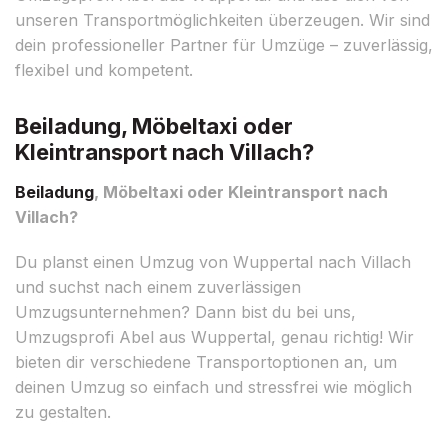
unseren Transportmöglichkeiten überzeugen. Wir sind
dein professioneller Partner für Umzüge – zuverlässig,
flexibel und kompetent.
Beiladung, Möbeltaxi oder
Kleintransport nach Villach?
Beiladung
, Möbeltaxi oder Kleintransport nach
Villach?
Du planst einen Umzug von Wuppertal nach Villach
und suchst nach einem zuverlässigen
Umzugsunternehmen? Dann bist du bei uns,
Umzugsprofi Abel aus Wuppertal, genau richtig! Wir
bieten dir verschiedene Transportoptionen an, um
deinen Umzug so einfach und stressfrei wie möglich
zu gestalten.