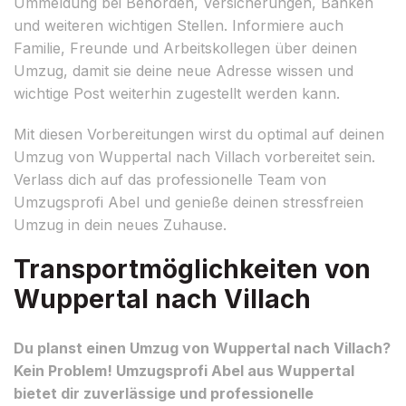
Ummeldung bei Behörden, Versicherungen, Banken
und weiteren wichtigen Stellen. Informiere auch
Familie, Freunde und Arbeitskollegen über deinen
Umzug, damit sie deine neue Adresse wissen und
wichtige Post weiterhin zugestellt werden kann.
Mit diesen Vorbereitungen wirst du optimal auf deinen
Umzug von Wuppertal nach Villach vorbereitet sein.
Verlass dich auf das professionelle Team von
Umzugsprofi Abel und genieße deinen stressfreien
Umzug in dein neues Zuhause.
Transportmöglichkeiten von
Wuppertal nach Villach
Du planst einen Umzug von Wuppertal nach Villach?
Kein Problem! Umzugsprofi Abel aus Wuppertal
bietet dir zuverlässige und professionelle