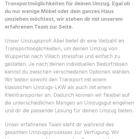
Transportmöglichkeiten für deinen Umzug. Egal ob
du nur wenige Möbel oder dein ganzes Haus
umziehen möchtest, wir stehen dir mit unserem
erfahrenen Team zur Seite.
Unser Umzugsprofi Abel bietet dir eine Vielzahl an
Transportmöglichkeiten, um deinen Umzug von
Wuppertal nach Villach stressfrei und einfach zu
gestalten. Je nach deinen individuellen Bedürfnissen
kannst du zwischen verschiedenen Optionen wählen.
Wir bieten sowohl den Transport mit einem
klassischen Umzugs-LKW als auch mit einem
Kleintransporter an. Dadurch können wir flexibel auf
die unterschiedlichen Mengen an Umzugsgut eingehen
und dir die passende Lösung für deinen Umzug bieten.
Unser erfahrenes Team steht dir während des
gesamten Umzugsprozesses zur Verfügung. Wir