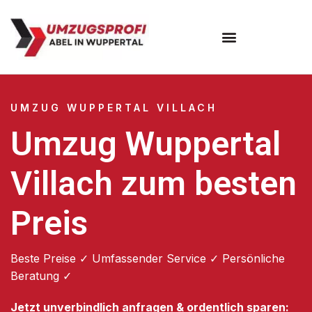
Umzugsunternehmen Wuppertal
Umzugsservice Wuppertal
UMZUG WUPPERTAL VILLACH
Umzug Wuppertal
Villach zum besten
Preis
Beste Preise ✓ Umfassender Service ✓ Persönliche
Beratung ✓
Jetzt unverbindlich anfragen & ordentlich sparen: