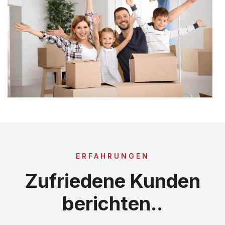
ERFAHRUNGEN
Zufriedene Kunden
berichten..