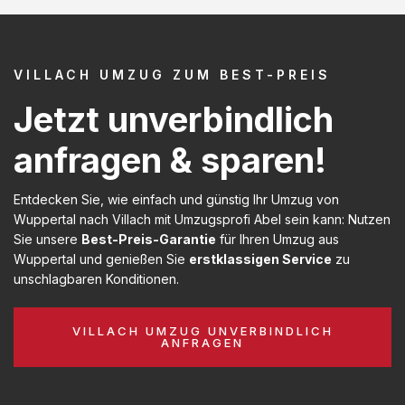
VILLACH UMZUG ZUM BEST-PREIS
Jetzt unverbindlich
anfragen & sparen!
Entdecken Sie, wie einfach und günstig Ihr Umzug von
Wuppertal nach Villach mit Umzugsprofi Abel sein kann: Nutzen
Sie unsere
Best-Preis-Garantie
für Ihren Umzug aus
Wuppertal und genießen Sie
erstklassigen Service
zu
unschlagbaren Konditionen.
VILLACH UMZUG UNVERBINDLICH
ANFRAGEN