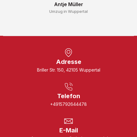
Antje Müller
Umzug in Wuppertal
Adresse
Briller Str. 150, 42105 Wuppertal
Telefon
+4915792644478
E-Mail