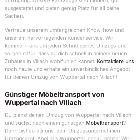
Verfügung. Unsere Fahrzeuge sind modern, gut
ausgestattet und bieten genug Platz für all deine
Sachen.
Vertraue unserem umfangreichen Know-how und
unserem hervorragenden Kundenservice. Wir
kümmern uns um jeden Schritt deines Umzugs und
sorgen dafür, dass du dich schnell in deinem neuen
Zuhause in Villach wohlfühlen kannst.
Kontaktiere uns
noch heute und erhalte ein unverbindliches Angebot
für deinen Umzug von Wuppertal nach Villach!
Günstiger Möbeltransport von
Wuppertal nach Villach
Du planst deinen Umzug von Wuppertal nach Villach
und suchst nach einem günstigen
Möbeltransport
?
Dann bist du bei uns, dem Umzugsunternehmen
Umzugsprofi Abel aus Wuppertal, genau richtig! Wir