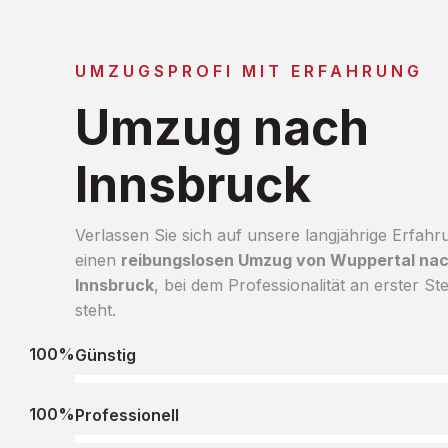
UMZUGSPROFI MIT ERFAHRUNG
Umzug nach
Innsbruck
Verlassen Sie sich auf unsere langjährige Erfahr
einen
reibungslosen Umzug von Wuppertal na
Innsbruck
, bei dem Professionalität an erster Ste
steht.
100%
Günstig
100%
Professionell