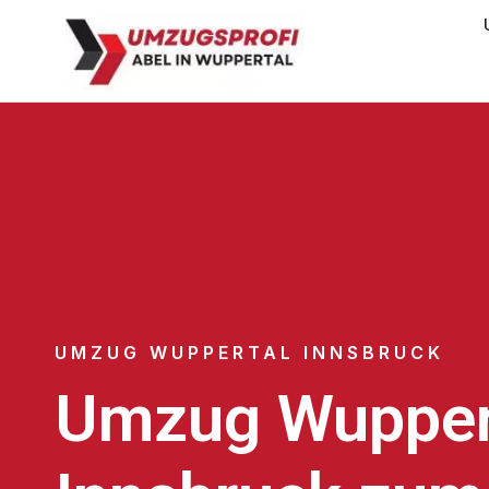
UMZUG WUPPERTAL INNSBRUCK
Umzug Wupper