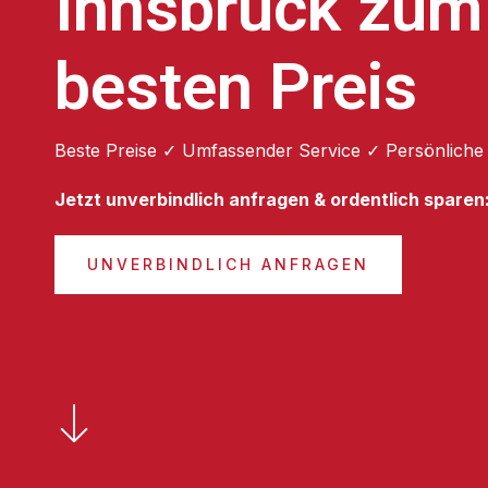
Innsbruck zum
besten Preis
Beste Preise ✓ Umfassender Service ✓ Persönliche
Jetzt unverbindlich anfragen & ordentlich sparen
UNVERBINDLICH ANFRAGEN