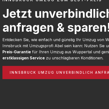
Jetzt unverbindlic
anfragen & sparen
Entdecken Sie, wie einfach und günstig Ihr Umzug von 
Innsbruck mit Umzugsprofi Abel sein kann: Nutzen Sie 
Preis-Garantie
für Ihren Umzug aus Wuppertal und geni
erstklassigen Service
zu unschlagbaren Konditionen.
INNSBRUCK UMZUG UNVERBINDLICH ANFR