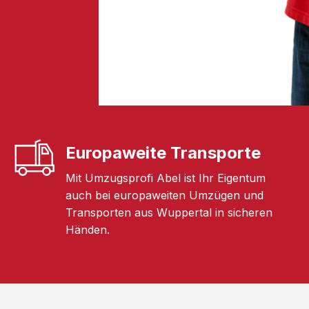
Europaweite Transporte
Mit Umzugsprofi Abel ist Ihr Eigentum
auch bei europaweiten Umzügen und
Transporten aus Wuppertal in sicheren
Händen.