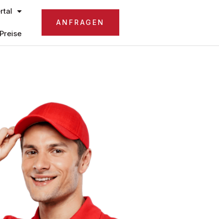
tal
ANFRAGEN
Preise