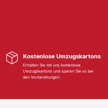
Kostenlose Umzugskartons
Erhalten Sie mit uns kostenlose
Umzugskartons und sparen Sie so bei
den Vorbereitungen.