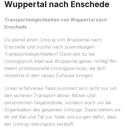
Wuppertal nach Enschede
Transportmöglichkeiten von Wuppertal nach
Enschede
Du planst einen Umzug von Wuppertal nach
Enschede und suchst nach zuverlässigen
Transportmöglichkeiten? Dann bist du bei
Umzugsprofi Abel aus Wuppertal genau richtig! Wir
bieten professionelle Umzugsservices, die dich
stressfrei in dein neues Zuhause bringen.
Unser erfahrenes Team kümmert sich nicht nur um
den sicheren Transport deiner Möbel und
persönlichen Gegenstände, sondern auch um die
Organisation des gesamten Umzugs. Dabei stehen wir
dir mit Rat und Tat zur Seite und sorgen dafür, dass
der Umzug reibungslos verläuft.