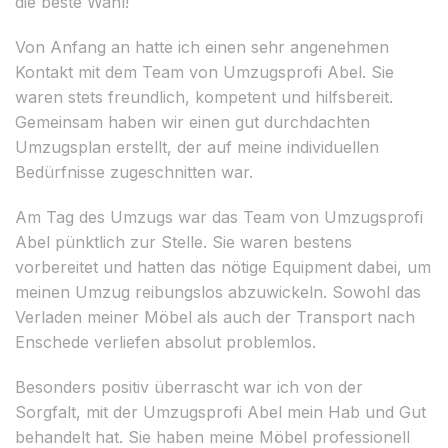
die beste Wahl!
Von Anfang an hatte ich einen sehr angenehmen
Kontakt mit dem Team von Umzugsprofi Abel. Sie
waren stets freundlich, kompetent und hilfsbereit.
Gemeinsam haben wir einen gut durchdachten
Umzugsplan erstellt, der auf meine individuellen
Bedürfnisse zugeschnitten war.
Am Tag des Umzugs war das Team von Umzugsprofi
Abel pünktlich zur Stelle. Sie waren bestens
vorbereitet und hatten das nötige Equipment dabei, um
meinen Umzug reibungslos abzuwickeln. Sowohl das
Verladen meiner Möbel als auch der Transport nach
Enschede verliefen absolut problemlos.
Besonders positiv überrascht war ich von der
Sorgfalt, mit der Umzugsprofi Abel mein Hab und Gut
behandelt hat. Sie haben meine Möbel professionell