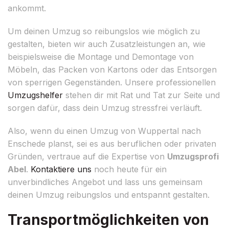
ankommt.
Um deinen Umzug so reibungslos wie möglich zu
gestalten, bieten wir auch Zusatzleistungen an, wie
beispielsweise die Montage und Demontage von
Möbeln, das Packen von Kartons oder das Entsorgen
von sperrigen Gegenständen. Unsere professionellen
Umzugshelfer
stehen dir mit Rat und Tat zur Seite und
sorgen dafür, dass dein Umzug stressfrei verläuft.
Also, wenn du einen Umzug von Wuppertal nach
Enschede planst, sei es aus beruflichen oder privaten
Gründen, vertraue auf die Expertise von
Umzugsprofi
Abel
.
Kontaktiere uns
noch heute für ein
unverbindliches Angebot und lass uns gemeinsam
deinen Umzug reibungslos und entspannt gestalten.
Transportmöglichkeiten von