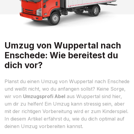
Umzug von Wuppertal nach
Enschede: Wie bereitest du
dich vor?
Planst du einen Umzug von Wuppertal nach Enschede
und weißt nicht, wo du anfangen sollst? Keine Sorge,
wir von
Umzugsprofi Abel
aus Wuppertal sind hier,
um dir zu helfen! Ein Umzug kann stressig sein, aber
mit der richtigen Vorbereitung wird er zum Kinderspiel.
In diesem Artikel erfährst du, wie du dich optimal auf
deinen Umzug vorbereiten kannst.