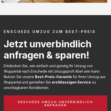
ENSCHEDE UMZUG ZUM BEST-PREIS
Jetzt unverbindlich
anfragen & sparen!
Entdecken Sie, wie einfach und günstig Ihr Umzug von
Wuppertal nach Enschede mit Umzugsprofi Abel sein kann:
Nutzen Sie unsere
Best-Preis-Garantie
für Ihren Umzug aus
Wuppertal und genießen Sie
erstklassigen Service
zu
unschlagbaren Konditionen.
ENSCHEDE UMZUG UNVERBINDLICH
ANFRAGEN