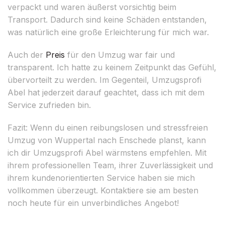
verpackt und waren äußerst vorsichtig beim
Transport. Dadurch sind keine Schäden entstanden,
was natürlich eine große Erleichterung für mich war.
Auch der
Preis
für den Umzug war fair und
transparent. Ich hatte zu keinem Zeitpunkt das Gefühl,
übervorteilt zu werden. Im Gegenteil, Umzugsprofi
Abel hat jederzeit darauf geachtet, dass ich mit dem
Service zufrieden bin.
Fazit: Wenn du einen reibungslosen und stressfreien
Umzug von Wuppertal nach Enschede planst, kann
ich dir Umzugsprofi Abel wärmstens empfehlen. Mit
ihrem professionellen Team, ihrer Zuverlässigkeit und
ihrem kundenorientierten Service haben sie mich
vollkommen überzeugt. Kontaktiere sie am besten
noch heute für ein unverbindliches Angebot!