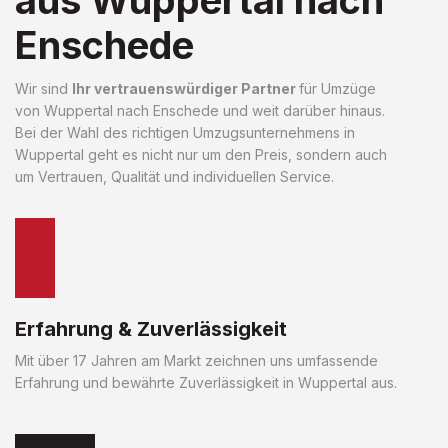
Enschede
Wir sind
Ihr vertrauenswürdiger Partner
für Umzüge
von Wuppertal nach Enschede und weit darüber hinaus.
Bei der Wahl des richtigen Umzugsunternehmens in
Wuppertal geht es nicht nur um den Preis, sondern auch
um Vertrauen, Qualität und individuellen Service.
Erfahrung & Zuverlässigkeit
Mit über 17 Jahren am Markt zeichnen uns umfassende
Erfahrung und bewährte Zuverlässigkeit in Wuppertal aus.