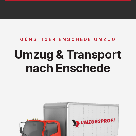
GÜNSTIGER ENSCHEDE UMZUG
Umzug & Transport
nach Enschede