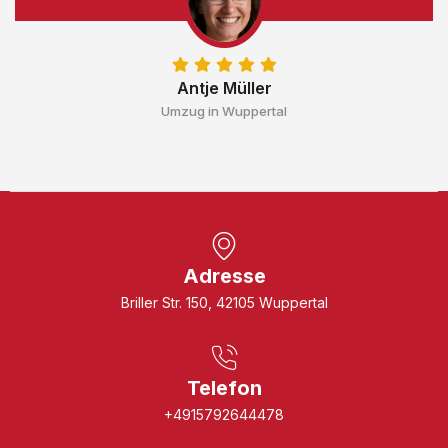
Antje Müller
Umzug in Wuppertal
Adresse
Briller Str. 150, 42105 Wuppertal
Telefon
+4915792644478