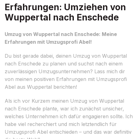
Erfahrungen: Umziehen von
Wuppertal nach Enschede
Umzug von Wuppertal nach Enschede: Meine
Erfahrungen mit Umzugsprofi Abel!
Du bist gerade dabei, deinen Umzug von Wuppertal
nach Enschede zu planen und suchst nach einem
zuverlässigen Umzugsunternehmen? Lass mich dir
von meinen positiven Erfahrungen mit Umzugsprofi
Abel aus Wuppertal berichten!
Als ich vor Kurzem meinen Umzug von Wuppertal
nach Enschede plante, war ich zunächst unsicher,
welches Unternehmen ich dafür engagieren sollte. Ich
habe viel recherchiert und mich letztendlich für
Umzugsprofi Abel entschieden – und das war definitiv