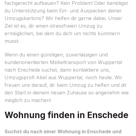
fachgerecht aufbauen? Kein Problem! Oder benötigst
du Unterstützung beim Ein- und Auspacken deiner
Umzugskartons? Wir helfen dir gerne dabei. Unser
Ziel ist es, dir einen stressfreien Umzug zu
ermöglichen, bei dem du dich um nichts kümmern
musst.
Wenn du einen günstigen, zuverlässigen und
kundenorientierten Möbeltransport von Wuppertal
nach Enschede suchst, dann kontaktiere uns,
Umzugsprofi Abel aus Wuppertal, noch heute. Wir
freuen uns darauf, dir beim Umzug zu helfen und dir
den Start in deinem neuen Zuhause so angenehm wie
möglich zu machen!
Wohnung finden in Enschede
Suchst du nach einer Wohnung in Enschede und