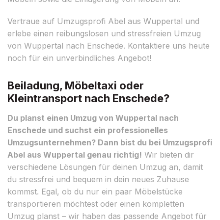
Vertraue auf Umzugsprofi Abel aus Wuppertal und
erlebe einen reibungslosen und stressfreien Umzug
von Wuppertal nach Enschede. Kontaktiere uns heute
noch für ein unverbindliches Angebot!
Beiladung, Möbeltaxi oder
Kleintransport nach Enschede?
Du planst einen Umzug von Wuppertal nach
Enschede und suchst ein professionelles
Umzugsunternehmen? Dann bist du bei Umzugsprofi
Abel aus Wuppertal genau richtig!
Wir bieten dir
verschiedene Lösungen für deinen Umzug an, damit
du stressfrei und bequem in dein neues Zuhause
kommst. Egal, ob du nur ein paar Möbelstücke
transportieren möchtest oder einen kompletten
Umzug planst – wir haben das passende Angebot für