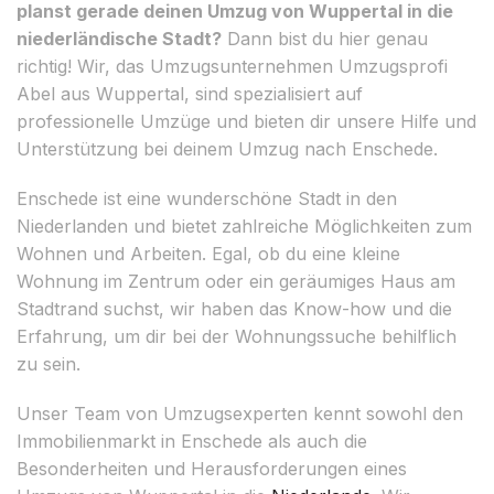
planst gerade deinen Umzug von Wuppertal in die
niederländische Stadt?
Dann bist du hier genau
richtig! Wir, das Umzugsunternehmen Umzugsprofi
Abel aus Wuppertal, sind spezialisiert auf
professionelle Umzüge und bieten dir unsere Hilfe und
Unterstützung bei deinem Umzug nach Enschede.
Enschede ist eine wunderschöne Stadt in den
Niederlanden und bietet zahlreiche Möglichkeiten zum
Wohnen und Arbeiten. Egal, ob du eine kleine
Wohnung im Zentrum oder ein geräumiges Haus am
Stadtrand suchst, wir haben das Know-how und die
Erfahrung, um dir bei der Wohnungssuche behilflich
zu sein.
Unser Team von Umzugsexperten kennt sowohl den
Immobilienmarkt in Enschede als auch die
Besonderheiten und Herausforderungen eines