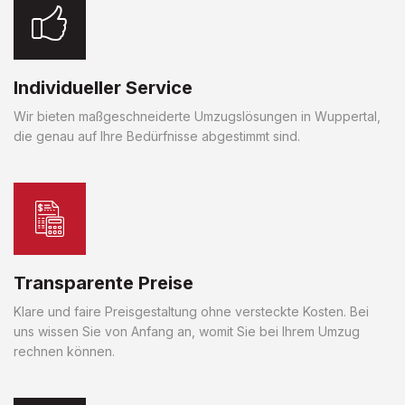
Individueller Service
Wir bieten maßgeschneiderte Umzugslösungen in Wuppertal,
die genau auf Ihre Bedürfnisse abgestimmt sind.
Transparente Preise
Klare und faire Preisgestaltung ohne versteckte Kosten. Bei
uns wissen Sie von Anfang an, womit Sie bei Ihrem Umzug
rechnen können.