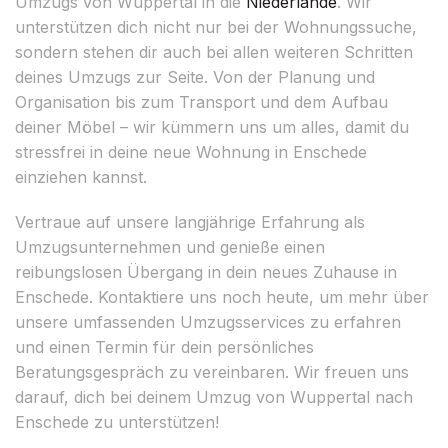
Umzugs von Wuppertal in die
Niederlande
. Wir
unterstützen dich nicht nur bei der Wohnungssuche,
sondern stehen dir auch bei allen weiteren Schritten
deines Umzugs zur Seite. Von der Planung und
Organisation bis zum Transport und dem Aufbau
deiner Möbel – wir kümmern uns um alles, damit du
stressfrei in deine neue Wohnung in Enschede
einziehen kannst.
Vertraue auf unsere langjährige Erfahrung als
Umzugsunternehmen und genieße einen
reibungslosen Übergang in dein neues Zuhause in
Enschede. Kontaktiere uns noch heute, um mehr über
unsere umfassenden Umzugsservices zu erfahren
und einen Termin für dein persönliches
Beratungsgespräch zu vereinbaren. Wir freuen uns
darauf, dich bei deinem Umzug von Wuppertal nach
Enschede zu unterstützen!