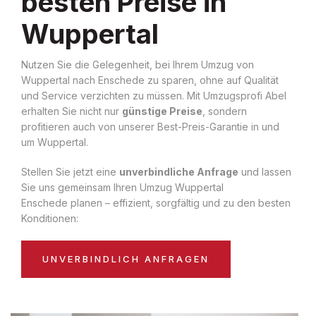
besten Preise in
Wuppertal
Nutzen Sie die Gelegenheit, bei Ihrem Umzug von
Wuppertal nach Enschede zu sparen, ohne auf Qualität
und Service verzichten zu müssen. Mit Umzugsprofi Abel
erhalten Sie nicht nur
günstige Preise
, sondern
profitieren auch von unserer Best-Preis-Garantie in und
um Wuppertal.
Stellen Sie jetzt eine
unverbindliche Anfrage
und lassen
Sie uns gemeinsam Ihren Umzug Wuppertal
Enschede planen – effizient, sorgfältig und zu den besten
Konditionen:
UNVERBINDLICH ANFRAGEN