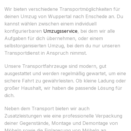
Wir bieten verschiedene Transportmöglichkeiten für
deinen Umzug von Wuppertal nach Enschede an. Du
kannst wählen zwischen einem individuell
konfigurierbaren
Umzugsservice
, bei dem wir alle
Aufgaben für dich übernehmen, oder einem
selbstorganisierten Umzug, bei dem du nur unseren
Transportdienst in Anspruch nimmst.
Unsere Transportfahrzeuge sind modern, gut
ausgestattet und werden regelmäßig gewartet, um eine
sichere Fahrt zu gewährleisten. Ob kleine Ladung oder
großer Haushalt, wir haben die passende Lösung für
dich.
Neben dem Transport bieten wir auch
Zusatzleistungen wie eine professionelle Verpackung
deiner Gegenstände, Montage und Demontage von
Möbeln sowie die Einlagerung von Möbeln an.