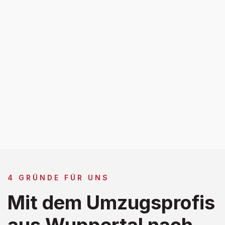
4 GRÜNDE FÜR UNS
Mit dem Umzugsprofis
aus Wuppertal nach