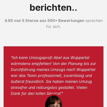
berichten..
4.95 von 5 Sterne aus 500+ Bewertungen
sprechen
für sich.
"Ich kann Umzugsprofi Abel aus Wuppertal
wärmstens empfehlen! Von der Planung bis zur
Durchführung meines Umzugs nach Wuppertal
war das Team professionell, zuverlässig und
äußerst freundlich. Sie haben meinen Umzug
stressfrei und reibungslos gestaltet. Vielen
Dank für den tollen Service!"