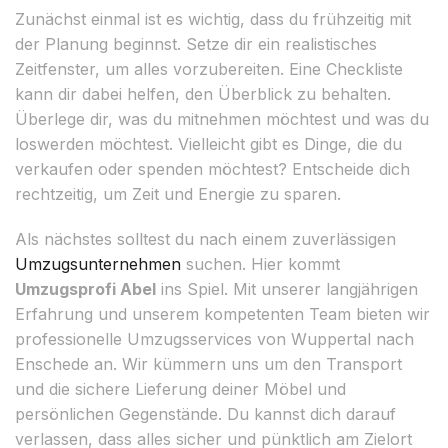
Zunächst einmal ist es wichtig, dass du frühzeitig mit
der Planung beginnst. Setze dir ein realistisches
Zeitfenster, um alles vorzubereiten. Eine Checkliste
kann dir dabei helfen, den Überblick zu behalten.
Überlege dir, was du mitnehmen möchtest und was du
loswerden möchtest. Vielleicht gibt es Dinge, die du
verkaufen oder spenden möchtest? Entscheide dich
rechtzeitig, um Zeit und Energie zu sparen.
Als nächstes solltest du nach einem zuverlässigen
Umzugsunternehmen
suchen. Hier kommt
Umzugsprofi Abel
ins Spiel. Mit unserer langjährigen
Erfahrung und unserem kompetenten Team bieten wir
professionelle Umzugsservices von Wuppertal nach
Enschede an. Wir kümmern uns um den Transport
und die sichere Lieferung deiner Möbel und
persönlichen Gegenstände. Du kannst dich darauf
verlassen, dass alles sicher und pünktlich am Zielort