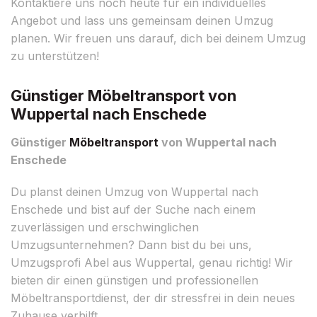
Kontaktiere uns noch heute für ein individuelles
Angebot und lass uns gemeinsam deinen Umzug
planen. Wir freuen uns darauf, dich bei deinem Umzug
zu unterstützen!
Günstiger Möbeltransport von
Wuppertal nach Enschede
Günstiger
Möbeltransport
von Wuppertal nach
Enschede
Du planst deinen Umzug von Wuppertal nach
Enschede und bist auf der Suche nach einem
zuverlässigen und erschwinglichen
Umzugsunternehmen? Dann bist du bei uns,
Umzugsprofi Abel aus Wuppertal, genau richtig! Wir
bieten dir einen günstigen und professionellen
Möbeltransportdienst, der dir stressfrei in dein neues
Zuhause verhilft.