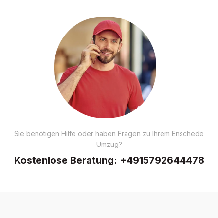
Sie benötigen Hilfe oder haben Fragen zu Ihrem Enschede
Umzug?
Kostenlose Beratung:
+4915792644478