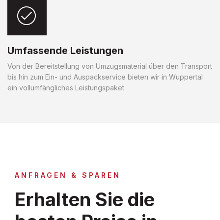
Umfassende Leistungen
Von der Bereitstellung von Umzugsmaterial über den Transport
bis hin zum Ein- und Auspackservice bieten wir in Wuppertal
ein vollumfängliches Leistungspaket.
ANFRAGEN & SPAREN
Erhalten Sie die