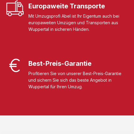
Europaweite Transporte
Mit Umzugsprofi Abel ist Ihr Eigentum auch bei
europaweiten Umzügen und Transporten aus
Wuppertal in sicheren Händen.
Best-Preis-Garantie
Profitieren Sie von unserer Best-Preis-Garantie
und sichern Sie sich das beste Angebot in
Wuppertal für Ihren Umzug.