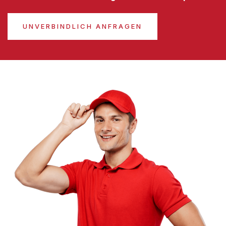
UNVERBINDLICH ANFRAGEN