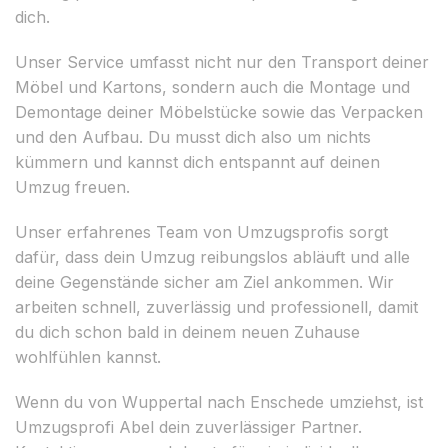
dich.
Unser Service umfasst nicht nur den Transport deiner
Möbel und Kartons, sondern auch die Montage und
Demontage deiner Möbelstücke sowie das Verpacken
und den Aufbau. Du musst dich also um nichts
kümmern und kannst dich entspannt auf deinen
Umzug freuen.
Unser erfahrenes Team von Umzugsprofis sorgt
dafür, dass dein Umzug reibungslos abläuft und alle
deine Gegenstände sicher am Ziel ankommen. Wir
arbeiten schnell, zuverlässig und professionell, damit
du dich schon bald in deinem neuen Zuhause
wohlfühlen kannst.
Wenn du von Wuppertal nach Enschede umziehst, ist
Umzugsprofi Abel dein zuverlässiger Partner.