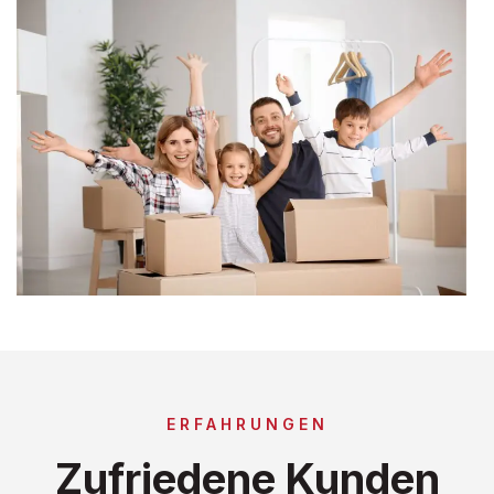
ERFAHRUNGEN
Zufriedene Kunden