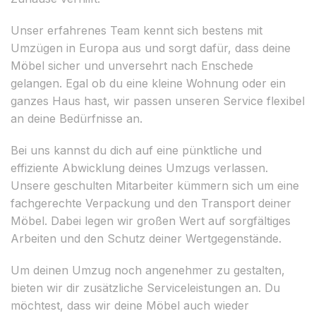
Unser erfahrenes Team kennt sich bestens mit
Umzügen in Europa aus und sorgt dafür, dass deine
Möbel sicher und unversehrt nach Enschede
gelangen. Egal ob du eine kleine Wohnung oder ein
ganzes Haus hast, wir passen unseren Service flexibel
an deine Bedürfnisse an.
Bei uns kannst du dich auf eine pünktliche und
effiziente Abwicklung deines Umzugs verlassen.
Unsere geschulten Mitarbeiter kümmern sich um eine
fachgerechte Verpackung und den Transport deiner
Möbel. Dabei legen wir großen Wert auf sorgfältiges
Arbeiten und den Schutz deiner Wertgegenstände.
Um deinen Umzug noch angenehmer zu gestalten,
bieten wir dir zusätzliche Serviceleistungen an. Du
möchtest, dass wir deine Möbel auch wieder